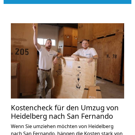
Kostencheck für den Umzug von
Heidelberg nach San Fernando
Wenn Sie umziehen möchten von Heidelberg
nach San Fernando, hängen die Kosten stark von