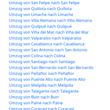
Umzug von San Felipe nach San Felipe
Umzug von Quillota nach Quillota
Umzug von Limache nach Limache
Umzug von Villa Alemana nach Villa Alemana
Umzug von Quilpué nach Quilpué
Umzug von Viña del Mar nach Viña del Mar
Umzug von Valparaíso nach Valparaíso
Umzug von Casablanca nach Casablanca
Umzug von San Antonio nach San Antonio
Umzug von Colina nach Colina
Umzug von Santiago nach Santiago
Umzug von San Bernardo nach San Bernardo
Umzug von Peñaflor nach Peñaflor
Umzug von Puente Alto nach Puente Alto
Umzug von Melipilla nach Melipilla
Umzug von Talagante nach Talagante
Umzug von Buin nach Buin
Umzug von Paine nach Paine
Umzug von Curacaví nach Curacaví