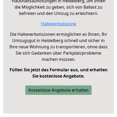
Haushaltsauflösungen in Heidelberg, um Ihnen
die Möglichkeit zu geben, sich von Ballast zu
befreien und den Umzug zu erleichtern.
Halteverbotszone
Die Halteverbotszonen ermöglichen es Ihnen, Ihr
Umzugsgut in Heidelberg schnell und sicher in
Ihre neue Wohnung zu transportieren, ohne dass
Sie sich Gedanken über Parkplatzprobleme
machen müssen.
Füllen Sie jetzt das Formular aus, und erhalten
Sie kostenlose Angebote.
Kostenlose Angebote erhalten