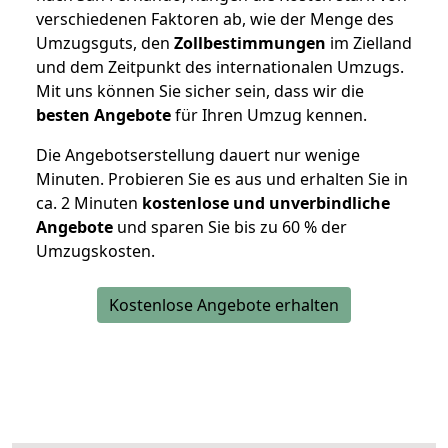
verschiedenen Faktoren ab, wie der Menge des
Umzugsguts, den
Zollbestimmungen
im Zielland
und dem Zeitpunkt des internationalen Umzugs.
Mit uns können Sie sicher sein, dass wir die
besten Angebote
für Ihren Umzug kennen.
Die Angebotserstellung dauert nur wenige
Minuten. Probieren Sie es aus und erhalten Sie in
ca. 2 Minuten
kostenlose und unverbindliche
Angebote
und sparen Sie bis zu 60 % der
Umzugskosten.
Kostenlose Angebote erhalten