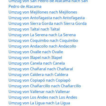
Umzug von San Pedro de Atacama nach San
Pedro de Atacama
Umzug von Mejillones nach Mejillones
Umzug von Antofagasta nach Antofagasta
Umzug von Sierra Gorda nach Sierra Gorda
Umzug von Taltal nach Taltal
Umzug von La Serena nach La Serena
Umzug von Coquimbo nach Coquimbo
Umzug von Andacollo nach Andacollo
Umzug von Ovalle nach Ovalle
Umzug von Illapel nach Illapel
Umzug von Canela nach Canela
Umzug von Chañaral nach Chañaral
Umzug von Caldera nach Caldera
Umzug von Copiapó nach Copiapó
Umzug von Chañarcillo nach Chañarcillo
Umzug von Vallenar nach Vallenar
Umzug von Los Andes nach Los Andes
Umzug von La Ligua nach La Ligua