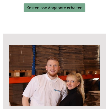
Kostenlose Angebote erhalten