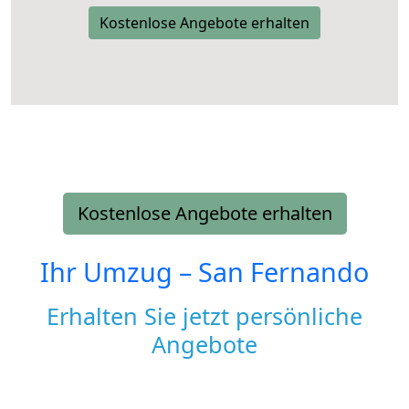
Kostenlose Angebote erhalten
Kostenlose Angebote erhalten
Ihr Umzug –
San Fernando
Erhalten Sie jetzt persönliche
Angebote