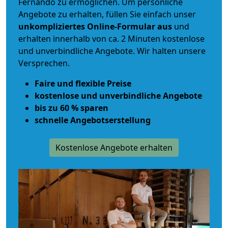
Fernando zu ermöglichen. Um persönliche
Angebote zu erhalten, füllen Sie einfach unser
unkompliziertes Online-Formular aus
und
erhalten innerhalb von ca. 2 Minuten kostenlose
und unverbindliche Angebote. Wir halten unsere
Versprechen.
Faire und flexible Preise
kostenlose und unverbindliche Angebote
bis zu 60 % sparen
schnelle Angebotserstellung
Kostenlose Angebote erhalten