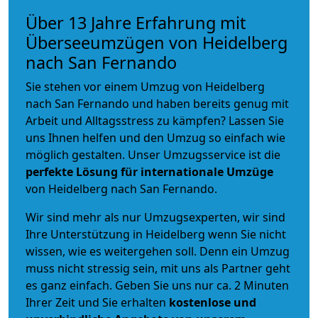
Über 13 Jahre Erfahrung mit
Überseeumzügen von Heidelberg
nach San Fernando
Sie stehen vor einem Umzug von Heidelberg
nach San Fernando und haben bereits genug mit
Arbeit und Alltagsstress zu kämpfen? Lassen Sie
uns Ihnen helfen und den Umzug so einfach wie
möglich gestalten. Unser Umzugsservice ist die
perfekte Lösung für internationale Umzüge
von Heidelberg nach San Fernando.
Wir sind mehr als nur Umzugsexperten, wir sind
Ihre Unterstützung in Heidelberg wenn Sie nicht
wissen, wie es weitergehen soll. Denn ein Umzug
muss nicht stressig sein, mit uns als Partner geht
es ganz einfach. Geben Sie uns nur ca. 2 Minuten
Ihrer Zeit und Sie erhalten
kostenlose und