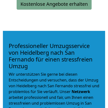
Kostenlose Angebote erhalten
Professioneller Umzugsservice
von Heidelberg nach San
Fernando für einen stressfreien
Umzug
Wir unterstützen Sie gerne bei diesen
Entscheidungen und versuchen, dass der Umzug
von Heidelberg nach San Fernando stressfrei und
problemlos für Sie verläuft. Unser
Netzwerk
arbeitet
professionell und fair
, um Ihnen einen
stressfreien und problemlosen Umzug
in San