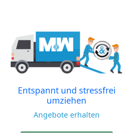
Entspannt und stressfrei
umziehen
Angebote erhalten