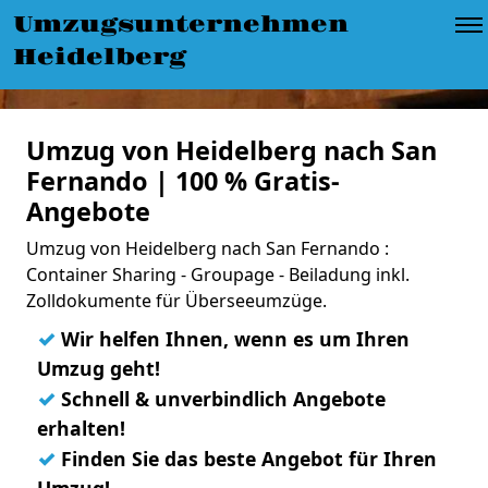
Umzugsunternehmen
Heidelberg
Umzug von Heidelberg nach San
Fernando | 100 % Gratis-
Angebote
Umzug von Heidelberg nach San Fernando :
Container Sharing - Groupage - Beiladung inkl.
Zolldokumente für Überseeumzüge.
✓
Wir helfen Ihnen, wenn es um Ihren
Umzug geht!
✓
Schnell & unverbindlich Angebote
erhalten!
✓
Finden Sie das beste Angebot für Ihren