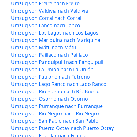
Umzug von Freire nach Freire
Umzug von Valdivia nach Valdivia
Umzug von Corral nach Corral
Umzug von Lanco nach Lanco
Umzug von Los Lagos nach Los Lagos
Umzug von Mariquina nach Mariquina
Umzug von Máfil nach Máfil
Umzug von Paillaco nach Paillaco
Umzug von Panguipulli nach Panguipulli
Umzug von La Unión nach La Unión
Umzug von Futrono nach Futrono
Umzug von Lago Ranco nach Lago Ranco
Umzug von Río Bueno nach Río Bueno
Umzug von Osorno nach Osorno
Umzug von Purranque nach Purranque
Umzug von Rio Negro nach Rio Negro
Umzug von San Pablo nach San Pablo
Umzug von Puerto Octay nach Puerto Octay
Umzug von Frutillar nach Frutillar