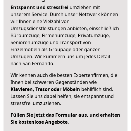
Entspannt und stressfrei
umziehen mit
unserem Service. Durch unser Netzwerk können
wir Ihnen eine Vielzahl von
Umzugsdienstleistungen anbieten, einschließlich
Büroumzüge, Firmenumzüge, Privatumzüge,
Seniorenumzüge und Transport von
Einzelmöbeln als Groupage oder ganzen
Umzügen. Wir kümmern uns um jedes Detail
nach San Fernando.
Wir kennen auch die besten Expertenfirmen, die
Ihnen bei schweren Gegenständen wie
Klavieren, Tresor oder Möbeln
behilflich sind.
Lassen Sie uns dabei helfen, sie entspannt und
stressfrei umzuziehen.
Füllen Sie jetzt das Formular aus, und erhalten
Sie kostenlose Angebote.