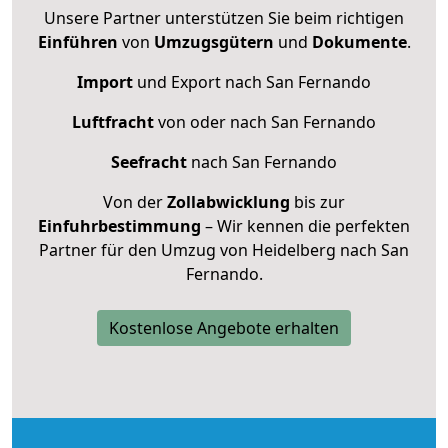
Unsere Partner unterstützen Sie beim richtigen
Einführen
von
Umzugsgütern
und
Dokumente
.
Import
und Export nach San Fernando
Luftfracht
von oder nach San Fernando
Seefracht
nach San Fernando
Von der
Zollabwicklung
bis zur
Einfuhrbestimmung
– Wir kennen die perfekten
Partner für den Umzug von Heidelberg nach San
Fernando.
Kostenlose Angebote erhalten