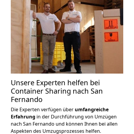
Unsere Experten helfen bei
Container Sharing nach San
Fernando
Die Experten verfügen über
umfangreiche
Erfahrung
in der Durchführung von Umzügen
nach San Fernando und können Ihnen bei allen
Aspekten des Umzugsprozesses helfen.