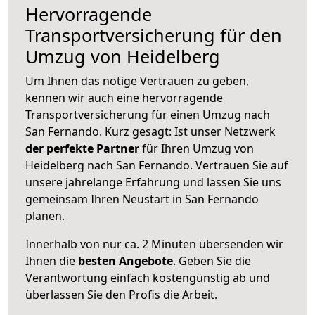
Hervorragende
Transportversicherung für den
Umzug von Heidelberg
Um Ihnen das nötige Vertrauen zu geben,
kennen wir auch eine hervorragende
Transportversicherung für einen Umzug nach
San Fernando. Kurz gesagt: Ist unser Netzwerk
der perfekte Partner
für Ihren Umzug von
Heidelberg nach San Fernando. Vertrauen Sie auf
unsere jahrelange Erfahrung und lassen Sie uns
gemeinsam Ihren Neustart in San Fernando
planen.
Innerhalb von
nur ca. 2 Minuten übersenden wir
Ihnen die
besten Angebote
. Geben Sie die
Verantwortung einfach kostengünstig ab und
überlassen Sie den Profis die Arbeit.