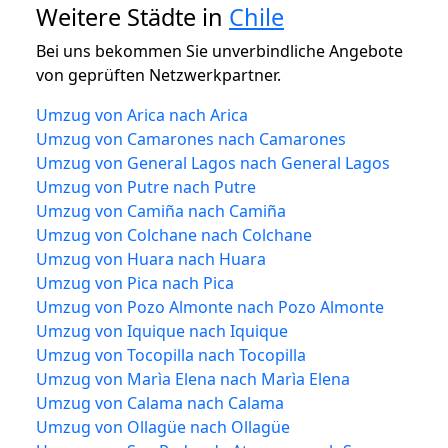
Weitere Städte in
Chile
Bei uns bekommen Sie unverbindliche Angebote
von geprüften Netzwerkpartner.
Umzug von Arica nach Arica
Umzug von Camarones nach Camarones
Umzug von General Lagos nach General Lagos
Umzug von Putre nach Putre
Umzug von Camiña nach Camiña
Umzug von Colchane nach Colchane
Umzug von Huara nach Huara
Umzug von Pica nach Pica
Umzug von Pozo Almonte nach Pozo Almonte
Umzug von Iquique nach Iquique
Umzug von Tocopilla nach Tocopilla
Umzug von Marìa Elena nach Marìa Elena
Umzug von Calama nach Calama
Umzug von Ollagüe nach Ollagüe