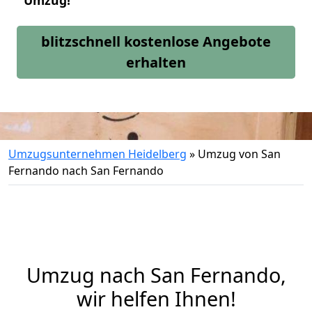
Umzug!
blitzschnell kostenlose Angebote
erhalten
Umzugsunternehmen Heidelberg
»
Umzug von San
Fernando nach San Fernando
Umzug nach San Fernando,
wir helfen Ihnen!