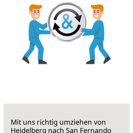
Mit uns richtig umziehen von
Heidelberg nach San Fernando