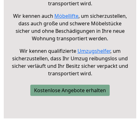
transportiert wird.
Wir kennen auch
Möbellifte
, um sicherzustellen,
dass auch große und schwere Möbelstücke
sicher und ohne Beschädigungen in Ihre neue
Wohnung transportiert werden.
Wir kennen qualifizierte
Umzugshelfer
, um
sicherzustellen, dass Ihr Umzug reibungslos und
sicher verläuft und Ihr Besitz sicher verpackt und
transportiert wird.
Kostenlose Angebote erhalten