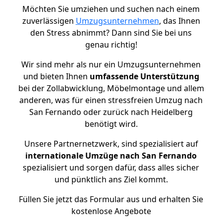
Möchten Sie umziehen und suchen nach einem
zuverlässigen
Umzugsunternehmen
, das Ihnen
den Stress abnimmt? Dann sind Sie bei uns
genau richtig!
Wir sind mehr als nur ein Umzugsunternehmen
und bieten Ihnen
umfassende Unterstützung
bei der Zollabwicklung, Möbelmontage und allem
anderen, was für einen stressfreien Umzug nach
San Fernando oder zurück nach Heidelberg
benötigt wird.
Unsere Partnernetzwerk, sind spezialisiert auf
internationale Umzüge nach San Fernando
spezialisiert und sorgen dafür, dass alles sicher
und pünktlich ans Ziel kommt.
Füllen Sie jetzt das Formular aus und erhalten Sie
kostenlose Angebote