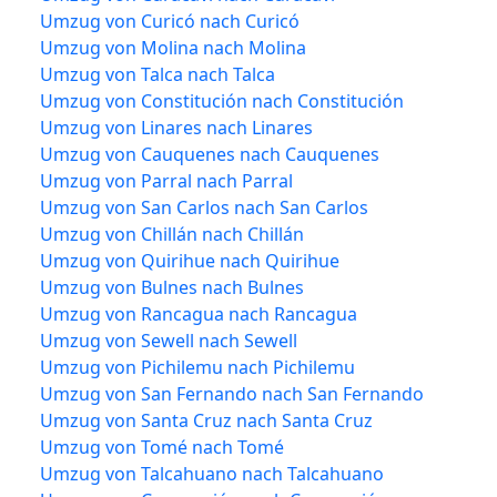
Umzug von Curicó nach Curicó
Umzug von Molina nach Molina
Umzug von Talca nach Talca
Umzug von Constitución nach Constitución
Umzug von Linares nach Linares
Umzug von Cauquenes nach Cauquenes
Umzug von Parral nach Parral
Umzug von San Carlos nach San Carlos
Umzug von Chillán nach Chillán
Umzug von Quirihue nach Quirihue
Umzug von Bulnes nach Bulnes
Umzug von Rancagua nach Rancagua
Umzug von Sewell nach Sewell
Umzug von Pichilemu nach Pichilemu
Umzug von San Fernando nach San Fernando
Umzug von Santa Cruz nach Santa Cruz
Umzug von Tomé nach Tomé
Umzug von Talcahuano nach Talcahuano