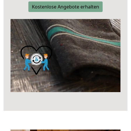
Kostenlose Angebote erhalten