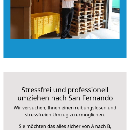
Stressfrei und professionell
umziehen nach San Fernando
Wir versuchen, Ihnen einen reibungslosen und
stressfreien Umzug zu ermöglichen.
Sie möchten das alles sicher von A nach B,