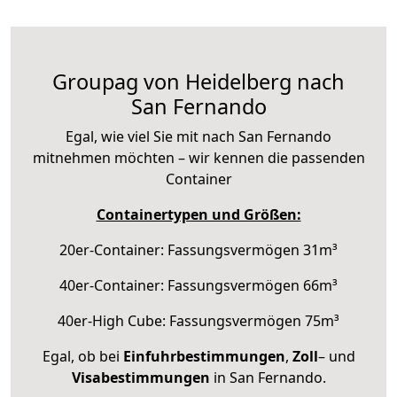
Groupag von Heidelberg nach
San Fernando
Egal, wie viel Sie mit nach San Fernando
mitnehmen möchten – wir kennen die passenden
Container
Containertypen und Größen:
20er-Container: Fassungsvermögen 31m³
40er-Container: Fassungsvermögen 66m³
40er-High Cube: Fassungsvermögen 75m³
Egal, ob bei
Einfuhrbestimmungen
,
Zoll
– und
Visabestimmungen
in San Fernando.