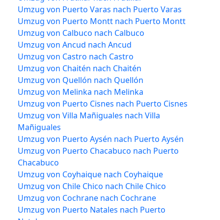
Umzug von Puerto Varas nach Puerto Varas
Umzug von Puerto Montt nach Puerto Montt
Umzug von Calbuco nach Calbuco
Umzug von Ancud nach Ancud
Umzug von Castro nach Castro
Umzug von Chaitén nach Chaitén
Umzug von Quellón nach Quellón
Umzug von Melinka nach Melinka
Umzug von Puerto Cisnes nach Puerto Cisnes
Umzug von Villa Mañiguales nach Villa
Mañiguales
Umzug von Puerto Aysén nach Puerto Aysén
Umzug von Puerto Chacabuco nach Puerto
Chacabuco
Umzug von Coyhaique nach Coyhaique
Umzug von Chile Chico nach Chile Chico
Umzug von Cochrane nach Cochrane
Umzug von Puerto Natales nach Puerto