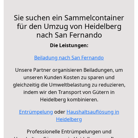
Sie suchen ein Sammelcontainer
für den Umzug von Heidelberg
nach San Fernando
Die Leistungen:
Beiladung nach San Fernando
Unsere Partner organisieren Beiladungen, um
unseren Kunden Kosten zu sparen und
gleichzeitig die Umweltbelastung zu reduzieren,
indem wir den Transport von Gütern in
Heidelberg kombinieren.
Entrümpelung
oder
Haushaltsauflösung in
Heidelberg
Professionelle Entrümpelungen und