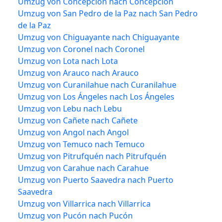
Umzug von Concepción nach Concepción
Umzug von San Pedro de la Paz nach San Pedro
de la Paz
Umzug von Chiguayante nach Chiguayante
Umzug von Coronel nach Coronel
Umzug von Lota nach Lota
Umzug von Arauco nach Arauco
Umzug von Curanilahue nach Curanilahue
Umzug von Los Ángeles nach Los Ángeles
Umzug von Lebu nach Lebu
Umzug von Cañete nach Cañete
Umzug von Angol nach Angol
Umzug von Temuco nach Temuco
Umzug von Pitrufquén nach Pitrufquén
Umzug von Carahue nach Carahue
Umzug von Puerto Saavedra nach Puerto
Saavedra
Umzug von Villarrica nach Villarrica
Umzug von Pucón nach Pucón