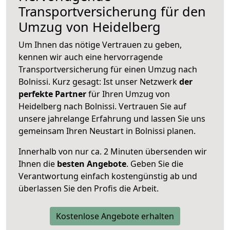
Transportversicherung für den
Umzug von Heidelberg
Um Ihnen das nötige Vertrauen zu geben,
kennen wir auch eine hervorragende
Transportversicherung für einen Umzug nach
Bolnissi. Kurz gesagt: Ist unser Netzwerk
der
perfekte Partner
für Ihren Umzug von
Heidelberg nach Bolnissi. Vertrauen Sie auf
unsere jahrelange Erfahrung und lassen Sie uns
gemeinsam Ihren Neustart in Bolnissi planen.
Innerhalb von
nur ca. 2 Minuten übersenden wir
Ihnen die
besten Angebote
. Geben Sie die
Verantwortung einfach kostengünstig ab und
überlassen Sie den Profis die Arbeit.
Kostenlose Angebote erhalten