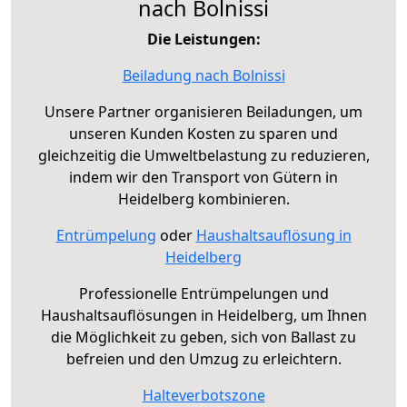
nach Bolnissi
Die Leistungen:
Beiladung nach Bolnissi
Unsere Partner organisieren Beiladungen, um
unseren Kunden Kosten zu sparen und
gleichzeitig die Umweltbelastung zu reduzieren,
indem wir den Transport von Gütern in
Heidelberg kombinieren.
Entrümpelung
oder
Haushaltsauflösung in
Heidelberg
Professionelle Entrümpelungen und
Haushaltsauflösungen in Heidelberg, um Ihnen
die Möglichkeit zu geben, sich von Ballast zu
befreien und den Umzug zu erleichtern.
Halteverbotszone