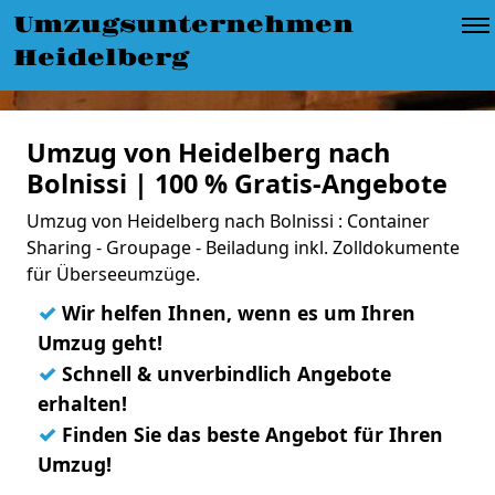
Umzugsunternehmen
Heidelberg
Umzug von Heidelberg nach
Bolnissi | 100 % Gratis-Angebote
Umzug von Heidelberg nach Bolnissi : Container
Sharing - Groupage - Beiladung inkl. Zolldokumente
für Überseeumzüge.
✓
Wir helfen Ihnen, wenn es um Ihren
Umzug geht!
✓
Schnell & unverbindlich Angebote
erhalten!
✓
Finden Sie das beste Angebot für Ihren
Umzug!