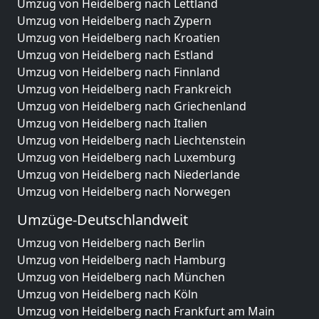
Umzug von Heidelberg nach Lettland
Umzug von Heidelberg nach Zypern
Umzug von Heidelberg nach Kroatien
Umzug von Heidelberg nach Estland
Umzug von Heidelberg nach Finnland
Umzug von Heidelberg nach Frankreich
Umzug von Heidelberg nach Griechenland
Umzug von Heidelberg nach Italien
Umzug von Heidelberg nach Liechtenstein
Umzug von Heidelberg nach Luxemburg
Umzug von Heidelberg nach Niederlande
Umzug von Heidelberg nach Norwegen
Umzüge-Deutschlandweit
Umzug von Heidelberg nach Berlin
Umzug von Heidelberg nach Hamburg
Umzug von Heidelberg nach München
Umzug von Heidelberg nach Köln
Umzug von Heidelberg nach Frankfurt am Main