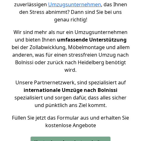
zuverlässigen
Umzugsunternehmen
, das Ihnen
den Stress abnimmt? Dann sind Sie bei uns
genau richtig!
Wir sind mehr als nur ein Umzugsunternehmen
und bieten Ihnen
umfassende Unterstützung
bei der Zollabwicklung, Möbelmontage und allem
anderen, was für einen stressfreien Umzug nach
Bolnissi oder zurück nach Heidelberg benötigt
wird.
Unsere Partnernetzwerk, sind spezialisiert auf
internationale Umzüge nach Bolnissi
spezialisiert und sorgen dafür, dass alles sicher
und pünktlich ans Ziel kommt.
Füllen Sie jetzt das Formular aus und erhalten Sie
kostenlose Angebote