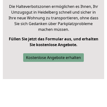
Die Halteverbotszonen ermöglichen es Ihnen, Ihr
Umzugsgut in Heidelberg schnell und sicher in
Ihre neue Wohnung zu transportieren, ohne dass
Sie sich Gedanken über Parkplatzprobleme
machen müssen.
Füllen Sie jetzt das Formular aus, und erhalten
Sie kostenlose Angebote.
Kostenlose Angebote erhalten