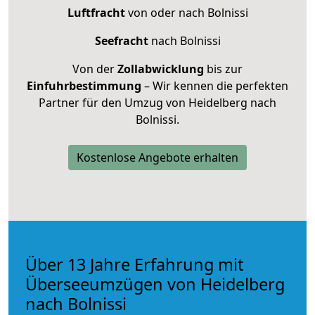
Luftfracht
von oder nach Bolnissi
Seefracht
nach Bolnissi
Von der
Zollabwicklung
bis zur
Einfuhrbestimmung
– Wir kennen die perfekten
Partner für den Umzug von Heidelberg nach
Bolnissi.
Kostenlose Angebote erhalten
Über 13 Jahre Erfahrung mit
Überseeumzügen von Heidelberg
nach Bolnissi