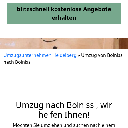
blitzschnell kostenlose Angebote
erhalten
Umzugsunternehmen Heidelberg
»
Umzug von Bolnissi
nach Bolnissi
Umzug nach Bolnissi, wir
helfen Ihnen!
Möchten Sie umziehen und suchen nach einem