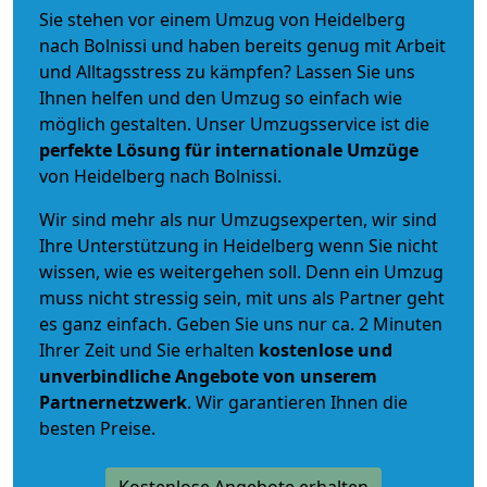
Sie stehen vor einem Umzug von Heidelberg
nach Bolnissi und haben bereits genug mit Arbeit
und Alltagsstress zu kämpfen? Lassen Sie uns
Ihnen helfen und den Umzug so einfach wie
möglich gestalten. Unser Umzugsservice ist die
perfekte Lösung für internationale Umzüge
von Heidelberg nach Bolnissi.
Wir sind mehr als nur Umzugsexperten, wir sind
Ihre Unterstützung in Heidelberg wenn Sie nicht
wissen, wie es weitergehen soll. Denn ein Umzug
muss nicht stressig sein, mit uns als Partner geht
es ganz einfach. Geben Sie uns nur ca. 2 Minuten
Ihrer Zeit und Sie erhalten
kostenlose und
unverbindliche
Angebote von unserem
Partnernetzwerk
. Wir garantieren Ihnen die
besten Preise.
Kostenlose Angebote erhalten