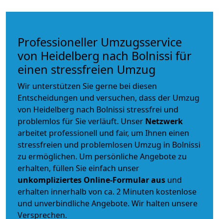
Professioneller Umzugsservice
von Heidelberg nach Bolnissi für
einen stressfreien Umzug
Wir unterstützen Sie gerne bei diesen
Entscheidungen und versuchen, dass der Umzug
von Heidelberg nach Bolnissi stressfrei und
problemlos für Sie verläuft. Unser
Netzwerk
arbeitet
professionell und fair
, um Ihnen einen
stressfreien und problemlosen Umzug
in Bolnissi
zu ermöglichen. Um persönliche Angebote zu
erhalten, füllen Sie einfach unser
unkompliziertes Online-Formular aus
und
erhalten innerhalb von ca. 2 Minuten kostenlose
und unverbindliche Angebote. Wir halten unsere
Versprechen.