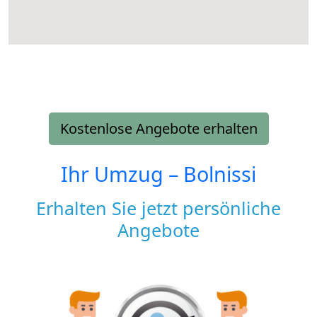
Kostenlose Angebote erhalten
Ihr Umzug –
Bolnissi
Erhalten Sie jetzt persönliche
Angebote