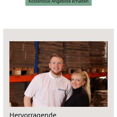
Kostenlose Angebote erhalten
Hervorragende