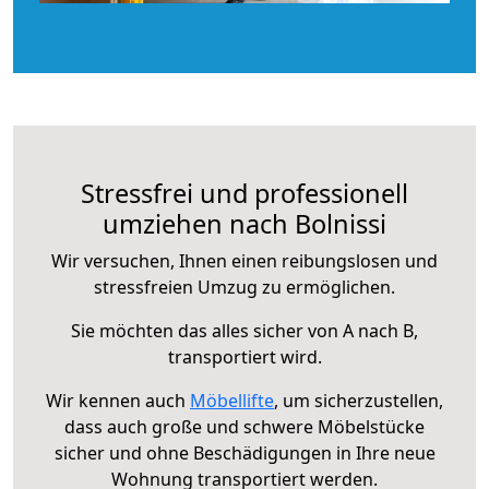
Stressfrei und professionell
umziehen nach Bolnissi
Wir versuchen, Ihnen einen reibungslosen und
stressfreien Umzug zu ermöglichen.
Sie möchten das alles sicher von A nach B,
transportiert wird.
Wir kennen auch
Möbellifte
, um sicherzustellen,
dass auch große und schwere Möbelstücke
sicher und ohne Beschädigungen in Ihre neue
Wohnung transportiert werden.