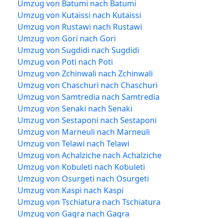
Umzug von Batumi nach Batumi
Umzug von Kutaissi nach Kutaissi
Umzug von Rustawi nach Rustawi
Umzug von Gori nach Gori
Umzug von Sugdidi nach Sugdidi
Umzug von Poti nach Poti
Umzug von Zchinwali nach Zchinwali
Umzug von Chaschuri nach Chaschuri
Umzug von Samtredia nach Samtredia
Umzug von Senaki nach Senaki
Umzug von Sestaponi nach Sestaponi
Umzug von Marneuli nach Marneuli
Umzug von Telawi nach Telawi
Umzug von Achalziche nach Achalziche
Umzug von Kobuleti nach Kobuleti
Umzug von Osurgeti nach Osurgeti
Umzug von Kaspi nach Kaspi
Umzug von Tschiatura nach Tschiatura
Umzug von Gagra nach Gagra