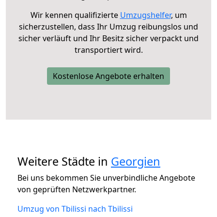
Wir kennen qualifizierte
Umzugshelfer
, um
sicherzustellen, dass Ihr Umzug reibungslos und
sicher verläuft und Ihr Besitz sicher verpackt und
transportiert wird.
Kostenlose Angebote erhalten
Weitere Städte in
Georgien
Bei uns bekommen Sie unverbindliche Angebote
von geprüften Netzwerkpartner.
Umzug von Tbilissi nach Tbilissi