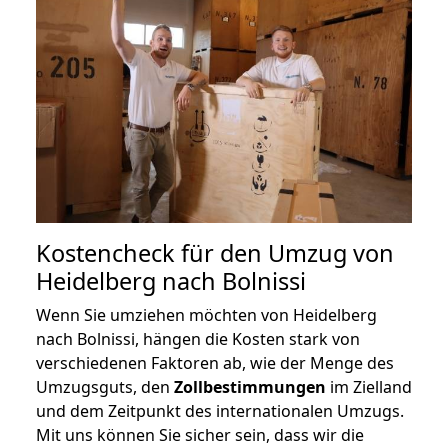
Kostencheck für den Umzug von
Heidelberg nach Bolnissi
Wenn Sie umziehen möchten von Heidelberg
nach Bolnissi, hängen die Kosten stark von
verschiedenen Faktoren ab, wie der Menge des
Umzugsguts, den
Zollbestimmungen
im Zielland
und dem Zeitpunkt des internationalen Umzugs.
Mit uns können Sie sicher sein, dass wir die