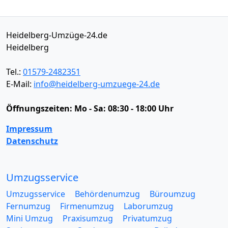
Heidelberg-Umzüge-24.de
Heidelberg
Tel.:
01579-2482351
E-Mail:
info@heidelberg-umzuege-24.de
Öffnungszeiten:
Mo - Sa: 08:30 - 18:00 Uhr
Impressum
Datenschutz
Umzugsservice
Umzugsservice
Behördenumzug
Büroumzug
Fernumzug
Firmenumzug
Laborumzug
Mini Umzug
Praxisumzug
Privatumzug