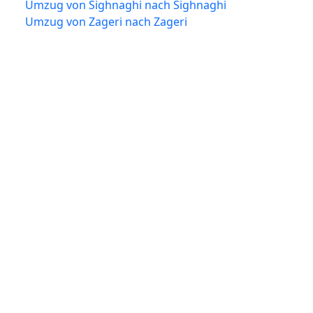
Umzug von Sighnaghi nach Sighnaghi
Umzug von Zageri nach Zageri