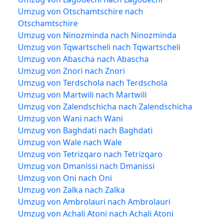
Umzug von Otschamtschire nach
Otschamtschire
Umzug von Ninozminda nach Ninozminda
Umzug von Tqwartscheli nach Tqwartscheli
Umzug von Abascha nach Abascha
Umzug von Znori nach Znori
Umzug von Terdschola nach Terdschola
Umzug von Martwili nach Martwili
Umzug von Zalendschicha nach Zalendschicha
Umzug von Wani nach Wani
Umzug von Baghdati nach Baghdati
Umzug von Wale nach Wale
Umzug von Tetrizqaro nach Tetrizqaro
Umzug von Dmanissi nach Dmanissi
Umzug von Oni nach Oni
Umzug von Zalka nach Zalka
Umzug von Ambrolauri nach Ambrolauri
Umzug von Achali Atoni nach Achali Atoni