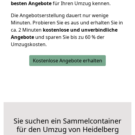
besten Angebote
für Ihren Umzug kennen.
Die Angebotserstellung dauert nur wenige
Minuten. Probieren Sie es aus und erhalten Sie in
ca. 2 Minuten
kostenlose und unverbindliche
Angebote
und sparen Sie bis zu 60 % der
Umzugskosten.
Kostenlose Angebote erhalten
Sie suchen ein Sammelcontainer
für den Umzug von Heidelberg