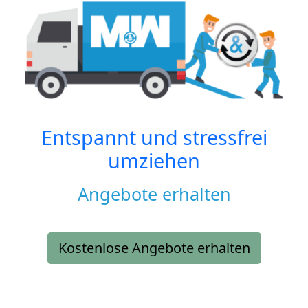
Entspannt und stressfrei
umziehen
Angebote erhalten
Kostenlose Angebote erhalten