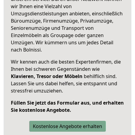
wir Ihnen eine Vielzahl von
Umzugsdienstleistungen anbieten, einschließlich
Büroumzüge, Firmenumzüge, Privatumzüge,
Seniorenumzüge und Transport von
Einzelmöbeln als Groupage oder ganzen
Umzügen. Wir kümmern uns um jedes Detail
nach Bolnissi.
Wir kennen auch die besten Expertenfirmen, die
Ihnen bei schweren Gegenständen wie
Klavieren, Tresor oder Möbeln
behilflich sind.
Lassen Sie uns dabei helfen, sie entspannt und
stressfrei umzuziehen.
Füllen Sie jetzt das Formular aus, und erhalten
Sie kostenlose Angebote.
Kostenlose Angebote erhalten