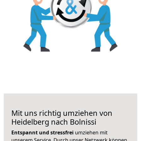
Mit uns richtig umziehen von
Heidelberg nach Bolnissi
Entspannt und stressfrei
umziehen mit
unserem Service. Durch unser Netzwerk können