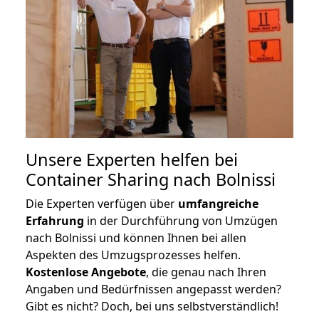
Unsere Experten helfen bei
Container Sharing nach Bolnissi
Die Experten verfügen über
umfangreiche
Erfahrung
in der Durchführung von Umzügen
nach Bolnissi und können Ihnen bei allen
Aspekten des Umzugsprozesses helfen.
K
ostenlose Angebote
, die genau nach Ihren
Angaben und Bedürfnissen angepasst werden?
Gibt es nicht? Doch, bei uns selbstverständlich!