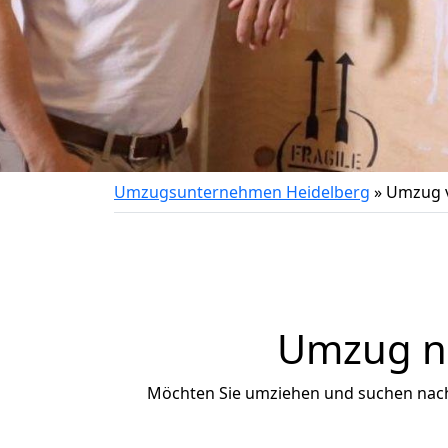
Umzugsunternehmen Heidelberg
»
Umzug v
Umzug na
Möchten Sie umziehen und suchen nac