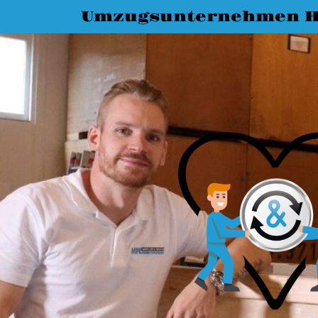
Umzugsunternehmen H