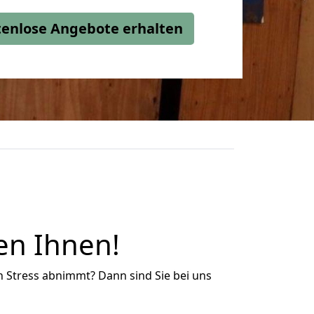
stenlose Angebote erhalten
en Ihnen!
n Stress abnimmt? Dann sind Sie bei uns