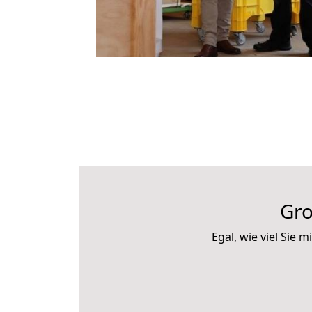
Gro
Egal, wie viel Sie