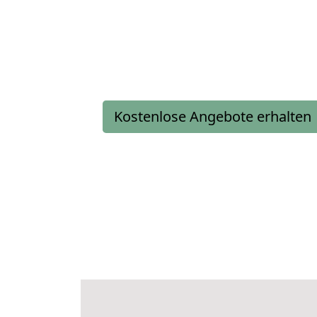
Kostenlose Angebote erhalten