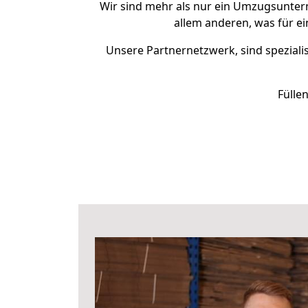
Wir sind mehr als nur ein Umzugsunte
allem anderen, was für e
Unsere Partnernetzwerk, sind spezialis
Fülle