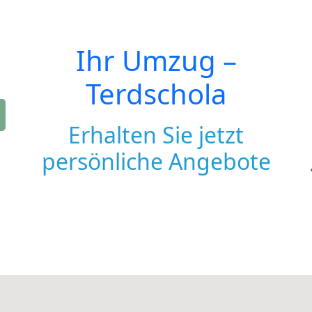
Ihr Umzug –
Terdschola
Erhalten Sie jetzt
persönliche Angebote