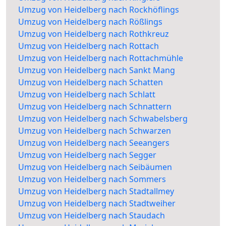
Umzug von Heidelberg nach Rockhöflings
Umzug von Heidelberg nach Rößlings
Umzug von Heidelberg nach Rothkreuz
Umzug von Heidelberg nach Rottach
Umzug von Heidelberg nach Rottachmühle
Umzug von Heidelberg nach Sankt Mang
Umzug von Heidelberg nach Schatten
Umzug von Heidelberg nach Schlatt
Umzug von Heidelberg nach Schnattern
Umzug von Heidelberg nach Schwabelsberg
Umzug von Heidelberg nach Schwarzen
Umzug von Heidelberg nach Seeangers
Umzug von Heidelberg nach Segger
Umzug von Heidelberg nach Seibäumen
Umzug von Heidelberg nach Sommers
Umzug von Heidelberg nach Stadtallmey
Umzug von Heidelberg nach Stadtweiher
Umzug von Heidelberg nach Staudach