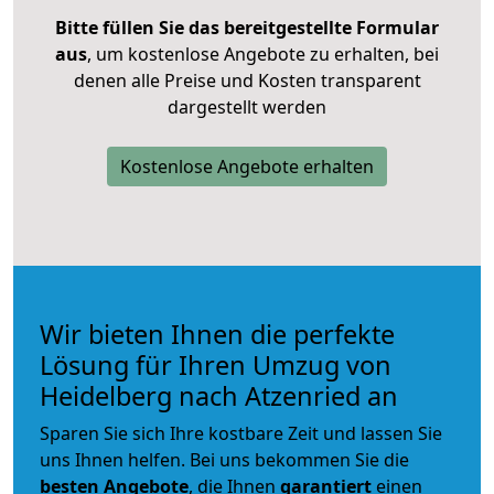
Bitte füllen Sie das bereitgestellte Formular
aus
, um kostenlose Angebote zu erhalten, bei
denen alle Preise und Kosten transparent
dargestellt werden
Kostenlose Angebote erhalten
Wir bieten Ihnen die perfekte
Lösung für Ihren Umzug von
Heidelberg nach Atzenried an
Sparen Sie sich Ihre kostbare Zeit und lassen Sie
uns Ihnen helfen. Bei uns bekommen Sie die
besten Angebote
, die Ihnen
garantiert
einen