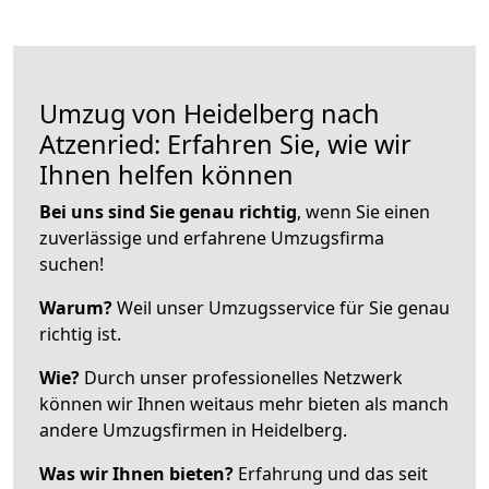
Umzug von Heidelberg nach
Atzenried: Erfahren Sie, wie wir
Ihnen helfen können
Bei uns sind Sie genau richtig
, wenn Sie einen
zuverlässige und erfahrene Umzugsfirma
suchen!
Warum?
Weil unser Umzugsservice für Sie genau
richtig ist.
Wie?
Durch unser professionelles Netzwerk
können wir Ihnen weitaus mehr bieten als manch
andere Umzugsfirmen in Heidelberg.
Was wir Ihnen bieten?
Erfahrung und das seit