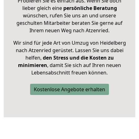
Probieren Sie es einfach aus. Wenn Sie doch
lieber gleich eine
persönliche Beratung
wünschen, rufen Sie uns an und unsere
geschulten Mitarbeiter beraten Sie gerne auf
Ihrem neuen Weg nach Atzenried.
Wir sind für jede Art von Umzug von Heidelberg
nach Atzenried gerüstet. Lassen Sie uns dabei
helfen,
den Stress und die Kosten zu
minimieren
, damit Sie sich auf Ihren neuen
Lebensabschnitt freuen können.
Kostenlose Angebote erhalten