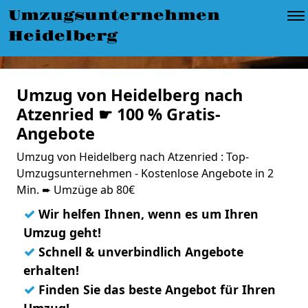
Umzugsunternehmen
Heidelberg
Umzug von Heidelberg nach
Atzenried ☛ 100 % Gratis-
Angebote
Umzug von Heidelberg nach Atzenried : Top-
Umzugsunternehmen - Kostenlose Angebote in 2
Min. ➨ Umzüge ab 80€
✓
Wir helfen Ihnen, wenn es um Ihren
Umzug geht!
✓
Schnell & unverbindlich Angebote
erhalten!
✓
Finden Sie das beste Angebot für Ihren