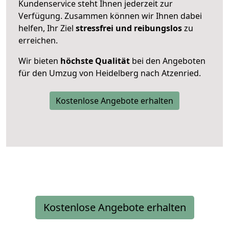
Kundenservice steht Ihnen jederzeit zur
Verfügung. Zusammen können wir Ihnen dabei
helfen, Ihr Ziel
stressfrei und reibungslos
zu
erreichen.
Wir bieten
höchste Qualität
bei den Angeboten
für den Umzug von Heidelberg nach Atzenried.
Kostenlose Angebote erhalten
Kostenlose Angebote erhalten