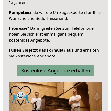
13 Jahren.
Kompetenz
, da wir die Umzugsexperten für Ihre
Wünsche und Bedürfnisse sind.
Interesse?
Dann greifen Sie zum Telefon oder
holen Sie sich erst einmal ganz bequem
kostenlose Angebote.
Füllen Sie jetzt das Formular aus
und erhalten
Sie kostenlose Angebote.
Kostenlose Angebote erhalten