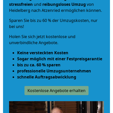
stressfreien
und
reibungsloses
Umzug
von
Heidelberg nach Atzenried ermöglichen können.
Sparen Sie bis zu 60 % der Umzugskosten, nur
bei uns!
Holen Sie sich jetzt kostenlose und
unverbindliche Angebote.
Keine versteckten Kosten
Sogar möglich mit einer Festpreisgarantie
bis zu ca. 60 % sparen
professionelle Umzugsunternehmen
schnelle Auftragsabwicklung
Kostenlose Angebote erhalten