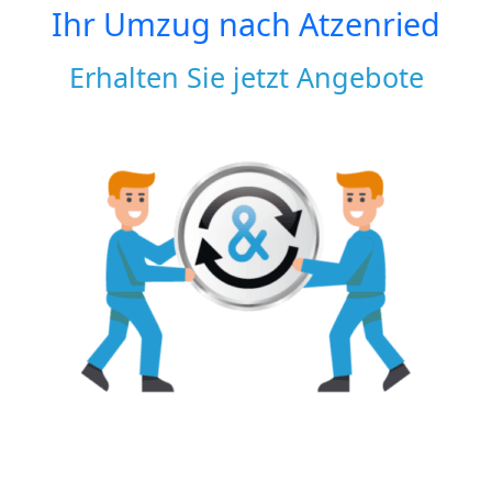
Ihr Umzug nach
Atzenried
Erhalten Sie jetzt Angebote