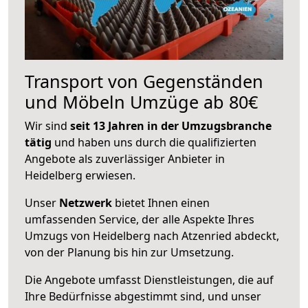
Transport von Gegenständen
und Möbeln Umzüge ab 80€
Wir sind
seit 13 Jahren in der Umzugsbranche
tätig
und haben uns durch die qualifizierten
Angebote als zuverlässiger Anbieter in
Heidelberg erwiesen.
Unser
Netzwerk
bietet Ihnen einen
umfassenden Service, der alle Aspekte Ihres
Umzugs von Heidelberg nach Atzenried abdeckt,
von der Planung bis hin zur Umsetzung.
Die Angebote umfasst Dienstleistungen, die auf
Ihre Bedürfnisse abgestimmt sind, und unser