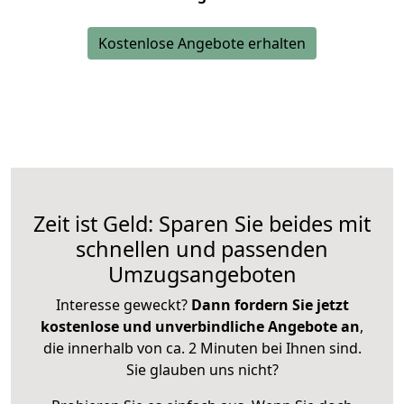
Kostenlose Angebote erhalten
Zeit ist Geld: Sparen Sie beides mit
schnellen und passenden
Umzugsangeboten
Interesse geweckt?
Dann fordern Sie jetzt
kostenlose und unverbindliche Angebote an
,
die innerhalb von ca. 2 Minuten bei Ihnen sind.
Sie glauben uns nicht?