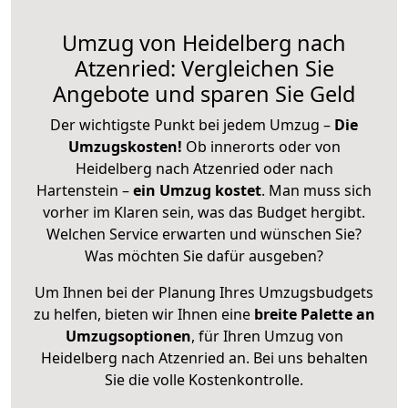
Umzug von Heidelberg nach
Atzenried: Vergleichen Sie
Angebote und sparen Sie Geld
Der wichtigste Punkt bei jedem Umzug –
Die
Umzugskosten!
Ob innerorts oder von
Heidelberg nach Atzenried oder nach
Hartenstein –
ein Umzug kostet
.
Man muss sich
vorher im Klaren sein, was das Budget hergibt.
Welchen Service erwarten und wünschen Sie?
Was möchten Sie dafür ausgeben?
Um Ihnen bei der Planung Ihres Umzugsbudgets
zu helfen, bieten wir Ihnen eine
breite Palette an
Umzugsoptionen
, für Ihren Umzug von
Heidelberg nach Atzenried an. Bei uns behalten
Sie die volle Kostenkontrolle.