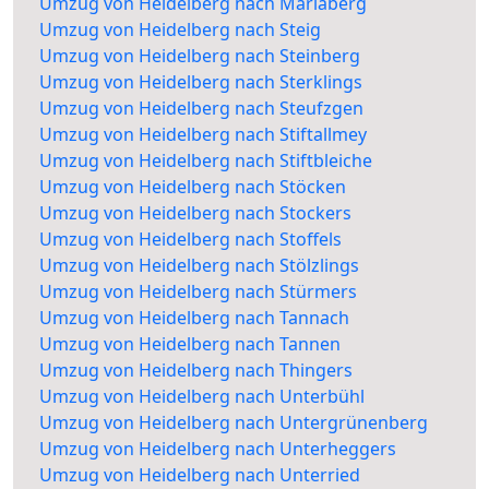
Umzug von Heidelberg nach Mariaberg
Umzug von Heidelberg nach Steig
Umzug von Heidelberg nach Steinberg
Umzug von Heidelberg nach Sterklings
Umzug von Heidelberg nach Steufzgen
Umzug von Heidelberg nach Stiftallmey
Umzug von Heidelberg nach Stiftbleiche
Umzug von Heidelberg nach Stöcken
Umzug von Heidelberg nach Stockers
Umzug von Heidelberg nach Stoffels
Umzug von Heidelberg nach Stölzlings
Umzug von Heidelberg nach Stürmers
Umzug von Heidelberg nach Tannach
Umzug von Heidelberg nach Tannen
Umzug von Heidelberg nach Thingers
Umzug von Heidelberg nach Unterbühl
Umzug von Heidelberg nach Untergrünenberg
Umzug von Heidelberg nach Unterheggers
Umzug von Heidelberg nach Unterried