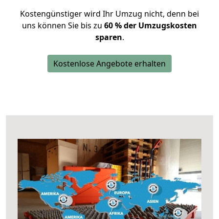
Kostengünstiger wird Ihr Umzug nicht, denn bei
uns können Sie bis zu
60 % der Umzugskosten
sparen
.
Kostenlose Angebote erhalten