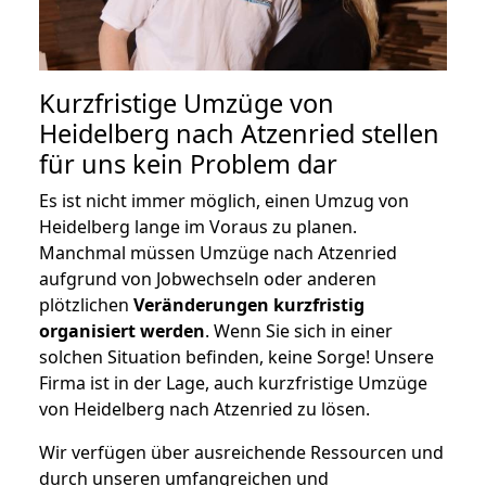
Kurzfristige Umzüge von
Heidelberg nach Atzenried stellen
für uns kein Problem dar
Es ist nicht immer möglich, einen Umzug von
Heidelberg lange im Voraus zu planen.
Manchmal müssen Umzüge nach Atzenried
aufgrund von Jobwechseln oder anderen
plötzlichen
Veränderungen kurzfristig
organisiert werden
. Wenn Sie sich in einer
solchen Situation befinden, keine Sorge! Unsere
Firma ist in der Lage, auch kurzfristige Umzüge
von Heidelberg nach Atzenried zu lösen.
Wir verfügen über ausreichende Ressourcen und
durch unseren umfangreichen und