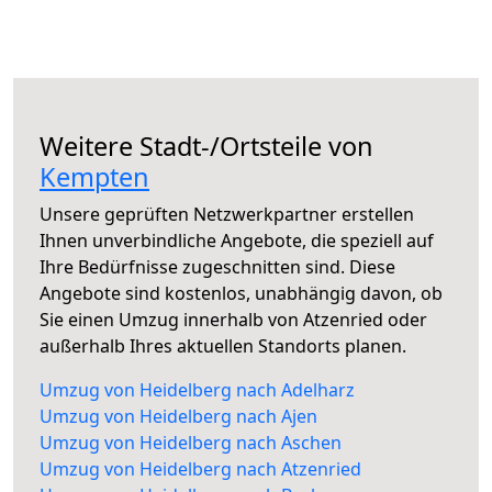
Weitere Stadt-/Ortsteile von
Kempten
Unsere geprüften Netzwerkpartner erstellen
Ihnen unverbindliche Angebote, die speziell auf
Ihre Bedürfnisse zugeschnitten sind. Diese
Angebote sind kostenlos, unabhängig davon, ob
Sie einen Umzug innerhalb von Atzenried oder
außerhalb Ihres aktuellen Standorts planen.
Umzug von Heidelberg nach Adelharz
Umzug von Heidelberg nach Ajen
Umzug von Heidelberg nach Aschen
Umzug von Heidelberg nach Atzenried