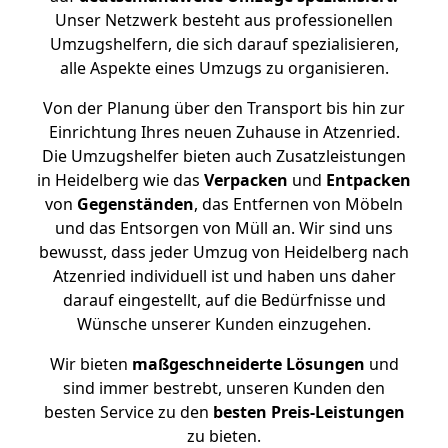
Unser Netzwerk besteht aus professionellen
Umzugshelfern, die sich darauf spezialisieren,
alle Aspekte eines Umzugs zu organisieren.
Von der Planung über den Transport bis hin zur
Einrichtung Ihres neuen Zuhause in Atzenried.
Die Umzugshelfer bieten auch Zusatzleistungen
in Heidelberg wie das
Verpacken
und
Entpacken
von
Gegenständen
, das Entfernen von Möbeln
und das Entsorgen von Müll an. Wir sind uns
bewusst, dass jeder Umzug von Heidelberg nach
Atzenried individuell ist und haben uns daher
darauf eingestellt, auf die Bedürfnisse und
Wünsche unserer Kunden einzugehen.
Wir bieten
maßgeschneiderte Lösungen
und
sind immer bestrebt, unseren Kunden den
besten Service zu den
besten Preis-Leistungen
zu bieten.