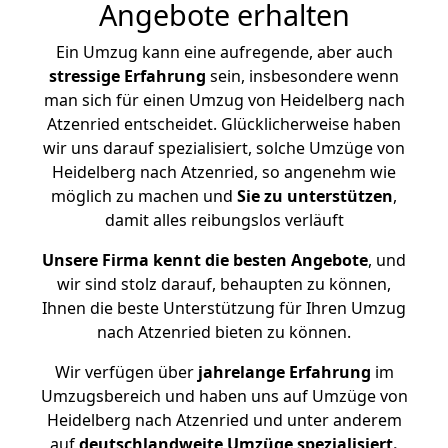
Angebote erhalten
Ein Umzug kann eine aufregende, aber auch
stressige
Erfahrung
sein, insbesondere wenn
man sich für einen Umzug von Heidelberg nach
Atzenried entscheidet. Glücklicherweise haben
wir uns darauf spezialisiert, solche Umzüge von
Heidelberg nach Atzenried, so angenehm wie
möglich zu machen und
Sie zu unterstützen
,
damit alles reibungslos verläuft
Unsere Firma kennt die besten Angebote
, und
wir sind stolz darauf, behaupten zu können,
Ihnen die beste Unterstützung für Ihren Umzug
nach Atzenried bieten zu können.
Wir verfügen über
jahrelange Erfahrung
im
Umzugsbereich und haben uns auf Umzüge von
Heidelberg nach Atzenried und unter anderem
auf
deutschlandweite Umzüge spezialisiert.