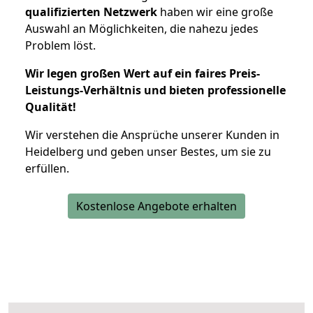
qualifizierten Netzwerk
haben wir eine große
Auswahl an Möglichkeiten, die nahezu jedes
Problem löst.
Wir legen großen Wert auf ein faires Preis-
Leistungs-Verhältnis und bieten professionelle
Qualität!
Wir verstehen die Ansprüche unserer Kunden in
Heidelberg und geben unser Bestes, um sie zu
erfüllen.
Kostenlose Angebote erhalten