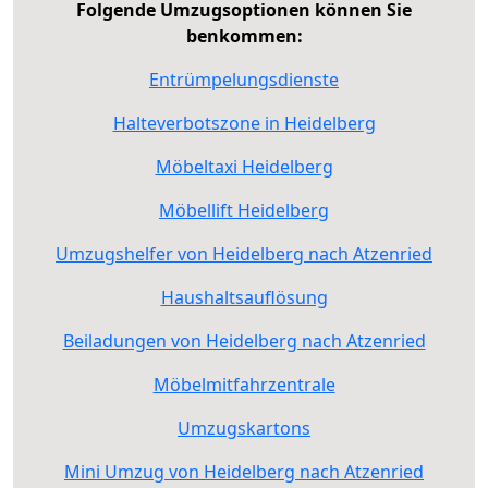
Folgende Umzugsoptionen können Sie
benkommen:
Entrümpelungsdienste
Halteverbotszone in Heidelberg
Möbeltaxi Heidelberg
Möbellift Heidelberg
Umzugshelfer von Heidelberg nach Atzenried
Haushaltsauflösung
Beiladungen von Heidelberg nach Atzenried
Möbelmitfahrzentrale
Umzugskartons
Mini Umzug von Heidelberg nach Atzenried