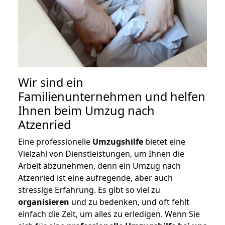
Wir sind ein
Familienunternehmen und helfen
Ihnen beim Umzug nach
Atzenried
Eine professionelle
Umzugshilfe
bietet eine
Vielzahl von Dienstleistungen, um Ihnen die
Arbeit abzunehmen, denn ein Umzug nach
Atzenried ist eine aufregende, aber auch
stressige Erfahrung. Es gibt so viel zu
organisieren
und zu bedenken, und oft fehlt
einfach die Zeit, um alles zu erledigen. Wenn Sie