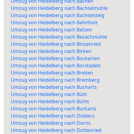
Umzug von Heidelberg nach Bachen
Umzug von Heidelberg nach Bachtelmühle
Umzug von Heidelberg nach Bachtelsteig
Umzug von Heidelberg nach Bahnholz
Umzug von Heidelberg nach Batzen
Umzug von Heidelberg nach Bezachmühle
Umzug von Heidelberg nach Binzenried
Umzug von Heidelberg nach Birken
Umzug von Heidelberg nach Bockarten
Umzug von Heidelberg nach Borstadels
Umzug von Heidelberg nach Breiten
Umzug von Heidelberg nach Bremberg
Umzug von Heidelberg nach Bucharts
Umzug von Heidelberg nach Bühl
Umzug von Heidelberg nach Bühls
Umzug von Heidelberg nach Burkarts
Umzug von Heidelberg nach Dolders
Umzug von Heidelberg nach Dorns
Umzug von Heidelberg nach Dottenried