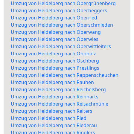
Umzug von Heidelberg nach Obergrünenberg
Umzug von Heidelberg nach Oberheggers
Umzug von Heidelberg nach Oberried
Umzug von Heidelberg nach Oberschmieden
Umzug von Heidelberg nach Oberwang
Umzug von Heidelberg nach Oberwies
Umzug von Heidelberg nach Oberwittleiters
Umzug von Heidelberg nach Ohnholz
Umzug von Heidelberg nach Öschberg
Umzug von Heidelberg nach Prestlings
Umzug von Heidelberg nach Rappenscheuchen
Umzug von Heidelberg nach Rauhen
Umzug von Heidelberg nach Reichelsberg
Umzug von Heidelberg nach Reinharts
Umzug von Heidelberg nach Reisachmühle
Umzug von Heidelberg nach Reiters
Umzug von Heidelberg nach Ried
Umzug von Heidelberg nach Riederau
Umzug von Heidelberg nach Ringlers