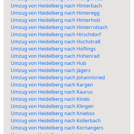
Umzug von Heidelberg nach Hinterbach
Umzug von Heidelberg nach Hinteregg
Umzug von Heidelberg nach Hinterholz
Umzug von Heidelberg nach Hinterrottach
Umzug von Heidelberg nach Hirschdorf
Umzug von Heidelberg nach Hochstraß
Umzug von Heidelberg nach Höflings
Umzug von Heidelberg nach Hohenrad
Umzug von Heidelberg nach Hub
Umzug von Heidelberg nach Jägers
Umzug von Heidelberg nach Johannisried
Umzug von Heidelberg nach Kargen
Umzug von Heidelberg nach Kaurus
Umzug von Heidelberg nach Kindo
Umzug von Heidelberg nach Klingen
Umzug von Heidelberg nach Kniebos
Umzug von Heidelberg nach Kollerbach
Umzug von Heidelberg nach Kornangers