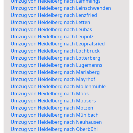
Umzug von Heidelberg nach Lämmlings
Umzug von Heidelberg nach Leinschwenden
Umzug von Heidelberg nach Lenzfried
Umzug von Heidelberg nach Letten
Umzug von Heidelberg nach Leubas
Umzug von Heidelberg nach Leupolz
Umzug von Heidelberg nach Leupratsried
Umzug von Heidelberg nach Lochbruck
Umzug von Heidelberg nach Lotterberg
Umzug von Heidelberg nach Lugemanns
Umzug von Heidelberg nach Mariaberg
Umzug von Heidelberg nach Mayrhof
Umzug von Heidelberg nach Mollenmühle
Umzug von Heidelberg nach Moos
Umzug von Heidelberg nach Moosers
Umzug von Heidelberg nach Motzen
Umzug von Heidelberg nach Mühlbach
Umzug von Heidelberg nach Neuhausen
Umzug von Heidelberg nach Oberbühl