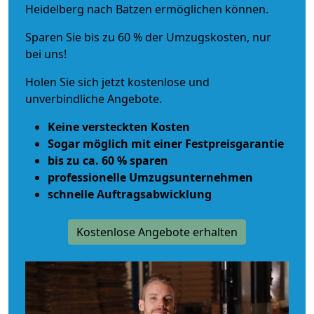
Heidelberg nach Batzen ermöglichen können.
Sparen Sie bis zu 60 % der Umzugskosten, nur
bei uns!
Holen Sie sich jetzt kostenlose und
unverbindliche Angebote.
Keine versteckten Kosten
Sogar möglich mit einer Festpreisgarantie
bis zu ca. 60 % sparen
professionelle Umzugsunternehmen
schnelle Auftragsabwicklung
Kostenlose Angebote erhalten