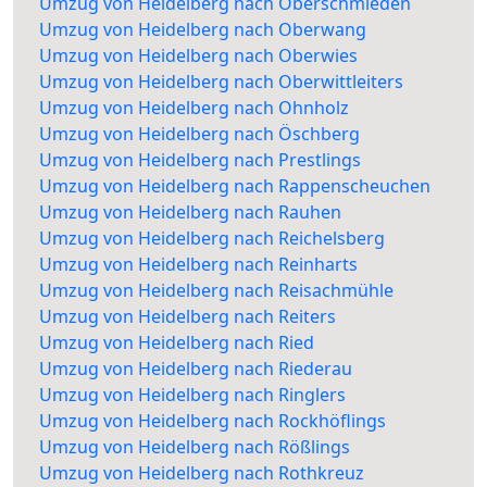
Umzug von Heidelberg nach Oberschmieden
Umzug von Heidelberg nach Oberwang
Umzug von Heidelberg nach Oberwies
Umzug von Heidelberg nach Oberwittleiters
Umzug von Heidelberg nach Ohnholz
Umzug von Heidelberg nach Öschberg
Umzug von Heidelberg nach Prestlings
Umzug von Heidelberg nach Rappenscheuchen
Umzug von Heidelberg nach Rauhen
Umzug von Heidelberg nach Reichelsberg
Umzug von Heidelberg nach Reinharts
Umzug von Heidelberg nach Reisachmühle
Umzug von Heidelberg nach Reiters
Umzug von Heidelberg nach Ried
Umzug von Heidelberg nach Riederau
Umzug von Heidelberg nach Ringlers
Umzug von Heidelberg nach Rockhöflings
Umzug von Heidelberg nach Rößlings
Umzug von Heidelberg nach Rothkreuz