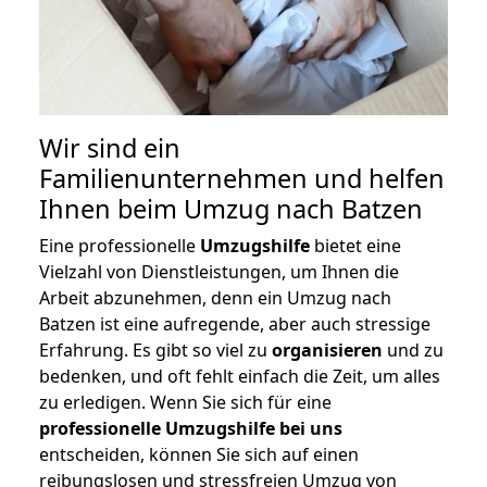
Wir sind ein
Familienunternehmen und helfen
Ihnen beim Umzug nach Batzen
Eine professionelle
Umzugshilfe
bietet eine
Vielzahl von Dienstleistungen, um Ihnen die
Arbeit abzunehmen, denn ein Umzug nach
Batzen ist eine aufregende, aber auch stressige
Erfahrung. Es gibt so viel zu
organisieren
und zu
bedenken, und oft fehlt einfach die Zeit, um alles
zu erledigen. Wenn Sie sich für eine
professionelle Umzugshilfe bei uns
entscheiden, können Sie sich auf einen
reibungslosen und stressfreien Umzug von