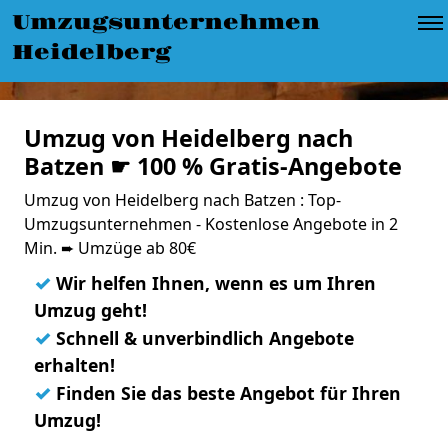
Umzugsunternehmen
Heidelberg
Umzug von Heidelberg nach
Batzen ☛ 100 % Gratis-Angebote
Umzug von Heidelberg nach Batzen : Top-
Umzugsunternehmen - Kostenlose Angebote in 2
Min. ➨ Umzüge ab 80€
✓
Wir helfen Ihnen, wenn es um Ihren
Umzug geht!
✓
Schnell & unverbindlich Angebote
erhalten!
✓
Finden Sie das beste Angebot für Ihren
Umzug!