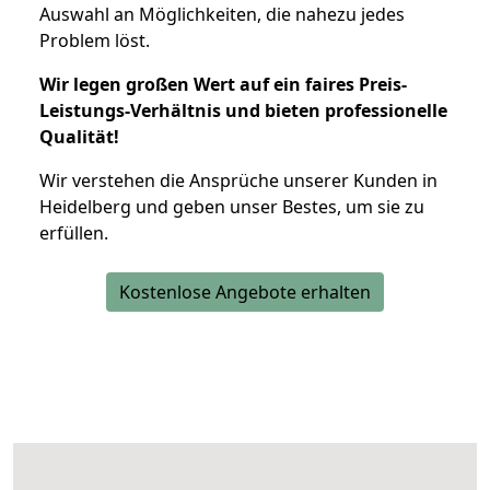
Auswahl an Möglichkeiten, die nahezu jedes
Problem löst.
Wir legen großen Wert auf ein faires Preis-
Leistungs-Verhältnis und bieten professionelle
Qualität!
Wir verstehen die Ansprüche unserer Kunden in
Heidelberg und geben unser Bestes, um sie zu
erfüllen.
Kostenlose Angebote erhalten