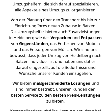
Umzugshelfern, die sich darauf spezialisieren,
alle Aspekte eines Umzugs zu organisieren.
Von der Planung über den Transport bis hin zur
Einrichtung Ihres neuen Zuhause in Batzen.
Die Umzugshelfer bieten auch Zusatzleistungen
in Heidelberg wie das
Verpacken
und
Entpacken
von
Gegenständen
, das Entfernen von Möbeln
und das Entsorgen von Müll an. Wir sind uns
bewusst, dass jeder Umzug von Heidelberg nach
Batzen individuell ist und haben uns daher
darauf eingestellt, auf die Bedürfnisse und
Wünsche unserer Kunden einzugehen.
Wir bieten
maßgeschneiderte Lösungen
und
sind immer bestrebt, unseren Kunden den
besten Service zu den
besten Preis-Leistungen
zu bieten.