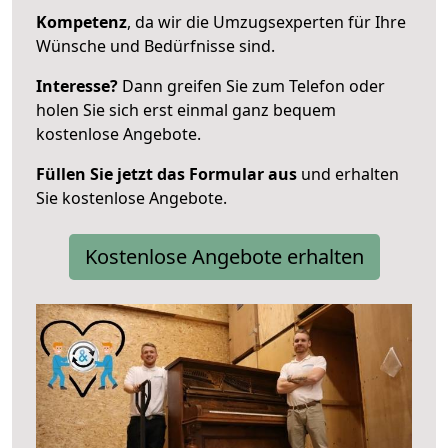
Kompetenz
, da wir die Umzugsexperten für Ihre
Wünsche und Bedürfnisse sind.
Interesse?
Dann greifen Sie zum Telefon oder
holen Sie sich erst einmal ganz bequem
kostenlose Angebote.
Füllen Sie jetzt das Formular aus
und erhalten
Sie kostenlose Angebote.
Kostenlose Angebote erhalten