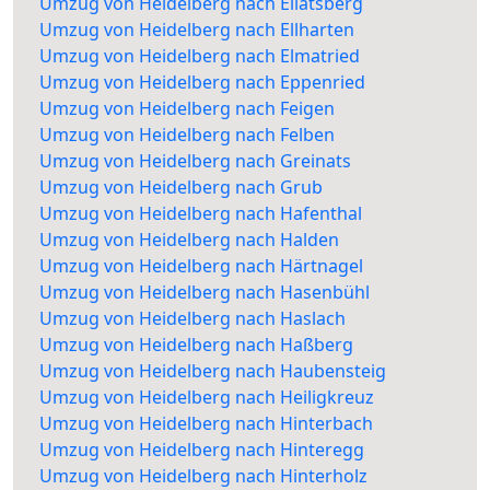
Umzug von Heidelberg nach Ellatsberg
Umzug von Heidelberg nach Ellharten
Umzug von Heidelberg nach Elmatried
Umzug von Heidelberg nach Eppenried
Umzug von Heidelberg nach Feigen
Umzug von Heidelberg nach Felben
Umzug von Heidelberg nach Greinats
Umzug von Heidelberg nach Grub
Umzug von Heidelberg nach Hafenthal
Umzug von Heidelberg nach Halden
Umzug von Heidelberg nach Härtnagel
Umzug von Heidelberg nach Hasenbühl
Umzug von Heidelberg nach Haslach
Umzug von Heidelberg nach Haßberg
Umzug von Heidelberg nach Haubensteig
Umzug von Heidelberg nach Heiligkreuz
Umzug von Heidelberg nach Hinterbach
Umzug von Heidelberg nach Hinteregg
Umzug von Heidelberg nach Hinterholz