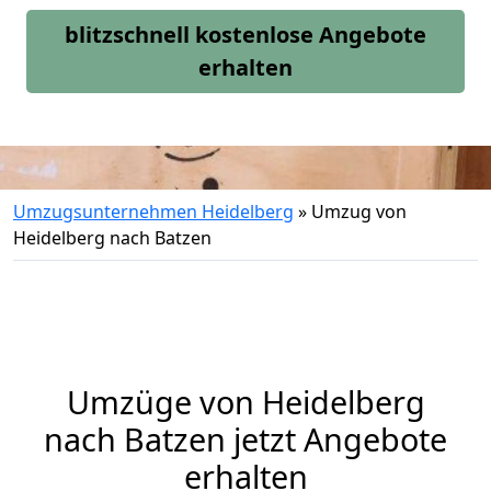
blitzschnell kostenlose Angebote
erhalten
Umzugsunternehmen Heidelberg
»
Umzug von
Heidelberg nach Batzen
Umzüge von Heidelberg
nach Batzen jetzt Angebote
erhalten