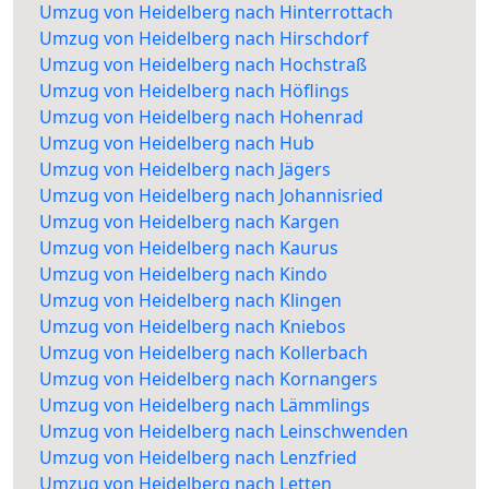
Umzug von Heidelberg nach Hinterrottach
Umzug von Heidelberg nach Hirschdorf
Umzug von Heidelberg nach Hochstraß
Umzug von Heidelberg nach Höflings
Umzug von Heidelberg nach Hohenrad
Umzug von Heidelberg nach Hub
Umzug von Heidelberg nach Jägers
Umzug von Heidelberg nach Johannisried
Umzug von Heidelberg nach Kargen
Umzug von Heidelberg nach Kaurus
Umzug von Heidelberg nach Kindo
Umzug von Heidelberg nach Klingen
Umzug von Heidelberg nach Kniebos
Umzug von Heidelberg nach Kollerbach
Umzug von Heidelberg nach Kornangers
Umzug von Heidelberg nach Lämmlings
Umzug von Heidelberg nach Leinschwenden
Umzug von Heidelberg nach Lenzfried
Umzug von Heidelberg nach Letten