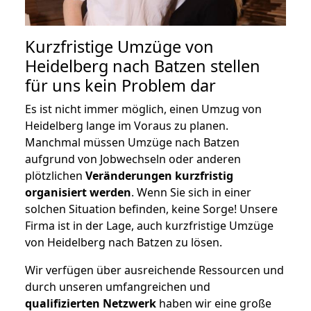
Kurzfristige Umzüge von
Heidelberg nach Batzen stellen
für uns kein Problem dar
Es ist nicht immer möglich, einen Umzug von
Heidelberg lange im Voraus zu planen.
Manchmal müssen Umzüge nach Batzen
aufgrund von Jobwechseln oder anderen
plötzlichen
Veränderungen kurzfristig
organisiert werden
. Wenn Sie sich in einer
solchen Situation befinden, keine Sorge! Unsere
Firma ist in der Lage, auch kurzfristige Umzüge
von Heidelberg nach Batzen zu lösen.
Wir verfügen über ausreichende Ressourcen und
durch unseren umfangreichen und
qualifizierten Netzwerk
haben wir eine große