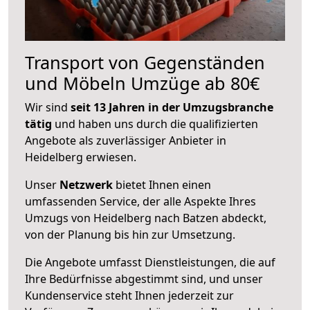
Transport von Gegenständen
und Möbeln Umzüge ab 80€
Wir sind
seit 13 Jahren in der Umzugsbranche
tätig
und haben uns durch die qualifizierten
Angebote als zuverlässiger Anbieter in
Heidelberg erwiesen.
Unser
Netzwerk
bietet Ihnen einen
umfassenden Service, der alle Aspekte Ihres
Umzugs von Heidelberg nach Batzen abdeckt,
von der Planung bis hin zur Umsetzung.
Die Angebote umfasst Dienstleistungen, die auf
Ihre Bedürfnisse abgestimmt sind, und unser
Kundenservice steht Ihnen jederzeit zur