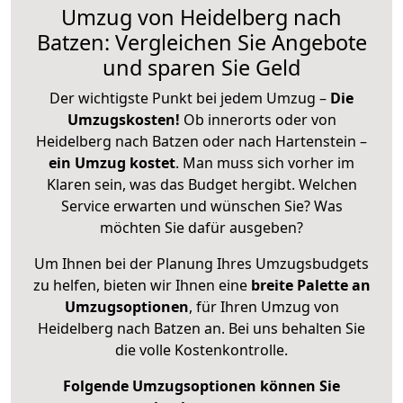
Umzug von Heidelberg nach
Batzen: Vergleichen Sie Angebote
und sparen Sie Geld
Der wichtigste Punkt bei jedem Umzug –
Die
Umzugskosten!
Ob innerorts oder von
Heidelberg nach Batzen oder nach Hartenstein –
ein Umzug kostet
.
Man muss sich vorher im
Klaren sein, was das Budget hergibt. Welchen
Service erwarten und wünschen Sie? Was
möchten Sie dafür ausgeben?
Um Ihnen bei der Planung Ihres Umzugsbudgets
zu helfen, bieten wir Ihnen eine
breite Palette an
Umzugsoptionen
, für Ihren Umzug von
Heidelberg nach Batzen an. Bei uns behalten Sie
die volle Kostenkontrolle.
Folgende Umzugsoptionen können Sie