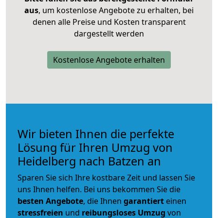
aus
, um kostenlose Angebote zu erhalten, bei
denen alle Preise und Kosten transparent
dargestellt werden
Kostenlose Angebote erhalten
Wir bieten Ihnen die perfekte
Lösung für Ihren Umzug von
Heidelberg nach Batzen an
Sparen Sie sich Ihre kostbare Zeit und lassen Sie
uns Ihnen helfen. Bei uns bekommen Sie die
besten Angebote
, die Ihnen
garantiert
einen
stressfreien
und
reibungsloses
Umzug
von