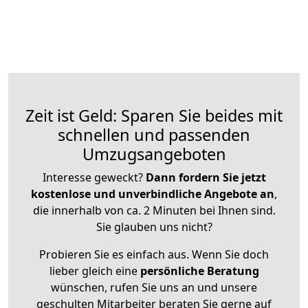
Zeit ist Geld: Sparen Sie beides mit
schnellen und passenden
Umzugsangeboten
Interesse geweckt?
Dann fordern Sie jetzt
kostenlose und unverbindliche Angebote an
,
die innerhalb von ca. 2 Minuten bei Ihnen sind.
Sie glauben uns nicht?
Probieren Sie es einfach aus. Wenn Sie doch
lieber gleich eine
persönliche Beratung
wünschen, rufen Sie uns an und unsere
geschulten Mitarbeiter beraten Sie gerne auf