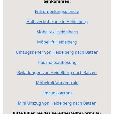
benkommen:
Entrümpelungsdienste
Halteverbotszone in Heidelberg
Möbeltaxi Heidelberg
Möbellift Heidelberg
Umzugshelfer von Heidelberg nach Batzen
Haushaltsauflösung
Beiladungen von Heidelberg nach Batzen
Möbelmitfahrzentrale
Umzugskartons
Mini Umzug von Heidelberg nach Batzen
Bitte füllen Sie das bereitgestellte Formular