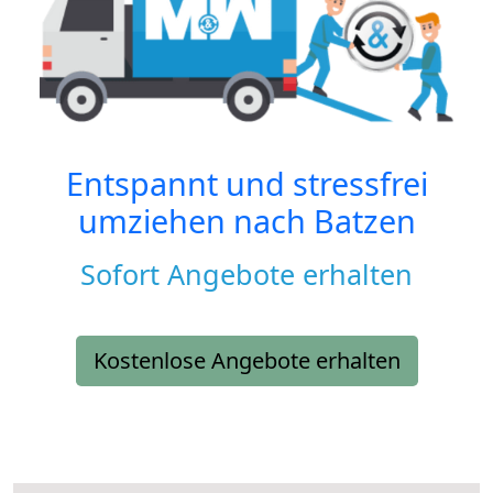
Entspannt und stressfrei
umziehen nach
Batzen
Sofort Angebote erhalten
Kostenlose Angebote erhalten