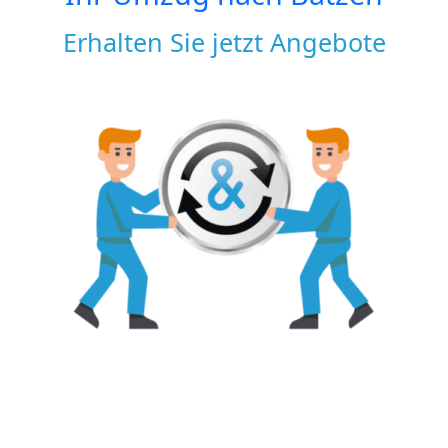
Erhalten Sie jetzt Angebote