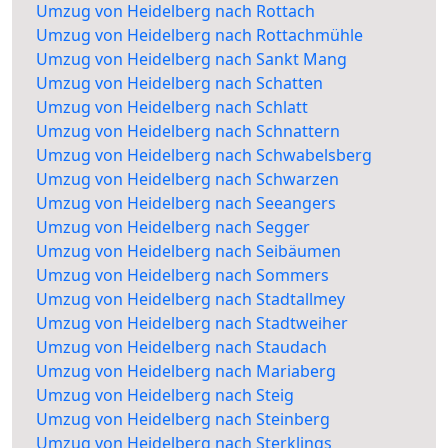
Umzug von Heidelberg nach Rottach
Umzug von Heidelberg nach Rottachmühle
Umzug von Heidelberg nach Sankt Mang
Umzug von Heidelberg nach Schatten
Umzug von Heidelberg nach Schlatt
Umzug von Heidelberg nach Schnattern
Umzug von Heidelberg nach Schwabelsberg
Umzug von Heidelberg nach Schwarzen
Umzug von Heidelberg nach Seeangers
Umzug von Heidelberg nach Segger
Umzug von Heidelberg nach Seibäumen
Umzug von Heidelberg nach Sommers
Umzug von Heidelberg nach Stadtallmey
Umzug von Heidelberg nach Stadtweiher
Umzug von Heidelberg nach Staudach
Umzug von Heidelberg nach Mariaberg
Umzug von Heidelberg nach Steig
Umzug von Heidelberg nach Steinberg
Umzug von Heidelberg nach Sterklings