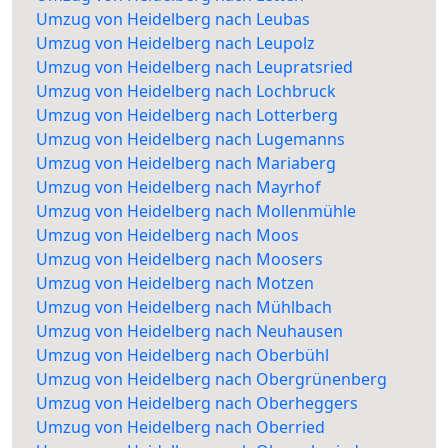
Umzug von Heidelberg nach Leubas
Umzug von Heidelberg nach Leupolz
Umzug von Heidelberg nach Leupratsried
Umzug von Heidelberg nach Lochbruck
Umzug von Heidelberg nach Lotterberg
Umzug von Heidelberg nach Lugemanns
Umzug von Heidelberg nach Mariaberg
Umzug von Heidelberg nach Mayrhof
Umzug von Heidelberg nach Mollenmühle
Umzug von Heidelberg nach Moos
Umzug von Heidelberg nach Moosers
Umzug von Heidelberg nach Motzen
Umzug von Heidelberg nach Mühlbach
Umzug von Heidelberg nach Neuhausen
Umzug von Heidelberg nach Oberbühl
Umzug von Heidelberg nach Obergrünenberg
Umzug von Heidelberg nach Oberheggers
Umzug von Heidelberg nach Oberried