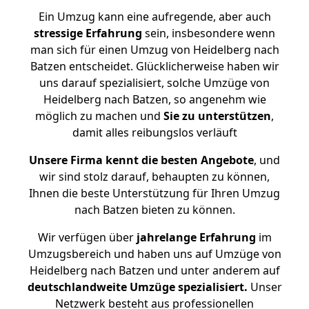
Ein Umzug kann eine aufregende, aber auch
stressige
Erfahrung
sein, insbesondere wenn
man sich für einen Umzug von Heidelberg nach
Batzen entscheidet. Glücklicherweise haben wir
uns darauf spezialisiert, solche Umzüge von
Heidelberg nach Batzen, so angenehm wie
möglich zu machen und
Sie zu unterstützen
,
damit alles reibungslos verläuft
Unsere Firma kennt die besten Angebote
, und
wir sind stolz darauf, behaupten zu können,
Ihnen die beste Unterstützung für Ihren Umzug
nach Batzen bieten zu können.
Wir verfügen über
jahrelange Erfahrung
im
Umzugsbereich und haben uns auf Umzüge von
Heidelberg nach Batzen und unter anderem auf
deutschlandweite Umzüge spezialisiert.
Unser
Netzwerk besteht aus professionellen