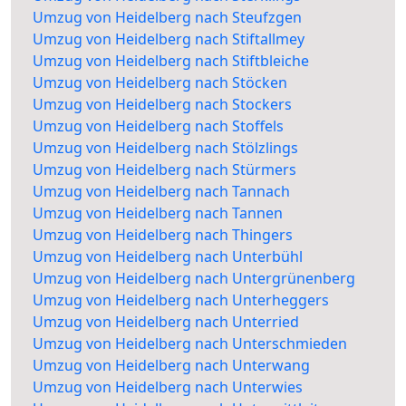
Umzug von Heidelberg nach Steufzgen
Umzug von Heidelberg nach Stiftallmey
Umzug von Heidelberg nach Stiftbleiche
Umzug von Heidelberg nach Stöcken
Umzug von Heidelberg nach Stockers
Umzug von Heidelberg nach Stoffels
Umzug von Heidelberg nach Stölzlings
Umzug von Heidelberg nach Stürmers
Umzug von Heidelberg nach Tannach
Umzug von Heidelberg nach Tannen
Umzug von Heidelberg nach Thingers
Umzug von Heidelberg nach Unterbühl
Umzug von Heidelberg nach Untergrünenberg
Umzug von Heidelberg nach Unterheggers
Umzug von Heidelberg nach Unterried
Umzug von Heidelberg nach Unterschmieden
Umzug von Heidelberg nach Unterwang
Umzug von Heidelberg nach Unterwies