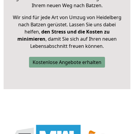
Ihrem neuen Weg nach Batzen.
Wir sind für jede Art von Umzug von Heidelberg
nach Batzen gerüstet. Lassen Sie uns dabei
helfen,
den Stress und die Kosten zu
minimieren
, damit Sie sich auf Ihren neuen
Lebensabschnitt freuen können.
Kostenlose Angebote erhalten