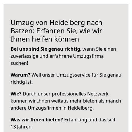
Umzug von Heidelberg nach
Batzen: Erfahren Sie, wie wir
Ihnen helfen können
Bei uns sind Sie genau richtig
, wenn Sie einen
zuverlässige und erfahrene Umzugsfirma
suchen!
Warum?
Weil unser Umzugsservice für Sie genau
richtig ist.
Wie?
Durch unser professionelles Netzwerk
können wir Ihnen weitaus mehr bieten als manch
andere Umzugsfirmen in Heidelberg.
Was wir Ihnen bieten?
Erfahrung und das seit
13 Jahren.