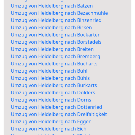
Umzug von Heidelberg nach Batzen
Umzug von Heidelberg nach Bezachmühle
Umzug von Heidelberg nach Binzenried
Umzug von Heidelberg nach Birken
Umzug von Heidelberg nach Bockarten
Umzug von Heidelberg nach Borstadels
Umzug von Heidelberg nach Breiten
Umzug von Heidelberg nach Bremberg
Umzug von Heidelberg nach Bucharts
Umzug von Heidelberg nach Bühl
Umzug von Heidelberg nach Bühls
Umzug von Heidelberg nach Burkarts
Umzug von Heidelberg nach Dolders
Umzug von Heidelberg nach Dorns
Umzug von Heidelberg nach Dottenried
Umzug von Heidelberg nach Dreifaltigkeit
Umzug von Heidelberg nach Eggen
Umzug von Heidelberg nach Eich