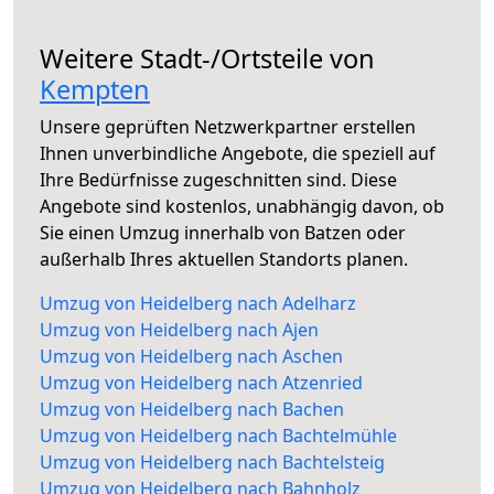
Weitere Stadt-/Ortsteile von
Kempten
Unsere geprüften Netzwerkpartner erstellen
Ihnen unverbindliche Angebote, die speziell auf
Ihre Bedürfnisse zugeschnitten sind. Diese
Angebote sind kostenlos, unabhängig davon, ob
Sie einen Umzug innerhalb von Batzen oder
außerhalb Ihres aktuellen Standorts planen.
Umzug von Heidelberg nach Adelharz
Umzug von Heidelberg nach Ajen
Umzug von Heidelberg nach Aschen
Umzug von Heidelberg nach Atzenried
Umzug von Heidelberg nach Bachen
Umzug von Heidelberg nach Bachtelmühle
Umzug von Heidelberg nach Bachtelsteig
Umzug von Heidelberg nach Bahnholz