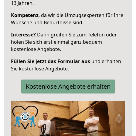
13 Jahren.
Kompetenz
, da wir die Umzugsexperten für Ihre
Wünsche und Bedürfnisse sind.
Interesse?
Dann greifen Sie zum Telefon oder
holen Sie sich erst einmal ganz bequem
kostenlose Angebote.
Füllen Sie jetzt das Formular aus
und erhalten
Sie kostenlose Angebote.
Kostenlose Angebote erhalten