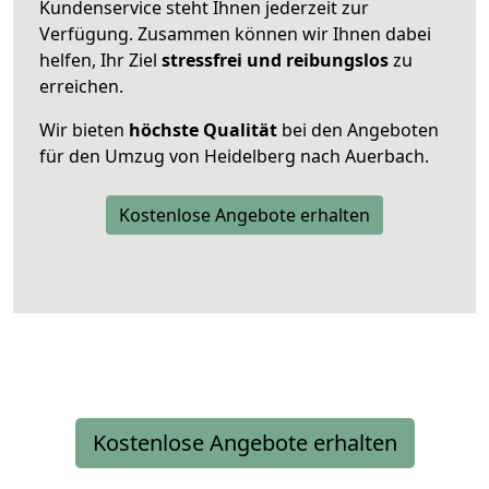
Kundenservice steht Ihnen jederzeit zur
Verfügung. Zusammen können wir Ihnen dabei
helfen, Ihr Ziel
stressfrei und reibungslos
zu
erreichen.
Wir bieten
höchste Qualität
bei den Angeboten
für den Umzug von Heidelberg nach Auerbach.
Kostenlose Angebote erhalten
Kostenlose Angebote erhalten