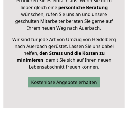
Probieren Sie es einfach aus. Wenn Sie doch
lieber gleich eine
persönliche Beratung
wünschen, rufen Sie uns an und unsere
geschulten Mitarbeiter beraten Sie gerne auf
Ihrem neuen Weg nach Auerbach.
Wir sind für jede Art von Umzug von Heidelberg
nach Auerbach gerüstet. Lassen Sie uns dabei
helfen,
den Stress und die Kosten zu
minimieren
, damit Sie sich auf Ihren neuen
Lebensabschnitt freuen können.
Kostenlose Angebote erhalten