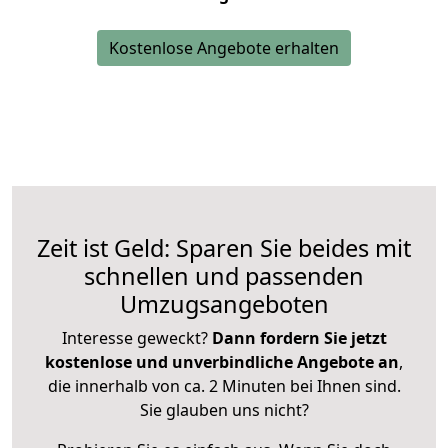
Kostenlose Angebote erhalten
Zeit ist Geld: Sparen Sie beides mit
schnellen und passenden
Umzugsangeboten
Interesse geweckt?
Dann fordern Sie jetzt
kostenlose und unverbindliche Angebote an
,
die innerhalb von ca. 2 Minuten bei Ihnen sind.
Sie glauben uns nicht?