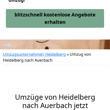
Umzug!
blitzschnell kostenlose Angebote
erhalten
Umzugsunternehmen Heidelberg
»
Umzug von
Heidelberg nach Auerbach
Umzüge von Heidelberg
nach Auerbach jetzt