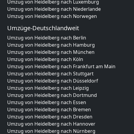
Umzug von Heidelberg nach Luxemburg
Umzug von Heidelberg nach Niederlande
Umzug von Heidelberg nach Norwegen
Umzüge-Deutschlandweit
Umzug von Heidelberg nach Berlin
Umzug von Heidelberg nach Hamburg
Umzug von Heidelberg nach München
Umzug von Heidelberg nach Köln
Umzug von Heidelberg nach Frankfurt am Main
Umzug von Heidelberg nach Stuttgart
Umzug von Heidelberg nach Düsseldorf
Umzug von Heidelberg nach Leipzig
Umzug von Heidelberg nach Dortmund
Umzug von Heidelberg nach Essen
Umzug von Heidelberg nach Bremen
Umzug von Heidelberg nach Dresden
Umzug von Heidelberg nach Hannover
Umzug von Heidelberg nach Nürnberg