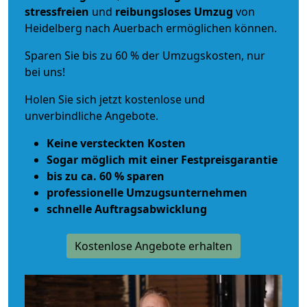
stressfreien
und
reibungsloses
Umzug
von
Heidelberg nach Auerbach ermöglichen können.
Sparen Sie bis zu 60 % der Umzugskosten, nur
bei uns!
Holen Sie sich jetzt kostenlose und
unverbindliche Angebote.
Keine versteckten Kosten
Sogar möglich mit einer Festpreisgarantie
bis zu ca. 60 % sparen
professionelle Umzugsunternehmen
schnelle Auftragsabwicklung
Kostenlose Angebote erhalten