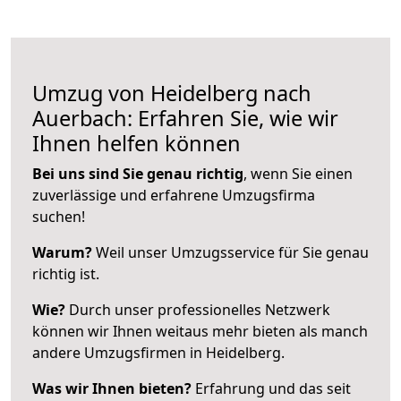
Umzug von Heidelberg nach
Auerbach: Erfahren Sie, wie wir
Ihnen helfen können
Bei uns sind Sie genau richtig
, wenn Sie einen
zuverlässige und erfahrene Umzugsfirma
suchen!
Warum?
Weil unser Umzugsservice für Sie genau
richtig ist.
Wie?
Durch unser professionelles Netzwerk
können wir Ihnen weitaus mehr bieten als manch
andere Umzugsfirmen in Heidelberg.
Was wir Ihnen bieten?
Erfahrung und das seit