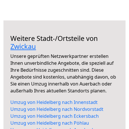
Weitere Stadt-/Ortsteile von
Zwickau
Unsere geprüften Netzwerkpartner erstellen
Ihnen unverbindliche Angebote, die speziell auf
Ihre Bedürfnisse zugeschnitten sind. Diese
Angebote sind kostenlos, unabhängig davon, ob
Sie einen Umzug innerhalb von Auerbach oder
außerhalb Ihres aktuellen Standorts planen.
Umzug von Heidelberg nach Innenstadt
Umzug von Heidelberg nach Nordvorstadt
Umzug von Heidelberg nach Eckersbach
Umzug von Heidelberg nach Pöhlau