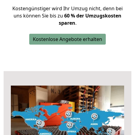
Kostengünstiger wird Ihr Umzug nicht, denn bei
uns können Sie bis zu
60 % der Umzugskosten
sparen
.
Kostenlose Angebote erhalten