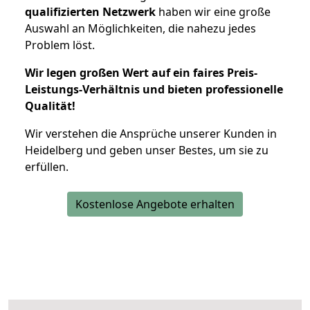
qualifizierten Netzwerk
haben wir eine große
Auswahl an Möglichkeiten, die nahezu jedes
Problem löst.
Wir legen großen Wert auf ein faires Preis-
Leistungs-Verhältnis und bieten professionelle
Qualität!
Wir verstehen die Ansprüche unserer Kunden in
Heidelberg und geben unser Bestes, um sie zu
erfüllen.
Kostenlose Angebote erhalten