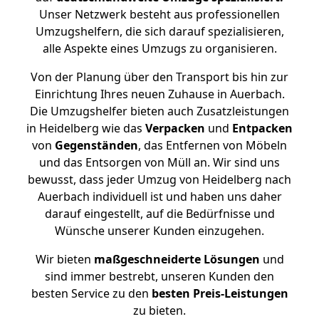
Unser Netzwerk besteht aus professionellen
Umzugshelfern, die sich darauf spezialisieren,
alle Aspekte eines Umzugs zu organisieren.
Von der Planung über den Transport bis hin zur
Einrichtung Ihres neuen Zuhause in Auerbach.
Die Umzugshelfer bieten auch Zusatzleistungen
in Heidelberg wie das
Verpacken
und
Entpacken
von
Gegenständen
, das Entfernen von Möbeln
und das Entsorgen von Müll an. Wir sind uns
bewusst, dass jeder Umzug von Heidelberg nach
Auerbach individuell ist und haben uns daher
darauf eingestellt, auf die Bedürfnisse und
Wünsche unserer Kunden einzugehen.
Wir bieten
maßgeschneiderte Lösungen
und
sind immer bestrebt, unseren Kunden den
besten Service zu den
besten Preis-Leistungen
zu bieten.