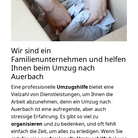
Wir sind ein
Familienunternehmen und helfen
Ihnen beim Umzug nach
Auerbach
Eine professionelle
Umzugshilfe
bietet eine
Vielzahl von Dienstleistungen, um Ihnen die
Arbeit abzunehmen, denn ein Umzug nach
Auerbach ist eine aufregende, aber auch
stressige Erfahrung. Es gibt so viel zu
organisieren
und zu bedenken, und oft fehlt
einfach die Zeit, um alles zu erledigen. Wenn Sie