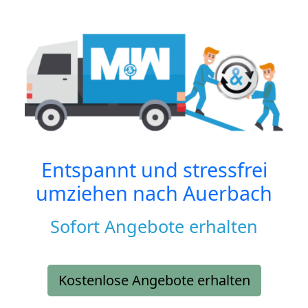
Entspannt und stressfrei
umziehen nach
Auerbach
Sofort Angebote erhalten
Kostenlose Angebote erhalten