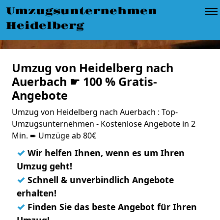
Umzugsunternehmen
Heidelberg
Umzug von Heidelberg nach
Auerbach ☛ 100 % Gratis-
Angebote
Umzug von Heidelberg nach Auerbach : Top-
Umzugsunternehmen - Kostenlose Angebote in 2
Min. ➨ Umzüge ab 80€
✓
Wir helfen Ihnen, wenn es um Ihren
Umzug geht!
✓
Schnell & unverbindlich Angebote
erhalten!
✓
Finden Sie das beste Angebot für Ihren