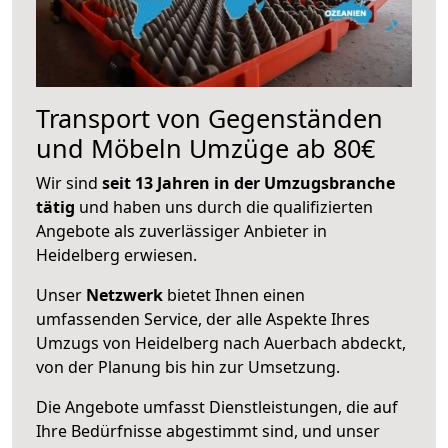
Transport von Gegenständen
und Möbeln Umzüge ab 80€
Wir sind
seit 13 Jahren in der Umzugsbranche
tätig
und haben uns durch die qualifizierten
Angebote als zuverlässiger Anbieter in
Heidelberg erwiesen.
Unser
Netzwerk
bietet Ihnen einen
umfassenden Service, der alle Aspekte Ihres
Umzugs von Heidelberg nach Auerbach abdeckt,
von der Planung bis hin zur Umsetzung.
Die Angebote umfasst Dienstleistungen, die auf
Ihre Bedürfnisse abgestimmt sind, und unser