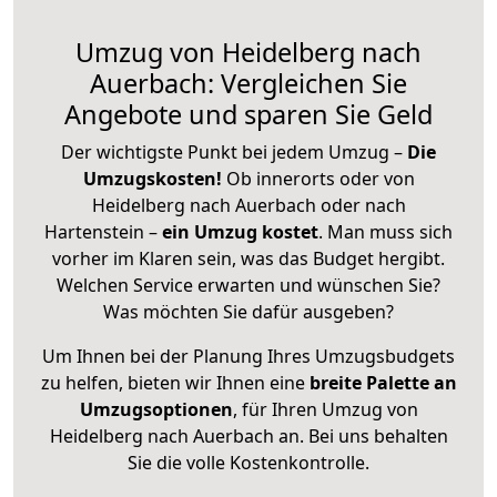
Umzug von Heidelberg nach
Auerbach: Vergleichen Sie
Angebote und sparen Sie Geld
Der wichtigste Punkt bei jedem Umzug –
Die
Umzugskosten!
Ob innerorts oder von
Heidelberg nach Auerbach oder nach
Hartenstein –
ein Umzug kostet
.
Man muss sich
vorher im Klaren sein, was das Budget hergibt.
Welchen Service erwarten und wünschen Sie?
Was möchten Sie dafür ausgeben?
Um Ihnen bei der Planung Ihres Umzugsbudgets
zu helfen, bieten wir Ihnen eine
breite Palette an
Umzugsoptionen
, für Ihren Umzug von
Heidelberg nach Auerbach an. Bei uns behalten
Sie die volle Kostenkontrolle.