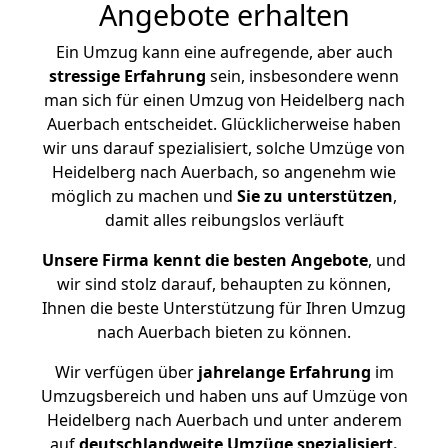
Angebote erhalten
Ein Umzug kann eine aufregende, aber auch
stressige
Erfahrung
sein, insbesondere wenn
man sich für einen Umzug von Heidelberg nach
Auerbach entscheidet. Glücklicherweise haben
wir uns darauf spezialisiert, solche Umzüge von
Heidelberg nach Auerbach, so angenehm wie
möglich zu machen und
Sie zu unterstützen
,
damit alles reibungslos verläuft
Unsere Firma kennt die besten Angebote
, und
wir sind stolz darauf, behaupten zu können,
Ihnen die beste Unterstützung für Ihren Umzug
nach Auerbach bieten zu können.
Wir verfügen über
jahrelange Erfahrung
im
Umzugsbereich und haben uns auf Umzüge von
Heidelberg nach Auerbach und unter anderem
auf
deutschlandweite Umzüge spezialisiert.