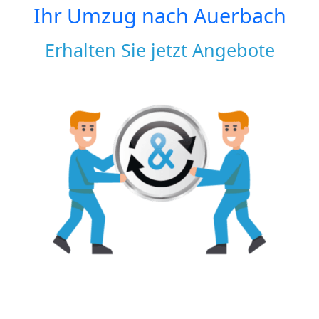
Ihr Umzug nach
Auerbach
Erhalten Sie jetzt Angebote