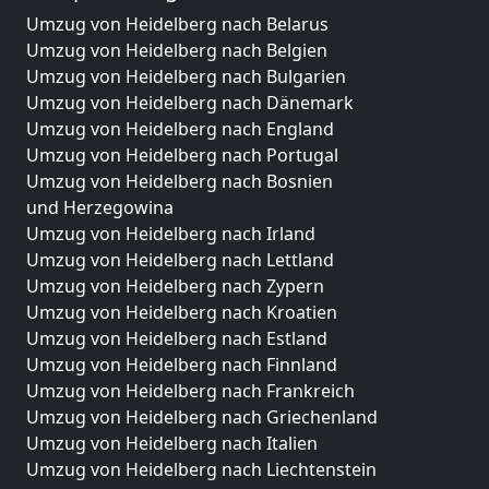
Umzug von Heidelberg nach Belarus
Umzug von Heidelberg nach Belgien
Umzug von Heidelberg nach Bulgarien
Umzug von Heidelberg nach Dänemark
Umzug von Heidelberg nach England
Umzug von Heidelberg nach Portugal
Umzug von Heidelberg nach Bosnien
und Herzegowina
Umzug von Heidelberg nach Irland
Umzug von Heidelberg nach Lettland
Umzug von Heidelberg nach Zypern
Umzug von Heidelberg nach Kroatien
Umzug von Heidelberg nach Estland
Umzug von Heidelberg nach Finnland
Umzug von Heidelberg nach Frankreich
Umzug von Heidelberg nach Griechenland
Umzug von Heidelberg nach Italien
Umzug von Heidelberg nach Liechtenstein