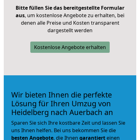
Bitte füllen Sie das bereitgestellte Formular
aus
, um kostenlose Angebote zu erhalten, bei
denen alle Preise und Kosten transparent
dargestellt werden
Kostenlose Angebote erhalten
Wir bieten Ihnen die perfekte
Lösung für Ihren Umzug von
Heidelberg nach Auerbach an
Sparen Sie sich Ihre kostbare Zeit und lassen Sie
uns Ihnen helfen. Bei uns bekommen Sie die
besten Angebote
, die Ihnen
garantiert
einen