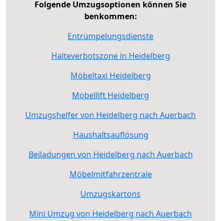
Folgende Umzugsoptionen können Sie
benkommen:
Entrümpelungsdienste
Halteverbotszone in Heidelberg
Möbeltaxi Heidelberg
Möbellift Heidelberg
Umzugshelfer von Heidelberg nach Auerbach
Haushaltsauflösung
Beiladungen von Heidelberg nach Auerbach
Möbelmitfahrzentrale
Umzugskartons
Mini Umzug von Heidelberg nach Auerbach