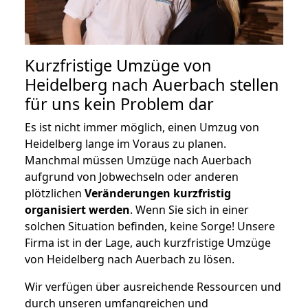
Kurzfristige Umzüge von
Heidelberg nach Auerbach stellen
für uns kein Problem dar
Es ist nicht immer möglich, einen Umzug von
Heidelberg lange im Voraus zu planen.
Manchmal müssen Umzüge nach Auerbach
aufgrund von Jobwechseln oder anderen
plötzlichen
Veränderungen kurzfristig
organisiert werden
. Wenn Sie sich in einer
solchen Situation befinden, keine Sorge! Unsere
Firma ist in der Lage, auch kurzfristige Umzüge
von Heidelberg nach Auerbach zu lösen.
Wir verfügen über ausreichende Ressourcen und
durch unseren umfangreichen und