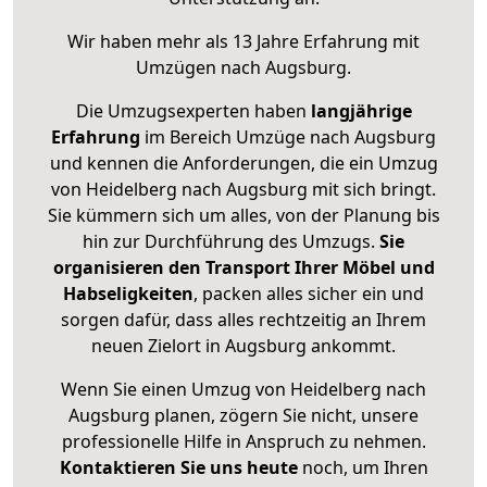
Wir haben mehr als 13 Jahre Erfahrung mit
Umzügen nach
Augsburg
.
Die Umzugsexperten haben
langjährige
Erfahrung
im Bereich Umzüge nach Augsburg
und kennen die Anforderungen, die ein Umzug
von Heidelberg nach Augsburg mit sich bringt.
Sie kümmern sich um alles, von der Planung bis
hin zur Durchführung des Umzugs.
Sie
organisieren den Transport Ihrer Möbel und
Habseligkeiten
, packen alles sicher ein und
sorgen dafür, dass alles rechtzeitig an Ihrem
neuen Zielort in Augsburg ankommt.
Wenn Sie einen Umzug von Heidelberg nach
Augsburg planen, zögern Sie nicht, unsere
professionelle Hilfe in Anspruch zu nehmen.
Kontaktieren Sie uns heute
noch, um Ihren