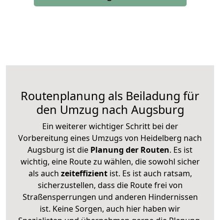
Routenplanung als Beiladung für
den Umzug nach Augsburg
Ein weiterer wichtiger Schritt bei der
Vorbereitung eines Umzugs von Heidelberg nach
Augsburg ist die
Planung der Routen
. Es ist
wichtig, eine Route zu wählen, die sowohl sicher
als auch
zeiteffizient
ist. Es ist auch ratsam,
sicherzustellen, dass die Route frei von
Straßensperrungen und anderen Hindernissen
ist. Keine Sorgen, auch hier haben wir