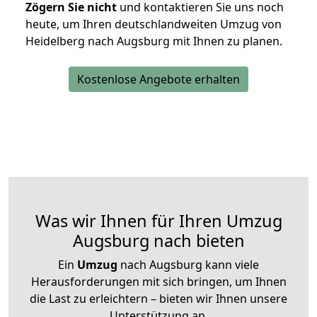
Zögern Sie nicht
und kontaktieren Sie uns noch
heute, um Ihren deutschlandweiten Umzug von
Heidelberg nach Augsburg mit Ihnen zu planen.
Kostenlose Angebote erhalten
Was wir Ihnen für Ihren Umzug
Augsburg nach bieten
Ein
Umzug
nach Augsburg kann viele
Herausforderungen mit sich bringen, um Ihnen
die Last zu erleichtern – bieten wir Ihnen unsere
Unterstützung an.