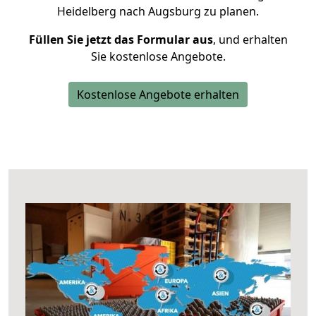
Heidelberg nach Augsburg zu planen.
Füllen Sie jetzt das Formular aus
, und erhalten
Sie kostenlose Angebote.
Kostenlose Angebote erhalten