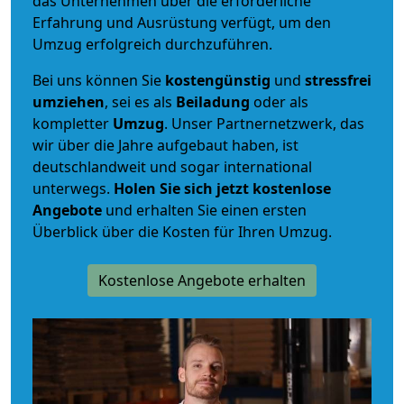
das Unternehmen über die erforderliche
Erfahrung und Ausrüstung verfügt, um den
Umzug erfolgreich durchzuführen.
Bei uns können Sie
kostengünstig
und
stressfrei
umziehen
, sei es als
Beiladung
oder als
kompletter
Umzug
. Unser Partnernetzwerk, das
wir über die Jahre aufgebaut haben, ist
deutschlandweit und sogar international
unterwegs.
Holen Sie sich jetzt kostenlose
Angebote
und erhalten Sie einen ersten
Überblick über die Kosten für Ihren Umzug.
Kostenlose Angebote erhalten