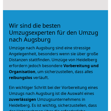
Wir sind die besten
Umzugsexperten für den Umzug
nach Augsburg
Umzüge nach Augsburg sind eine stressige
Angelegenheit, besonders wenn sie über große
Distanzen stattfinden. Umzüge von Heidelberg
erfordern jedoch besondere
Vorbereitung und
Organisation
, um sicherzustellen, dass alles
reibungslos
verläuft.
Ein wichtiger Schritt bei der Vorbereitung eines
Umzugs nach Augsburg ist die Auswahl eines
zuverlässigen
Umzugsunternehmens in
Heidelberg. Es ist wichtig, sicherzustellen, dass