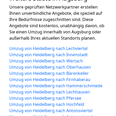
Unsere geprüften Netzwerkpartner erstellen
Ihnen unverbindliche Angebote, die speziell auf
Ihre Bedürfnisse zugeschnitten sind. Diese
Angebote sind kostenlos, unabhängig davon, ob
Sie einen Umzug innerhalb von Augsburg oder
außerhalb Ihres aktuellen Standorts planen.
Umzug von Heidelberg nach Lechviertel
Umzug von Heidelberg nach Innenstadt
Umzug von Heidelberg nach Wertach
Umzug von Heidelberg nach Oberhausen
Umzug von Heidelberg nach Bärenkeller
Umzug von Heidelberg nach Firnhaberau
Umzug von Heidelberg nach Hammerschmiede
Umzug von Heidelberg nach Lechhausen
Umzug von Heidelberg nach Pfersee
Umzug von Heidelberg nach Hochfeld
Umzug von Heidelberg nach Antonsviertel