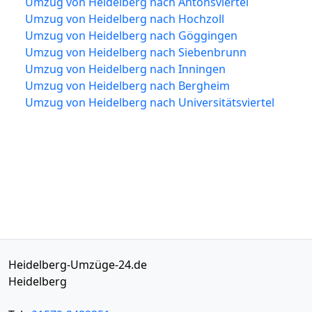
Umzug von Heidelberg nach Antonsviertel
Umzug von Heidelberg nach Hochzoll
Umzug von Heidelberg nach Göggingen
Umzug von Heidelberg nach Siebenbrunn
Umzug von Heidelberg nach Inningen
Umzug von Heidelberg nach Bergheim
Umzug von Heidelberg nach Universitätsviertel
Heidelberg-Umzüge-24.de
Heidelberg