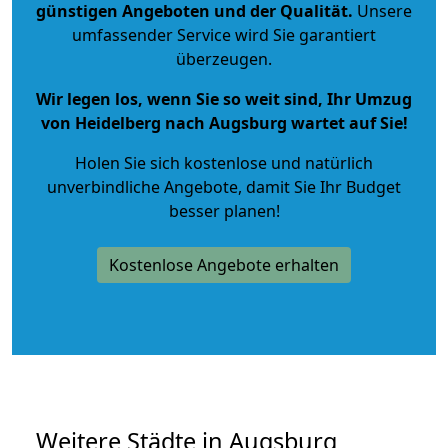
günstigen Angeboten und der Qualität
.
Unsere
umfassender Service wird Sie garantiert
überzeugen.
Wir legen los, wenn Sie so weit sind, Ihr Umzug
von Heidelberg nach Augsburg wartet auf Sie!
Holen Sie sich kostenlose und natürlich
unverbindliche Angebote
, damit Sie Ihr Budget
besser planen!
Kostenlose Angebote erhalten
Weitere Städte in Augsburg