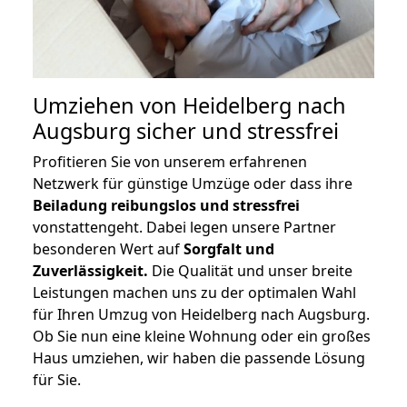
Umziehen von
Heidelberg nach
Augsburg
sicher und stressfrei
Profitieren Sie von unserem erfahrenen
Netzwerk für günstige Umzüge oder dass ihre
Beiladung reibungslos und stressfrei
vonstattengeht. Dabei legen unsere Partner
besonderen Wert auf
Sorgfalt und
Zuverlässigkeit.
Die Qualität und unser breite
Leistungen machen uns zu der optimalen Wahl
für Ihren Umzug von Heidelberg nach Augsburg.
Ob Sie nun eine kleine Wohnung oder ein großes
Haus umziehen, wir haben die passende Lösung
für Sie.