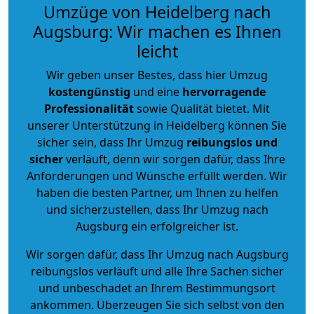
Umzüge von Heidelberg nach
Augsburg: Wir machen es Ihnen
leicht
Wir geben unser Bestes, dass hier Umzug
kostengünstig
und eine
hervorragende
Professionalität
sowie Qualität bietet. Mit
unserer Unterstützung in Heidelberg können Sie
sicher sein, dass Ihr Umzug
reibungslos und
sicher
verläuft, denn wir sorgen dafür, dass Ihre
Anforderungen und Wünsche erfüllt werden. Wir
haben die besten Partner, um Ihnen zu helfen
und sicherzustellen, dass Ihr Umzug nach
Augsburg ein erfolgreicher ist.
Wir sorgen dafür, dass Ihr Umzug nach Augsburg
reibungslos verläuft und alle Ihre Sachen sicher
und unbeschadet an Ihrem Bestimmungsort
ankommen. Überzeugen Sie sich selbst von den