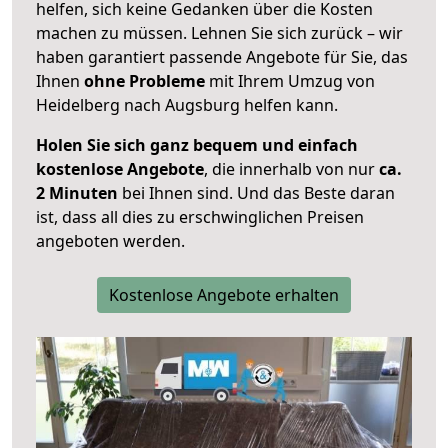
helfen, sich keine Gedanken über die Kosten
machen zu müssen. Lehnen Sie sich zurück – wir
haben garantiert passende Angebote für Sie, das
Ihnen
ohne Probleme
mit Ihrem Umzug von
Heidelberg nach Augsburg helfen kann.
Holen Sie sich ganz bequem und einfach
kostenlose Angebote
, die innerhalb von nur
ca.
2 Minuten
bei Ihnen sind. Und das Beste daran
ist, dass all dies zu erschwinglichen Preisen
angeboten werden.
Kostenlose Angebote erhalten