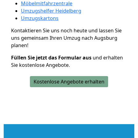
Möbelmitfahrzentrale
Umzugshelfer Heidelberg
Umzugskartons
Kontaktieren Sie uns noch heute und lassen Sie
uns gemeinsam Ihren Umzug nach Augsburg
planen!
Füllen Sie jetzt das Formular aus
und erhalten
Sie kostenlose Angebote.
Kostenlose Angebote erhalten