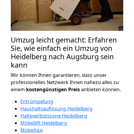
Umzug leicht gemacht: Erfahren
Sie, wie einfach ein Umzug von
Heidelberg nach Augsburg sein
kann
Wir können Ihnen garantieren, dass unser
professionelles Netzwerk Ihnen nahezu alles zu
einem
kostengünstigen
Preis
anbieten können.
Entrümpelung
Haushaltsauflösung Heidelberg
Halteverbotszone Heidelberg
Möbellift Heidelberg
Möbeltaxi