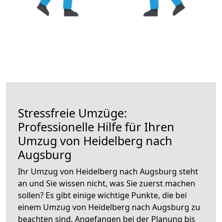
Stressfreie Umzüge:
Professionelle Hilfe für Ihren
Umzug von Heidelberg nach
Augsburg
Ihr Umzug von Heidelberg nach Augsburg steht
an und Sie wissen nicht, was Sie zuerst machen
sollen? Es gibt einige wichtige Punkte, die bei
einem Umzug von Heidelberg nach Augsburg zu
beachten sind.
Angefangen bei der Planung bis