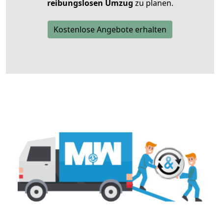
reibungslosen Umzug
zu planen.
Kostenlose Angebote erhalten