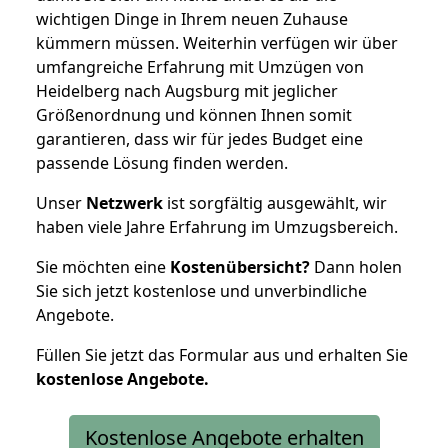
wichtigen Dinge in Ihrem neuen Zuhause
kümmern müssen. Weiterhin verfügen wir über
umfangreiche Erfahrung mit Umzügen von
Heidelberg nach Augsburg mit jeglicher
Größenordnung und können Ihnen somit
garantieren, dass wir für jedes Budget eine
passende Lösung finden werden.
Unser
Netzwerk
ist sorgfältig ausgewählt, wir
haben viele Jahre Erfahrung im Umzugsbereich.
Sie möchten eine
Kostenübersicht?
Dann holen
Sie sich jetzt kostenlose und unverbindliche
Angebote.
Füllen Sie jetzt das Formular aus und erhalten Sie
kostenlose
Angebote.
Kostenlose Angebote erhalten