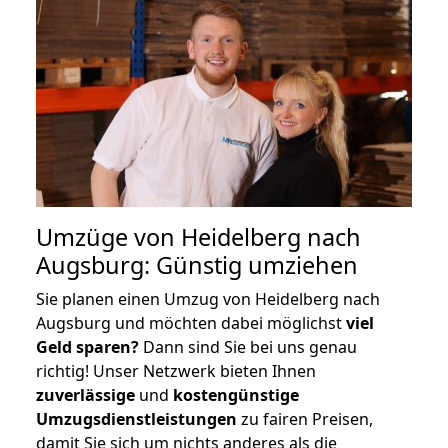
Umzüge von Heidelberg nach
Augsburg: Günstig umziehen
Sie planen einen Umzug von Heidelberg nach
Augsburg und möchten dabei möglichst
viel
Geld sparen?
Dann sind Sie bei uns genau
richtig! Unser Netzwerk bieten Ihnen
zuverlässige
und
kostengünstige
Umzugsdienstleistungen
zu fairen Preisen,
damit Sie sich um nichts anderes als die