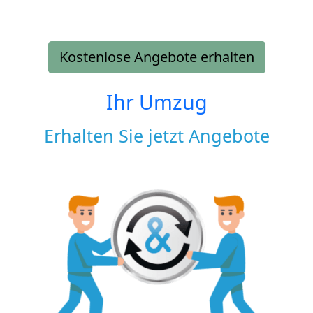
Kostenlose Angebote erhalten
Ihr Umzug
Erhalten Sie jetzt Angebote