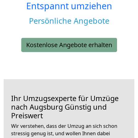
Entspannt umziehen
Persönliche Angebote
Kostenlose Angebote erhalten
Ihr Umzugsexperte für Umzüge
nach
Augsburg
Günstig und
Preiswert
Wir verstehen, dass der Umzug an sich schon
stressig genug ist, und wollen Ihnen dabei