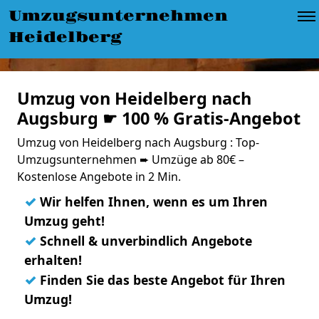
Umzugsunternehmen
Heidelberg
Umzug von Heidelberg nach
Augsburg ☛ 100 % Gratis-Angebot
Umzug von Heidelberg nach Augsburg : Top-
Umzugsunternehmen ➨ Umzüge ab 80€ –
Kostenlose Angebote in 2 Min.
✓
Wir helfen Ihnen, wenn es um Ihren
Umzug geht!
✓
Schnell & unverbindlich Angebote
erhalten!
✓
Finden Sie das beste Angebot für Ihren
Umzug!