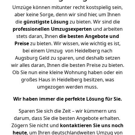
Umzüge können mitunter recht kostspielig sein,
aber keine Sorge, denn wir sind hier, um Ihnen
die
günstigste
Lösung
zu bieten. Wir sind die
professionellen Umzugsexperten
und arbeiten
stets daran, Ihnen
die besten Angebote und
Preise
zu bieten. Wir wissen, wie wichtig es ist,
bei einem Umzug von Heidelberg nach
Augsburg Geld zu sparen, und deshalb setzen
wir alles daran, Ihnen die besten Preise zu bieten.
Ob Sie nun eine kleine Wohnung haben oder ein
großes Haus in Heidelberg besitzen, was
umgezogen werden muss.
Wir haben immer die perfekte Lösung für Sie.
Sparen Sie sich die Zeit – wir kümmern uns
darum, dass Sie die besten Angebote erhalten.
Zögern Sie nicht und
kontaktieren Sie uns noch
heute
, um Ihren deutschlandweiten Umzug von