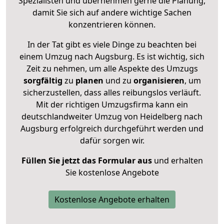
Spezialisten und übernehmen gerne die Planung,
damit Sie sich auf andere wichtige Sachen
konzentrieren können.
In der Tat gibt es viele Dinge zu beachten bei
einem Umzug nach Augsburg. Es ist wichtig, sich
Zeit zu nehmen, um alle Aspekte des Umzugs
sorgfältig
zu
planen
und zu
organisieren
, um
sicherzustellen, dass alles reibungslos verläuft.
Mit der richtigen Umzugsfirma kann ein
deutschlandweiter Umzug von Heidelberg nach
Augsburg erfolgreich durchgeführt werden und
dafür sorgen wir.
Füllen Sie jetzt das Formular aus
und erhalten
Sie kostenlose Angebote
Kostenlose Angebote erhalten