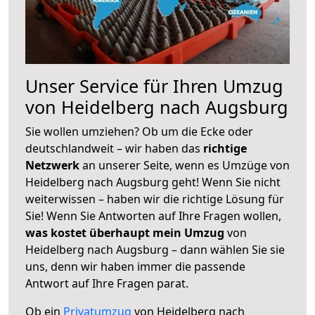
Unser Service für Ihren Umzug
von Heidelberg nach Augsburg
Sie wollen umziehen? Ob um die Ecke oder
deutschlandweit – wir haben das
richtige
Netzwerk
an unserer Seite, wenn es Umzüge von
Heidelberg nach Augsburg geht! Wenn Sie nicht
weiterwissen – haben wir die richtige Lösung für
Sie! Wenn Sie Antworten auf Ihre Fragen wollen,
was kostet überhaupt mein Umzug
von
Heidelberg nach Augsburg – dann wählen Sie sie
uns, denn wir haben immer die passende
Antwort auf Ihre Fragen parat.
Ob ein
Privatumzug
von Heidelberg nach