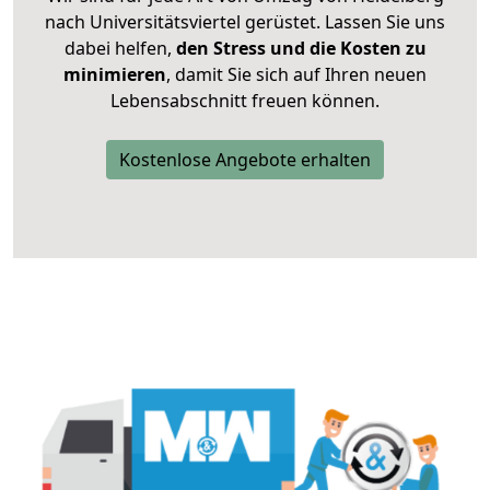
nach Universitätsviertel gerüstet. Lassen Sie uns
dabei helfen,
den Stress und die Kosten zu
minimieren
, damit Sie sich auf Ihren neuen
Lebensabschnitt freuen können.
Kostenlose Angebote erhalten