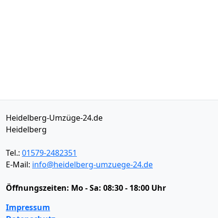
Heidelberg-Umzüge-24.de
Heidelberg
Tel.:
01579-2482351
E-Mail:
info@heidelberg-umzuege-24.de
Öffnungszeiten:
Mo - Sa: 08:30 - 18:00 Uhr
Impressum