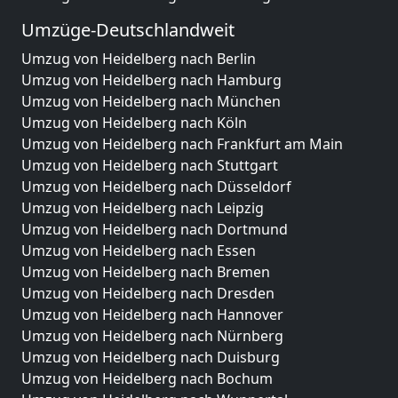
Umzüge-Deutschlandweit
Umzug von Heidelberg nach Berlin
Umzug von Heidelberg nach Hamburg
Umzug von Heidelberg nach München
Umzug von Heidelberg nach Köln
Umzug von Heidelberg nach Frankfurt am Main
Umzug von Heidelberg nach Stuttgart
Umzug von Heidelberg nach Düsseldorf
Umzug von Heidelberg nach Leipzig
Umzug von Heidelberg nach Dortmund
Umzug von Heidelberg nach Essen
Umzug von Heidelberg nach Bremen
Umzug von Heidelberg nach Dresden
Umzug von Heidelberg nach Hannover
Umzug von Heidelberg nach Nürnberg
Umzug von Heidelberg nach Duisburg
Umzug von Heidelberg nach Bochum