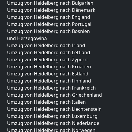
Umzug von Heidelberg nach Bulgarien
Umzug von Heidelberg nach Dänemark
Umzug von Heidelberg nach England
Umzug von Heidelberg nach Portugal
Umzug von Heidelberg nach Bosnien
und Herzegowina
Umzug von Heidelberg nach Irland
Umzug von Heidelberg nach Lettland
Umzug von Heidelberg nach Zypern
Umzug von Heidelberg nach Kroatien
Umzug von Heidelberg nach Estland
Umzug von Heidelberg nach Finnland
Umzug von Heidelberg nach Frankreich
Umzug von Heidelberg nach Griechenland
Umzug von Heidelberg nach Italien
Umzug von Heidelberg nach Liechtenstein
Umzug von Heidelberg nach Luxemburg
Umzug von Heidelberg nach Niederlande
Umzug von Heidelberg nach Norwegen