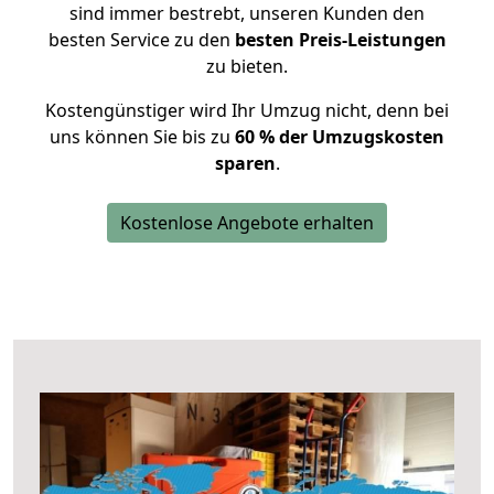
sind immer bestrebt, unseren Kunden den
besten Service zu den
besten Preis-Leistungen
zu bieten.
Kostengünstiger wird Ihr Umzug nicht, denn bei
uns können Sie bis zu
60 % der Umzugskosten
sparen
.
Kostenlose Angebote erhalten