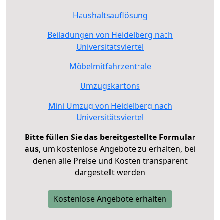
Haushaltsauflösung
Beiladungen von Heidelberg nach
Universitätsviertel
Möbelmitfahrzentrale
Umzugskartons
Mini Umzug von Heidelberg nach
Universitätsviertel
Bitte füllen Sie das bereitgestellte Formular
aus
, um kostenlose Angebote zu erhalten, bei
denen alle Preise und Kosten transparent
dargestellt werden
Kostenlose Angebote erhalten