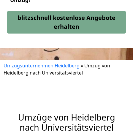
Umzug!
blitzschnell kostenlose Angebote
erhalten
Umzugsunternehmen Heidelberg
»
Umzug von
Heidelberg nach Universitätsviertel
Umzüge von Heidelberg
nach Universitätsviertel