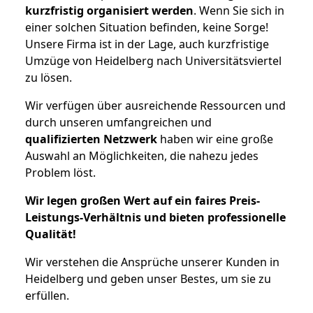
kurzfristig organisiert werden
. Wenn Sie sich in
einer solchen Situation befinden, keine Sorge!
Unsere Firma ist in der Lage, auch kurzfristige
Umzüge von Heidelberg nach Universitätsviertel
zu lösen.
Wir verfügen über ausreichende Ressourcen und
durch unseren umfangreichen und
qualifizierten Netzwerk
haben wir eine große
Auswahl an Möglichkeiten, die nahezu jedes
Problem löst.
Wir legen großen Wert auf ein faires Preis-
Leistungs-Verhältnis und bieten professionelle
Qualität!
Wir verstehen die Ansprüche unserer Kunden in
Heidelberg und geben unser Bestes, um sie zu
erfüllen.