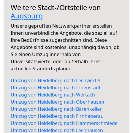
Weitere Stadt-/Ortsteile von
Augsburg
Unsere geprüften Netzwerkpartner erstellen
Ihnen unverbindliche Angebote, die speziell auf
Ihre Bedürfnisse zugeschnitten sind. Diese
Angebote sind kostenlos, unabhängig davon, ob
Sie einen Umzug innerhalb von
Universitätsviertel oder außerhalb Ihres
aktuellen Standorts planen.
Umzug von Heidelberg nach Lechviertel
Umzug von Heidelberg nach Innenstadt
Umzug von Heidelberg nach Wertach
Umzug von Heidelberg nach Oberhausen
Umzug von Heidelberg nach Bärenkeller
Umzug von Heidelberg nach Firnhaberau
Umzug von Heidelberg nach Hammerschmiede
Umzug von Heidelberg nach Lechhausen