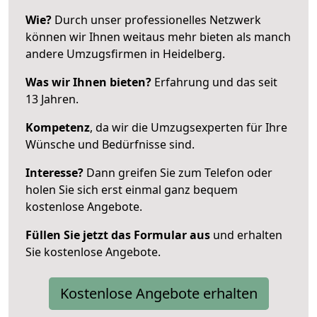
Wie?
Durch unser professionelles Netzwerk
können wir Ihnen weitaus mehr bieten als manch
andere Umzugsfirmen in Heidelberg.
Was wir Ihnen bieten?
Erfahrung und das seit
13 Jahren.
Kompetenz
, da wir die Umzugsexperten für Ihre
Wünsche und Bedürfnisse sind.
Interesse?
Dann greifen Sie zum Telefon oder
holen Sie sich erst einmal ganz bequem
kostenlose Angebote.
Füllen Sie jetzt das Formular aus
und erhalten
Sie kostenlose Angebote.
Kostenlose Angebote erhalten