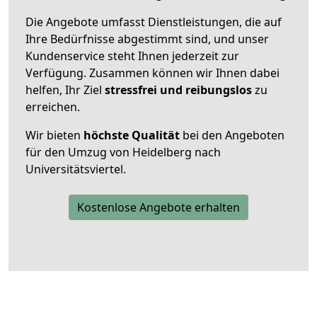
Die Angebote umfasst Dienstleistungen, die auf
Ihre Bedürfnisse abgestimmt sind, und unser
Kundenservice steht Ihnen jederzeit zur
Verfügung. Zusammen können wir Ihnen dabei
helfen, Ihr Ziel
stressfrei und reibungslos
zu
erreichen.
Wir bieten
höchste Qualität
bei den Angeboten
für den Umzug von Heidelberg nach
Universitätsviertel.
Kostenlose Angebote erhalten