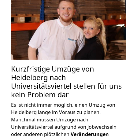
Kurzfristige Umzüge von
Heidelberg nach
Universitätsviertel stellen für uns
kein Problem dar
Es ist nicht immer möglich, einen Umzug von
Heidelberg lange im Voraus zu planen.
Manchmal müssen Umzüge nach
Universitätsviertel aufgrund von Jobwechseln
oder anderen plötzlichen
Veränderungen