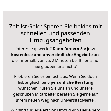
Zeit ist Geld: Sparen Sie beides mit
schnellen und passenden
Umzugsangeboten
Interesse geweckt?
Dann fordern Sie jetzt
kostenlose und unverbindliche Angebote an
,
die innerhalb von ca. 2 Minuten bei Ihnen sind.
Sie glauben uns nicht?
Probieren Sie es einfach aus. Wenn Sie doch
lieber gleich eine
persönliche Beratung
wünschen, rufen Sie uns an und unsere
geschulten Mitarbeiter beraten Sie gerne auf
Ihrem neuen Weg nach Universitätsviertel.
Wir sind für jede Art von Umzug von Heidelberg