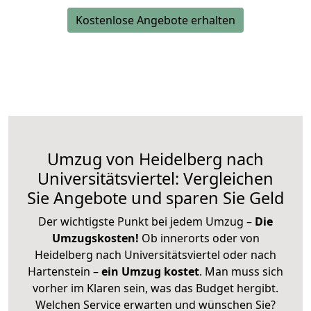
Kostenlose Angebote erhalten
Umzug von Heidelberg nach
Universitätsviertel: Vergleichen
Sie Angebote und sparen Sie Geld
Der wichtigste Punkt bei jedem Umzug –
Die
Umzugskosten!
Ob innerorts oder von
Heidelberg nach Universitätsviertel oder nach
Hartenstein –
ein Umzug kostet
.
Man muss sich
vorher im Klaren sein, was das Budget hergibt.
Welchen Service erwarten und wünschen Sie?