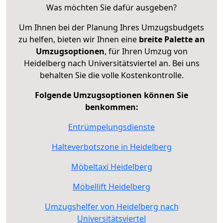
Was möchten Sie dafür ausgeben?
Um Ihnen bei der Planung Ihres Umzugsbudgets
zu helfen, bieten wir Ihnen eine
breite Palette an
Umzugsoptionen
, für Ihren Umzug von
Heidelberg nach Universitätsviertel an. Bei uns
behalten Sie die volle Kostenkontrolle.
Folgende Umzugsoptionen können Sie
benkommen:
Entrümpelungsdienste
Halteverbotszone in Heidelberg
Möbeltaxi Heidelberg
Möbellift Heidelberg
Umzugshelfer von Heidelberg nach
Universitätsviertel