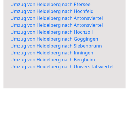
Umzug von Heidelberg nach Pfersee
Umzug von Heidelberg nach Hochfeld
Umzug von Heidelberg nach Antonsviertel
Umzug von Heidelberg nach Antonsviertel
Umzug von Heidelberg nach Hochzoll
Umzug von Heidelberg nach Göggingen
Umzug von Heidelberg nach Siebenbrunn
Umzug von Heidelberg nach Inningen
Umzug von Heidelberg nach Bergheim
Umzug von Heidelberg nach Universitätsviertel