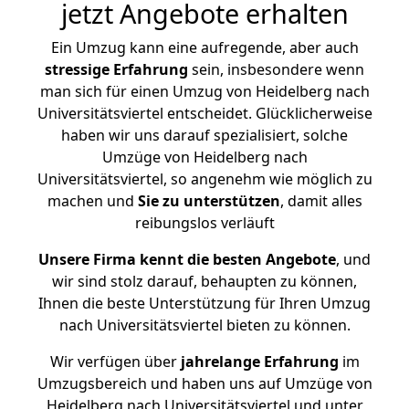
jetzt Angebote erhalten
Ein Umzug kann eine aufregende, aber auch
stressige
Erfahrung
sein, insbesondere wenn
man sich für einen Umzug von Heidelberg nach
Universitätsviertel entscheidet. Glücklicherweise
haben wir uns darauf spezialisiert, solche
Umzüge von Heidelberg nach
Universitätsviertel, so angenehm wie möglich zu
machen und
Sie zu unterstützen
, damit alles
reibungslos verläuft
Unsere Firma kennt die besten Angebote
, und
wir sind stolz darauf, behaupten zu können,
Ihnen die beste Unterstützung für Ihren Umzug
nach Universitätsviertel bieten zu können.
Wir verfügen über
jahrelange Erfahrung
im
Umzugsbereich und haben uns auf Umzüge von
Heidelberg nach Universitätsviertel und unter