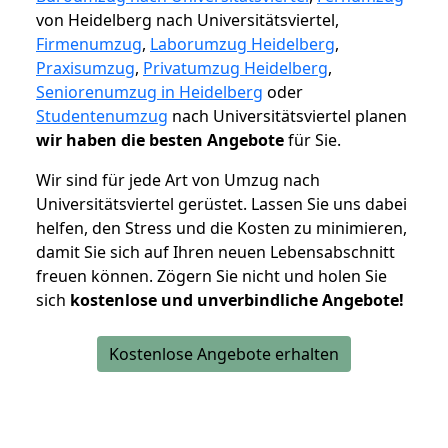
von Heidelberg nach Universitätsviertel,
Firmenumzug
,
Laborumzug Heidelberg
,
Praxisumzug
,
Privatumzug Heidelberg
,
Seniorenumzug in Heidelberg
oder
Studentenumzug
nach Universitätsviertel planen
wir haben die besten Angebote
für Sie.
Wir sind für jede Art von Umzug nach
Universitätsviertel gerüstet. Lassen Sie uns dabei
helfen, den Stress und die Kosten zu minimieren,
damit Sie sich auf Ihren neuen Lebensabschnitt
freuen können.
Zögern Sie nicht und holen Sie
sich
kostenlose und unverbindliche Angebote!
Kostenlose Angebote erhalten