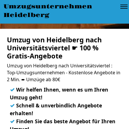
Umzugsunternehmen
Heidelberg
Umzug von Heidelberg nach
Universitätsviertel ☛ 100 %
Gratis-Angebote
Umzug von Heidelberg nach Universitätsviertel :
Top-Umzugsunternehmen - Kostenlose Angebote in
2 Min. ➨ Umzüge ab 80€
✓
Wir helfen Ihnen, wenn es um Ihren
Umzug geht!
✓
Schnell & unverbindlich Angebote
erhalten!
✓
Finden Sie das beste Angebot für Ihren