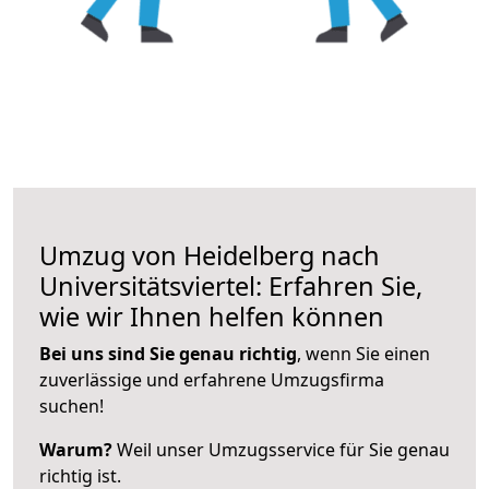
Umzug von Heidelberg nach
Universitätsviertel: Erfahren Sie,
wie wir Ihnen helfen können
Bei uns sind Sie genau richtig
, wenn Sie einen
zuverlässige und erfahrene Umzugsfirma
suchen!
Warum?
Weil unser Umzugsservice für Sie genau
richtig ist.