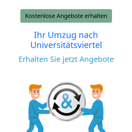
Kostenlose Angebote erhalten
Ihr Umzug nach
Universitätsviertel
Erhalten Sie jetzt Angebote