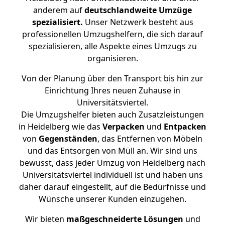
anderem auf
deutschlandweite Umzüge
spezialisiert.
Unser Netzwerk besteht aus
professionellen Umzugshelfern, die sich darauf
spezialisieren, alle Aspekte eines Umzugs zu
organisieren.
Von der Planung über den Transport bis hin zur
Einrichtung Ihres neuen Zuhause in
Universitätsviertel.
Die Umzugshelfer bieten auch Zusatzleistungen
in Heidelberg wie das
Verpacken
und
Entpacken
von
Gegenständen
, das Entfernen von Möbeln
und das Entsorgen von Müll an. Wir sind uns
bewusst, dass jeder Umzug von Heidelberg nach
Universitätsviertel individuell ist und haben uns
daher darauf eingestellt, auf die Bedürfnisse und
Wünsche unserer Kunden einzugehen.
Wir bieten
maßgeschneiderte Lösungen
und