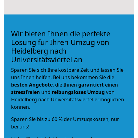
Wir bieten Ihnen die perfekte
Lösung für Ihren Umzug von
Heidelberg nach
Universitätsviertel an
Sparen Sie sich Ihre kostbare Zeit und lassen Sie
uns Ihnen helfen. Bei uns bekommen Sie die
besten Angebote
, die Ihnen
garantiert
einen
stressfreien
und
reibungsloses
Umzug
von
Heidelberg nach Universitätsviertel ermöglichen
können.
Sparen Sie bis zu 60 % der Umzugskosten, nur
bei uns!