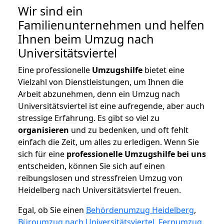
Wir sind ein
Familienunternehmen und helfen
Ihnen beim Umzug nach
Universitätsviertel
Eine professionelle
Umzugshilfe
bietet eine
Vielzahl von Dienstleistungen, um Ihnen die
Arbeit abzunehmen, denn ein Umzug nach
Universitätsviertel ist eine aufregende, aber auch
stressige Erfahrung. Es gibt so viel zu
organisieren
und zu bedenken, und oft fehlt
einfach die Zeit, um alles zu erledigen. Wenn Sie
sich für eine
professionelle Umzugshilfe bei uns
entscheiden, können Sie sich auf einen
reibungslosen und stressfreien Umzug von
Heidelberg nach Universitätsviertel freuen.
Egal, ob Sie einen
Behördenumzug Heidelberg
,
Büroumzug nach Universitätsviertel
,
Fernumzug