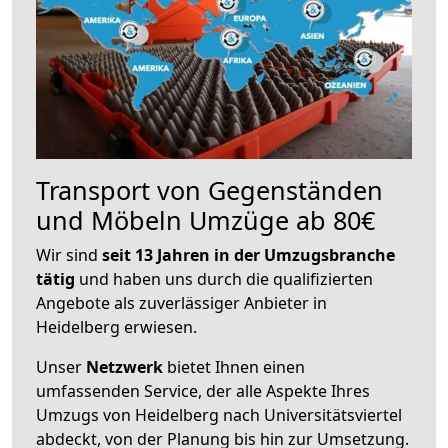
Transport von Gegenständen
und Möbeln Umzüge ab 80€
Wir sind
seit 13 Jahren in der Umzugsbranche
tätig
und haben uns durch die qualifizierten
Angebote als zuverlässiger Anbieter in
Heidelberg erwiesen.
Unser
Netzwerk
bietet Ihnen einen
umfassenden Service, der alle Aspekte Ihres
Umzugs von Heidelberg nach Universitätsviertel
abdeckt, von der Planung bis hin zur Umsetzung.