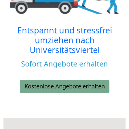
Entspannt und stressfrei
umziehen nach
Universitätsviertel
Sofort Angebote erhalten
Kostenlose Angebote erhalten