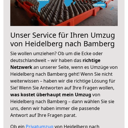
Unser Service für Ihren Umzug
von Heidelberg nach Bamberg
Sie wollen umziehen? Ob um die Ecke oder
deutschlandweit – wir haben das
richtige
Netzwerk
an unserer Seite, wenn es Umzüge von
Heidelberg nach Bamberg geht! Wenn Sie nicht
weiterwissen – haben wir die richtige Lösung für
Sie! Wenn Sie Antworten auf Ihre Fragen wollen,
was kostet überhaupt mein Umzug
von
Heidelberg nach Bamberg – dann wählen Sie sie
uns, denn wir haben immer die passende
Antwort auf Ihre Fragen parat.
Ob ein
Privatumzug
von Heidelberg nach