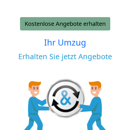
Kostenlose Angebote erhalten
Ihr Umzug
Erhalten Sie jetzt Angebote