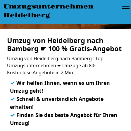
Umzugsunternehmen
Heidelberg
Umzug von Heidelberg nach
Bamberg ☛ 100 % Gratis-Angebot
Umzug von Heidelberg nach Bamberg : Top-
Umzugsunternehmen ➨ Umzüge ab 80€ –
Kostenlose Angebote in 2 Min.
✓
Wir helfen Ihnen, wenn es um Ihren
Umzug geht!
✓
Schnell & unverbindlich Angebote
erhalten!
✓
Finden Sie das beste Angebot für Ihren
Umzug!