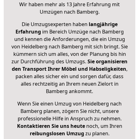
Wir haben mehr als 13 Jahre Erfahrung mit
Umzügen nach
Bamberg
.
Die Umzugsexperten haben
langjährige
Erfahrung
im Bereich Umzüge nach Bamberg
und kennen die Anforderungen, die ein Umzug
von Heidelberg nach Bamberg mit sich bringt. Sie
kümmern sich um alles, von der Planung bis hin
zur Durchführung des Umzugs.
Sie organisieren
den Transport Ihrer Möbel und Habseligkeiten
,
packen alles sicher ein und sorgen dafür, dass
alles rechtzeitig an Ihrem neuen Zielort in
Bamberg ankommt.
Wenn Sie einen Umzug von Heidelberg nach
Bamberg planen, zögern Sie nicht, unsere
professionelle Hilfe in Anspruch zu nehmen.
Kontaktieren Sie uns heute
noch, um Ihren
reibungslosen Umzug
zu planen.