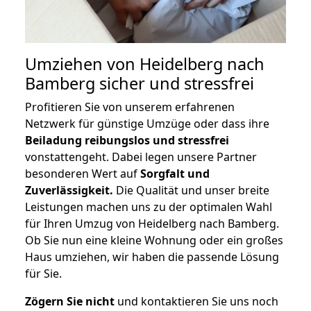
Umziehen von
Heidelberg nach
Bamberg
sicher und stressfrei
Profitieren Sie von unserem erfahrenen
Netzwerk für günstige Umzüge oder dass ihre
Beiladung reibungslos und stressfrei
vonstattengeht. Dabei legen unsere Partner
besonderen Wert auf
Sorgfalt und
Zuverlässigkeit.
Die Qualität und unser breite
Leistungen machen uns zu der optimalen Wahl
für Ihren Umzug von Heidelberg nach Bamberg.
Ob Sie nun eine kleine Wohnung oder ein großes
Haus umziehen, wir haben die passende Lösung
für Sie.
Zögern Sie nicht
und kontaktieren Sie uns noch