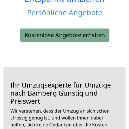
Persönliche Angebote
Kostenlose Angebote erhalten
Ihr Umzugsexperte für Umzüge
nach
Bamberg
Günstig und
Preiswert
Wir verstehen, dass der Umzug an sich schon
stressig genug ist, und wollen Ihnen dabei
helfen, sich keine Gedanken über die Kosten