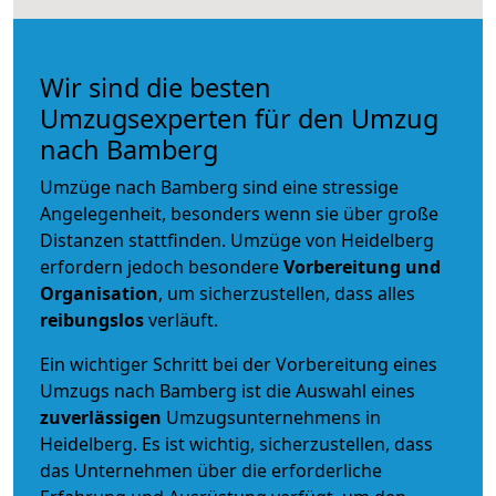
Wir sind die besten
Umzugsexperten für den Umzug
nach Bamberg
Umzüge nach Bamberg sind eine stressige
Angelegenheit, besonders wenn sie über große
Distanzen stattfinden. Umzüge von Heidelberg
erfordern jedoch besondere
Vorbereitung und
Organisation
, um sicherzustellen, dass alles
reibungslos
verläuft.
Ein wichtiger Schritt bei der Vorbereitung eines
Umzugs nach Bamberg ist die Auswahl eines
zuverlässigen
Umzugsunternehmens in
Heidelberg. Es ist wichtig, sicherzustellen, dass
das Unternehmen über die erforderliche