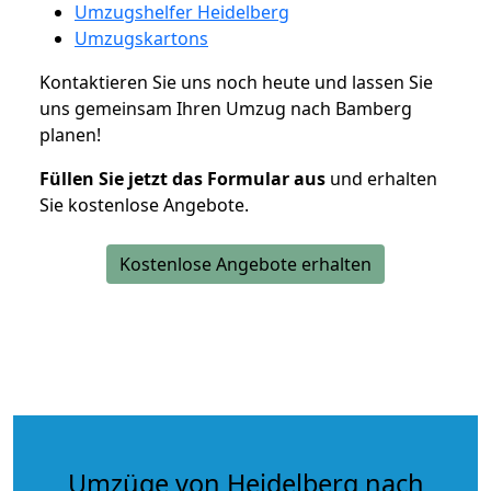
Umzugshelfer Heidelberg
Umzugskartons
Kontaktieren Sie uns noch heute und lassen Sie
uns gemeinsam Ihren Umzug nach Bamberg
planen!
Füllen Sie jetzt das Formular aus
und erhalten
Sie kostenlose Angebote.
Kostenlose Angebote erhalten
Umzüge von Heidelberg nach