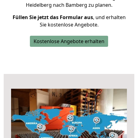
Heidelberg nach Bamberg zu planen.
Füllen Sie jetzt das Formular aus
, und erhalten
Sie kostenlose Angebote.
Kostenlose Angebote erhalten