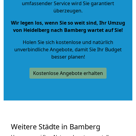
umfassender Service wird Sie garantiert
überzeugen.
Wir legen los, wenn Sie so weit sind, Ihr Umzug
von Heidelberg nach Bamberg wartet auf Sie!
Holen Sie sich kostenlose und natürlich
unverbindliche Angebote
, damit Sie Ihr Budget
besser planen!
Kostenlose Angebote erhalten
Weitere Städte in Bamberg