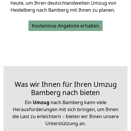
heute, um Ihren deutschlandweiten Umzug von
Heidelberg nach Bamberg mit Ihnen zu planen.
Kostenlose Angebote erhalten
Was wir Ihnen für Ihren Umzug
Bamberg nach bieten
Ein
Umzug
nach Bamberg kann viele
Herausforderungen mit sich bringen, um Ihnen
die Last zu erleichtern – bieten wir Ihnen unsere
Unterstützung an.