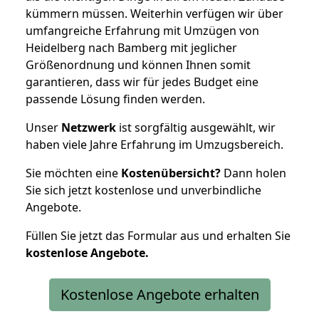
kümmern müssen. Weiterhin verfügen wir über
umfangreiche Erfahrung mit Umzügen von
Heidelberg nach Bamberg mit jeglicher
Größenordnung und können Ihnen somit
garantieren, dass wir für jedes Budget eine
passende Lösung finden werden.
Unser
Netzwerk
ist sorgfältig ausgewählt, wir
haben viele Jahre Erfahrung im Umzugsbereich.
Sie möchten eine
Kostenübersicht?
Dann holen
Sie sich jetzt kostenlose und unverbindliche
Angebote.
Füllen Sie jetzt das Formular aus und erhalten Sie
kostenlose
Angebote.
Kostenlose Angebote erhalten