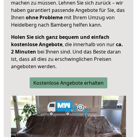
machen zu müssen. Lehnen Sie sich zurück – wir
haben garantiert passende Angebote für Sie, das
Ihnen
ohne Probleme
mit Ihrem Umzug von
Heidelberg nach Bamberg helfen kann.
Holen Sie sich ganz bequem und einfach
kostenlose Angebote
, die innerhalb von nur
ca.
2 Minuten
bei Ihnen sind. Und das Beste daran
ist, dass all dies zu erschwinglichen Preisen
angeboten werden.
Kostenlose Angebote erhalten