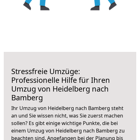
Stressfreie Umzüge:
Professionelle Hilfe für Ihren
Umzug von Heidelberg nach
Bamberg
Ihr Umzug von Heidelberg nach Bamberg steht
an und Sie wissen nicht, was Sie zuerst machen
sollen? Es gibt einige wichtige Punkte, die bei
einem Umzug von Heidelberg nach Bamberg zu
beachten sind.
Angefangen bei der Planung bis