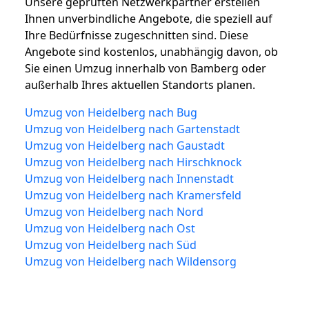
Unsere geprüften Netzwerkpartner erstellen
Ihnen unverbindliche Angebote, die speziell auf
Ihre Bedürfnisse zugeschnitten sind. Diese
Angebote sind kostenlos, unabhängig davon, ob
Sie einen Umzug innerhalb von Bamberg oder
außerhalb Ihres aktuellen Standorts planen.
Umzug von Heidelberg nach Bug
Umzug von Heidelberg nach Gartenstadt
Umzug von Heidelberg nach Gaustadt
Umzug von Heidelberg nach Hirschknock
Umzug von Heidelberg nach Innenstadt
Umzug von Heidelberg nach Kramersfeld
Umzug von Heidelberg nach Nord
Umzug von Heidelberg nach Ost
Umzug von Heidelberg nach Süd
Umzug von Heidelberg nach Wildensorg