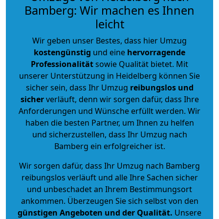
Bamberg: Wir machen es Ihnen
leicht
Wir geben unser Bestes, dass hier Umzug
kostengünstig
und eine
hervorragende
Professionalität
sowie Qualität bietet. Mit
unserer Unterstützung in Heidelberg können Sie
sicher sein, dass Ihr Umzug
reibungslos und
sicher
verläuft, denn wir sorgen dafür, dass Ihre
Anforderungen und Wünsche erfüllt werden. Wir
haben die besten Partner, um Ihnen zu helfen
und sicherzustellen, dass Ihr Umzug nach
Bamberg ein erfolgreicher ist.
Wir sorgen dafür, dass Ihr Umzug nach Bamberg
reibungslos verläuft und alle Ihre Sachen sicher
und unbeschadet an Ihrem Bestimmungsort
ankommen. Überzeugen Sie sich selbst von den
günstigen Angeboten und der Qualität
.
Unsere