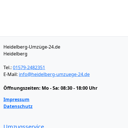
Heidelberg-Umzüge-24.de
Heidelberg
Tel.:
01579-2482351
E-Mail:
info@heidelberg-umzuege-24.de
Öffnungszeiten:
Mo - Sa: 08:30 - 18:00 Uhr
Impressum
Datenschutz
Umzugsservice