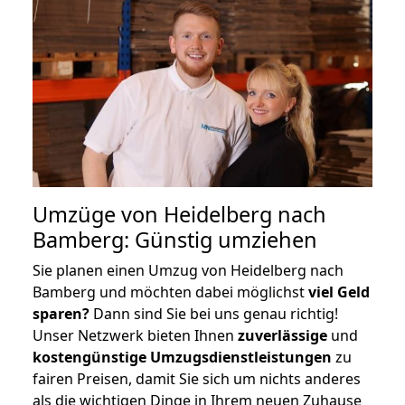
Umzüge von Heidelberg nach
Bamberg: Günstig umziehen
Sie planen einen Umzug von Heidelberg nach
Bamberg und möchten dabei möglichst
viel Geld
sparen?
Dann sind Sie bei uns genau richtig!
Unser Netzwerk bieten Ihnen
zuverlässige
und
kostengünstige Umzugsdienstleistungen
zu
fairen Preisen, damit Sie sich um nichts anderes
als die wichtigen Dinge in Ihrem neuen Zuhause