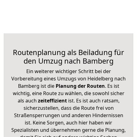
Routenplanung als Beiladung für
den Umzug nach Bamberg
Ein weiterer wichtiger Schritt bei der
Vorbereitung eines Umzugs von Heidelberg nach
Bamberg ist die
Planung der Routen
. Es ist
wichtig, eine Route zu wählen, die sowohl sicher
als auch
zeiteffizient
ist. Es ist auch ratsam,
sicherzustellen, dass die Route frei von
Straßensperrungen und anderen Hindernissen
ist. Keine Sorgen, auch hier haben wir
Spezialisten und übernehmen gerne die Planung,