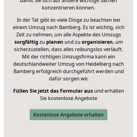
damit Sie sich auf andere wichtige Sachen
konzentrieren können.
In der Tat gibt es viele Dinge zu beachten bei
einem Umzug nach Bamberg. Es ist wichtig, sich
Zeit zu nehmen, um alle Aspekte des Umzugs
sorgfältig
zu
planen
und zu
organisieren
, um
sicherzustellen, dass alles reibungslos verläuft.
Mit der richtigen Umzugsfirma kann ein
deutschlandweiter Umzug von Heidelberg nach
Bamberg erfolgreich durchgeführt werden und
dafür sorgen wir.
Füllen Sie jetzt das Formular aus
und erhalten
Sie kostenlose Angebote
Kostenlose Angebote erhalten