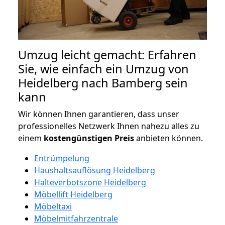
Umzug leicht gemacht: Erfahren
Sie, wie einfach ein Umzug von
Heidelberg nach Bamberg sein
kann
Wir können Ihnen garantieren, dass unser
professionelles Netzwerk Ihnen nahezu alles zu
einem
kostengünstigen
Preis
anbieten können.
Entrümpelung
Haushaltsauflösung Heidelberg
Halteverbotszone Heidelberg
Möbellift Heidelberg
Möbeltaxi
Möbelmitfahrzentrale