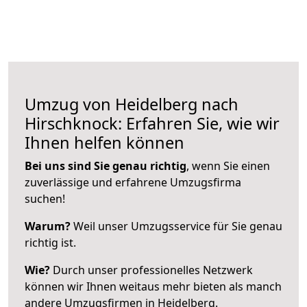
Umzug von Heidelberg nach
Hirschknock: Erfahren Sie, wie wir
Ihnen helfen können
Bei uns sind Sie genau richtig
, wenn Sie einen
zuverlässige und erfahrene Umzugsfirma
suchen!
Warum?
Weil unser Umzugsservice für Sie genau
richtig ist.
Wie?
Durch unser professionelles Netzwerk
können wir Ihnen weitaus mehr bieten als manch
andere Umzugsfirmen in Heidelberg.