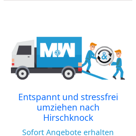
Entspannt und stressfrei
umziehen nach
Hirschknock
Sofort Angebote erhalten