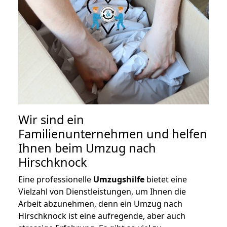
Wir sind ein
Familienunternehmen und helfen
Ihnen beim Umzug nach
Hirschknock
Eine professionelle
Umzugshilfe
bietet eine
Vielzahl von Dienstleistungen, um Ihnen die
Arbeit abzunehmen, denn ein Umzug nach
Hirschknock ist eine aufregende, aber auch