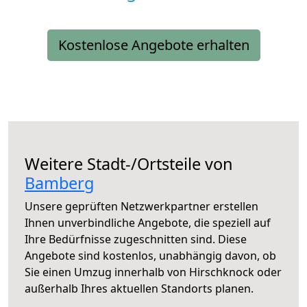
Kostenlose Angebote erhalten
Weitere Stadt-/Ortsteile von
Bamberg
Unsere geprüften Netzwerkpartner erstellen
Ihnen unverbindliche Angebote, die speziell auf
Ihre Bedürfnisse zugeschnitten sind. Diese
Angebote sind kostenlos, unabhängig davon, ob
Sie einen Umzug innerhalb von Hirschknock oder
außerhalb Ihres aktuellen Standorts planen.