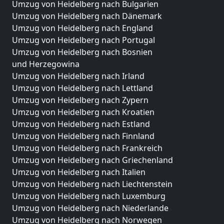
Umzug von Heidelberg nach Bulgarien
Umzug von Heidelberg nach Dänemark
Umzug von Heidelberg nach England
Umzug von Heidelberg nach Portugal
Umzug von Heidelberg nach Bosnien
und Herzegowina
Umzug von Heidelberg nach Irland
Umzug von Heidelberg nach Lettland
Umzug von Heidelberg nach Zypern
Umzug von Heidelberg nach Kroatien
Umzug von Heidelberg nach Estland
Umzug von Heidelberg nach Finnland
Umzug von Heidelberg nach Frankreich
Umzug von Heidelberg nach Griechenland
Umzug von Heidelberg nach Italien
Umzug von Heidelberg nach Liechtenstein
Umzug von Heidelberg nach Luxemburg
Umzug von Heidelberg nach Niederlande
Umzug von Heidelberg nach Norwegen