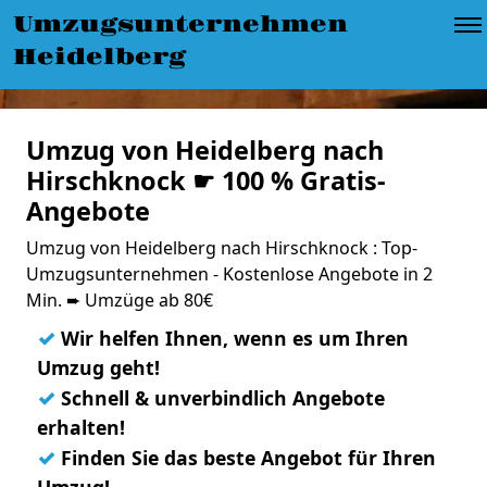
Umzugsunternehmen
Heidelberg
Umzug von Heidelberg nach
Hirschknock ☛ 100 % Gratis-
Angebote
Umzug von Heidelberg nach Hirschknock : Top-
Umzugsunternehmen - Kostenlose Angebote in 2
Min. ➨ Umzüge ab 80€
✓
Wir helfen Ihnen, wenn es um Ihren
Umzug geht!
✓
Schnell & unverbindlich Angebote
erhalten!
✓
Finden Sie das beste Angebot für Ihren