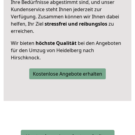
Ihre Bedürfnisse abgestimmt sind, und unser
Kundenservice steht Ihnen jederzeit zur
Verfügung. Zusammen können wir Ihnen dabei
helfen, Ihr Ziel
stressfrei und reibungslos
zu
erreichen.
Wir bieten
höchste Qualität
bei den Angeboten
für den Umzug von Heidelberg nach
Hirschknock.
Kostenlose Angebote erhalten