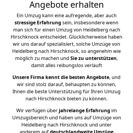
Angebote erhalten
Ein Umzug kann eine aufregende, aber auch
stressige
Erfahrung
sein, insbesondere wenn
man sich für einen Umzug von Heidelberg nach
Hirschknock entscheidet. Glücklicherweise haben
wir uns darauf spezialisiert, solche Umzüge von
Heidelberg nach Hirschknock, so angenehm wie
möglich zu machen und
Sie zu unterstützen
,
damit alles reibungslos verläuft
Unsere Firma kennt die besten Angebote
, und
wir sind stolz darauf, behaupten zu können,
Ihnen die beste Unterstützung für Ihren Umzug
nach Hirschknock bieten zu können.
Wir verfügen über
jahrelange Erfahrung
im
Umzugsbereich und haben uns auf Umzüge von
Heidelberg nach Hirschknock und unter
anderem auf
deutschlandweite Umzüge