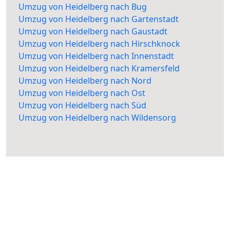
Umzug von Heidelberg nach Bug
Umzug von Heidelberg nach Gartenstadt
Umzug von Heidelberg nach Gaustadt
Umzug von Heidelberg nach Hirschknock
Umzug von Heidelberg nach Innenstadt
Umzug von Heidelberg nach Kramersfeld
Umzug von Heidelberg nach Nord
Umzug von Heidelberg nach Ost
Umzug von Heidelberg nach Süd
Umzug von Heidelberg nach Wildensorg