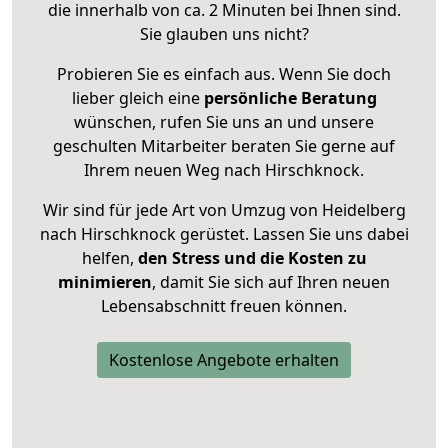
die innerhalb von ca. 2 Minuten bei Ihnen sind.
Sie glauben uns nicht?
Probieren Sie es einfach aus. Wenn Sie doch
lieber gleich eine
persönliche Beratung
wünschen, rufen Sie uns an und unsere
geschulten Mitarbeiter beraten Sie gerne auf
Ihrem neuen Weg nach Hirschknock.
Wir sind für jede Art von Umzug von Heidelberg
nach Hirschknock gerüstet. Lassen Sie uns dabei
helfen,
den Stress und die Kosten zu
minimieren
, damit Sie sich auf Ihren neuen
Lebensabschnitt freuen können.
Kostenlose Angebote erhalten