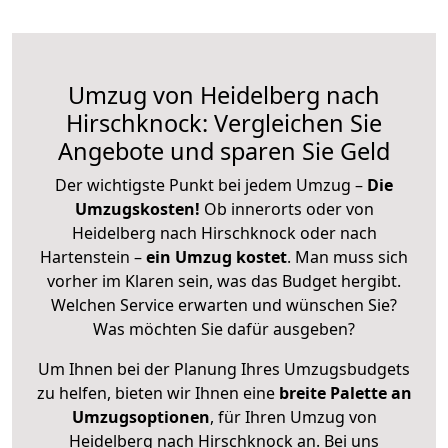
Umzug von Heidelberg nach
Hirschknock: Vergleichen Sie
Angebote und sparen Sie Geld
Der wichtigste Punkt bei jedem Umzug –
Die
Umzugskosten!
Ob innerorts oder von
Heidelberg nach Hirschknock oder nach
Hartenstein –
ein Umzug kostet
.
Man muss sich
vorher im Klaren sein, was das Budget hergibt.
Welchen Service erwarten und wünschen Sie?
Was möchten Sie dafür ausgeben?
Um Ihnen bei der Planung Ihres Umzugsbudgets
zu helfen, bieten wir Ihnen eine
breite Palette an
Umzugsoptionen
, für Ihren Umzug von
Heidelberg nach Hirschknock an. Bei uns