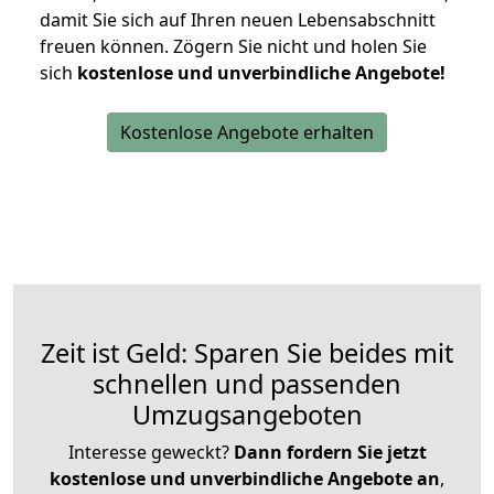
damit Sie sich auf Ihren neuen Lebensabschnitt
freuen können.
Zögern Sie nicht und holen Sie
sich
kostenlose und unverbindliche Angebote!
Kostenlose Angebote erhalten
Zeit ist Geld: Sparen Sie beides mit
schnellen und passenden
Umzugsangeboten
Interesse geweckt?
Dann fordern Sie jetzt
kostenlose und unverbindliche Angebote an
,