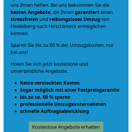
uns Ihnen helfen. Bei uns bekommen Sie die
besten Angebote
, die Ihnen
garantiert
einen
stressfreien
und
reibungsloses
Umzug
von
Heidelberg nach Hirschknock ermöglichen
können.
Sparen Sie bis zu 60 % der Umzugskosten, nur
bei uns!
Holen Sie sich jetzt kostenlose und
unverbindliche Angebote.
Keine versteckten Kosten
Sogar möglich mit einer Festpreisgarantie
bis zu ca. 60 % sparen
professionelle Umzugsunternehmen
schnelle Auftragsabwicklung
Kostenlose Angebote erhalten