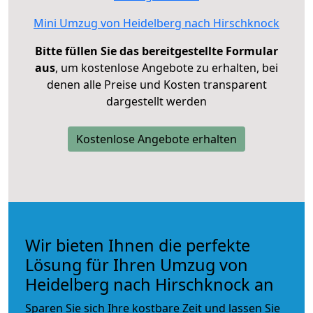
Mini Umzug von Heidelberg nach Hirschknock
Bitte füllen Sie das bereitgestellte Formular
aus
, um kostenlose Angebote zu erhalten, bei
denen alle Preise und Kosten transparent
dargestellt werden
Kostenlose Angebote erhalten
Wir bieten Ihnen die perfekte
Lösung für Ihren Umzug von
Heidelberg nach Hirschknock an
Sparen Sie sich Ihre kostbare Zeit und lassen Sie