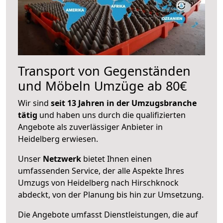
Transport von Gegenständen
und Möbeln Umzüge ab 80€
Wir sind
seit 13 Jahren in der Umzugsbranche
tätig
und haben uns durch die qualifizierten
Angebote als zuverlässiger Anbieter in
Heidelberg erwiesen.
Unser
Netzwerk
bietet Ihnen einen
umfassenden Service, der alle Aspekte Ihres
Umzugs von Heidelberg nach Hirschknock
abdeckt, von der Planung bis hin zur Umsetzung.
Die Angebote umfasst Dienstleistungen, die auf