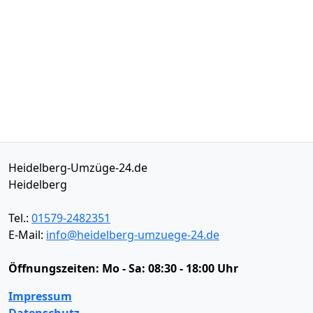
Heidelberg-Umzüge-24.de
Heidelberg
Tel.:
01579-2482351
E-Mail:
info@heidelberg-umzuege-24.de
Öffnungszeiten:
Mo - Sa: 08:30 - 18:00 Uhr
Impressum