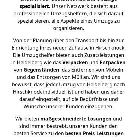
spezialisiert.
Unser Netzwerk besteht aus
professionellen Umzugshelfern, die sich darauf
spezialisieren, alle Aspekte eines Umzugs zu
organisieren.
Von der Planung über den Transport bis hin zur
Einrichtung Ihres neuen Zuhause in Hirschknock.
Die Umzugshelfer bieten auch Zusatzleistungen
in Heidelberg wie das
Verpacken
und
Entpacken
von
Gegenständen
, das Entfernen von Möbeln
und das Entsorgen von Müll an. Wir sind uns
bewusst, dass jeder Umzug von Heidelberg nach
Hirschknock individuell ist und haben uns daher
darauf eingestellt, auf die Bedürfnisse und
Wünsche unserer Kunden einzugehen.
Wir bieten
maßgeschneiderte Lösungen
und
sind immer bestrebt, unseren Kunden den
besten Service zu den
besten Preis-Leistungen