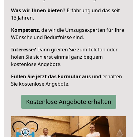
Was wir Ihnen bieten?
Erfahrung und das seit
13 Jahren.
Kompetenz
, da wir die Umzugsexperten für Ihre
Wünsche und Bedürfnisse sind.
Interesse?
Dann greifen Sie zum Telefon oder
holen Sie sich erst einmal ganz bequem
kostenlose Angebote.
Füllen Sie jetzt das Formular aus
und erhalten
Sie kostenlose Angebote.
Kostenlose Angebote erhalten