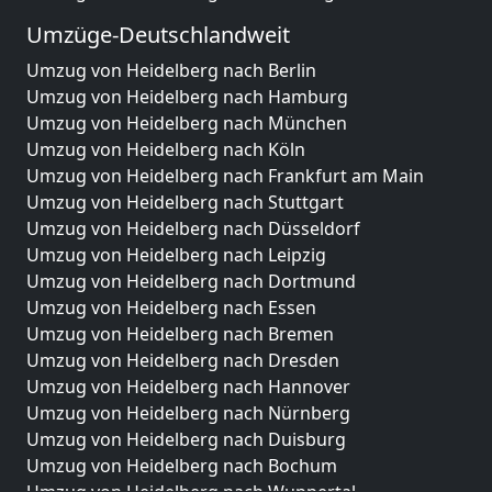
Umzüge-Deutschlandweit
Umzug von Heidelberg nach Berlin
Umzug von Heidelberg nach Hamburg
Umzug von Heidelberg nach München
Umzug von Heidelberg nach Köln
Umzug von Heidelberg nach Frankfurt am Main
Umzug von Heidelberg nach Stuttgart
Umzug von Heidelberg nach Düsseldorf
Umzug von Heidelberg nach Leipzig
Umzug von Heidelberg nach Dortmund
Umzug von Heidelberg nach Essen
Umzug von Heidelberg nach Bremen
Umzug von Heidelberg nach Dresden
Umzug von Heidelberg nach Hannover
Umzug von Heidelberg nach Nürnberg
Umzug von Heidelberg nach Duisburg
Umzug von Heidelberg nach Bochum