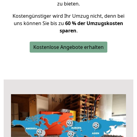
zu bieten.
Kostengünstiger wird Ihr Umzug nicht, denn bei
uns können Sie bis zu
60 % der Umzugskosten
sparen
.
Kostenlose Angebote erhalten