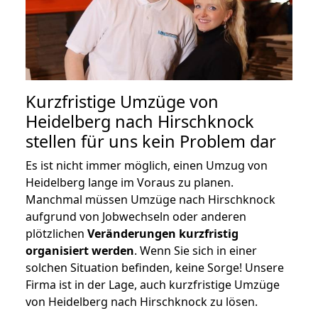
Kurzfristige Umzüge von
Heidelberg nach Hirschknock
stellen für uns kein Problem dar
Es ist nicht immer möglich, einen Umzug von
Heidelberg lange im Voraus zu planen.
Manchmal müssen Umzüge nach Hirschknock
aufgrund von Jobwechseln oder anderen
plötzlichen
Veränderungen kurzfristig
organisiert werden
. Wenn Sie sich in einer
solchen Situation befinden, keine Sorge! Unsere
Firma ist in der Lage, auch kurzfristige Umzüge
von Heidelberg nach Hirschknock zu lösen.