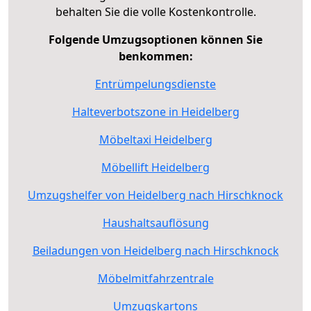
behalten Sie die volle Kostenkontrolle.
Folgende Umzugsoptionen können Sie
benkommen:
Entrümpelungsdienste
Halteverbotszone in Heidelberg
Möbeltaxi Heidelberg
Möbellift Heidelberg
Umzugshelfer von Heidelberg nach Hirschknock
Haushaltsauflösung
Beiladungen von Heidelberg nach Hirschknock
Möbelmitfahrzentrale
Umzugskartons