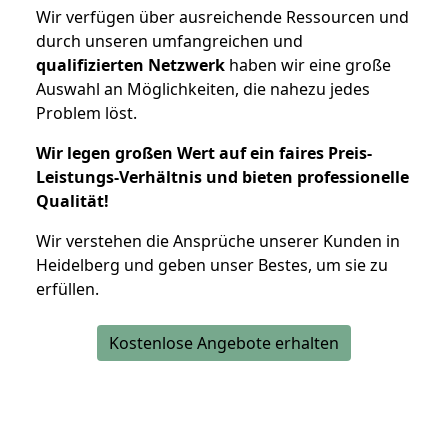
Wir verfügen über ausreichende Ressourcen und
durch unseren umfangreichen und
qualifizierten Netzwerk
haben wir eine große
Auswahl an Möglichkeiten, die nahezu jedes
Problem löst.
Wir legen großen Wert auf ein faires Preis-
Leistungs-Verhältnis und bieten professionelle
Qualität!
Wir verstehen die Ansprüche unserer Kunden in
Heidelberg und geben unser Bestes, um sie zu
erfüllen.
Kostenlose Angebote erhalten