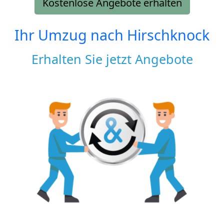
Kostenlose Angebote erhalten
Ihr Umzug nach
Hirschknock
Erhalten Sie jetzt Angebote