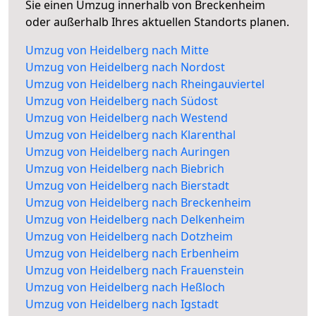
Sie einen Umzug innerhalb von Breckenheim
oder außerhalb Ihres aktuellen Standorts planen.
Umzug von Heidelberg nach Mitte
Umzug von Heidelberg nach Nordost
Umzug von Heidelberg nach Rheingauviertel
Umzug von Heidelberg nach Südost
Umzug von Heidelberg nach Westend
Umzug von Heidelberg nach Klarenthal
Umzug von Heidelberg nach Auringen
Umzug von Heidelberg nach Biebrich
Umzug von Heidelberg nach Bierstadt
Umzug von Heidelberg nach Breckenheim
Umzug von Heidelberg nach Delkenheim
Umzug von Heidelberg nach Dotzheim
Umzug von Heidelberg nach Erbenheim
Umzug von Heidelberg nach Frauenstein
Umzug von Heidelberg nach Heßloch
Umzug von Heidelberg nach Igstadt