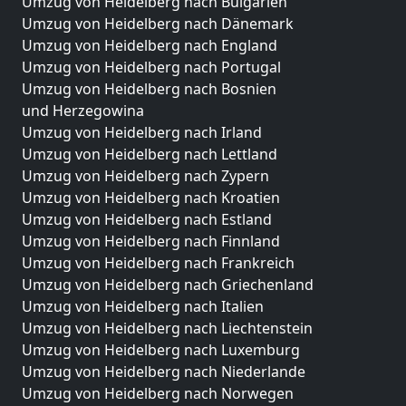
Umzug von Heidelberg nach Bulgarien
Umzug von Heidelberg nach Dänemark
Umzug von Heidelberg nach England
Umzug von Heidelberg nach Portugal
Umzug von Heidelberg nach Bosnien
und Herzegowina
Umzug von Heidelberg nach Irland
Umzug von Heidelberg nach Lettland
Umzug von Heidelberg nach Zypern
Umzug von Heidelberg nach Kroatien
Umzug von Heidelberg nach Estland
Umzug von Heidelberg nach Finnland
Umzug von Heidelberg nach Frankreich
Umzug von Heidelberg nach Griechenland
Umzug von Heidelberg nach Italien
Umzug von Heidelberg nach Liechtenstein
Umzug von Heidelberg nach Luxemburg
Umzug von Heidelberg nach Niederlande
Umzug von Heidelberg nach Norwegen