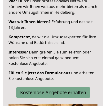
Wie?
Durch unser professionelles Netzwerk
können wir Ihnen weitaus mehr bieten als manch
andere Umzugsfirmen in Heidelberg.
Was wir Ihnen bieten?
Erfahrung und das seit
13 Jahren.
Kompetenz
, da wir die Umzugsexperten für Ihre
Wünsche und Bedürfnisse sind.
Interesse?
Dann greifen Sie zum Telefon oder
holen Sie sich erst einmal ganz bequem
kostenlose Angebote.
Füllen Sie jetzt das Formular aus
und erhalten
Sie kostenlose Angebote.
Kostenlose Angebote erhalten