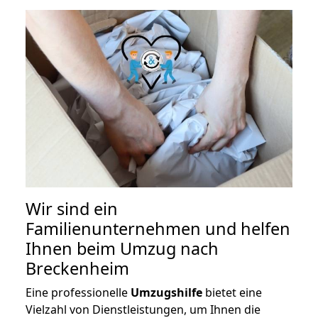
Wir sind ein
Familienunternehmen und helfen
Ihnen beim Umzug nach
Breckenheim
Eine professionelle
Umzugshilfe
bietet eine
Vielzahl von Dienstleistungen, um Ihnen die