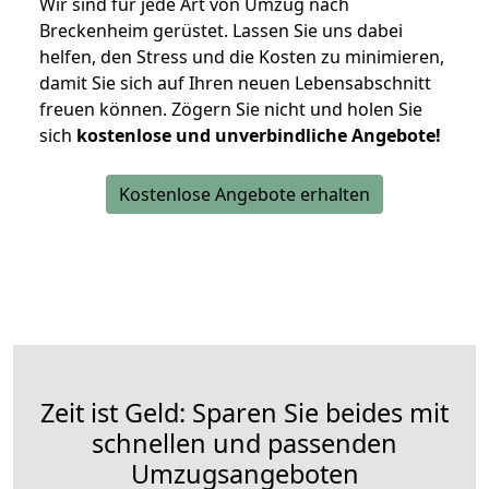
Wir sind für jede Art von Umzug nach
Breckenheim gerüstet. Lassen Sie uns dabei
helfen, den Stress und die Kosten zu minimieren,
damit Sie sich auf Ihren neuen Lebensabschnitt
freuen können.
Zögern Sie nicht und holen Sie
sich
kostenlose und unverbindliche Angebote!
Kostenlose Angebote erhalten
Zeit ist Geld: Sparen Sie beides mit
schnellen und passenden
Umzugsangeboten