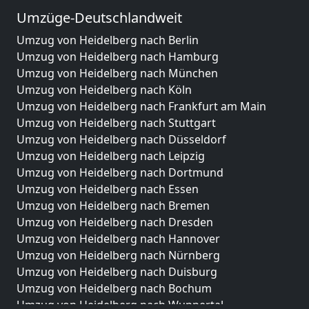
Umzüge-Deutschlandweit
Umzug von Heidelberg nach Berlin
Umzug von Heidelberg nach Hamburg
Umzug von Heidelberg nach München
Umzug von Heidelberg nach Köln
Umzug von Heidelberg nach Frankfurt am Main
Umzug von Heidelberg nach Stuttgart
Umzug von Heidelberg nach Düsseldorf
Umzug von Heidelberg nach Leipzig
Umzug von Heidelberg nach Dortmund
Umzug von Heidelberg nach Essen
Umzug von Heidelberg nach Bremen
Umzug von Heidelberg nach Dresden
Umzug von Heidelberg nach Hannover
Umzug von Heidelberg nach Nürnberg
Umzug von Heidelberg nach Duisburg
Umzug von Heidelberg nach Bochum
Umzug von Heidelberg nach Wuppertal