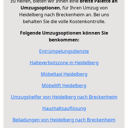
zu helfen, bieten wir Ihnen eine
breite Palette an
Umzugsoptionen
, für Ihren Umzug von
Heidelberg nach Breckenheim an. Bei uns
behalten Sie die volle Kostenkontrolle.
Folgende Umzugsoptionen können Sie
benkommen:
Entrümpelungsdienste
Halteverbotszone in Heidelberg
Möbeltaxi Heidelberg
Möbellift Heidelberg
Umzugshelfer von Heidelberg nach Breckenheim
Haushaltsauflösung
Beiladungen von Heidelberg nach Breckenheim