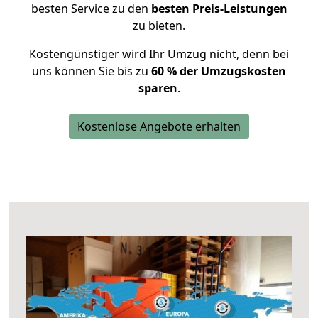
besten Service zu den
besten Preis-Leistungen
zu bieten.
Kostengünstiger wird Ihr Umzug nicht, denn bei
uns können Sie bis zu
60 % der Umzugskosten
sparen
.
Kostenlose Angebote erhalten