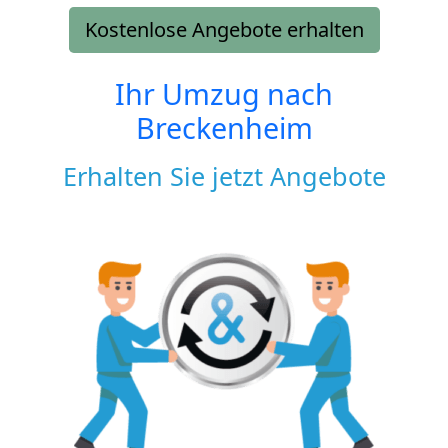
Kostenlose Angebote erhalten
Ihr Umzug nach
Breckenheim
Erhalten Sie jetzt Angebote