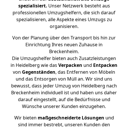
spezialisiert.
Unser Netzwerk besteht aus
professionellen Umzugshelfern, die sich darauf
spezialisieren, alle Aspekte eines Umzugs zu
organisieren.
Von der Planung über den Transport bis hin zur
Einrichtung Ihres neuen Zuhause in
Breckenheim.
Die Umzugshelfer bieten auch Zusatzleistungen
in Heidelberg wie das
Verpacken
und
Entpacken
von
Gegenständen
, das Entfernen von Möbeln
und das Entsorgen von Müll an. Wir sind uns
bewusst, dass jeder Umzug von Heidelberg nach
Breckenheim individuell ist und haben uns daher
darauf eingestellt, auf die Bedürfnisse und
Wünsche unserer Kunden einzugehen.
Wir bieten
maßgeschneiderte Lösungen
und
sind immer bestrebt, unseren Kunden den