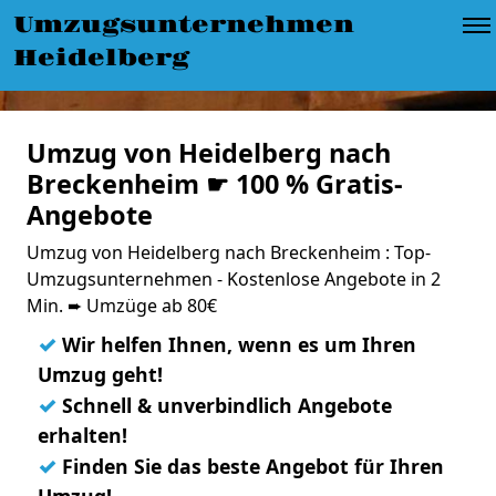
Umzugsunternehmen
Heidelberg
Umzug von Heidelberg nach
Breckenheim ☛ 100 % Gratis-
Angebote
Umzug von Heidelberg nach Breckenheim : Top-
Umzugsunternehmen - Kostenlose Angebote in 2
Min. ➨ Umzüge ab 80€
✓
Wir helfen Ihnen, wenn es um Ihren
Umzug geht!
✓
Schnell & unverbindlich Angebote
erhalten!
✓
Finden Sie das beste Angebot für Ihren