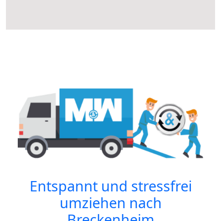
Entspannt und stressfrei
umziehen nach
Breckenheim