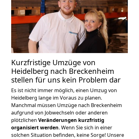
Kurzfristige Umzüge von
Heidelberg nach Breckenheim
stellen für uns kein Problem dar
Es ist nicht immer möglich, einen Umzug von
Heidelberg lange im Voraus zu planen.
Manchmal müssen Umzüge nach Breckenheim
aufgrund von Jobwechseln oder anderen
plötzlichen
Veränderungen kurzfristig
organisiert werden
. Wenn Sie sich in einer
solchen Situation befinden, keine Sorge! Unsere