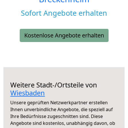
Sofort Angebote erhalten
Kostenlose Angebote erhalten
Weitere Stadt-/Ortsteile von
Wiesbaden
Unsere geprüften Netzwerkpartner erstellen
Ihnen unverbindliche Angebote, die speziell auf
Ihre Bedürfnisse zugeschnitten sind. Diese
Angebote sind kostenlos, unabhängig davon, ob