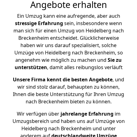
Angebote erhalten
Ein Umzug kann eine aufregende, aber auch
stressige
Erfahrung
sein, insbesondere wenn
man sich für einen Umzug von Heidelberg nach
Breckenheim entscheidet. Glücklicherweise
haben wir uns darauf spezialisiert, solche
Umzüge von Heidelberg nach Breckenheim, so
angenehm wie möglich zu machen und
Sie zu
unterstützen
, damit alles reibungslos verläuft
Unsere Firma kennt die besten Angebote
, und
wir sind stolz darauf, behaupten zu können,
Ihnen die beste Unterstützung für Ihren Umzug
nach Breckenheim bieten zu können.
Wir verfügen über
jahrelange Erfahrung
im
Umzugsbereich und haben uns auf Umzüge von
Heidelberg nach Breckenheim und unter
anderem auf
deutschlandweite Umzüge