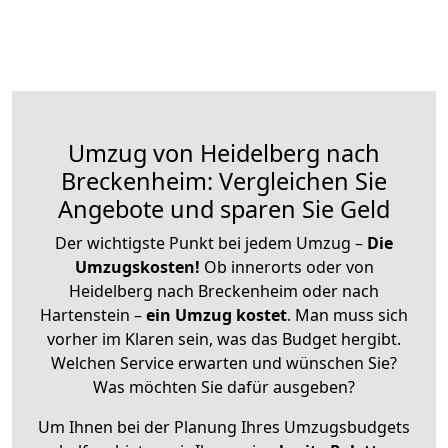
Umzug von Heidelberg nach
Breckenheim: Vergleichen Sie
Angebote und sparen Sie Geld
Der wichtigste Punkt bei jedem Umzug –
Die
Umzugskosten!
Ob innerorts oder von
Heidelberg nach Breckenheim oder nach
Hartenstein –
ein Umzug kostet
.
Man muss sich
vorher im Klaren sein, was das Budget hergibt.
Welchen Service erwarten und wünschen Sie?
Was möchten Sie dafür ausgeben?
Um Ihnen bei der Planung Ihres Umzugsbudgets