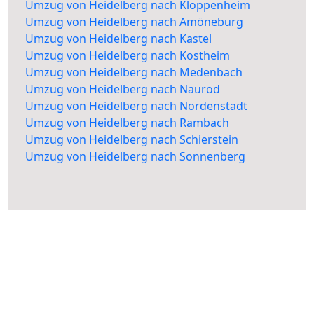
Umzug von Heidelberg nach Kloppenheim
Umzug von Heidelberg nach Amöneburg
Umzug von Heidelberg nach Kastel
Umzug von Heidelberg nach Kostheim
Umzug von Heidelberg nach Medenbach
Umzug von Heidelberg nach Naurod
Umzug von Heidelberg nach Nordenstadt
Umzug von Heidelberg nach Rambach
Umzug von Heidelberg nach Schierstein
Umzug von Heidelberg nach Sonnenberg