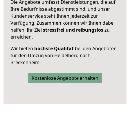
Die Angebote umfasst Dienstleistungen, die auf
Ihre Bedürfnisse abgestimmt sind, und unser
Kundenservice steht Ihnen jederzeit zur
Verfügung. Zusammen können wir Ihnen dabei
helfen, Ihr Ziel
stressfrei und reibungslos
zu
erreichen.
Wir bieten
höchste Qualität
bei den Angeboten
für den Umzug von Heidelberg nach
Breckenheim.
Kostenlose Angebote erhalten