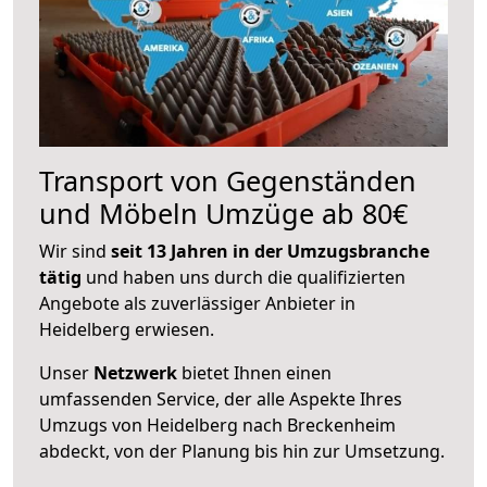
Transport von Gegenständen
und Möbeln Umzüge ab 80€
Wir sind
seit 13 Jahren in der Umzugsbranche
tätig
und haben uns durch die qualifizierten
Angebote als zuverlässiger Anbieter in
Heidelberg erwiesen.
Unser
Netzwerk
bietet Ihnen einen
umfassenden Service, der alle Aspekte Ihres
Umzugs von Heidelberg nach Breckenheim
abdeckt, von der Planung bis hin zur Umsetzung.