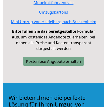
Möbelmitfahrzentrale
Umzugskartons
Mini Umzug von Heidelberg nach Breckenheim
Bitte füllen Sie das bereitgestellte Formular
aus
, um kostenlose Angebote zu erhalten, bei
denen alle Preise und Kosten transparent
dargestellt werden
Kostenlose Angebote erhalten
Wir bieten Ihnen die perfekte
Lösung für Ihren Umzug von