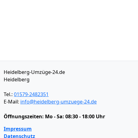
Heidelberg-Umzüge-24.de
Heidelberg
Tel.:
01579-2482351
E-Mail:
info@heidelberg-umzuege-24.de
Öffnungszeiten:
Mo - Sa: 08:30 - 18:00 Uhr
Impressum
Datenschutz