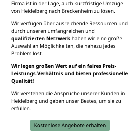
Firma ist in der Lage, auch kurzfristige Umzüge
von Heidelberg nach Breckenheim zu lösen.
Wir verfügen über ausreichende Ressourcen und
durch unseren umfangreichen und
qualifizierten Netzwerk
haben wir eine große
Auswahl an Möglichkeiten, die nahezu jedes
Problem löst.
Wir legen großen Wert auf ein faires Preis-
Leistungs-Verhältnis und bieten professionelle
Qualität!
Wir verstehen die Ansprüche unserer Kunden in
Heidelberg und geben unser Bestes, um sie zu
erfüllen.
Kostenlose Angebote erhalten