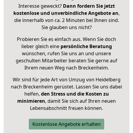
Interesse geweckt?
Dann fordern Sie jetzt
kostenlose und unverbindliche Angebote an
,
die innerhalb von ca. 2 Minuten bei Ihnen sind.
Sie glauben uns nicht?
Probieren Sie es einfach aus. Wenn Sie doch
lieber gleich eine
persönliche Beratung
wünschen, rufen Sie uns an und unsere
geschulten Mitarbeiter beraten Sie gerne auf
Ihrem neuen Weg nach Breckenheim.
Wir sind für jede Art von Umzug von Heidelberg
nach Breckenheim gerüstet. Lassen Sie uns dabei
helfen,
den Stress und die Kosten zu
minimieren
, damit Sie sich auf Ihren neuen
Lebensabschnitt freuen können.
Kostenlose Angebote erhalten