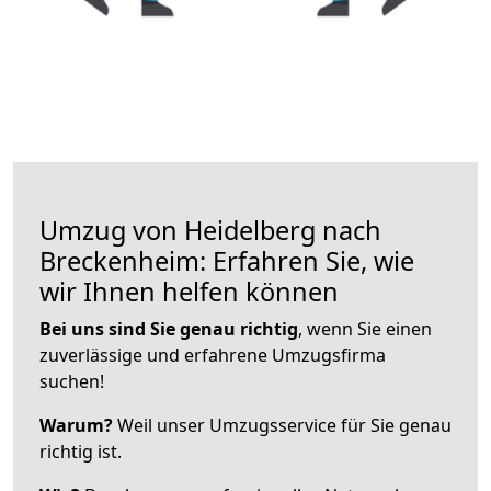
Umzug von Heidelberg nach
Breckenheim: Erfahren Sie, wie
wir Ihnen helfen können
Bei uns sind Sie genau richtig
, wenn Sie einen
zuverlässige und erfahrene Umzugsfirma
suchen!
Warum?
Weil unser Umzugsservice für Sie genau
richtig ist.