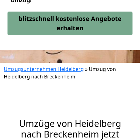
Umzug!
blitzschnell kostenlose Angebote
erhalten
Umzugsunternehmen Heidelberg
»
Umzug von
Heidelberg nach Breckenheim
Umzüge von Heidelberg
nach Breckenheim jetzt