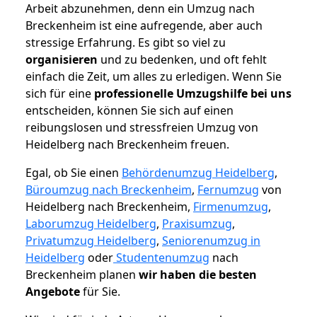
Arbeit abzunehmen, denn ein Umzug nach
Breckenheim ist eine aufregende, aber auch
stressige Erfahrung. Es gibt so viel zu
organisieren
und zu bedenken, und oft fehlt
einfach die Zeit, um alles zu erledigen. Wenn Sie
sich für eine
professionelle Umzugshilfe bei uns
entscheiden, können Sie sich auf einen
reibungslosen und stressfreien Umzug von
Heidelberg nach Breckenheim freuen.
Egal, ob Sie einen
Behördenumzug Heidelberg
,
Büroumzug nach Breckenheim
,
Fernumzug
von
Heidelberg nach Breckenheim,
Firmenumzug
,
Laborumzug Heidelberg
,
Praxisumzug
,
Privatumzug Heidelberg
,
Seniorenumzug in
Heidelberg
oder
Studentenumzug
nach
Breckenheim planen
wir haben die besten
Angebote
für Sie.