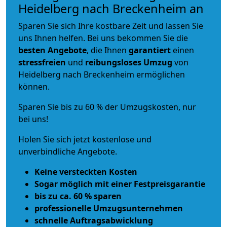
Heidelberg nach Breckenheim an
Sparen Sie sich Ihre kostbare Zeit und lassen Sie
uns Ihnen helfen. Bei uns bekommen Sie die
besten Angebote
, die Ihnen
garantiert
einen
stressfreien
und
reibungsloses
Umzug
von
Heidelberg nach Breckenheim ermöglichen
können.
Sparen Sie bis zu 60 % der Umzugskosten, nur
bei uns!
Holen Sie sich jetzt kostenlose und
unverbindliche Angebote.
Keine versteckten Kosten
Sogar möglich mit einer Festpreisgarantie
bis zu ca. 60 % sparen
professionelle Umzugsunternehmen
schnelle Auftragsabwicklung