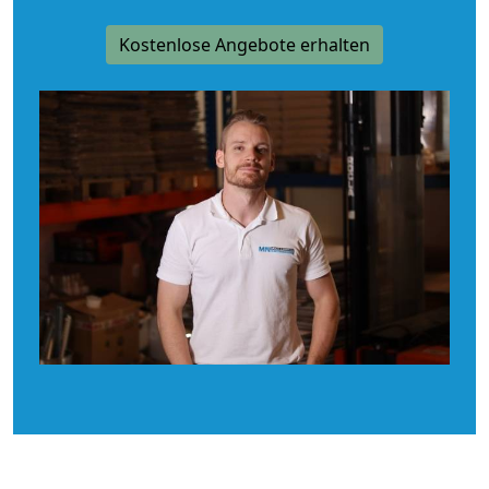
Kostenlose Angebote erhalten