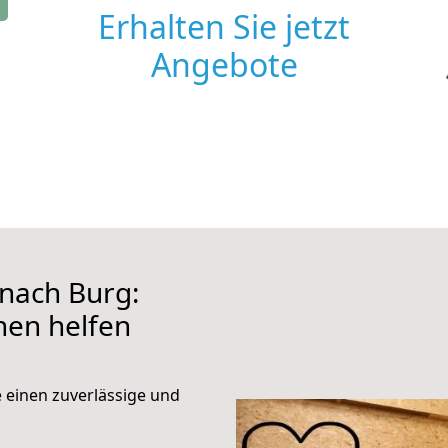
Erhalten Sie jetzt
Angebote
nach Burg:
hnen helfen
e einen zuverlässige und