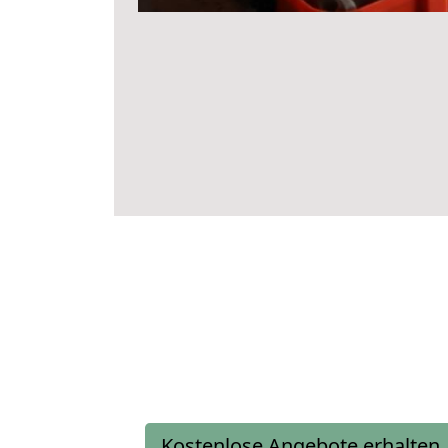
Kostenlose Angebote erhalten