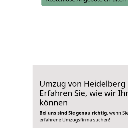
Umzug von Heidelberg 
Erfahren Sie, wie wir I
können
Bei uns sind Sie genau richtig
, wenn Si
erfahrene Umzugsfirma suchen!