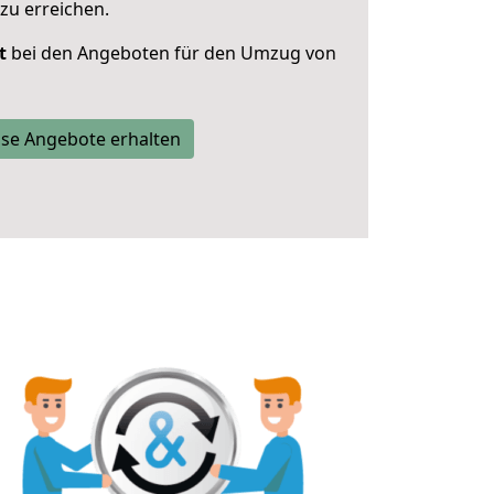
zu erreichen.
t
bei den Angeboten für den Umzug von
se Angebote erhalten