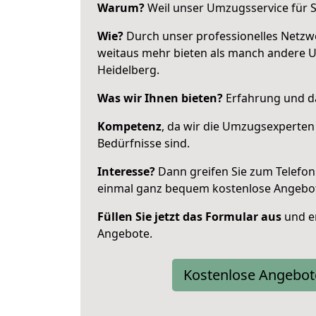
Warum?
Weil unser Umzugsservice für Si
Wie?
Durch unser professionelles Netzw
weitaus mehr bieten als manch andere 
Heidelberg.
Was wir Ihnen bieten?
Erfahrung und da
Kompetenz
, da wir die Umzugsexperten
Bedürfnisse sind.
Interesse?
Dann greifen Sie zum Telefon 
einmal ganz bequem kostenlose Angebo
Füllen Sie jetzt das Formular aus
und er
Angebote.
Kostenlose Angebot