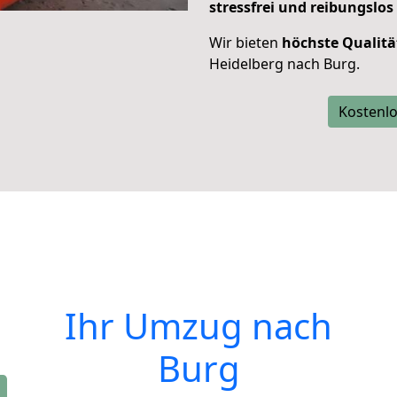
stressfrei und reibungslos
Wir bieten
höchste Qualitä
Heidelberg nach Burg.
Kostenlo
Ihr Umzug nach
Burg