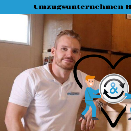
Umzugsunternehmen H