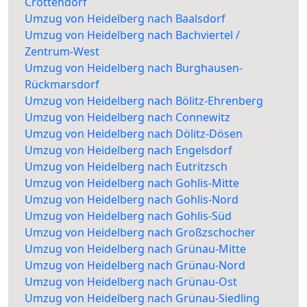
Crottendorf
Umzug von Heidelberg nach Baalsdorf
Umzug von Heidelberg nach Bachviertel /
Zentrum-West
Umzug von Heidelberg nach Burghausen-
Rückmarsdorf
Umzug von Heidelberg nach Bölitz-Ehrenberg
Umzug von Heidelberg nach Connewitz
Umzug von Heidelberg nach Dölitz-Dösen
Umzug von Heidelberg nach Engelsdorf
Umzug von Heidelberg nach Eutritzsch
Umzug von Heidelberg nach Gohlis-Mitte
Umzug von Heidelberg nach Gohlis-Nord
Umzug von Heidelberg nach Gohlis-Süd
Umzug von Heidelberg nach Großzschocher
Umzug von Heidelberg nach Grünau-Mitte
Umzug von Heidelberg nach Grünau-Nord
Umzug von Heidelberg nach Grünau-Ost
Umzug von Heidelberg nach Grünau-Siedling