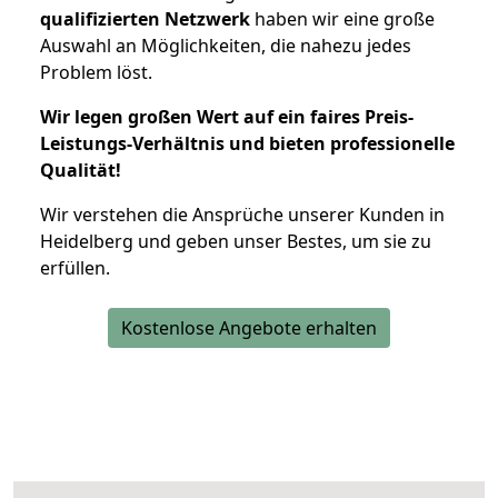
qualifizierten Netzwerk
haben wir eine große
Auswahl an Möglichkeiten, die nahezu jedes
Problem löst.
Wir legen großen Wert auf ein faires Preis-
Leistungs-Verhältnis und bieten professionelle
Qualität!
Wir verstehen die Ansprüche unserer Kunden in
Heidelberg und geben unser Bestes, um sie zu
erfüllen.
Kostenlose Angebote erhalten