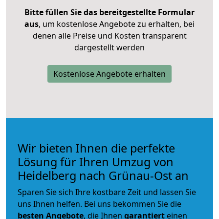
Bitte füllen Sie das bereitgestellte Formular
aus
, um kostenlose Angebote zu erhalten, bei
denen alle Preise und Kosten transparent
dargestellt werden
Kostenlose Angebote erhalten
Wir bieten Ihnen die perfekte
Lösung für Ihren Umzug von
Heidelberg nach Grünau-Ost an
Sparen Sie sich Ihre kostbare Zeit und lassen Sie
uns Ihnen helfen. Bei uns bekommen Sie die
besten Angebote
, die Ihnen
garantiert
einen