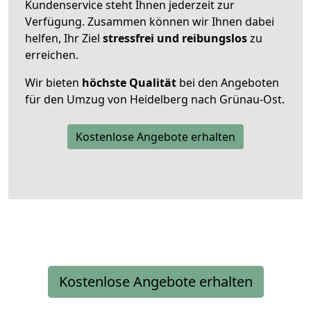
Kundenservice steht Ihnen jederzeit zur
Verfügung. Zusammen können wir Ihnen dabei
helfen, Ihr Ziel
stressfrei und reibungslos
zu
erreichen.
Wir bieten
höchste Qualität
bei den Angeboten
für den Umzug von Heidelberg nach Grünau-Ost.
Kostenlose Angebote erhalten
Kostenlose Angebote erhalten