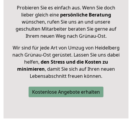
Probieren Sie es einfach aus. Wenn Sie doch
lieber gleich eine
persönliche Beratung
wünschen, rufen Sie uns an und unsere
geschulten Mitarbeiter beraten Sie gerne auf
Ihrem neuen Weg nach Grünau-Ost.
Wir sind für jede Art von Umzug von Heidelberg
nach Grünau-Ost gerüstet. Lassen Sie uns dabei
helfen,
den Stress und die Kosten zu
minimieren
, damit Sie sich auf Ihren neuen
Lebensabschnitt freuen können.
Kostenlose Angebote erhalten