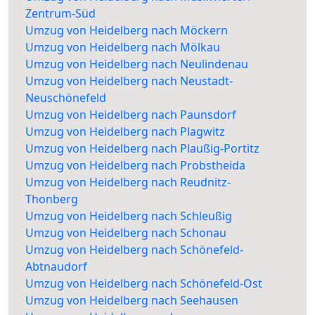
Zentrum-Süd
Umzug von Heidelberg nach Möckern
Umzug von Heidelberg nach Mölkau
Umzug von Heidelberg nach Neulindenau
Umzug von Heidelberg nach Neustadt-
Neuschönefeld
Umzug von Heidelberg nach Paunsdorf
Umzug von Heidelberg nach Plagwitz
Umzug von Heidelberg nach Plaußig-Portitz
Umzug von Heidelberg nach Probstheida
Umzug von Heidelberg nach Reudnitz-
Thonberg
Umzug von Heidelberg nach Schleußig
Umzug von Heidelberg nach Schonau
Umzug von Heidelberg nach Schönefeld-
Abtnaudorf
Umzug von Heidelberg nach Schönefeld-Ost
Umzug von Heidelberg nach Seehausen