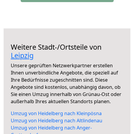
Weitere Stadt-/Ortsteile von
Leipzig
Unsere geprüften Netzwerkpartner erstellen
Ihnen unverbindliche Angebote, die speziell auf
Ihre Bedürfnisse zugeschnitten sind. Diese
Angebote sind kostenlos, unabhängig davon, ob
Sie einen Umzug innerhalb von Grünau-Ost oder
außerhalb Ihres aktuellen Standorts planen.
Umzug von Heidelberg nach Kleinpösna
Umzug von Heidelberg nach Altlindenau
Umzug von Heidelberg nach Anger-