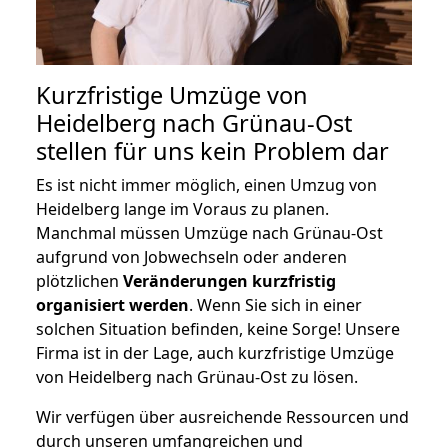
Kurzfristige Umzüge von
Heidelberg nach Grünau-Ost
stellen für uns kein Problem dar
Es ist nicht immer möglich, einen Umzug von
Heidelberg lange im Voraus zu planen.
Manchmal müssen Umzüge nach Grünau-Ost
aufgrund von Jobwechseln oder anderen
plötzlichen
Veränderungen kurzfristig
organisiert werden
. Wenn Sie sich in einer
solchen Situation befinden, keine Sorge! Unsere
Firma ist in der Lage, auch kurzfristige Umzüge
von Heidelberg nach Grünau-Ost zu lösen.
Wir verfügen über ausreichende Ressourcen und
durch unseren umfangreichen und