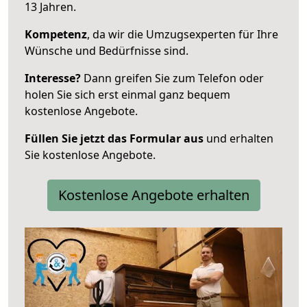
13 Jahren.
Kompetenz
, da wir die Umzugsexperten für Ihre
Wünsche und Bedürfnisse sind.
Interesse?
Dann greifen Sie zum Telefon oder
holen Sie sich erst einmal ganz bequem
kostenlose Angebote.
Füllen Sie jetzt das Formular aus
und erhalten
Sie kostenlose Angebote.
Kostenlose Angebote erhalten