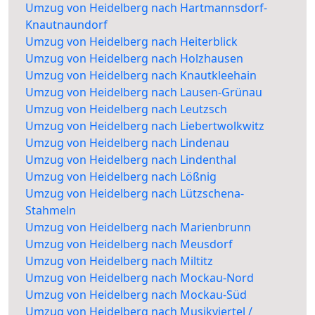
Umzug von Heidelberg nach Hartmannsdorf-
Knautnaundorf
Umzug von Heidelberg nach Heiterblick
Umzug von Heidelberg nach Holzhausen
Umzug von Heidelberg nach Knautkleehain
Umzug von Heidelberg nach Lausen-Grünau
Umzug von Heidelberg nach Leutzsch
Umzug von Heidelberg nach Liebertwolkwitz
Umzug von Heidelberg nach Lindenau
Umzug von Heidelberg nach Lindenthal
Umzug von Heidelberg nach Lößnig
Umzug von Heidelberg nach Lützschena-
Stahmeln
Umzug von Heidelberg nach Marienbrunn
Umzug von Heidelberg nach Meusdorf
Umzug von Heidelberg nach Miltitz
Umzug von Heidelberg nach Mockau-Nord
Umzug von Heidelberg nach Mockau-Süd
Umzug von Heidelberg nach Musikviertel /