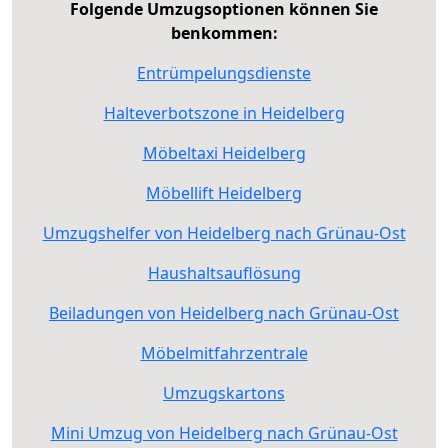
Folgende Umzugsoptionen können Sie
benkommen:
Entrümpelungsdienste
Halteverbotszone in Heidelberg
Möbeltaxi Heidelberg
Möbellift Heidelberg
Umzugshelfer von Heidelberg nach Grünau-Ost
Haushaltsauflösung
Beiladungen von Heidelberg nach Grünau-Ost
Möbelmitfahrzentrale
Umzugskartons
Mini Umzug von Heidelberg nach Grünau-Ost