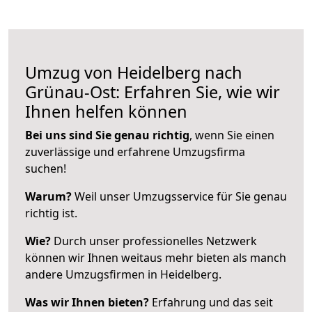
Umzug von Heidelberg nach
Grünau-Ost: Erfahren Sie, wie wir
Ihnen helfen können
Bei uns sind Sie genau richtig
, wenn Sie einen
zuverlässige und erfahrene Umzugsfirma
suchen!
Warum?
Weil unser Umzugsservice für Sie genau
richtig ist.
Wie?
Durch unser professionelles Netzwerk
können wir Ihnen weitaus mehr bieten als manch
andere Umzugsfirmen in Heidelberg.
Was wir Ihnen bieten?
Erfahrung und das seit