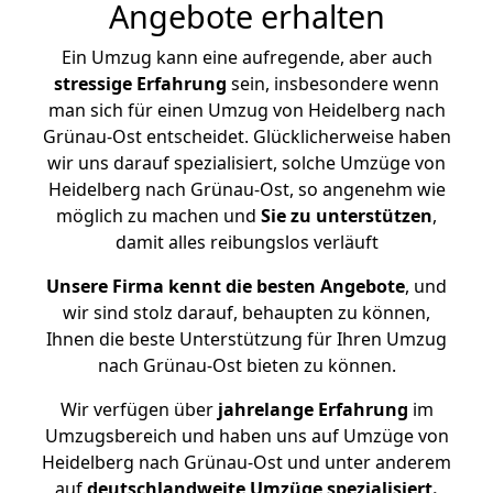
Angebote erhalten
Ein Umzug kann eine aufregende, aber auch
stressige
Erfahrung
sein, insbesondere wenn
man sich für einen Umzug von Heidelberg nach
Grünau-Ost entscheidet. Glücklicherweise haben
wir uns darauf spezialisiert, solche Umzüge von
Heidelberg nach Grünau-Ost, so angenehm wie
möglich zu machen und
Sie zu unterstützen
,
damit alles reibungslos verläuft
Unsere Firma kennt die besten Angebote
, und
wir sind stolz darauf, behaupten zu können,
Ihnen die beste Unterstützung für Ihren Umzug
nach Grünau-Ost bieten zu können.
Wir verfügen über
jahrelange Erfahrung
im
Umzugsbereich und haben uns auf Umzüge von
Heidelberg nach Grünau-Ost und unter anderem
auf
deutschlandweite Umzüge spezialisiert.