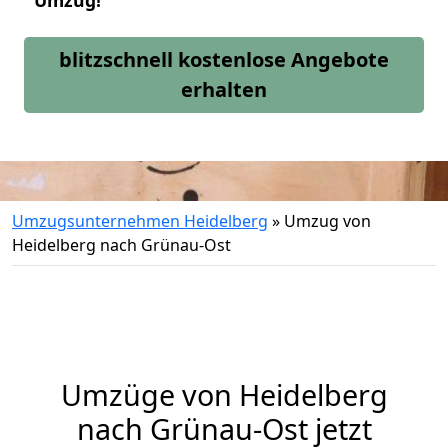
Umzug!
blitzschnell kostenlose Angebote
erhalten
Umzugsunternehmen Heidelberg
»
Umzug von
Heidelberg nach Grünau-Ost
Umzüge von Heidelberg
nach Grünau-Ost jetzt