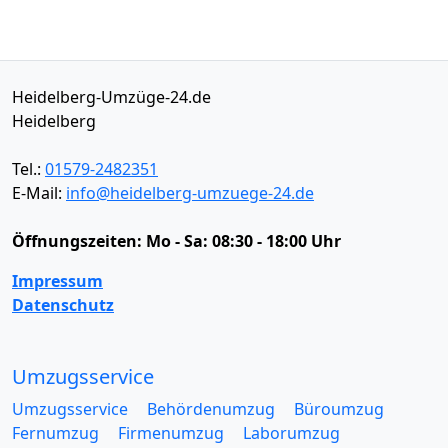
Heidelberg-Umzüge-24.de
Heidelberg
Tel.:
01579-2482351
E-Mail:
info@heidelberg-umzuege-24.de
Öffnungszeiten:
Mo - Sa: 08:30 - 18:00 Uhr
Impressum
Datenschutz
Umzugsservice
Umzugsservice
Behördenumzug
Büroumzug
Fernumzug
Firmenumzug
Laborumzug