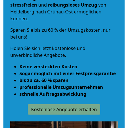
stressfreien
und
reibungsloses
Umzug
von
Heidelberg nach Grünau-Ost ermöglichen
können.
Sparen Sie bis zu 60 % der Umzugskosten, nur
bei uns!
Holen Sie sich jetzt kostenlose und
unverbindliche Angebote.
Keine versteckten Kosten
Sogar möglich mit einer Festpreisgarantie
bis zu ca. 60 % sparen
professionelle Umzugsunternehmen
schnelle Auftragsabwicklung
Kostenlose Angebote erhalten