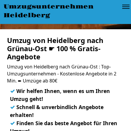
Umzugsunternehmen
Heidelberg
Umzug von Heidelberg nach
Grünau-Ost ☛ 100 % Gratis-
Angebote
Umzug von Heidelberg nach Grünau-Ost : Top-
Umzugsunternehmen - Kostenlose Angebote in 2
Min. ➨ Umzüge ab 80€
✓
Wir helfen Ihnen, wenn es um Ihren
Umzug geht!
✓
Schnell & unverbindlich Angebote
erhalten!
✓
Finden Sie das beste Angebot für Ihren