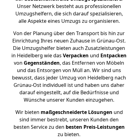
Unser Netzwerk besteht aus professionellen
Umzugshelfern, die sich darauf spezialisieren,
alle Aspekte eines Umzugs zu organisieren.
Von der Planung über den Transport bis hin zur
Einrichtung Ihres neuen Zuhause in Grünau-Ost.
Die Umzugshelfer bieten auch Zusatzleistungen
in Heidelberg wie das
Verpacken
und
Entpacken
von
Gegenständen
, das Entfernen von Möbeln
und das Entsorgen von Müll an. Wir sind uns
bewusst, dass jeder Umzug von Heidelberg nach
Grünau-Ost individuell ist und haben uns daher
darauf eingestellt, auf die Bedürfnisse und
Wünsche unserer Kunden einzugehen.
Wir bieten
maßgeschneiderte Lösungen
und
sind immer bestrebt, unseren Kunden den
besten Service zu den
besten Preis-Leistungen
zu bieten.