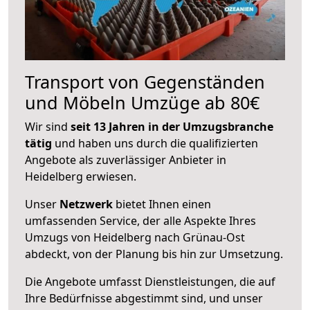
Transport von Gegenständen
und Möbeln Umzüge ab 80€
Wir sind
seit 13 Jahren in der Umzugsbranche
tätig
und haben uns durch die qualifizierten
Angebote als zuverlässiger Anbieter in
Heidelberg erwiesen.
Unser
Netzwerk
bietet Ihnen einen
umfassenden Service, der alle Aspekte Ihres
Umzugs von Heidelberg nach Grünau-Ost
abdeckt, von der Planung bis hin zur Umsetzung.
Die Angebote umfasst Dienstleistungen, die auf
Ihre Bedürfnisse abgestimmt sind, und unser