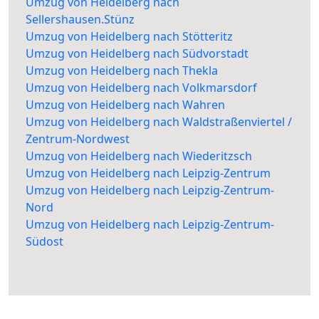
Umzug von Heidelberg nach
Sellershausen.Stünz
Umzug von Heidelberg nach Stötteritz
Umzug von Heidelberg nach Südvorstadt
Umzug von Heidelberg nach Thekla
Umzug von Heidelberg nach Volkmarsdorf
Umzug von Heidelberg nach Wahren
Umzug von Heidelberg nach Waldstraßenviertel /
Zentrum-Nordwest
Umzug von Heidelberg nach Wiederitzsch
Umzug von Heidelberg nach Leipzig-Zentrum
Umzug von Heidelberg nach Leipzig-Zentrum-
Nord
Umzug von Heidelberg nach Leipzig-Zentrum-
Südost