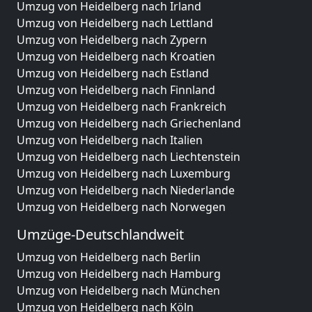
Umzug von Heidelberg nach Irland
Umzug von Heidelberg nach Lettland
Umzug von Heidelberg nach Zypern
Umzug von Heidelberg nach Kroatien
Umzug von Heidelberg nach Estland
Umzug von Heidelberg nach Finnland
Umzug von Heidelberg nach Frankreich
Umzug von Heidelberg nach Griechenland
Umzug von Heidelberg nach Italien
Umzug von Heidelberg nach Liechtenstein
Umzug von Heidelberg nach Luxemburg
Umzug von Heidelberg nach Niederlande
Umzug von Heidelberg nach Norwegen
Umzüge-Deutschlandweit
Umzug von Heidelberg nach Berlin
Umzug von Heidelberg nach Hamburg
Umzug von Heidelberg nach München
Umzug von Heidelberg nach Köln