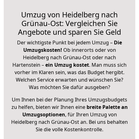
Umzug von Heidelberg nach
Grünau-Ost: Vergleichen Sie
Angebote und sparen Sie Geld
Der wichtigste Punkt bei jedem Umzug –
Die
Umzugskosten!
Ob innerorts oder von
Heidelberg nach Grünau-Ost oder nach
Hartenstein –
ein Umzug kostet
.
Man muss sich
vorher im Klaren sein, was das Budget hergibt.
Welchen Service erwarten und wünschen Sie?
Was möchten Sie dafür ausgeben?
Um Ihnen bei der Planung Ihres Umzugsbudgets
zu helfen, bieten wir Ihnen eine
breite Palette an
Umzugsoptionen
, für Ihren Umzug von
Heidelberg nach Grünau-Ost an. Bei uns behalten
Sie die volle Kostenkontrolle.