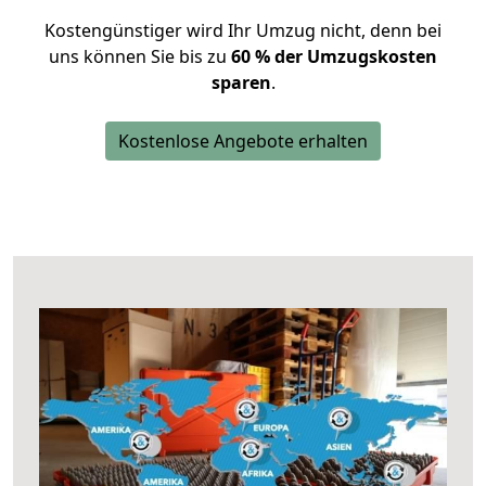
Kostengünstiger wird Ihr Umzug nicht, denn bei
uns können Sie bis zu
60 % der Umzugskosten
sparen
.
Kostenlose Angebote erhalten