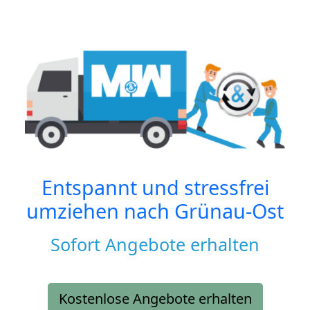
Entspannt und stressfrei
umziehen nach
Grünau-Ost
Sofort Angebote erhalten
Kostenlose Angebote erhalten