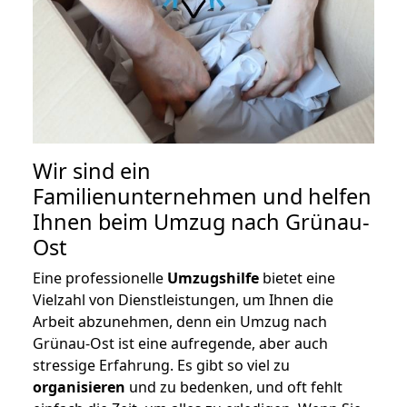
Wir sind ein
Familienunternehmen und helfen
Ihnen beim Umzug nach Grünau-
Ost
Eine professionelle
Umzugshilfe
bietet eine
Vielzahl von Dienstleistungen, um Ihnen die
Arbeit abzunehmen, denn ein Umzug nach
Grünau-Ost ist eine aufregende, aber auch
stressige Erfahrung. Es gibt so viel zu
organisieren
und zu bedenken, und oft fehlt