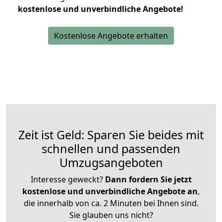
kostenlose und unverbindliche Angebote!
Kostenlose Angebote erhalten
Zeit ist Geld: Sparen Sie beides mit
schnellen und passenden
Umzugsangeboten
Interesse geweckt?
Dann fordern Sie jetzt
kostenlose und unverbindliche Angebote an
,
die innerhalb von ca. 2 Minuten bei Ihnen sind.
Sie glauben uns nicht?