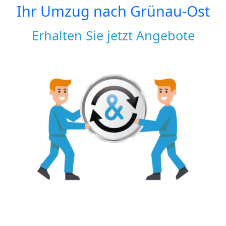
Ihr Umzug nach
Grünau-Ost
Erhalten Sie jetzt Angebote