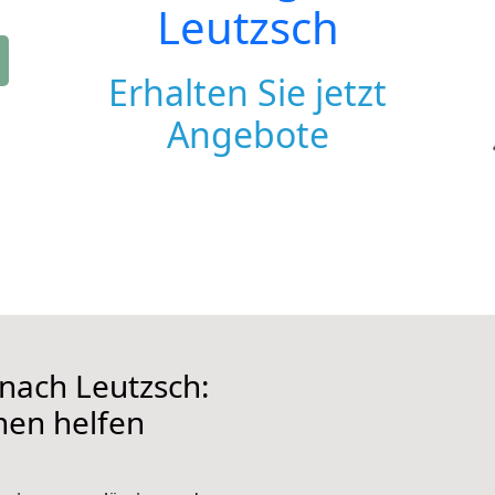
Leutzsch
Erhalten Sie jetzt
Angebote
nach Leutzsch:
hnen helfen