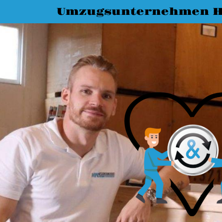
Umzugsunternehmen H