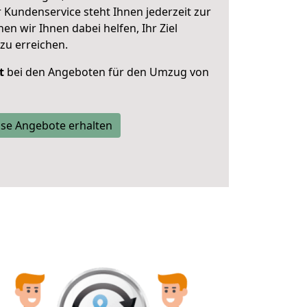
 Kundenservice steht Ihnen jederzeit zur
 wir Ihnen dabei helfen, Ihr Ziel
zu erreichen.
t
bei den Angeboten für den Umzug von
se Angebote erhalten