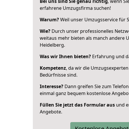
Bei uns sind Sie genau richtig
, wenn Si
erfahrene Umzugsfirma suchen!
Warum?
Weil unser Umzugsservice für Si
Wie?
Durch unser professionelles Netzw
weitaus mehr bieten als manch andere 
Heidelberg.
Was wir Ihnen bieten?
Erfahrung und da
Kompetenz
, da wir die Umzugsexperten
Bedürfnisse sind.
Interesse?
Dann greifen Sie zum Telefon 
einmal ganz bequem kostenlose Angebo
Füllen Sie jetzt das Formular aus
und er
Angebote.
Kostenlose Angebot