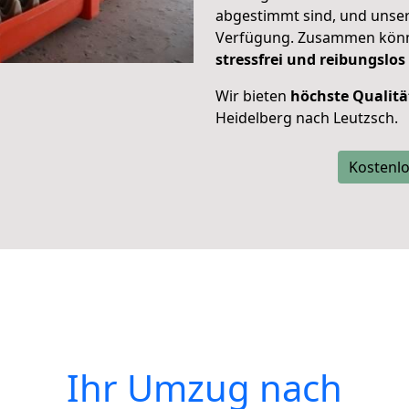
abgestimmt sind, und unser
Verfügung. Zusammen können
stressfrei und reibungslos
Wir bieten
höchste Qualitä
Heidelberg nach Leutzsch.
Kostenlo
Ihr Umzug nach