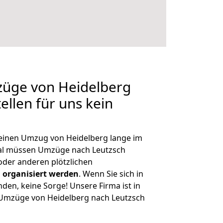
züge von Heidelberg
ellen für uns kein
, einen Umzug von Heidelberg lange im
al müssen Umzüge nach Leutzsch
der anderen plötzlichen
 organisiert werden
. Wenn Sie sich in
nden, keine Sorge! Unsere Firma ist in
e Umzüge von Heidelberg nach Leutzsch