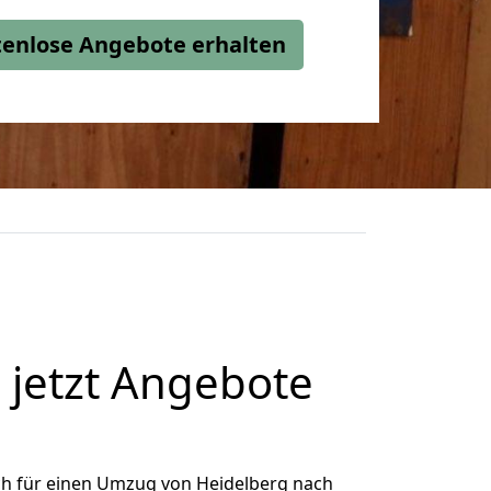
stenlose Angebote erhalten
 jetzt Angebote
ch für einen Umzug von Heidelberg nach