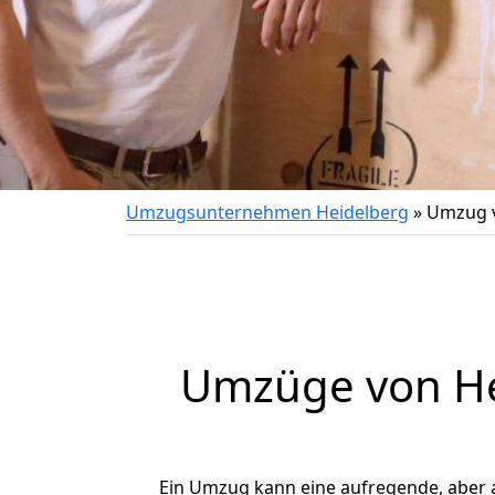
Umzugsunternehmen Heidelberg
»
Umzug v
Umzüge von Hei
Ein Umzug kann eine aufregende, aber