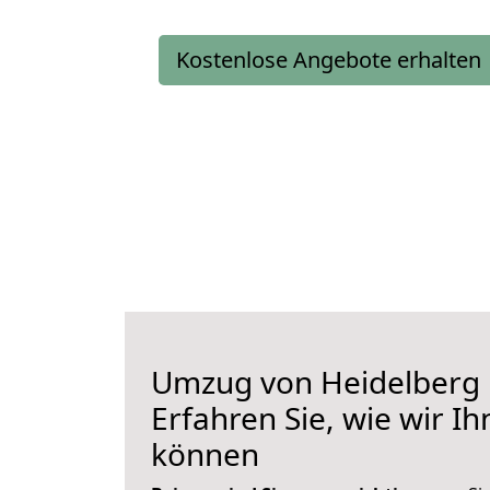
Kostenlose Angebote erhalten
Umzug von Heidelberg 
Erfahren Sie, wie wir I
können