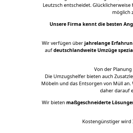
Leutzsch entscheidet. Glücklicherweise
möglich
Unsere Firma kennt die besten An
Wir verfügen über
jahrelange Erfahrun
auf
deutschlandweite Umzüge spezial
Von der Planung 
Die Umzugshelfer bieten auch Zusatzle
Möbeln und das Entsorgen von Müll an. W
daher darauf 
Wir bieten
maßgeschneiderte Lösunge
Kostengünstiger wird 