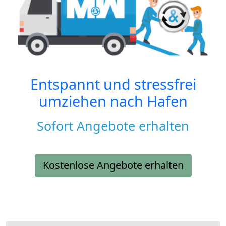
Entspannt und stressfrei
umziehen nach
Hafen
Sofort Angebote erhalten
Kostenlose Angebote erhalten