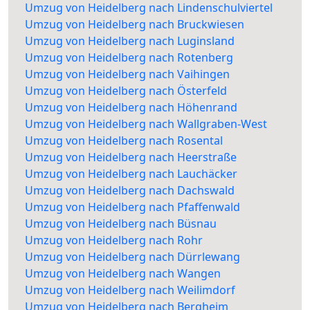
Umzug von Heidelberg nach Lindenschulviertel
Umzug von Heidelberg nach Bruckwiesen
Umzug von Heidelberg nach Luginsland
Umzug von Heidelberg nach Rotenberg
Umzug von Heidelberg nach Vaihingen
Umzug von Heidelberg nach Österfeld
Umzug von Heidelberg nach Höhenrand
Umzug von Heidelberg nach Wallgraben-West
Umzug von Heidelberg nach Rosental
Umzug von Heidelberg nach Heerstraße
Umzug von Heidelberg nach Lauchäcker
Umzug von Heidelberg nach Dachswald
Umzug von Heidelberg nach Pfaffenwald
Umzug von Heidelberg nach Büsnau
Umzug von Heidelberg nach Rohr
Umzug von Heidelberg nach Dürrlewang
Umzug von Heidelberg nach Wangen
Umzug von Heidelberg nach Weilimdorf
Umzug von Heidelberg nach Bergheim