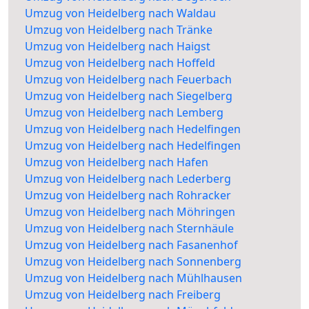
Umzug von Heidelberg nach Waldau
Umzug von Heidelberg nach Tränke
Umzug von Heidelberg nach Haigst
Umzug von Heidelberg nach Hoffeld
Umzug von Heidelberg nach Feuerbach
Umzug von Heidelberg nach Siegelberg
Umzug von Heidelberg nach Lemberg
Umzug von Heidelberg nach Hedelfingen
Umzug von Heidelberg nach Hedelfingen
Umzug von Heidelberg nach Hafen
Umzug von Heidelberg nach Lederberg
Umzug von Heidelberg nach Rohracker
Umzug von Heidelberg nach Möhringen
Umzug von Heidelberg nach Sternhäule
Umzug von Heidelberg nach Fasanenhof
Umzug von Heidelberg nach Sonnenberg
Umzug von Heidelberg nach Mühlhausen
Umzug von Heidelberg nach Freiberg