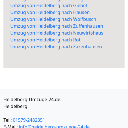
Umzug von Heidelberg nach Giebel
Umzug von Heidelberg nach Hausen
Umzug von Heidelberg nach Wolfbusch
Umzug von Heidelberg nach Zuffenhausen
Umzug von Heidelberg nach Neuwirtshaus
Umzug von Heidelberg nach Rot
Umzug von Heidelberg nach Zazenhausen
Heidelberg-Umzüge-24.de
Heidelberg
Tel.:
01579-2482351
E-Mail:
info@heidelberg-umzuege-24.de