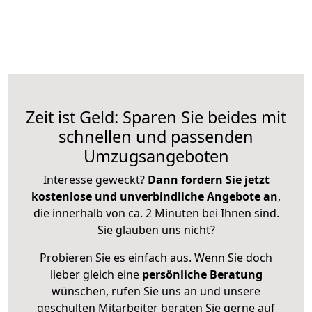
Zeit ist Geld: Sparen Sie beides mit
schnellen und passenden
Umzugsangeboten
Interesse geweckt?
Dann fordern Sie jetzt
kostenlose und unverbindliche Angebote an
,
die innerhalb von ca. 2 Minuten bei Ihnen sind.
Sie glauben uns nicht?
Probieren Sie es einfach aus. Wenn Sie doch
lieber gleich eine
persönliche Beratung
wünschen, rufen Sie uns an und unsere
geschulten Mitarbeiter beraten Sie gerne auf