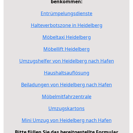
benkommen:
Entrümpelungsdienste
Halteverbotszone in Heidelberg
Möbeltaxi Heidelberg
Möbellift Heidelberg
Umzugshelfer von Heidelberg nach Hafen
Haushaltsauflösung
Beiladungen von Heidelberg nach Hafen
Möbelmitfahrzentrale
Umzugskartons
Mini Umzug von Heidelberg nach Hafen
Bitte füllen Sie das bereitgestellte Formular