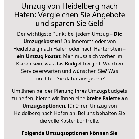
Umzug von Heidelberg nach
Hafen: Vergleichen Sie Angebote
und sparen Sie Geld
Der wichtigste Punkt bei jedem Umzug –
Die
Umzugskosten!
Ob innerorts oder von
Heidelberg nach Hafen oder nach Hartenstein –
ein Umzug kostet
.
Man muss sich vorher im
Klaren sein, was das Budget hergibt. Welchen
Service erwarten und wünschen Sie? Was
möchten Sie dafür ausgeben?
Um Ihnen bei der Planung Ihres Umzugsbudgets
zu helfen, bieten wir Ihnen eine
breite Palette an
Umzugsoptionen
, für Ihren Umzug von
Heidelberg nach Hafen an. Bei uns behalten Sie
die volle Kostenkontrolle.
Folgende Umzugsoptionen können Sie