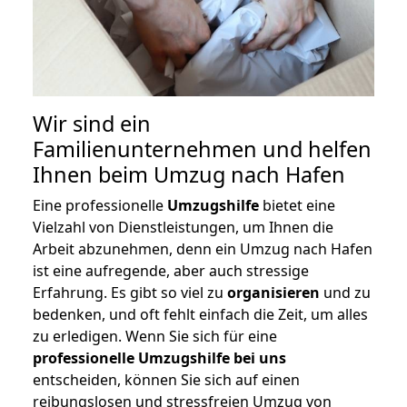
Wir sind ein
Familienunternehmen und helfen
Ihnen beim Umzug nach Hafen
Eine professionelle
Umzugshilfe
bietet eine
Vielzahl von Dienstleistungen, um Ihnen die
Arbeit abzunehmen, denn ein Umzug nach Hafen
ist eine aufregende, aber auch stressige
Erfahrung. Es gibt so viel zu
organisieren
und zu
bedenken, und oft fehlt einfach die Zeit, um alles
zu erledigen. Wenn Sie sich für eine
professionelle Umzugshilfe bei uns
entscheiden, können Sie sich auf einen
reibungslosen und stressfreien Umzug von