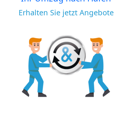
Erhalten Sie jetzt Angebote