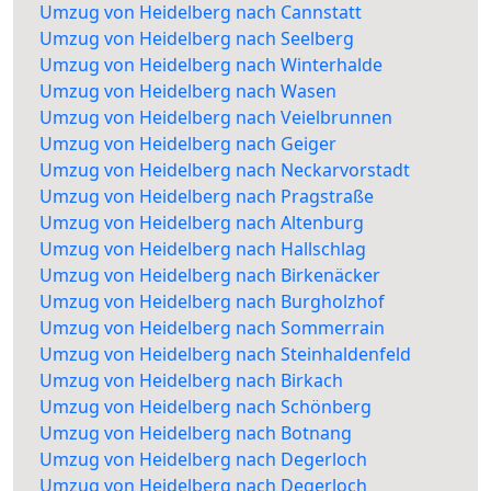
Umzug von Heidelberg nach Cannstatt
Umzug von Heidelberg nach Seelberg
Umzug von Heidelberg nach Winterhalde
Umzug von Heidelberg nach Wasen
Umzug von Heidelberg nach Veielbrunnen
Umzug von Heidelberg nach Geiger
Umzug von Heidelberg nach Neckarvorstadt
Umzug von Heidelberg nach Pragstraße
Umzug von Heidelberg nach Altenburg
Umzug von Heidelberg nach Hallschlag
Umzug von Heidelberg nach Birkenäcker
Umzug von Heidelberg nach Burgholzhof
Umzug von Heidelberg nach Sommerrain
Umzug von Heidelberg nach Steinhaldenfeld
Umzug von Heidelberg nach Birkach
Umzug von Heidelberg nach Schönberg
Umzug von Heidelberg nach Botnang
Umzug von Heidelberg nach Degerloch
Umzug von Heidelberg nach Degerloch