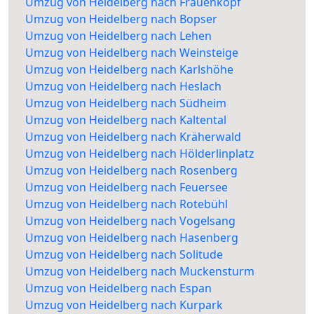
Umzug von Heidelberg nach Frauenkopf
Umzug von Heidelberg nach Bopser
Umzug von Heidelberg nach Lehen
Umzug von Heidelberg nach Weinsteige
Umzug von Heidelberg nach Karlshöhe
Umzug von Heidelberg nach Heslach
Umzug von Heidelberg nach Südheim
Umzug von Heidelberg nach Kaltental
Umzug von Heidelberg nach Kräherwald
Umzug von Heidelberg nach Hölderlinplatz
Umzug von Heidelberg nach Rosenberg
Umzug von Heidelberg nach Feuersee
Umzug von Heidelberg nach Rotebühl
Umzug von Heidelberg nach Vogelsang
Umzug von Heidelberg nach Hasenberg
Umzug von Heidelberg nach Solitude
Umzug von Heidelberg nach Muckensturm
Umzug von Heidelberg nach Espan
Umzug von Heidelberg nach Kurpark