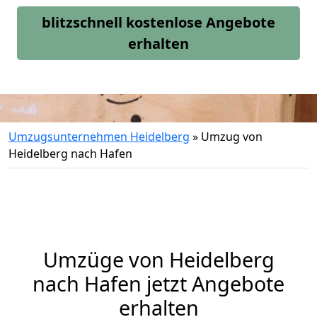
blitzschnell kostenlose Angebote
erhalten
Umzugsunternehmen Heidelberg
»
Umzug von
Heidelberg nach Hafen
Umzüge von Heidelberg
nach Hafen jetzt Angebote
erhalten