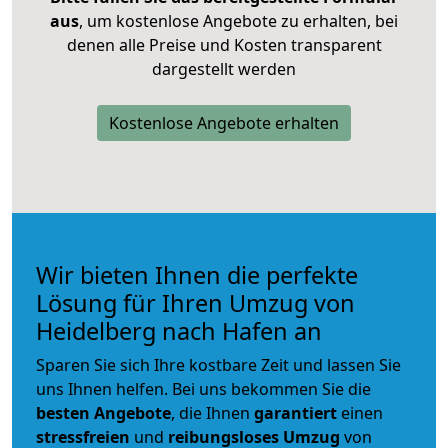
aus
, um kostenlose Angebote zu erhalten, bei
denen alle Preise und Kosten transparent
dargestellt werden
Kostenlose Angebote erhalten
Wir bieten Ihnen die perfekte
Lösung für Ihren Umzug von
Heidelberg nach Hafen an
Sparen Sie sich Ihre kostbare Zeit und lassen Sie
uns Ihnen helfen. Bei uns bekommen Sie die
besten Angebote
, die Ihnen
garantiert
einen
stressfreien
und
reibungsloses
Umzug
von