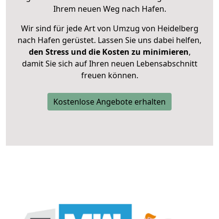
Ihrem neuen Weg nach Hafen.
Wir sind für jede Art von Umzug von Heidelberg
nach Hafen gerüstet. Lassen Sie uns dabei helfen,
den Stress und die Kosten zu minimieren
,
damit Sie sich auf Ihren neuen Lebensabschnitt
freuen können.
Kostenlose Angebote erhalten