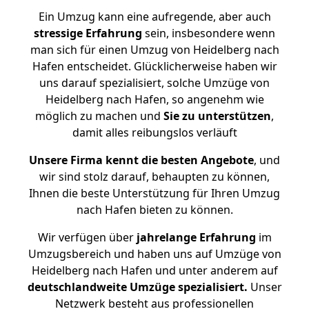
Ein Umzug kann eine aufregende, aber auch
stressige
Erfahrung
sein, insbesondere wenn
man sich für einen Umzug von Heidelberg nach
Hafen entscheidet. Glücklicherweise haben wir
uns darauf spezialisiert, solche Umzüge von
Heidelberg nach Hafen, so angenehm wie
möglich zu machen und
Sie zu unterstützen
,
damit alles reibungslos verläuft
Unsere Firma kennt die besten Angebote
, und
wir sind stolz darauf, behaupten zu können,
Ihnen die beste Unterstützung für Ihren Umzug
nach Hafen bieten zu können.
Wir verfügen über
jahrelange Erfahrung
im
Umzugsbereich und haben uns auf Umzüge von
Heidelberg nach Hafen und unter anderem auf
deutschlandweite Umzüge spezialisiert.
Unser
Netzwerk besteht aus professionellen