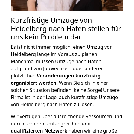
Kurzfristige Umzüge von
Heidelberg nach Hafen stellen für
uns kein Problem dar
Es ist nicht immer möglich, einen Umzug von
Heidelberg lange im Voraus zu planen.
Manchmal müssen Umzüge nach Hafen
aufgrund von Jobwechseln oder anderen
plötzlichen
Veränderungen kurzfristig
organisiert werden
. Wenn Sie sich in einer
solchen Situation befinden, keine Sorge! Unsere
Firma ist in der Lage, auch kurzfristige Umzüge
von Heidelberg nach Hafen zu lösen.
Wir verfügen über ausreichende Ressourcen und
durch unseren umfangreichen und
qualifizierten Netzwerk
haben wir eine große