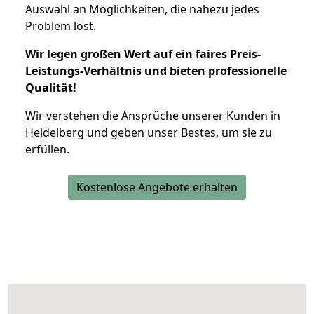
Auswahl an Möglichkeiten, die nahezu jedes
Problem löst.
Wir legen großen Wert auf ein faires Preis-
Leistungs-Verhältnis und bieten professionelle
Qualität!
Wir verstehen die Ansprüche unserer Kunden in
Heidelberg und geben unser Bestes, um sie zu
erfüllen.
Kostenlose Angebote erhalten