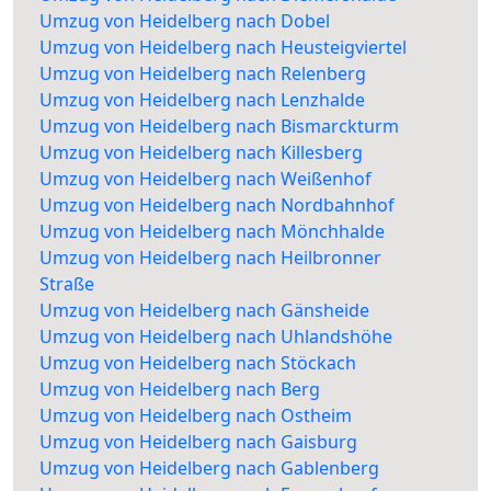
Umzug von Heidelberg nach Dobel
Umzug von Heidelberg nach Heusteigviertel
Umzug von Heidelberg nach Relenberg
Umzug von Heidelberg nach Lenzhalde
Umzug von Heidelberg nach Bismarckturm
Umzug von Heidelberg nach Killesberg
Umzug von Heidelberg nach Weißenhof
Umzug von Heidelberg nach Nordbahnhof
Umzug von Heidelberg nach Mönchhalde
Umzug von Heidelberg nach Heilbronner
Straße
Umzug von Heidelberg nach Gänsheide
Umzug von Heidelberg nach Uhlandshöhe
Umzug von Heidelberg nach Stöckach
Umzug von Heidelberg nach Berg
Umzug von Heidelberg nach Ostheim
Umzug von Heidelberg nach Gaisburg
Umzug von Heidelberg nach Gablenberg