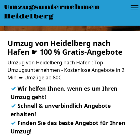
Umzugsunternehmen
Heidelberg
Umzug von Heidelberg nach
Hafen ☛ 100 % Gratis-Angebote
Umzug von Heidelberg nach Hafen : Top-
Umzugsunternehmen - Kostenlose Angebote in 2
Min. ➨ Umzüge ab 80€
✓
Wir helfen Ihnen, wenn es um Ihren
Umzug geht!
✓
Schnell & unverbindlich Angebote
erhalten!
✓
Finden Sie das beste Angebot für Ihren
Umzug!