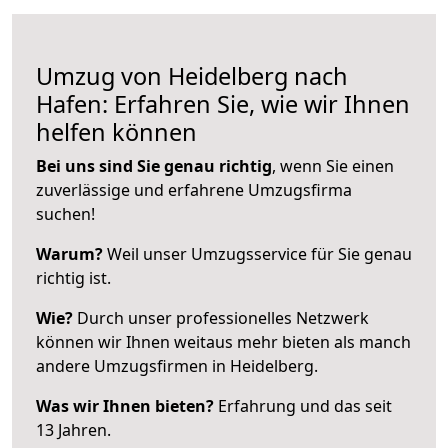
Umzug von Heidelberg nach
Hafen: Erfahren Sie, wie wir Ihnen
helfen können
Bei uns sind Sie genau richtig
, wenn Sie einen
zuverlässige und erfahrene Umzugsfirma
suchen!
Warum?
Weil unser Umzugsservice für Sie genau
richtig ist.
Wie?
Durch unser professionelles Netzwerk
können wir Ihnen weitaus mehr bieten als manch
andere Umzugsfirmen in Heidelberg.
Was wir Ihnen bieten?
Erfahrung und das seit
13 Jahren.