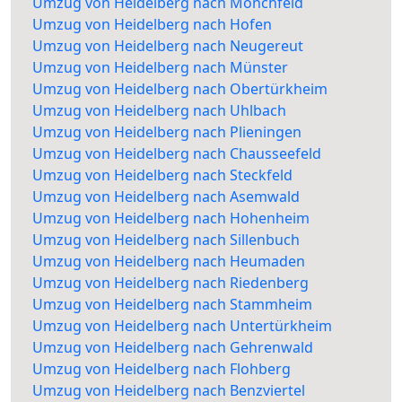
Umzug von Heidelberg nach Mönchfeld
Umzug von Heidelberg nach Hofen
Umzug von Heidelberg nach Neugereut
Umzug von Heidelberg nach Münster
Umzug von Heidelberg nach Obertürkheim
Umzug von Heidelberg nach Uhlbach
Umzug von Heidelberg nach Plieningen
Umzug von Heidelberg nach Chausseefeld
Umzug von Heidelberg nach Steckfeld
Umzug von Heidelberg nach Asemwald
Umzug von Heidelberg nach Hohenheim
Umzug von Heidelberg nach Sillenbuch
Umzug von Heidelberg nach Heumaden
Umzug von Heidelberg nach Riedenberg
Umzug von Heidelberg nach Stammheim
Umzug von Heidelberg nach Untertürkheim
Umzug von Heidelberg nach Gehrenwald
Umzug von Heidelberg nach Flohberg
Umzug von Heidelberg nach Benzviertel