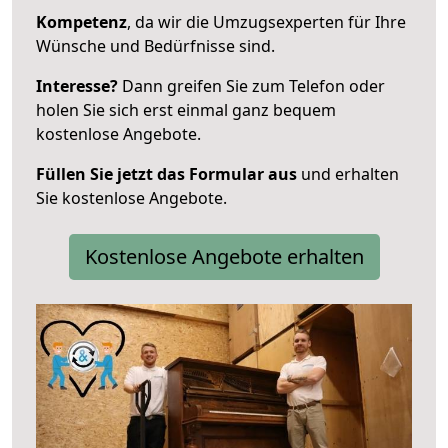
Kompetenz
, da wir die Umzugsexperten für Ihre
Wünsche und Bedürfnisse sind.
Interesse?
Dann greifen Sie zum Telefon oder
holen Sie sich erst einmal ganz bequem
kostenlose Angebote.
Füllen Sie jetzt das Formular aus
und erhalten
Sie kostenlose Angebote.
Kostenlose Angebote erhalten