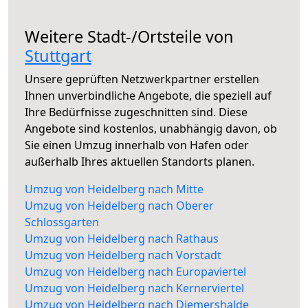
Weitere Stadt-/Ortsteile von
Stuttgart
Unsere geprüften Netzwerkpartner erstellen
Ihnen unverbindliche Angebote, die speziell auf
Ihre Bedürfnisse zugeschnitten sind. Diese
Angebote sind kostenlos, unabhängig davon, ob
Sie einen Umzug innerhalb von Hafen oder
außerhalb Ihres aktuellen Standorts planen.
Umzug von Heidelberg nach Mitte
Umzug von Heidelberg nach Oberer
Schlossgarten
Umzug von Heidelberg nach Rathaus
Umzug von Heidelberg nach Vorstadt
Umzug von Heidelberg nach Europaviertel
Umzug von Heidelberg nach Kernerviertel
Umzug von Heidelberg nach Diemershalde