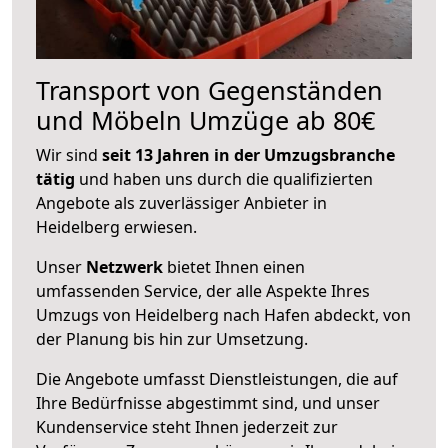
Transport von Gegenständen
und Möbeln Umzüge ab 80€
Wir sind
seit 13 Jahren in der Umzugsbranche
tätig
und haben uns durch die qualifizierten
Angebote als zuverlässiger Anbieter in
Heidelberg erwiesen.
Unser
Netzwerk
bietet Ihnen einen
umfassenden Service, der alle Aspekte Ihres
Umzugs von Heidelberg nach Hafen abdeckt, von
der Planung bis hin zur Umsetzung.
Die Angebote umfasst Dienstleistungen, die auf
Ihre Bedürfnisse abgestimmt sind, und unser
Kundenservice steht Ihnen jederzeit zur