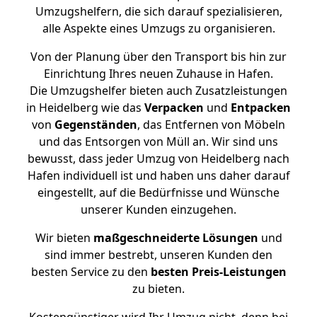
Umzugshelfern, die sich darauf spezialisieren,
alle Aspekte eines Umzugs zu organisieren.
Von der Planung über den Transport bis hin zur
Einrichtung Ihres neuen Zuhause in Hafen.
Die Umzugshelfer bieten auch Zusatzleistungen
in Heidelberg wie das
Verpacken
und
Entpacken
von
Gegenständen
, das Entfernen von Möbeln
und das Entsorgen von Müll an. Wir sind uns
bewusst, dass jeder Umzug von Heidelberg nach
Hafen individuell ist und haben uns daher darauf
eingestellt, auf die Bedürfnisse und Wünsche
unserer Kunden einzugehen.
Wir bieten
maßgeschneiderte Lösungen
und
sind immer bestrebt, unseren Kunden den
besten Service zu den
besten Preis-Leistungen
zu bieten.