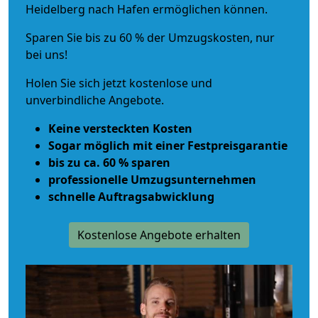
Heidelberg nach Hafen ermöglichen können.
Sparen Sie bis zu 60 % der Umzugskosten, nur
bei uns!
Holen Sie sich jetzt kostenlose und
unverbindliche Angebote.
Keine versteckten Kosten
Sogar möglich mit einer Festpreisgarantie
bis zu ca. 60 % sparen
professionelle Umzugsunternehmen
schnelle Auftragsabwicklung
Kostenlose Angebote erhalten