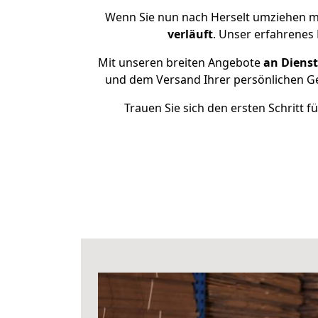
Wenn Sie nun nach Herselt umziehen mö
verläuft
. Unser erfahrenes 
Mit unseren breiten Angebote
an Dienst
und dem Versand Ihrer persönlichen Ge
Trauen Sie sich den ersten Schritt 