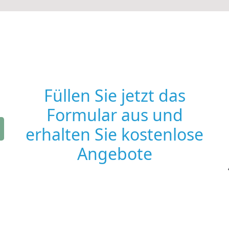
Füllen Sie jetzt das
Formular aus und
erhalten Sie kostenlose
Angebote