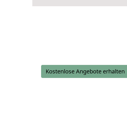
Kostenlose Angebote erhalten