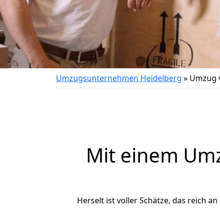
Umzugsunternehmen Heidelberg
»
Umzug v
Mit einem Um
Herselt ist voller Schätze, das reich a