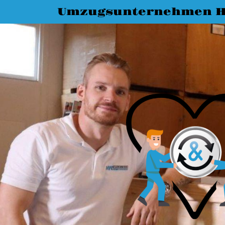
Umzugsunternehmen H