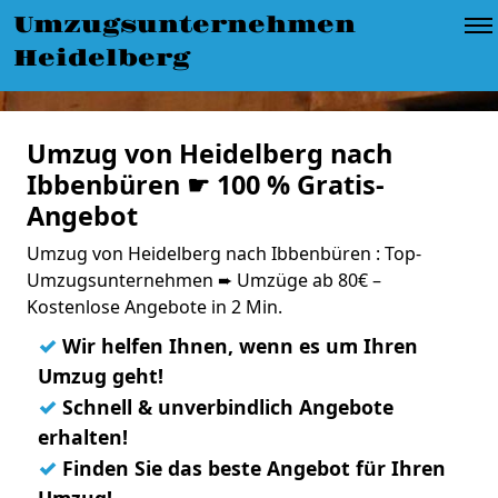
Umzugsunternehmen
Heidelberg
Umzug von Heidelberg nach
Ibbenbüren ☛ 100 % Gratis-
Angebot
Umzug von Heidelberg nach Ibbenbüren : Top-
Umzugsunternehmen ➨ Umzüge ab 80€ –
Kostenlose Angebote in 2 Min.
✓
Wir helfen Ihnen, wenn es um Ihren
Umzug geht!
✓
Schnell & unverbindlich Angebote
erhalten!
✓
Finden Sie das beste Angebot für Ihren