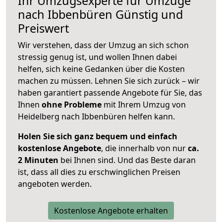
Ihr Umzugsexperte für Umzüge
nach
Ibbenbüren
Günstig und
Preiswert
Wir verstehen, dass der Umzug an sich schon
stressig genug ist, und wollen Ihnen dabei
helfen, sich keine Gedanken über die Kosten
machen zu müssen. Lehnen Sie sich zurück – wir
haben garantiert passende Angebote für Sie, das
Ihnen
ohne Probleme
mit Ihrem Umzug von
Heidelberg nach Ibbenbüren helfen kann.
Holen Sie sich ganz bequem und einfach
kostenlose Angebote
, die innerhalb von nur
ca.
2 Minuten
bei Ihnen sind. Und das Beste daran
ist, dass all dies zu erschwinglichen Preisen
angeboten werden.
Kostenlose Angebote erhalten