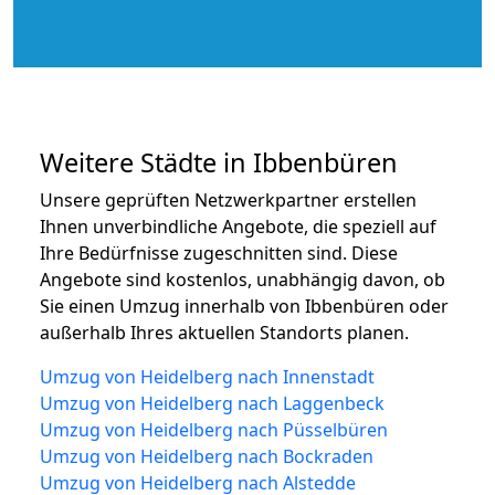
Weitere Städte in Ibbenbüren
Unsere geprüften Netzwerkpartner erstellen
Ihnen unverbindliche Angebote, die speziell auf
Ihre Bedürfnisse zugeschnitten sind. Diese
Angebote sind kostenlos, unabhängig davon, ob
Sie einen Umzug innerhalb von Ibbenbüren oder
außerhalb Ihres aktuellen Standorts planen.
Umzug von Heidelberg nach Innenstadt
Umzug von Heidelberg nach Laggenbeck
Umzug von Heidelberg nach Püsselbüren
Umzug von Heidelberg nach Bockraden
Umzug von Heidelberg nach Alstedde