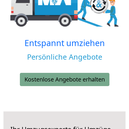
Entspannt umziehen
Persönliche Angebote
Kostenlose Angebote erhalten