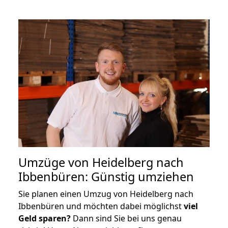
Umzüge von Heidelberg nach
Ibbenbüren: Günstig umziehen
Sie planen einen Umzug von Heidelberg nach
Ibbenbüren und möchten dabei möglichst
viel
Geld sparen?
Dann sind Sie bei uns genau