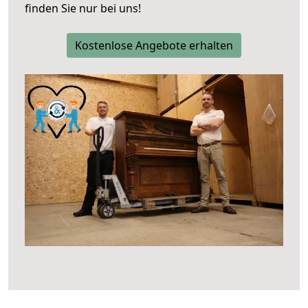
finden Sie nur bei uns!
Kostenlose Angebote erhalten