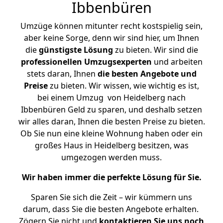
Ibbenbüren
Umzüge können mitunter recht kostspielig sein,
aber keine Sorge, denn wir sind hier, um Ihnen
die
günstigste
Lösung
zu bieten. Wir sind die
professionellen Umzugsexperten
und arbeiten
stets daran, Ihnen
die besten Angebote und
Preise
zu bieten. Wir wissen, wie wichtig es ist,
bei einem Umzug von Heidelberg nach
Ibbenbüren Geld zu sparen, und deshalb setzen
wir alles daran, Ihnen die besten Preise zu bieten.
Ob Sie nun eine kleine Wohnung haben oder ein
großes Haus in Heidelberg besitzen, was
umgezogen werden muss.
Wir haben immer die perfekte Lösung für Sie.
Sparen Sie sich die Zeit – wir kümmern uns
darum, dass Sie die besten Angebote erhalten.
Zögern Sie nicht und
kontaktieren Sie uns noch