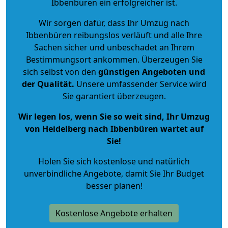
Ibbenbüren ein erfolgreicher ist.
Wir sorgen dafür, dass Ihr Umzug nach
Ibbenbüren reibungslos verläuft und alle Ihre
Sachen sicher und unbeschadet an Ihrem
Bestimmungsort ankommen. Überzeugen Sie
sich selbst von den
günstigen Angeboten und
der Qualität
.
Unsere umfassender Service wird
Sie garantiert überzeugen.
Wir legen los, wenn Sie so weit sind, Ihr Umzug
von Heidelberg nach Ibbenbüren wartet auf
Sie!
Holen Sie sich kostenlose und natürlich
unverbindliche Angebote
, damit Sie Ihr Budget
besser planen!
Kostenlose Angebote erhalten