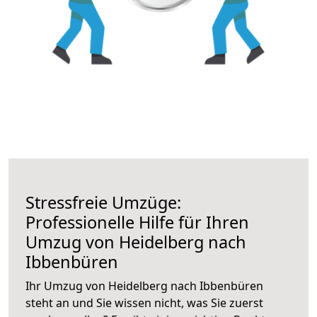
Stressfreie Umzüge:
Professionelle Hilfe für Ihren
Umzug von Heidelberg nach
Ibbenbüren
Ihr Umzug von Heidelberg nach Ibbenbüren
steht an und Sie wissen nicht, was Sie zuerst