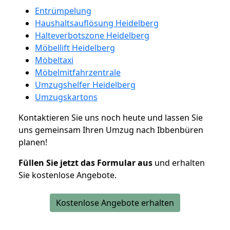
Entrümpelung
Haushaltsauflösung Heidelberg
Halteverbotszone Heidelberg
Möbellift Heidelberg
Möbeltaxi
Möbelmitfahrzentrale
Umzugshelfer Heidelberg
Umzugskartons
Kontaktieren Sie uns noch heute und lassen Sie
uns gemeinsam Ihren Umzug nach Ibbenbüren
planen!
Füllen Sie jetzt das Formular aus
und erhalten
Sie kostenlose Angebote.
Kostenlose Angebote erhalten