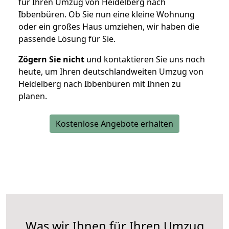
für Ihren Umzug von Heidelberg nach
Ibbenbüren. Ob Sie nun eine kleine Wohnung
oder ein großes Haus umziehen, wir haben die
passende Lösung für Sie.
Zögern Sie nicht
und kontaktieren Sie uns noch
heute, um Ihren deutschlandweiten Umzug von
Heidelberg nach Ibbenbüren mit Ihnen zu
planen.
Kostenlose Angebote erhalten
Was wir Ihnen für Ihren Umzug