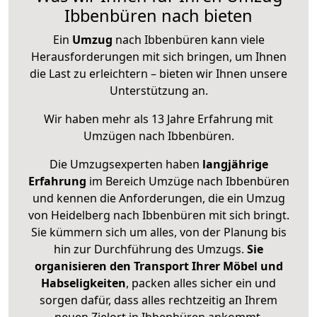
Ibbenbüren nach bieten
Ein
Umzug
nach Ibbenbüren kann viele
Herausforderungen mit sich bringen, um Ihnen
die Last zu erleichtern – bieten wir Ihnen unsere
Unterstützung an.
Wir haben mehr als 13 Jahre Erfahrung mit
Umzügen nach
Ibbenbüren
.
Die Umzugsexperten haben
langjährige
Erfahrung
im Bereich Umzüge nach Ibbenbüren
und kennen die Anforderungen, die ein Umzug
von Heidelberg nach Ibbenbüren mit sich bringt.
Sie kümmern sich um alles, von der Planung bis
hin zur Durchführung des Umzugs.
Sie
organisieren den Transport Ihrer Möbel und
Habseligkeiten
, packen alles sicher ein und
sorgen dafür, dass alles rechtzeitig an Ihrem