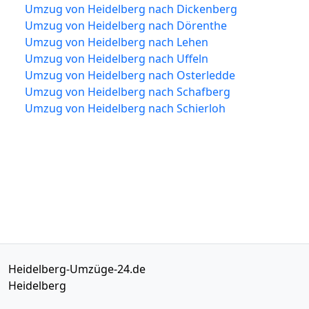
Umzug von Heidelberg nach Dickenberg
Umzug von Heidelberg nach Dörenthe
Umzug von Heidelberg nach Lehen
Umzug von Heidelberg nach Uffeln
Umzug von Heidelberg nach Osterledde
Umzug von Heidelberg nach Schafberg
Umzug von Heidelberg nach Schierloh
Heidelberg-Umzüge-24.de
Heidelberg