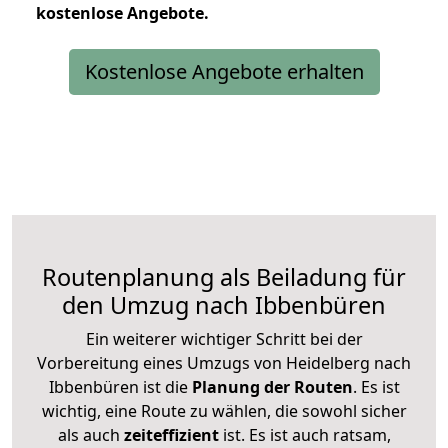
kostenlose
Angebote.
Kostenlose Angebote erhalten
Routenplanung als Beiladung für
den Umzug nach Ibbenbüren
Ein weiterer wichtiger Schritt bei der
Vorbereitung eines Umzugs von Heidelberg nach
Ibbenbüren ist die
Planung der Routen
. Es ist
wichtig, eine Route zu wählen, die sowohl sicher
als auch
zeiteffizient
ist. Es ist auch ratsam,