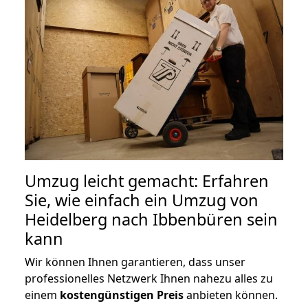
Umzug leicht gemacht: Erfahren
Sie, wie einfach ein Umzug von
Heidelberg nach Ibbenbüren sein
kann
Wir können Ihnen garantieren, dass unser
professionelles Netzwerk Ihnen nahezu alles zu
einem
kostengünstigen
Preis
anbieten können.