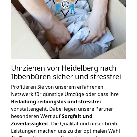
Umziehen von
Heidelberg nach
Ibbenbüren
sicher und stressfrei
Profitieren Sie von unserem erfahrenen
Netzwerk für günstige Umzüge oder dass ihre
Beiladung reibungslos und stressfrei
vonstattengeht. Dabei legen unsere Partner
besonderen Wert auf
Sorgfalt und
Zuverlässigkeit.
Die Qualität und unser breite
Leistungen machen uns zu der optimalen Wahl