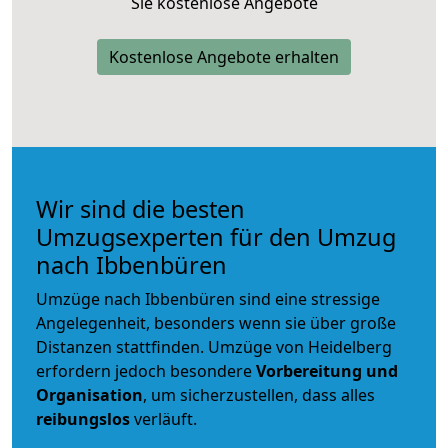
Sie kostenlose Angebote
Kostenlose Angebote erhalten
Wir sind die besten
Umzugsexperten für den Umzug
nach Ibbenbüren
Umzüge nach Ibbenbüren sind eine stressige
Angelegenheit, besonders wenn sie über große
Distanzen stattfinden. Umzüge von Heidelberg
erfordern jedoch besondere
Vorbereitung und
Organisation
, um sicherzustellen, dass alles
reibungslos
verläuft.