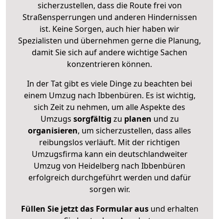
sicherzustellen, dass die Route frei von
Straßensperrungen und anderen Hindernissen
ist. Keine Sorgen, auch hier haben wir
Spezialisten und übernehmen gerne die Planung,
damit Sie sich auf andere wichtige Sachen
konzentrieren können.
In der Tat gibt es viele Dinge zu beachten bei
einem Umzug nach Ibbenbüren. Es ist wichtig,
sich Zeit zu nehmen, um alle Aspekte des
Umzugs
sorgfältig
zu
planen
und zu
organisieren
, um sicherzustellen, dass alles
reibungslos verläuft. Mit der richtigen
Umzugsfirma kann ein deutschlandweiter
Umzug von Heidelberg nach Ibbenbüren
erfolgreich durchgeführt werden und dafür
sorgen wir.
Füllen Sie jetzt das Formular aus
und erhalten