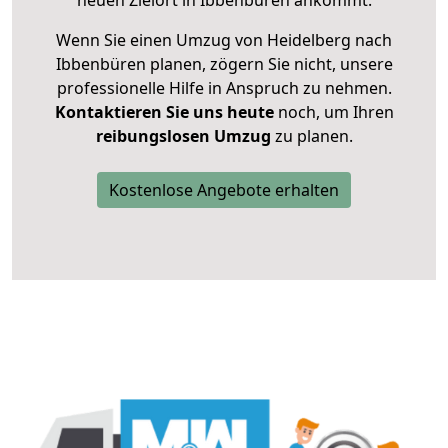
neuen Zielort in Ibbenbüren ankommt.
Wenn Sie einen Umzug von Heidelberg nach
Ibbenbüren planen, zögern Sie nicht, unsere
professionelle Hilfe in Anspruch zu nehmen.
Kontaktieren Sie uns heute
noch, um Ihren
reibungslosen Umzug
zu planen.
Kostenlose Angebote erhalten