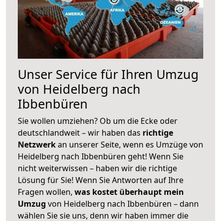
Unser Service für Ihren Umzug
von Heidelberg nach
Ibbenbüren
Sie wollen umziehen? Ob um die Ecke oder
deutschlandweit – wir haben das
richtige
Netzwerk
an unserer Seite, wenn es Umzüge von
Heidelberg nach Ibbenbüren geht! Wenn Sie
nicht weiterwissen – haben wir die richtige
Lösung für Sie! Wenn Sie Antworten auf Ihre
Fragen wollen,
was kostet überhaupt mein
Umzug
von Heidelberg nach Ibbenbüren – dann
wählen Sie sie uns, denn wir haben immer die