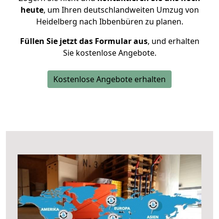
heute
, um Ihren deutschlandweiten Umzug von
Heidelberg nach Ibbenbüren zu planen.
Füllen Sie jetzt das Formular aus
, und erhalten
Sie kostenlose Angebote.
Kostenlose Angebote erhalten