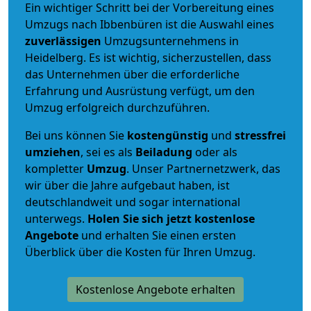
Ein wichtiger Schritt bei der Vorbereitung eines
Umzugs nach Ibbenbüren ist die Auswahl eines
zuverlässigen
Umzugsunternehmens in
Heidelberg. Es ist wichtig, sicherzustellen, dass
das Unternehmen über die erforderliche
Erfahrung und Ausrüstung verfügt, um den
Umzug erfolgreich durchzuführen.
Bei uns können Sie
kostengünstig
und
stressfrei
umziehen
, sei es als
Beiladung
oder als
kompletter
Umzug
. Unser Partnernetzwerk, das
wir über die Jahre aufgebaut haben, ist
deutschlandweit und sogar international
unterwegs.
Holen Sie sich jetzt kostenlose
Angebote
und erhalten Sie einen ersten
Überblick über die Kosten für Ihren Umzug.
Kostenlose Angebote erhalten