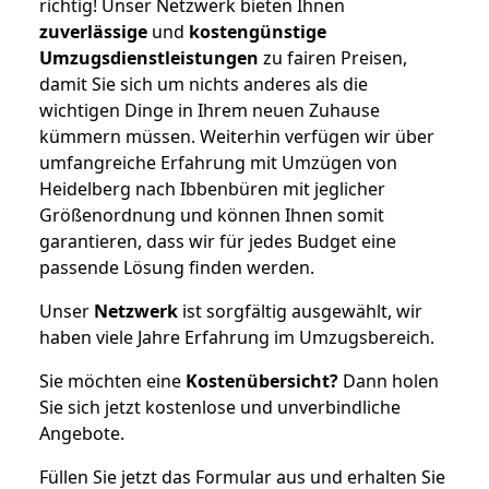
richtig! Unser Netzwerk bieten Ihnen
zuverlässige
und
kostengünstige
Umzugsdienstleistungen
zu fairen Preisen,
damit Sie sich um nichts anderes als die
wichtigen Dinge in Ihrem neuen Zuhause
kümmern müssen. Weiterhin verfügen wir über
umfangreiche Erfahrung mit Umzügen von
Heidelberg nach Ibbenbüren mit jeglicher
Größenordnung und können Ihnen somit
garantieren, dass wir für jedes Budget eine
passende Lösung finden werden.
Unser
Netzwerk
ist sorgfältig ausgewählt, wir
haben viele Jahre Erfahrung im Umzugsbereich.
Sie möchten eine
Kostenübersicht?
Dann holen
Sie sich jetzt kostenlose und unverbindliche
Angebote.
Füllen Sie jetzt das Formular aus und erhalten Sie