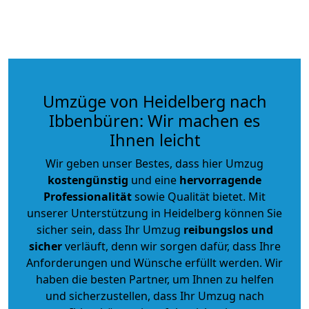
Umzüge von Heidelberg nach
Ibbenbüren: Wir machen es
Ihnen leicht
Wir geben unser Bestes, dass hier Umzug
kostengünstig
und eine
hervorragende
Professionalität
sowie Qualität bietet. Mit
unserer Unterstützung in Heidelberg können Sie
sicher sein, dass Ihr Umzug
reibungslos und
sicher
verläuft, denn wir sorgen dafür, dass Ihre
Anforderungen und Wünsche erfüllt werden. Wir
haben die besten Partner, um Ihnen zu helfen
und sicherzustellen, dass Ihr Umzug nach