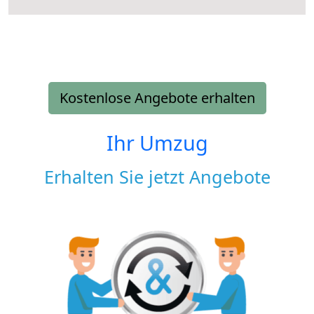
Kostenlose Angebote erhalten
Ihr Umzug
Erhalten Sie jetzt Angebote