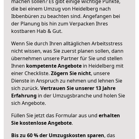
machen sollen? Es gibt einige wichtige Punkte,
die bei einem Umzug von Heidelberg nach
Ibbenbüren zu beachten sind.
Angefangen bei
der Planung bis hin zum Verpacken Ihres
kostbaren Hab & Gut.
Wenn Sie durch Ihren alltäglichen Arbeitsstress
nicht wissen, was Sie zuerst planen sollen, dann
übernehmen unsere Partner für Sie und stellen
Ihnen
kompetente Angebote
in Heidelberg mit
einer Checkliste.
Zögern Sie nicht
, unsere
Dienste in Anspruch zu nehmen und lehnen Sie
sich zurück.
Vertrauen Sie unserer 13 Jahre
Erfahrung
in der Umzugsbranche und holen Sie
sich Angebote.
Füllen Sie jetzt das Formular aus und
erhalten
Sie kostenlose Angebote
.
Bis zu 60 % der Umzugskosten sparen
, das