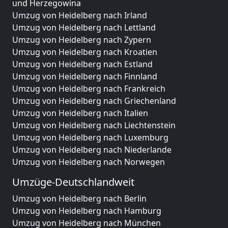
und Herzegowina
Umzug von Heidelberg nach Irland
Umzug von Heidelberg nach Lettland
Umzug von Heidelberg nach Zypern
Umzug von Heidelberg nach Kroatien
Umzug von Heidelberg nach Estland
Umzug von Heidelberg nach Finnland
Umzug von Heidelberg nach Frankreich
Umzug von Heidelberg nach Griechenland
Umzug von Heidelberg nach Italien
Umzug von Heidelberg nach Liechtenstein
Umzug von Heidelberg nach Luxemburg
Umzug von Heidelberg nach Niederlande
Umzug von Heidelberg nach Norwegen
Umzüge-Deutschlandweit
Umzug von Heidelberg nach Berlin
Umzug von Heidelberg nach Hamburg
Umzug von Heidelberg nach München