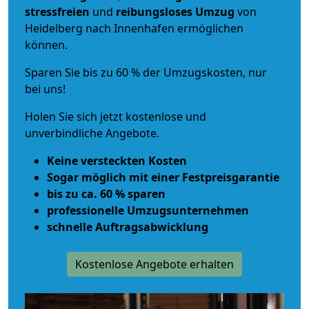
stressfreien
und
reibungsloses
Umzug
von
Heidelberg nach Innenhafen ermöglichen
können.
Sparen Sie bis zu 60 % der Umzugskosten, nur
bei uns!
Holen Sie sich jetzt kostenlose und
unverbindliche Angebote.
Keine versteckten Kosten
Sogar möglich mit einer Festpreisgarantie
bis zu ca. 60 % sparen
professionelle Umzugsunternehmen
schnelle Auftragsabwicklung
Kostenlose Angebote erhalten