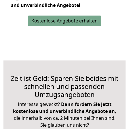
und unverbindliche Angebote!
Kostenlose Angebote erhalten
Zeit ist Geld: Sparen Sie beides mit
schnellen und passenden
Umzugsangeboten
Interesse geweckt?
Dann fordern Sie jetzt
kostenlose und unverbindliche Angebote an
,
die innerhalb von ca. 2 Minuten bei Ihnen sind.
Sie glauben uns nicht?