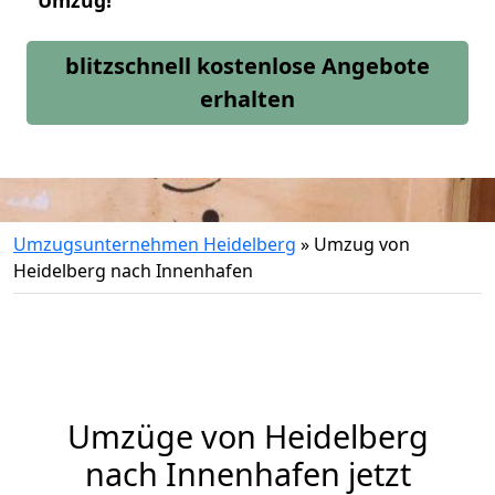
Umzug!
blitzschnell kostenlose Angebote
erhalten
Umzugsunternehmen Heidelberg
»
Umzug von
Heidelberg nach Innenhafen
Umzüge von Heidelberg
nach Innenhafen jetzt