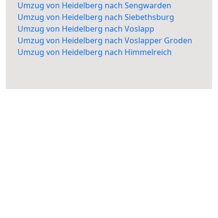
Umzug von Heidelberg nach Sengwarden
Umzug von Heidelberg nach Siebethsburg
Umzug von Heidelberg nach Voslapp
Umzug von Heidelberg nach Voslapper Groden
Umzug von Heidelberg nach Himmelreich