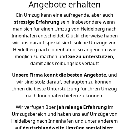
Angebote erhalten
Ein Umzug kann eine aufregende, aber auch
stressige
Erfahrung
sein, insbesondere wenn
man sich für einen Umzug von Heidelberg nach
Innenhafen entscheidet. Glücklicherweise haben
wir uns darauf spezialisiert, solche Umzüge von
Heidelberg nach Innenhafen, so angenehm wie
möglich zu machen und
Sie zu unterstützen
,
damit alles reibungslos verläuft
Unsere Firma kennt die besten Angebote
, und
wir sind stolz darauf, behaupten zu können,
Ihnen die beste Unterstützung für Ihren Umzug
nach Innenhafen bieten zu können.
Wir verfügen über
jahrelange Erfahrung
im
Umzugsbereich und haben uns auf Umzüge von
Heidelberg nach Innenhafen und unter anderem
auf
deutschlandweite Umzüge spezialisiert.