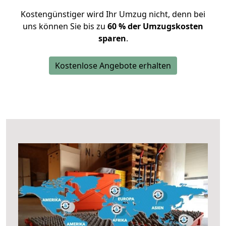
Kostengünstiger wird Ihr Umzug nicht, denn bei
uns können Sie bis zu
60 % der Umzugskosten
sparen
.
Kostenlose Angebote erhalten