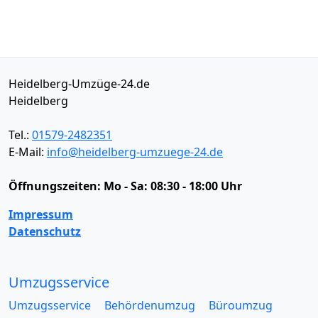
Heidelberg-Umzüge-24.de
Heidelberg
Tel.:
01579-2482351
E-Mail:
info@heidelberg-umzuege-24.de
Öffnungszeiten:
Mo - Sa: 08:30 - 18:00 Uhr
Impressum
Datenschutz
Umzugsservice
Umzugsservice
Behördenumzug
Büroumzug