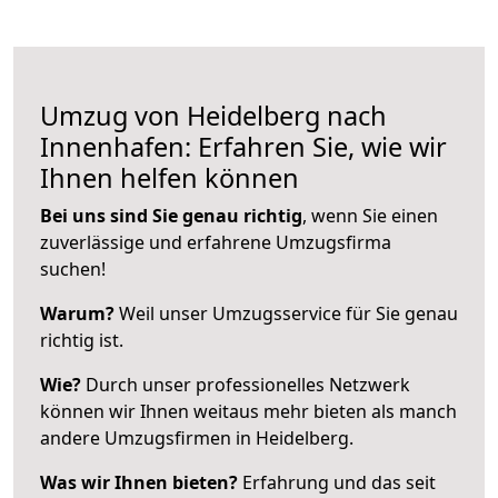
Umzug von Heidelberg nach
Innenhafen: Erfahren Sie, wie wir
Ihnen helfen können
Bei uns sind Sie genau richtig
, wenn Sie einen
zuverlässige und erfahrene Umzugsfirma
suchen!
Warum?
Weil unser Umzugsservice für Sie genau
richtig ist.
Wie?
Durch unser professionelles Netzwerk
können wir Ihnen weitaus mehr bieten als manch
andere Umzugsfirmen in Heidelberg.
Was wir Ihnen bieten?
Erfahrung und das seit