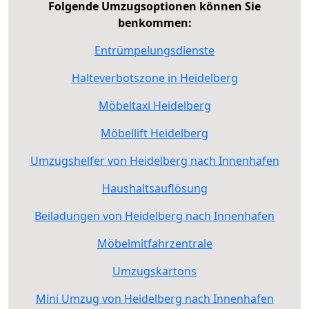
Folgende Umzugsoptionen können Sie
benkommen:
Entrümpelungsdienste
Halteverbotszone in Heidelberg
Möbeltaxi Heidelberg
Möbellift Heidelberg
Umzugshelfer von Heidelberg nach Innenhafen
Haushaltsauflösung
Beiladungen von Heidelberg nach Innenhafen
Möbelmitfahrzentrale
Umzugskartons
Mini Umzug von Heidelberg nach Innenhafen