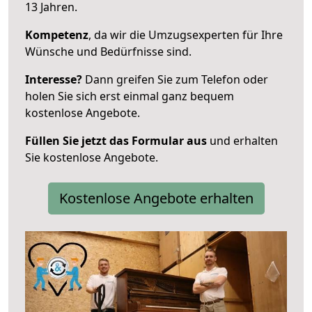
13 Jahren.
Kompetenz
, da wir die Umzugsexperten für Ihre
Wünsche und Bedürfnisse sind.
Interesse?
Dann greifen Sie zum Telefon oder
holen Sie sich erst einmal ganz bequem
kostenlose Angebote.
Füllen Sie jetzt das Formular aus
und erhalten
Sie kostenlose Angebote.
Kostenlose Angebote erhalten