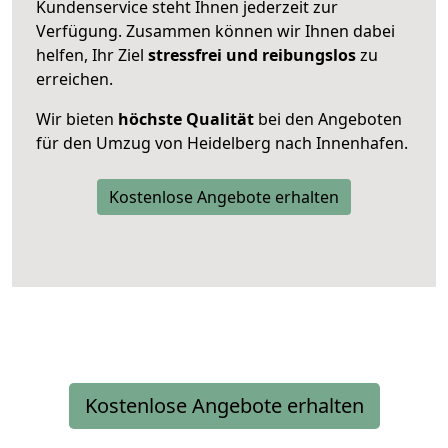
Kundenservice steht Ihnen jederzeit zur
Verfügung. Zusammen können wir Ihnen dabei
helfen, Ihr Ziel
stressfrei und reibungslos
zu
erreichen.
Wir bieten
höchste Qualität
bei den Angeboten
für den Umzug von Heidelberg nach Innenhafen.
Kostenlose Angebote erhalten
Kostenlose Angebote erhalten