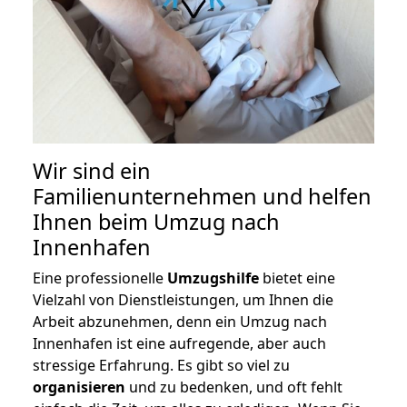
Wir sind ein
Familienunternehmen und helfen
Ihnen beim Umzug nach
Innenhafen
Eine professionelle
Umzugshilfe
bietet eine
Vielzahl von Dienstleistungen, um Ihnen die
Arbeit abzunehmen, denn ein Umzug nach
Innenhafen ist eine aufregende, aber auch
stressige Erfahrung. Es gibt so viel zu
organisieren
und zu bedenken, und oft fehlt