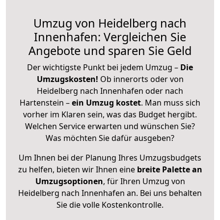
Umzug von Heidelberg nach
Innenhafen: Vergleichen Sie
Angebote und sparen Sie Geld
Der wichtigste Punkt bei jedem Umzug –
Die
Umzugskosten!
Ob innerorts oder von
Heidelberg nach Innenhafen oder nach
Hartenstein –
ein Umzug kostet
.
Man muss sich
vorher im Klaren sein, was das Budget hergibt.
Welchen Service erwarten und wünschen Sie?
Was möchten Sie dafür ausgeben?
Um Ihnen bei der Planung Ihres Umzugsbudgets
zu helfen, bieten wir Ihnen eine
breite Palette an
Umzugsoptionen
, für Ihren Umzug von
Heidelberg nach Innenhafen an. Bei uns behalten
Sie die volle Kostenkontrolle.