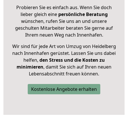
Probieren Sie es einfach aus. Wenn Sie doch
lieber gleich eine
persönliche Beratung
wünschen, rufen Sie uns an und unsere
geschulten Mitarbeiter beraten Sie gerne auf
Ihrem neuen Weg nach Innenhafen.
Wir sind für jede Art von Umzug von Heidelberg
nach Innenhafen gerüstet. Lassen Sie uns dabei
helfen,
den Stress und die Kosten zu
minimieren
, damit Sie sich auf Ihren neuen
Lebensabschnitt freuen können.
Kostenlose Angebote erhalten