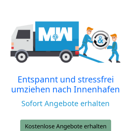
Entspannt und stressfrei
umziehen nach
Innenhafen
Sofort Angebote erhalten
Kostenlose Angebote erhalten