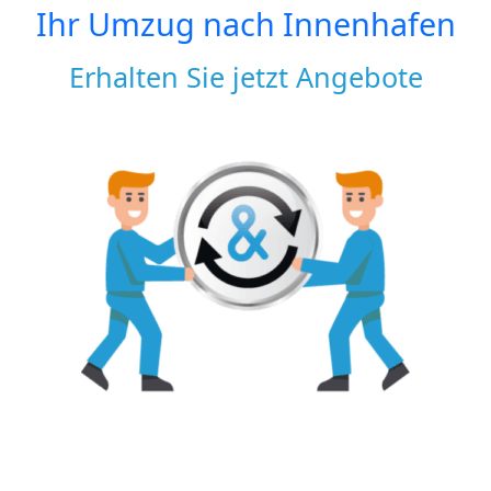
Ihr Umzug nach
Innenhafen
Erhalten Sie jetzt Angebote