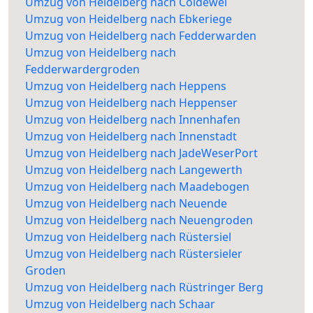
Umzug von Heidelberg nach Coldewei
Umzug von Heidelberg nach Ebkeriege
Umzug von Heidelberg nach Fedderwarden
Umzug von Heidelberg nach
Fedderwardergroden
Umzug von Heidelberg nach Heppens
Umzug von Heidelberg nach Heppenser
Umzug von Heidelberg nach Innenhafen
Umzug von Heidelberg nach Innenstadt
Umzug von Heidelberg nach JadeWeserPort
Umzug von Heidelberg nach Langewerth
Umzug von Heidelberg nach Maadebogen
Umzug von Heidelberg nach Neuende
Umzug von Heidelberg nach Neuengroden
Umzug von Heidelberg nach Rüstersiel
Umzug von Heidelberg nach Rüstersieler
Groden
Umzug von Heidelberg nach Rüstringer Berg
Umzug von Heidelberg nach Schaar