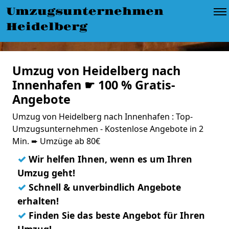
Umzugsunternehmen
Heidelberg
Umzug von Heidelberg nach
Innenhafen ☛ 100 % Gratis-
Angebote
Umzug von Heidelberg nach Innenhafen : Top-
Umzugsunternehmen - Kostenlose Angebote in 2
Min. ➨ Umzüge ab 80€
✓
Wir helfen Ihnen, wenn es um Ihren
Umzug geht!
✓
Schnell & unverbindlich Angebote
erhalten!
✓
Finden Sie das beste Angebot für Ihren