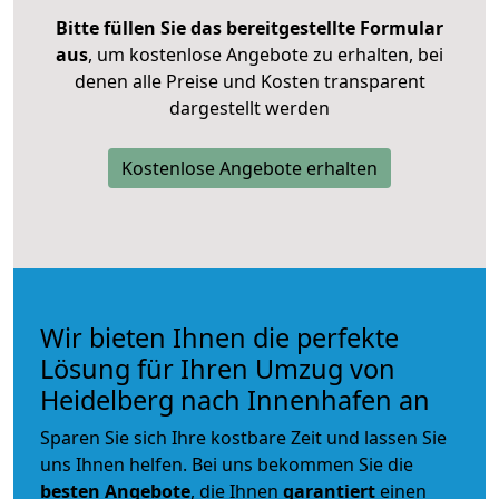
Bitte füllen Sie das bereitgestellte Formular
aus
, um kostenlose Angebote zu erhalten, bei
denen alle Preise und Kosten transparent
dargestellt werden
Kostenlose Angebote erhalten
Wir bieten Ihnen die perfekte
Lösung für Ihren Umzug von
Heidelberg nach Innenhafen an
Sparen Sie sich Ihre kostbare Zeit und lassen Sie
uns Ihnen helfen. Bei uns bekommen Sie die
besten Angebote
, die Ihnen
garantiert
einen