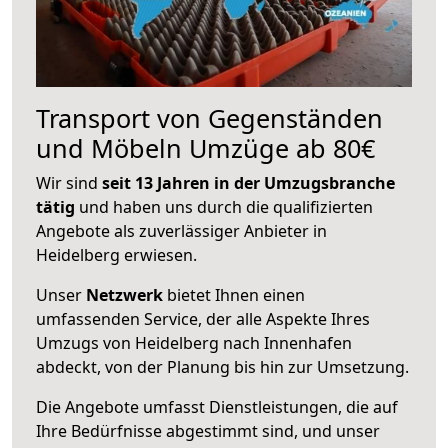
Transport von Gegenständen
und Möbeln Umzüge ab 80€
Wir sind
seit 13 Jahren in der Umzugsbranche
tätig
und haben uns durch die qualifizierten
Angebote als zuverlässiger Anbieter in
Heidelberg erwiesen.
Unser
Netzwerk
bietet Ihnen einen
umfassenden Service, der alle Aspekte Ihres
Umzugs von Heidelberg nach Innenhafen
abdeckt, von der Planung bis hin zur Umsetzung.
Die Angebote umfasst Dienstleistungen, die auf
Ihre Bedürfnisse abgestimmt sind, und unser