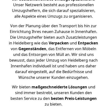
Unser Netzwerk besteht aus professionellen
Umzugshelfern, die sich darauf spezialisieren,
alle Aspekte eines Umzugs zu organisieren.
Von der Planung über den Transport bis hin zur
Einrichtung Ihres neuen Zuhause in Innenhafen.
Die Umzugshelfer bieten auch Zusatzleistungen
in Heidelberg wie das
Verpacken
und
Entpacken
von
Gegenständen
, das Entfernen von Möbeln
und das Entsorgen von Müll an. Wir sind uns
bewusst, dass jeder Umzug von Heidelberg nach
Innenhafen individuell ist und haben uns daher
darauf eingestellt, auf die Bedürfnisse und
Wünsche unserer Kunden einzugehen.
Wir bieten
maßgeschneiderte Lösungen
und
sind immer bestrebt, unseren Kunden den
besten Service zu den
besten Preis-Leistungen
zu bieten.