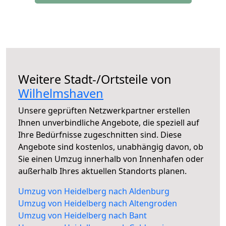
Weitere Stadt-/Ortsteile von
Wilhelmshaven
Unsere geprüften Netzwerkpartner erstellen
Ihnen unverbindliche Angebote, die speziell auf
Ihre Bedürfnisse zugeschnitten sind. Diese
Angebote sind kostenlos, unabhängig davon, ob
Sie einen Umzug innerhalb von Innenhafen oder
außerhalb Ihres aktuellen Standorts planen.
Umzug von Heidelberg nach Aldenburg
Umzug von Heidelberg nach Altengroden
Umzug von Heidelberg nach Bant