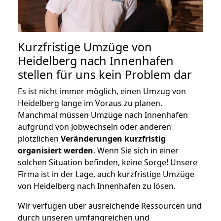
Kurzfristige Umzüge von
Heidelberg nach Innenhafen
stellen für uns kein Problem dar
Es ist nicht immer möglich, einen Umzug von
Heidelberg lange im Voraus zu planen.
Manchmal müssen Umzüge nach Innenhafen
aufgrund von Jobwechseln oder anderen
plötzlichen
Veränderungen kurzfristig
organisiert werden
. Wenn Sie sich in einer
solchen Situation befinden, keine Sorge! Unsere
Firma ist in der Lage, auch kurzfristige Umzüge
von Heidelberg nach Innenhafen zu lösen.
Wir verfügen über ausreichende Ressourcen und
durch unseren umfangreichen und