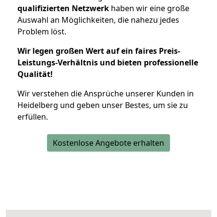
qualifizierten Netzwerk
haben wir eine große
Auswahl an Möglichkeiten, die nahezu jedes
Problem löst.
Wir legen großen Wert auf ein faires Preis-
Leistungs-Verhältnis und bieten professionelle
Qualität!
Wir verstehen die Ansprüche unserer Kunden in
Heidelberg und geben unser Bestes, um sie zu
erfüllen.
Kostenlose Angebote erhalten