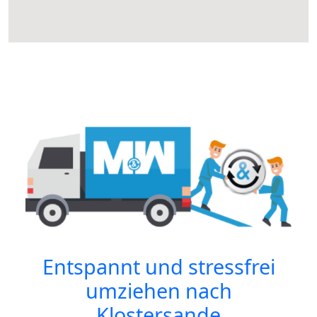
Entspannt und stressfrei
umziehen nach
Klostersande