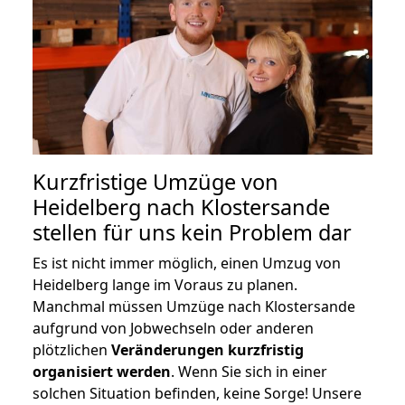
Kurzfristige Umzüge von
Heidelberg nach Klostersande
stellen für uns kein Problem dar
Es ist nicht immer möglich, einen Umzug von
Heidelberg lange im Voraus zu planen.
Manchmal müssen Umzüge nach Klostersande
aufgrund von Jobwechseln oder anderen
plötzlichen
Veränderungen kurzfristig
organisiert werden
. Wenn Sie sich in einer
solchen Situation befinden, keine Sorge! Unsere