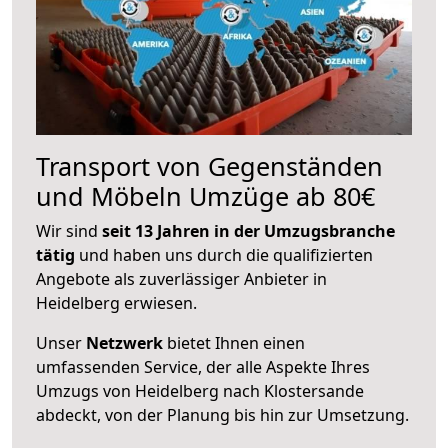
Transport von Gegenständen
und Möbeln Umzüge ab 80€
Wir sind
seit 13 Jahren in der Umzugsbranche
tätig
und haben uns durch die qualifizierten
Angebote als zuverlässiger Anbieter in
Heidelberg erwiesen.
Unser
Netzwerk
bietet Ihnen einen
umfassenden Service, der alle Aspekte Ihres
Umzugs von Heidelberg nach Klostersande
abdeckt, von der Planung bis hin zur Umsetzung.