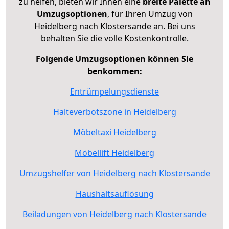
zu helfen, bieten wir Ihnen eine
breite Palette an
Umzugsoptionen
, für Ihren Umzug von
Heidelberg nach Klostersande an. Bei uns
behalten Sie die volle Kostenkontrolle.
Folgende Umzugsoptionen können Sie
benkommen:
Entrümpelungsdienste
Halteverbotszone in Heidelberg
Möbeltaxi Heidelberg
Möbellift Heidelberg
Umzugshelfer von Heidelberg nach Klostersande
Haushaltsauflösung
Beiladungen von Heidelberg nach Klostersande