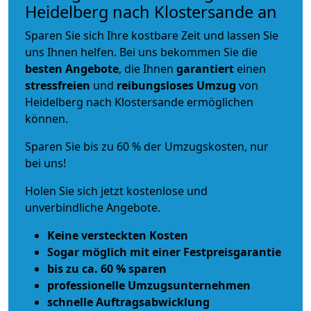
Heidelberg nach Klostersande an
Sparen Sie sich Ihre kostbare Zeit und lassen Sie
uns Ihnen helfen. Bei uns bekommen Sie die
besten Angebote
, die Ihnen
garantiert
einen
stressfreien
und
reibungsloses
Umzug
von
Heidelberg nach Klostersande ermöglichen
können.
Sparen Sie bis zu 60 % der Umzugskosten, nur
bei uns!
Holen Sie sich jetzt kostenlose und
unverbindliche Angebote.
Keine versteckten Kosten
Sogar möglich mit einer Festpreisgarantie
bis zu ca. 60 % sparen
professionelle Umzugsunternehmen
schnelle Auftragsabwicklung