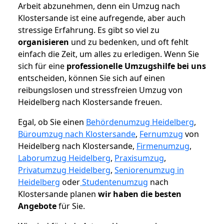
Arbeit abzunehmen, denn ein Umzug nach
Klostersande ist eine aufregende, aber auch
stressige Erfahrung. Es gibt so viel zu
organisieren
und zu bedenken, und oft fehlt
einfach die Zeit, um alles zu erledigen. Wenn Sie
sich für eine
professionelle Umzugshilfe bei uns
entscheiden, können Sie sich auf einen
reibungslosen und stressfreien Umzug von
Heidelberg nach Klostersande freuen.
Egal, ob Sie einen
Behördenumzug Heidelberg
,
Büroumzug nach Klostersande
,
Fernumzug
von
Heidelberg nach Klostersande,
Firmenumzug
,
Laborumzug Heidelberg
,
Praxisumzug
,
Privatumzug Heidelberg
,
Seniorenumzug in
Heidelberg
oder
Studentenumzug
nach
Klostersande planen
wir haben die besten
Angebote
für Sie.