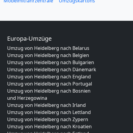
Möbelmitfahrzentrale
Umzugskartons
Europa-Umzüge
Umzug von Heidelberg nach Belarus
Umzug von Heidelberg nach Belgien
Umzug von Heidelberg nach Bulgarien
Umzug von Heidelberg nach Dänemark
Umzug von Heidelberg nach England
Umzug von Heidelberg nach Portugal
Umzug von Heidelberg nach Bosnien
und Herzegowina
Umzug von Heidelberg nach Irland
Umzug von Heidelberg nach Lettland
Umzug von Heidelberg nach Zypern
Umzug von Heidelberg nach Kroatien