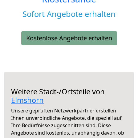
Sofort Angebote erhalten
Kostenlose Angebote erhalten
Weitere Stadt-/Ortsteile von
Elmshorn
Unsere geprüften Netzwerkpartner erstellen
Ihnen unverbindliche Angebote, die speziell auf
Ihre Bedürfnisse zugeschnitten sind. Diese
Angebote sind kostenlos, unabhängig davon, ob