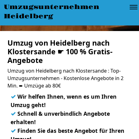
Umzugsunternehmen
Heidelberg
Umzug von Heidelberg nach
Klostersande ☛ 100 % Gratis-
Angebote
Umzug von Heidelberg nach Klostersande : Top-
Umzugsunternehmen - Kostenlose Angebote in 2
Min. ➨ Umzüge ab 80€
✓
Wir helfen Ihnen, wenn es um Ihren
Umzug geht!
✓
Schnell & unverbindlich Angebote
erhalten!
✓
Finden Sie das beste Angebot für Ihren