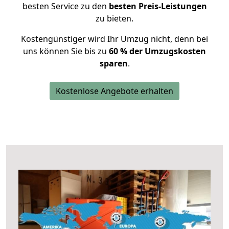
besten Service zu den
besten Preis-Leistungen
zu bieten.
Kostengünstiger wird Ihr Umzug nicht, denn bei
uns können Sie bis zu
60 % der Umzugskosten
sparen
.
Kostenlose Angebote erhalten