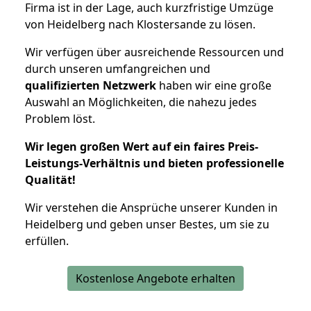
Firma ist in der Lage, auch kurzfristige Umzüge
von Heidelberg nach Klostersande zu lösen.
Wir verfügen über ausreichende Ressourcen und
durch unseren umfangreichen und
qualifizierten Netzwerk
haben wir eine große
Auswahl an Möglichkeiten, die nahezu jedes
Problem löst.
Wir legen großen Wert auf ein faires Preis-
Leistungs-Verhältnis und bieten professionelle
Qualität!
Wir verstehen die Ansprüche unserer Kunden in
Heidelberg und geben unser Bestes, um sie zu
erfüllen.
Kostenlose Angebote erhalten