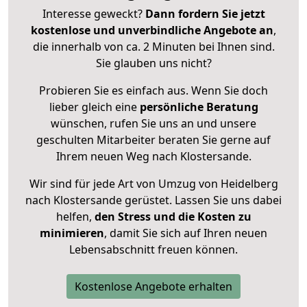
Interesse geweckt?
Dann fordern Sie jetzt
kostenlose und unverbindliche Angebote an
,
die innerhalb von ca. 2 Minuten bei Ihnen sind.
Sie glauben uns nicht?
Probieren Sie es einfach aus. Wenn Sie doch
lieber gleich eine
persönliche Beratung
wünschen, rufen Sie uns an und unsere
geschulten Mitarbeiter beraten Sie gerne auf
Ihrem neuen Weg nach Klostersande.
Wir sind für jede Art von Umzug von Heidelberg
nach Klostersande gerüstet. Lassen Sie uns dabei
helfen,
den Stress und die Kosten zu
minimieren
, damit Sie sich auf Ihren neuen
Lebensabschnitt freuen können.
Kostenlose Angebote erhalten