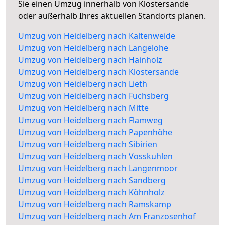
Sie einen Umzug innerhalb von Klostersande
oder außerhalb Ihres aktuellen Standorts planen.
Umzug von Heidelberg nach Kaltenweide
Umzug von Heidelberg nach Langelohe
Umzug von Heidelberg nach Hainholz
Umzug von Heidelberg nach Klostersande
Umzug von Heidelberg nach Lieth
Umzug von Heidelberg nach Fuchsberg
Umzug von Heidelberg nach Mitte
Umzug von Heidelberg nach Flamweg
Umzug von Heidelberg nach Papenhöhe
Umzug von Heidelberg nach Sibirien
Umzug von Heidelberg nach Vosskuhlen
Umzug von Heidelberg nach Langenmoor
Umzug von Heidelberg nach Sandberg
Umzug von Heidelberg nach Köhnholz
Umzug von Heidelberg nach Ramskamp
Umzug von Heidelberg nach Am Franzosenhof