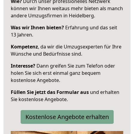
Wie?
Durch unser professionelles Netzwerk
können wir Ihnen weitaus mehr bieten als manch
andere Umzugsfirmen in Heidelberg.
Was wir Ihnen bieten?
Erfahrung und das seit
13 Jahren.
Kompetenz
, da wir die Umzugsexperten für Ihre
Wünsche und Bedürfnisse sind.
Interesse?
Dann greifen Sie zum Telefon oder
holen Sie sich erst einmal ganz bequem
kostenlose Angebote.
Füllen Sie jetzt das Formular aus
und erhalten
Sie kostenlose Angebote.
Kostenlose Angebote erhalten