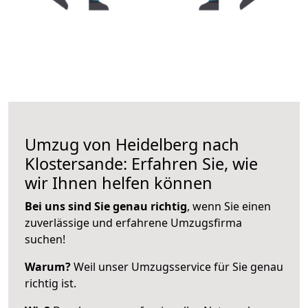
Umzug von Heidelberg nach
Klostersande: Erfahren Sie, wie
wir Ihnen helfen können
Bei uns sind Sie genau richtig
, wenn Sie einen
zuverlässige und erfahrene Umzugsfirma
suchen!
Warum?
Weil unser Umzugsservice für Sie genau
richtig ist.