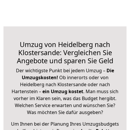
Umzug von Heidelberg nach
Klostersande: Vergleichen Sie
Angebote und sparen Sie Geld
Der wichtigste Punkt bei jedem Umzug –
Die
Umzugskosten!
Ob innerorts oder von
Heidelberg nach Klostersande oder nach
Hartenstein –
ein Umzug kostet
.
Man muss sich
vorher im Klaren sein, was das Budget hergibt.
Welchen Service erwarten und wünschen Sie?
Was möchten Sie dafür ausgeben?
Um Ihnen bei der Planung Ihres Umzugsbudgets