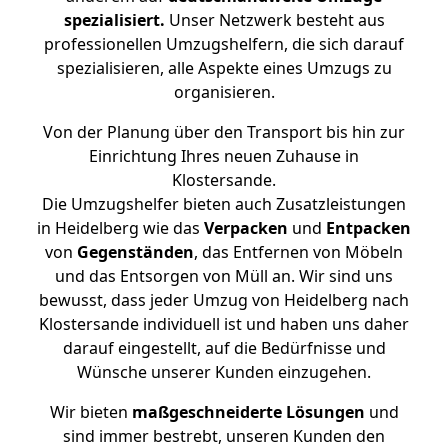
spezialisiert.
Unser Netzwerk besteht aus
professionellen Umzugshelfern, die sich darauf
spezialisieren, alle Aspekte eines Umzugs zu
organisieren.
Von der Planung über den Transport bis hin zur
Einrichtung Ihres neuen Zuhause in
Klostersande.
Die Umzugshelfer bieten auch Zusatzleistungen
in Heidelberg wie das
Verpacken
und
Entpacken
von
Gegenständen
, das Entfernen von Möbeln
und das Entsorgen von Müll an. Wir sind uns
bewusst, dass jeder Umzug von Heidelberg nach
Klostersande individuell ist und haben uns daher
darauf eingestellt, auf die Bedürfnisse und
Wünsche unserer Kunden einzugehen.
Wir bieten
maßgeschneiderte Lösungen
und
sind immer bestrebt, unseren Kunden den