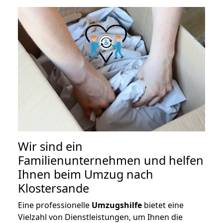
Wir sind ein
Familienunternehmen und helfen
Ihnen beim Umzug nach
Klostersande
Eine professionelle
Umzugshilfe
bietet eine
Vielzahl von Dienstleistungen, um Ihnen die