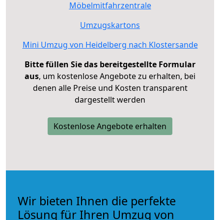
Möbelmitfahrzentrale
Umzugskartons
Mini Umzug von Heidelberg nach Klostersande
Bitte füllen Sie das bereitgestellte Formular
aus
, um kostenlose Angebote zu erhalten, bei
denen alle Preise und Kosten transparent
dargestellt werden
Kostenlose Angebote erhalten
Wir bieten Ihnen die perfekte
Lösung für Ihren Umzug von