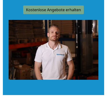
Kostenlose Angebote erhalten