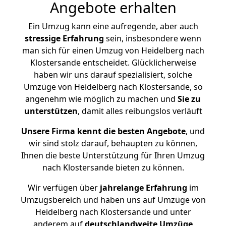
Angebote erhalten
Ein Umzug kann eine aufregende, aber auch
stressige
Erfahrung
sein, insbesondere wenn
man sich für einen Umzug von Heidelberg nach
Klostersande entscheidet. Glücklicherweise
haben wir uns darauf spezialisiert, solche
Umzüge von Heidelberg nach Klostersande, so
angenehm wie möglich zu machen und
Sie zu
unterstützen
, damit alles reibungslos verläuft
Unsere Firma kennt die besten Angebote
, und
wir sind stolz darauf, behaupten zu können,
Ihnen die beste Unterstützung für Ihren Umzug
nach Klostersande bieten zu können.
Wir verfügen über
jahrelange Erfahrung
im
Umzugsbereich und haben uns auf Umzüge von
Heidelberg nach Klostersande und unter
anderem auf
deutschlandweite Umzüge