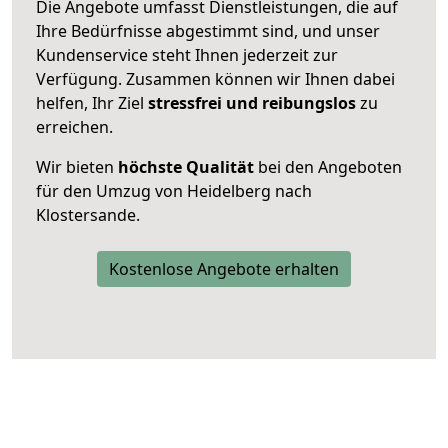
Die Angebote umfasst Dienstleistungen, die auf
Ihre Bedürfnisse abgestimmt sind, und unser
Kundenservice steht Ihnen jederzeit zur
Verfügung. Zusammen können wir Ihnen dabei
helfen, Ihr Ziel
stressfrei und reibungslos
zu
erreichen.
Wir bieten
höchste Qualität
bei den Angeboten
für den Umzug von Heidelberg nach
Klostersande.
Kostenlose Angebote erhalten