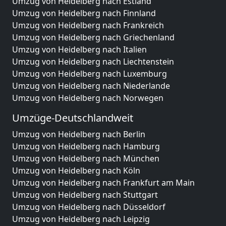
Umzug von Heidelberg nach Estland
Umzug von Heidelberg nach Finnland
Umzug von Heidelberg nach Frankreich
Umzug von Heidelberg nach Griechenland
Umzug von Heidelberg nach Italien
Umzug von Heidelberg nach Liechtenstein
Umzug von Heidelberg nach Luxemburg
Umzug von Heidelberg nach Niederlande
Umzug von Heidelberg nach Norwegen
Umzüge-Deutschlandweit
Umzug von Heidelberg nach Berlin
Umzug von Heidelberg nach Hamburg
Umzug von Heidelberg nach München
Umzug von Heidelberg nach Köln
Umzug von Heidelberg nach Frankfurt am Main
Umzug von Heidelberg nach Stuttgart
Umzug von Heidelberg nach Düsseldorf
Umzug von Heidelberg nach Leipzig