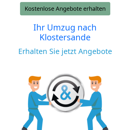
Kostenlose Angebote erhalten
Ihr Umzug nach
Klostersande
Erhalten Sie jetzt Angebote