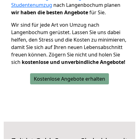
Studentenumzug
nach Langenbochum planen
wir haben die besten Angebote
für Sie.
Wir sind für jede Art von Umzug nach
Langenbochum gerüstet. Lassen Sie uns dabei
helfen, den Stress und die Kosten zu minimieren,
damit Sie sich auf Ihren neuen Lebensabschnitt
freuen können.
Zögern Sie nicht und holen Sie
sich
kostenlose und unverbindliche Angebote!
Kostenlose Angebote erhalten