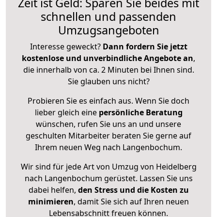
Zeit ist Geld: Sparen Sie beides mit
schnellen und passenden
Umzugsangeboten
Interesse geweckt?
Dann fordern Sie jetzt
kostenlose und unverbindliche Angebote an
,
die innerhalb von ca. 2 Minuten bei Ihnen sind.
Sie glauben uns nicht?
Probieren Sie es einfach aus. Wenn Sie doch
lieber gleich eine
persönliche Beratung
wünschen, rufen Sie uns an und unsere
geschulten Mitarbeiter beraten Sie gerne auf
Ihrem neuen Weg nach Langenbochum.
Wir sind für jede Art von Umzug von Heidelberg
nach Langenbochum gerüstet. Lassen Sie uns
dabei helfen,
den Stress und die Kosten zu
minimieren
, damit Sie sich auf Ihren neuen
Lebensabschnitt freuen können.