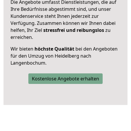
Die Angebote umfasst Dienstleistungen, die auf
Ihre Bedürfnisse abgestimmt sind, und unser
Kundenservice steht Ihnen jederzeit zur
Verfügung. Zusammen können wir Ihnen dabei
helfen, Ihr Ziel
stressfrei und reibungslos
zu
erreichen.
Wir bieten
höchste Qualität
bei den Angeboten
für den Umzug von Heidelberg nach
Langenbochum.
Kostenlose Angebote erhalten