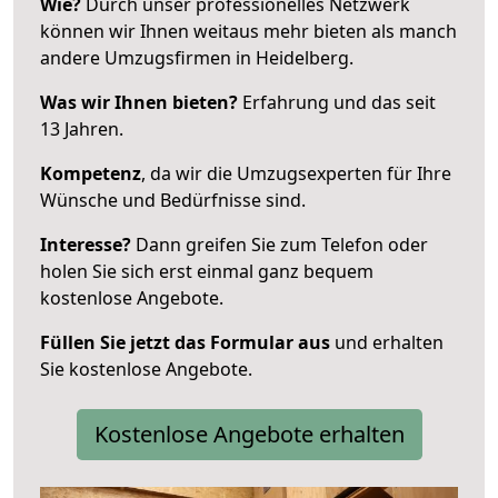
Wie?
Durch unser professionelles Netzwerk
können wir Ihnen weitaus mehr bieten als manch
andere Umzugsfirmen in Heidelberg.
Was wir Ihnen bieten?
Erfahrung und das seit
13 Jahren.
Kompetenz
, da wir die Umzugsexperten für Ihre
Wünsche und Bedürfnisse sind.
Interesse?
Dann greifen Sie zum Telefon oder
holen Sie sich erst einmal ganz bequem
kostenlose Angebote.
Füllen Sie jetzt das Formular aus
und erhalten
Sie kostenlose Angebote.
Kostenlose Angebote erhalten