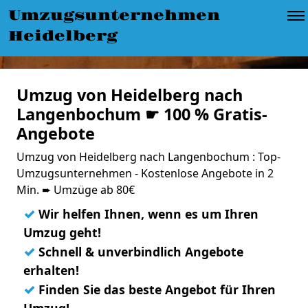
Umzugsunternehmen
Heidelberg
Umzug von Heidelberg nach
Langenbochum ☛ 100 % Gratis-
Angebote
Umzug von Heidelberg nach Langenbochum : Top-
Umzugsunternehmen - Kostenlose Angebote in 2
Min. ➨ Umzüge ab 80€
✓
Wir helfen Ihnen, wenn es um Ihren
Umzug geht!
✓
Schnell & unverbindlich Angebote
erhalten!
✓
Finden Sie das beste Angebot für Ihren