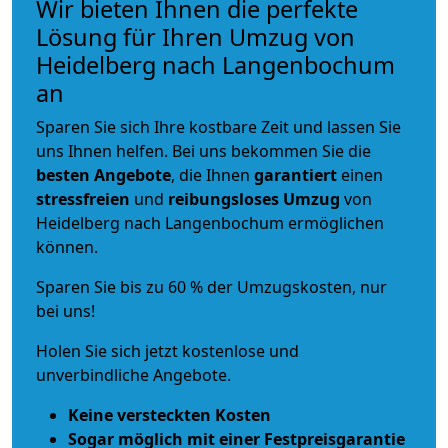
Wir bieten Ihnen die perfekte
Lösung für Ihren Umzug von
Heidelberg nach Langenbochum
an
Sparen Sie sich Ihre kostbare Zeit und lassen Sie
uns Ihnen helfen. Bei uns bekommen Sie die
besten Angebote
, die Ihnen
garantiert
einen
stressfreien
und
reibungsloses
Umzug
von
Heidelberg nach Langenbochum ermöglichen
können.
Sparen Sie bis zu 60 % der Umzugskosten, nur
bei uns!
Holen Sie sich jetzt kostenlose und
unverbindliche Angebote.
Keine versteckten Kosten
Sogar möglich mit einer Festpreisgarantie