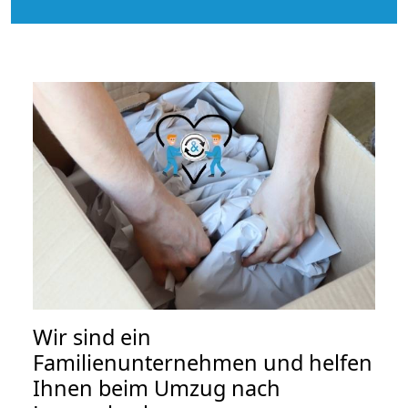
Wir sind ein
Familienunternehmen und helfen
Ihnen beim Umzug nach