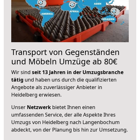
Transport von Gegenständen
und Möbeln Umzüge ab 80€
Wir sind
seit 13 Jahren in der Umzugsbranche
tätig
und haben uns durch die qualifizierten
Angebote als zuverlässiger Anbieter in
Heidelberg erwiesen.
Unser
Netzwerk
bietet Ihnen einen
umfassenden Service, der alle Aspekte Ihres
Umzugs von Heidelberg nach Langenbochum
abdeckt, von der Planung bis hin zur Umsetzung.