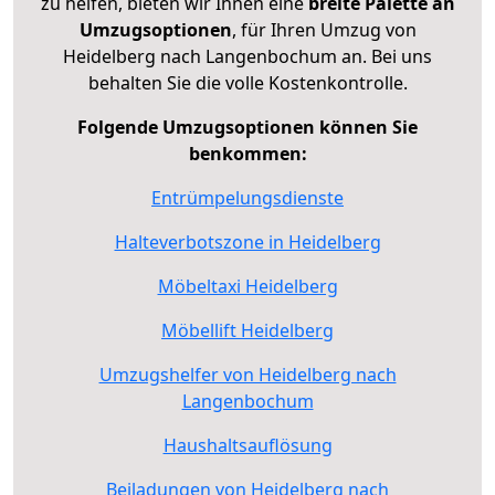
zu helfen, bieten wir Ihnen eine
breite Palette an
Umzugsoptionen
, für Ihren Umzug von
Heidelberg nach Langenbochum an. Bei uns
behalten Sie die volle Kostenkontrolle.
Folgende Umzugsoptionen können Sie
benkommen:
Entrümpelungsdienste
Halteverbotszone in Heidelberg
Möbeltaxi Heidelberg
Möbellift Heidelberg
Umzugshelfer von Heidelberg nach
Langenbochum
Haushaltsauflösung
Beiladungen von Heidelberg nach