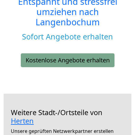
Entspannt und stressfrei
umziehen nach
Langenbochum
Sofort Angebote erhalten
Kostenlose Angebote erhalten
Weitere Stadt-/Ortsteile von
Herten
Unsere geprüften Netzwerkpartner erstellen