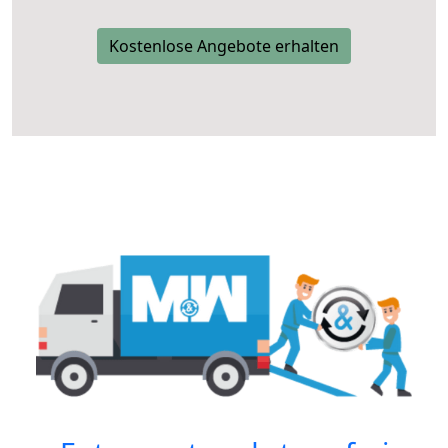
Kostenlose Angebote erhalten