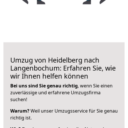
Umzug von Heidelberg nach
Langenbochum: Erfahren Sie, wie
wir Ihnen helfen können
Bei uns sind Sie genau richtig
, wenn Sie einen
zuverlässige und erfahrene Umzugsfirma
suchen!
Warum?
Weil unser Umzugsservice für Sie genau
richtig ist.