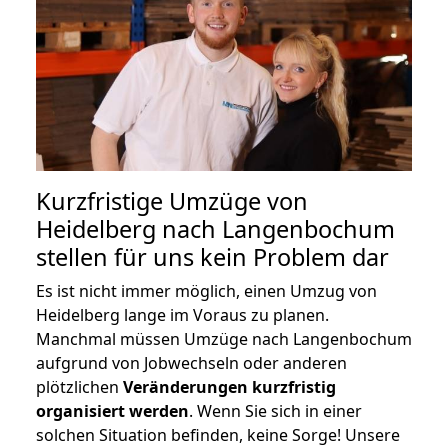
Kurzfristige Umzüge von
Heidelberg nach Langenbochum
stellen für uns kein Problem dar
Es ist nicht immer möglich, einen Umzug von
Heidelberg lange im Voraus zu planen.
Manchmal müssen Umzüge nach Langenbochum
aufgrund von Jobwechseln oder anderen
plötzlichen
Veränderungen kurzfristig
organisiert werden
. Wenn Sie sich in einer
solchen Situation befinden, keine Sorge! Unsere