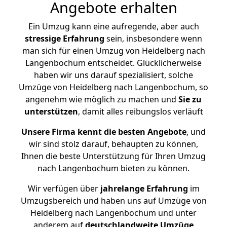
Angebote erhalten
Ein Umzug kann eine aufregende, aber auch
stressige
Erfahrung
sein, insbesondere wenn
man sich für einen Umzug von Heidelberg nach
Langenbochum entscheidet. Glücklicherweise
haben wir uns darauf spezialisiert, solche
Umzüge von Heidelberg nach Langenbochum, so
angenehm wie möglich zu machen und
Sie zu
unterstützen
, damit alles reibungslos verläuft
Unsere Firma kennt die besten Angebote
, und
wir sind stolz darauf, behaupten zu können,
Ihnen die beste Unterstützung für Ihren Umzug
nach Langenbochum bieten zu können.
Wir verfügen über
jahrelange Erfahrung
im
Umzugsbereich und haben uns auf Umzüge von
Heidelberg nach Langenbochum und unter
anderem auf
deutschlandweite Umzüge