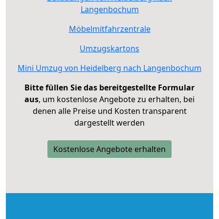
Langenbochum
Möbelmitfahrzentrale
Umzugskartons
Mini Umzug von Heidelberg nach Langenbochum
Bitte füllen Sie das bereitgestellte Formular
aus
, um kostenlose Angebote zu erhalten, bei
denen alle Preise und Kosten transparent
dargestellt werden
Kostenlose Angebote erhalten