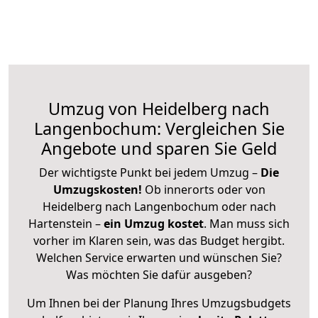
Umzug von Heidelberg nach
Langenbochum: Vergleichen Sie
Angebote und sparen Sie Geld
Der wichtigste Punkt bei jedem Umzug –
Die
Umzugskosten!
Ob innerorts oder von
Heidelberg nach Langenbochum oder nach
Hartenstein –
ein Umzug kostet
.
Man muss sich
vorher im Klaren sein, was das Budget hergibt.
Welchen Service erwarten und wünschen Sie?
Was möchten Sie dafür ausgeben?
Um Ihnen bei der Planung Ihres Umzugsbudgets