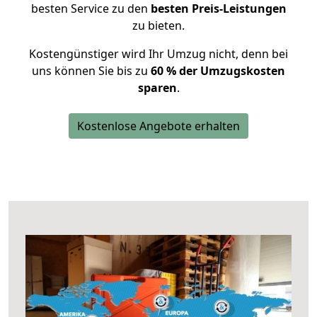
besten Service zu den
besten Preis-Leistungen
zu bieten.
Kostengünstiger wird Ihr Umzug nicht, denn bei
uns können Sie bis zu
60 % der Umzugskosten
sparen
.
Kostenlose Angebote erhalten