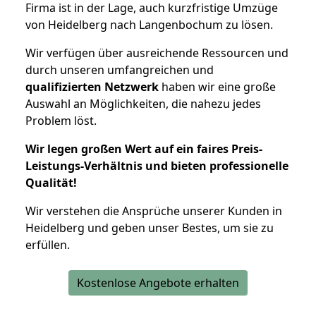
Firma ist in der Lage, auch kurzfristige Umzüge
von Heidelberg nach Langenbochum zu lösen.
Wir verfügen über ausreichende Ressourcen und
durch unseren umfangreichen und
qualifizierten Netzwerk
haben wir eine große
Auswahl an Möglichkeiten, die nahezu jedes
Problem löst.
Wir legen großen Wert auf ein faires Preis-
Leistungs-Verhältnis und bieten professionelle
Qualität!
Wir verstehen die Ansprüche unserer Kunden in
Heidelberg und geben unser Bestes, um sie zu
erfüllen.
Kostenlose Angebote erhalten