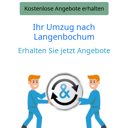
Kostenlose Angebote erhalten
Ihr Umzug nach
Langenbochum
Erhalten Sie jetzt Angebote