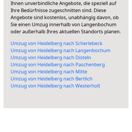
Ihnen unverbindliche Angebote, die speziell auf
Ihre Bedürfnisse zugeschnitten sind. Diese
Angebote sind kostenlos, unabhängig davon, ob
Sie einen Umzug innerhalb von Langenbochum
oder außerhalb Ihres aktuellen Standorts planen.
Umzug von Heidelberg nach Scherlebeck
Umzug von Heidelberg nach Langenbochum
Umzug von Heidelberg nach Disteln
Umzug von Heidelberg nach Paschenberg
Umzug von Heidelberg nach Mitte
Umzug von Heidelberg nach Bertlich
Umzug von Heidelberg nach Westerholt