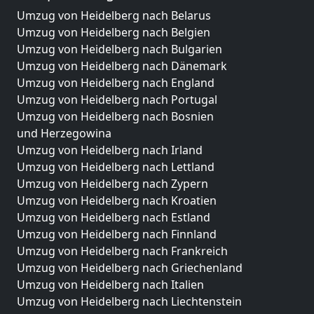
Umzug von Heidelberg nach Belarus
Umzug von Heidelberg nach Belgien
Umzug von Heidelberg nach Bulgarien
Umzug von Heidelberg nach Dänemark
Umzug von Heidelberg nach England
Umzug von Heidelberg nach Portugal
Umzug von Heidelberg nach Bosnien
und Herzegowina
Umzug von Heidelberg nach Irland
Umzug von Heidelberg nach Lettland
Umzug von Heidelberg nach Zypern
Umzug von Heidelberg nach Kroatien
Umzug von Heidelberg nach Estland
Umzug von Heidelberg nach Finnland
Umzug von Heidelberg nach Frankreich
Umzug von Heidelberg nach Griechenland
Umzug von Heidelberg nach Italien
Umzug von Heidelberg nach Liechtenstein