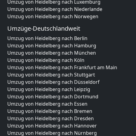
Umzug von Heidelberg nach Luxemburg
Umzug von Heidelberg nach Niederlande
Umzug von Heidelberg nach Norwegen
Umzüge-Deutschlandweit
Umzug von Heidelberg nach Berlin
Umzug von Heidelberg nach Hamburg
Umzug von Heidelberg nach München
Umzug von Heidelberg nach Köln
Umzug von Heidelberg nach Frankfurt am Main
Umzug von Heidelberg nach Stuttgart
Umzug von Heidelberg nach Düsseldorf
Umzug von Heidelberg nach Leipzig
Umzug von Heidelberg nach Dortmund
Umzug von Heidelberg nach Essen
Umzug von Heidelberg nach Bremen
Umzug von Heidelberg nach Dresden
Umzug von Heidelberg nach Hannover
Umzug von Heidelberg nach Nürnberg