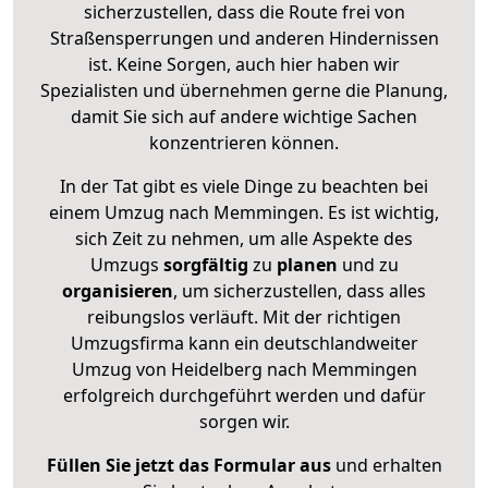
sicherzustellen, dass die Route frei von
Straßensperrungen und anderen Hindernissen
ist. Keine Sorgen, auch hier haben wir
Spezialisten und übernehmen gerne die Planung,
damit Sie sich auf andere wichtige Sachen
konzentrieren können.
In der Tat gibt es viele Dinge zu beachten bei
einem Umzug nach Memmingen. Es ist wichtig,
sich Zeit zu nehmen, um alle Aspekte des
Umzugs
sorgfältig
zu
planen
und zu
organisieren
, um sicherzustellen, dass alles
reibungslos verläuft. Mit der richtigen
Umzugsfirma kann ein deutschlandweiter
Umzug von Heidelberg nach Memmingen
erfolgreich durchgeführt werden und dafür
sorgen wir.
Füllen Sie jetzt das Formular aus
und erhalten