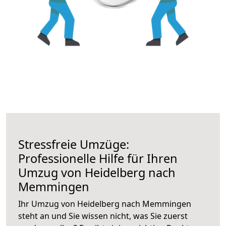
Stressfreie Umzüge:
Professionelle Hilfe für Ihren
Umzug von Heidelberg nach
Memmingen
Ihr Umzug von Heidelberg nach Memmingen
steht an und Sie wissen nicht, was Sie zuerst