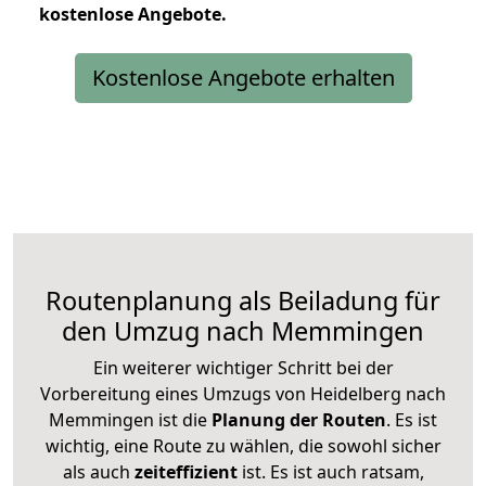
kostenlose
Angebote.
Kostenlose Angebote erhalten
Routenplanung als Beiladung für
den Umzug nach Memmingen
Ein weiterer wichtiger Schritt bei der
Vorbereitung eines Umzugs von Heidelberg nach
Memmingen ist die
Planung der Routen
. Es ist
wichtig, eine Route zu wählen, die sowohl sicher
als auch
zeiteffizient
ist. Es ist auch ratsam,