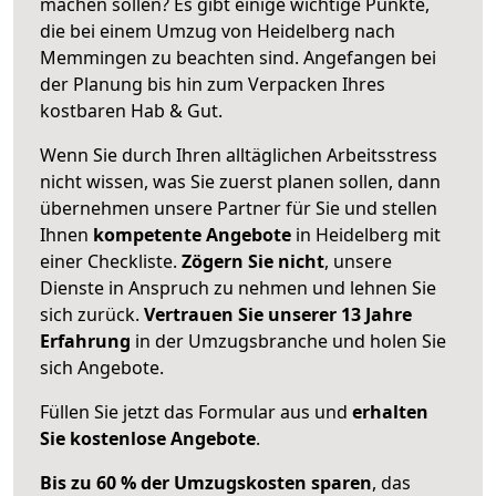
machen sollen? Es gibt einige wichtige Punkte,
die bei einem Umzug von Heidelberg nach
Memmingen zu beachten sind.
Angefangen bei
der Planung bis hin zum Verpacken Ihres
kostbaren Hab & Gut.
Wenn Sie durch Ihren alltäglichen Arbeitsstress
nicht wissen, was Sie zuerst planen sollen, dann
übernehmen unsere Partner für Sie und stellen
Ihnen
kompetente Angebote
in Heidelberg mit
einer Checkliste.
Zögern Sie nicht
, unsere
Dienste in Anspruch zu nehmen und lehnen Sie
sich zurück.
Vertrauen Sie unserer 13 Jahre
Erfahrung
in der Umzugsbranche und holen Sie
sich Angebote.
Füllen Sie jetzt das Formular aus und
erhalten
Sie kostenlose Angebote
.
Bis zu 60 % der Umzugskosten sparen
, das