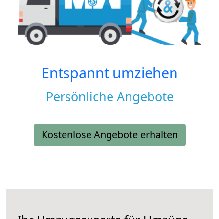
Entspannt umziehen
Persönliche Angebote
Kostenlose Angebote erhalten