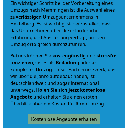
Ein wichtiger Schritt bei der Vorbereitung eines
Umzugs nach Memmingen ist die Auswahl eines
zuverlässigen
Umzugsunternehmens in
Heidelberg. Es ist wichtig, sicherzustellen, dass
das Unternehmen über die erforderliche
Erfahrung und Ausrüstung verfügt, um den
Umzug erfolgreich durchzuführen.
Bei uns können Sie
kostengünstig
und
stressfrei
umziehen
, sei es als
Beiladung
oder als
kompletter
Umzug
. Unser Partnernetzwerk, das
wir über die Jahre aufgebaut haben, ist
deutschlandweit und sogar international
unterwegs.
Holen Sie sich jetzt kostenlose
Angebote
und erhalten Sie einen ersten
Überblick über die Kosten für Ihren Umzug.
Kostenlose Angebote erhalten