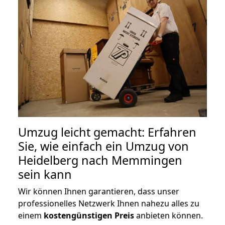
Umzug leicht gemacht: Erfahren
Sie, wie einfach ein Umzug von
Heidelberg nach Memmingen
sein kann
Wir können Ihnen garantieren, dass unser
professionelles Netzwerk Ihnen nahezu alles zu
einem
kostengünstigen
Preis
anbieten können.