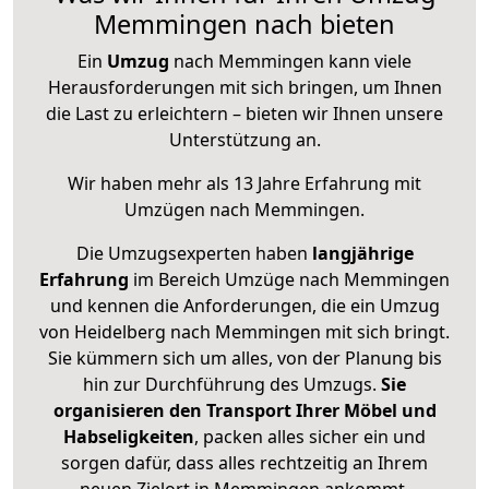
Memmingen nach bieten
Ein
Umzug
nach Memmingen kann viele
Herausforderungen mit sich bringen, um Ihnen
die Last zu erleichtern – bieten wir Ihnen unsere
Unterstützung an.
Wir haben mehr als 13 Jahre Erfahrung mit
Umzügen nach
Memmingen
.
Die Umzugsexperten haben
langjährige
Erfahrung
im Bereich Umzüge nach Memmingen
und kennen die Anforderungen, die ein Umzug
von Heidelberg nach Memmingen mit sich bringt.
Sie kümmern sich um alles, von der Planung bis
hin zur Durchführung des Umzugs.
Sie
organisieren den Transport Ihrer Möbel und
Habseligkeiten
, packen alles sicher ein und
sorgen dafür, dass alles rechtzeitig an Ihrem