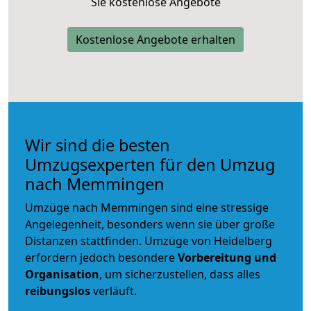
Sie kostenlose Angebote
Kostenlose Angebote erhalten
Wir sind die besten
Umzugsexperten für den Umzug
nach Memmingen
Umzüge nach Memmingen sind eine stressige
Angelegenheit, besonders wenn sie über große
Distanzen stattfinden. Umzüge von Heidelberg
erfordern jedoch besondere
Vorbereitung und
Organisation
, um sicherzustellen, dass alles
reibungslos
verläuft.