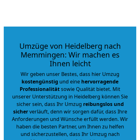
Umzüge von Heidelberg nach
Memmingen: Wir machen es
Ihnen leicht
Wir geben unser Bestes, dass hier Umzug
kostengünstig
und eine
hervorragende
Professionalität
sowie Qualität bietet. Mit
unserer Unterstützung in Heidelberg können Sie
sicher sein, dass Ihr Umzug
reibungslos und
sicher
verläuft, denn wir sorgen dafür, dass Ihre
Anforderungen und Wünsche erfüllt werden. Wir
haben die besten Partner, um Ihnen zu helfen
und sicherzustellen, dass Ihr Umzug nach