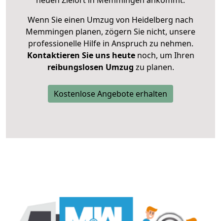
neuen Zielort in Memmingen ankommt.
Wenn Sie einen Umzug von Heidelberg nach
Memmingen planen, zögern Sie nicht, unsere
professionelle Hilfe in Anspruch zu nehmen.
Kontaktieren Sie uns heute
noch, um Ihren
reibungslosen Umzug
zu planen.
Kostenlose Angebote erhalten