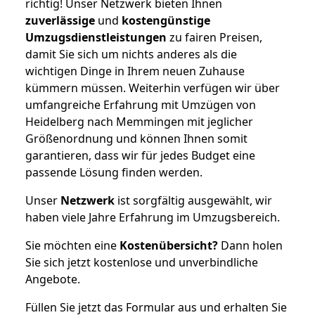
richtig! Unser Netzwerk bieten Ihnen
zuverlässige
und
kostengünstige
Umzugsdienstleistungen
zu fairen Preisen,
damit Sie sich um nichts anderes als die
wichtigen Dinge in Ihrem neuen Zuhause
kümmern müssen. Weiterhin verfügen wir über
umfangreiche Erfahrung mit Umzügen von
Heidelberg nach Memmingen mit jeglicher
Größenordnung und können Ihnen somit
garantieren, dass wir für jedes Budget eine
passende Lösung finden werden.
Unser
Netzwerk
ist sorgfältig ausgewählt, wir
haben viele Jahre Erfahrung im Umzugsbereich.
Sie möchten eine
Kostenübersicht?
Dann holen
Sie sich jetzt kostenlose und unverbindliche
Angebote.
Füllen Sie jetzt das Formular aus und erhalten Sie