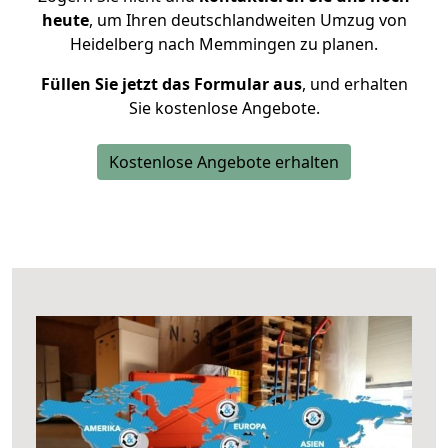
heute
, um Ihren deutschlandweiten Umzug von
Heidelberg nach Memmingen zu planen.
Füllen Sie jetzt das Formular aus
, und erhalten
Sie kostenlose Angebote.
Kostenlose Angebote erhalten