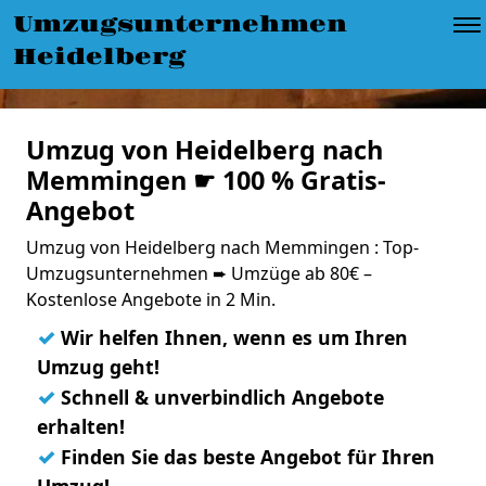
Umzugsunternehmen
Heidelberg
Umzug von Heidelberg nach
Memmingen ☛ 100 % Gratis-
Angebot
Umzug von Heidelberg nach Memmingen : Top-
Umzugsunternehmen ➨ Umzüge ab 80€ –
Kostenlose Angebote in 2 Min.
✓
Wir helfen Ihnen, wenn es um Ihren
Umzug geht!
✓
Schnell & unverbindlich Angebote
erhalten!
✓
Finden Sie das beste Angebot für Ihren