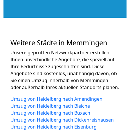
Weitere Städte in Memmingen
Unsere geprüften Netzwerkpartner erstellen
Ihnen unverbindliche Angebote, die speziell auf
Ihre Bedürfnisse zugeschnitten sind. Diese
Angebote sind kostenlos, unabhängig davon, ob
Sie einen Umzug innerhalb von Memmingen
oder außerhalb Ihres aktuellen Standorts planen.
Umzug von Heidelberg nach Amendingen
Umzug von Heidelberg nach Bleiche
Umzug von Heidelberg nach Buxach
Umzug von Heidelberg nach Dickenreishausen
Umzug von Heidelberg nach Eisenburg