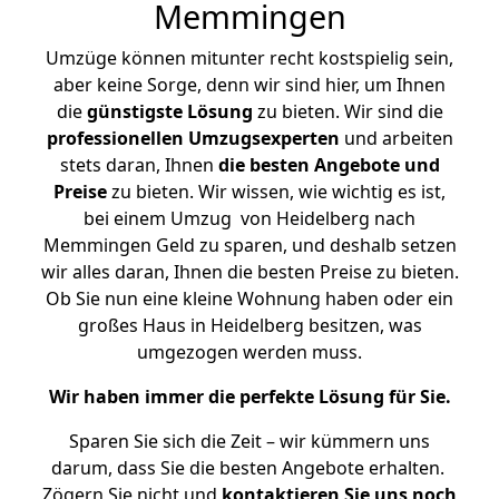
Memmingen
Umzüge können mitunter recht kostspielig sein,
aber keine Sorge, denn wir sind hier, um Ihnen
die
günstigste
Lösung
zu bieten. Wir sind die
professionellen Umzugsexperten
und arbeiten
stets daran, Ihnen
die besten Angebote und
Preise
zu bieten. Wir wissen, wie wichtig es ist,
bei einem Umzug von Heidelberg nach
Memmingen Geld zu sparen, und deshalb setzen
wir alles daran, Ihnen die besten Preise zu bieten.
Ob Sie nun eine kleine Wohnung haben oder ein
großes Haus in Heidelberg besitzen, was
umgezogen werden muss.
Wir haben immer die perfekte Lösung für Sie.
Sparen Sie sich die Zeit – wir kümmern uns
darum, dass Sie die besten Angebote erhalten.
Zögern Sie nicht und
kontaktieren Sie uns noch