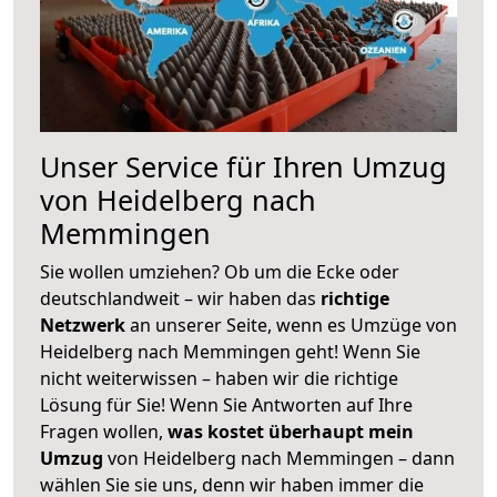
Unser Service für Ihren Umzug
von Heidelberg nach
Memmingen
Sie wollen umziehen? Ob um die Ecke oder
deutschlandweit – wir haben das
richtige
Netzwerk
an unserer Seite, wenn es Umzüge von
Heidelberg nach Memmingen geht! Wenn Sie
nicht weiterwissen – haben wir die richtige
Lösung für Sie! Wenn Sie Antworten auf Ihre
Fragen wollen,
was kostet überhaupt mein
Umzug
von Heidelberg nach Memmingen – dann
wählen Sie sie uns, denn wir haben immer die