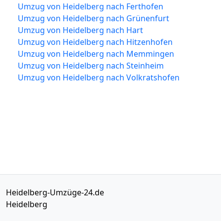
Umzug von Heidelberg nach Ferthofen
Umzug von Heidelberg nach Grünenfurt
Umzug von Heidelberg nach Hart
Umzug von Heidelberg nach Hitzenhofen
Umzug von Heidelberg nach Memmingen
Umzug von Heidelberg nach Steinheim
Umzug von Heidelberg nach Volkratshofen
Heidelberg-Umzüge-24.de
Heidelberg