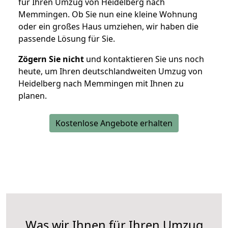
für Ihren Umzug von Heidelberg nach
Memmingen. Ob Sie nun eine kleine Wohnung
oder ein großes Haus umziehen, wir haben die
passende Lösung für Sie.
Zögern Sie nicht
und kontaktieren Sie uns noch
heute, um Ihren deutschlandweiten Umzug von
Heidelberg nach Memmingen mit Ihnen zu
planen.
Kostenlose Angebote erhalten
Was wir Ihnen für Ihren Umzug