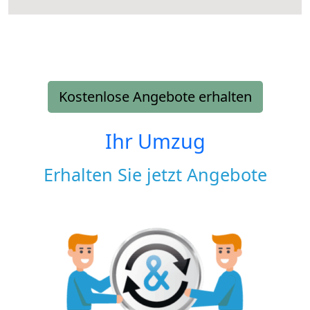
Kostenlose Angebote erhalten
Ihr Umzug
Erhalten Sie jetzt Angebote