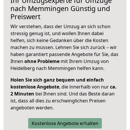
Ihr Umzugsexperte für Umzüge
nach
Memmingen
Günstig und
Preiswert
Wir verstehen, dass der Umzug an sich schon
stressig genug ist, und wollen Ihnen dabei
helfen, sich keine Gedanken über die Kosten
machen zu müssen. Lehnen Sie sich zurück – wir
haben garantiert passende Angebote für Sie, das
Ihnen
ohne Probleme
mit Ihrem Umzug von
Heidelberg nach Memmingen helfen kann.
Holen Sie sich ganz bequem und einfach
kostenlose Angebote
, die innerhalb von nur
ca.
2 Minuten
bei Ihnen sind. Und das Beste daran
ist, dass all dies zu erschwinglichen Preisen
angeboten werden.
Kostenlose Angebote erhalten