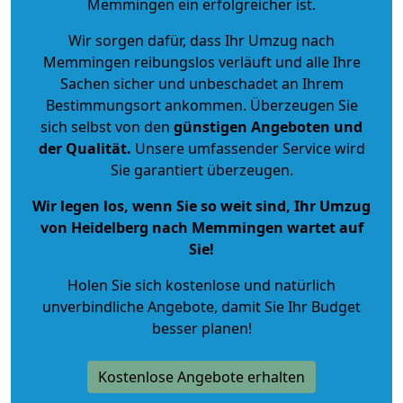
Memmingen ein erfolgreicher ist.
Wir sorgen dafür, dass Ihr Umzug nach
Memmingen reibungslos verläuft und alle Ihre
Sachen sicher und unbeschadet an Ihrem
Bestimmungsort ankommen. Überzeugen Sie
sich selbst von den
günstigen Angeboten und
der Qualität
.
Unsere umfassender Service wird
Sie garantiert überzeugen.
Wir legen los, wenn Sie so weit sind, Ihr Umzug
von Heidelberg nach Memmingen wartet auf
Sie!
Holen Sie sich kostenlose und natürlich
unverbindliche Angebote
, damit Sie Ihr Budget
besser planen!
Kostenlose Angebote erhalten