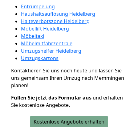
Entrümpelung
Haushaltsauflösung Heidelberg
Halteverbotszone Heidelberg
Möbellift Heidelberg
Möbeltaxi
Möbelmitfahrzentrale
Umzugshelfer Heidelberg
Umzugskartons
Kontaktieren Sie uns noch heute und lassen Sie
uns gemeinsam Ihren Umzug nach Memmingen
planen!
Füllen Sie jetzt das Formular aus
und erhalten
Sie kostenlose Angebote.
Kostenlose Angebote erhalten