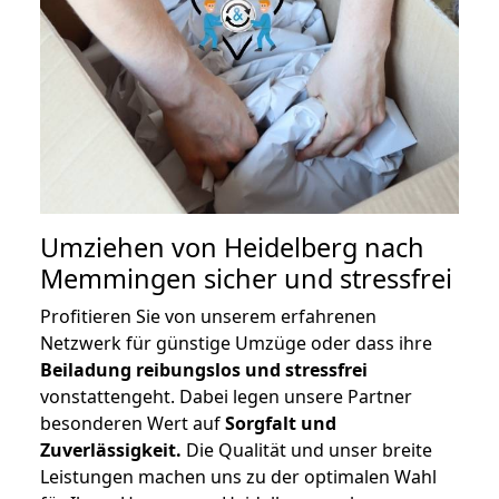
Umziehen von
Heidelberg nach
Memmingen
sicher und stressfrei
Profitieren Sie von unserem erfahrenen
Netzwerk für günstige Umzüge oder dass ihre
Beiladung reibungslos und stressfrei
vonstattengeht. Dabei legen unsere Partner
besonderen Wert auf
Sorgfalt und
Zuverlässigkeit.
Die Qualität und unser breite
Leistungen machen uns zu der optimalen Wahl