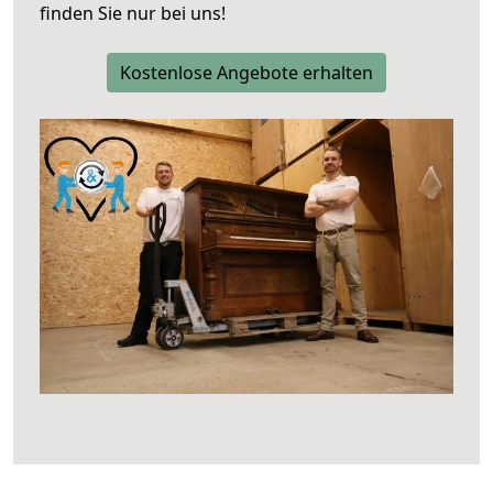
finden Sie nur bei uns!
Kostenlose Angebote erhalten