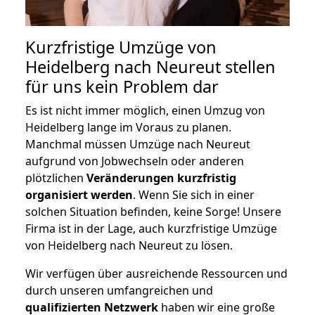
Kurzfristige Umzüge von
Heidelberg nach Neureut stellen
für uns kein Problem dar
Es ist nicht immer möglich, einen Umzug von
Heidelberg lange im Voraus zu planen.
Manchmal müssen Umzüge nach Neureut
aufgrund von Jobwechseln oder anderen
plötzlichen
Veränderungen kurzfristig
organisiert werden
. Wenn Sie sich in einer
solchen Situation befinden, keine Sorge! Unsere
Firma ist in der Lage, auch kurzfristige Umzüge
von Heidelberg nach Neureut zu lösen.
Wir verfügen über ausreichende Ressourcen und
durch unseren umfangreichen und
qualifizierten Netzwerk
haben wir eine große