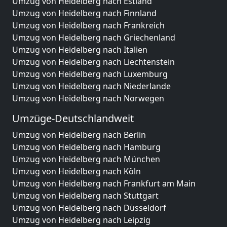
Umzug von Heidelberg nach Estland
Umzug von Heidelberg nach Finnland
Umzug von Heidelberg nach Frankreich
Umzug von Heidelberg nach Griechenland
Umzug von Heidelberg nach Italien
Umzug von Heidelberg nach Liechtenstein
Umzug von Heidelberg nach Luxemburg
Umzug von Heidelberg nach Niederlande
Umzug von Heidelberg nach Norwegen
Umzüge-Deutschlandweit
Umzug von Heidelberg nach Berlin
Umzug von Heidelberg nach Hamburg
Umzug von Heidelberg nach München
Umzug von Heidelberg nach Köln
Umzug von Heidelberg nach Frankfurt am Main
Umzug von Heidelberg nach Stuttgart
Umzug von Heidelberg nach Düsseldorf
Umzug von Heidelberg nach Leipzig