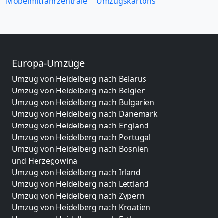
Möbelmitfahrzentrale
Umzugskartons
Europa-Umzüge
Umzug von Heidelberg nach Belarus
Umzug von Heidelberg nach Belgien
Umzug von Heidelberg nach Bulgarien
Umzug von Heidelberg nach Dänemark
Umzug von Heidelberg nach England
Umzug von Heidelberg nach Portugal
Umzug von Heidelberg nach Bosnien
und Herzegowina
Umzug von Heidelberg nach Irland
Umzug von Heidelberg nach Lettland
Umzug von Heidelberg nach Zypern
Umzug von Heidelberg nach Kroatien