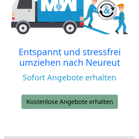
Entspannt und stressfrei
umziehen nach
Neureut
Sofort Angebote erhalten
Kostenlose Angebote erhalten