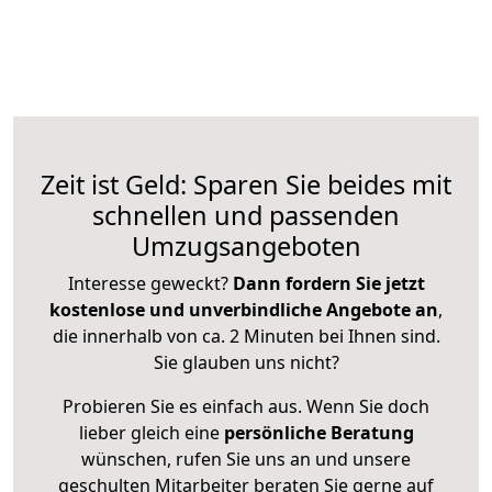
Zeit ist Geld: Sparen Sie beides mit
schnellen und passenden
Umzugsangeboten
Interesse geweckt?
Dann fordern Sie jetzt
kostenlose und unverbindliche Angebote an
,
die innerhalb von ca. 2 Minuten bei Ihnen sind.
Sie glauben uns nicht?
Probieren Sie es einfach aus. Wenn Sie doch
lieber gleich eine
persönliche Beratung
wünschen, rufen Sie uns an und unsere
geschulten Mitarbeiter beraten Sie gerne auf