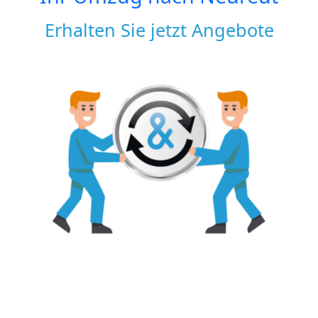
Erhalten Sie jetzt Angebote