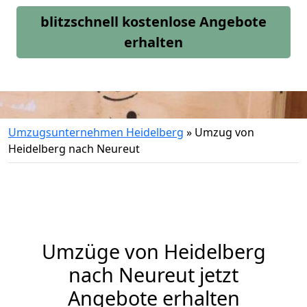
blitzschnell kostenlose Angebote
erhalten
Umzugsunternehmen Heidelberg
»
Umzug von
Heidelberg nach Neureut
Umzüge von Heidelberg
nach Neureut jetzt
Angebote erhalten