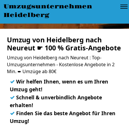
Umzugsunternehmen
Heidelberg
Umzug von Heidelberg nach
Neureut ☛ 100 % Gratis-Angebote
Umzug von Heidelberg nach Neureut : Top-
Umzugsunternehmen - Kostenlose Angebote in 2
Min. ➨ Umzüge ab 80€
✓
Wir helfen Ihnen, wenn es um Ihren
Umzug geht!
✓
Schnell & unverbindlich Angebote
erhalten!
✓
Finden Sie das beste Angebot für Ihren
Umzug!