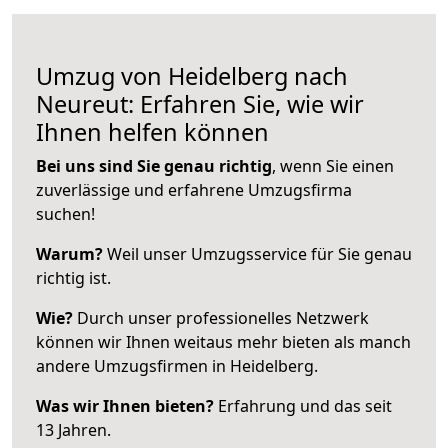
Umzug von Heidelberg nach
Neureut: Erfahren Sie, wie wir
Ihnen helfen können
Bei uns sind Sie genau richtig
, wenn Sie einen
zuverlässige und erfahrene Umzugsfirma
suchen!
Warum?
Weil unser Umzugsservice für Sie genau
richtig ist.
Wie?
Durch unser professionelles Netzwerk
können wir Ihnen weitaus mehr bieten als manch
andere Umzugsfirmen in Heidelberg.
Was wir Ihnen bieten?
Erfahrung und das seit
13 Jahren.