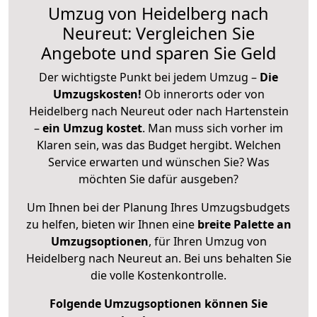
Umzug von Heidelberg nach
Neureut: Vergleichen Sie
Angebote und sparen Sie Geld
Der wichtigste Punkt bei jedem Umzug –
Die
Umzugskosten!
Ob innerorts oder von
Heidelberg nach Neureut oder nach Hartenstein
–
ein Umzug kostet
.
Man muss sich vorher im
Klaren sein, was das Budget hergibt. Welchen
Service erwarten und wünschen Sie? Was
möchten Sie dafür ausgeben?
Um Ihnen bei der Planung Ihres Umzugsbudgets
zu helfen, bieten wir Ihnen eine
breite Palette an
Umzugsoptionen
, für Ihren Umzug von
Heidelberg nach Neureut an. Bei uns behalten Sie
die volle Kostenkontrolle.
Folgende Umzugsoptionen können Sie