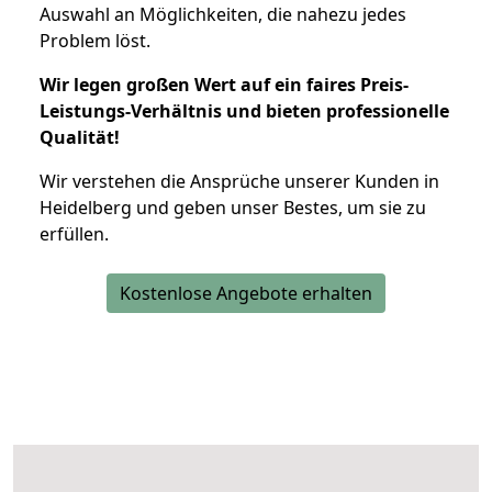
Auswahl an Möglichkeiten, die nahezu jedes
Problem löst.
Wir legen großen Wert auf ein faires Preis-
Leistungs-Verhältnis und bieten professionelle
Qualität!
Wir verstehen die Ansprüche unserer Kunden in
Heidelberg und geben unser Bestes, um sie zu
erfüllen.
Kostenlose Angebote erhalten