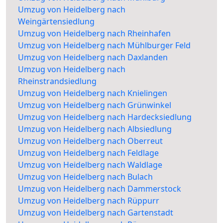
Umzug von Heidelberg nach
Weingärtensiedlung
Umzug von Heidelberg nach Rheinhafen
Umzug von Heidelberg nach Mühlburger Feld
Umzug von Heidelberg nach Daxlanden
Umzug von Heidelberg nach
Rheinstrandsiedlung
Umzug von Heidelberg nach Knielingen
Umzug von Heidelberg nach Grünwinkel
Umzug von Heidelberg nach Hardecksiedlung
Umzug von Heidelberg nach Albsiedlung
Umzug von Heidelberg nach Oberreut
Umzug von Heidelberg nach Feldlage
Umzug von Heidelberg nach Waldlage
Umzug von Heidelberg nach Bulach
Umzug von Heidelberg nach Dammerstock
Umzug von Heidelberg nach Rüppurr
Umzug von Heidelberg nach Gartenstadt