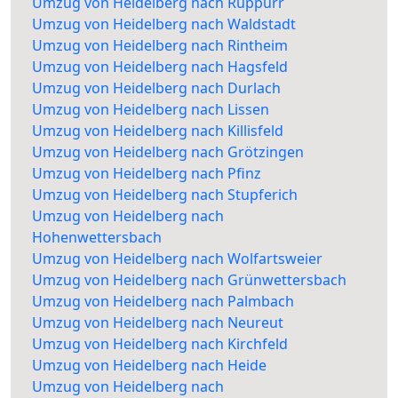
Umzug von Heidelberg nach Rüppurr
Umzug von Heidelberg nach Waldstadt
Umzug von Heidelberg nach Rintheim
Umzug von Heidelberg nach Hagsfeld
Umzug von Heidelberg nach Durlach
Umzug von Heidelberg nach Lissen
Umzug von Heidelberg nach Killisfeld
Umzug von Heidelberg nach Grötzingen
Umzug von Heidelberg nach Pfinz
Umzug von Heidelberg nach Stupferich
Umzug von Heidelberg nach
Hohenwettersbach
Umzug von Heidelberg nach Wolfartsweier
Umzug von Heidelberg nach Grünwettersbach
Umzug von Heidelberg nach Palmbach
Umzug von Heidelberg nach Neureut
Umzug von Heidelberg nach Kirchfeld
Umzug von Heidelberg nach Heide
Umzug von Heidelberg nach