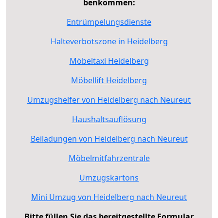
benkommen:
Entrümpelungsdienste
Halteverbotszone in Heidelberg
Möbeltaxi Heidelberg
Möbellift Heidelberg
Umzugshelfer von Heidelberg nach Neureut
Haushaltsauflösung
Beiladungen von Heidelberg nach Neureut
Möbelmitfahrzentrale
Umzugskartons
Mini Umzug von Heidelberg nach Neureut
Bitte füllen Sie das bereitgestellte Formular