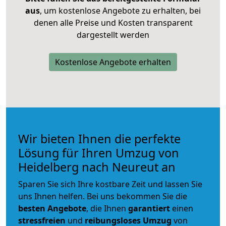
aus
, um kostenlose Angebote zu erhalten, bei
denen alle Preise und Kosten transparent
dargestellt werden
Kostenlose Angebote erhalten
Wir bieten Ihnen die perfekte
Lösung für Ihren Umzug von
Heidelberg nach Neureut an
Sparen Sie sich Ihre kostbare Zeit und lassen Sie
uns Ihnen helfen. Bei uns bekommen Sie die
besten Angebote
, die Ihnen
garantiert
einen
stressfreien
und
reibungsloses
Umzug
von