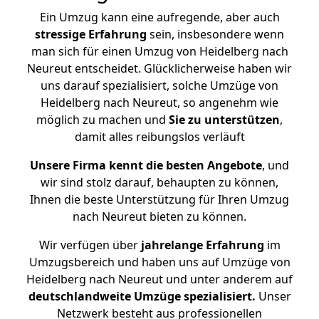
Ein Umzug kann eine aufregende, aber auch
stressige
Erfahrung
sein, insbesondere wenn
man sich für einen Umzug von Heidelberg nach
Neureut entscheidet. Glücklicherweise haben wir
uns darauf spezialisiert, solche Umzüge von
Heidelberg nach Neureut, so angenehm wie
möglich zu machen und
Sie zu unterstützen
,
damit alles reibungslos verläuft
Unsere Firma kennt die besten Angebote
, und
wir sind stolz darauf, behaupten zu können,
Ihnen die beste Unterstützung für Ihren Umzug
nach Neureut bieten zu können.
Wir verfügen über
jahrelange Erfahrung
im
Umzugsbereich und haben uns auf Umzüge von
Heidelberg nach Neureut und unter anderem auf
deutschlandweite Umzüge spezialisiert.
Unser
Netzwerk besteht aus professionellen