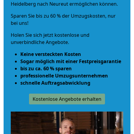
Heidelberg nach Neureut ermöglichen können.
Sparen Sie bis zu 60 % der Umzugskosten, nur
bei uns!
Holen Sie sich jetzt kostenlose und
unverbindliche Angebote.
Keine versteckten Kosten
Sogar möglich mit einer Festpreisgarantie
bis zu ca. 60 % sparen
professionelle Umzugsunternehmen
schnelle Auftragsabwicklung
Kostenlose Angebote erhalten