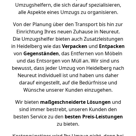
Umzugshelfern, die sich darauf spezialisieren,
alle Aspekte eines Umzugs zu organisieren.
Von der Planung über den Transport bis hin zur
Einrichtung Ihres neuen Zuhause in Neureut.
Die Umzugshelfer bieten auch Zusatzleistungen
in Heidelberg wie das
Verpacken
und
Entpacken
von
Gegenständen
, das Entfernen von Möbeln
und das Entsorgen von Müll an. Wir sind uns
bewusst, dass jeder Umzug von Heidelberg nach
Neureut individuell ist und haben uns daher
darauf eingestellt, auf die Bedürfnisse und
Wünsche unserer Kunden einzugehen.
Wir bieten
maßgeschneiderte Lösungen
und
sind immer bestrebt, unseren Kunden den
besten Service zu den
besten Preis-Leistungen
zu bieten.