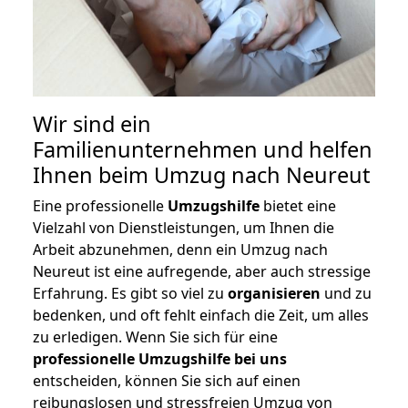
Wir sind ein
Familienunternehmen und helfen
Ihnen beim Umzug nach Neureut
Eine professionelle
Umzugshilfe
bietet eine
Vielzahl von Dienstleistungen, um Ihnen die
Arbeit abzunehmen, denn ein Umzug nach
Neureut ist eine aufregende, aber auch stressige
Erfahrung. Es gibt so viel zu
organisieren
und zu
bedenken, und oft fehlt einfach die Zeit, um alles
zu erledigen. Wenn Sie sich für eine
professionelle Umzugshilfe bei uns
entscheiden, können Sie sich auf einen
reibungslosen und stressfreien Umzug von