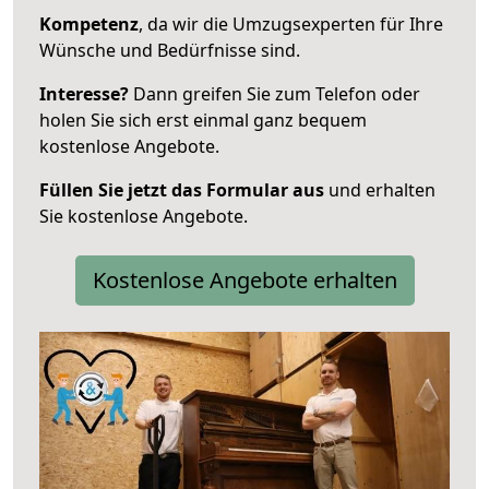
Kompetenz
, da wir die Umzugsexperten für Ihre
Wünsche und Bedürfnisse sind.
Interesse?
Dann greifen Sie zum Telefon oder
holen Sie sich erst einmal ganz bequem
kostenlose Angebote.
Füllen Sie jetzt das Formular aus
und erhalten
Sie kostenlose Angebote.
Kostenlose Angebote erhalten