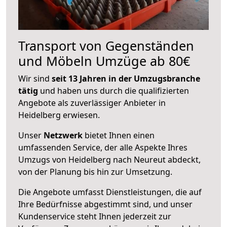
Transport von Gegenständen
und Möbeln Umzüge ab 80€
Wir sind
seit 13 Jahren in der Umzugsbranche
tätig
und haben uns durch die qualifizierten
Angebote als zuverlässiger Anbieter in
Heidelberg erwiesen.
Unser
Netzwerk
bietet Ihnen einen
umfassenden Service, der alle Aspekte Ihres
Umzugs von Heidelberg nach Neureut abdeckt,
von der Planung bis hin zur Umsetzung.
Die Angebote umfasst Dienstleistungen, die auf
Ihre Bedürfnisse abgestimmt sind, und unser
Kundenservice steht Ihnen jederzeit zur