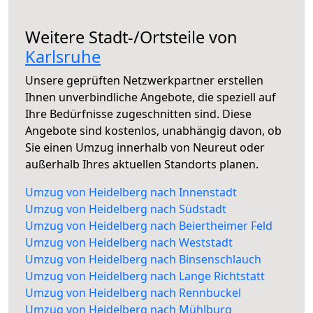
Weitere Stadt-/Ortsteile von
Karlsruhe
Unsere geprüften Netzwerkpartner erstellen
Ihnen unverbindliche Angebote, die speziell auf
Ihre Bedürfnisse zugeschnitten sind. Diese
Angebote sind kostenlos, unabhängig davon, ob
Sie einen Umzug innerhalb von Neureut oder
außerhalb Ihres aktuellen Standorts planen.
Umzug von Heidelberg nach Innenstadt
Umzug von Heidelberg nach Südstadt
Umzug von Heidelberg nach Beiertheimer Feld
Umzug von Heidelberg nach Weststadt
Umzug von Heidelberg nach Binsenschlauch
Umzug von Heidelberg nach Lange Richtstatt
Umzug von Heidelberg nach Rennbuckel
Umzug von Heidelberg nach Mühlburg