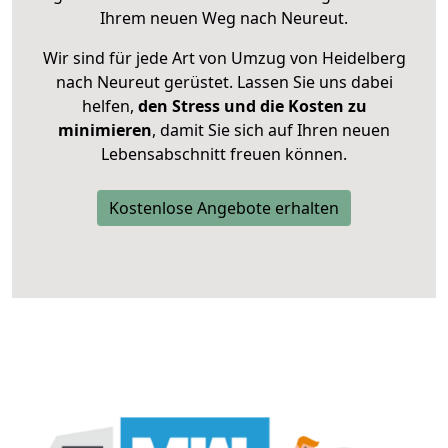
Ihrem neuen Weg nach Neureut.
Wir sind für jede Art von Umzug von Heidelberg
nach Neureut gerüstet. Lassen Sie uns dabei
helfen,
den Stress und die Kosten zu
minimieren
, damit Sie sich auf Ihren neuen
Lebensabschnitt freuen können.
Kostenlose Angebote erhalten