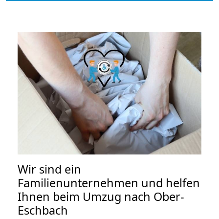
Wir sind ein
Familienunternehmen und helfen
Ihnen beim Umzug nach Ober-
Eschbach