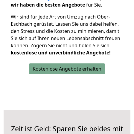
wir haben die besten Angebote
für Sie.
Wir sind für jede Art von Umzug nach Ober-
Eschbach gerüstet. Lassen Sie uns dabei helfen,
den Stress und die Kosten zu minimieren, damit
Sie sich auf Ihren neuen Lebensabschnitt freuen
können.
Zögern Sie nicht und holen Sie sich
kostenlose und unverbindliche Angebote!
Kostenlose Angebote erhalten
Zeit ist Geld: Sparen Sie beides mit