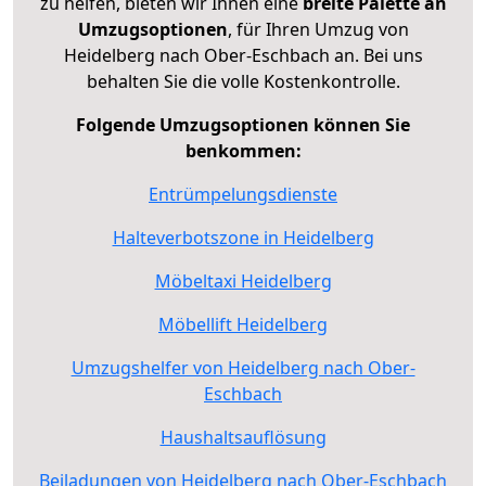
zu helfen, bieten wir Ihnen eine
breite Palette an
Umzugsoptionen
, für Ihren Umzug von
Heidelberg nach Ober-Eschbach an. Bei uns
behalten Sie die volle Kostenkontrolle.
Folgende Umzugsoptionen können Sie
benkommen:
Entrümpelungsdienste
Halteverbotszone in Heidelberg
Möbeltaxi Heidelberg
Möbellift Heidelberg
Umzugshelfer von Heidelberg nach Ober-
Eschbach
Haushaltsauflösung
Beiladungen von Heidelberg nach Ober-Eschbach