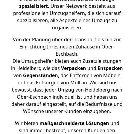
spezialisiert.
Unser Netzwerk besteht aus
professionellen Umzugshelfern, die sich darauf
spezialisieren, alle Aspekte eines Umzugs zu
organisieren.
Von der Planung über den Transport bis hin zur
Einrichtung Ihres neuen Zuhause in Ober-
Eschbach.
Die Umzugshelfer bieten auch Zusatzleistungen
in Heidelberg wie das
Verpacken
und
Entpacken
von
Gegenständen
, das Entfernen von Möbeln
und das Entsorgen von Müll an. Wir sind uns
bewusst, dass jeder Umzug von Heidelberg nach
Ober-Eschbach individuell ist und haben uns
daher darauf eingestellt, auf die Bedürfnisse und
Wünsche unserer Kunden einzugehen.
Wir bieten
maßgeschneiderte Lösungen
und
sind immer bestrebt, unseren Kunden den