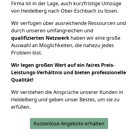
Firma ist in der Lage, auch kurzfristige Umzüge
von Heidelberg nach Ober-Eschbach zu lösen.
Wir verfügen über ausreichende Ressourcen und
durch unseren umfangreichen und
qualifizierten Netzwerk
haben wir eine große
Auswahl an Möglichkeiten, die nahezu jedes
Problem löst.
Wir legen großen Wert auf ein faires Preis-
Leistungs-Verhältnis und bieten professionelle
Qualität!
Wir verstehen die Ansprüche unserer Kunden in
Heidelberg und geben unser Bestes, um sie zu
erfüllen.
Kostenlose Angebote erhalten