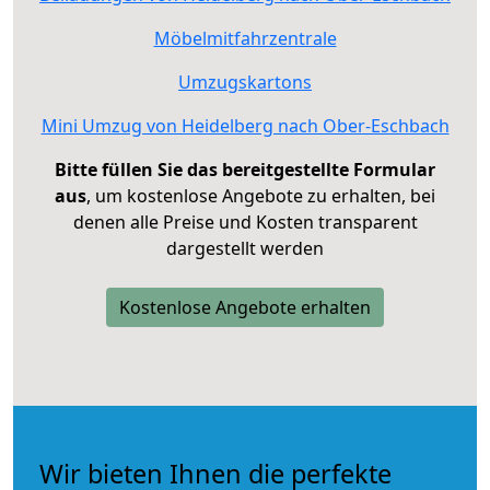
Möbelmitfahrzentrale
Umzugskartons
Mini Umzug von Heidelberg nach Ober-Eschbach
Bitte füllen Sie das bereitgestellte Formular
aus
, um kostenlose Angebote zu erhalten, bei
denen alle Preise und Kosten transparent
dargestellt werden
Kostenlose Angebote erhalten
Wir bieten Ihnen die perfekte