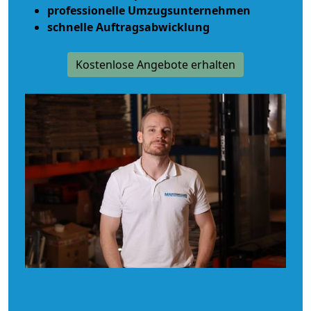
professionelle Umzugsunternehmen
schnelle Auftragsabwicklung
Kostenlose Angebote erhalten