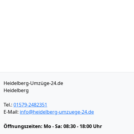
Heidelberg-Umzüge-24.de
Heidelberg
Tel.:
01579-2482351
E-Mail:
info@heidelberg-umzuege-24.de
Öffnungszeiten:
Mo - Sa: 08:30 - 18:00 Uhr