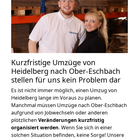
Kurzfristige Umzüge von
Heidelberg nach Ober-Eschbach
stellen für uns kein Problem dar
Es ist nicht immer möglich, einen Umzug von
Heidelberg lange im Voraus zu planen.
Manchmal müssen Umzüge nach Ober-Eschbach
aufgrund von Jobwechseln oder anderen
plötzlichen
Veränderungen kurzfristig
organisiert werden
. Wenn Sie sich in einer
solchen Situation befinden, keine Sorge! Unsere