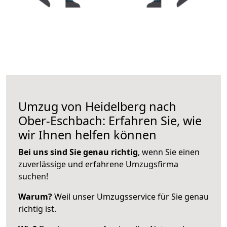
Umzug von Heidelberg nach
Ober-Eschbach: Erfahren Sie, wie
wir Ihnen helfen können
Bei uns sind Sie genau richtig
, wenn Sie einen
zuverlässige und erfahrene Umzugsfirma
suchen!
Warum?
Weil unser Umzugsservice für Sie genau
richtig ist.