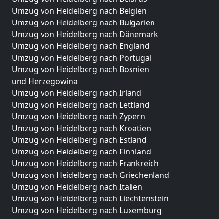
Umzug von Heidelberg nach Belgien
Umzug von Heidelberg nach Bulgarien
Umzug von Heidelberg nach Dänemark
Umzug von Heidelberg nach England
Umzug von Heidelberg nach Portugal
Umzug von Heidelberg nach Bosnien
und Herzegowina
Umzug von Heidelberg nach Irland
Umzug von Heidelberg nach Lettland
Umzug von Heidelberg nach Zypern
Umzug von Heidelberg nach Kroatien
Umzug von Heidelberg nach Estland
Umzug von Heidelberg nach Finnland
Umzug von Heidelberg nach Frankreich
Umzug von Heidelberg nach Griechenland
Umzug von Heidelberg nach Italien
Umzug von Heidelberg nach Liechtenstein
Umzug von Heidelberg nach Luxemburg