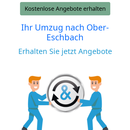
Kostenlose Angebote erhalten
Ihr Umzug nach
Ober-
Eschbach
Erhalten Sie jetzt Angebote