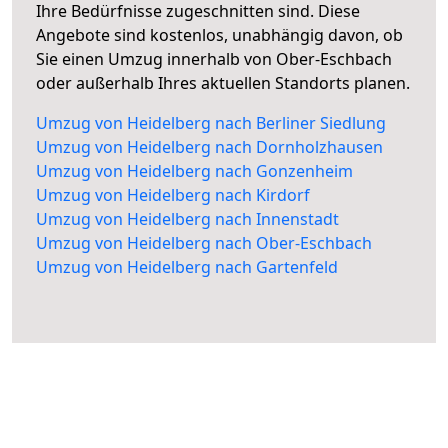
Ihre Bedürfnisse zugeschnitten sind. Diese
Angebote sind kostenlos, unabhängig davon, ob
Sie einen Umzug innerhalb von Ober-Eschbach
oder außerhalb Ihres aktuellen Standorts planen.
Umzug von Heidelberg nach Berliner Siedlung
Umzug von Heidelberg nach Dornholzhausen
Umzug von Heidelberg nach Gonzenheim
Umzug von Heidelberg nach Kirdorf
Umzug von Heidelberg nach Innenstadt
Umzug von Heidelberg nach Ober-Eschbach
Umzug von Heidelberg nach Gartenfeld