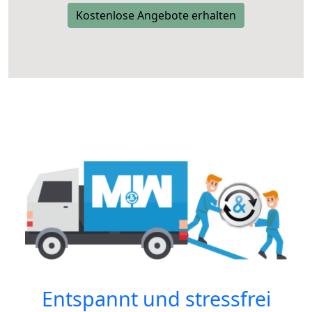
Kostenlose Angebote erhalten
Entspannt und stressfrei