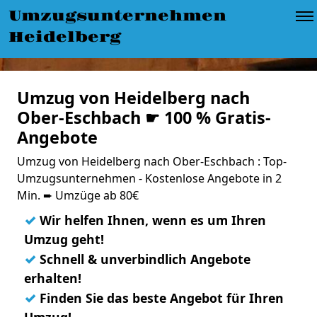
Umzugsunternehmen
Heidelberg
Umzug von Heidelberg nach
Ober-Eschbach ☛ 100 % Gratis-
Angebote
Umzug von Heidelberg nach Ober-Eschbach : Top-
Umzugsunternehmen - Kostenlose Angebote in 2
Min. ➨ Umzüge ab 80€
✓
Wir helfen Ihnen, wenn es um Ihren
Umzug geht!
✓
Schnell & unverbindlich Angebote
erhalten!
✓
Finden Sie das beste Angebot für Ihren