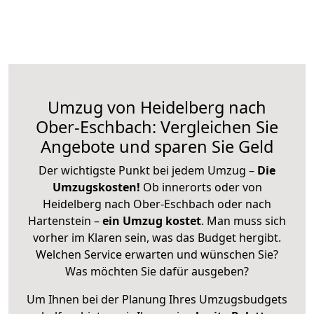
Umzug von Heidelberg nach
Ober-Eschbach: Vergleichen Sie
Angebote und sparen Sie Geld
Der wichtigste Punkt bei jedem Umzug –
Die
Umzugskosten!
Ob innerorts oder von
Heidelberg nach Ober-Eschbach oder nach
Hartenstein –
ein Umzug kostet
.
Man muss sich
vorher im Klaren sein, was das Budget hergibt.
Welchen Service erwarten und wünschen Sie?
Was möchten Sie dafür ausgeben?
Um Ihnen bei der Planung Ihres Umzugsbudgets