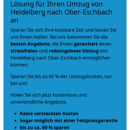
Lösung für Ihren Umzug von
Heidelberg nach Ober-Eschbach
an
Sparen Sie sich Ihre kostbare Zeit und lassen Sie
uns Ihnen helfen. Bei uns bekommen Sie die
besten Angebote
, die Ihnen
garantiert
einen
stressfreien
und
reibungsloses
Umzug
von
Heidelberg nach Ober-Eschbach ermöglichen
können.
Sparen Sie bis zu 60 % der Umzugskosten, nur
bei uns!
Holen Sie sich jetzt kostenlose und
unverbindliche Angebote.
Keine versteckten Kosten
Sogar möglich mit einer Festpreisgarantie
bis zu ca. 60 % sparen