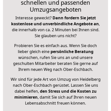
schnellen und passenden
Umzugsangeboten
Interesse geweckt?
Dann fordern Sie jetzt
kostenlose und unverbindliche Angebote an
,
die innerhalb von ca. 2 Minuten bei Ihnen sind.
Sie glauben uns nicht?
Probieren Sie es einfach aus. Wenn Sie doch
lieber gleich eine
persönliche Beratung
wünschen, rufen Sie uns an und unsere
geschulten Mitarbeiter beraten Sie gerne auf
Ihrem neuen Weg nach Ober-Eschbach.
Wir sind für jede Art von Umzug von Heidelberg
nach Ober-Eschbach gerüstet. Lassen Sie uns
dabei helfen,
den Stress und die Kosten zu
minimieren
, damit Sie sich auf Ihren neuen
Lebensabschnitt freuen können.