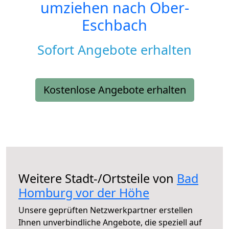
umziehen nach
Ober-
Eschbach
Sofort Angebote erhalten
Kostenlose Angebote erhalten
Weitere Stadt-/Ortsteile von
Bad
Homburg vor der Höhe
Unsere geprüften Netzwerkpartner erstellen
Ihnen unverbindliche Angebote, die speziell auf