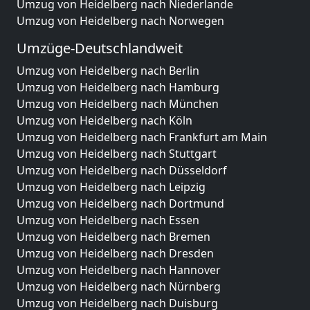
Umzug von Heidelberg nach Niederlande
Umzug von Heidelberg nach Norwegen
Umzüge-Deutschlandweit
Umzug von Heidelberg nach Berlin
Umzug von Heidelberg nach Hamburg
Umzug von Heidelberg nach München
Umzug von Heidelberg nach Köln
Umzug von Heidelberg nach Frankfurt am Main
Umzug von Heidelberg nach Stuttgart
Umzug von Heidelberg nach Düsseldorf
Umzug von Heidelberg nach Leipzig
Umzug von Heidelberg nach Dortmund
Umzug von Heidelberg nach Essen
Umzug von Heidelberg nach Bremen
Umzug von Heidelberg nach Dresden
Umzug von Heidelberg nach Hannover
Umzug von Heidelberg nach Nürnberg
Umzug von Heidelberg nach Duisburg