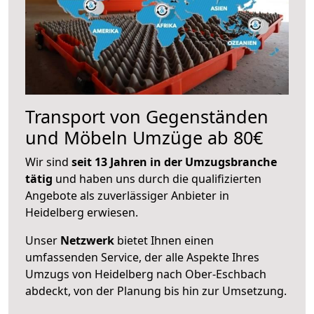
Transport von Gegenständen
und Möbeln Umzüge ab 80€
Wir sind
seit 13 Jahren in der Umzugsbranche
tätig
und haben uns durch die qualifizierten
Angebote als zuverlässiger Anbieter in
Heidelberg erwiesen.
Unser
Netzwerk
bietet Ihnen einen
umfassenden Service, der alle Aspekte Ihres
Umzugs von Heidelberg nach Ober-Eschbach
abdeckt, von der Planung bis hin zur Umsetzung.