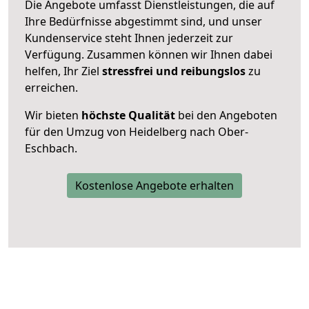
Die Angebote umfasst Dienstleistungen, die auf
Ihre Bedürfnisse abgestimmt sind, und unser
Kundenservice steht Ihnen jederzeit zur
Verfügung. Zusammen können wir Ihnen dabei
helfen, Ihr Ziel
stressfrei und reibungslos
zu
erreichen.
Wir bieten
höchste Qualität
bei den Angeboten
für den Umzug von Heidelberg nach Ober-
Eschbach.
Kostenlose Angebote erhalten