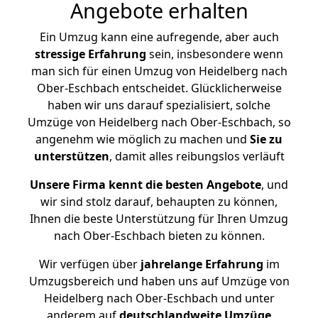
Angebote erhalten
Ein Umzug kann eine aufregende, aber auch
stressige
Erfahrung
sein, insbesondere wenn
man sich für einen Umzug von Heidelberg nach
Ober-Eschbach entscheidet. Glücklicherweise
haben wir uns darauf spezialisiert, solche
Umzüge von Heidelberg nach Ober-Eschbach, so
angenehm wie möglich zu machen und
Sie zu
unterstützen
, damit alles reibungslos verläuft
Unsere Firma kennt die besten Angebote
, und
wir sind stolz darauf, behaupten zu können,
Ihnen die beste Unterstützung für Ihren Umzug
nach Ober-Eschbach bieten zu können.
Wir verfügen über
jahrelange Erfahrung
im
Umzugsbereich und haben uns auf Umzüge von
Heidelberg nach Ober-Eschbach und unter
anderem auf
deutschlandweite Umzüge