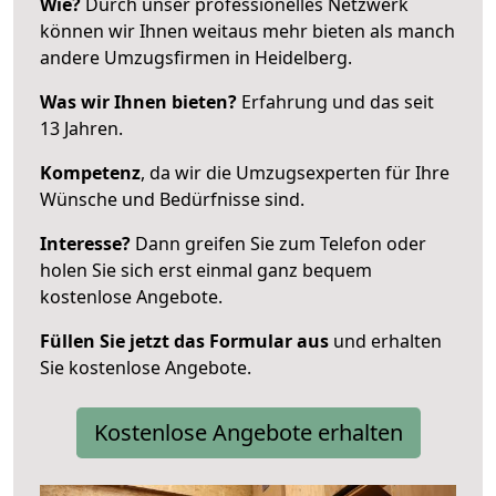
Wie?
Durch unser professionelles Netzwerk
können wir Ihnen weitaus mehr bieten als manch
andere Umzugsfirmen in Heidelberg.
Was wir Ihnen bieten?
Erfahrung und das seit
13 Jahren.
Kompetenz
, da wir die Umzugsexperten für Ihre
Wünsche und Bedürfnisse sind.
Interesse?
Dann greifen Sie zum Telefon oder
holen Sie sich erst einmal ganz bequem
kostenlose Angebote.
Füllen Sie jetzt das Formular aus
und erhalten
Sie kostenlose Angebote.
Kostenlose Angebote erhalten