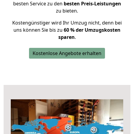
besten Service zu den
besten Preis-Leistungen
zu bieten.
Kostengünstiger wird Ihr Umzug nicht, denn bei
uns können Sie bis zu
60 % der Umzugskosten
sparen
.
Kostenlose Angebote erhalten