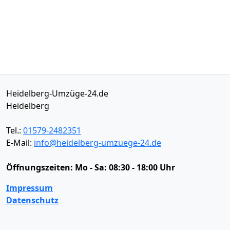
Heidelberg-Umzüge-24.de
Heidelberg
Tel.:
01579-2482351
E-Mail:
info@heidelberg-umzuege-24.de
Öffnungszeiten:
Mo - Sa: 08:30 - 18:00 Uhr
Impressum
Datenschutz