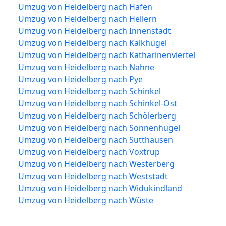
Umzug von Heidelberg nach Hafen
Umzug von Heidelberg nach Hellern
Umzug von Heidelberg nach Innenstadt
Umzug von Heidelberg nach Kalkhügel
Umzug von Heidelberg nach Katharinenviertel
Umzug von Heidelberg nach Nahne
Umzug von Heidelberg nach Pye
Umzug von Heidelberg nach Schinkel
Umzug von Heidelberg nach Schinkel-Ost
Umzug von Heidelberg nach Schölerberg
Umzug von Heidelberg nach Sonnenhügel
Umzug von Heidelberg nach Sutthausen
Umzug von Heidelberg nach Voxtrup
Umzug von Heidelberg nach Westerberg
Umzug von Heidelberg nach Weststadt
Umzug von Heidelberg nach Widukindland
Umzug von Heidelberg nach Wüste