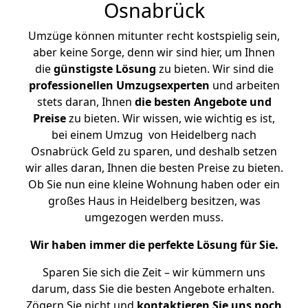
Osnabrück
Umzüge können mitunter recht kostspielig sein,
aber keine Sorge, denn wir sind hier, um Ihnen
die
günstigste
Lösung
zu bieten. Wir sind die
professionellen Umzugsexperten
und arbeiten
stets daran, Ihnen
die besten Angebote und
Preise
zu bieten. Wir wissen, wie wichtig es ist,
bei einem Umzug von Heidelberg nach
Osnabrück Geld zu sparen, und deshalb setzen
wir alles daran, Ihnen die besten Preise zu bieten.
Ob Sie nun eine kleine Wohnung haben oder ein
großes Haus in Heidelberg besitzen, was
umgezogen werden muss.
Wir haben immer die perfekte Lösung für Sie.
Sparen Sie sich die Zeit – wir kümmern uns
darum, dass Sie die besten Angebote erhalten.
Zögern Sie nicht und
kontaktieren Sie uns noch