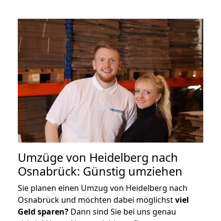
Umzüge von Heidelberg nach
Osnabrück: Günstig umziehen
Sie planen einen Umzug von Heidelberg nach
Osnabrück und möchten dabei möglichst
viel
Geld sparen?
Dann sind Sie bei uns genau