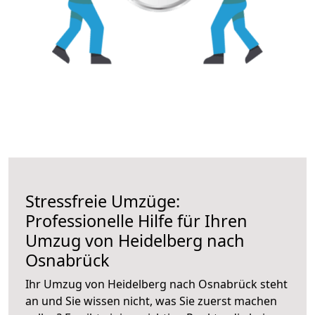
Stressfreie Umzüge:
Professionelle Hilfe für Ihren
Umzug von Heidelberg nach
Osnabrück
Ihr Umzug von Heidelberg nach Osnabrück steht
an und Sie wissen nicht, was Sie zuerst machen