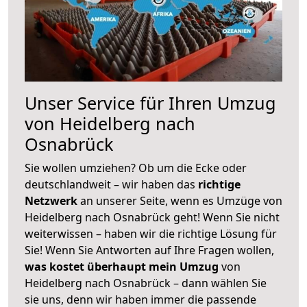
Unser Service für Ihren Umzug
von Heidelberg nach
Osnabrück
Sie wollen umziehen? Ob um die Ecke oder
deutschlandweit – wir haben das
richtige
Netzwerk
an unserer Seite, wenn es Umzüge von
Heidelberg nach Osnabrück geht! Wenn Sie nicht
weiterwissen – haben wir die richtige Lösung für
Sie! Wenn Sie Antworten auf Ihre Fragen wollen,
was kostet überhaupt mein Umzug
von
Heidelberg nach Osnabrück – dann wählen Sie
sie uns, denn wir haben immer die passende