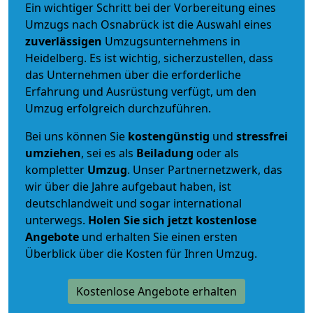
Ein wichtiger Schritt bei der Vorbereitung eines
Umzugs nach Osnabrück ist die Auswahl eines
zuverlässigen
Umzugsunternehmens in
Heidelberg. Es ist wichtig, sicherzustellen, dass
das Unternehmen über die erforderliche
Erfahrung und Ausrüstung verfügt, um den
Umzug erfolgreich durchzuführen.
Bei uns können Sie
kostengünstig
und
stressfrei
umziehen
, sei es als
Beiladung
oder als
kompletter
Umzug
. Unser Partnernetzwerk, das
wir über die Jahre aufgebaut haben, ist
deutschlandweit und sogar international
unterwegs.
Holen Sie sich jetzt kostenlose
Angebote
und erhalten Sie einen ersten
Überblick über die Kosten für Ihren Umzug.
Kostenlose Angebote erhalten