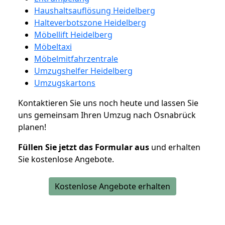
Haushaltsauflösung Heidelberg
Halteverbotszone Heidelberg
Möbellift Heidelberg
Möbeltaxi
Möbelmitfahrzentrale
Umzugshelfer Heidelberg
Umzugskartons
Kontaktieren Sie uns noch heute und lassen Sie
uns gemeinsam Ihren Umzug nach Osnabrück
planen!
Füllen Sie jetzt das Formular aus
und erhalten
Sie kostenlose Angebote.
Kostenlose Angebote erhalten