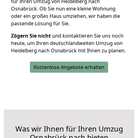
für Ihren Umzug von Heidelberg nach
Osnabrück. Ob Sie nun eine kleine Wohnung
oder ein großes Haus umziehen, wir haben die
passende Lösung für Sie.
Zögern Sie nicht
und kontaktieren Sie uns noch
heute, um Ihren deutschlandweiten Umzug von
Heidelberg nach Osnabrück mit Ihnen zu planen.
Kostenlose Angebote erhalten
Was wir Ihnen für Ihren Umzug
Osnabrück nach bieten