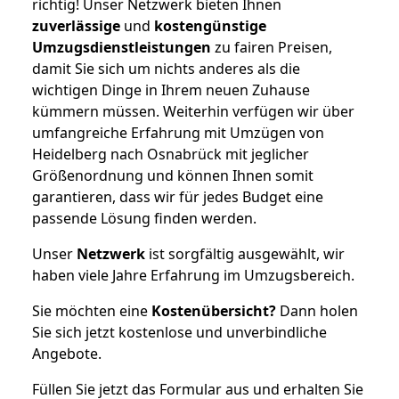
richtig! Unser Netzwerk bieten Ihnen
zuverlässige
und
kostengünstige
Umzugsdienstleistungen
zu fairen Preisen,
damit Sie sich um nichts anderes als die
wichtigen Dinge in Ihrem neuen Zuhause
kümmern müssen. Weiterhin verfügen wir über
umfangreiche Erfahrung mit Umzügen von
Heidelberg nach Osnabrück mit jeglicher
Größenordnung und können Ihnen somit
garantieren, dass wir für jedes Budget eine
passende Lösung finden werden.
Unser
Netzwerk
ist sorgfältig ausgewählt, wir
haben viele Jahre Erfahrung im Umzugsbereich.
Sie möchten eine
Kostenübersicht?
Dann holen
Sie sich jetzt kostenlose und unverbindliche
Angebote.
Füllen Sie jetzt das Formular aus und erhalten Sie