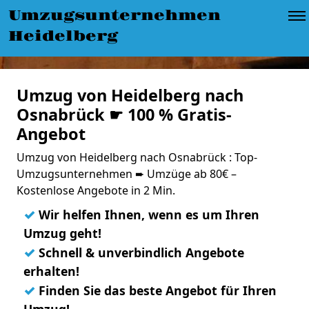
Umzugsunternehmen
Heidelberg
Umzug von Heidelberg nach
Osnabrück ☛ 100 % Gratis-
Angebot
Umzug von Heidelberg nach Osnabrück : Top-
Umzugsunternehmen ➨ Umzüge ab 80€ –
Kostenlose Angebote in 2 Min.
✓
Wir helfen Ihnen, wenn es um Ihren
Umzug geht!
✓
Schnell & unverbindlich Angebote
erhalten!
✓
Finden Sie das beste Angebot für Ihren