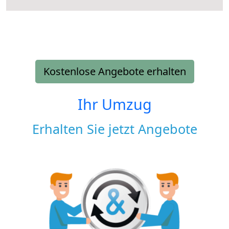
Kostenlose Angebote erhalten
Ihr Umzug
Erhalten Sie jetzt Angebote