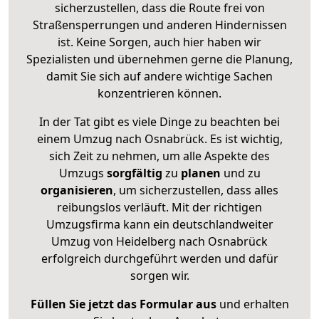
sicherzustellen, dass die Route frei von
Straßensperrungen und anderen Hindernissen
ist. Keine Sorgen, auch hier haben wir
Spezialisten und übernehmen gerne die Planung,
damit Sie sich auf andere wichtige Sachen
konzentrieren können.
In der Tat gibt es viele Dinge zu beachten bei
einem Umzug nach Osnabrück. Es ist wichtig,
sich Zeit zu nehmen, um alle Aspekte des
Umzugs
sorgfältig
zu
planen
und zu
organisieren
, um sicherzustellen, dass alles
reibungslos verläuft. Mit der richtigen
Umzugsfirma kann ein deutschlandweiter
Umzug von Heidelberg nach Osnabrück
erfolgreich durchgeführt werden und dafür
sorgen wir.
Füllen Sie jetzt das Formular aus
und erhalten