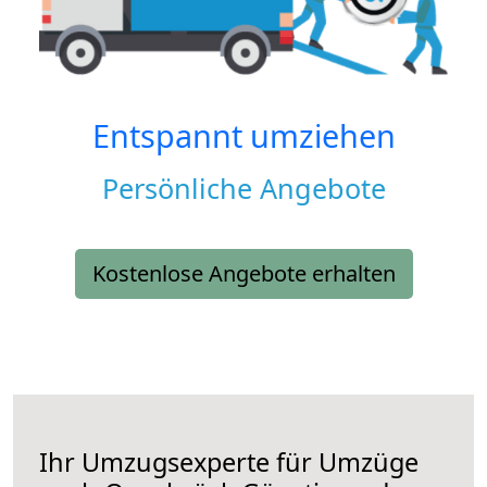
Entspannt umziehen
Persönliche Angebote
Kostenlose Angebote erhalten
Ihr Umzugsexperte für Umzüge