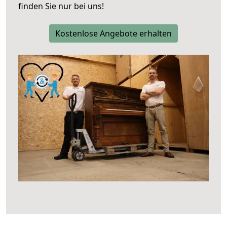
finden Sie nur bei uns!
Kostenlose Angebote erhalten