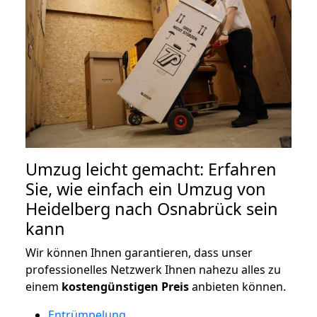
Umzug leicht gemacht: Erfahren
Sie, wie einfach ein Umzug von
Heidelberg nach Osnabrück sein
kann
Wir können Ihnen garantieren, dass unser
professionelles Netzwerk Ihnen nahezu alles zu
einem
kostengünstigen
Preis
anbieten können.
Entrümpelung