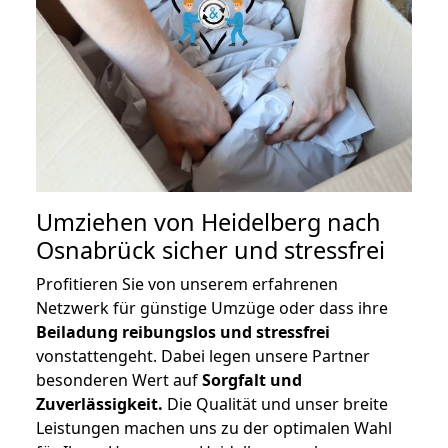
Umziehen von
Heidelberg nach
Osnabrück
sicher und stressfrei
Profitieren Sie von unserem erfahrenen
Netzwerk für günstige Umzüge oder dass ihre
Beiladung reibungslos und stressfrei
vonstattengeht. Dabei legen unsere Partner
besonderen Wert auf
Sorgfalt und
Zuverlässigkeit.
Die Qualität und unser breite
Leistungen machen uns zu der optimalen Wahl