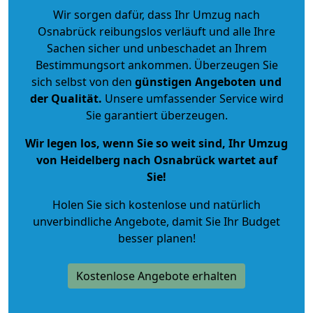
Wir sorgen dafür, dass Ihr Umzug nach
Osnabrück reibungslos verläuft und alle Ihre
Sachen sicher und unbeschadet an Ihrem
Bestimmungsort ankommen. Überzeugen Sie
sich selbst von den
günstigen Angeboten und
der Qualität
.
Unsere umfassender Service wird
Sie garantiert überzeugen.
Wir legen los, wenn Sie so weit sind, Ihr Umzug
von Heidelberg nach Osnabrück wartet auf
Sie!
Holen Sie sich kostenlose und natürlich
unverbindliche Angebote
, damit Sie Ihr Budget
besser planen!
Kostenlose Angebote erhalten