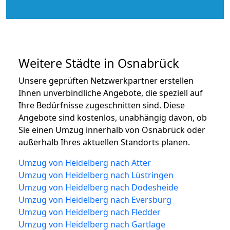
Weitere Städte in Osnabrück
Unsere geprüften Netzwerkpartner erstellen
Ihnen unverbindliche Angebote, die speziell auf
Ihre Bedürfnisse zugeschnitten sind. Diese
Angebote sind kostenlos, unabhängig davon, ob
Sie einen Umzug innerhalb von Osnabrück oder
außerhalb Ihres aktuellen Standorts planen.
Umzug von Heidelberg nach Atter
Umzug von Heidelberg nach Lüstringen
Umzug von Heidelberg nach Dodesheide
Umzug von Heidelberg nach Eversburg
Umzug von Heidelberg nach Fledder
Umzug von Heidelberg nach Gartlage