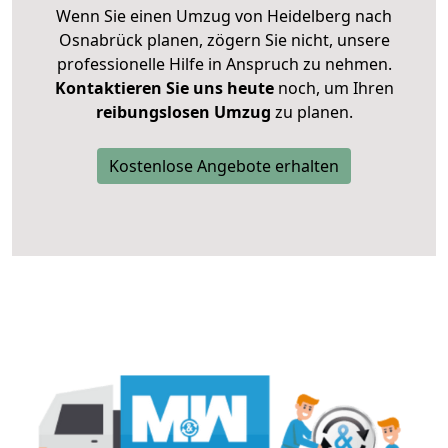
Wenn Sie einen Umzug von Heidelberg nach
Osnabrück planen, zögern Sie nicht, unsere
professionelle Hilfe in Anspruch zu nehmen.
Kontaktieren Sie uns heute
noch, um Ihren
reibungslosen Umzug
zu planen.
Kostenlose Angebote erhalten