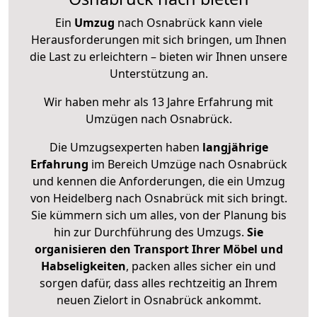
Ein
Umzug
nach Osnabrück kann viele
Herausforderungen mit sich bringen, um Ihnen
die Last zu erleichtern – bieten wir Ihnen unsere
Unterstützung an.
Wir haben mehr als 13 Jahre Erfahrung mit
Umzügen nach
Osnabrück
.
Die Umzugsexperten haben
langjährige
Erfahrung
im Bereich Umzüge nach Osnabrück
und kennen die Anforderungen, die ein Umzug
von Heidelberg nach Osnabrück mit sich bringt.
Sie kümmern sich um alles, von der Planung bis
hin zur Durchführung des Umzugs.
Sie
organisieren den Transport Ihrer Möbel und
Habseligkeiten
, packen alles sicher ein und
sorgen dafür, dass alles rechtzeitig an Ihrem
neuen Zielort in Osnabrück ankommt.