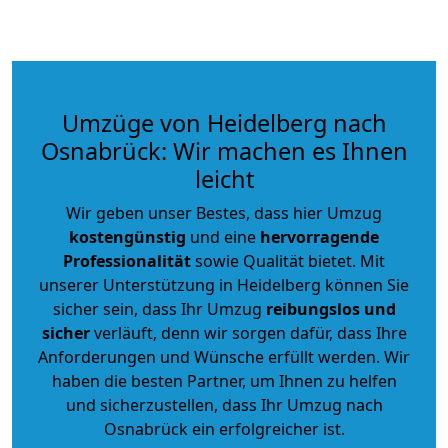
Umzüge von Heidelberg nach
Osnabrück: Wir machen es Ihnen
leicht
Wir geben unser Bestes, dass hier Umzug
kostengünstig
und eine
hervorragende
Professionalität
sowie Qualität bietet. Mit
unserer Unterstützung in Heidelberg können Sie
sicher sein, dass Ihr Umzug
reibungslos und
sicher
verläuft, denn wir sorgen dafür, dass Ihre
Anforderungen und Wünsche erfüllt werden. Wir
haben die besten Partner, um Ihnen zu helfen
und sicherzustellen, dass Ihr Umzug nach
Osnabrück ein erfolgreicher ist.