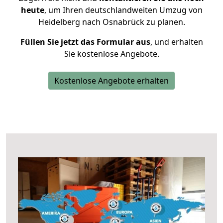
heute
, um Ihren deutschlandweiten Umzug von
Heidelberg nach Osnabrück zu planen.
Füllen Sie jetzt das Formular aus
, und erhalten
Sie kostenlose Angebote.
Kostenlose Angebote erhalten