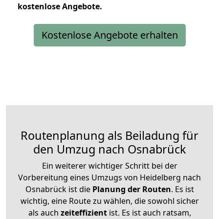
kostenlose
Angebote.
Kostenlose Angebote erhalten
Routenplanung als Beiladung für
den Umzug nach Osnabrück
Ein weiterer wichtiger Schritt bei der
Vorbereitung eines Umzugs von Heidelberg nach
Osnabrück ist die
Planung der Routen
. Es ist
wichtig, eine Route zu wählen, die sowohl sicher
als auch
zeiteffizient
ist. Es ist auch ratsam,