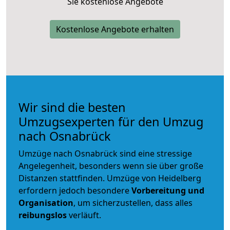
Sie kostenlose Angebote
Kostenlose Angebote erhalten
Wir sind die besten
Umzugsexperten für den Umzug
nach Osnabrück
Umzüge nach Osnabrück sind eine stressige
Angelegenheit, besonders wenn sie über große
Distanzen stattfinden. Umzüge von Heidelberg
erfordern jedoch besondere
Vorbereitung und
Organisation
, um sicherzustellen, dass alles
reibungslos
verläuft.