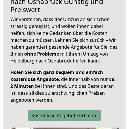
nach
Osnabrück
Günstig und
Preiswert
Wir verstehen, dass der Umzug an sich schon
stressig genug ist, und wollen Ihnen dabei
helfen, sich keine Gedanken über die Kosten
machen zu müssen. Lehnen Sie sich zurück – wir
haben garantiert passende Angebote für Sie, das
Ihnen
ohne Probleme
mit Ihrem Umzug von
Heidelberg nach Osnabrück helfen kann.
Holen Sie sich ganz bequem und einfach
kostenlose Angebote
, die innerhalb von nur
ca.
2 Minuten
bei Ihnen sind. Und das Beste daran
ist, dass all dies zu erschwinglichen Preisen
angeboten werden.
Kostenlose Angebote erhalten