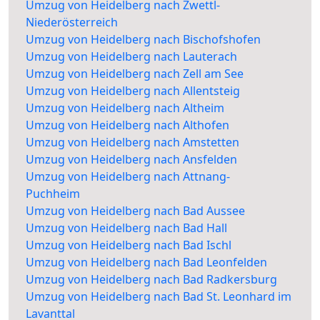
Umzug von Heidelberg nach Zwettl-
Niederösterreich
Umzug von Heidelberg nach Bischofshofen
Umzug von Heidelberg nach Lauterach
Umzug von Heidelberg nach Zell am See
Umzug von Heidelberg nach Allentsteig
Umzug von Heidelberg nach Altheim
Umzug von Heidelberg nach Althofen
Umzug von Heidelberg nach Amstetten
Umzug von Heidelberg nach Ansfelden
Umzug von Heidelberg nach Attnang-
Puchheim
Umzug von Heidelberg nach Bad Aussee
Umzug von Heidelberg nach Bad Hall
Umzug von Heidelberg nach Bad Ischl
Umzug von Heidelberg nach Bad Leonfelden
Umzug von Heidelberg nach Bad Radkersburg
Umzug von Heidelberg nach Bad St. Leonhard im
Lavanttal