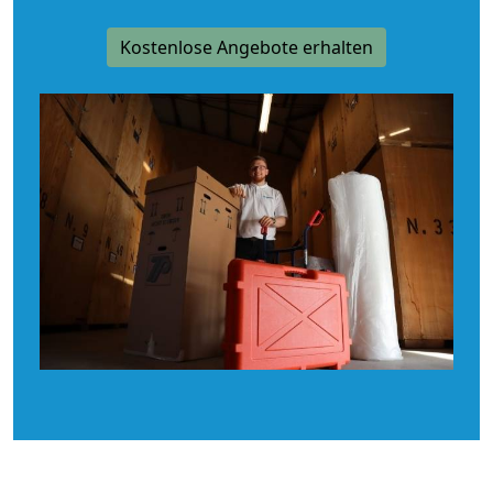
Kostenlose Angebote erhalten