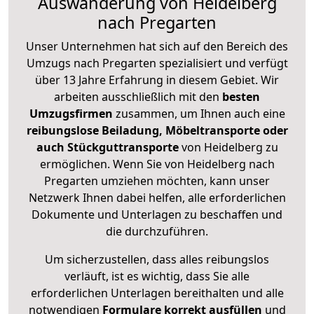
Auswanderung von Heidelberg
nach Pregarten
Unser Unternehmen hat sich auf den Bereich des
Umzugs nach Pregarten spezialisiert und verfügt
über 13 Jahre Erfahrung in diesem Gebiet. Wir
arbeiten ausschließlich mit den
besten
Umzugsfirmen
zusammen, um Ihnen auch eine
reibungslose Beiladung, Möbeltransporte oder
auch Stückguttransporte
von Heidelberg zu
ermöglichen. Wenn Sie von Heidelberg nach
Pregarten umziehen möchten, kann unser
Netzwerk Ihnen dabei helfen, alle erforderlichen
Dokumente und Unterlagen zu beschaffen und
die durchzuführen.
Um sicherzustellen, dass alles reibungslos
verläuft, ist es wichtig, dass Sie alle
erforderlichen Unterlagen bereithalten und alle
notwendigen
Formulare
korrekt
ausfüllen
und