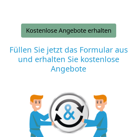
Kostenlose Angebote erhalten
Füllen Sie jetzt das Formular aus
und erhalten Sie kostenlose
Angebote