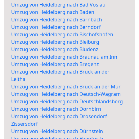
Umzug von Heidelberg nach Bad Vöslau
Umzug von Heidelberg nach Baden
Umzug von Heidelberg nach Bärnbach
Umzug von Heidelberg nach Berndorf
Umzug von Heidelberg nach Bischofshofen
Umzug von Heidelberg nach Bleiburg
Umzug von Heidelberg nach Bludenz
Umzug von Heidelberg nach Braunau am Inn
Umzug von Heidelberg nach Bregenz
Umzug von Heidelberg nach Bruck an der
Leitha
Umzug von Heidelberg nach Bruck an der Mur
Umzug von Heidelberg nach Deutsch-Wagram
Umzug von Heidelberg nach Deutschlandsberg
Umzug von Heidelberg nach Dornbirn
Umzug von Heidelberg nach Drosendorf-
Zissersdorf
Umzug von Heidelberg nach Dürnstein
Umzug von Heidelberg nach Ebenfurth