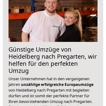
Günstige Umzüge von
Heidelberg nach Pregarten, wir
helfen für den perfekten
Umzug
Unser Unternehmen hat in den vergangenen
Jahren
unzählige erfolgreiche Europaumzüge
von Heidelberg nach Pregarten mit begleiten
dürfen und ist somit der perfekte Partner für
Ihren bevorstehenden Umzug nach Pregarten.