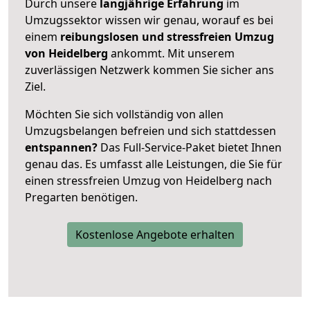
Durch unsere
langjährige Erfahrung
im
Umzugssektor wissen wir genau, worauf es bei
einem
reibungslosen und stressfreien Umzug
von Heidelberg
ankommt. Mit unserem
zuverlässigen Netzwerk kommen Sie sicher ans
Ziel.
Möchten Sie sich vollständig von allen
Umzugsbelangen befreien und sich stattdessen
entspannen?
Das Full-Service-Paket bietet Ihnen
genau das. Es umfasst alle Leistungen, die Sie für
einen stressfreien Umzug von Heidelberg nach
Pregarten benötigen.
Kostenlose Angebote erhalten