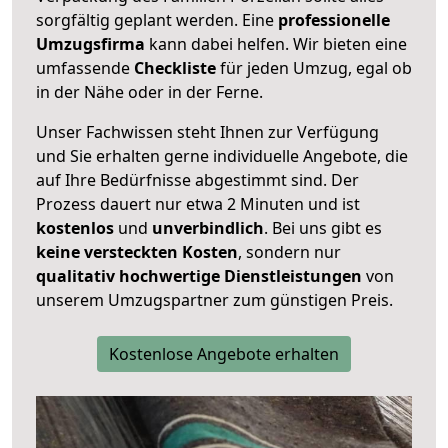
sorgfältig geplant werden. Eine
professionelle
Umzugsfirma
kann dabei helfen. Wir bieten eine
umfassende
Checkliste
für jeden Umzug, egal ob
in der Nähe oder in der Ferne.
Unser Fachwissen steht Ihnen zur Verfügung
und Sie erhalten gerne individuelle Angebote, die
auf Ihre Bedürfnisse abgestimmt sind. Der
Prozess dauert nur etwa 2 Minuten und ist
kostenlos
und
unverbindlich
. Bei uns gibt es
keine versteckten Kosten
, sondern nur
qualitativ hochwertige Dienstleistungen
von
unserem Umzugspartner zum günstigen Preis.
Kostenlose Angebote erhalten