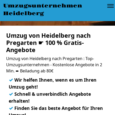
Umzugsunternehmen
Heidelberg
Umzug von Heidelberg nach
Pregarten ☛ 100 % Gratis-
Angebote
Umzug von Heidelberg nach Pregarten : Top-
Umzugsunternehmen - Kostenlose Angebote in 2
Min. ➨ Beiladung ab 80€
✓
Wir helfen Ihnen, wenn es um Ihren
Umzug geht!
✓
Schnell & unverbindlich Angebote
erhalten!
✓
Finden Sie das beste Angebot für Ihren