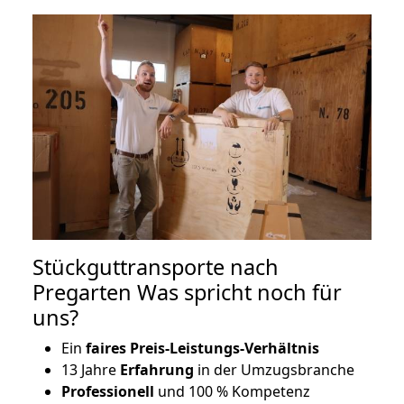
Stückguttransporte nach
Pregarten Was spricht noch für
uns?
Ein
faires Preis-Leistungs-Verhältnis
13 Jahre
Erfahrung
in der Umzugsbranche
Professionell
und 100 % Kompetenz