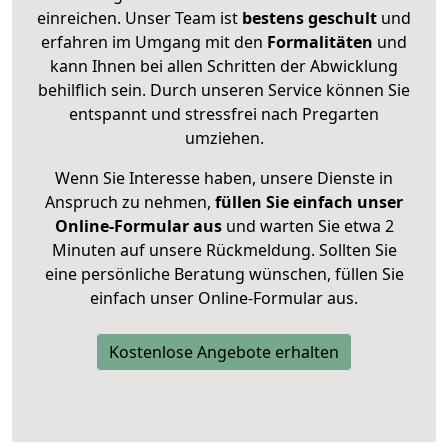
einreichen. Unser Team ist
bestens geschult
und
erfahren im Umgang mit den
Formalitäten
und
kann Ihnen bei allen Schritten der Abwicklung
behilflich sein. Durch unseren Service können Sie
entspannt und stressfrei nach Pregarten
umziehen.
Wenn Sie Interesse haben, unsere Dienste in
Anspruch zu nehmen,
füllen Sie einfach unser
Online-Formular aus
und warten Sie etwa 2
Minuten auf unsere Rückmeldung. Sollten Sie
eine persönliche Beratung wünschen, füllen Sie
einfach unser Online-Formular aus.
Kostenlose Angebote erhalten