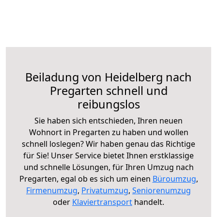
Beiladung von Heidelberg nach
Pregarten schnell und
reibungslos
Sie haben sich entschieden, Ihren neuen
Wohnort in Pregarten zu haben und wollen
schnell loslegen? Wir haben genau das Richtige
für Sie! Unser Service bietet Ihnen erstklassige
und schnelle Lösungen, für Ihren Umzug nach
Pregarten, egal ob es sich um einen
Büroumzug
,
Firmenumzug
,
Privatumzug
,
Seniorenumzug
oder
Klaviertransport
handelt.