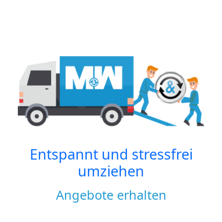
Entspannt und stressfrei
umziehen
Angebote erhalten