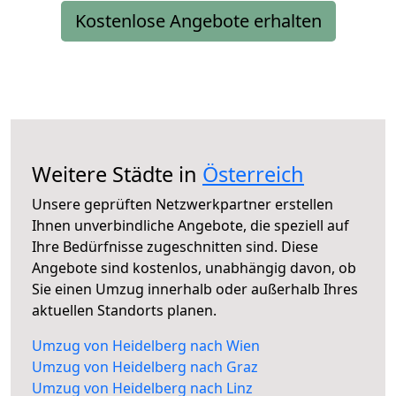
Kostenlose Angebote erhalten
Weitere Städte in
Österreich
Unsere geprüften Netzwerkpartner erstellen
Ihnen unverbindliche Angebote, die speziell auf
Ihre Bedürfnisse zugeschnitten sind. Diese
Angebote sind kostenlos, unabhängig davon, ob
Sie einen Umzug innerhalb oder außerhalb Ihres
aktuellen Standorts planen.
Umzug von Heidelberg nach Wien
Umzug von Heidelberg nach Graz
Umzug von Heidelberg nach Linz