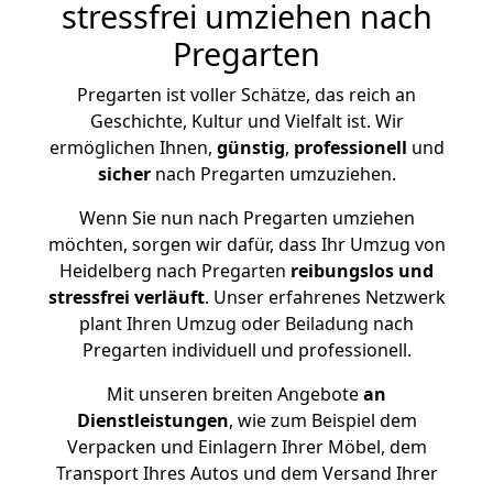
stressfrei umziehen nach
Pregarten
Pregarten ist voller Schätze, das reich an
Geschichte, Kultur und Vielfalt ist. Wir
ermöglichen Ihnen,
günstig
,
professionell
und
sicher
nach Pregarten umzuziehen.
Wenn Sie nun nach Pregarten umziehen
möchten, sorgen wir dafür, dass Ihr Umzug von
Heidelberg nach Pregarten
reibungslos und
stressfrei
verläuft
. Unser erfahrenes Netzwerk
plant Ihren Umzug oder Beiladung nach
Pregarten individuell und professionell.
Mit unseren breiten Angebote
an
Dienstleistungen
, wie zum Beispiel dem
Verpacken und Einlagern Ihrer Möbel, dem
Transport Ihres Autos und dem Versand Ihrer