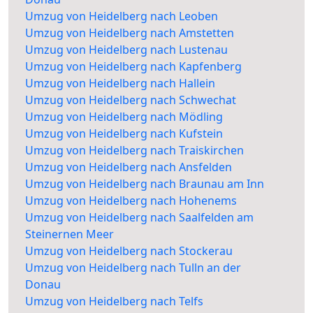
Umzug von Heidelberg nach Leoben
Umzug von Heidelberg nach Amstetten
Umzug von Heidelberg nach Lustenau
Umzug von Heidelberg nach Kapfenberg
Umzug von Heidelberg nach Hallein
Umzug von Heidelberg nach Schwechat
Umzug von Heidelberg nach Mödling
Umzug von Heidelberg nach Kufstein
Umzug von Heidelberg nach Traiskirchen
Umzug von Heidelberg nach Ansfelden
Umzug von Heidelberg nach Braunau am Inn
Umzug von Heidelberg nach Hohenems
Umzug von Heidelberg nach Saalfelden am
Steinernen Meer
Umzug von Heidelberg nach Stockerau
Umzug von Heidelberg nach Tulln an der
Donau
Umzug von Heidelberg nach Telfs