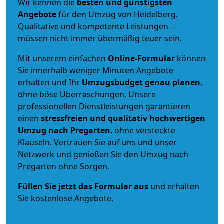
Wir kennen die
besten und günstigsten
Angebote
für den Umzug von Heidelberg.
Qualitative und kompetente Leistungen –
müssen nicht immer übermäßig teuer sein.
Mit unserem einfachen
Online-Formular
können
Sie innerhalb weniger Minuten Angebote
erhalten und Ihr
Umzugsbudget
genau
planen
,
ohne böse Überraschungen. Unsere
professionellen Dienstleistungen garantieren
einen
stressfreien und qualitativ hochwertigen
Umzug nach Pregarten
, ohne versteckte
Klauseln. Vertrauen Sie auf uns und unser
Netzwerk und genießen Sie den Umzug nach
Pregarten ohne Sorgen.
Füllen Sie jetzt das Formular aus
und erhalten
Sie kostenlose Angebote.