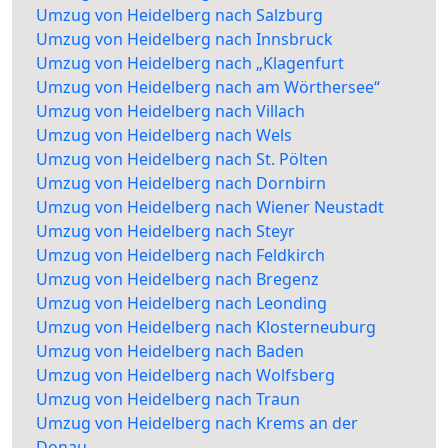
Umzug von Heidelberg nach Salzburg
Umzug von Heidelberg nach Innsbruck
Umzug von Heidelberg nach „Klagenfurt
Umzug von Heidelberg nach am Wörthersee“
Umzug von Heidelberg nach Villach
Umzug von Heidelberg nach Wels
Umzug von Heidelberg nach St. Pölten
Umzug von Heidelberg nach Dornbirn
Umzug von Heidelberg nach Wiener Neustadt
Umzug von Heidelberg nach Steyr
Umzug von Heidelberg nach Feldkirch
Umzug von Heidelberg nach Bregenz
Umzug von Heidelberg nach Leonding
Umzug von Heidelberg nach Klosterneuburg
Umzug von Heidelberg nach Baden
Umzug von Heidelberg nach Wolfsberg
Umzug von Heidelberg nach Traun
Umzug von Heidelberg nach Krems an der
Donau