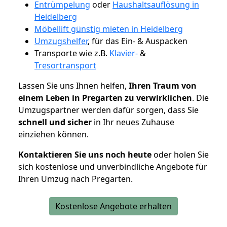
Entrümpelung
oder
Haushaltsauflösung in
Heidelberg
Möbellift günstig mieten in Heidelberg
Umzugshelfer
, für das Ein- & Auspacken
Transporte wie z.B.
Klavier-
&
Tresortransport
Lassen Sie uns Ihnen helfen,
Ihren Traum von
einem Leben in Pregarten zu verwirklichen
. Die
Umzugspartner werden dafür sorgen, dass Sie
schnell und sicher
in Ihr neues Zuhause
einziehen können.
Kontaktieren Sie uns noch heute
oder holen Sie
sich kostenlose und unverbindliche Angebote für
Ihren Umzug nach Pregarten.
Kostenlose Angebote erhalten