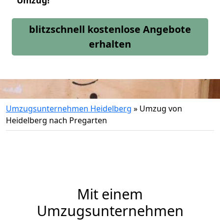
Umzug!
blitzschnell kostenlose Angebote
erhalten
Umzugsunternehmen Heidelberg
»
Umzug von
Heidelberg nach Pregarten
Mit einem
Umzugsunternehmen