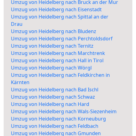
Umzug von Heidelberg nach Bruck an der Mur
Umzug von Heidelberg nach Eisenstadt
Umzug von Heidelberg nach Spittal an der
Drau
Umzug von Heidelberg nach Bludenz
Umzug von Heidelberg nach Perchtoldsdorf
Umzug von Heidelberg nach Ternitz
Umzug von Heidelberg nach Marchtrenk
Umzug von Heidelberg nach Hall in Tirol
Umzug von Heidelberg nach Wörgl
Umzug von Heidelberg nach Feldkirchen in
Kärnten
Umzug von Heidelberg nach Bad Ischl
Umzug von Heidelberg nach Schwaz
Umzug von Heidelberg nach Hard
Umzug von Heidelberg nach Wals-Siezenheim
Umzug von Heidelberg nach Korneuburg
Umzug von Heidelberg nach Feldbach
Umzug von Heidelberg nach Gmunden