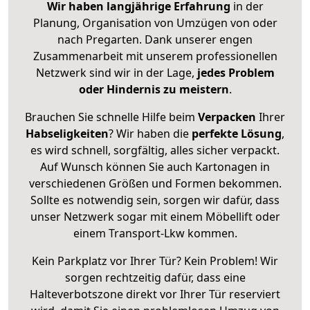
Wir haben langjährige Erfahrung
in der
Planung, Organisation von Umzügen von oder
nach Pregarten. Dank unserer engen
Zusammenarbeit mit unserem professionellen
Netzwerk sind wir in der Lage,
jedes Problem
oder Hindernis zu meistern
.
Brauchen Sie schnelle Hilfe beim
Verpacken
Ihrer
Habseligkeiten
? Wir haben die
perfekte Lösung
,
es wird schnell, sorgfältig, alles sicher verpackt.
Auf Wunsch können Sie auch Kartonagen in
verschiedenen Größen und Formen bekommen.
Sollte es notwendig sein, sorgen wir dafür, dass
unser Netzwerk sogar mit einem Möbellift oder
einem Transport-Lkw kommen.
Kein Parkplatz vor Ihrer Tür? Kein Problem! Wir
sorgen rechtzeitig dafür, dass eine
Halteverbotszone direkt vor Ihrer Tür reserviert