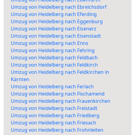
Umzug von Heidelberg nach Ebreichsdorf
Umzug von Heidelberg nach Eferding
Umzug von Heidelberg nach Eggenburg
Umzug von Heidelberg nach Eisenerz
Umzug von Heidelberg nach Eisenstadt
Umzug von Heidelberg nach Enns
Umzug von Heidelberg nach Fehring
Umzug von Heidelberg nach Feldbach
Umzug von Heidelberg nach Feldkirch
Umzug von Heidelberg nach Feldkirchen in
Kärnten
Umzug von Heidelberg nach Ferlach
Umzug von Heidelberg nach Fischamend
Umzug von Heidelberg nach Frauenkirchen
Umzug von Heidelberg nach Freistadt
Umzug von Heidelberg nach Friedberg
Umzug von Heidelberg nach Friesach
Umzug von Heidelberg nach Frohnleiten