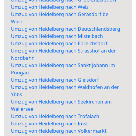
Umzug von Heidelberg nach Weiz
Umzug von Heidelberg nach Gerasdorf bei
Wien
Umzug von Heidelberg nach Deutschlandsberg
Umzug von Heidelberg nach Mistelbach
Umzug von Heidelberg nach Ebreichsdorf
Umzug von Heidelberg nach Strasshof an der
Nordbahn
Umzug von Heidelberg nach Sankt Johann im
Pongau
Umzug von Heidelberg nach Gleisdorf
Umzug von Heidelberg nach Waidhofen an der
Ybbs
Umzug von Heidelberg nach Seekirchen am
Wallersee
Umzug von Heidelberg nach Trofaiach
Umzug von Heidelberg nach Imst
Umzug von Heidelberg nach Völkermarkt