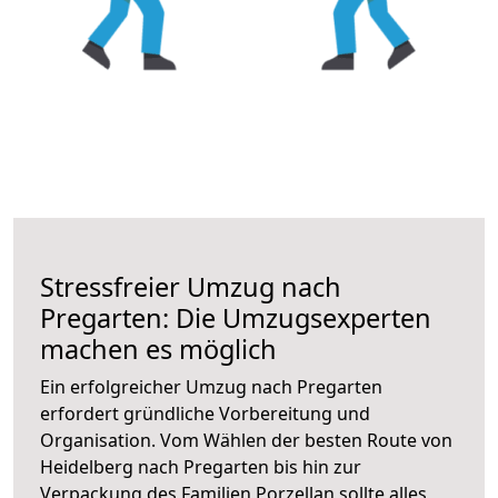
Stressfreier Umzug nach
Pregarten: Die Umzugsexperten
machen es möglich
Ein erfolgreicher Umzug nach Pregarten
erfordert gründliche Vorbereitung und
Organisation. Vom Wählen der besten Route von
Heidelberg nach Pregarten bis hin zur
Verpackung des Familien Porzellan sollte alles