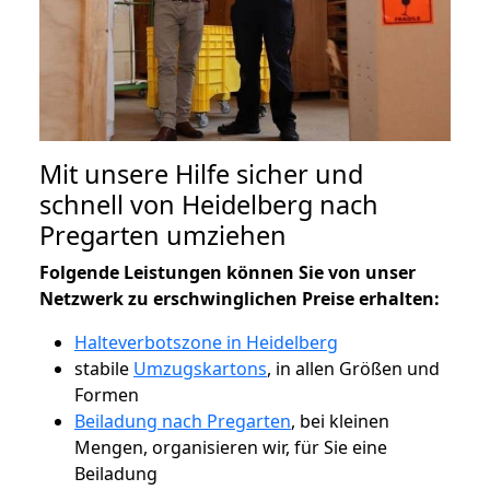
Mit unsere Hilfe sicher und
schnell von Heidelberg nach
Pregarten umziehen
Folgende Leistungen können Sie von unser
Netzwerk zu erschwinglichen Preise erhalten:
Halteverbotszone in Heidelberg
stabile
Umzugskartons
, in allen Größen und
Formen
Beiladung nach Pregarten
, bei kleinen
Mengen, organisieren wir, für Sie eine
Beiladung