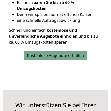
Bei uns
sparen Sie bis zu 60 %
Umzugskosten
D
enn wir spielen nur mit offenen Karten
eine schnelle Auftragsabwicklung
Schnell und einfach
kostenlose und
unverbindliche Angebote einholen
und bis zu
ca. 6
0 % Umzugskosten sparen.
Kostenlose Angebote erhalten
Wir unterstützen Sie bei Ihrer