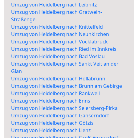
Umzug von Heidelberg nach Leibnitz
Umzug von Heidelberg nach Gratwein-
Straßengel
Umzug von Heidelberg nach Knittelfeld
Umzug von Heidelberg nach Neunkirchen
Umzug von Heidelberg nach Vöcklabruck
Umzug von Heidelberg nach Ried im Innkreis
Umzug von Heidelberg nach Bad Vöslau
Umzug von Heidelberg nach Sankt Veit an der
Glan
Umzug von Heidelberg nach Hollabrunn
Umzug von Heidelberg nach Brunn am Gebirge
Umzug von Heidelberg nach Rankweil
Umzug von Heidelberg nach Enns
Umzug von Heidelberg nach Seiersberg-Pirka
Umzug von Heidelberg nach Gänserndorf
Umzug von Heidelberg nach Götzis
Umzug von Heidelberg nach Lienz
Umzug von Heidelberg nach Groß-Enzersdorf