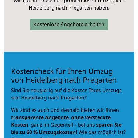
wird, damit Sie einen problemlosen Umzug von
Heidelberg nach Pregarten haben.
Kostenlose Angebote erhalten
Kostencheck für Ihren Umzug
von Heidelberg nach Pregarten
Sind Sie neugierig auf die Kosten Ihres Umzugs
von Heidelberg nach Pregarten?
Wir sind es auch und deshalb bieten wir Ihnen
transparente Angebote
,
ohne versteckte
Kosten
, ganz im Gegenteil – bei uns
sparen Sie
bis zu 60 % Umzugskosten!
Wie das möglich ist?