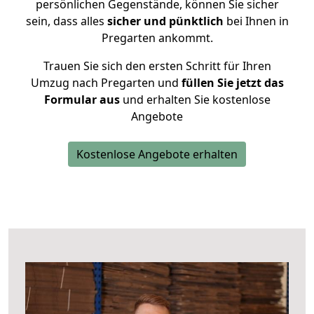
persönlichen Gegenstände, können Sie sicher
sein, dass alles
sicher und pünktlich
bei Ihnen in
Pregarten ankommt.
Trauen Sie sich den ersten Schritt für Ihren
Umzug nach Pregarten und
füllen Sie jetzt das
Formular aus
und erhalten Sie kostenlose
Angebote
Kostenlose Angebote erhalten