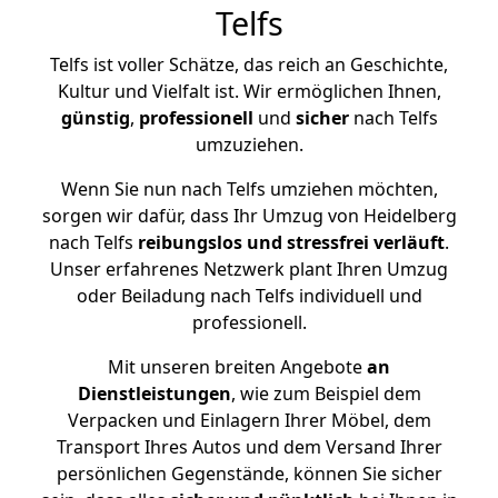
Telfs
Telfs ist voller Schätze, das reich an Geschichte,
Kultur und Vielfalt ist. Wir ermöglichen Ihnen,
günstig
,
professionell
und
sicher
nach Telfs
umzuziehen.
Wenn Sie nun nach Telfs umziehen möchten,
sorgen wir dafür, dass Ihr Umzug von Heidelberg
nach Telfs
reibungslos und stressfrei
verläuft
.
Unser erfahrenes Netzwerk plant Ihren Umzug
oder Beiladung nach Telfs individuell und
professionell.
Mit unseren breiten Angebote
an
Dienstleistungen
, wie zum Beispiel dem
Verpacken und Einlagern Ihrer Möbel, dem
Transport Ihres Autos und dem Versand Ihrer
persönlichen Gegenstände, können Sie sicher