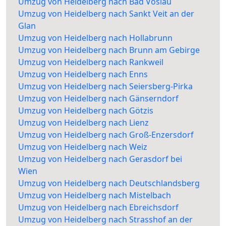
Umzug von Heidelberg nach Bad Vöslau
Umzug von Heidelberg nach Sankt Veit an der
Glan
Umzug von Heidelberg nach Hollabrunn
Umzug von Heidelberg nach Brunn am Gebirge
Umzug von Heidelberg nach Rankweil
Umzug von Heidelberg nach Enns
Umzug von Heidelberg nach Seiersberg-Pirka
Umzug von Heidelberg nach Gänserndorf
Umzug von Heidelberg nach Götzis
Umzug von Heidelberg nach Lienz
Umzug von Heidelberg nach Groß-Enzersdorf
Umzug von Heidelberg nach Weiz
Umzug von Heidelberg nach Gerasdorf bei
Wien
Umzug von Heidelberg nach Deutschlandsberg
Umzug von Heidelberg nach Mistelbach
Umzug von Heidelberg nach Ebreichsdorf
Umzug von Heidelberg nach Strasshof an der