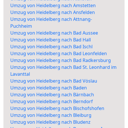
Umzug von Heidelberg nach Amstetten
Umzug von Heidelberg nach Ansfelden
Umzug von Heidelberg nach Attnang-
Puchheim
Umzug von Heidelberg nach Bad Aussee
Umzug von Heidelberg nach Bad Hall
Umzug von Heidelberg nach Bad Ischl
Umzug von Heidelberg nach Bad Leonfelden
Umzug von Heidelberg nach Bad Radkersburg
Umzug von Heidelberg nach Bad St. Leonhard im
Lavanttal
Umzug von Heidelberg nach Bad Vöslau
Umzug von Heidelberg nach Baden
Umzug von Heidelberg nach Bärnbach
Umzug von Heidelberg nach Berndorf
Umzug von Heidelberg nach Bischofshofen
Umzug von Heidelberg nach Bleiburg
Umzug von Heidelberg nach Bludenz