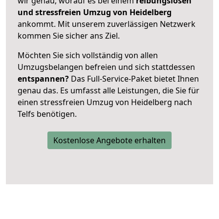
wir genau, worauf es bei einem
reibungslosen
und stressfreien Umzug von Heidelberg
ankommt. Mit unserem zuverlässigen Netzwerk
kommen Sie sicher ans Ziel.
Möchten Sie sich vollständig von allen
Umzugsbelangen befreien und sich stattdessen
entspannen?
Das Full-Service-Paket bietet Ihnen
genau das. Es umfasst alle Leistungen, die Sie für
einen stressfreien Umzug von Heidelberg nach
Telfs benötigen.
Kostenlose Angebote erhalten