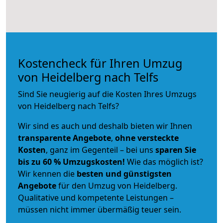
Kostencheck für Ihren Umzug
von Heidelberg nach Telfs
Sind Sie neugierig auf die Kosten Ihres Umzugs
von Heidelberg nach Telfs?
Wir sind es auch und deshalb bieten wir Ihnen
transparente Angebote
,
ohne versteckte
Kosten
, ganz im Gegenteil – bei uns
sparen Sie
bis zu 60 % Umzugskosten!
Wie das möglich ist?
Wir kennen die
besten und günstigsten
Angebote
für den Umzug von Heidelberg.
Qualitative und kompetente Leistungen –
müssen nicht immer übermäßig teuer sein.