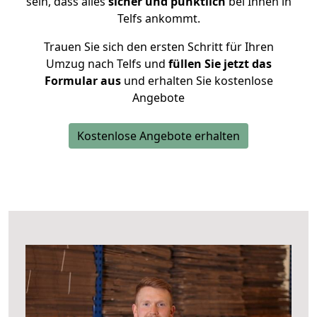
sein, dass alles
sicher und pünktlich
bei Ihnen in
Telfs ankommt.
Trauen Sie sich den ersten Schritt für Ihren
Umzug nach Telfs und
füllen Sie jetzt das
Formular aus
und erhalten Sie kostenlose
Angebote
Kostenlose Angebote erhalten