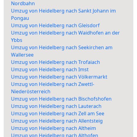
Nordbahn
Umzug von Heidelberg nach Sankt Johann im
Pongau
Umzug von Heidelberg nach Gleisdorf
Umzug von Heidelberg nach Waidhofen an der
Ybbs
Umzug von Heidelberg nach Seekirchen am
Wallersee
Umzug von Heidelberg nach Trofaiach
Umzug von Heidelberg nach Imst
Umzug von Heidelberg nach Völkermarkt
Umzug von Heidelberg nach Zwettl-
Niederösterreich
Umzug von Heidelberg nach Bischofshofen
Umzug von Heidelberg nach Lauterach
Umzug von Heidelberg nach Zell am See
Umzug von Heidelberg nach Allentsteig
Umzug von Heidelberg nach Altheim
Umzug von Heidelberg nach Althofen