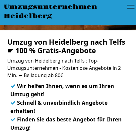
Umzugsunternehmen
Heidelberg
Umzug von Heidelberg nach Telfs
☛ 100 % Gratis-Angebote
Umzug von Heidelberg nach Telfs : Top-
Umzugsunternehmen - Kostenlose Angebote in 2
Min. ➨ Beiladung ab 80€
✓
Wir helfen Ihnen, wenn es um Ihren
Umzug geht!
✓
Schnell & unverbindlich Angebote
erhalten!
✓
Finden Sie das beste Angebot für Ihren
Umzug!