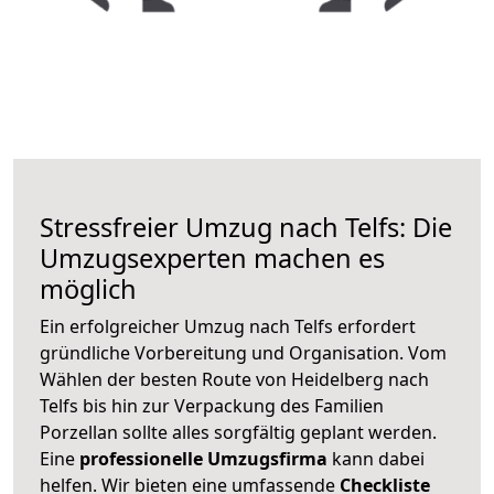
Stressfreier Umzug nach Telfs: Die
Umzugsexperten machen es
möglich
Ein erfolgreicher Umzug nach Telfs erfordert
gründliche Vorbereitung und Organisation. Vom
Wählen der besten Route von Heidelberg nach
Telfs bis hin zur Verpackung des Familien
Porzellan sollte alles sorgfältig geplant werden.
Eine
professionelle Umzugsfirma
kann dabei
helfen. Wir bieten eine umfassende
Checkliste