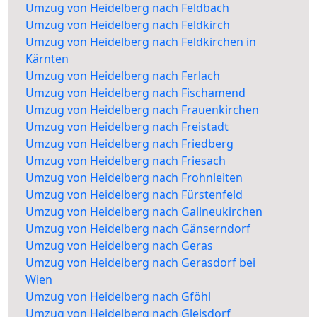
Umzug von Heidelberg nach Feldbach
Umzug von Heidelberg nach Feldkirch
Umzug von Heidelberg nach Feldkirchen in
Kärnten
Umzug von Heidelberg nach Ferlach
Umzug von Heidelberg nach Fischamend
Umzug von Heidelberg nach Frauenkirchen
Umzug von Heidelberg nach Freistadt
Umzug von Heidelberg nach Friedberg
Umzug von Heidelberg nach Friesach
Umzug von Heidelberg nach Frohnleiten
Umzug von Heidelberg nach Fürstenfeld
Umzug von Heidelberg nach Gallneukirchen
Umzug von Heidelberg nach Gänserndorf
Umzug von Heidelberg nach Geras
Umzug von Heidelberg nach Gerasdorf bei
Wien
Umzug von Heidelberg nach Gföhl
Umzug von Heidelberg nach Gleisdorf