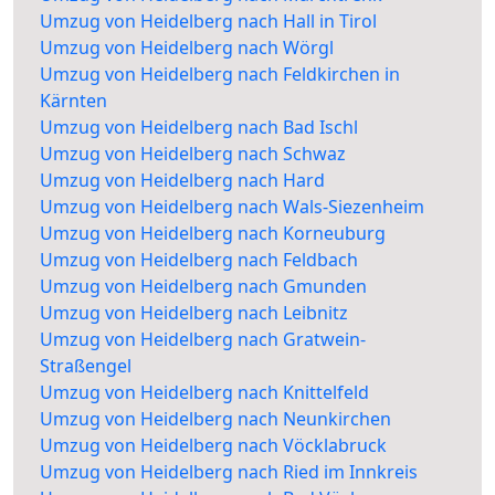
Umzug von Heidelberg nach Hall in Tirol
Umzug von Heidelberg nach Wörgl
Umzug von Heidelberg nach Feldkirchen in
Kärnten
Umzug von Heidelberg nach Bad Ischl
Umzug von Heidelberg nach Schwaz
Umzug von Heidelberg nach Hard
Umzug von Heidelberg nach Wals-Siezenheim
Umzug von Heidelberg nach Korneuburg
Umzug von Heidelberg nach Feldbach
Umzug von Heidelberg nach Gmunden
Umzug von Heidelberg nach Leibnitz
Umzug von Heidelberg nach Gratwein-
Straßengel
Umzug von Heidelberg nach Knittelfeld
Umzug von Heidelberg nach Neunkirchen
Umzug von Heidelberg nach Vöcklabruck
Umzug von Heidelberg nach Ried im Innkreis