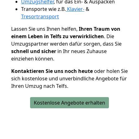
Umzugshelfer
, für das Ein- & Auspacken
Transporte wie z.B.
Klavier-
&
Tresortransport
Lassen Sie uns Ihnen helfen,
Ihren Traum von
einem Leben in Telfs zu verwirklichen
. Die
Umzugspartner werden dafür sorgen, dass Sie
schnell und sicher
in Ihr neues Zuhause
einziehen können.
Kontaktieren Sie uns noch heute
oder holen Sie
sich kostenlose und unverbindliche Angebote für
Ihren Umzug nach Telfs.
Kostenlose Angebote erhalten