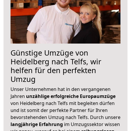
Günstige Umzüge von
Heidelberg nach Telfs, wir
helfen für den perfekten
Umzug
Unser Unternehmen hat in den vergangenen
Jahren
unzählige erfolgreiche Europaumzüge
von Heidelberg nach Telfs mit begleiten dürfen
und ist somit der perfekte Partner für Ihren
bevorstehenden Umzug nach Telfs. Durch unsere
langjährige Erfahrung
im Umzugssektor wissen