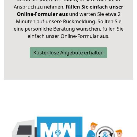
Anspruch zu nehmen,
füllen Sie einfach unser
Online-Formular aus
und warten Sie etwa 2
Minuten auf unsere Rückmeldung. Sollten Sie
eine persönliche Beratung wünschen, füllen Sie
einfach unser Online-Formular aus.
Kostenlose Angebote erhalten