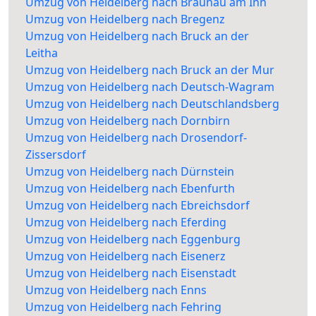
Umzug von Heidelberg nach Braunau am Inn
Umzug von Heidelberg nach Bregenz
Umzug von Heidelberg nach Bruck an der
Leitha
Umzug von Heidelberg nach Bruck an der Mur
Umzug von Heidelberg nach Deutsch-Wagram
Umzug von Heidelberg nach Deutschlandsberg
Umzug von Heidelberg nach Dornbirn
Umzug von Heidelberg nach Drosendorf-
Zissersdorf
Umzug von Heidelberg nach Dürnstein
Umzug von Heidelberg nach Ebenfurth
Umzug von Heidelberg nach Ebreichsdorf
Umzug von Heidelberg nach Eferding
Umzug von Heidelberg nach Eggenburg
Umzug von Heidelberg nach Eisenerz
Umzug von Heidelberg nach Eisenstadt
Umzug von Heidelberg nach Enns
Umzug von Heidelberg nach Fehring