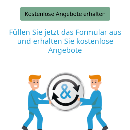
Kostenlose Angebote erhalten
Füllen Sie jetzt das Formular aus
und erhalten Sie kostenlose
Angebote