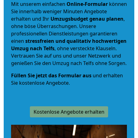
Mit unserem einfachen
Online-Formular
können
Sie innerhalb weniger Minuten Angebote
erhalten und Ihr
Umzugsbudget
genau
planen
,
ohne böse Überraschungen. Unsere
professionellen Dienstleistungen garantieren
einen
stressfreien und qualitativ hochwertigen
Umzug nach Telfs
, ohne versteckte Klauseln.
Vertrauen Sie auf uns und unser Netzwerk und
genießen Sie den Umzug nach Telfs ohne Sorgen.
Füllen Sie jetzt das Formular aus
und erhalten
Sie kostenlose Angebote.
Kostenlose Angebote erhalten