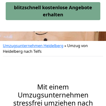
blitzschnell kostenlose Angebote
erhalten
Umzugsunternehmen Heidelberg
»
Umzug von
Heidelberg nach Telfs
Mit einem
Umzugsunternehmen
stressfrei umziehen nach