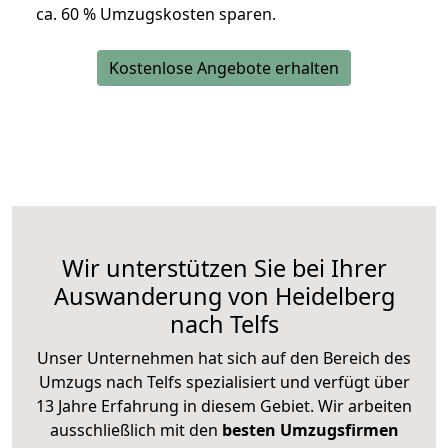
ca. 6
0 % Umzugskosten sparen.
Kostenlose Angebote erhalten
Wir unterstützen Sie bei Ihrer
Auswanderung von Heidelberg
nach Telfs
Unser Unternehmen hat sich auf den Bereich des
Umzugs nach Telfs spezialisiert und verfügt über
13 Jahre Erfahrung in diesem Gebiet. Wir arbeiten
ausschließlich mit den
besten Umzugsfirmen