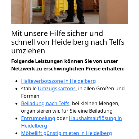
Mit unsere Hilfe sicher und
schnell von Heidelberg nach Telfs
umziehen
Folgende Leistungen können Sie von unser
Netzwerk zu erschwinglichen Preise erhalten:
Halteverbotszone in Heidelberg
stabile
Umzugskartons
, in allen Größen und
Formen
Beiladung nach Telfs
, bei kleinen Mengen,
organisieren wir, für Sie eine Beiladung
Entrümpelung
oder
Haushaltsauflösung in
Heidelberg
Möbellift günstig mieten in Heidelberg