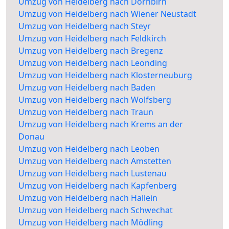
Umzug von Heidelberg nach Dornbirn
Umzug von Heidelberg nach Wiener Neustadt
Umzug von Heidelberg nach Steyr
Umzug von Heidelberg nach Feldkirch
Umzug von Heidelberg nach Bregenz
Umzug von Heidelberg nach Leonding
Umzug von Heidelberg nach Klosterneuburg
Umzug von Heidelberg nach Baden
Umzug von Heidelberg nach Wolfsberg
Umzug von Heidelberg nach Traun
Umzug von Heidelberg nach Krems an der
Donau
Umzug von Heidelberg nach Leoben
Umzug von Heidelberg nach Amstetten
Umzug von Heidelberg nach Lustenau
Umzug von Heidelberg nach Kapfenberg
Umzug von Heidelberg nach Hallein
Umzug von Heidelberg nach Schwechat
Umzug von Heidelberg nach Mödling