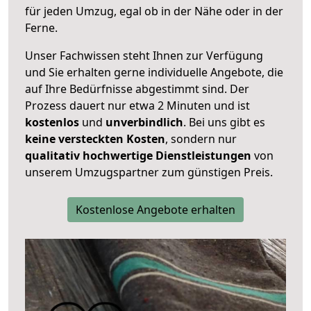
für jeden Umzug, egal ob in der Nähe oder in der
Ferne.
Unser Fachwissen steht Ihnen zur Verfügung
und Sie erhalten gerne individuelle Angebote, die
auf Ihre Bedürfnisse abgestimmt sind. Der
Prozess dauert nur etwa 2 Minuten und ist
kostenlos
und
unverbindlich
. Bei uns gibt es
keine versteckten Kosten
, sondern nur
qualitativ hochwertige Dienstleistungen
von
unserem Umzugspartner zum günstigen Preis.
Kostenlose Angebote erhalten