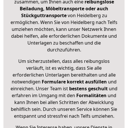
zusammen, um Ihnen auch eine
reibungslose
Beiladung, Möbeltransporte oder auch
Stückguttransporte
von Heidelberg zu
ermöglichen. Wenn Sie von Heidelberg nach Telfs
umziehen möchten, kann unser Netzwerk Ihnen
dabei helfen, alle erforderlichen Dokumente und
Unterlagen zu beschaffen und die
durchzuführen.
Um sicherzustellen, dass alles reibungslos
verläuft, ist es wichtig, dass Sie alle
erforderlichen Unterlagen bereithalten und alle
notwendigen
Formulare
korrekt
ausfüllen
und
einreichen. Unser Team ist
bestens geschult
und
erfahren im Umgang mit den
Formalitäten
und
kann Ihnen bei allen Schritten der Abwicklung
behilflich sein. Durch unseren Service können Sie
entspannt und stressfrei nach Telfs umziehen.
Wenn Sie Interesse haben, unsere Dienste in