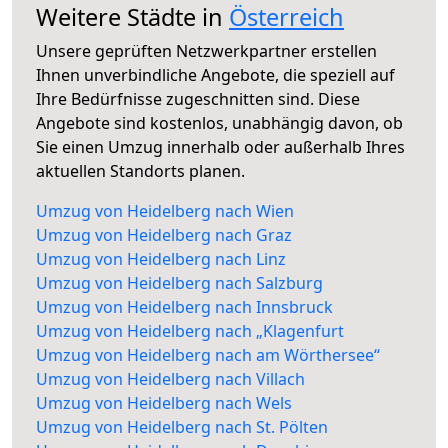
Weitere Städte in
Österreich
Unsere geprüften Netzwerkpartner erstellen
Ihnen unverbindliche Angebote, die speziell auf
Ihre Bedürfnisse zugeschnitten sind. Diese
Angebote sind kostenlos, unabhängig davon, ob
Sie einen Umzug innerhalb oder außerhalb Ihres
aktuellen Standorts planen.
Umzug von Heidelberg nach Wien
Umzug von Heidelberg nach Graz
Umzug von Heidelberg nach Linz
Umzug von Heidelberg nach Salzburg
Umzug von Heidelberg nach Innsbruck
Umzug von Heidelberg nach „Klagenfurt
Umzug von Heidelberg nach am Wörthersee“
Umzug von Heidelberg nach Villach
Umzug von Heidelberg nach Wels
Umzug von Heidelberg nach St. Pölten