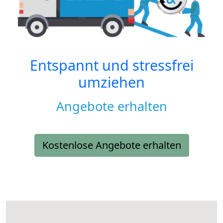
Entspannt und stressfrei
umziehen
Angebote erhalten
Kostenlose Angebote erhalten