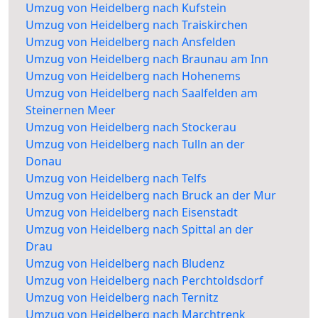
Umzug von Heidelberg nach Kufstein
Umzug von Heidelberg nach Traiskirchen
Umzug von Heidelberg nach Ansfelden
Umzug von Heidelberg nach Braunau am Inn
Umzug von Heidelberg nach Hohenems
Umzug von Heidelberg nach Saalfelden am
Steinernen Meer
Umzug von Heidelberg nach Stockerau
Umzug von Heidelberg nach Tulln an der
Donau
Umzug von Heidelberg nach Telfs
Umzug von Heidelberg nach Bruck an der Mur
Umzug von Heidelberg nach Eisenstadt
Umzug von Heidelberg nach Spittal an der
Drau
Umzug von Heidelberg nach Bludenz
Umzug von Heidelberg nach Perchtoldsdorf
Umzug von Heidelberg nach Ternitz
Umzug von Heidelberg nach Marchtrenk