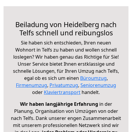
Beiladung von Heidelberg nach
Telfs schnell und reibungslos
Sie haben sich entschieden, Ihren neuen
Wohnort in Telfs zu haben und wollen schnell
loslegen? Wir haben genau das Richtige für Sie!
Unser Service bietet Ihnen erstklassige und
schnelle Lösungen, für Ihren Umzug nach Telfs,
egal ob es sich um einen
Büroumzug
,
Firmenumzug
,
Privatumzug
,
Seniorenumzug
oder
Klaviertransport
handelt.
Wir haben langjährige Erfahrung
in der
Planung, Organisation von Umzügen von oder
nach Telfs. Dank unserer engen Zusammenarbeit
mit unserem professionellen Netzwerk sind wir