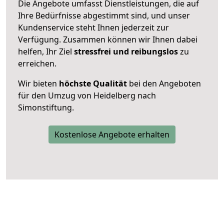
Die Angebote umfasst Dienstleistungen, die auf
Ihre Bedürfnisse abgestimmt sind, und unser
Kundenservice steht Ihnen jederzeit zur
Verfügung. Zusammen können wir Ihnen dabei
helfen, Ihr Ziel
stressfrei und reibungslos
zu
erreichen.
Wir bieten
höchste Qualität
bei den Angeboten
für den Umzug von Heidelberg nach
Simonstiftung.
Kostenlose Angebote erhalten