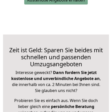
Zeit ist Geld: Sparen Sie beides mit
schnellen und passenden
Umzugsangeboten
Interesse geweckt?
Dann fordern Sie jetzt
kostenlose und unverbindliche Angebote an
,
die innerhalb von ca. 2 Minuten bei Ihnen sind.
Sie glauben uns nicht?
Probieren Sie es einfach aus. Wenn Sie doch
lieber gleich eine
persönliche Beratung