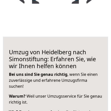
Umzug von Heidelberg nach
Simonstiftung: Erfahren Sie, wie
wir Ihnen helfen können
Bei uns sind Sie genau richtig
, wenn Sie einen
zuverlässige und erfahrene Umzugsfirma
suchen!
Warum?
Weil unser Umzugsservice für Sie genau
richtig ist.