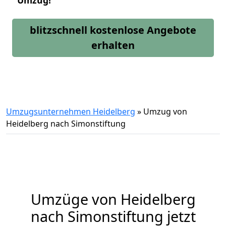
Umzug!
blitzschnell kostenlose Angebote
erhalten
Umzugsunternehmen Heidelberg
»
Umzug von
Heidelberg nach Simonstiftung
Umzüge von Heidelberg
nach Simonstiftung jetzt