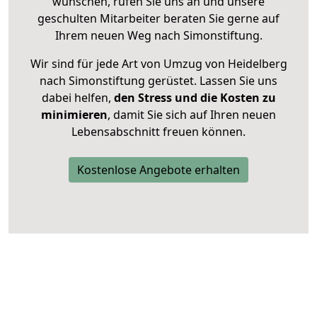
wünschen, rufen Sie uns an und unsere
geschulten Mitarbeiter beraten Sie gerne auf
Ihrem neuen Weg nach Simonstiftung.
Wir sind für jede Art von Umzug von Heidelberg
nach Simonstiftung gerüstet. Lassen Sie uns
dabei helfen,
den Stress und die Kosten zu
minimieren
, damit Sie sich auf Ihren neuen
Lebensabschnitt freuen können.
Kostenlose Angebote erhalten