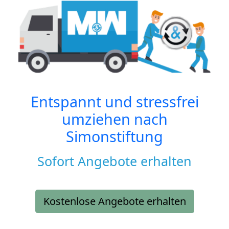
Entspannt und stressfrei
umziehen nach
Simonstiftung
Sofort Angebote erhalten
Kostenlose Angebote erhalten