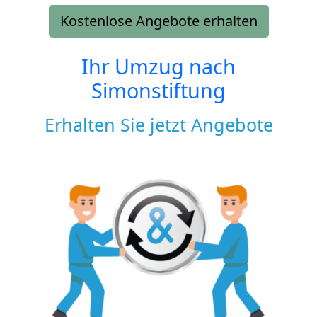
Kostenlose Angebote erhalten
Ihr Umzug nach
Simonstiftung
Erhalten Sie jetzt Angebote