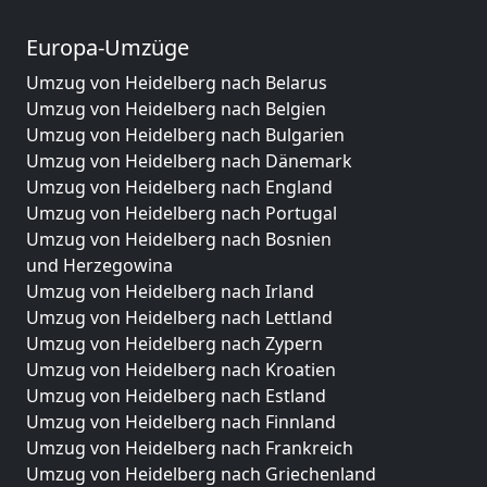
Europa-Umzüge
Umzug von Heidelberg nach Belarus
Umzug von Heidelberg nach Belgien
Umzug von Heidelberg nach Bulgarien
Umzug von Heidelberg nach Dänemark
Umzug von Heidelberg nach England
Umzug von Heidelberg nach Portugal
Umzug von Heidelberg nach Bosnien
und Herzegowina
Umzug von Heidelberg nach Irland
Umzug von Heidelberg nach Lettland
Umzug von Heidelberg nach Zypern
Umzug von Heidelberg nach Kroatien
Umzug von Heidelberg nach Estland
Umzug von Heidelberg nach Finnland
Umzug von Heidelberg nach Frankreich
Umzug von Heidelberg nach Griechenland