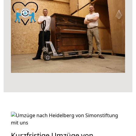
Kurzfristige Umzüge von