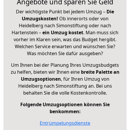
Angebote und sparen Sie Geld
Der wichtigste Punkt bei jedem Umzug –
Die
Umzugskosten!
Ob innerorts oder von
Heidelberg nach Simonstiftung oder nach
Hartenstein –
ein Umzug kostet
.
Man muss sich
vorher im Klaren sein, was das Budget hergibt.
Welchen Service erwarten und wünschen Sie?
Was möchten Sie dafür ausgeben?
Um Ihnen bei der Planung Ihres Umzugsbudgets
zu helfen, bieten wir Ihnen eine
breite Palette an
Umzugsoptionen
, für Ihren Umzug von
Heidelberg nach Simonstiftung an. Bei uns
behalten Sie die volle Kostenkontrolle.
Folgende Umzugsoptionen können Sie
benkommen:
Entrümpelungsdienste