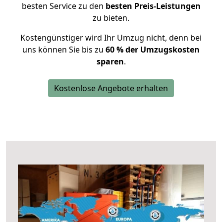
besten Service zu den
besten Preis-Leistungen
zu bieten.
Kostengünstiger wird Ihr Umzug nicht, denn bei
uns können Sie bis zu
60 % der Umzugskosten
sparen
.
Kostenlose Angebote erhalten