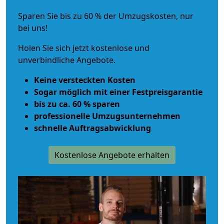
Sparen Sie bis zu 60 % der Umzugskosten, nur
bei uns!
Holen Sie sich jetzt kostenlose und
unverbindliche Angebote.
Keine versteckten Kosten
Sogar möglich mit einer Festpreisgarantie
bis zu ca. 60 % sparen
professionelle Umzugsunternehmen
schnelle Auftragsabwicklung
Kostenlose Angebote erhalten