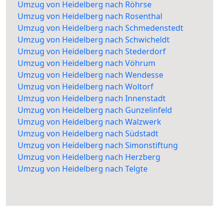
Umzug von Heidelberg nach Röhrse
Umzug von Heidelberg nach Rosenthal
Umzug von Heidelberg nach Schmedenstedt
Umzug von Heidelberg nach Schwicheldt
Umzug von Heidelberg nach Stederdorf
Umzug von Heidelberg nach Vöhrum
Umzug von Heidelberg nach Wendesse
Umzug von Heidelberg nach Woltorf
Umzug von Heidelberg nach Innenstadt
Umzug von Heidelberg nach Gunzelinfeld
Umzug von Heidelberg nach Walzwerk
Umzug von Heidelberg nach Südstadt
Umzug von Heidelberg nach Simonstiftung
Umzug von Heidelberg nach Herzberg
Umzug von Heidelberg nach Telgte