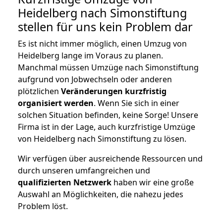
Heidelberg nach Simonstiftung
stellen für uns kein Problem dar
Es ist nicht immer möglich, einen Umzug von
Heidelberg lange im Voraus zu planen.
Manchmal müssen Umzüge nach Simonstiftung
aufgrund von Jobwechseln oder anderen
plötzlichen
Veränderungen kurzfristig
organisiert werden
. Wenn Sie sich in einer
solchen Situation befinden, keine Sorge! Unsere
Firma ist in der Lage, auch kurzfristige Umzüge
von Heidelberg nach Simonstiftung zu lösen.
Wir verfügen über ausreichende Ressourcen und
durch unseren umfangreichen und
qualifizierten Netzwerk
haben wir eine große
Auswahl an Möglichkeiten, die nahezu jedes
Problem löst.