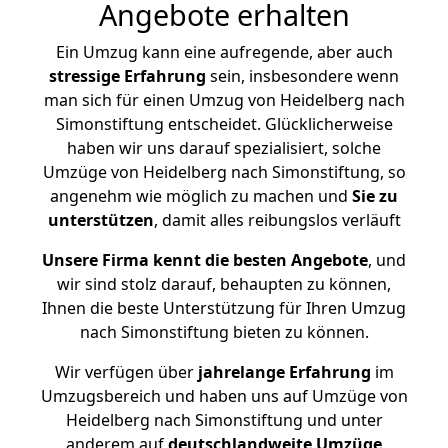
Angebote erhalten
Ein Umzug kann eine aufregende, aber auch
stressige
Erfahrung
sein, insbesondere wenn
man sich für einen Umzug von Heidelberg nach
Simonstiftung entscheidet. Glücklicherweise
haben wir uns darauf spezialisiert, solche
Umzüge von Heidelberg nach Simonstiftung, so
angenehm wie möglich zu machen und
Sie zu
unterstützen
, damit alles reibungslos verläuft
Unsere Firma kennt die besten Angebote
, und
wir sind stolz darauf, behaupten zu können,
Ihnen die beste Unterstützung für Ihren Umzug
nach Simonstiftung bieten zu können.
Wir verfügen über
jahrelange Erfahrung
im
Umzugsbereich und haben uns auf Umzüge von
Heidelberg nach Simonstiftung und unter
anderem auf
deutschlandweite Umzüge