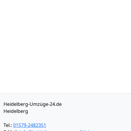
Heidelberg-Umzüge-24.de
Heidelberg
Tel.:
01579-2482351