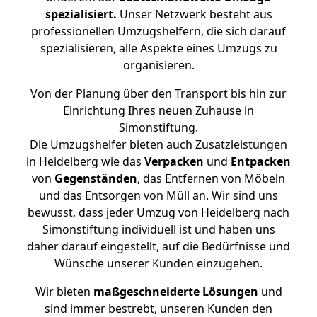
spezialisiert.
Unser Netzwerk besteht aus
professionellen Umzugshelfern, die sich darauf
spezialisieren, alle Aspekte eines Umzugs zu
organisieren.
Von der Planung über den Transport bis hin zur
Einrichtung Ihres neuen Zuhause in
Simonstiftung.
Die Umzugshelfer bieten auch Zusatzleistungen
in Heidelberg wie das
Verpacken
und
Entpacken
von
Gegenständen
, das Entfernen von Möbeln
und das Entsorgen von Müll an. Wir sind uns
bewusst, dass jeder Umzug von Heidelberg nach
Simonstiftung individuell ist und haben uns
daher darauf eingestellt, auf die Bedürfnisse und
Wünsche unserer Kunden einzugehen.
Wir bieten
maßgeschneiderte Lösungen
und
sind immer bestrebt, unseren Kunden den