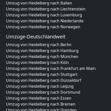
Umzug von Heidelberg nach Italien
Umzug von Heidelberg nach Liechtenstein
Umzug von Heidelberg nach Luxemburg
Umzug von Heidelberg nach Niederlande
Umzug von Heidelberg nach Norwegen
Umzüge-Deutschlandweit
Umzug von Heidelberg nach Berlin
Umzug von Heidelberg nach Hamburg
Umzug von Heidelberg nach München
Umzug von Heidelberg nach Köln
Umzug von Heidelberg nach Frankfurt am Main
Umzug von Heidelberg nach Stuttgart
Umzug von Heidelberg nach Düsseldorf
Umzug von Heidelberg nach Leipzig
Umzug von Heidelberg nach Dortmund
Umzug von Heidelberg nach Essen
Umzug von Heidelberg nach Bremen
Umzug von Heidelberg nach Dresden