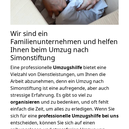
Wir sind ein
Familienunternehmen und helfen
Ihnen beim Umzug nach
Simonstiftung
Eine professionelle
Umzugshilfe
bietet eine
Vielzahl von Dienstleistungen, um Ihnen die
Arbeit abzunehmen, denn ein Umzug nach
Simonstiftung ist eine aufregende, aber auch
stressige Erfahrung. Es gibt so viel zu
organisieren
und zu bedenken, und oft fehlt
einfach die Zeit, um alles zu erledigen. Wenn Sie
sich für eine
professionelle Umzugshilfe bei uns
entscheiden, können Sie sich auf einen