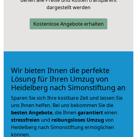
denen alle Preise und Kosten transparent
dargestellt werden
Kostenlose Angebote erhalten
Wir bieten Ihnen die perfekte
Lösung für Ihren Umzug von
Heidelberg nach Simonstiftung an
Sparen Sie sich Ihre kostbare Zeit und lassen Sie
uns Ihnen helfen. Bei uns bekommen Sie die
besten Angebote
, die Ihnen
garantiert
einen
stressfreien
und
reibungsloses
Umzug
von
Heidelberg nach Simonstiftung ermöglichen
können.