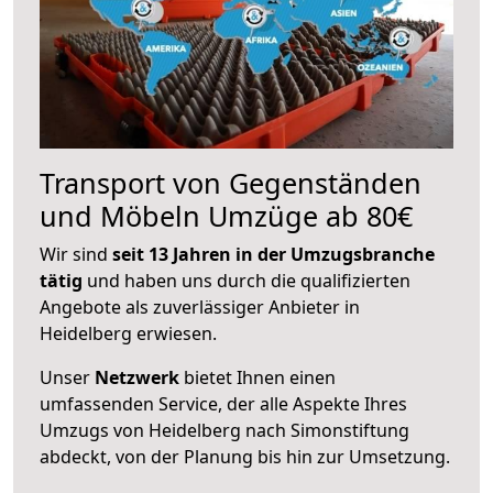
Transport von Gegenständen
und Möbeln Umzüge ab 80€
Wir sind
seit 13 Jahren in der Umzugsbranche
tätig
und haben uns durch die qualifizierten
Angebote als zuverlässiger Anbieter in
Heidelberg erwiesen.
Unser
Netzwerk
bietet Ihnen einen
umfassenden Service, der alle Aspekte Ihres
Umzugs von Heidelberg nach Simonstiftung
abdeckt, von der Planung bis hin zur Umsetzung.