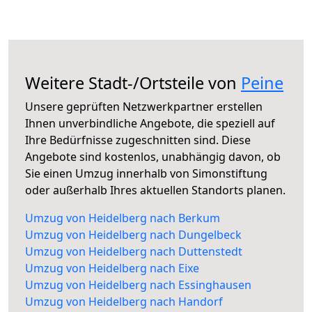
Weitere Stadt-/Ortsteile von
Peine
Unsere geprüften Netzwerkpartner erstellen
Ihnen unverbindliche Angebote, die speziell auf
Ihre Bedürfnisse zugeschnitten sind. Diese
Angebote sind kostenlos, unabhängig davon, ob
Sie einen Umzug innerhalb von Simonstiftung
oder außerhalb Ihres aktuellen Standorts planen.
Umzug von Heidelberg nach Berkum
Umzug von Heidelberg nach Dungelbeck
Umzug von Heidelberg nach Duttenstedt
Umzug von Heidelberg nach Eixe
Umzug von Heidelberg nach Essinghausen
Umzug von Heidelberg nach Handorf