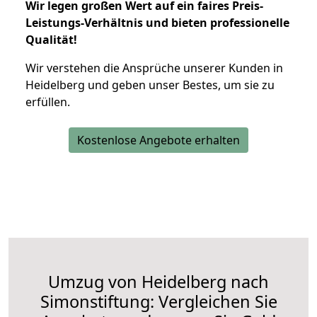
Wir legen großen Wert auf ein faires Preis-
Leistungs-Verhältnis und bieten professionelle
Qualität!
Wir verstehen die Ansprüche unserer Kunden in
Heidelberg und geben unser Bestes, um sie zu
erfüllen.
Kostenlose Angebote erhalten
Umzug von Heidelberg nach
Simonstiftung: Vergleichen Sie