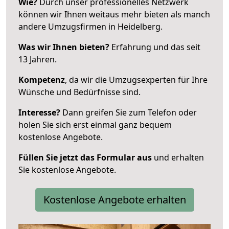
Wie?
Durch unser professionelles Netzwerk
können wir Ihnen weitaus mehr bieten als manch
andere Umzugsfirmen in Heidelberg.
Was wir Ihnen bieten?
Erfahrung und das seit
13 Jahren.
Kompetenz
, da wir die Umzugsexperten für Ihre
Wünsche und Bedürfnisse sind.
Interesse?
Dann greifen Sie zum Telefon oder
holen Sie sich erst einmal ganz bequem
kostenlose Angebote.
Füllen Sie jetzt das Formular aus
und erhalten
Sie kostenlose Angebote.
Kostenlose Angebote erhalten