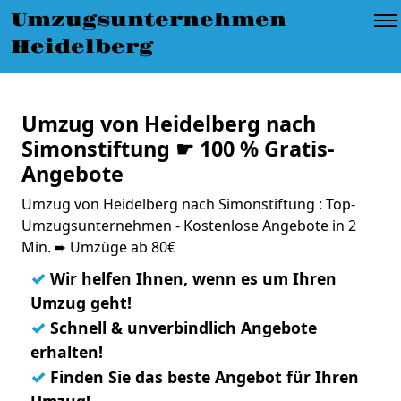
Umzugsunternehmen
Heidelberg
Umzug von Heidelberg nach
Simonstiftung ☛ 100 % Gratis-
Angebote
Umzug von Heidelberg nach Simonstiftung : Top-
Umzugsunternehmen - Kostenlose Angebote in 2
Min. ➨ Umzüge ab 80€
✓
Wir helfen Ihnen, wenn es um Ihren
Umzug geht!
✓
Schnell & unverbindlich Angebote
erhalten!
✓
Finden Sie das beste Angebot für Ihren