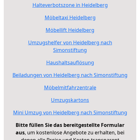
Halteverbotszone in Heidelberg
Möbeltaxi Heidelberg
Möbellift Heidelberg
Umzugshelfer von Heidelberg nach
Simonstiftung
Haushaltsauflösung
Beiladungen von Heidelberg nach Simonstiftung
Möbelmitfahrzentrale
Umzugskartons
Mini Umzug von Heidelberg nach Simonstiftung
Bitte füllen Sie das bereitgestellte Formular
aus
, um kostenlose Angebote zu erhalten, bei