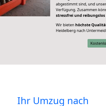
abgestimmt sind, und unser
Verfügung. Zusammen können
stressfrei und reibungslos
Wir bieten
höchste Qualitä
Heidelberg nach Untermeid
Kostenlo
Ihr Umzug nach