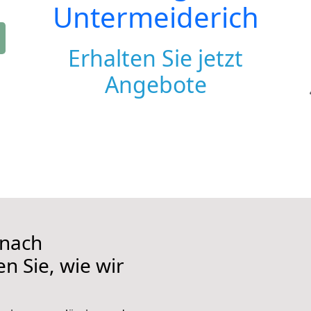
Untermeiderich
Erhalten Sie jetzt
Angebote
 nach
n Sie, wie wir