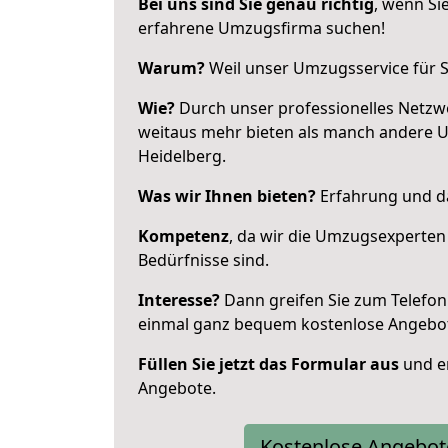
Bei uns sind Sie genau richtig
, wenn Si
erfahrene Umzugsfirma suchen!
Warum?
Weil unser Umzugsservice für Si
Wie?
Durch unser professionelles Netzw
weitaus mehr bieten als manch andere 
Heidelberg.
Was wir Ihnen bieten?
Erfahrung und da
Kompetenz
, da wir die Umzugsexperten
Bedürfnisse sind.
Interesse?
Dann greifen Sie zum Telefon 
einmal ganz bequem kostenlose Angebo
Füllen Sie jetzt das Formular aus
und er
Angebote.
Kostenlose Angebot