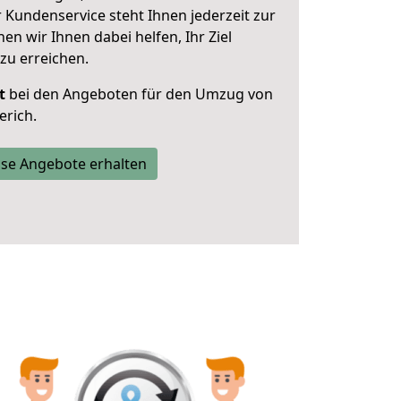
 Kundenservice steht Ihnen jederzeit zur
 wir Ihnen dabei helfen, Ihr Ziel
zu erreichen.
t
bei den Angeboten für den Umzug von
erich.
se Angebote erhalten