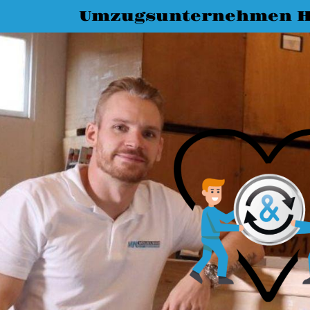
Umzugsunternehmen H