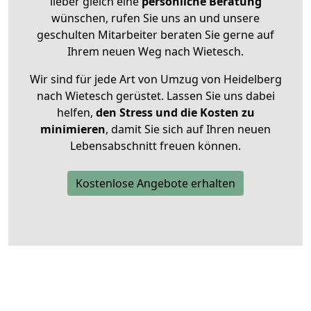
lieber gleich eine
persönliche Beratung
wünschen, rufen Sie uns an und unsere
geschulten Mitarbeiter beraten Sie gerne auf
Ihrem neuen Weg nach Wietesch.
Wir sind für jede Art von Umzug von Heidelberg
nach Wietesch gerüstet. Lassen Sie uns dabei
helfen,
den Stress und die Kosten zu
minimieren
, damit Sie sich auf Ihren neuen
Lebensabschnitt freuen können.
Kostenlose Angebote erhalten