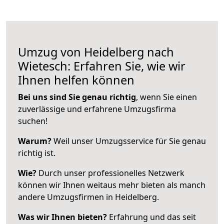
Umzug von Heidelberg nach
Wietesch: Erfahren Sie, wie wir
Ihnen helfen können
Bei uns sind Sie genau richtig
, wenn Sie einen
zuverlässige und erfahrene Umzugsfirma
suchen!
Warum?
Weil unser Umzugsservice für Sie genau
richtig ist.
Wie?
Durch unser professionelles Netzwerk
können wir Ihnen weitaus mehr bieten als manch
andere Umzugsfirmen in Heidelberg.
Was wir Ihnen bieten?
Erfahrung und das seit