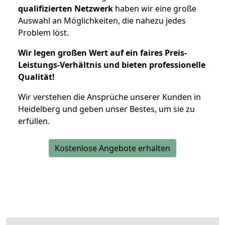
qualifizierten Netzwerk
haben wir eine große
Auswahl an Möglichkeiten, die nahezu jedes
Problem löst.
Wir legen großen Wert auf ein faires Preis-
Leistungs-Verhältnis und bieten professionelle
Qualität!
Wir verstehen die Ansprüche unserer Kunden in
Heidelberg und geben unser Bestes, um sie zu
erfüllen.
Kostenlose Angebote erhalten