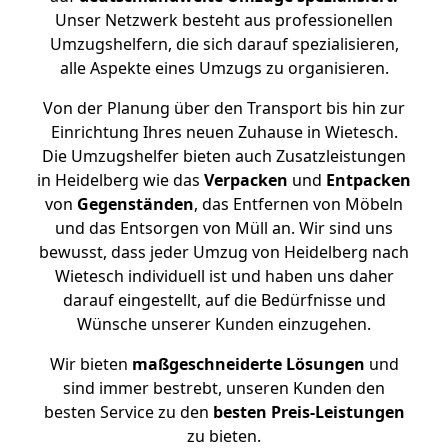
Unser Netzwerk besteht aus professionellen
Umzugshelfern, die sich darauf spezialisieren,
alle Aspekte eines Umzugs zu organisieren.
Von der Planung über den Transport bis hin zur
Einrichtung Ihres neuen Zuhause in Wietesch.
Die Umzugshelfer bieten auch Zusatzleistungen
in Heidelberg wie das
Verpacken
und
Entpacken
von
Gegenständen
, das Entfernen von Möbeln
und das Entsorgen von Müll an. Wir sind uns
bewusst, dass jeder Umzug von Heidelberg nach
Wietesch individuell ist und haben uns daher
darauf eingestellt, auf die Bedürfnisse und
Wünsche unserer Kunden einzugehen.
Wir bieten
maßgeschneiderte Lösungen
und
sind immer bestrebt, unseren Kunden den
besten Service zu den
besten Preis-Leistungen
zu bieten.