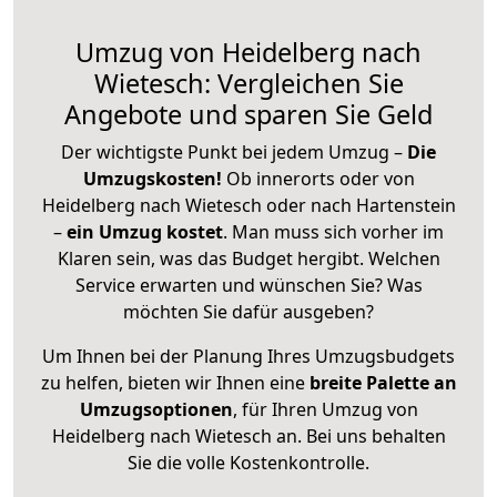
Umzug von Heidelberg nach
Wietesch: Vergleichen Sie
Angebote und sparen Sie Geld
Der wichtigste Punkt bei jedem Umzug –
Die
Umzugskosten!
Ob innerorts oder von
Heidelberg nach Wietesch oder nach Hartenstein
–
ein Umzug kostet
.
Man muss sich vorher im
Klaren sein, was das Budget hergibt. Welchen
Service erwarten und wünschen Sie? Was
möchten Sie dafür ausgeben?
Um Ihnen bei der Planung Ihres Umzugsbudgets
zu helfen, bieten wir Ihnen eine
breite Palette an
Umzugsoptionen
, für Ihren Umzug von
Heidelberg nach Wietesch an. Bei uns behalten
Sie die volle Kostenkontrolle.