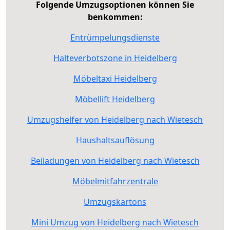
Folgende Umzugsoptionen können Sie
benkommen:
Entrümpelungsdienste
Halteverbotszone in Heidelberg
Möbeltaxi Heidelberg
Möbellift Heidelberg
Umzugshelfer von Heidelberg nach Wietesch
Haushaltsauflösung
Beiladungen von Heidelberg nach Wietesch
Möbelmitfahrzentrale
Umzugskartons
Mini Umzug von Heidelberg nach Wietesch