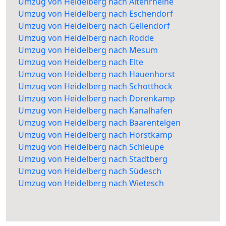
Umzug von Heidelberg nach Altenrheine
Umzug von Heidelberg nach Eschendorf
Umzug von Heidelberg nach Gellendorf
Umzug von Heidelberg nach Rodde
Umzug von Heidelberg nach Mesum
Umzug von Heidelberg nach Elte
Umzug von Heidelberg nach Hauenhorst
Umzug von Heidelberg nach Schotthock
Umzug von Heidelberg nach Dorenkamp
Umzug von Heidelberg nach Kanalhafen
Umzug von Heidelberg nach Baarentelgen
Umzug von Heidelberg nach Hörstkamp
Umzug von Heidelberg nach Schleupe
Umzug von Heidelberg nach Stadtberg
Umzug von Heidelberg nach Südesch
Umzug von Heidelberg nach Wietesch