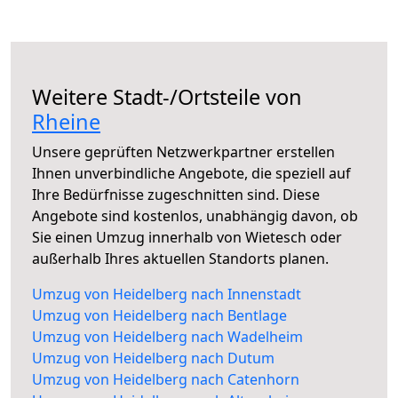
Weitere Stadt-/Ortsteile von
Rheine
Unsere geprüften Netzwerkpartner erstellen
Ihnen unverbindliche Angebote, die speziell auf
Ihre Bedürfnisse zugeschnitten sind. Diese
Angebote sind kostenlos, unabhängig davon, ob
Sie einen Umzug innerhalb von Wietesch oder
außerhalb Ihres aktuellen Standorts planen.
Umzug von Heidelberg nach Innenstadt
Umzug von Heidelberg nach Bentlage
Umzug von Heidelberg nach Wadelheim
Umzug von Heidelberg nach Dutum
Umzug von Heidelberg nach Catenhorn