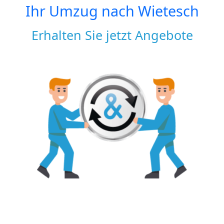
Ihr Umzug nach
Wietesch
Erhalten Sie jetzt Angebote