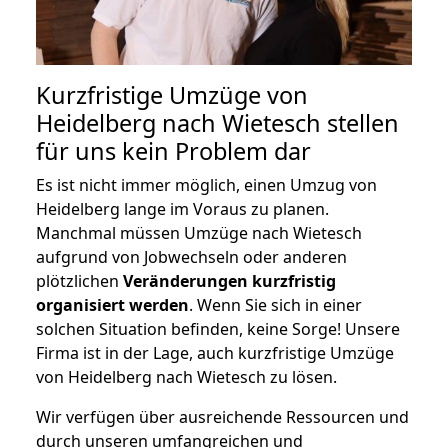
Kurzfristige Umzüge von
Heidelberg nach Wietesch stellen
für uns kein Problem dar
Es ist nicht immer möglich, einen Umzug von
Heidelberg lange im Voraus zu planen.
Manchmal müssen Umzüge nach Wietesch
aufgrund von Jobwechseln oder anderen
plötzlichen
Veränderungen kurzfristig
organisiert werden
. Wenn Sie sich in einer
solchen Situation befinden, keine Sorge! Unsere
Firma ist in der Lage, auch kurzfristige Umzüge
von Heidelberg nach Wietesch zu lösen.
Wir verfügen über ausreichende Ressourcen und
durch unseren umfangreichen und