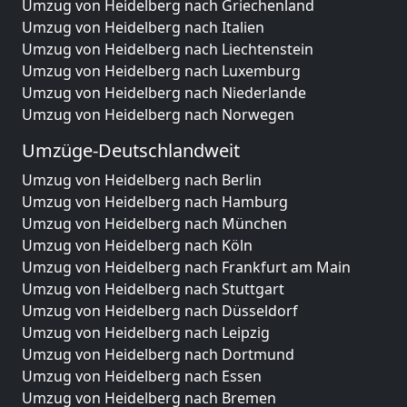
Umzug von Heidelberg nach Griechenland
Umzug von Heidelberg nach Italien
Umzug von Heidelberg nach Liechtenstein
Umzug von Heidelberg nach Luxemburg
Umzug von Heidelberg nach Niederlande
Umzug von Heidelberg nach Norwegen
Umzüge-Deutschlandweit
Umzug von Heidelberg nach Berlin
Umzug von Heidelberg nach Hamburg
Umzug von Heidelberg nach München
Umzug von Heidelberg nach Köln
Umzug von Heidelberg nach Frankfurt am Main
Umzug von Heidelberg nach Stuttgart
Umzug von Heidelberg nach Düsseldorf
Umzug von Heidelberg nach Leipzig
Umzug von Heidelberg nach Dortmund
Umzug von Heidelberg nach Essen
Umzug von Heidelberg nach Bremen