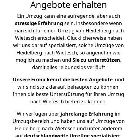
Angebote erhalten
Ein Umzug kann eine aufregende, aber auch
stressige
Erfahrung
sein, insbesondere wenn
man sich für einen Umzug von Heidelberg nach
Wietesch entscheidet. Glücklicherweise haben
wir uns darauf spezialisiert, solche Umzüge von
Heidelberg nach Wietesch, so angenehm wie
möglich zu machen und
Sie zu unterstützen
,
damit alles reibungslos verläuft
Unsere Firma kennt die besten Angebote
, und
wir sind stolz darauf, behaupten zu können,
Ihnen die beste Unterstützung für Ihren Umzug
nach Wietesch bieten zu können.
Wir verfügen über
jahrelange Erfahrung
im
Umzugsbereich und haben uns auf Umzüge von
Heidelberg nach Wietesch und unter anderem
auf
deutschlandweite Umzüge spezialisiert.