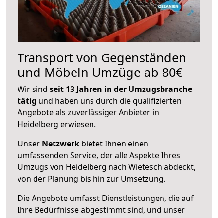
Transport von Gegenständen
und Möbeln Umzüge ab 80€
Wir sind
seit 13 Jahren in der Umzugsbranche
tätig
und haben uns durch die qualifizierten
Angebote als zuverlässiger Anbieter in
Heidelberg erwiesen.
Unser
Netzwerk
bietet Ihnen einen
umfassenden Service, der alle Aspekte Ihres
Umzugs von Heidelberg nach Wietesch abdeckt,
von der Planung bis hin zur Umsetzung.
Die Angebote umfasst Dienstleistungen, die auf
Ihre Bedürfnisse abgestimmt sind, und unser