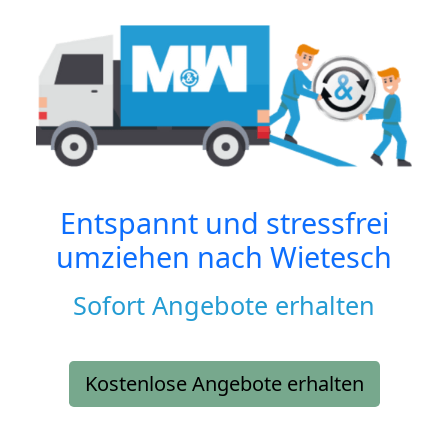
Entspannt und stressfrei
umziehen nach
Wietesch
Sofort Angebote erhalten
Kostenlose Angebote erhalten