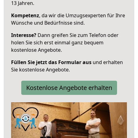
13 Jahren.
Kompetenz
, da wir die Umzugsexperten für Ihre
Wünsche und Bedürfnisse sind.
Interesse?
Dann greifen Sie zum Telefon oder
holen Sie sich erst einmal ganz bequem
kostenlose Angebote.
Füllen Sie jetzt das Formular aus
und erhalten
Sie kostenlose Angebote.
Kostenlose Angebote erhalten