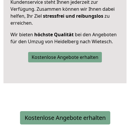
Kundenservice steht Ihnen jederzeit zur
Verfügung. Zusammen können wir Ihnen dabei
helfen, Ihr Ziel
stressfrei und reibungslos
zu
erreichen.
Wir bieten
höchste Qualität
bei den Angeboten
für den Umzug von Heidelberg nach Wietesch.
Kostenlose Angebote erhalten
Kostenlose Angebote erhalten