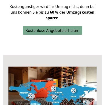
Kostengünstiger wird Ihr Umzug nicht, denn bei
uns können Sie bis zu
60 % der Umzugskosten
sparen
.
Kostenlose Angebote erhalten