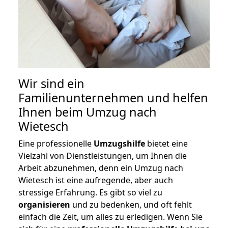
Wir sind ein
Familienunternehmen und helfen
Ihnen beim Umzug nach
Wietesch
Eine professionelle
Umzugshilfe
bietet eine
Vielzahl von Dienstleistungen, um Ihnen die
Arbeit abzunehmen, denn ein Umzug nach
Wietesch ist eine aufregende, aber auch
stressige Erfahrung. Es gibt so viel zu
organisieren
und zu bedenken, und oft fehlt
einfach die Zeit, um alles zu erledigen. Wenn Sie