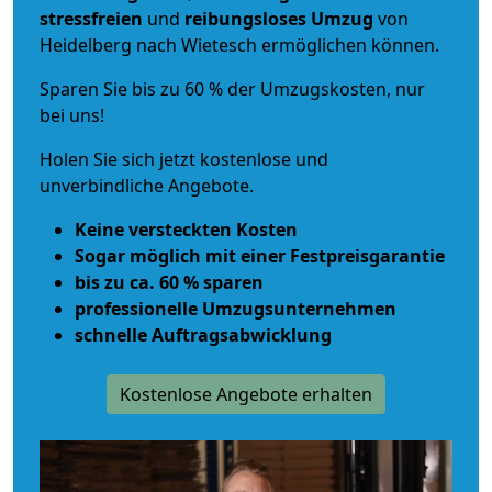
stressfreien
und
reibungsloses
Umzug
von
Heidelberg nach Wietesch ermöglichen können.
Sparen Sie bis zu 60 % der Umzugskosten, nur
bei uns!
Holen Sie sich jetzt kostenlose und
unverbindliche Angebote.
Keine versteckten Kosten
Sogar möglich mit einer Festpreisgarantie
bis zu ca. 60 % sparen
professionelle Umzugsunternehmen
schnelle Auftragsabwicklung
Kostenlose Angebote erhalten