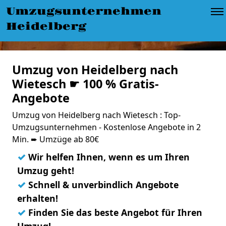
Umzugsunternehmen
Heidelberg
Umzug von Heidelberg nach
Wietesch ☛ 100 % Gratis-
Angebote
Umzug von Heidelberg nach Wietesch : Top-
Umzugsunternehmen - Kostenlose Angebote in 2
Min. ➨ Umzüge ab 80€
✓
Wir helfen Ihnen, wenn es um Ihren
Umzug geht!
✓
Schnell & unverbindlich Angebote
erhalten!
✓
Finden Sie das beste Angebot für Ihren