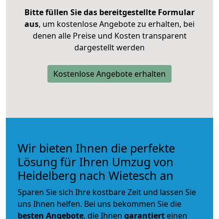
Bitte füllen Sie das bereitgestellte Formular
aus
, um kostenlose Angebote zu erhalten, bei
denen alle Preise und Kosten transparent
dargestellt werden
Kostenlose Angebote erhalten
Wir bieten Ihnen die perfekte
Lösung für Ihren Umzug von
Heidelberg nach Wietesch an
Sparen Sie sich Ihre kostbare Zeit und lassen Sie
uns Ihnen helfen. Bei uns bekommen Sie die
besten Angebote
, die Ihnen
garantiert
einen