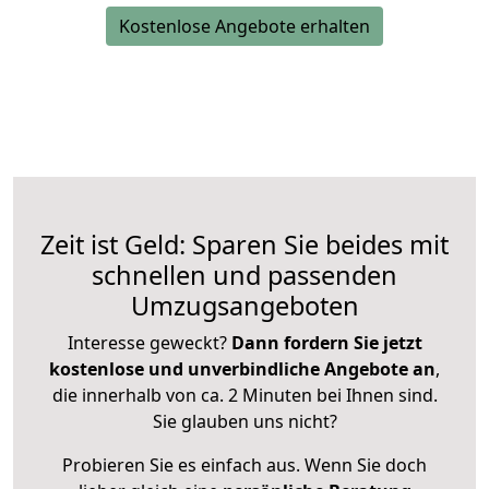
Kostenlose Angebote erhalten
Zeit ist Geld: Sparen Sie beides mit
schnellen und passenden
Umzugsangeboten
Interesse geweckt?
Dann fordern Sie jetzt
kostenlose und unverbindliche Angebote an
,
die innerhalb von ca. 2 Minuten bei Ihnen sind.
Sie glauben uns nicht?
Probieren Sie es einfach aus. Wenn Sie doch