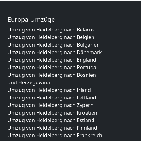
Europa-Umzüge
Umzug von Heidelberg nach Belarus
Umzug von Heidelberg nach Belgien
Umzug von Heidelberg nach Bulgarien
Umzug von Heidelberg nach Dänemark
Umzug von Heidelberg nach England
Umzug von Heidelberg nach Portugal
Umzug von Heidelberg nach Bosnien
und Herzegowina
Umzug von Heidelberg nach Irland
Umzug von Heidelberg nach Lettland
Umzug von Heidelberg nach Zypern
Umzug von Heidelberg nach Kroatien
Umzug von Heidelberg nach Estland
Umzug von Heidelberg nach Finnland
Umzug von Heidelberg nach Frankreich