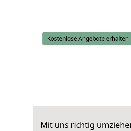
Kostenlose Angebote erhalten
Mit uns richtig umziehe