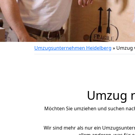
Umzugsunternehmen Heidelberg
»
Umzug v
Umzug na
Möchten Sie umziehen und suchen nac
Wir sind mehr als nur ein Umzugsunte