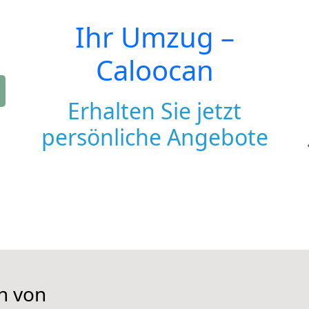
Ihr Umzug –
Caloocan
Erhalten Sie jetzt
persönliche Angebote
n von