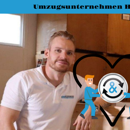
Umzugsunternehmen H