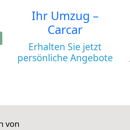
Ihr Umzug –
Carcar
Erhalten Sie jetzt
persönliche Angebote
n von