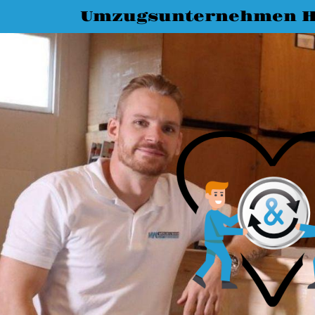
Umzugsunternehmen H