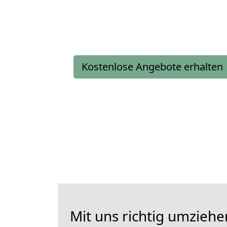
Kostenlose Angebote erhalten
Mit uns richtig umziehe