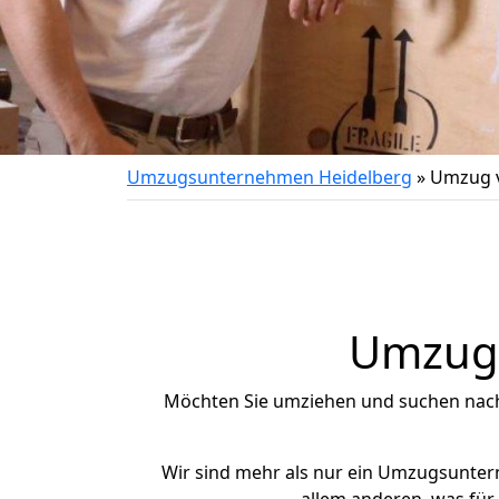
Umzugsunternehmen Heidelberg
»
Umzug v
Umzug 
Möchten Sie umziehen und suchen nac
Wir sind mehr als nur ein Umzugsunte