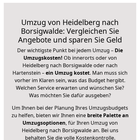
Umzug von Heidelberg nach
Borsigwalde: Vergleichen Sie
Angebote und sparen Sie Geld
Der wichtigste Punkt bei jedem Umzug –
Die
Umzugskosten!
Ob innerorts oder von
Heidelberg nach Borsigwalde oder nach
Hartenstein –
ein Umzug kostet
.
Man muss sich
vorher im Klaren sein, was das Budget hergibt.
Welchen Service erwarten und wünschen Sie?
Was möchten Sie dafür ausgeben?
Um Ihnen bei der Planung Ihres Umzugsbudgets
zu helfen, bieten wir Ihnen eine
breite Palette an
Umzugsoptionen
, für Ihren Umzug von
Heidelberg nach Borsigwalde an. Bei uns
behalten Sie die volle Kostenkontrolle.