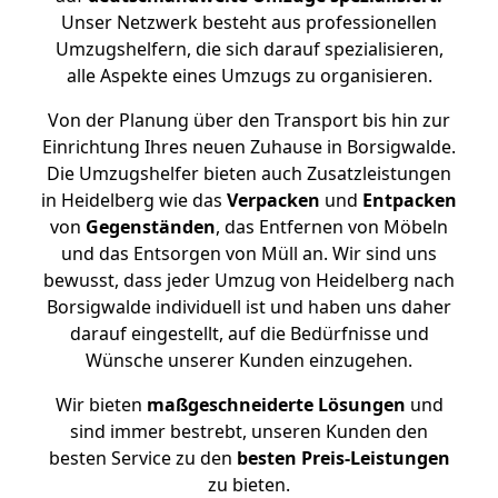
Unser Netzwerk besteht aus professionellen
Umzugshelfern, die sich darauf spezialisieren,
alle Aspekte eines Umzugs zu organisieren.
Von der Planung über den Transport bis hin zur
Einrichtung Ihres neuen Zuhause in Borsigwalde.
Die Umzugshelfer bieten auch Zusatzleistungen
in Heidelberg wie das
Verpacken
und
Entpacken
von
Gegenständen
, das Entfernen von Möbeln
und das Entsorgen von Müll an. Wir sind uns
bewusst, dass jeder Umzug von Heidelberg nach
Borsigwalde individuell ist und haben uns daher
darauf eingestellt, auf die Bedürfnisse und
Wünsche unserer Kunden einzugehen.
Wir bieten
maßgeschneiderte Lösungen
und
sind immer bestrebt, unseren Kunden den
besten Service zu den
besten Preis-Leistungen
zu bieten.