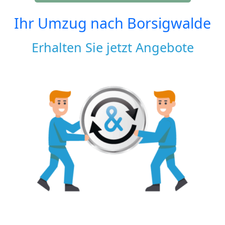
Ihr Umzug nach
Borsigwalde
Erhalten Sie jetzt Angebote