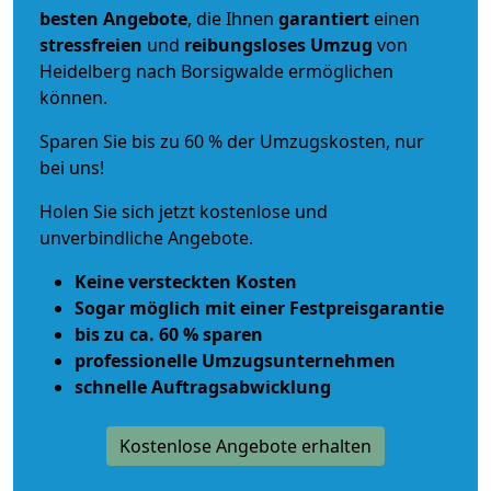
besten Angebote
, die Ihnen
garantiert
einen
stressfreien
und
reibungsloses
Umzug
von
Heidelberg nach Borsigwalde ermöglichen
können.
Sparen Sie bis zu 60 % der Umzugskosten, nur
bei uns!
Holen Sie sich jetzt kostenlose und
unverbindliche Angebote.
Keine versteckten Kosten
Sogar möglich mit einer Festpreisgarantie
bis zu ca. 60 % sparen
professionelle Umzugsunternehmen
schnelle Auftragsabwicklung
Kostenlose Angebote erhalten