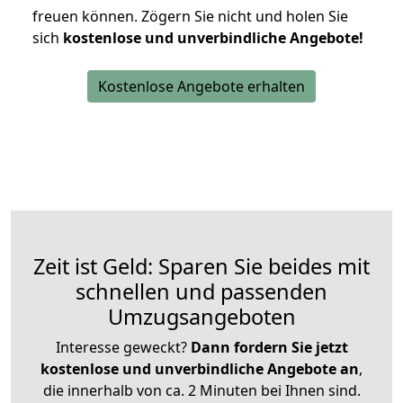
freuen können.
Zögern Sie nicht und holen Sie
sich
kostenlose und unverbindliche Angebote!
Kostenlose Angebote erhalten
Zeit ist Geld: Sparen Sie beides mit
schnellen und passenden
Umzugsangeboten
Interesse geweckt?
Dann fordern Sie jetzt
kostenlose und unverbindliche Angebote an
,
die innerhalb von ca. 2 Minuten bei Ihnen sind.