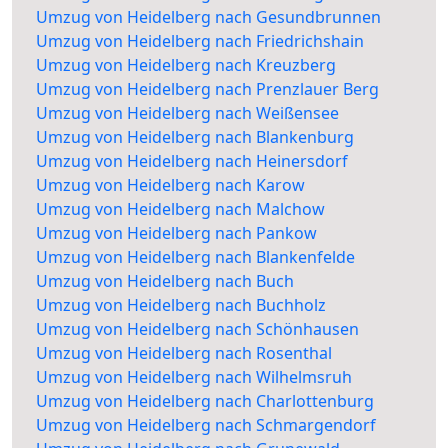
Umzug von Heidelberg nach Gesundbrunnen
Umzug von Heidelberg nach Friedrichshain
Umzug von Heidelberg nach Kreuzberg
Umzug von Heidelberg nach Prenzlauer Berg
Umzug von Heidelberg nach Weißensee
Umzug von Heidelberg nach Blankenburg
Umzug von Heidelberg nach Heinersdorf
Umzug von Heidelberg nach Karow
Umzug von Heidelberg nach Malchow
Umzug von Heidelberg nach Pankow
Umzug von Heidelberg nach Blankenfelde
Umzug von Heidelberg nach Buch
Umzug von Heidelberg nach Buchholz
Umzug von Heidelberg nach Schönhausen
Umzug von Heidelberg nach Rosenthal
Umzug von Heidelberg nach Wilhelmsruh
Umzug von Heidelberg nach Charlottenburg
Umzug von Heidelberg nach Schmargendorf