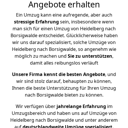
Angebote erhalten
Ein Umzug kann eine aufregende, aber auch
stressige
Erfahrung
sein, insbesondere wenn
man sich für einen Umzug von Heidelberg nach
Borsigwalde entscheidet. Glücklicherweise haben
wir uns darauf spezialisiert, solche Umzüge von
Heidelberg nach Borsigwalde, so angenehm wie
möglich zu machen und
Sie zu unterstützen
,
damit alles reibungslos verläuft
Unsere Firma kennt die besten Angebote
, und
wir sind stolz darauf, behaupten zu können,
Ihnen die beste Unterstützung für Ihren Umzug
nach Borsigwalde bieten zu können.
Wir verfügen über
jahrelange Erfahrung
im
Umzugsbereich und haben uns auf Umzüge von
Heidelberg nach Borsigwalde und unter anderem
auf
deutschlandweite Umzüge spezialisiert.