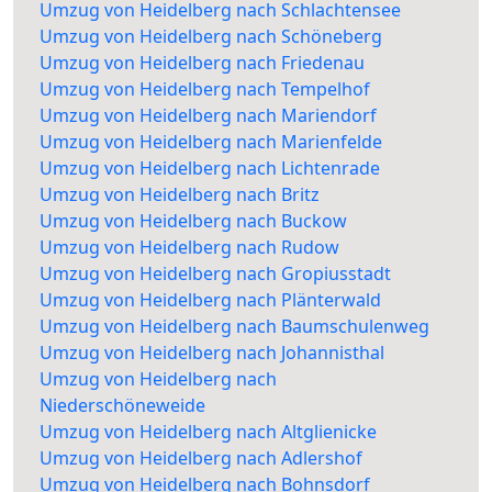
Umzug von Heidelberg nach Schlachtensee
Umzug von Heidelberg nach Schöneberg
Umzug von Heidelberg nach Friedenau
Umzug von Heidelberg nach Tempelhof
Umzug von Heidelberg nach Mariendorf
Umzug von Heidelberg nach Marienfelde
Umzug von Heidelberg nach Lichtenrade
Umzug von Heidelberg nach Britz
Umzug von Heidelberg nach Buckow
Umzug von Heidelberg nach Rudow
Umzug von Heidelberg nach Gropiusstadt
Umzug von Heidelberg nach Plänterwald
Umzug von Heidelberg nach Baumschulenweg
Umzug von Heidelberg nach Johannisthal
Umzug von Heidelberg nach
Niederschöneweide
Umzug von Heidelberg nach Altglienicke
Umzug von Heidelberg nach Adlershof
Umzug von Heidelberg nach Bohnsdorf