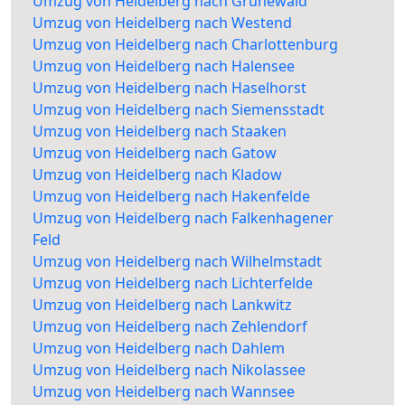
Umzug von Heidelberg nach Grunewald
Umzug von Heidelberg nach Westend
Umzug von Heidelberg nach Charlottenburg
Umzug von Heidelberg nach Halensee
Umzug von Heidelberg nach Haselhorst
Umzug von Heidelberg nach Siemensstadt
Umzug von Heidelberg nach Staaken
Umzug von Heidelberg nach Gatow
Umzug von Heidelberg nach Kladow
Umzug von Heidelberg nach Hakenfelde
Umzug von Heidelberg nach Falkenhagener
Feld
Umzug von Heidelberg nach Wilhelmstadt
Umzug von Heidelberg nach Lichterfelde
Umzug von Heidelberg nach Lankwitz
Umzug von Heidelberg nach Zehlendorf
Umzug von Heidelberg nach Dahlem
Umzug von Heidelberg nach Nikolassee
Umzug von Heidelberg nach Wannsee