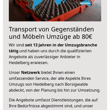
Transport von Gegenständen
und Möbeln Umzüge ab 80€
Wir sind
seit 13 Jahren in der Umzugsbranche
tätig
und haben uns durch die qualifizierten
Angebote als zuverlässiger Anbieter in
Heidelberg erwiesen.
Unser
Netzwerk
bietet Ihnen einen
umfassenden Service, der alle Aspekte Ihres
Umzugs von Heidelberg nach Borsigwalde
abdeckt, von der Planung bis hin zur Umsetzung.
Die Angebote umfasst Dienstleistungen, die auf
Ihre Bedürfnisse abgestimmt sind, und unser