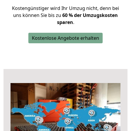
Kostengünstiger wird Ihr Umzug nicht, denn bei
uns können Sie bis zu
60 % der Umzugskosten
sparen
.
Kostenlose Angebote erhalten