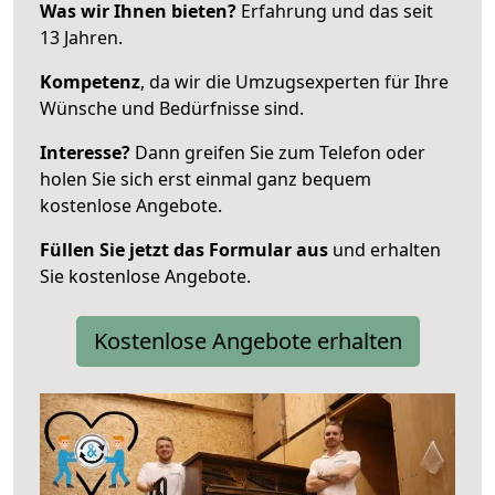
Was wir Ihnen bieten?
Erfahrung und das seit
13 Jahren.
Kompetenz
, da wir die Umzugsexperten für Ihre
Wünsche und Bedürfnisse sind.
Interesse?
Dann greifen Sie zum Telefon oder
holen Sie sich erst einmal ganz bequem
kostenlose Angebote.
Füllen Sie jetzt das Formular aus
und erhalten
Sie kostenlose Angebote.
Kostenlose Angebote erhalten