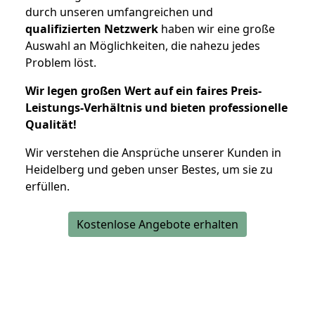
durch unseren umfangreichen und
qualifizierten Netzwerk
haben wir eine große
Auswahl an Möglichkeiten, die nahezu jedes
Problem löst.
Wir legen großen Wert auf ein faires Preis-
Leistungs-Verhältnis und bieten professionelle
Qualität!
Wir verstehen die Ansprüche unserer Kunden in
Heidelberg und geben unser Bestes, um sie zu
erfüllen.
Kostenlose Angebote erhalten