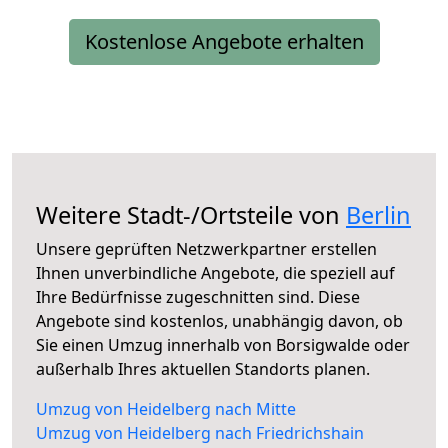
Kostenlose Angebote erhalten
Weitere Stadt-/Ortsteile von
Berlin
Unsere geprüften Netzwerkpartner erstellen
Ihnen unverbindliche Angebote, die speziell auf
Ihre Bedürfnisse zugeschnitten sind. Diese
Angebote sind kostenlos, unabhängig davon, ob
Sie einen Umzug innerhalb von Borsigwalde oder
außerhalb Ihres aktuellen Standorts planen.
Umzug von Heidelberg nach Mitte
Umzug von Heidelberg nach Friedrichshain