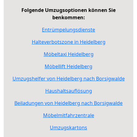
Folgende Umzugsoptionen können Sie
benkommen:
Entrümpelungsdienste
Halteverbotszone in Heidelberg
Möbeltaxi Heidelberg
Möbellift Heidelberg
Umzugshelfer von Heidelberg nach Borsigwalde
Haushaltsauflösung
Beiladungen von Heidelberg nach Borsigwalde
Möbelmitfahrzentrale
Umzugskartons