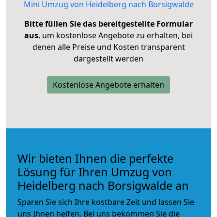
Mini Umzug von Heidelberg nach Borsigwalde
Bitte füllen Sie das bereitgestellte Formular
aus
, um kostenlose Angebote zu erhalten, bei
denen alle Preise und Kosten transparent
dargestellt werden
Kostenlose Angebote erhalten
Wir bieten Ihnen die perfekte
Lösung für Ihren Umzug von
Heidelberg nach Borsigwalde an
Sparen Sie sich Ihre kostbare Zeit und lassen Sie
uns Ihnen helfen. Bei uns bekommen Sie die