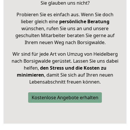
Sie glauben uns nicht?
Probieren Sie es einfach aus. Wenn Sie doch
lieber gleich eine
persönliche Beratung
wünschen, rufen Sie uns an und unsere
geschulten Mitarbeiter beraten Sie gerne auf
Ihrem neuen Weg nach Borsigwalde.
Wir sind für jede Art von Umzug von Heidelberg
nach Borsigwalde gerüstet. Lassen Sie uns dabei
helfen,
den Stress und die Kosten zu
minimieren
, damit Sie sich auf Ihren neuen
Lebensabschnitt freuen können.
Kostenlose Angebote erhalten