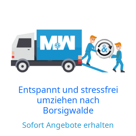
Entspannt und stressfrei
umziehen nach
Borsigwalde
Sofort Angebote erhalten