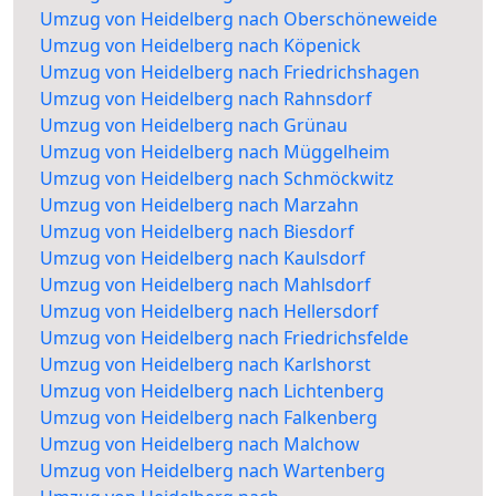
Umzug von Heidelberg nach Oberschöneweide
Umzug von Heidelberg nach Köpenick
Umzug von Heidelberg nach Friedrichshagen
Umzug von Heidelberg nach Rahnsdorf
Umzug von Heidelberg nach Grünau
Umzug von Heidelberg nach Müggelheim
Umzug von Heidelberg nach Schmöckwitz
Umzug von Heidelberg nach Marzahn
Umzug von Heidelberg nach Biesdorf
Umzug von Heidelberg nach Kaulsdorf
Umzug von Heidelberg nach Mahlsdorf
Umzug von Heidelberg nach Hellersdorf
Umzug von Heidelberg nach Friedrichsfelde
Umzug von Heidelberg nach Karlshorst
Umzug von Heidelberg nach Lichtenberg
Umzug von Heidelberg nach Falkenberg
Umzug von Heidelberg nach Malchow
Umzug von Heidelberg nach Wartenberg