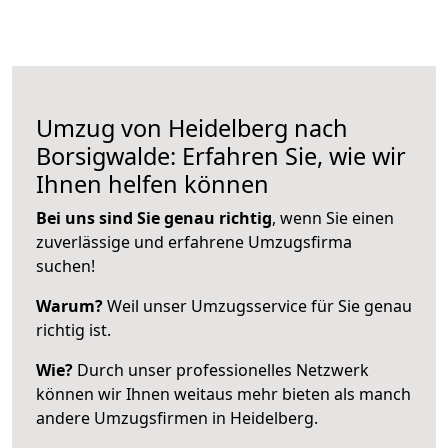
Umzug von Heidelberg nach
Borsigwalde: Erfahren Sie, wie wir
Ihnen helfen können
Bei uns sind Sie genau richtig
, wenn Sie einen
zuverlässige und erfahrene Umzugsfirma
suchen!
Warum?
Weil unser Umzugsservice für Sie genau
richtig ist.
Wie?
Durch unser professionelles Netzwerk
können wir Ihnen weitaus mehr bieten als manch
andere Umzugsfirmen in Heidelberg.