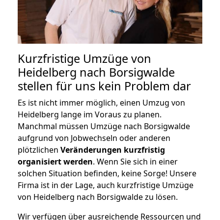
Kurzfristige Umzüge von
Heidelberg nach Borsigwalde
stellen für uns kein Problem dar
Es ist nicht immer möglich, einen Umzug von
Heidelberg lange im Voraus zu planen.
Manchmal müssen Umzüge nach Borsigwalde
aufgrund von Jobwechseln oder anderen
plötzlichen
Veränderungen kurzfristig
organisiert werden
. Wenn Sie sich in einer
solchen Situation befinden, keine Sorge! Unsere
Firma ist in der Lage, auch kurzfristige Umzüge
von Heidelberg nach Borsigwalde zu lösen.
Wir verfügen über ausreichende Ressourcen und