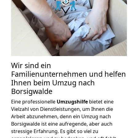
Wir sind ein
Familienunternehmen und helfen
Ihnen beim Umzug nach
Borsigwalde
Eine professionelle
Umzugshilfe
bietet eine
Vielzahl von Dienstleistungen, um Ihnen die
Arbeit abzunehmen, denn ein Umzug nach
Borsigwalde ist eine aufregende, aber auch
stressige Erfahrung. Es gibt so viel zu