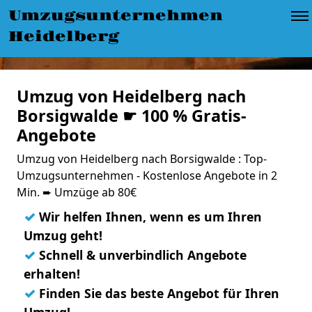
Umzugsunternehmen
Heidelberg
Umzug von Heidelberg nach
Borsigwalde ☛ 100 % Gratis-
Angebote
Umzug von Heidelberg nach Borsigwalde : Top-
Umzugsunternehmen - Kostenlose Angebote in 2
Min. ➨ Umzüge ab 80€
✓
Wir helfen Ihnen, wenn es um Ihren
Umzug geht!
✓
Schnell & unverbindlich Angebote
erhalten!
✓
Finden Sie das beste Angebot für Ihren