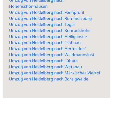
Umzug von Heidelberg nach
Hohenschönhausen
Umzug von Heidelberg nach Fennpfuhl
Umzug von Heidelberg nach Rummelsburg
Umzug von Heidelberg nach Tegel
Umzug von Heidelberg nach Konradshöhe
Umzug von Heidelberg nach Heiligensee
Umzug von Heidelberg nach Frohnau
Umzug von Heidelberg nach Hermsdorf
Umzug von Heidelberg nach Waidmannslust
Umzug von Heidelberg nach Lübars
Umzug von Heidelberg nach Wittenau
Umzug von Heidelberg nach Märkisches Viertel
Umzug von Heidelberg nach Borsigwalde