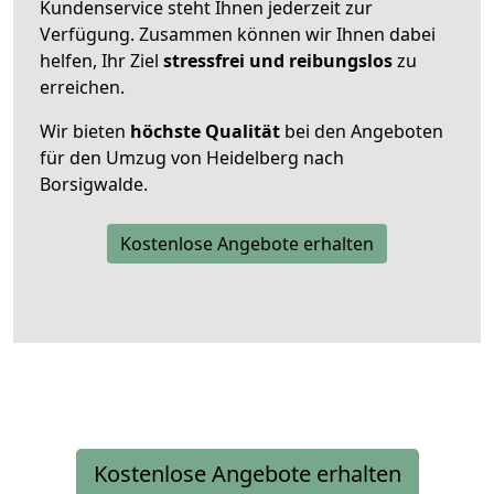
Kundenservice steht Ihnen jederzeit zur
Verfügung. Zusammen können wir Ihnen dabei
helfen, Ihr Ziel
stressfrei und reibungslos
zu
erreichen.
Wir bieten
höchste Qualität
bei den Angeboten
für den Umzug von Heidelberg nach
Borsigwalde.
Kostenlose Angebote erhalten
Kostenlose Angebote erhalten