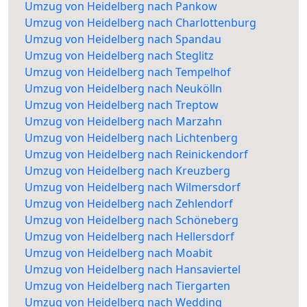
Umzug von Heidelberg nach Pankow
Umzug von Heidelberg nach Charlottenburg
Umzug von Heidelberg nach Spandau
Umzug von Heidelberg nach Steglitz
Umzug von Heidelberg nach Tempelhof
Umzug von Heidelberg nach Neukölln
Umzug von Heidelberg nach Treptow
Umzug von Heidelberg nach Marzahn
Umzug von Heidelberg nach Lichtenberg
Umzug von Heidelberg nach Reinickendorf
Umzug von Heidelberg nach Kreuzberg
Umzug von Heidelberg nach Wilmersdorf
Umzug von Heidelberg nach Zehlendorf
Umzug von Heidelberg nach Schöneberg
Umzug von Heidelberg nach Hellersdorf
Umzug von Heidelberg nach Moabit
Umzug von Heidelberg nach Hansaviertel
Umzug von Heidelberg nach Tiergarten
Umzug von Heidelberg nach Wedding