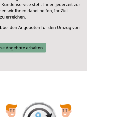
 Kundenservice steht Ihnen jederzeit zur
 wir Ihnen dabei helfen, Ihr Ziel
zu erreichen.
t
bei den Angeboten für den Umzug von
se Angebote erhalten