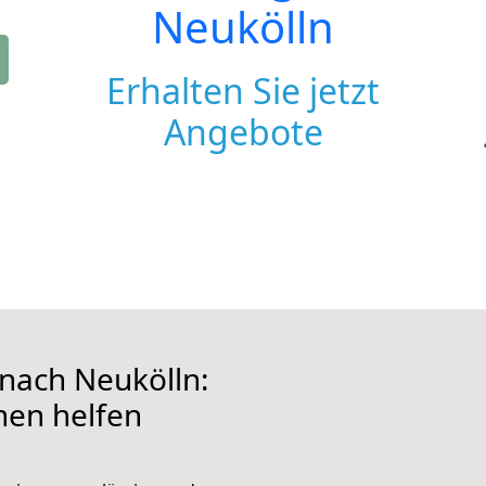
Neukölln
Erhalten Sie jetzt
Angebote
nach Neukölln:
hnen helfen