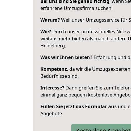
Bei uns sind Sie genau richtig
, wenn Si
erfahrene Umzugsfirma suchen!
Warum?
Weil unser Umzugsservice für Si
Wie?
Durch unser professionelles Netzw
weitaus mehr bieten als manch andere 
Heidelberg.
Was wir Ihnen bieten?
Erfahrung und da
Kompetenz
, da wir die Umzugsexperten
Bedürfnisse sind.
Interesse?
Dann greifen Sie zum Telefon 
einmal ganz bequem kostenlose Angebo
Füllen Sie jetzt das Formular aus
und er
Angebote.
Kostenlose Angebot