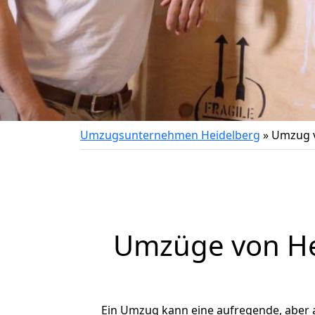
Umzugsunternehmen Heidelberg
»
Umzug v
Umzüge von Hei
Ein Umzug kann eine aufregende, aber