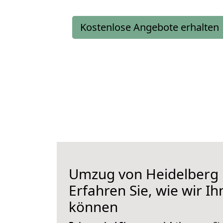
Kostenlose Angebote erhalten
Umzug von Heidelberg 
Erfahren Sie, wie wir I
können