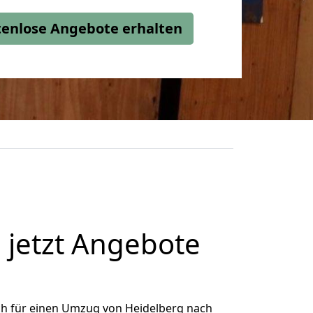
stenlose Angebote erhalten
 jetzt Angebote
ch für einen Umzug von Heidelberg nach