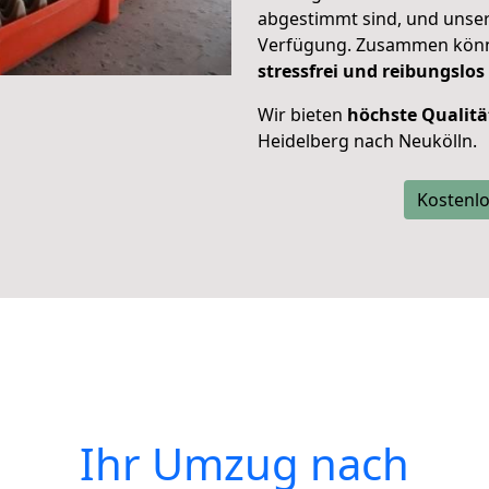
abgestimmt sind, und unser
Verfügung. Zusammen können
stressfrei und reibungslos
Wir bieten
höchste Qualitä
Heidelberg nach Neukölln.
Kostenlo
Ihr Umzug nach