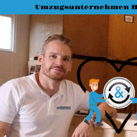
Umzugsunternehmen H