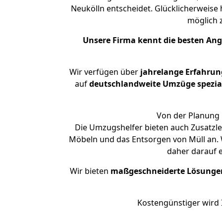
Neukölln entscheidet. Glücklicherweise
möglich
Unsere Firma kennt die besten An
Wir verfügen über
jahrelange Erfahrun
auf
deutschlandweite Umzüge spezial
Von der Planung 
Die Umzugshelfer bieten auch Zusatzle
Möbeln und das Entsorgen von Müll an. W
daher darauf 
Wir bieten
maßgeschneiderte Lösunge
Kostengünstiger wird 