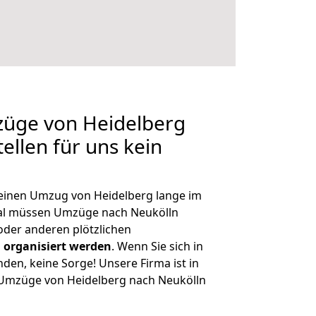
züge von Heidelberg
ellen für uns kein
, einen Umzug von Heidelberg lange im
al müssen Umzüge nach Neukölln
der anderen plötzlichen
 organisiert werden
. Wenn Sie sich in
nden, keine Sorge! Unsere Firma ist in
e Umzüge von Heidelberg nach Neukölln