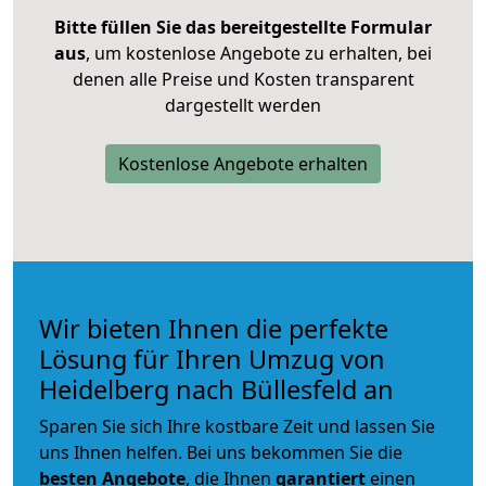
Bitte füllen Sie das bereitgestellte Formular
aus
, um kostenlose Angebote zu erhalten, bei
denen alle Preise und Kosten transparent
dargestellt werden
Kostenlose Angebote erhalten
Wir bieten Ihnen die perfekte
Lösung für Ihren Umzug von
Heidelberg nach Büllesfeld an
Sparen Sie sich Ihre kostbare Zeit und lassen Sie
uns Ihnen helfen. Bei uns bekommen Sie die
besten Angebote
, die Ihnen
garantiert
einen