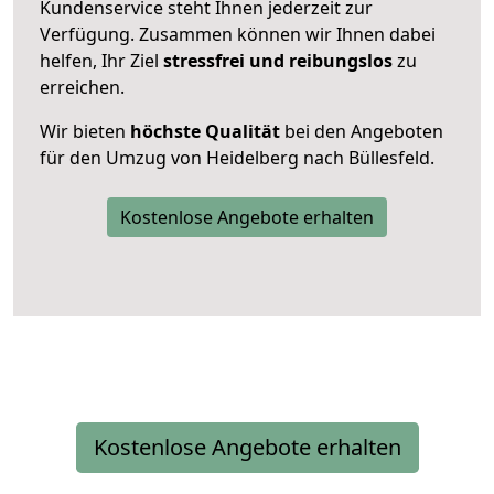
Kundenservice steht Ihnen jederzeit zur
Verfügung. Zusammen können wir Ihnen dabei
helfen, Ihr Ziel
stressfrei und reibungslos
zu
erreichen.
Wir bieten
höchste Qualität
bei den Angeboten
für den Umzug von Heidelberg nach Büllesfeld.
Kostenlose Angebote erhalten
Kostenlose Angebote erhalten