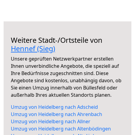
Weitere Stadt-/Ortsteile von
Hennef (Sieg)
Unsere geprüften Netzwerkpartner erstellen
Ihnen unverbindliche Angebote, die speziell auf
Ihre Bedürfnisse zugeschnitten sind. Diese
Angebote sind kostenlos, unabhängig davon, ob
Sie einen Umzug innerhalb von Büllesfeld oder
außerhalb Ihres aktuellen Standorts planen.
Umzug von Heidelberg nach Adscheid
Umzug von Heidelberg nach Ahrenbach
Umzug von Heidelberg nach Allner
Umzug von Heidelberg nach Altenbödingen