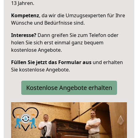
13 Jahren.
Kompetenz
, da wir die Umzugsexperten für Ihre
Wünsche und Bedürfnisse sind.
Interesse?
Dann greifen Sie zum Telefon oder
holen Sie sich erst einmal ganz bequem
kostenlose Angebote.
Füllen Sie jetzt das Formular aus
und erhalten
Sie kostenlose Angebote.
Kostenlose Angebote erhalten