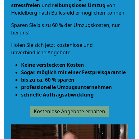
stressfreien
und
reibungsloses
Umzug
von
Heidelberg nach Büllesfeld ermöglichen können.
Sparen Sie bis zu 60 % der Umzugskosten, nur
bei uns!
Holen Sie sich jetzt kostenlose und
unverbindliche Angebote.
Keine versteckten Kosten
Sogar möglich mit einer Festpreisgarantie
bis zu ca. 60 % sparen
professionelle Umzugsunternehmen
schnelle Auftragsabwicklung
Kostenlose Angebote erhalten