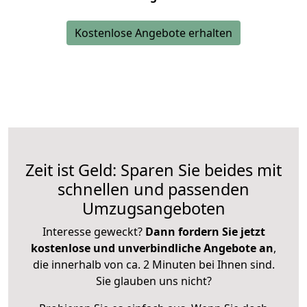
Kostenlose Angebote erhalten
Zeit ist Geld: Sparen Sie beides mit
schnellen und passenden
Umzugsangeboten
Interesse geweckt?
Dann fordern Sie jetzt
kostenlose und unverbindliche Angebote an
,
die innerhalb von ca. 2 Minuten bei Ihnen sind.
Sie glauben uns nicht?