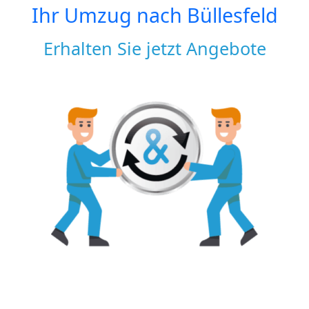
Ihr Umzug nach
Büllesfeld
Erhalten Sie jetzt Angebote