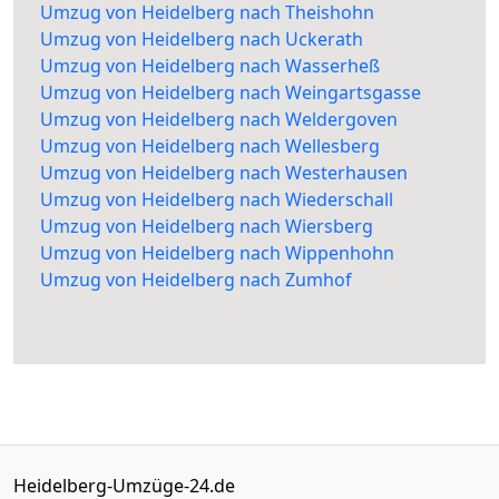
Umzug von Heidelberg nach Theishohn
Umzug von Heidelberg nach Uckerath
Umzug von Heidelberg nach Wasserheß
Umzug von Heidelberg nach Weingartsgasse
Umzug von Heidelberg nach Weldergoven
Umzug von Heidelberg nach Wellesberg
Umzug von Heidelberg nach Westerhausen
Umzug von Heidelberg nach Wiederschall
Umzug von Heidelberg nach Wiersberg
Umzug von Heidelberg nach Wippenhohn
Umzug von Heidelberg nach Zumhof
Heidelberg-Umzüge-24.de