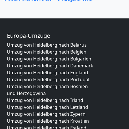
Europa-Umzüge
Umzug von Heidelberg nach Belarus
Umzug von Heidelberg nach Belgien
Umzug von Heidelberg nach Bulgarien
Umzug von Heidelberg nach Dänemark
Umzug von Heidelberg nach England
Umzug von Heidelberg nach Portugal
Umzug von Heidelberg nach Bosnien
und Herzegowina
Umzug von Heidelberg nach Irland
Umzug von Heidelberg nach Lettland
Umzug von Heidelberg nach Zypern
Umzug von Heidelberg nach Kroatien
Umzug von Heidelberg nach Estland