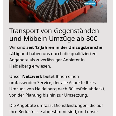
Transport von Gegenständen
und Möbeln Umzüge ab 80€
Wir sind
seit 13 Jahren in der Umzugsbranche
tätig
und haben uns durch die qualifizierten
Angebote als zuverlässiger Anbieter in
Heidelberg erwiesen.
Unser
Netzwerk
bietet Ihnen einen
umfassenden Service, der alle Aspekte Ihres
Umzugs von Heidelberg nach Büllesfeld abdeckt,
von der Planung bis hin zur Umsetzung.
Die Angebote umfasst Dienstleistungen, die auf
Ihre Bedürfnisse abgestimmt sind, und unser