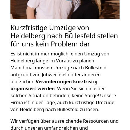
Kurzfristige Umzüge von
Heidelberg nach Büllesfeld stellen
für uns kein Problem dar
Es ist nicht immer möglich, einen Umzug von
Heidelberg lange im Voraus zu planen.
Manchmal müssen Umzüge nach Büllesfeld
aufgrund von Jobwechseln oder anderen
plötzlichen
Veränderungen kurzfristig
organisiert werden
. Wenn Sie sich in einer
solchen Situation befinden, keine Sorge! Unsere
Firma ist in der Lage, auch kurzfristige Umzüge
von Heidelberg nach Büllesfeld zu lösen.
Wir verfügen über ausreichende Ressourcen und
durch unseren umfangreichen und