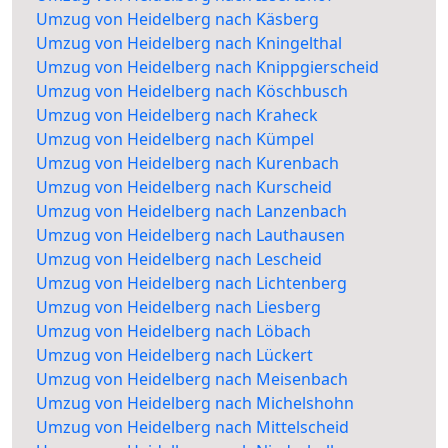
Umzug von Heidelberg nach Käsberg
Umzug von Heidelberg nach Kningelthal
Umzug von Heidelberg nach Knippgierscheid
Umzug von Heidelberg nach Köschbusch
Umzug von Heidelberg nach Kraheck
Umzug von Heidelberg nach Kümpel
Umzug von Heidelberg nach Kurenbach
Umzug von Heidelberg nach Kurscheid
Umzug von Heidelberg nach Lanzenbach
Umzug von Heidelberg nach Lauthausen
Umzug von Heidelberg nach Lescheid
Umzug von Heidelberg nach Lichtenberg
Umzug von Heidelberg nach Liesberg
Umzug von Heidelberg nach Löbach
Umzug von Heidelberg nach Lückert
Umzug von Heidelberg nach Meisenbach
Umzug von Heidelberg nach Michelshohn
Umzug von Heidelberg nach Mittelscheid