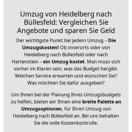
Umzug von Heidelberg nach
Büllesfeld: Vergleichen Sie
Angebote und sparen Sie Geld
Der wichtigste Punkt bei jedem Umzug –
Die
Umzugskosten!
Ob innerorts oder von
Heidelberg nach Büllesfeld oder nach
Hartenstein –
ein Umzug kostet
.
Man muss sich
vorher im Klaren sein, was das Budget hergibt.
Welchen Service erwarten und wünschen Sie?
Was möchten Sie dafür ausgeben?
Um Ihnen bei der Planung Ihres Umzugsbudgets
zu helfen, bieten wir Ihnen eine
breite Palette an
Umzugsoptionen
, für Ihren Umzug von
Heidelberg nach Büllesfeld an. Bei uns behalten
Sie die volle Kostenkontrolle.