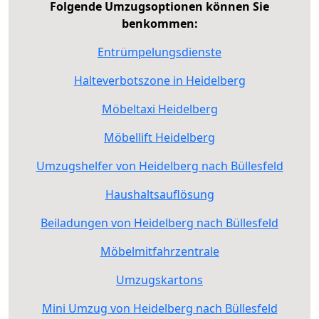
Folgende Umzugsoptionen können Sie
benkommen:
Entrümpelungsdienste
Halteverbotszone in Heidelberg
Möbeltaxi Heidelberg
Möbellift Heidelberg
Umzugshelfer von Heidelberg nach Büllesfeld
Haushaltsauflösung
Beiladungen von Heidelberg nach Büllesfeld
Möbelmitfahrzentrale
Umzugskartons
Mini Umzug von Heidelberg nach Büllesfeld