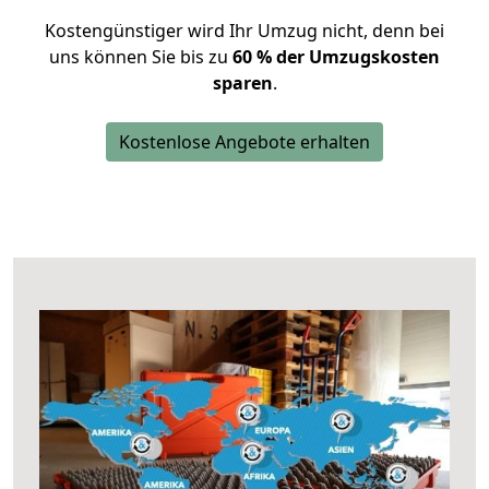
Kostengünstiger wird Ihr Umzug nicht, denn bei
uns können Sie bis zu
60 % der Umzugskosten
sparen
.
Kostenlose Angebote erhalten