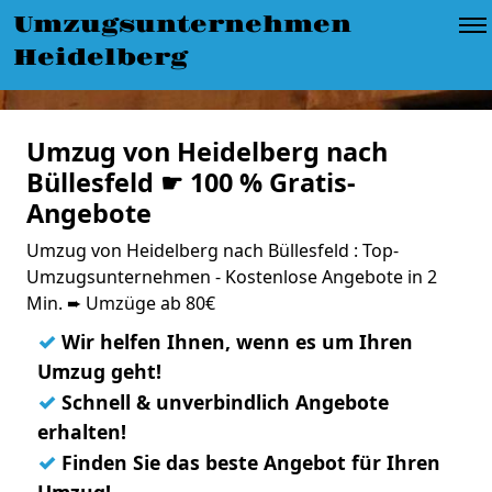
Umzugsunternehmen
Heidelberg
Umzug von Heidelberg nach
Büllesfeld ☛ 100 % Gratis-
Angebote
Umzug von Heidelberg nach Büllesfeld : Top-
Umzugsunternehmen - Kostenlose Angebote in 2
Min. ➨ Umzüge ab 80€
✓
Wir helfen Ihnen, wenn es um Ihren
Umzug geht!
✓
Schnell & unverbindlich Angebote
erhalten!
✓
Finden Sie das beste Angebot für Ihren