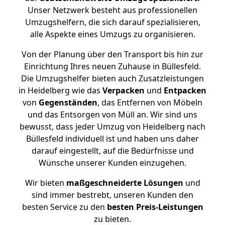
Unser Netzwerk besteht aus professionellen
Umzugshelfern, die sich darauf spezialisieren,
alle Aspekte eines Umzugs zu organisieren.
Von der Planung über den Transport bis hin zur
Einrichtung Ihres neuen Zuhause in Büllesfeld.
Die Umzugshelfer bieten auch Zusatzleistungen
in Heidelberg wie das
Verpacken
und
Entpacken
von
Gegenständen
, das Entfernen von Möbeln
und das Entsorgen von Müll an. Wir sind uns
bewusst, dass jeder Umzug von Heidelberg nach
Büllesfeld individuell ist und haben uns daher
darauf eingestellt, auf die Bedürfnisse und
Wünsche unserer Kunden einzugehen.
Wir bieten
maßgeschneiderte Lösungen
und
sind immer bestrebt, unseren Kunden den
besten Service zu den
besten Preis-Leistungen
zu bieten.