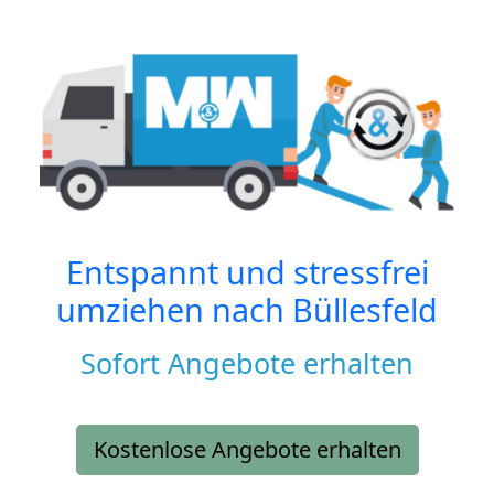
Entspannt und stressfrei
umziehen nach
Büllesfeld
Sofort Angebote erhalten
Kostenlose Angebote erhalten