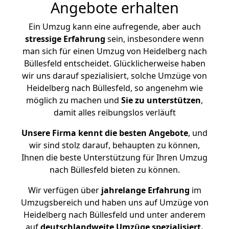
Angebote erhalten
Ein Umzug kann eine aufregende, aber auch
stressige
Erfahrung
sein, insbesondere wenn
man sich für einen Umzug von Heidelberg nach
Büllesfeld entscheidet. Glücklicherweise haben
wir uns darauf spezialisiert, solche Umzüge von
Heidelberg nach Büllesfeld, so angenehm wie
möglich zu machen und
Sie zu unterstützen
,
damit alles reibungslos verläuft
Unsere Firma kennt die besten Angebote
, und
wir sind stolz darauf, behaupten zu können,
Ihnen die beste Unterstützung für Ihren Umzug
nach Büllesfeld bieten zu können.
Wir verfügen über
jahrelange Erfahrung
im
Umzugsbereich und haben uns auf Umzüge von
Heidelberg nach Büllesfeld und unter anderem
auf
deutschlandweite Umzüge spezialisiert.