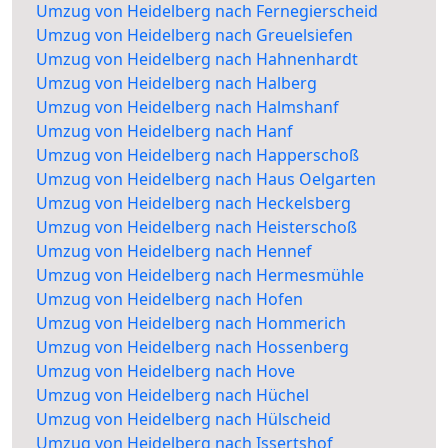
Umzug von Heidelberg nach Fernegierscheid
Umzug von Heidelberg nach Greuelsiefen
Umzug von Heidelberg nach Hahnenhardt
Umzug von Heidelberg nach Halberg
Umzug von Heidelberg nach Halmshanf
Umzug von Heidelberg nach Hanf
Umzug von Heidelberg nach Happerschoß
Umzug von Heidelberg nach Haus Oelgarten
Umzug von Heidelberg nach Heckelsberg
Umzug von Heidelberg nach Heisterschoß
Umzug von Heidelberg nach Hennef
Umzug von Heidelberg nach Hermesmühle
Umzug von Heidelberg nach Hofen
Umzug von Heidelberg nach Hommerich
Umzug von Heidelberg nach Hossenberg
Umzug von Heidelberg nach Hove
Umzug von Heidelberg nach Hüchel
Umzug von Heidelberg nach Hülscheid
Umzug von Heidelberg nach Issertshof