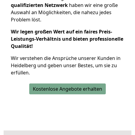
qualifizierten Netzwerk
haben wir eine große
Auswahl an Möglichkeiten, die nahezu jedes
Problem löst.
Wir legen großen Wert auf ein faires Preis-
Leistungs-Verhältnis und bieten professionelle
Qualität!
Wir verstehen die Ansprüche unserer Kunden in
Heidelberg und geben unser Bestes, um sie zu
erfüllen.
Kostenlose Angebote erhalten