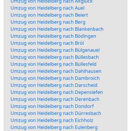
Umzug von Heidelberg nach Altglück
Umzug von Heidelberg nach Auel
Umzug von Heidelberg nach Beiert
Umzug von Heidelberg nach Berg
Umzug von Heidelberg nach Blankenbach
Umzug von Heidelberg nach Bödingen
Umzug von Heidelberg nach Bröl
Umzug von Heidelberg nach Bülgenauel
Umzug von Heidelberg nach Büllesbach
Umzug von Heidelberg nach Büllesfeld
Umzug von Heidelberg nach Dahlhausen
Umzug von Heidelberg nach Dambroich
Umzug von Heidelberg nach Darscheid
Umzug von Heidelberg nach Depensiefen
Umzug von Heidelberg nach Derenbach
Umzug von Heidelberg nach Dondorf
Umzug von Heidelberg nach Dürresbach
Umzug von Heidelberg nach Eichholz
Umzug von Heidelberg nach Eulenberg