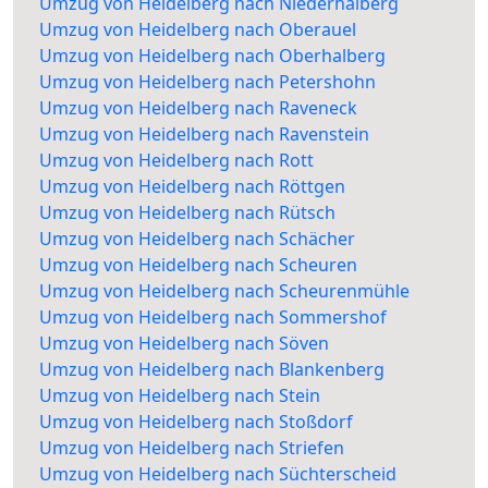
Umzug von Heidelberg nach Niederhalberg
Umzug von Heidelberg nach Oberauel
Umzug von Heidelberg nach Oberhalberg
Umzug von Heidelberg nach Petershohn
Umzug von Heidelberg nach Raveneck
Umzug von Heidelberg nach Ravenstein
Umzug von Heidelberg nach Rott
Umzug von Heidelberg nach Röttgen
Umzug von Heidelberg nach Rütsch
Umzug von Heidelberg nach Schächer
Umzug von Heidelberg nach Scheuren
Umzug von Heidelberg nach Scheurenmühle
Umzug von Heidelberg nach Sommershof
Umzug von Heidelberg nach Söven
Umzug von Heidelberg nach Blankenberg
Umzug von Heidelberg nach Stein
Umzug von Heidelberg nach Stoßdorf
Umzug von Heidelberg nach Striefen
Umzug von Heidelberg nach Süchterscheid