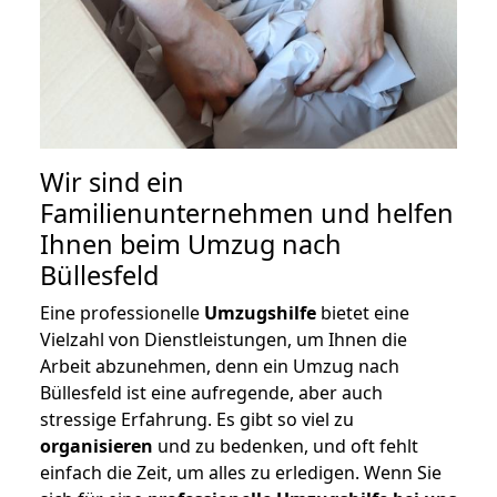
Wir sind ein
Familienunternehmen und helfen
Ihnen beim Umzug nach
Büllesfeld
Eine professionelle
Umzugshilfe
bietet eine
Vielzahl von Dienstleistungen, um Ihnen die
Arbeit abzunehmen, denn ein Umzug nach
Büllesfeld ist eine aufregende, aber auch
stressige Erfahrung. Es gibt so viel zu
organisieren
und zu bedenken, und oft fehlt
einfach die Zeit, um alles zu erledigen. Wenn Sie