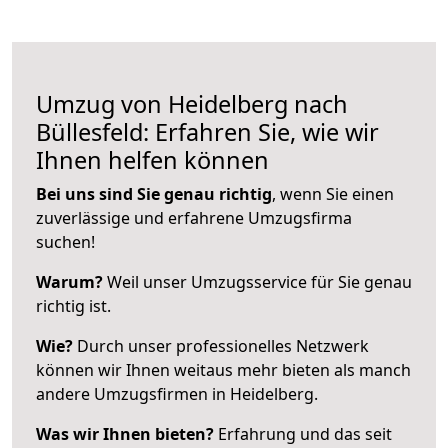
Umzug von Heidelberg nach
Büllesfeld: Erfahren Sie, wie wir
Ihnen helfen können
Bei uns sind Sie genau richtig
, wenn Sie einen
zuverlässige und erfahrene Umzugsfirma
suchen!
Warum?
Weil unser Umzugsservice für Sie genau
richtig ist.
Wie?
Durch unser professionelles Netzwerk
können wir Ihnen weitaus mehr bieten als manch
andere Umzugsfirmen in Heidelberg.
Was wir Ihnen bieten?
Erfahrung und das seit