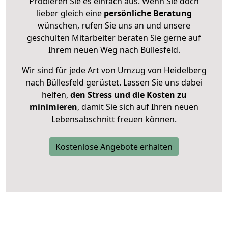
Probieren Sie es einfach aus. Wenn Sie doch
lieber gleich eine
persönliche Beratung
wünschen, rufen Sie uns an und unsere
geschulten Mitarbeiter beraten Sie gerne auf
Ihrem neuen Weg nach Büllesfeld.
Wir sind für jede Art von Umzug von Heidelberg
nach Büllesfeld gerüstet. Lassen Sie uns dabei
helfen,
den Stress und die Kosten zu
minimieren
, damit Sie sich auf Ihren neuen
Lebensabschnitt freuen können.
Kostenlose Angebote erhalten