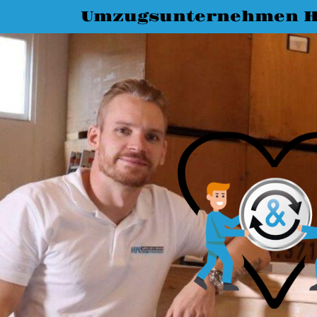
Umzugsunternehmen H