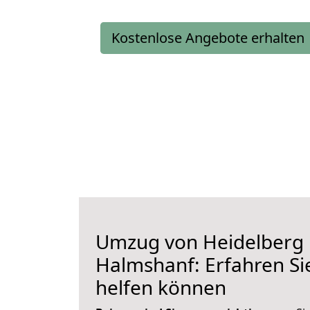
Kostenlose Angebote erhalten
Umzug von Heidelberg
Halmshanf: Erfahren Sie
helfen können