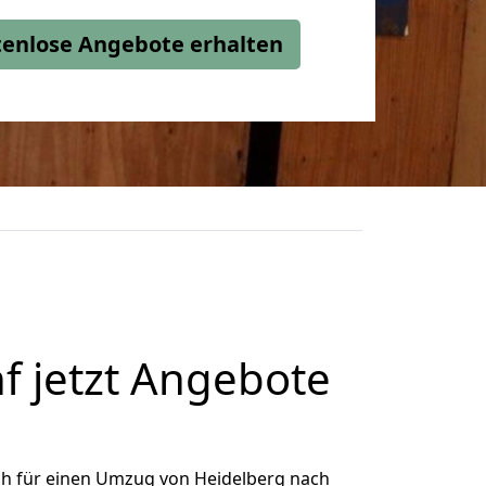
stenlose Angebote erhalten
 jetzt Angebote
ch für einen Umzug von Heidelberg nach