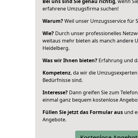
Bei uns sind Sie genau richtig
, wenn Si
erfahrene Umzugsfirma suchen!
Warum?
Weil unser Umzugsservice für Si
Wie?
Durch unser professionelles Netzw
weitaus mehr bieten als manch andere 
Heidelberg.
Was wir Ihnen bieten?
Erfahrung und da
Kompetenz
, da wir die Umzugsexperten
Bedürfnisse sind.
Interesse?
Dann greifen Sie zum Telefon 
einmal ganz bequem kostenlose Angebo
Füllen Sie jetzt das Formular aus
und er
Angebote.
Kostenlose Angebot