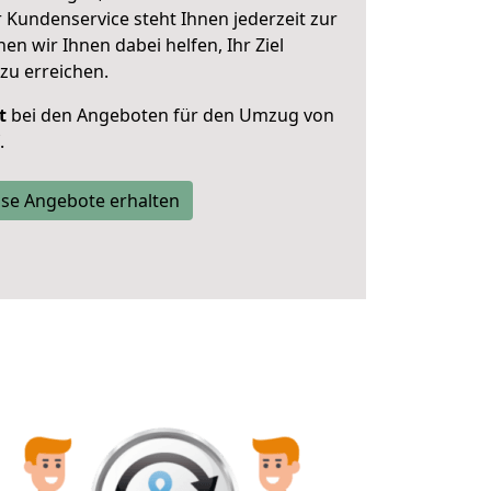
 Kundenservice steht Ihnen jederzeit zur
 wir Ihnen dabei helfen, Ihr Ziel
zu erreichen.
t
bei den Angeboten für den Umzug von
.
se Angebote erhalten