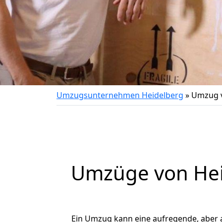
Umzugsunternehmen Heidelberg
»
Umzug v
Umzüge von Hei
Ein Umzug kann eine aufregende, aber