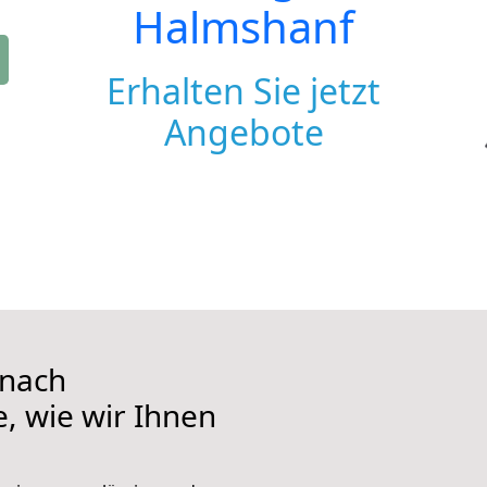
Halmshanf
Erhalten Sie jetzt
Angebote
 nach
, wie wir Ihnen