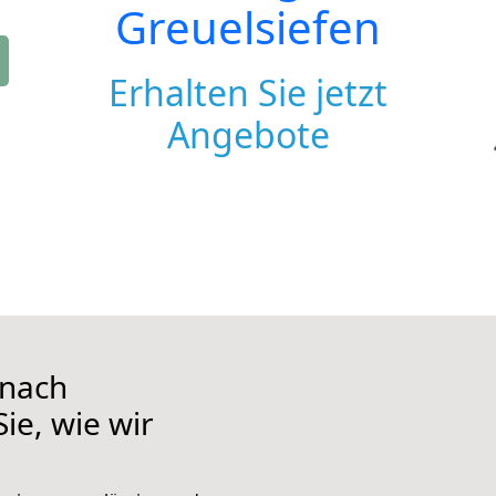
Greuelsiefen
Erhalten Sie jetzt
Angebote
 nach
ie, wie wir