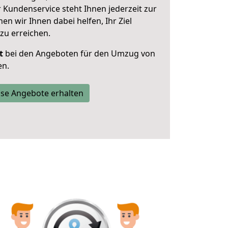
 Kundenservice steht Ihnen jederzeit zur
 wir Ihnen dabei helfen, Ihr Ziel
zu erreichen.
t
bei den Angeboten für den Umzug von
en.
se Angebote erhalten