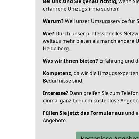
Bei uns sind Sie genau richtig
, wenn Si
erfahrene Umzugsfirma suchen!
Warum?
Weil unser Umzugsservice für Si
Wie?
Durch unser professionelles Netzw
weitaus mehr bieten als manch andere 
Heidelberg.
Was wir Ihnen bieten?
Erfahrung und da
Kompetenz
, da wir die Umzugsexperten
Bedürfnisse sind.
Interesse?
Dann greifen Sie zum Telefon 
einmal ganz bequem kostenlose Angebo
Füllen Sie jetzt das Formular aus
und er
Angebote.
Kostenlose Angebot