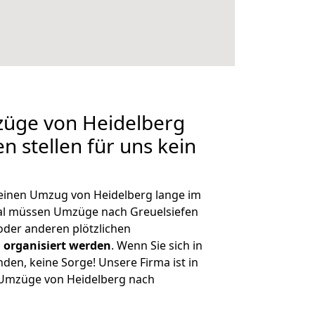
züge von Heidelberg
n stellen für uns kein
, einen Umzug von Heidelberg lange im
al müssen Umzüge nach Greuelsiefen
der anderen plötzlichen
 organisiert werden
. Wenn Sie sich in
nden, keine Sorge! Unsere Firma ist in
e Umzüge von Heidelberg nach