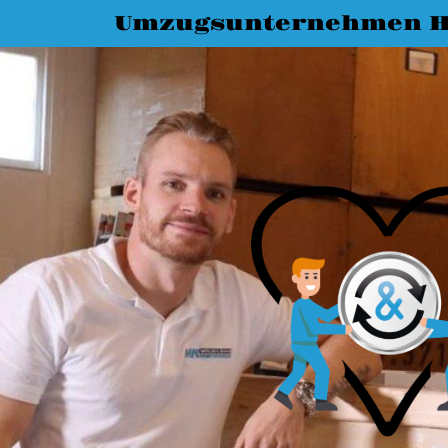
Umzugsunternehmen H