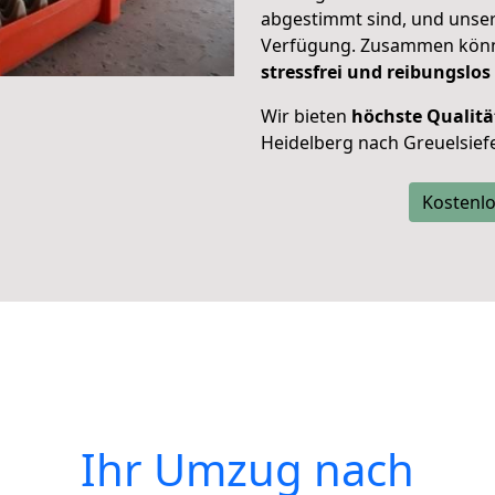
abgestimmt sind, und unser
Verfügung. Zusammen können
stressfrei und reibungslos
Wir bieten
höchste Qualitä
Heidelberg nach Greuelsief
Kostenlo
Ihr Umzug nach