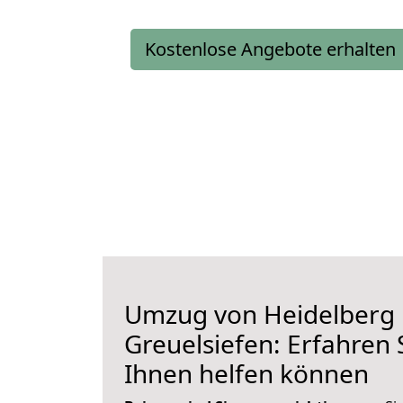
Kostenlose Angebote erhalten
Umzug von Heidelberg
Greuelsiefen: Erfahren S
Ihnen helfen können