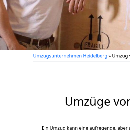
Umzugsunternehmen Heidelberg
»
Umzug v
Umzüge von 
Ein Umzug kann eine aufregende, aber