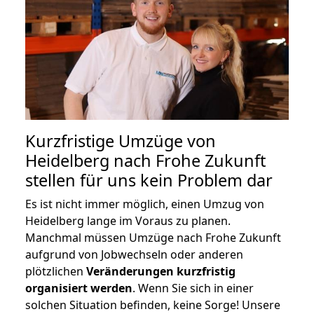
Kurzfristige Umzüge von
Heidelberg nach Frohe Zukunft
stellen für uns kein Problem dar
Es ist nicht immer möglich, einen Umzug von
Heidelberg lange im Voraus zu planen.
Manchmal müssen Umzüge nach Frohe Zukunft
aufgrund von Jobwechseln oder anderen
plötzlichen
Veränderungen kurzfristig
organisiert werden
. Wenn Sie sich in einer
solchen Situation befinden, keine Sorge! Unsere