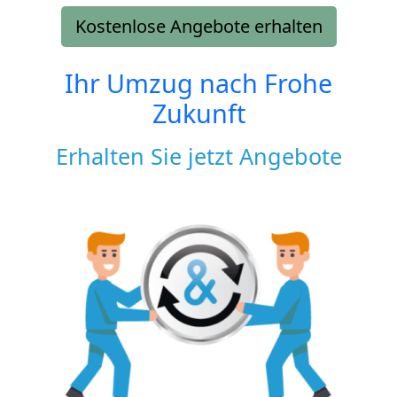
Kostenlose Angebote erhalten
Ihr Umzug nach
Frohe
Zukunft
Erhalten Sie jetzt Angebote