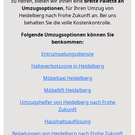
zu helfen, bieten wir Ihnen eine
breite Palette an
Umzugsoptionen
, für Ihren Umzug von
Heidelberg nach Frohe Zukunft an. Bei uns
behalten Sie die volle Kostenkontrolle.
Folgende Umzugsoptionen können Sie
benkommen:
Entrümpelungsdienste
Halteverbotszone in Heidelberg
Möbeltaxi Heidelberg
Möbellift Heidelberg
Umzugshelfer von Heidelberg nach Frohe
Zukunft
Haushaltsauflösung
Beiladungen von Heidelberg nach Frohe Zukunft