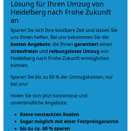
Lösung für Ihren Umzug von
Heidelberg nach Frohe Zukunft
an
Sparen Sie sich Ihre kostbare Zeit und lassen Sie
uns Ihnen helfen. Bei uns bekommen Sie die
besten Angebote
, die Ihnen
garantiert
einen
stressfreien
und
reibungsloses
Umzug
von
Heidelberg nach Frohe Zukunft ermöglichen
können.
Sparen Sie bis zu 60 % der Umzugskosten, nur
bei uns!
Holen Sie sich jetzt kostenlose und
unverbindliche Angebote.
Keine versteckten Kosten
Sogar möglich mit einer Festpreisgarantie
bis zu ca. 60 % sparen