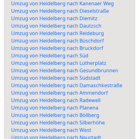
Umzug von Heidelberg nach Kanenaer Weg
Umzug von Heidelberg nach Dieselstraße
Umzug von Heidelberg nach Diemitz
Umzug von Heidelberg nach Dautzsch
Umzug von Heidelberg nach Reideburg
Umzug von Heidelberg nach Büschdorf
Umzug von Heidelberg nach Bruckdorf
Umzug von Heidelberg nach Süd
Umzug von Heidelberg nach Lutherplatz
Umzug von Heidelberg nach Gesundbrunnen
Umzug von Heidelberg nach Südstadt
Umzug von Heidelberg nach Damaschkestraße
Umzug von Heidelberg nach Ammendorf
Umzug von Heidelberg nach Radewell
Umzug von Heidelberg nach Planena
Umzug von Heidelberg nach Böllberg
Umzug von Heidelberg nach Silberhöhe
Umzug von Heidelberg nach West
Umzug von Heidelberg nach Neustadt