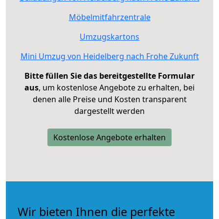
Möbelmitfahrzentrale
Umzugskartons
Mini Umzug von Heidelberg nach Frohe Zukunft
Bitte füllen Sie das bereitgestellte Formular
aus
, um kostenlose Angebote zu erhalten, bei
denen alle Preise und Kosten transparent
dargestellt werden
Kostenlose Angebote erhalten
Wir bieten Ihnen die perfekte