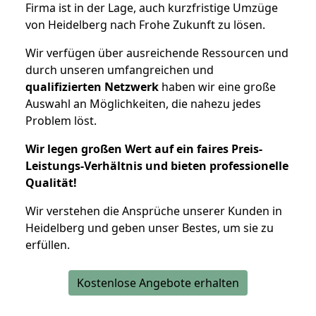
Firma ist in der Lage, auch kurzfristige Umzüge
von Heidelberg nach Frohe Zukunft zu lösen.
Wir verfügen über ausreichende Ressourcen und
durch unseren umfangreichen und
qualifizierten Netzwerk
haben wir eine große
Auswahl an Möglichkeiten, die nahezu jedes
Problem löst.
Wir legen großen Wert auf ein faires Preis-
Leistungs-Verhältnis und bieten professionelle
Qualität!
Wir verstehen die Ansprüche unserer Kunden in
Heidelberg und geben unser Bestes, um sie zu
erfüllen.
Kostenlose Angebote erhalten