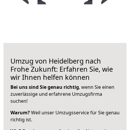
Umzug von Heidelberg nach
Frohe Zukunft: Erfahren Sie, wie
wir Ihnen helfen können
Bei uns sind Sie genau richtig
, wenn Sie einen
zuverlässige und erfahrene Umzugsfirma
suchen!
Warum?
Weil unser Umzugsservice für Sie genau
richtig ist.