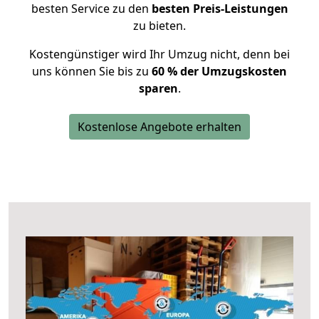
besten Service zu den
besten Preis-Leistungen
zu bieten.
Kostengünstiger wird Ihr Umzug nicht, denn bei
uns können Sie bis zu
60 % der Umzugskosten
sparen
.
Kostenlose Angebote erhalten