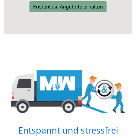
Kostenlose Angebote erhalten
Entspannt und stressfrei