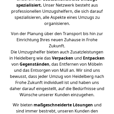
spezialisiert.
Unser Netzwerk besteht aus
professionellen Umzugshelfern, die sich darauf
spezialisieren, alle Aspekte eines Umzugs zu
organisieren.
Von der Planung über den Transport bis hin zur
Einrichtung Ihres neuen Zuhause in Frohe
Zukunft.
Die Umzugshelfer bieten auch Zusatzleistungen
in Heidelberg wie das
Verpacken
und
Entpacken
von
Gegenständen
, das Entfernen von Möbeln
und das Entsorgen von Müll an. Wir sind uns
bewusst, dass jeder Umzug von Heidelberg nach
Frohe Zukunft individuell ist und haben uns
daher darauf eingestellt, auf die Bedürfnisse und
Wünsche unserer Kunden einzugehen.
Wir bieten
maßgeschneiderte Lösungen
und
sind immer bestrebt, unseren Kunden den