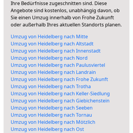
Ihre Bedürfnisse zugeschnitten sind. Diese
Angebote sind kostenlos, unabhängig davon, ob
Sie einen Umzug innerhalb von Frohe Zukunft
oder außerhalb Ihres aktuellen Standorts planen.
Umzug von Heidelberg nach Mitte
Umzug von Heidelberg nach Altstadt
Umzug von Heidelberg nach Innenstadt
Umzug von Heidelberg nach Nord
Umzug von Heidelberg nach Paulusviertel
Umzug von Heidelberg nach Landrain
Umzug von Heidelberg nach Frohe Zukunft
Umzug von Heidelberg nach Trotha
Umzug von Heidelberg nach Keller-Siedlung
Umzug von Heidelberg nach Giebichenstein
Umzug von Heidelberg nach Seeben
Umzug von Heidelberg nach Tornau
Umzug von Heidelberg nach Mötzlich
Umzug von Heidelberg nach Ost