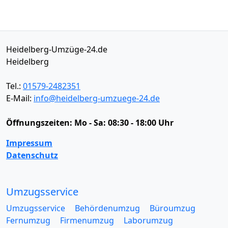
Heidelberg-Umzüge-24.de
Heidelberg
Tel.:
01579-2482351
E-Mail:
info@heidelberg-umzuege-24.de
Öffnungszeiten:
Mo - Sa: 08:30 - 18:00 Uhr
Impressum
Datenschutz
Umzugsservice
Umzugsservice
Behördenumzug
Büroumzug
Fernumzug
Firmenumzug
Laborumzug