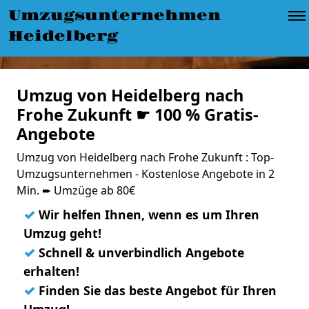
Umzugsunternehmen
Heidelberg
Umzug von Heidelberg nach
Frohe Zukunft ☛ 100 % Gratis-
Angebote
Umzug von Heidelberg nach Frohe Zukunft : Top-
Umzugsunternehmen - Kostenlose Angebote in 2
Min. ➨ Umzüge ab 80€
✓
Wir helfen Ihnen, wenn es um Ihren
Umzug geht!
✓
Schnell & unverbindlich Angebote
erhalten!
✓
Finden Sie das beste Angebot für Ihren