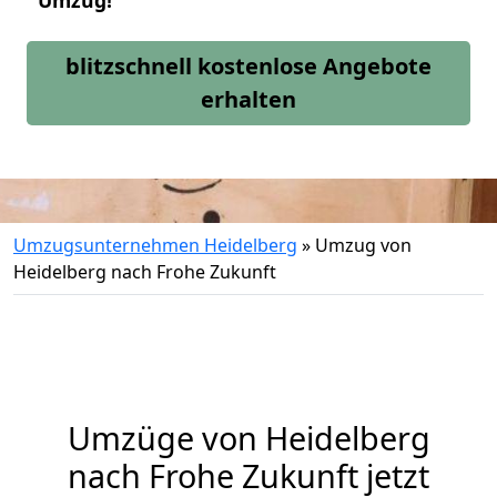
Umzug!
blitzschnell kostenlose Angebote
erhalten
Umzugsunternehmen Heidelberg
»
Umzug von
Heidelberg nach Frohe Zukunft
Umzüge von Heidelberg
nach Frohe Zukunft jetzt