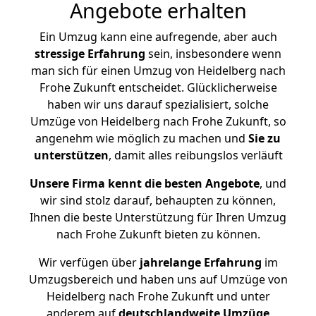
Angebote erhalten
Ein Umzug kann eine aufregende, aber auch
stressige
Erfahrung
sein, insbesondere wenn
man sich für einen Umzug von Heidelberg nach
Frohe Zukunft entscheidet. Glücklicherweise
haben wir uns darauf spezialisiert, solche
Umzüge von Heidelberg nach Frohe Zukunft, so
angenehm wie möglich zu machen und
Sie zu
unterstützen
, damit alles reibungslos verläuft
Unsere Firma kennt die besten Angebote
, und
wir sind stolz darauf, behaupten zu können,
Ihnen die beste Unterstützung für Ihren Umzug
nach Frohe Zukunft bieten zu können.
Wir verfügen über
jahrelange Erfahrung
im
Umzugsbereich und haben uns auf Umzüge von
Heidelberg nach Frohe Zukunft und unter
anderem auf
deutschlandweite Umzüge