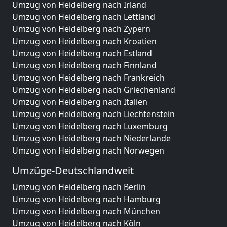
Umzug von Heidelberg nach Irland
Umzug von Heidelberg nach Lettland
Umzug von Heidelberg nach Zypern
Umzug von Heidelberg nach Kroatien
Umzug von Heidelberg nach Estland
Umzug von Heidelberg nach Finnland
Umzug von Heidelberg nach Frankreich
Umzug von Heidelberg nach Griechenland
Umzug von Heidelberg nach Italien
Umzug von Heidelberg nach Liechtenstein
Umzug von Heidelberg nach Luxemburg
Umzug von Heidelberg nach Niederlande
Umzug von Heidelberg nach Norwegen
Umzüge-Deutschlandweit
Umzug von Heidelberg nach Berlin
Umzug von Heidelberg nach Hamburg
Umzug von Heidelberg nach München
Umzug von Heidelberg nach Köln