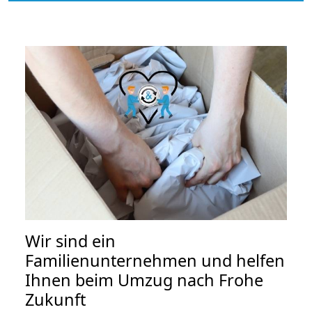
Wir sind ein
Familienunternehmen und helfen
Ihnen beim Umzug nach Frohe
Zukunft