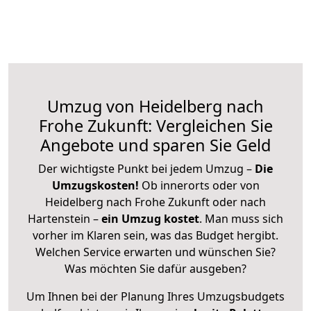
Umzug von Heidelberg nach
Frohe Zukunft: Vergleichen Sie
Angebote und sparen Sie Geld
Der wichtigste Punkt bei jedem Umzug –
Die
Umzugskosten!
Ob innerorts oder von
Heidelberg nach Frohe Zukunft oder nach
Hartenstein –
ein Umzug kostet
.
Man muss sich
vorher im Klaren sein, was das Budget hergibt.
Welchen Service erwarten und wünschen Sie?
Was möchten Sie dafür ausgeben?
Um Ihnen bei der Planung Ihres Umzugsbudgets