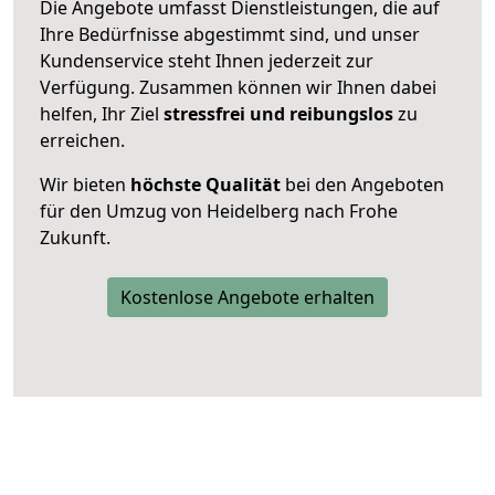
Die Angebote umfasst Dienstleistungen, die auf
Ihre Bedürfnisse abgestimmt sind, und unser
Kundenservice steht Ihnen jederzeit zur
Verfügung. Zusammen können wir Ihnen dabei
helfen, Ihr Ziel
stressfrei und reibungslos
zu
erreichen.
Wir bieten
höchste Qualität
bei den Angeboten
für den Umzug von Heidelberg nach Frohe
Zukunft.
Kostenlose Angebote erhalten