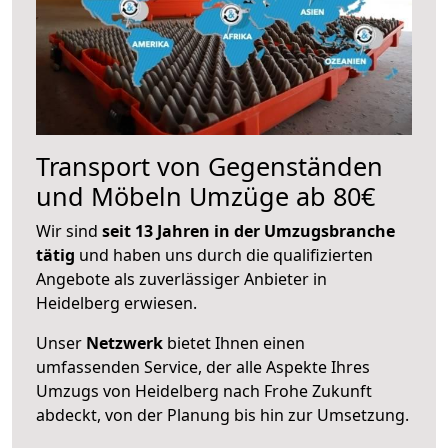
Transport von Gegenständen
und Möbeln Umzüge ab 80€
Wir sind
seit 13 Jahren in der Umzugsbranche
tätig
und haben uns durch die qualifizierten
Angebote als zuverlässiger Anbieter in
Heidelberg erwiesen.
Unser
Netzwerk
bietet Ihnen einen
umfassenden Service, der alle Aspekte Ihres
Umzugs von Heidelberg nach Frohe Zukunft
abdeckt, von der Planung bis hin zur Umsetzung.