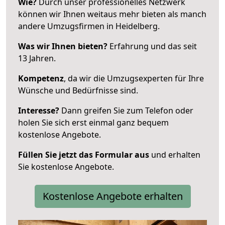
Wie?
Durch unser professionelles Netzwerk
können wir Ihnen weitaus mehr bieten als manch
andere Umzugsfirmen in Heidelberg.
Was wir Ihnen bieten?
Erfahrung und das seit
13 Jahren.
Kompetenz
, da wir die Umzugsexperten für Ihre
Wünsche und Bedürfnisse sind.
Interesse?
Dann greifen Sie zum Telefon oder
holen Sie sich erst einmal ganz bequem
kostenlose Angebote.
Füllen Sie jetzt das Formular aus
und erhalten
Sie kostenlose Angebote.
Kostenlose Angebote erhalten