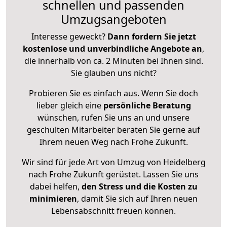
schnellen und passenden
Umzugsangeboten
Interesse geweckt?
Dann fordern Sie jetzt
kostenlose und unverbindliche Angebote an
,
die innerhalb von ca. 2 Minuten bei Ihnen sind.
Sie glauben uns nicht?
Probieren Sie es einfach aus. Wenn Sie doch
lieber gleich eine
persönliche Beratung
wünschen, rufen Sie uns an und unsere
geschulten Mitarbeiter beraten Sie gerne auf
Ihrem neuen Weg nach Frohe Zukunft.
Wir sind für jede Art von Umzug von Heidelberg
nach Frohe Zukunft gerüstet. Lassen Sie uns
dabei helfen,
den Stress und die Kosten zu
minimieren
, damit Sie sich auf Ihren neuen
Lebensabschnitt freuen können.