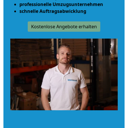
professionelle Umzugsunternehmen
schnelle Auftragsabwicklung
Kostenlose Angebote erhalten