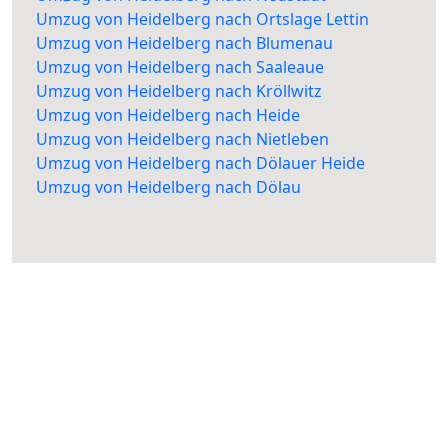
Umzug von Heidelberg nach Ortslage Lettin
Umzug von Heidelberg nach Blumenau
Umzug von Heidelberg nach Saaleaue
Umzug von Heidelberg nach Kröllwitz
Umzug von Heidelberg nach Heide
Umzug von Heidelberg nach Nietleben
Umzug von Heidelberg nach Dölauer Heide
Umzug von Heidelberg nach Dölau