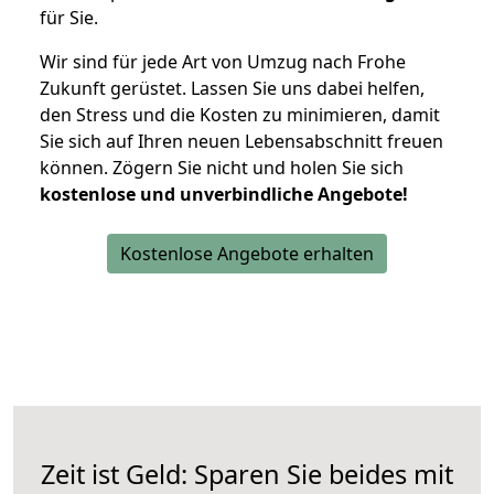
für Sie.
Wir sind für jede Art von Umzug nach Frohe
Zukunft gerüstet. Lassen Sie uns dabei helfen,
den Stress und die Kosten zu minimieren, damit
Sie sich auf Ihren neuen Lebensabschnitt freuen
können.
Zögern Sie nicht und holen Sie sich
kostenlose und unverbindliche Angebote!
Kostenlose Angebote erhalten
Zeit ist Geld: Sparen Sie beides mit