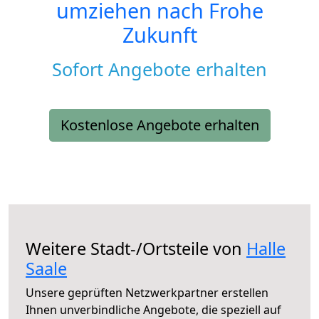
umziehen nach
Frohe
Zukunft
Sofort Angebote erhalten
Kostenlose Angebote erhalten
Weitere Stadt-/Ortsteile von
Halle
Saale
Unsere geprüften Netzwerkpartner erstellen
Ihnen unverbindliche Angebote, die speziell auf