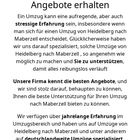
Angebote erhalten
Ein Umzug kann eine aufregende, aber auch
stressige
Erfahrung
sein, insbesondere wenn
man sich für einen Umzug von Heidelberg nach
Maberzell entscheidet. Glücklicherweise haben
wir uns darauf spezialisiert, solche Umzüge von
Heidelberg nach Maberzell , so angenehm wie
möglich zu machen und
Sie zu unterstützen
,
damit alles reibungslos verläuft
Unsere Firma kennt die besten Angebote
, und
wir sind stolz darauf, behaupten zu können,
Ihnen die beste Unterstützung für Ihren Umzug
nach Maberzell bieten zu können.
Wir verfügen über
jahrelange Erfahrung
im
Umzugsbereich und haben uns auf Umzüge von
Heidelberg nach Maberzell und unter anderem
auf
deutschlandweite Umzüge spezialisiert.