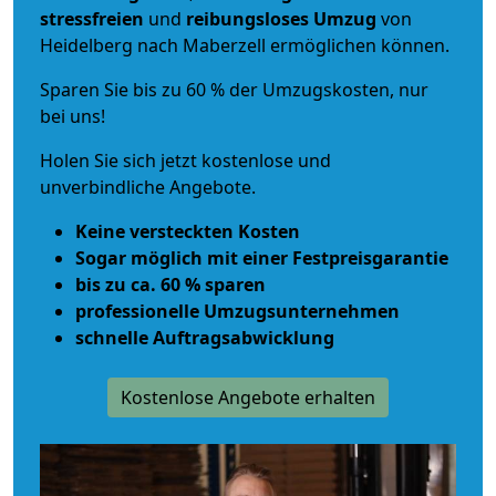
stressfreien
und
reibungsloses
Umzug
von
Heidelberg nach Maberzell ermöglichen können.
Sparen Sie bis zu 60 % der Umzugskosten, nur
bei uns!
Holen Sie sich jetzt kostenlose und
unverbindliche Angebote.
Keine versteckten Kosten
Sogar möglich mit einer Festpreisgarantie
bis zu ca. 60 % sparen
professionelle Umzugsunternehmen
schnelle Auftragsabwicklung
Kostenlose Angebote erhalten