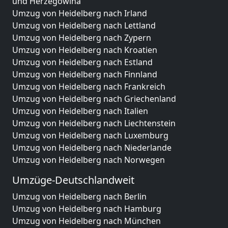
und Herzegowina
Umzug von Heidelberg nach Irland
Umzug von Heidelberg nach Lettland
Umzug von Heidelberg nach Zypern
Umzug von Heidelberg nach Kroatien
Umzug von Heidelberg nach Estland
Umzug von Heidelberg nach Finnland
Umzug von Heidelberg nach Frankreich
Umzug von Heidelberg nach Griechenland
Umzug von Heidelberg nach Italien
Umzug von Heidelberg nach Liechtenstein
Umzug von Heidelberg nach Luxemburg
Umzug von Heidelberg nach Niederlande
Umzug von Heidelberg nach Norwegen
Umzüge-Deutschlandweit
Umzug von Heidelberg nach Berlin
Umzug von Heidelberg nach Hamburg
Umzug von Heidelberg nach München