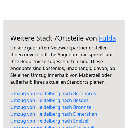
Weitere Stadt-/Ortsteile von
Fulda
Unsere geprüften Netzwerkpartner erstellen
Ihnen unverbindliche Angebote, die speziell auf
Ihre Bedürfnisse zugeschnitten sind. Diese
Angebote sind kostenlos, unabhängig davon, ob
Sie einen Umzug innerhalb von Maberzell oder
außerhalb Ihres aktuellen Standorts planen.
Umzug von Heidelberg nach Bernhards
Umzug von Heidelberg nach Besges
Umzug von Heidelberg nach Bronnzell
Umzug von Heidelberg nach Dietershan
Umzug von Heidelberg nach Edelzell
Umzug von Heidelberg nach Gläserzell