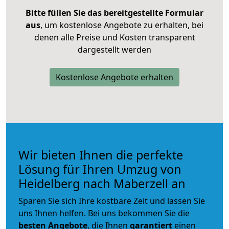
Bitte füllen Sie das bereitgestellte Formular
aus
, um kostenlose Angebote zu erhalten, bei
denen alle Preise und Kosten transparent
dargestellt werden
Kostenlose Angebote erhalten
Wir bieten Ihnen die perfekte
Lösung für Ihren Umzug von
Heidelberg nach Maberzell an
Sparen Sie sich Ihre kostbare Zeit und lassen Sie
uns Ihnen helfen. Bei uns bekommen Sie die
besten Angebote
, die Ihnen
garantiert
einen