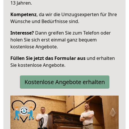
13 Jahren.
Kompetenz
, da wir die Umzugsexperten für Ihre
Wünsche und Bedürfnisse sind.
Interesse?
Dann greifen Sie zum Telefon oder
holen Sie sich erst einmal ganz bequem
kostenlose Angebote.
Füllen Sie jetzt das Formular aus
und erhalten
Sie kostenlose Angebote.
Kostenlose Angebote erhalten