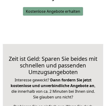
Kostenlose Angebote erhalten
Zeit ist Geld: Sparen Sie beides mit
schnellen und passenden
Umzugsangeboten
Interesse geweckt?
Dann fordern Sie jetzt
kostenlose und unverbindliche Angebote an
,
die innerhalb von ca. 2 Minuten bei Ihnen sind.
Sie glauben uns nicht?