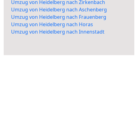
Umzug von Heidelberg nach Zirkenbach
Umzug von Heidelberg nach Aschenberg
Umzug von Heidelberg nach Frauenberg
Umzug von Heidelberg nach Horas
Umzug von Heidelberg nach Innenstadt