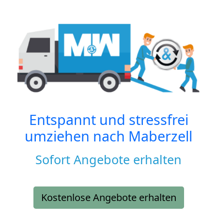
Entspannt und stressfrei
umziehen nach
Maberzell
Sofort Angebote erhalten
Kostenlose Angebote erhalten