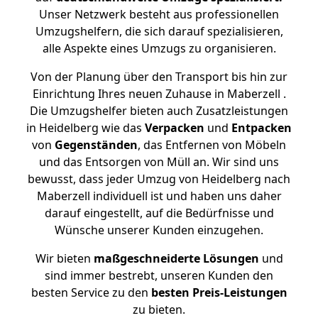
Unser Netzwerk besteht aus professionellen
Umzugshelfern, die sich darauf spezialisieren,
alle Aspekte eines Umzugs zu organisieren.
Von der Planung über den Transport bis hin zur
Einrichtung Ihres neuen Zuhause in Maberzell .
Die Umzugshelfer bieten auch Zusatzleistungen
in Heidelberg wie das
Verpacken
und
Entpacken
von
Gegenständen
, das Entfernen von Möbeln
und das Entsorgen von Müll an. Wir sind uns
bewusst, dass jeder Umzug von Heidelberg nach
Maberzell individuell ist und haben uns daher
darauf eingestellt, auf die Bedürfnisse und
Wünsche unserer Kunden einzugehen.
Wir bieten
maßgeschneiderte Lösungen
und
sind immer bestrebt, unseren Kunden den
besten Service zu den
besten Preis-Leistungen
zu bieten.