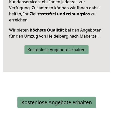
Kundenservice steht Ihnen jederzeit zur
Verfügung. Zusammen können wir Ihnen dabei
helfen, Ihr Ziel
stressfrei und reibungslos
zu
erreichen.
Wir bieten
höchste Qualität
bei den Angeboten
für den Umzug von Heidelberg nach Maberzell .
Kostenlose Angebote erhalten
Kostenlose Angebote erhalten