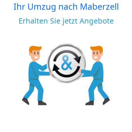
Ihr Umzug nach
Maberzell
Erhalten Sie jetzt Angebote