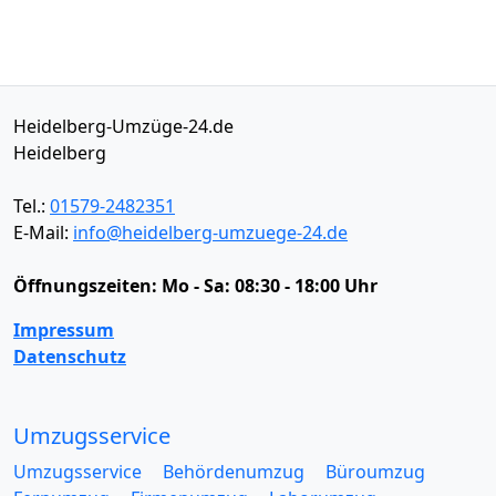
Heidelberg-Umzüge-24.de
Heidelberg
Tel.:
01579-2482351
E-Mail:
info@heidelberg-umzuege-24.de
Öffnungszeiten:
Mo - Sa: 08:30 - 18:00 Uhr
Impressum
Datenschutz
Umzugsservice
Umzugsservice
Behördenumzug
Büroumzug