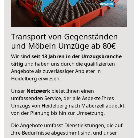
Transport von Gegenständen
und Möbeln Umzüge ab 80€
Wir sind
seit 13 Jahren in der Umzugsbranche
tätig
und haben uns durch die qualifizierten
Angebote als zuverlässiger Anbieter in
Heidelberg erwiesen.
Unser
Netzwerk
bietet Ihnen einen
umfassenden Service, der alle Aspekte Ihres
Umzugs von Heidelberg nach Maberzell abdeckt,
von der Planung bis hin zur Umsetzung.
Die Angebote umfasst Dienstleistungen, die auf
Ihre Bedürfnisse abgestimmt sind, und unser