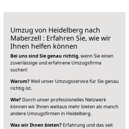
Umzug von Heidelberg nach
Maberzell : Erfahren Sie, wie wir
Ihnen helfen können
Bei uns sind Sie genau richtig
, wenn Sie einen
zuverlässige und erfahrene Umzugsfirma
suchen!
Warum?
Weil unser Umzugsservice für Sie genau
richtig ist.
Wie?
Durch unser professionelles Netzwerk
können wir Ihnen weitaus mehr bieten als manch
andere Umzugsfirmen in Heidelberg.
Was wir Ihnen bieten?
Erfahrung und das seit