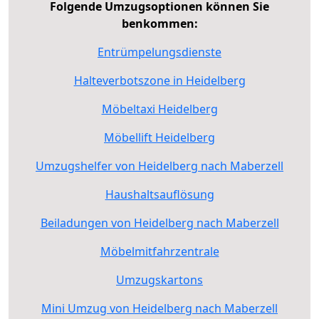
Folgende Umzugsoptionen können Sie
benkommen:
Entrümpelungsdienste
Halteverbotszone in Heidelberg
Möbeltaxi Heidelberg
Möbellift Heidelberg
Umzugshelfer von Heidelberg nach Maberzell
Haushaltsauflösung
Beiladungen von Heidelberg nach Maberzell
Möbelmitfahrzentrale
Umzugskartons
Mini Umzug von Heidelberg nach Maberzell