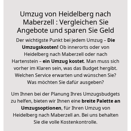
Umzug von Heidelberg nach
Maberzell : Vergleichen Sie
Angebote und sparen Sie Geld
Der wichtigste Punkt bei jedem Umzug –
Die
Umzugskosten!
Ob innerorts oder von
Heidelberg nach Maberzell oder nach
Hartenstein –
ein Umzug kostet
.
Man muss sich
vorher im Klaren sein, was das Budget hergibt.
Welchen Service erwarten und wünschen Sie?
Was möchten Sie dafür ausgeben?
Um Ihnen bei der Planung Ihres Umzugsbudgets
zu helfen, bieten wir Ihnen eine
breite Palette an
Umzugsoptionen
, für Ihren Umzug von
Heidelberg nach Maberzell an. Bei uns behalten
Sie die volle Kostenkontrolle.