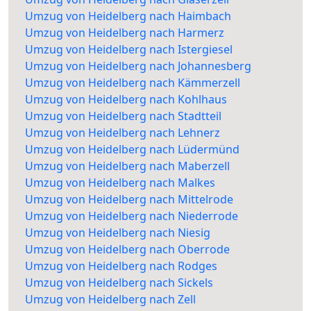
Umzug von Heidelberg nach Haimbach
Umzug von Heidelberg nach Harmerz
Umzug von Heidelberg nach Istergiesel
Umzug von Heidelberg nach Johannesberg
Umzug von Heidelberg nach Kämmerzell
Umzug von Heidelberg nach Kohlhaus
Umzug von Heidelberg nach Stadtteil
Umzug von Heidelberg nach Lehnerz
Umzug von Heidelberg nach Lüdermünd
Umzug von Heidelberg nach Maberzell
Umzug von Heidelberg nach Malkes
Umzug von Heidelberg nach Mittelrode
Umzug von Heidelberg nach Niederrode
Umzug von Heidelberg nach Niesig
Umzug von Heidelberg nach Oberrode
Umzug von Heidelberg nach Rodges
Umzug von Heidelberg nach Sickels
Umzug von Heidelberg nach Zell