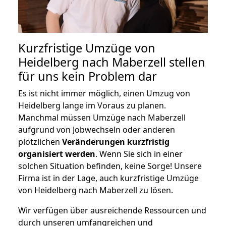
Kurzfristige Umzüge von
Heidelberg nach Maberzell stellen
für uns kein Problem dar
Es ist nicht immer möglich, einen Umzug von
Heidelberg lange im Voraus zu planen.
Manchmal müssen Umzüge nach Maberzell
aufgrund von Jobwechseln oder anderen
plötzlichen
Veränderungen kurzfristig
organisiert werden
. Wenn Sie sich in einer
solchen Situation befinden, keine Sorge! Unsere
Firma ist in der Lage, auch kurzfristige Umzüge
von Heidelberg nach Maberzell zu lösen.
Wir verfügen über ausreichende Ressourcen und
durch unseren umfangreichen und