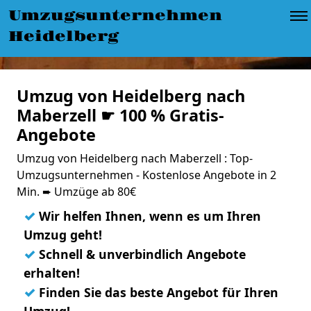
Umzugsunternehmen
Heidelberg
Umzug von Heidelberg nach
Maberzell ☛ 100 % Gratis-
Angebote
Umzug von Heidelberg nach Maberzell : Top-
Umzugsunternehmen - Kostenlose Angebote in 2
Min. ➨ Umzüge ab 80€
✓
Wir helfen Ihnen, wenn es um Ihren
Umzug geht!
✓
Schnell & unverbindlich Angebote
erhalten!
✓
Finden Sie das beste Angebot für Ihren