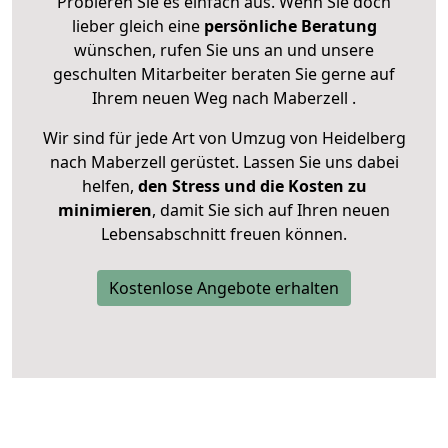
Probieren Sie es einfach aus. Wenn Sie doch
lieber gleich eine
persönliche Beratung
wünschen, rufen Sie uns an und unsere
geschulten Mitarbeiter beraten Sie gerne auf
Ihrem neuen Weg nach Maberzell .
Wir sind für jede Art von Umzug von Heidelberg
nach Maberzell gerüstet. Lassen Sie uns dabei
helfen,
den Stress und die Kosten zu
minimieren
, damit Sie sich auf Ihren neuen
Lebensabschnitt freuen können.
Kostenlose Angebote erhalten