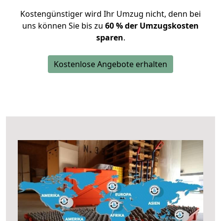
Kostengünstiger wird Ihr Umzug nicht, denn bei
uns können Sie bis zu
60 % der Umzugskosten
sparen
.
Kostenlose Angebote erhalten