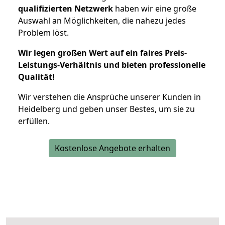
qualifizierten Netzwerk
haben wir eine große
Auswahl an Möglichkeiten, die nahezu jedes
Problem löst.
Wir legen großen Wert auf ein faires Preis-
Leistungs-Verhältnis und bieten professionelle
Qualität!
Wir verstehen die Ansprüche unserer Kunden in
Heidelberg und geben unser Bestes, um sie zu
erfüllen.
Kostenlose Angebote erhalten