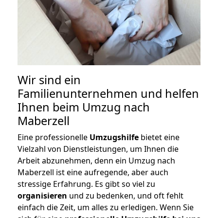
Wir sind ein
Familienunternehmen und helfen
Ihnen beim Umzug nach
Maberzell
Eine professionelle
Umzugshilfe
bietet eine
Vielzahl von Dienstleistungen, um Ihnen die
Arbeit abzunehmen, denn ein Umzug nach
Maberzell ist eine aufregende, aber auch
stressige Erfahrung. Es gibt so viel zu
organisieren
und zu bedenken, und oft fehlt
einfach die Zeit, um alles zu erledigen. Wenn Sie