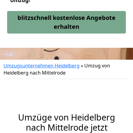
Umzug!
blitzschnell kostenlose Angebote
erhalten
Umzugsunternehmen Heidelberg
»
Umzug von
Heidelberg nach Mittelrode
Umzüge von Heidelberg
nach Mittelrode jetzt