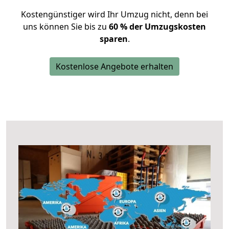
Kostengünstiger wird Ihr Umzug nicht, denn bei
uns können Sie bis zu
60 % der Umzugskosten
sparen
.
Kostenlose Angebote erhalten