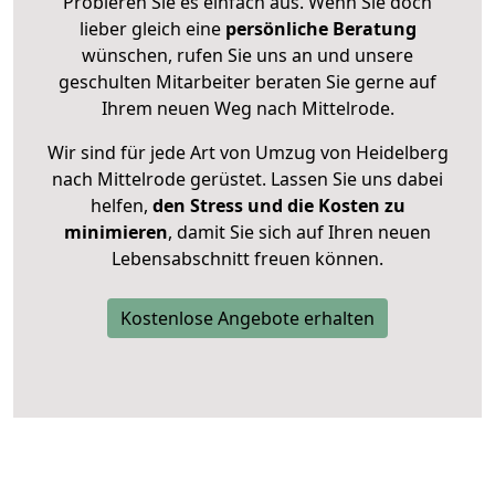
Probieren Sie es einfach aus. Wenn Sie doch
lieber gleich eine
persönliche Beratung
wünschen, rufen Sie uns an und unsere
geschulten Mitarbeiter beraten Sie gerne auf
Ihrem neuen Weg nach Mittelrode.
Wir sind für jede Art von Umzug von Heidelberg
nach Mittelrode gerüstet. Lassen Sie uns dabei
helfen,
den Stress und die Kosten zu
minimieren
, damit Sie sich auf Ihren neuen
Lebensabschnitt freuen können.
Kostenlose Angebote erhalten