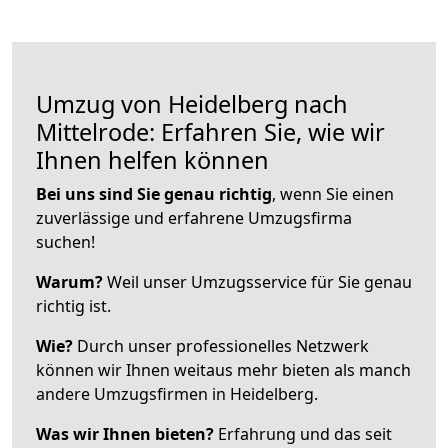
Umzug von Heidelberg nach
Mittelrode: Erfahren Sie, wie wir
Ihnen helfen können
Bei uns sind Sie genau richtig
, wenn Sie einen
zuverlässige und erfahrene Umzugsfirma
suchen!
Warum?
Weil unser Umzugsservice für Sie genau
richtig ist.
Wie?
Durch unser professionelles Netzwerk
können wir Ihnen weitaus mehr bieten als manch
andere Umzugsfirmen in Heidelberg.
Was wir Ihnen bieten?
Erfahrung und das seit