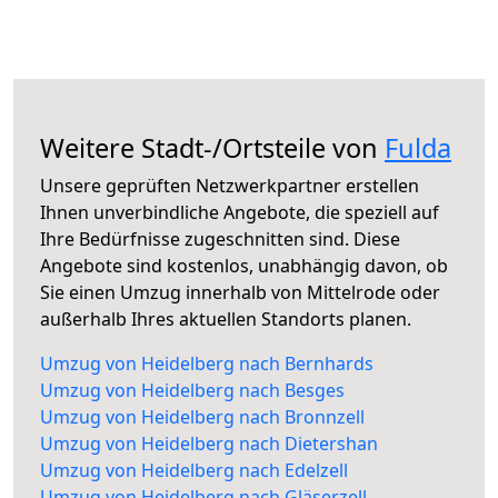
Weitere Stadt-/Ortsteile von
Fulda
Unsere geprüften Netzwerkpartner erstellen
Ihnen unverbindliche Angebote, die speziell auf
Ihre Bedürfnisse zugeschnitten sind. Diese
Angebote sind kostenlos, unabhängig davon, ob
Sie einen Umzug innerhalb von Mittelrode oder
außerhalb Ihres aktuellen Standorts planen.
Umzug von Heidelberg nach Bernhards
Umzug von Heidelberg nach Besges
Umzug von Heidelberg nach Bronnzell
Umzug von Heidelberg nach Dietershan
Umzug von Heidelberg nach Edelzell
Umzug von Heidelberg nach Gläserzell