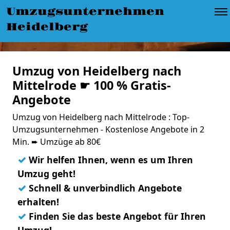
Umzugsunternehmen
Heidelberg
Umzug von Heidelberg nach
Mittelrode ☛ 100 % Gratis-
Angebote
Umzug von Heidelberg nach Mittelrode : Top-
Umzugsunternehmen - Kostenlose Angebote in 2
Min. ➨ Umzüge ab 80€
✓
Wir helfen Ihnen, wenn es um Ihren
Umzug geht!
✓
Schnell & unverbindlich Angebote
erhalten!
✓
Finden Sie das beste Angebot für Ihren