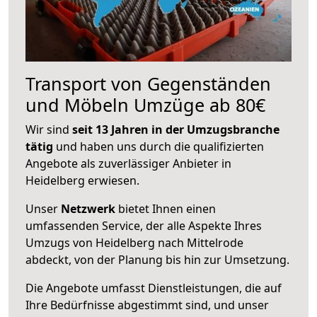
Transport von Gegenständen
und Möbeln Umzüge ab 80€
Wir sind
seit 13 Jahren in der Umzugsbranche
tätig
und haben uns durch die qualifizierten
Angebote als zuverlässiger Anbieter in
Heidelberg erwiesen.
Unser
Netzwerk
bietet Ihnen einen
umfassenden Service, der alle Aspekte Ihres
Umzugs von Heidelberg nach Mittelrode
abdeckt, von der Planung bis hin zur Umsetzung.
Die Angebote umfasst Dienstleistungen, die auf
Ihre Bedürfnisse abgestimmt sind, und unser