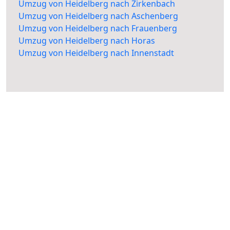
Umzug von Heidelberg nach Zirkenbach
Umzug von Heidelberg nach Aschenberg
Umzug von Heidelberg nach Frauenberg
Umzug von Heidelberg nach Horas
Umzug von Heidelberg nach Innenstadt