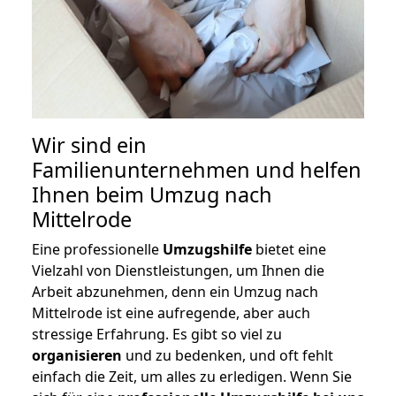
Wir sind ein
Familienunternehmen und helfen
Ihnen beim Umzug nach
Mittelrode
Eine professionelle
Umzugshilfe
bietet eine
Vielzahl von Dienstleistungen, um Ihnen die
Arbeit abzunehmen, denn ein Umzug nach
Mittelrode ist eine aufregende, aber auch
stressige Erfahrung. Es gibt so viel zu
organisieren
und zu bedenken, und oft fehlt
einfach die Zeit, um alles zu erledigen. Wenn Sie