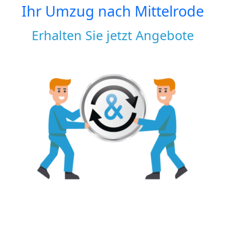
Ihr Umzug nach
Mittelrode
Erhalten Sie jetzt Angebote