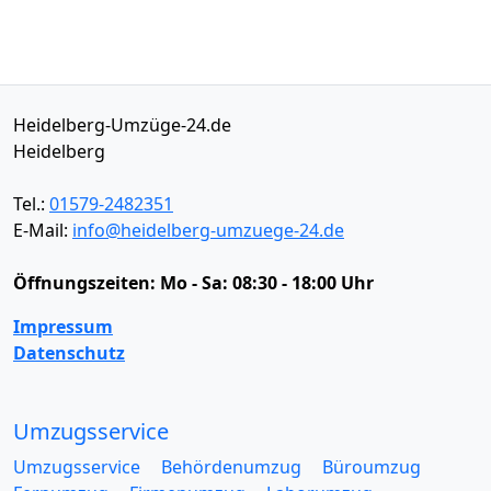
Heidelberg-Umzüge-24.de
Heidelberg
Tel.:
01579-2482351
E-Mail:
info@heidelberg-umzuege-24.de
Öffnungszeiten:
Mo - Sa: 08:30 - 18:00 Uhr
Impressum
Datenschutz
Umzugsservice
Umzugsservice
Behördenumzug
Büroumzug