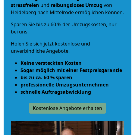
stressfreien
und
reibungsloses
Umzug
von
Heidelberg nach Mittelrode ermöglichen können.
Sparen Sie bis zu 60 % der Umzugskosten, nur
bei uns!
Holen Sie sich jetzt kostenlose und
unverbindliche Angebote.
Keine versteckten Kosten
Sogar möglich mit einer Festpreisgarantie
bis zu ca. 60 % sparen
professionelle Umzugsunternehmen
schnelle Auftragsabwicklung
Kostenlose Angebote erhalten