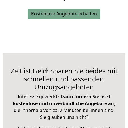
Kostenlose Angebote erhalten
Zeit ist Geld: Sparen Sie beides mit
schnellen und passenden
Umzugsangeboten
Interesse geweckt?
Dann fordern Sie jetzt
kostenlose und unverbindliche Angebote an
,
die innerhalb von ca. 2 Minuten bei Ihnen sind.
Sie glauben uns nicht?