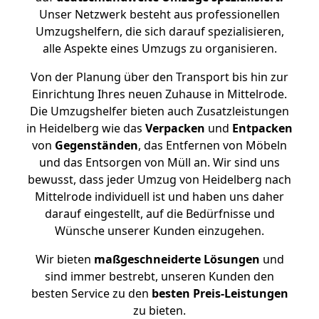
Unser Netzwerk besteht aus professionellen
Umzugshelfern, die sich darauf spezialisieren,
alle Aspekte eines Umzugs zu organisieren.
Von der Planung über den Transport bis hin zur
Einrichtung Ihres neuen Zuhause in Mittelrode.
Die Umzugshelfer bieten auch Zusatzleistungen
in Heidelberg wie das
Verpacken
und
Entpacken
von
Gegenständen
, das Entfernen von Möbeln
und das Entsorgen von Müll an. Wir sind uns
bewusst, dass jeder Umzug von Heidelberg nach
Mittelrode individuell ist und haben uns daher
darauf eingestellt, auf die Bedürfnisse und
Wünsche unserer Kunden einzugehen.
Wir bieten
maßgeschneiderte Lösungen
und
sind immer bestrebt, unseren Kunden den
besten Service zu den
besten Preis-Leistungen
zu bieten.