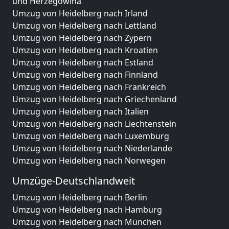
und Herzegowina
Umzug von Heidelberg nach Irland
Umzug von Heidelberg nach Lettland
Umzug von Heidelberg nach Zypern
Umzug von Heidelberg nach Kroatien
Umzug von Heidelberg nach Estland
Umzug von Heidelberg nach Finnland
Umzug von Heidelberg nach Frankreich
Umzug von Heidelberg nach Griechenland
Umzug von Heidelberg nach Italien
Umzug von Heidelberg nach Liechtenstein
Umzug von Heidelberg nach Luxemburg
Umzug von Heidelberg nach Niederlande
Umzug von Heidelberg nach Norwegen
Umzüge-Deutschlandweit
Umzug von Heidelberg nach Berlin
Umzug von Heidelberg nach Hamburg
Umzug von Heidelberg nach München