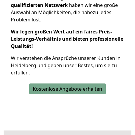
qualifizierten Netzwerk
haben wir eine große
Auswahl an Möglichkeiten, die nahezu jedes
Problem löst.
Wir legen großen Wert auf ein faires Preis-
Leistungs-Verhältnis und bieten professionelle
Qualität!
Wir verstehen die Ansprüche unserer Kunden in
Heidelberg und geben unser Bestes, um sie zu
erfüllen.
Kostenlose Angebote erhalten