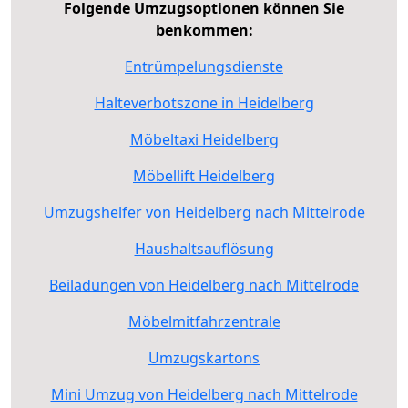
Folgende Umzugsoptionen können Sie
benkommen:
Entrümpelungsdienste
Halteverbotszone in Heidelberg
Möbeltaxi Heidelberg
Möbellift Heidelberg
Umzugshelfer von Heidelberg nach Mittelrode
Haushaltsauflösung
Beiladungen von Heidelberg nach Mittelrode
Möbelmitfahrzentrale
Umzugskartons
Mini Umzug von Heidelberg nach Mittelrode