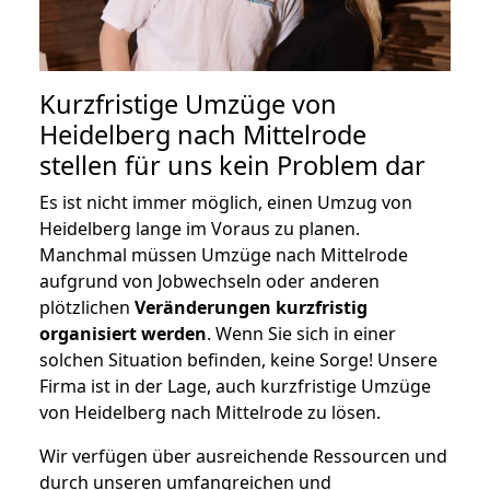
Kurzfristige Umzüge von
Heidelberg nach Mittelrode
stellen für uns kein Problem dar
Es ist nicht immer möglich, einen Umzug von
Heidelberg lange im Voraus zu planen.
Manchmal müssen Umzüge nach Mittelrode
aufgrund von Jobwechseln oder anderen
plötzlichen
Veränderungen kurzfristig
organisiert werden
. Wenn Sie sich in einer
solchen Situation befinden, keine Sorge! Unsere
Firma ist in der Lage, auch kurzfristige Umzüge
von Heidelberg nach Mittelrode zu lösen.
Wir verfügen über ausreichende Ressourcen und
durch unseren umfangreichen und