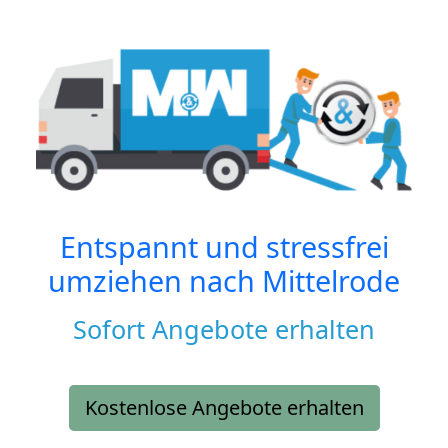
Entspannt und stressfrei
umziehen nach
Mittelrode
Sofort Angebote erhalten
Kostenlose Angebote erhalten