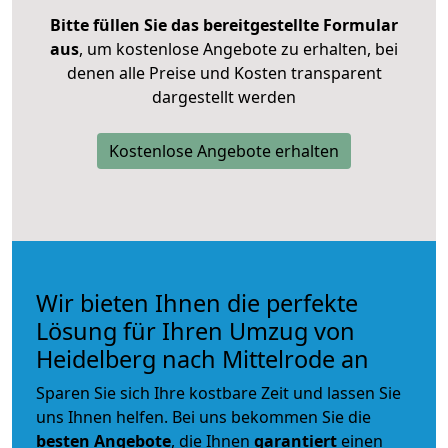
Bitte füllen Sie das bereitgestellte Formular
aus
, um kostenlose Angebote zu erhalten, bei
denen alle Preise und Kosten transparent
dargestellt werden
Kostenlose Angebote erhalten
Wir bieten Ihnen die perfekte
Lösung für Ihren Umzug von
Heidelberg nach Mittelrode an
Sparen Sie sich Ihre kostbare Zeit und lassen Sie
uns Ihnen helfen. Bei uns bekommen Sie die
besten Angebote
, die Ihnen
garantiert
einen