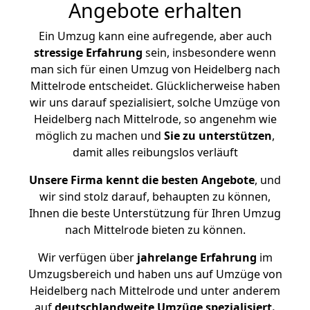
Angebote erhalten
Ein Umzug kann eine aufregende, aber auch
stressige
Erfahrung
sein, insbesondere wenn
man sich für einen Umzug von Heidelberg nach
Mittelrode entscheidet. Glücklicherweise haben
wir uns darauf spezialisiert, solche Umzüge von
Heidelberg nach Mittelrode, so angenehm wie
möglich zu machen und
Sie zu unterstützen
,
damit alles reibungslos verläuft
Unsere Firma kennt die besten Angebote
, und
wir sind stolz darauf, behaupten zu können,
Ihnen die beste Unterstützung für Ihren Umzug
nach Mittelrode bieten zu können.
Wir verfügen über
jahrelange Erfahrung
im
Umzugsbereich und haben uns auf Umzüge von
Heidelberg nach Mittelrode und unter anderem
auf
deutschlandweite Umzüge spezialisiert.