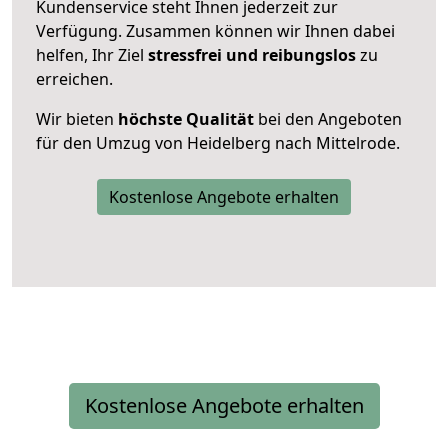
Kundenservice steht Ihnen jederzeit zur
Verfügung. Zusammen können wir Ihnen dabei
helfen, Ihr Ziel
stressfrei und reibungslos
zu
erreichen.
Wir bieten
höchste Qualität
bei den Angeboten
für den Umzug von Heidelberg nach Mittelrode.
Kostenlose Angebote erhalten
Kostenlose Angebote erhalten