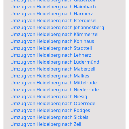
Umzug von Heidelberg nach Haimbach
Umzug von Heidelberg nach Harmerz
Umzug von Heidelberg nach Istergiesel
Umzug von Heidelberg nach Johannesberg
Umzug von Heidelberg nach Kämmerzell
Umzug von Heidelberg nach Kohlhaus
Umzug von Heidelberg nach Stadtteil
Umzug von Heidelberg nach Lehnerz
Umzug von Heidelberg nach Lüdermünd
Umzug von Heidelberg nach Maberzell
Umzug von Heidelberg nach Malkes
Umzug von Heidelberg nach Mittelrode
Umzug von Heidelberg nach Niederrode
Umzug von Heidelberg nach Niesig
Umzug von Heidelberg nach Oberrode
Umzug von Heidelberg nach Rodges
Umzug von Heidelberg nach Sickels
Umzug von Heidelberg nach Zell