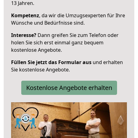
13 Jahren.
Kompetenz
, da wir die Umzugsexperten für Ihre
Wünsche und Bedürfnisse sind.
Interesse?
Dann greifen Sie zum Telefon oder
holen Sie sich erst einmal ganz bequem
kostenlose Angebote.
Füllen Sie jetzt das Formular aus
und erhalten
Sie kostenlose Angebote.
Kostenlose Angebote erhalten