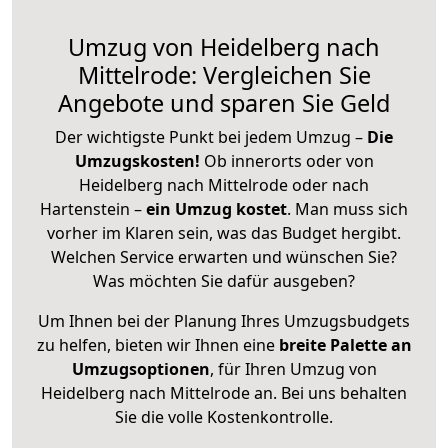
Umzug von Heidelberg nach
Mittelrode: Vergleichen Sie
Angebote und sparen Sie Geld
Der wichtigste Punkt bei jedem Umzug –
Die
Umzugskosten!
Ob innerorts oder von
Heidelberg nach Mittelrode oder nach
Hartenstein –
ein Umzug kostet
.
Man muss sich
vorher im Klaren sein, was das Budget hergibt.
Welchen Service erwarten und wünschen Sie?
Was möchten Sie dafür ausgeben?
Um Ihnen bei der Planung Ihres Umzugsbudgets
zu helfen, bieten wir Ihnen eine
breite Palette an
Umzugsoptionen
, für Ihren Umzug von
Heidelberg nach Mittelrode an. Bei uns behalten
Sie die volle Kostenkontrolle.