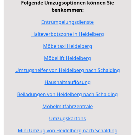
Folgende Umzugsoptionen können Sie
benkommen:
Entrümpelungsdienste
Halteverbotszone in Heidelberg
Möbeltaxi Heidelberg
Möbellift Heidelberg
Umzugshelfer von Heidelberg nach Schalding
Haushaltsauflösung
Beiladungen von Heidelberg nach Schalding
Möbelmitfahrzentrale
Umzugskartons
Mini Umzug von Heidelberg nach Schalding