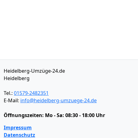
Heidelberg-Umzüge-24.de
Heidelberg
Tel.:
01579-2482351
E-Mail:
info@heidelberg-umzuege-24.de
Öffnungszeiten:
Mo - Sa: 08:30 - 18:00 Uhr
Impressum
Datenschutz