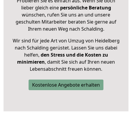
Probieren Sie es einfach aus. Wenn Sie doch
lieber gleich eine
persönliche Beratung
wünschen, rufen Sie uns an und unsere
geschulten Mitarbeiter beraten Sie gerne auf
Ihrem neuen Weg nach Schalding.
Wir sind für jede Art von Umzug von Heidelberg
nach Schalding gerüstet. Lassen Sie uns dabei
helfen,
den Stress und die Kosten zu
minimieren
, damit Sie sich auf Ihren neuen
Lebensabschnitt freuen können.
Kostenlose Angebote erhalten