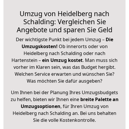
Umzug von Heidelberg nach
Schalding: Vergleichen Sie
Angebote und sparen Sie Geld
Der wichtigste Punkt bei jedem Umzug –
Die
Umzugskosten!
Ob innerorts oder von
Heidelberg nach Schalding oder nach
Hartenstein –
ein Umzug kostet
.
Man muss sich
vorher im Klaren sein, was das Budget hergibt.
Welchen Service erwarten und wünschen Sie?
Was möchten Sie dafür ausgeben?
Um Ihnen bei der Planung Ihres Umzugsbudgets
zu helfen, bieten wir Ihnen eine
breite Palette an
Umzugsoptionen
, für Ihren Umzug von
Heidelberg nach Schalding an. Bei uns behalten
Sie die volle Kostenkontrolle.