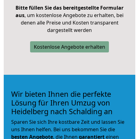
Bitte füllen Sie das bereitgestellte Formular
aus
, um kostenlose Angebote zu erhalten, bei
denen alle Preise und Kosten transparent
dargestellt werden
Kostenlose Angebote erhalten
Wir bieten Ihnen die perfekte
Lösung für Ihren Umzug von
Heidelberg nach Schalding an
Sparen Sie sich Ihre kostbare Zeit und lassen Sie
uns Ihnen helfen. Bei uns bekommen Sie die
besten Angebote
, die Ihnen
garantiert
einen