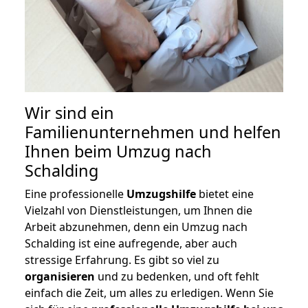
Wir sind ein
Familienunternehmen und helfen
Ihnen beim Umzug nach
Schalding
Eine professionelle
Umzugshilfe
bietet eine
Vielzahl von Dienstleistungen, um Ihnen die
Arbeit abzunehmen, denn ein Umzug nach
Schalding ist eine aufregende, aber auch
stressige Erfahrung. Es gibt so viel zu
organisieren
und zu bedenken, und oft fehlt
einfach die Zeit, um alles zu erledigen. Wenn Sie