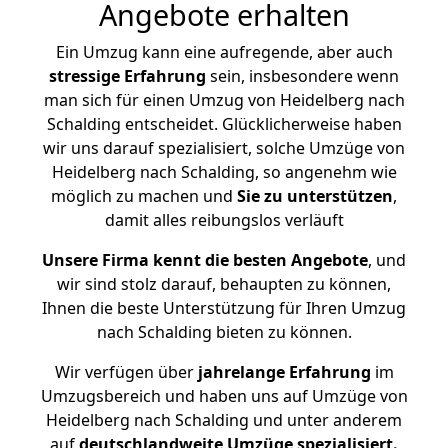
Angebote erhalten
Ein Umzug kann eine aufregende, aber auch
stressige
Erfahrung
sein, insbesondere wenn
man sich für einen Umzug von Heidelberg nach
Schalding entscheidet. Glücklicherweise haben
wir uns darauf spezialisiert, solche Umzüge von
Heidelberg nach Schalding, so angenehm wie
möglich zu machen und
Sie zu unterstützen
,
damit alles reibungslos verläuft
Unsere Firma kennt die besten Angebote
, und
wir sind stolz darauf, behaupten zu können,
Ihnen die beste Unterstützung für Ihren Umzug
nach Schalding bieten zu können.
Wir verfügen über
jahrelange Erfahrung
im
Umzugsbereich und haben uns auf Umzüge von
Heidelberg nach Schalding und unter anderem
auf
deutschlandweite Umzüge spezialisiert.