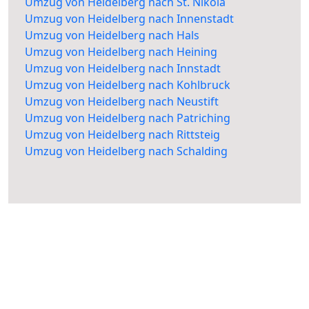
Umzug von Heidelberg nach St. Nikola
Umzug von Heidelberg nach Innenstadt
Umzug von Heidelberg nach Hals
Umzug von Heidelberg nach Heining
Umzug von Heidelberg nach Innstadt
Umzug von Heidelberg nach Kohlbruck
Umzug von Heidelberg nach Neustift
Umzug von Heidelberg nach Patriching
Umzug von Heidelberg nach Rittsteig
Umzug von Heidelberg nach Schalding