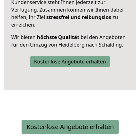
Kundenservice steht Ihnen jederzeit zur
Verfügung. Zusammen können wir Ihnen dabei
helfen, Ihr Ziel
stressfrei und reibungslos
zu
erreichen.
Wir bieten
höchste Qualität
bei den Angeboten
für den Umzug von Heidelberg nach Schalding.
Kostenlose Angebote erhalten
Kostenlose Angebote erhalten