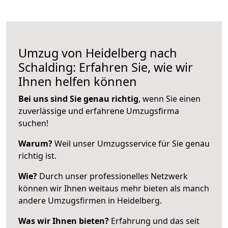
Umzug von Heidelberg nach
Schalding: Erfahren Sie, wie wir
Ihnen helfen können
Bei uns sind Sie genau richtig
, wenn Sie einen
zuverlässige und erfahrene Umzugsfirma
suchen!
Warum?
Weil unser Umzugsservice für Sie genau
richtig ist.
Wie?
Durch unser professionelles Netzwerk
können wir Ihnen weitaus mehr bieten als manch
andere Umzugsfirmen in Heidelberg.
Was wir Ihnen bieten?
Erfahrung und das seit