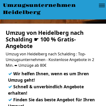
Umzugsunternehmen
Heidelberg
Umzug von Heidelberg nach
Schalding ☛ 100 % Gratis-
Angebote
Umzug von Heidelberg nach Schalding : Top-
Umzugsunternehmen - Kostenlose Angebote in 2
Min. ➨ Umzüge ab 80€
✓
Wir helfen Ihnen, wenn es um Ihren
Umzug geht!
✓
Schnell & unverbindlich Angebote
erhalten!
✓
Finden Sie das beste Angebot für Ihren