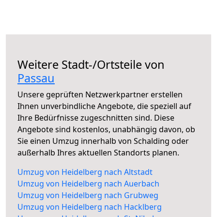
Weitere Stadt-/Ortsteile von
Passau
Unsere geprüften Netzwerkpartner erstellen
Ihnen unverbindliche Angebote, die speziell auf
Ihre Bedürfnisse zugeschnitten sind. Diese
Angebote sind kostenlos, unabhängig davon, ob
Sie einen Umzug innerhalb von Schalding oder
außerhalb Ihres aktuellen Standorts planen.
Umzug von Heidelberg nach Altstadt
Umzug von Heidelberg nach Auerbach
Umzug von Heidelberg nach Grubweg
Umzug von Heidelberg nach Hacklberg