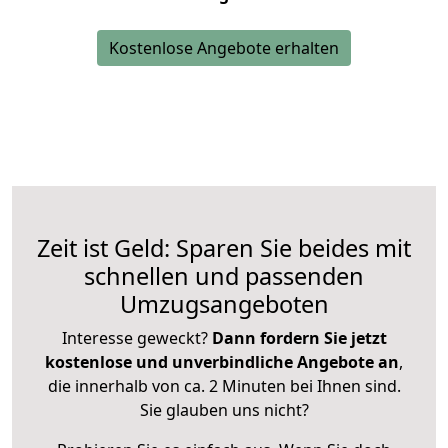
Kostenlose Angebote erhalten
Zeit ist Geld: Sparen Sie beides mit
schnellen und passenden
Umzugsangeboten
Interesse geweckt?
Dann fordern Sie jetzt
kostenlose und unverbindliche Angebote an
,
die innerhalb von ca. 2 Minuten bei Ihnen sind.
Sie glauben uns nicht?