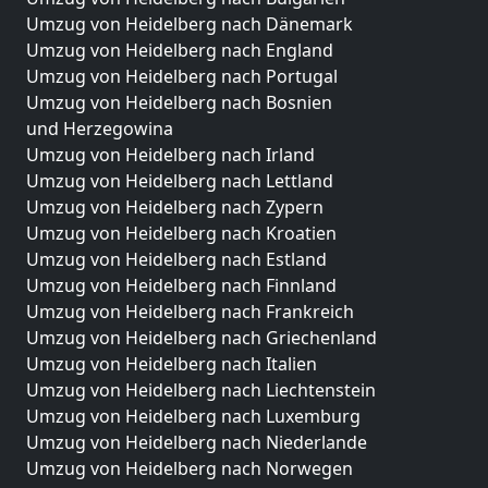
Umzug von Heidelberg nach Dänemark
Umzug von Heidelberg nach England
Umzug von Heidelberg nach Portugal
Umzug von Heidelberg nach Bosnien
und Herzegowina
Umzug von Heidelberg nach Irland
Umzug von Heidelberg nach Lettland
Umzug von Heidelberg nach Zypern
Umzug von Heidelberg nach Kroatien
Umzug von Heidelberg nach Estland
Umzug von Heidelberg nach Finnland
Umzug von Heidelberg nach Frankreich
Umzug von Heidelberg nach Griechenland
Umzug von Heidelberg nach Italien
Umzug von Heidelberg nach Liechtenstein
Umzug von Heidelberg nach Luxemburg
Umzug von Heidelberg nach Niederlande
Umzug von Heidelberg nach Norwegen