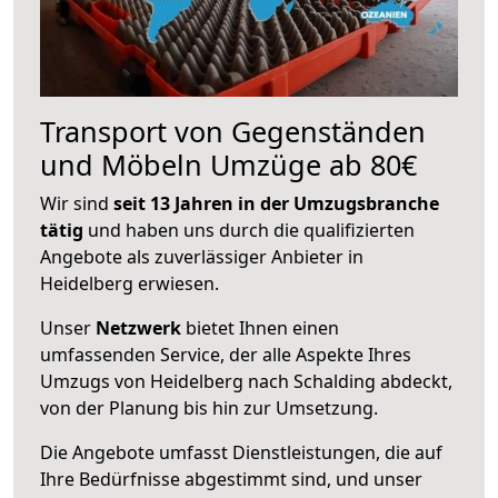
Transport von Gegenständen
und Möbeln Umzüge ab 80€
Wir sind
seit 13 Jahren in der Umzugsbranche
tätig
und haben uns durch die qualifizierten
Angebote als zuverlässiger Anbieter in
Heidelberg erwiesen.
Unser
Netzwerk
bietet Ihnen einen
umfassenden Service, der alle Aspekte Ihres
Umzugs von Heidelberg nach Schalding abdeckt,
von der Planung bis hin zur Umsetzung.
Die Angebote umfasst Dienstleistungen, die auf
Ihre Bedürfnisse abgestimmt sind, und unser