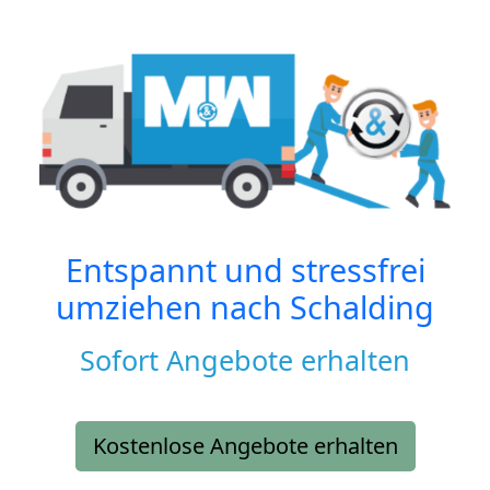
Entspannt und stressfrei
umziehen nach
Schalding
Sofort Angebote erhalten
Kostenlose Angebote erhalten