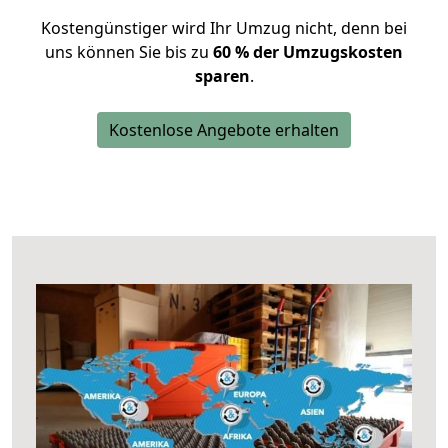
Kostengünstiger wird Ihr Umzug nicht, denn bei
uns können Sie bis zu
60 % der Umzugskosten
sparen
.
Kostenlose Angebote erhalten