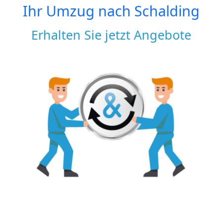
Ihr Umzug nach
Schalding
Erhalten Sie jetzt Angebote