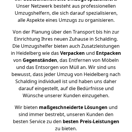
Unser Netzwerk besteht aus professionellen
Umzugshelfern, die sich darauf spezialisieren,
alle Aspekte eines Umzugs zu organisieren.
Von der Planung über den Transport bis hin zur
Einrichtung Ihres neuen Zuhause in Schalding.
Die Umzugshelfer bieten auch Zusatzleistungen
in Heidelberg wie das
Verpacken
und
Entpacken
von
Gegenständen
, das Entfernen von Möbeln
und das Entsorgen von Müll an. Wir sind uns
bewusst, dass jeder Umzug von Heidelberg nach
Schalding individuell ist und haben uns daher
darauf eingestellt, auf die Bedürfnisse und
Wünsche unserer Kunden einzugehen.
Wir bieten
maßgeschneiderte Lösungen
und
sind immer bestrebt, unseren Kunden den
besten Service zu den
besten Preis-Leistungen
zu bieten.