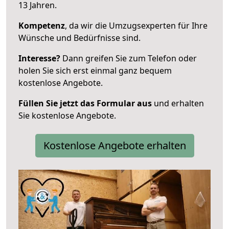
13 Jahren.
Kompetenz
, da wir die Umzugsexperten für Ihre
Wünsche und Bedürfnisse sind.
Interesse?
Dann greifen Sie zum Telefon oder
holen Sie sich erst einmal ganz bequem
kostenlose Angebote.
Füllen Sie jetzt das Formular aus
und erhalten
Sie kostenlose Angebote.
Kostenlose Angebote erhalten