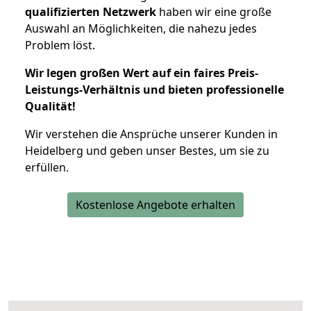
qualifizierten Netzwerk
haben wir eine große
Auswahl an Möglichkeiten, die nahezu jedes
Problem löst.
Wir legen großen Wert auf ein faires Preis-
Leistungs-Verhältnis und bieten professionelle
Qualität!
Wir verstehen die Ansprüche unserer Kunden in
Heidelberg und geben unser Bestes, um sie zu
erfüllen.
Kostenlose Angebote erhalten