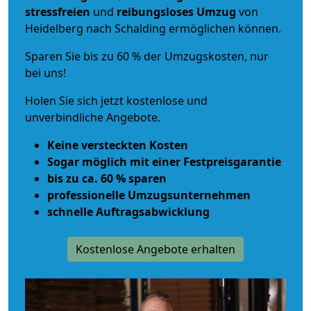
stressfreien
und
reibungsloses
Umzug
von
Heidelberg nach Schalding ermöglichen können.
Sparen Sie bis zu 60 % der Umzugskosten, nur
bei uns!
Holen Sie sich jetzt kostenlose und
unverbindliche Angebote.
Keine versteckten Kosten
Sogar möglich mit einer Festpreisgarantie
bis zu ca. 60 % sparen
professionelle Umzugsunternehmen
schnelle Auftragsabwicklung
Kostenlose Angebote erhalten