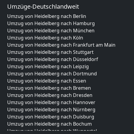
Umzüge-Deutschlandweit
Umzug von Heidelberg nach Berlin
Umzug von Heidelberg nach Hamburg
Umzug von Heidelberg nach München
Umzug von Heidelberg nach Köln
Umzug von Heidelberg nach Frankfurt am Main
Umzug von Heidelberg nach Stuttgart
Umzug von Heidelberg nach Düsseldorf
Umzug von Heidelberg nach Leipzig
Umzug von Heidelberg nach Dortmund
Umzug von Heidelberg nach Essen
Umzug von Heidelberg nach Bremen
Umzug von Heidelberg nach Dresden
Umzug von Heidelberg nach Hannover
Umzug von Heidelberg nach Nürnberg
Umzug von Heidelberg nach Duisburg
Umzug von Heidelberg nach Bochum
Umzug von Heidelberg nach Wuppertal