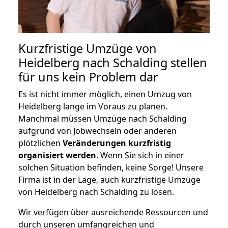
Kurzfristige Umzüge von
Heidelberg nach Schalding stellen
für uns kein Problem dar
Es ist nicht immer möglich, einen Umzug von
Heidelberg lange im Voraus zu planen.
Manchmal müssen Umzüge nach Schalding
aufgrund von Jobwechseln oder anderen
plötzlichen
Veränderungen kurzfristig
organisiert werden
. Wenn Sie sich in einer
solchen Situation befinden, keine Sorge! Unsere
Firma ist in der Lage, auch kurzfristige Umzüge
von Heidelberg nach Schalding zu lösen.
Wir verfügen über ausreichende Ressourcen und
durch unseren umfangreichen und