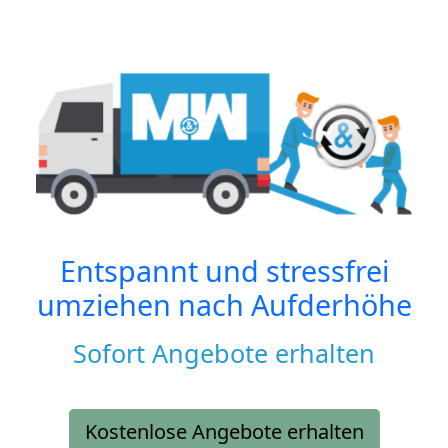
Entspannt und stressfrei
umziehen nach
Aufderhöhe
Sofort Angebote erhalten
Kostenlose Angebote erhalten