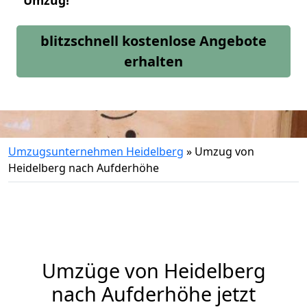
Umzug!
blitzschnell kostenlose Angebote
erhalten
Umzugsunternehmen Heidelberg
»
Umzug von
Heidelberg nach Aufderhöhe
Umzüge von Heidelberg
nach Aufderhöhe jetzt