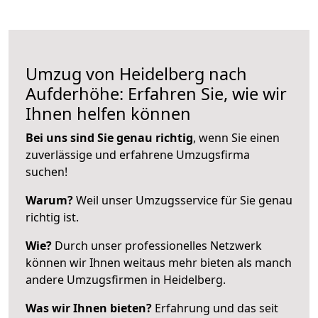
Umzug von Heidelberg nach
Aufderhöhe: Erfahren Sie, wie wir
Ihnen helfen können
Bei uns sind Sie genau richtig
, wenn Sie einen
zuverlässige und erfahrene Umzugsfirma
suchen!
Warum?
Weil unser Umzugsservice für Sie genau
richtig ist.
Wie?
Durch unser professionelles Netzwerk
können wir Ihnen weitaus mehr bieten als manch
andere Umzugsfirmen in Heidelberg.
Was wir Ihnen bieten?
Erfahrung und das seit