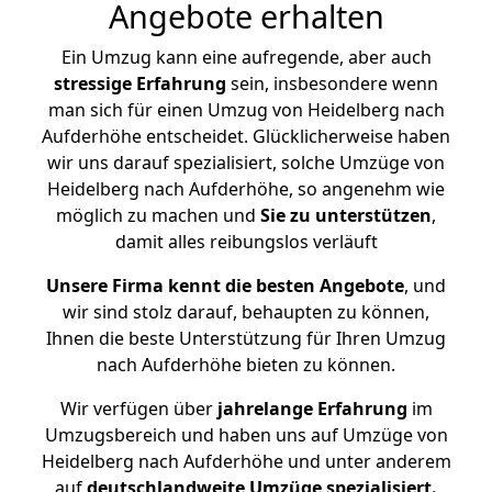
Angebote erhalten
Ein Umzug kann eine aufregende, aber auch
stressige
Erfahrung
sein, insbesondere wenn
man sich für einen Umzug von Heidelberg nach
Aufderhöhe entscheidet. Glücklicherweise haben
wir uns darauf spezialisiert, solche Umzüge von
Heidelberg nach Aufderhöhe, so angenehm wie
möglich zu machen und
Sie zu unterstützen
,
damit alles reibungslos verläuft
Unsere Firma kennt die besten Angebote
, und
wir sind stolz darauf, behaupten zu können,
Ihnen die beste Unterstützung für Ihren Umzug
nach Aufderhöhe bieten zu können.
Wir verfügen über
jahrelange Erfahrung
im
Umzugsbereich und haben uns auf Umzüge von
Heidelberg nach Aufderhöhe und unter anderem
auf
deutschlandweite Umzüge spezialisiert.