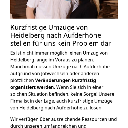
Kurzfristige Umzüge von
Heidelberg nach Aufderhöhe
stellen für uns kein Problem dar
Es ist nicht immer möglich, einen Umzug von
Heidelberg lange im Voraus zu planen.
Manchmal müssen Umzüge nach Aufderhöhe
aufgrund von Jobwechseln oder anderen
plötzlichen
Veränderungen kurzfristig
organisiert werden
. Wenn Sie sich in einer
solchen Situation befinden, keine Sorge! Unsere
Firma ist in der Lage, auch kurzfristige Umzüge
von Heidelberg nach Aufderhöhe zu lösen.
Wir verfügen über ausreichende Ressourcen und
durch unseren umfangreichen und