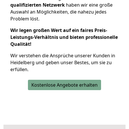
qualifizierten Netzwerk
haben wir eine große
Auswahl an Möglichkeiten, die nahezu jedes
Problem löst.
Wir legen großen Wert auf ein faires Preis-
Leistungs-Verhältnis und bieten professionelle
Qualität!
Wir verstehen die Ansprüche unserer Kunden in
Heidelberg und geben unser Bestes, um sie zu
erfüllen.
Kostenlose Angebote erhalten