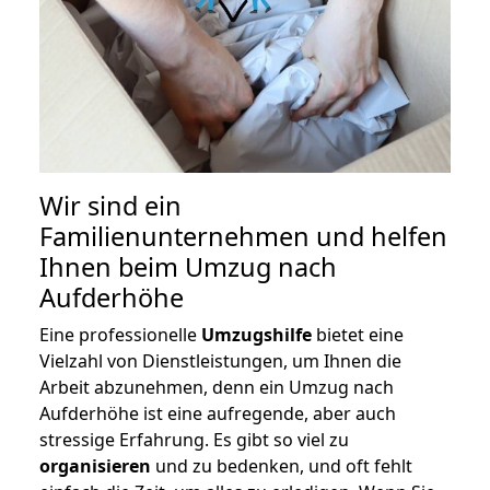
Wir sind ein
Familienunternehmen und helfen
Ihnen beim Umzug nach
Aufderhöhe
Eine professionelle
Umzugshilfe
bietet eine
Vielzahl von Dienstleistungen, um Ihnen die
Arbeit abzunehmen, denn ein Umzug nach
Aufderhöhe ist eine aufregende, aber auch
stressige Erfahrung. Es gibt so viel zu
organisieren
und zu bedenken, und oft fehlt