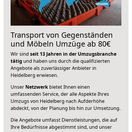
Transport von Gegenständen
und Möbeln Umzüge ab 80€
Wir sind
seit 13 Jahren in der Umzugsbranche
tätig
und haben uns durch die qualifizierten
Angebote als zuverlässiger Anbieter in
Heidelberg erwiesen.
Unser
Netzwerk
bietet Ihnen einen
umfassenden Service, der alle Aspekte Ihres
Umzugs von Heidelberg nach Aufderhöhe
abdeckt, von der Planung bis hin zur Umsetzung.
Die Angebote umfasst Dienstleistungen, die auf
Ihre Bedürfnisse abgestimmt sind, und unser