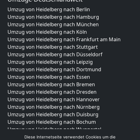
Umzug von Heidelberg nach Berlin
Umzug von Heidelberg nach Hamburg
Umzug von Heidelberg nach München
Umzug von Heidelberg nach Köln
Umzug von Heidelberg nach Frankfurt am Main
Umzug von Heidelberg nach Stuttgart
Umzug von Heidelberg nach Düsseldorf
Umzug von Heidelberg nach Leipzig
Umzug von Heidelberg nach Dortmund
Umzug von Heidelberg nach Essen
Umzug von Heidelberg nach Bremen
Umzug von Heidelberg nach Dresden
Umzug von Heidelberg nach Hannover
Umzug von Heidelberg nach Nürnberg
Umzug von Heidelberg nach Duisburg
Umzug von Heidelberg nach Bochum
Umzug von Heidelberg nach Wuppertal
Umzug von Heidelberg nach Bielefeld
Diese Internetseite verwendet Cookies um die