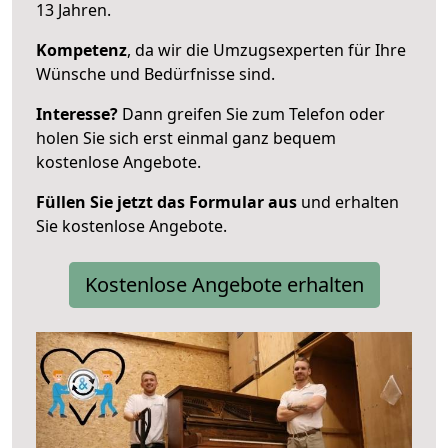
13 Jahren.
Kompetenz
, da wir die Umzugsexperten für Ihre
Wünsche und Bedürfnisse sind.
Interesse?
Dann greifen Sie zum Telefon oder
holen Sie sich erst einmal ganz bequem
kostenlose Angebote.
Füllen Sie jetzt das Formular aus
und erhalten
Sie kostenlose Angebote.
Kostenlose Angebote erhalten