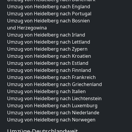
Umzug von Heidelberg nach England
Umzug von Heidelberg nach Portugal
Umzug von Heidelberg nach Bosnien
und Herzegowina
Umzug von Heidelberg nach Irland
Umzug von Heidelberg nach Lettland
Umzug von Heidelberg nach Zypern
Umzug von Heidelberg nach Kroatien
Umzug von Heidelberg nach Estland
Umzug von Heidelberg nach Finnland
Umzug von Heidelberg nach Frankreich
Umzug von Heidelberg nach Griechenland
Umzug von Heidelberg nach Italien
Umzug von Heidelberg nach Liechtenstein
Umzug von Heidelberg nach Luxemburg
Umzug von Heidelberg nach Niederlande
Umzug von Heidelberg nach Norwegen
Umzüge-Deutschlandweit