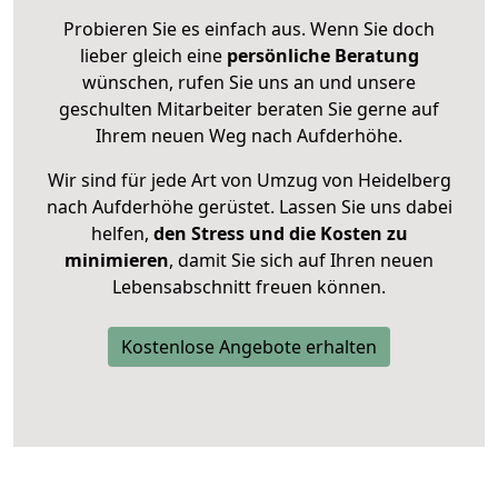
Probieren Sie es einfach aus. Wenn Sie doch
lieber gleich eine
persönliche Beratung
wünschen, rufen Sie uns an und unsere
geschulten Mitarbeiter beraten Sie gerne auf
Ihrem neuen Weg nach Aufderhöhe.
Wir sind für jede Art von Umzug von Heidelberg
nach Aufderhöhe gerüstet. Lassen Sie uns dabei
helfen,
den Stress und die Kosten zu
minimieren
, damit Sie sich auf Ihren neuen
Lebensabschnitt freuen können.
Kostenlose Angebote erhalten