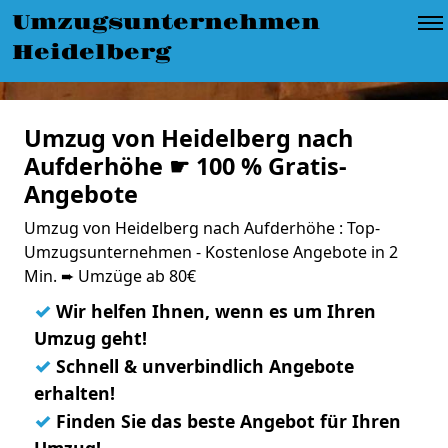
Umzugsunternehmen
Heidelberg
Umzug von Heidelberg nach
Aufderhöhe ☛ 100 % Gratis-
Angebote
Umzug von Heidelberg nach Aufderhöhe : Top-
Umzugsunternehmen - Kostenlose Angebote in 2
Min. ➨ Umzüge ab 80€
✓
Wir helfen Ihnen, wenn es um Ihren
Umzug geht!
✓
Schnell & unverbindlich Angebote
erhalten!
✓
Finden Sie das beste Angebot für Ihren