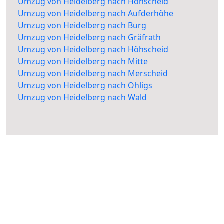
Umzug von Heidelberg nach Höhscheid
Umzug von Heidelberg nach Aufderhöhe
Umzug von Heidelberg nach Burg
Umzug von Heidelberg nach Gräfrath
Umzug von Heidelberg nach Höhscheid
Umzug von Heidelberg nach Mitte
Umzug von Heidelberg nach Merscheid
Umzug von Heidelberg nach Ohligs
Umzug von Heidelberg nach Wald