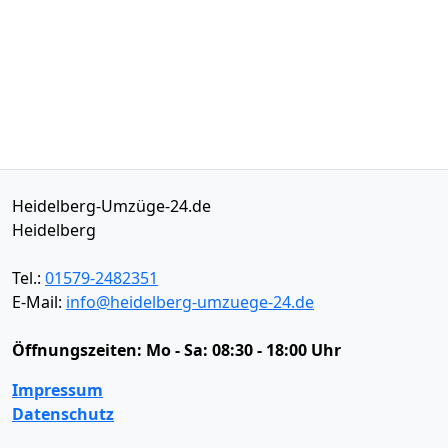
Heidelberg-Umzüge-24.de
Heidelberg
Tel.:
01579-2482351
E-Mail:
info@heidelberg-umzuege-24.de
Öffnungszeiten:
Mo - Sa: 08:30 - 18:00 Uhr
Impressum
Datenschutz