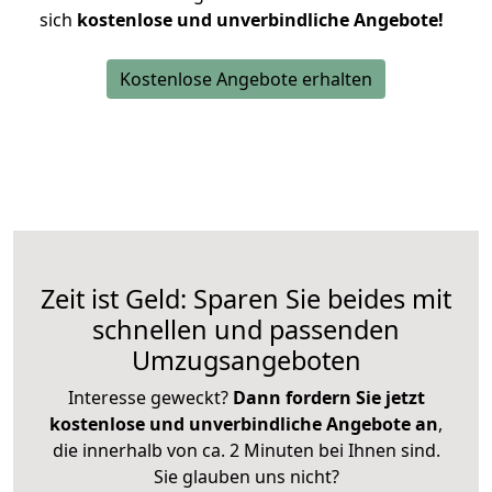
sich
kostenlose und unverbindliche Angebote!
Kostenlose Angebote erhalten
Zeit ist Geld: Sparen Sie beides mit
schnellen und passenden
Umzugsangeboten
Interesse geweckt?
Dann fordern Sie jetzt
kostenlose und unverbindliche Angebote an
,
die innerhalb von ca. 2 Minuten bei Ihnen sind.
Sie glauben uns nicht?