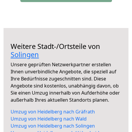
Weitere Stadt-/Ortsteile von
Solingen
Unsere geprüften Netzwerkpartner erstellen
Ihnen unverbindliche Angebote, die speziell auf
Ihre Bedürfnisse zugeschnitten sind. Diese
Angebote sind kostenlos, unabhängig davon, ob
Sie einen Umzug innerhalb von Aufderhöhe oder
außerhalb Ihres aktuellen Standorts planen.
Umzug von Heidelberg nach Gräfrath
Umzug von Heidelberg nach Wald
Umzug von Heidelberg nach Solingen