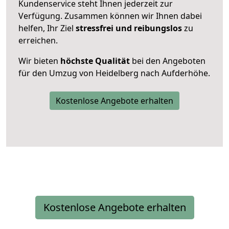
Kundenservice steht Ihnen jederzeit zur
Verfügung. Zusammen können wir Ihnen dabei
helfen, Ihr Ziel
stressfrei und reibungslos
zu
erreichen.
Wir bieten
höchste Qualität
bei den Angeboten
für den Umzug von Heidelberg nach Aufderhöhe.
Kostenlose Angebote erhalten
Kostenlose Angebote erhalten