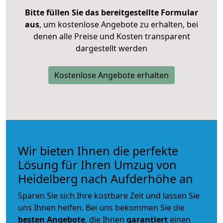
Bitte füllen Sie das bereitgestellte Formular
aus
, um kostenlose Angebote zu erhalten, bei
denen alle Preise und Kosten transparent
dargestellt werden
Kostenlose Angebote erhalten
Wir bieten Ihnen die perfekte
Lösung für Ihren Umzug von
Heidelberg nach Aufderhöhe an
Sparen Sie sich Ihre kostbare Zeit und lassen Sie
uns Ihnen helfen. Bei uns bekommen Sie die
besten Angebote
, die Ihnen
garantiert
einen