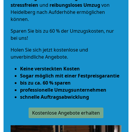
stressfreien
und
reibungsloses
Umzug
von
Heidelberg nach Aufderhöhe ermöglichen
können.
Sparen Sie bis zu 60 % der Umzugskosten, nur
bei uns!
Holen Sie sich jetzt kostenlose und
unverbindliche Angebote.
Keine versteckten Kosten
Sogar möglich mit einer Festpreisgarantie
bis zu ca. 60 % sparen
professionelle Umzugsunternehmen
schnelle Auftragsabwicklung
Kostenlose Angebote erhalten