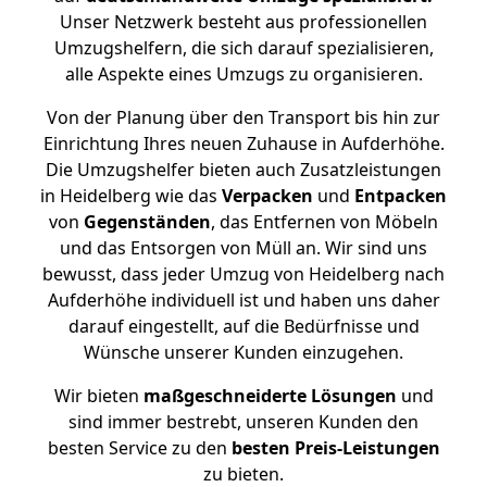
Unser Netzwerk besteht aus professionellen
Umzugshelfern, die sich darauf spezialisieren,
alle Aspekte eines Umzugs zu organisieren.
Von der Planung über den Transport bis hin zur
Einrichtung Ihres neuen Zuhause in Aufderhöhe.
Die Umzugshelfer bieten auch Zusatzleistungen
in Heidelberg wie das
Verpacken
und
Entpacken
von
Gegenständen
, das Entfernen von Möbeln
und das Entsorgen von Müll an. Wir sind uns
bewusst, dass jeder Umzug von Heidelberg nach
Aufderhöhe individuell ist und haben uns daher
darauf eingestellt, auf die Bedürfnisse und
Wünsche unserer Kunden einzugehen.
Wir bieten
maßgeschneiderte Lösungen
und
sind immer bestrebt, unseren Kunden den
besten Service zu den
besten Preis-Leistungen
zu bieten.