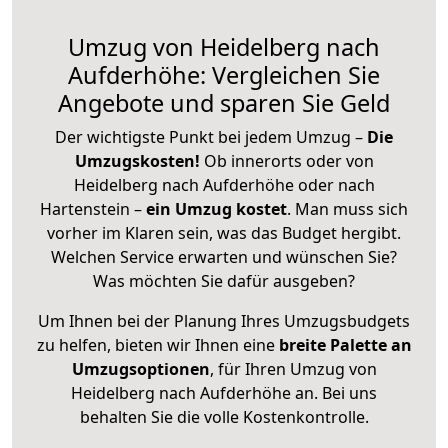
Umzug von Heidelberg nach
Aufderhöhe: Vergleichen Sie
Angebote und sparen Sie Geld
Der wichtigste Punkt bei jedem Umzug –
Die
Umzugskosten!
Ob innerorts oder von
Heidelberg nach Aufderhöhe oder nach
Hartenstein –
ein Umzug kostet
.
Man muss sich
vorher im Klaren sein, was das Budget hergibt.
Welchen Service erwarten und wünschen Sie?
Was möchten Sie dafür ausgeben?
Um Ihnen bei der Planung Ihres Umzugsbudgets
zu helfen, bieten wir Ihnen eine
breite Palette an
Umzugsoptionen
, für Ihren Umzug von
Heidelberg nach Aufderhöhe an. Bei uns
behalten Sie die volle Kostenkontrolle.