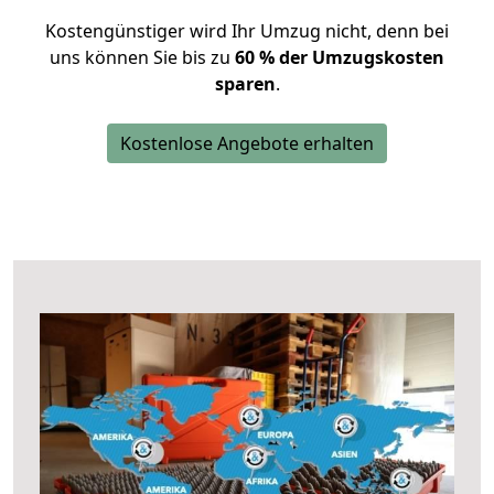
Kostengünstiger wird Ihr Umzug nicht, denn bei
uns können Sie bis zu
60 % der Umzugskosten
sparen
.
Kostenlose Angebote erhalten