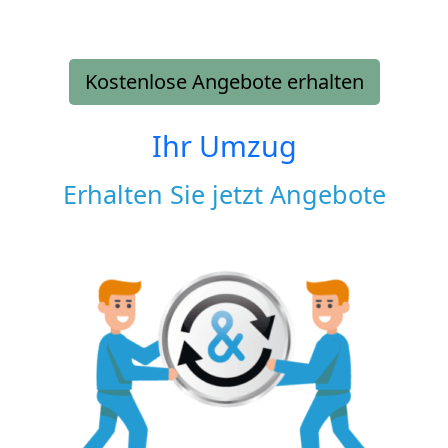
Kostenlose Angebote erhalten
Ihr Umzug
Erhalten Sie jetzt Angebote