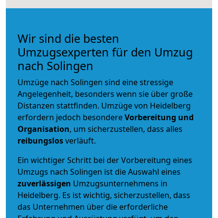
Wir sind die besten
Umzugsexperten für den Umzug
nach Solingen
Umzüge nach Solingen sind eine stressige
Angelegenheit, besonders wenn sie über große
Distanzen stattfinden. Umzüge von Heidelberg
erfordern jedoch besondere
Vorbereitung und
Organisation
, um sicherzustellen, dass alles
reibungslos
verläuft.
Ein wichtiger Schritt bei der Vorbereitung eines
Umzugs nach Solingen ist die Auswahl eines
zuverlässigen
Umzugsunternehmens in
Heidelberg. Es ist wichtig, sicherzustellen, dass
das Unternehmen über die erforderliche