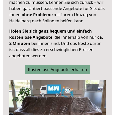
machen zu müssen. Lehnen Sie sich zurück – wir
haben garantiert passende Angebote für Sie, das
Ihnen
ohne Probleme
mit Ihrem Umzug von
Heidelberg nach Solingen helfen kann.
Holen Sie sich ganz bequem und einfach
kostenlose Angebote
, die innerhalb von nur
ca.
2 Minuten
bei Ihnen sind. Und das Beste daran
ist, dass all dies zu erschwinglichen Preisen
angeboten werden.
Kostenlose Angebote erhalten