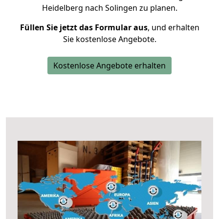
Heidelberg nach Solingen zu planen.
Füllen Sie jetzt das Formular aus
, und erhalten
Sie kostenlose Angebote.
Kostenlose Angebote erhalten