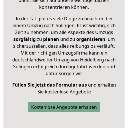
damit Sie sich auf andere wichtige Sachen
konzentrieren können.
In der Tat gibt es viele Dinge zu beachten bei
einem Umzug nach Solingen. Es ist wichtig, sich
Zeit zu nehmen, um alle Aspekte des Umzugs
sorgfältig
zu
planen
und zu
organisieren
, um
sicherzustellen, dass alles reibungslos verläuft.
Mit der richtigen Umzugsfirma kann ein
deutschlandweiter Umzug von Heidelberg nach
Solingen erfolgreich durchgeführt werden und
dafür sorgen wir.
Füllen Sie jetzt das Formular aus
und erhalten
Sie kostenlose Angebote
Kostenlose Angebote erhalten