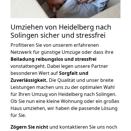
Umziehen von
Heidelberg nach
Solingen
sicher und stressfrei
Profitieren Sie von unserem erfahrenen
Netzwerk für günstige Umzüge oder dass ihre
Beiladung reibungslos und stressfrei
vonstattengeht. Dabei legen unsere Partner
besonderen Wert auf
Sorgfalt und
Zuverlässigkeit.
Die Qualität und unser breite
Leistungen machen uns zu der optimalen Wahl
für Ihren Umzug von Heidelberg nach Solingen.
Ob Sie nun eine kleine Wohnung oder ein großes
Haus umziehen, wir haben die passende Lösung
für Sie.
Zögern Sie nicht
und kontaktieren Sie uns noch