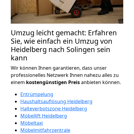
Umzug leicht gemacht: Erfahren
Sie, wie einfach ein Umzug von
Heidelberg nach Solingen sein
kann
Wir können Ihnen garantieren, dass unser
professionelles Netzwerk Ihnen nahezu alles zu
einem
kostengünstigen
Preis
anbieten können.
Entrümpelung
Haushaltsauflösung Heidelberg
Halteverbotszone Heidelberg
Möbellift Heidelberg
Möbeltaxi
Möbelmitfahrzentrale