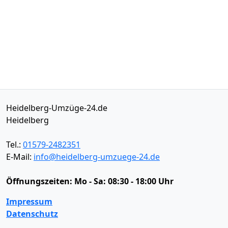
Heidelberg-Umzüge-24.de
Heidelberg
Tel.:
01579-2482351
E-Mail:
info@heidelberg-umzuege-24.de
Öffnungszeiten:
Mo - Sa: 08:30 - 18:00 Uhr
Impressum
Datenschutz