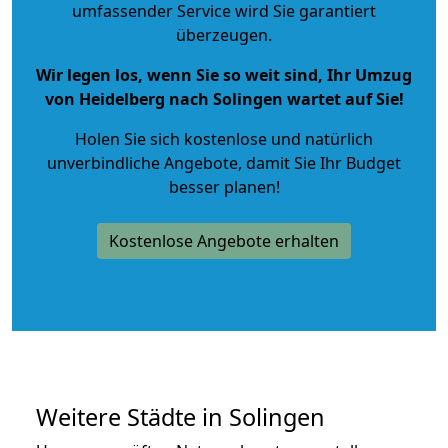
umfassender Service wird Sie garantiert
überzeugen.
Wir legen los, wenn Sie so weit sind, Ihr Umzug
von Heidelberg nach Solingen wartet auf Sie!
Holen Sie sich kostenlose und natürlich
unverbindliche Angebote
, damit Sie Ihr Budget
besser planen!
Kostenlose Angebote erhalten
Weitere Städte in Solingen