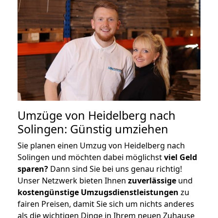
Umzüge von Heidelberg nach
Solingen: Günstig umziehen
Sie planen einen Umzug von Heidelberg nach
Solingen und möchten dabei möglichst
viel Geld
sparen?
Dann sind Sie bei uns genau richtig!
Unser Netzwerk bieten Ihnen
zuverlässige
und
kostengünstige Umzugsdienstleistungen
zu
fairen Preisen, damit Sie sich um nichts anderes
als die wichtigen Dinge in Ihrem neuen Zuhause