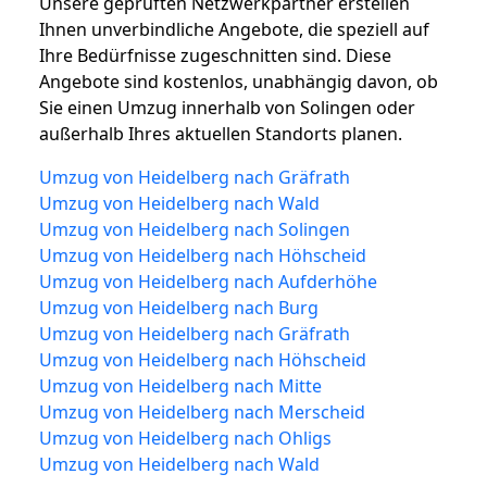
Unsere geprüften Netzwerkpartner erstellen
Ihnen unverbindliche Angebote, die speziell auf
Ihre Bedürfnisse zugeschnitten sind. Diese
Angebote sind kostenlos, unabhängig davon, ob
Sie einen Umzug innerhalb von Solingen oder
außerhalb Ihres aktuellen Standorts planen.
Umzug von Heidelberg nach Gräfrath
Umzug von Heidelberg nach Wald
Umzug von Heidelberg nach Solingen
Umzug von Heidelberg nach Höhscheid
Umzug von Heidelberg nach Aufderhöhe
Umzug von Heidelberg nach Burg
Umzug von Heidelberg nach Gräfrath
Umzug von Heidelberg nach Höhscheid
Umzug von Heidelberg nach Mitte
Umzug von Heidelberg nach Merscheid
Umzug von Heidelberg nach Ohligs
Umzug von Heidelberg nach Wald