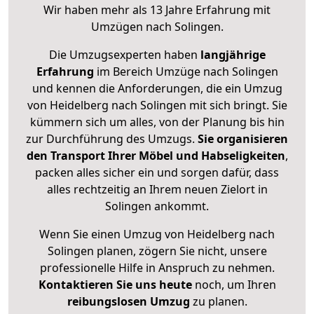
Wir haben mehr als 13 Jahre Erfahrung mit
Umzügen nach
Solingen
.
Die Umzugsexperten haben
langjährige
Erfahrung
im Bereich Umzüge nach Solingen
und kennen die Anforderungen, die ein Umzug
von Heidelberg nach Solingen mit sich bringt. Sie
kümmern sich um alles, von der Planung bis hin
zur Durchführung des Umzugs.
Sie organisieren
den Transport Ihrer Möbel und Habseligkeiten
,
packen alles sicher ein und sorgen dafür, dass
alles rechtzeitig an Ihrem neuen Zielort in
Solingen ankommt.
Wenn Sie einen Umzug von Heidelberg nach
Solingen planen, zögern Sie nicht, unsere
professionelle Hilfe in Anspruch zu nehmen.
Kontaktieren Sie uns heute
noch, um Ihren
reibungslosen Umzug
zu planen.