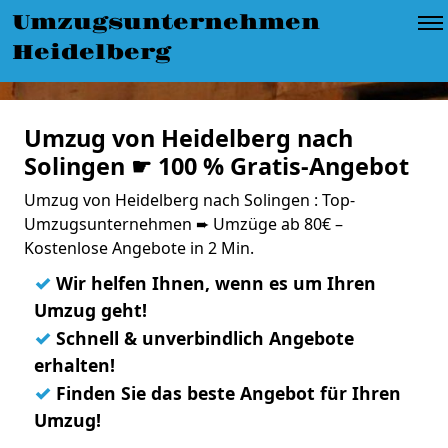
Umzugsunternehmen
Heidelberg
Umzug von Heidelberg nach
Solingen ☛ 100 % Gratis-Angebot
Umzug von Heidelberg nach Solingen : Top-
Umzugsunternehmen ➨ Umzüge ab 80€ –
Kostenlose Angebote in 2 Min.
✓
Wir helfen Ihnen, wenn es um Ihren
Umzug geht!
✓
Schnell & unverbindlich Angebote
erhalten!
✓
Finden Sie das beste Angebot für Ihren
Umzug!