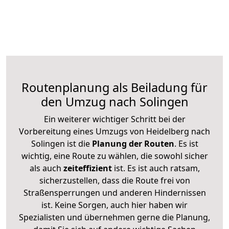
Routenplanung als Beiladung für
den Umzug nach Solingen
Ein weiterer wichtiger Schritt bei der
Vorbereitung eines Umzugs von Heidelberg nach
Solingen ist die
Planung der Routen
. Es ist
wichtig, eine Route zu wählen, die sowohl sicher
als auch
zeiteffizient
ist. Es ist auch ratsam,
sicherzustellen, dass die Route frei von
Straßensperrungen und anderen Hindernissen
ist. Keine Sorgen, auch hier haben wir
Spezialisten und übernehmen gerne die Planung,