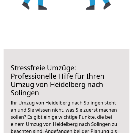
Stressfreie Umzüge:
Professionelle Hilfe für Ihren
Umzug von Heidelberg nach
Solingen
Ihr Umzug von Heidelberg nach Solingen steht
an und Sie wissen nicht, was Sie zuerst machen
sollen? Es gibt einige wichtige Punkte, die bei
einem Umzug von Heidelberg nach Solingen zu
beachten sind.
Angefangen bei der Planung bis