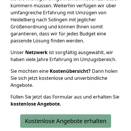
kümmern müssen. Weiterhin verfügen wir über
umfangreiche Erfahrung mit Umzügen von
Heidelberg nach Solingen mit jeglicher
Größenordnung und können Ihnen somit
garantieren, dass wir für jedes Budget eine
passende Lösung finden werden.
Unser
Netzwerk
ist sorgfältig ausgewählt, wir
haben viele Jahre Erfahrung im Umzugsbereich.
Sie möchten eine
Kostenübersicht?
Dann holen
Sie sich jetzt kostenlose und unverbindliche
Angebote.
Füllen Sie jetzt das Formular aus und erhalten Sie
kostenlose
Angebote.
Kostenlose Angebote erhalten