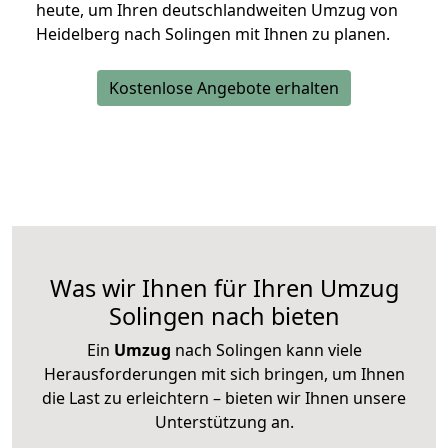
heute, um Ihren deutschlandweiten Umzug von
Heidelberg nach Solingen mit Ihnen zu planen.
Kostenlose Angebote erhalten
Was wir Ihnen für Ihren Umzug
Solingen nach bieten
Ein
Umzug
nach Solingen kann viele
Herausforderungen mit sich bringen, um Ihnen
die Last zu erleichtern – bieten wir Ihnen unsere
Unterstützung an.