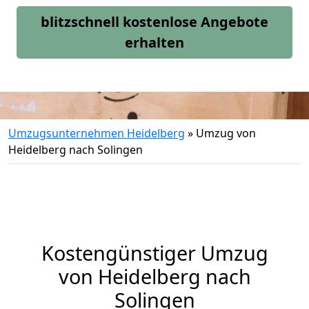
blitzschnell kostenlose Angebote
erhalten
Umzugsunternehmen Heidelberg
»
Umzug von
Heidelberg nach Solingen
Kostengünstiger Umzug
von Heidelberg nach
Solingen