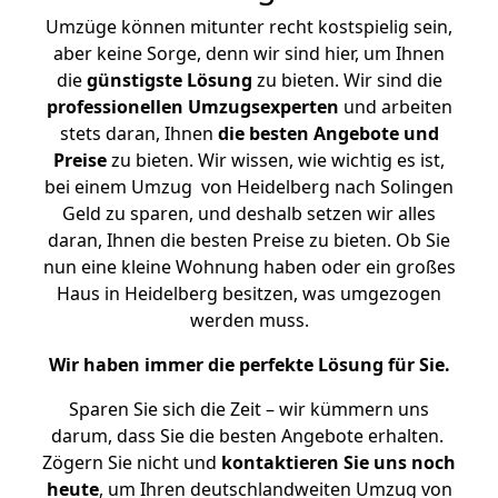
Umzüge können mitunter recht kostspielig sein,
aber keine Sorge, denn wir sind hier, um Ihnen
die
günstigste
Lösung
zu bieten. Wir sind die
professionellen Umzugsexperten
und arbeiten
stets daran, Ihnen
die besten Angebote und
Preise
zu bieten. Wir wissen, wie wichtig es ist,
bei einem Umzug von Heidelberg nach Solingen
Geld zu sparen, und deshalb setzen wir alles
daran, Ihnen die besten Preise zu bieten. Ob Sie
nun eine kleine Wohnung haben oder ein großes
Haus in Heidelberg besitzen, was umgezogen
werden muss.
Wir haben immer die perfekte Lösung für Sie.
Sparen Sie sich die Zeit – wir kümmern uns
darum, dass Sie die besten Angebote erhalten.
Zögern Sie nicht und
kontaktieren Sie uns noch
heute
, um Ihren deutschlandweiten Umzug von