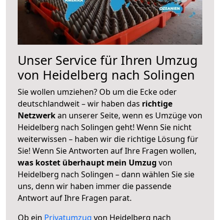
Unser Service für Ihren Umzug
von Heidelberg nach Solingen
Sie wollen umziehen? Ob um die Ecke oder
deutschlandweit – wir haben das
richtige
Netzwerk
an unserer Seite, wenn es Umzüge von
Heidelberg nach Solingen geht! Wenn Sie nicht
weiterwissen – haben wir die richtige Lösung für
Sie! Wenn Sie Antworten auf Ihre Fragen wollen,
was kostet überhaupt mein Umzug
von
Heidelberg nach Solingen – dann wählen Sie sie
uns, denn wir haben immer die passende
Antwort auf Ihre Fragen parat.
Ob ein
Privatumzug
von Heidelberg nach