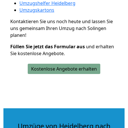
Umzugshelfer Heidelberg
Umzugskartons
Kontaktieren Sie uns noch heute und lassen Sie
uns gemeinsam Ihren Umzug nach Solingen
planen!
Füllen Sie jetzt das Formular aus
und erhalten
Sie kostenlose Angebote.
Kostenlose Angebote erhalten
Umzüge von Heidelberg nach