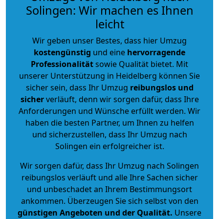
Solingen: Wir machen es Ihnen
leicht
Wir geben unser Bestes, dass hier Umzug
kostengünstig
und eine
hervorragende
Professionalität
sowie Qualität bietet. Mit
unserer Unterstützung in Heidelberg können Sie
sicher sein, dass Ihr Umzug
reibungslos und
sicher
verläuft, denn wir sorgen dafür, dass Ihre
Anforderungen und Wünsche erfüllt werden. Wir
haben die besten Partner, um Ihnen zu helfen
und sicherzustellen, dass Ihr Umzug nach
Solingen ein erfolgreicher ist.
Wir sorgen dafür, dass Ihr Umzug nach Solingen
reibungslos verläuft und alle Ihre Sachen sicher
und unbeschadet an Ihrem Bestimmungsort
ankommen. Überzeugen Sie sich selbst von den
günstigen Angeboten und der Qualität
.
Unsere