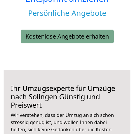
Persönliche Angebote
Kostenlose Angebote erhalten
Ihr Umzugsexperte für Umzüge
nach
Solingen
Günstig und
Preiswert
Wir verstehen, dass der Umzug an sich schon
stressig genug ist, und wollen Ihnen dabei
helfen, sich keine Gedanken über die Kosten