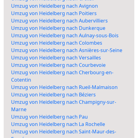
Umzug von Heidelberg nach Avignon
Umzug von Heidelberg nach Poitiers
Umzug von Heidelberg nach Aubervilliers
Umzug von Heidelberg nach Dunkerque
Umzug von Heidelberg nach Aulnay-sous-Bois
Umzug von Heidelberg nach Colombes
Umzug von Heidelberg nach Asnières-sur-Seine
Umzug von Heidelberg nach Versailles
Umzug von Heidelberg nach Courbevoie
Umzug von Heidelberg nach Cherbourg-en-
Cotentin
Umzug von Heidelberg nach Rueil-Malmaison
Umzug von Heidelberg nach Béziers
Umzug von Heidelberg nach Champigny-sur-
Marne
Umzug von Heidelberg nach Pau
Umzug von Heidelberg nach La Rochelle
Umzug von Heidelberg nach Saint-Maur-des-