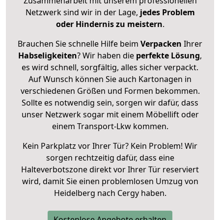
Zusammenarbeit mit unserem professionellen
Netzwerk sind wir in der Lage,
jedes Problem
oder Hindernis zu meistern
.
Brauchen Sie schnelle Hilfe beim
Verpacken
Ihrer
Habseligkeiten
? Wir haben die
perfekte Lösung
,
es wird schnell, sorgfältig, alles sicher verpackt.
Auf Wunsch können Sie auch Kartonagen in
verschiedenen Größen und Formen bekommen.
Sollte es notwendig sein, sorgen wir dafür, dass
unser Netzwerk sogar mit einem Möbellift oder
einem Transport-Lkw kommen.
Kein Parkplatz vor Ihrer Tür? Kein Problem! Wir
sorgen rechtzeitig dafür, dass eine
Halteverbotszone direkt vor Ihrer Tür reserviert
wird, damit Sie einen problemlosen Umzug von
Heidelberg nach Cergy haben.
Kostenlose Angebote erhalten