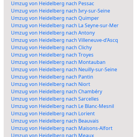
Umzug von Heidelberg nach Pessac
Umzug von Heidelberg nach Ivry-sur-Seine
Umzug von Heidelberg nach Quimper
Umzug von Heidelberg nach La Seyne-sur-Mer
Umzug von Heidelberg nach Antony
Umzug von Heidelberg nach Villeneuve-d’Ascq
Umzug von Heidelberg nach Clichy
Umzug von Heidelberg nach Troyes
Umzug von Heidelberg nach Montauban
Umzug von Heidelberg nach Neuilly-sur-Seine
Umzug von Heidelberg nach Pantin
Umzug von Heidelberg nach Niort
Umzug von Heidelberg nach Chambéry
Umzug von Heidelberg nach Sarcelles
Umzug von Heidelberg nach Le Blanc-Mesnil
Umzug von Heidelberg nach Lorient
Umzug von Heidelberg nach Beauvais
Umzug von Heidelberg nach Maisons-Alfort
Umzug von Heidelberg nach Meaux