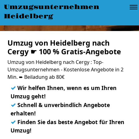
Umzugsunternehmen
Heidelberg
Umzug von Heidelberg nach
Cergy ☛ 100 % Gratis-Angebote
Umzug von Heidelberg nach Cergy : Top-
Umzugsunternehmen - Kostenlose Angebote in 2
Min. ➨ Beiladung ab 80€
✓
Wir helfen Ihnen, wenn es um Ihren
Umzug geht!
✓
Schnell & unverbindlich Angebote
erhalten!
✓
Finden Sie das beste Angebot für Ihren
Umzug!