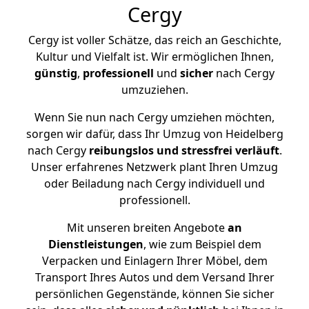
Cergy
Cergy ist voller Schätze, das reich an Geschichte,
Kultur und Vielfalt ist. Wir ermöglichen Ihnen,
günstig
,
professionell
und
sicher
nach Cergy
umzuziehen.
Wenn Sie nun nach Cergy umziehen möchten,
sorgen wir dafür, dass Ihr Umzug von Heidelberg
nach Cergy
reibungslos und stressfrei
verläuft
.
Unser erfahrenes Netzwerk plant Ihren Umzug
oder Beiladung nach Cergy individuell und
professionell.
Mit unseren breiten Angebote
an
Dienstleistungen
, wie zum Beispiel dem
Verpacken und Einlagern Ihrer Möbel, dem
Transport Ihres Autos und dem Versand Ihrer
persönlichen Gegenstände, können Sie sicher