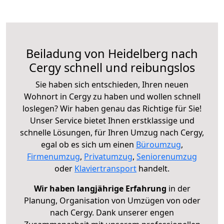
Beiladung von Heidelberg nach
Cergy schnell und reibungslos
Sie haben sich entschieden, Ihren neuen
Wohnort in Cergy zu haben und wollen schnell
loslegen? Wir haben genau das Richtige für Sie!
Unser Service bietet Ihnen erstklassige und
schnelle Lösungen, für Ihren Umzug nach Cergy,
egal ob es sich um einen
Büroumzug
,
Firmenumzug
,
Privatumzug
,
Seniorenumzug
oder
Klaviertransport
handelt.
Wir haben langjährige Erfahrung
in der
Planung, Organisation von Umzügen von oder
nach Cergy. Dank unserer engen