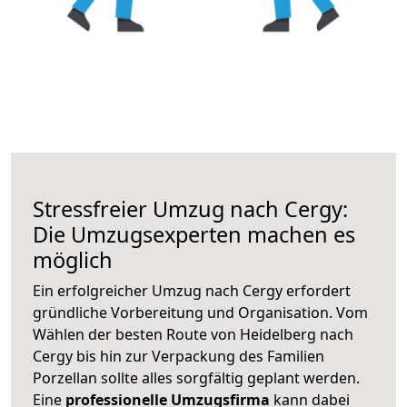
Stressfreier Umzug nach Cergy:
Die Umzugsexperten machen es
möglich
Ein erfolgreicher Umzug nach Cergy erfordert
gründliche Vorbereitung und Organisation. Vom
Wählen der besten Route von Heidelberg nach
Cergy bis hin zur Verpackung des Familien
Porzellan sollte alles sorgfältig geplant werden.
Eine
professionelle Umzugsfirma
kann dabei