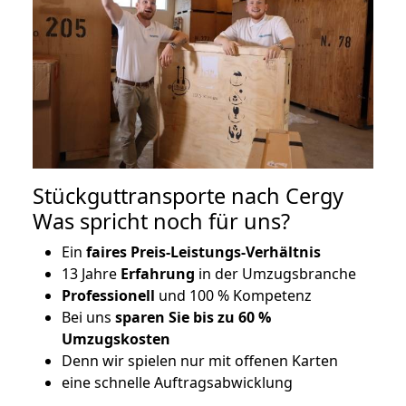
Stückguttransporte nach Cergy
Was spricht noch für uns?
Ein
faires Preis-Leistungs-Verhältnis
13 Jahre
Erfahrung
in der Umzugsbranche
Professionell
und 100 % Kompetenz
Bei uns
sparen Sie bis zu 60 %
Umzugskosten
D
enn wir spielen nur mit offenen Karten
eine schnelle Auftragsabwicklung