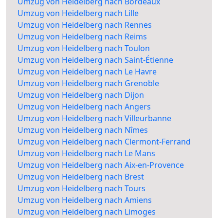
Umzug von Heidelberg nach Bordeaux
Umzug von Heidelberg nach Lille
Umzug von Heidelberg nach Rennes
Umzug von Heidelberg nach Reims
Umzug von Heidelberg nach Toulon
Umzug von Heidelberg nach Saint-Étienne
Umzug von Heidelberg nach Le Havre
Umzug von Heidelberg nach Grenoble
Umzug von Heidelberg nach Dijon
Umzug von Heidelberg nach Angers
Umzug von Heidelberg nach Villeurbanne
Umzug von Heidelberg nach Nîmes
Umzug von Heidelberg nach Clermont-Ferrand
Umzug von Heidelberg nach Le Mans
Umzug von Heidelberg nach Aix-en-Provence
Umzug von Heidelberg nach Brest
Umzug von Heidelberg nach Tours
Umzug von Heidelberg nach Amiens
Umzug von Heidelberg nach Limoges