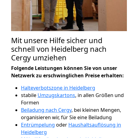
Mit unsere Hilfe sicher und
schnell von Heidelberg nach
Cergy umziehen
Folgende Leistungen können Sie von unser
Netzwerk zu erschwinglichen Preise erhalten:
Halteverbotszone in Heidelberg
stabile
Umzugskartons
, in allen Größen und
Formen
Beiladung nach Cergy
, bei kleinen Mengen,
organisieren wir, für Sie eine Beiladung
Entrümpelung
oder
Haushaltsauflösung in
Heidelberg