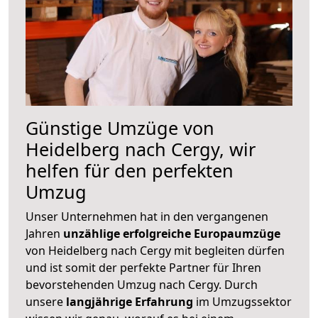
Günstige Umzüge von
Heidelberg nach Cergy, wir
helfen für den perfekten
Umzug
Unser Unternehmen hat in den vergangenen
Jahren
unzählige erfolgreiche Europaumzüge
von Heidelberg nach Cergy mit begleiten dürfen
und ist somit der perfekte Partner für Ihren
bevorstehenden Umzug nach Cergy. Durch
unsere
langjährige Erfahrung
im Umzugssektor