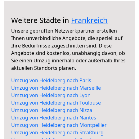
Weitere Städte in
Frankreich
Unsere geprüften Netzwerkpartner erstellen
Ihnen unverbindliche Angebote, die speziell auf
Ihre Bedürfnisse zugeschnitten sind. Diese
Angebote sind kostenlos, unabhängig davon, ob
Sie einen Umzug innerhalb oder außerhalb Ihres
aktuellen Standorts planen.
Umzug von Heidelberg nach Paris
Umzug von Heidelberg nach Marseille
Umzug von Heidelberg nach Lyon
Umzug von Heidelberg nach Toulouse
Umzug von Heidelberg nach Nizza
Umzug von Heidelberg nach Nantes
Umzug von Heidelberg nach Montpellier
Umzug von Heidelberg nach Straßburg