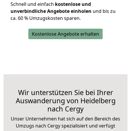
Schnell und einfach
kostenlose und
unverbindliche Angebote einholen
und bis zu
ca. 6
0 % Umzugskosten sparen.
Kostenlose Angebote erhalten
Wir unterstützen Sie bei Ihrer
Auswanderung von Heidelberg
nach Cergy
Unser Unternehmen hat sich auf den Bereich des
Umzugs nach Cergy spezialisiert und verfügt