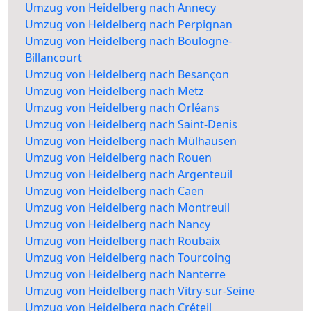
Umzug von Heidelberg nach Annecy
Umzug von Heidelberg nach Perpignan
Umzug von Heidelberg nach Boulogne-
Billancourt
Umzug von Heidelberg nach Besançon
Umzug von Heidelberg nach Metz
Umzug von Heidelberg nach Orléans
Umzug von Heidelberg nach Saint-Denis
Umzug von Heidelberg nach Mülhausen
Umzug von Heidelberg nach Rouen
Umzug von Heidelberg nach Argenteuil
Umzug von Heidelberg nach Caen
Umzug von Heidelberg nach Montreuil
Umzug von Heidelberg nach Nancy
Umzug von Heidelberg nach Roubaix
Umzug von Heidelberg nach Tourcoing
Umzug von Heidelberg nach Nanterre
Umzug von Heidelberg nach Vitry-sur-Seine
Umzug von Heidelberg nach Créteil