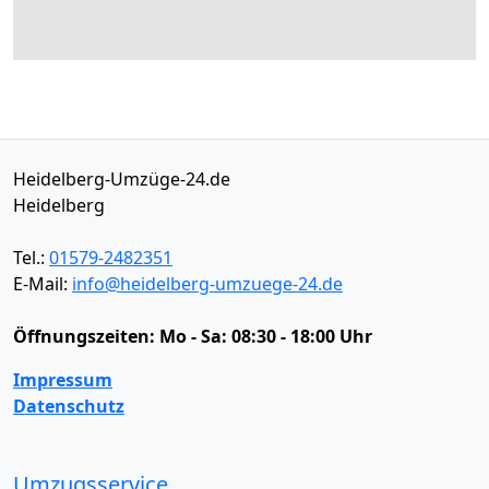
Heidelberg-Umzüge-24.de
Heidelberg
Tel.:
01579-2482351
E-Mail:
info@heidelberg-umzuege-24.de
Öffnungszeiten:
Mo - Sa: 08:30 - 18:00 Uhr
Impressum
Datenschutz
Umzugsservice