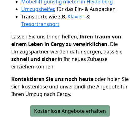
Möbellift günstig mieten in Heidelberg
Umzugshelfer
, für das Ein- & Auspacken
Transporte wie z.B.
Klavier-
&
Tresortransport
Lassen Sie uns Ihnen helfen,
Ihren Traum von
einem Leben in Cergy zu verwirklichen
. Die
Umzugspartner werden dafür sorgen, dass Sie
schnell und sicher
in Ihr neues Zuhause
einziehen können.
Kontaktieren Sie uns noch heute
oder holen Sie
sich kostenlose und unverbindliche Angebote für
Ihren Umzug nach Cergy.
Kostenlose Angebote erhalten