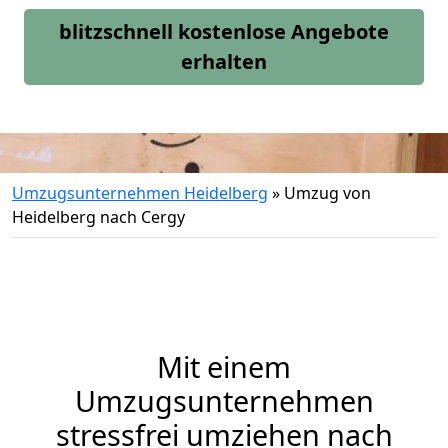
blitzschnell kostenlose Angebote
erhalten
Umzugsunternehmen Heidelberg
»
Umzug von
Heidelberg nach Cergy
Mit einem
Umzugsunternehmen
stressfrei umziehen nach