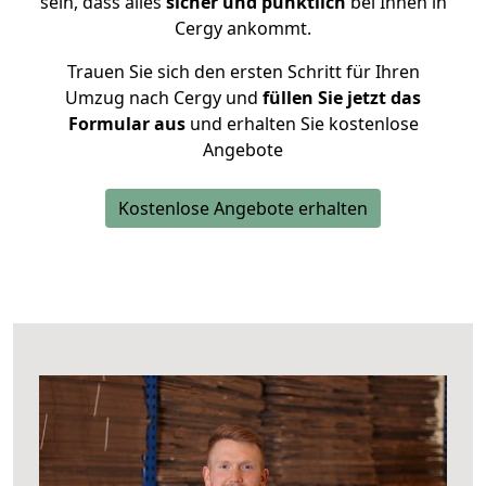
sein, dass alles
sicher und pünktlich
bei Ihnen in
Cergy ankommt.
Trauen Sie sich den ersten Schritt für Ihren
Umzug nach Cergy und
füllen Sie jetzt das
Formular aus
und erhalten Sie kostenlose
Angebote
Kostenlose Angebote erhalten