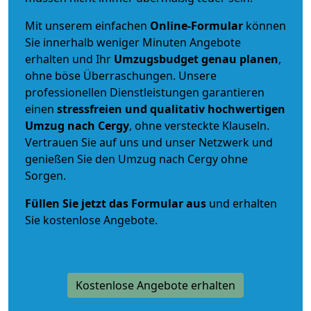
Mit unserem einfachen
Online-Formular
können
Sie innerhalb weniger Minuten Angebote
erhalten und Ihr
Umzugsbudget
genau
planen
,
ohne böse Überraschungen. Unsere
professionellen Dienstleistungen garantieren
einen
stressfreien und qualitativ hochwertigen
Umzug nach Cergy
, ohne versteckte Klauseln.
Vertrauen Sie auf uns und unser Netzwerk und
genießen Sie den Umzug nach Cergy ohne
Sorgen.
Füllen Sie jetzt das Formular aus
und erhalten
Sie kostenlose Angebote.
Kostenlose Angebote erhalten