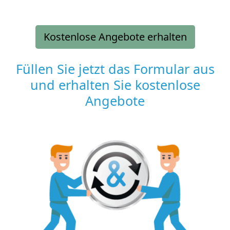
Kostenlose Angebote erhalten
Füllen Sie jetzt das Formular aus
und erhalten Sie kostenlose
Angebote