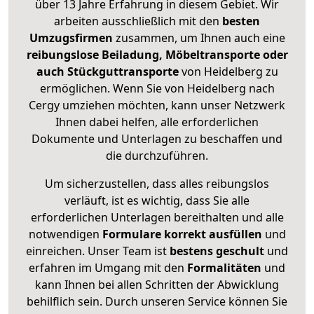
über 13 Jahre Erfahrung in diesem Gebiet. Wir
arbeiten ausschließlich mit den
besten
Umzugsfirmen
zusammen, um Ihnen auch eine
reibungslose Beiladung, Möbeltransporte oder
auch Stückguttransporte
von Heidelberg zu
ermöglichen. Wenn Sie von Heidelberg nach
Cergy umziehen möchten, kann unser Netzwerk
Ihnen dabei helfen, alle erforderlichen
Dokumente und Unterlagen zu beschaffen und
die durchzuführen.
Um sicherzustellen, dass alles reibungslos
verläuft, ist es wichtig, dass Sie alle
erforderlichen Unterlagen bereithalten und alle
notwendigen
Formulare
korrekt
ausfüllen
und
einreichen. Unser Team ist
bestens geschult
und
erfahren im Umgang mit den
Formalitäten
und
kann Ihnen bei allen Schritten der Abwicklung
behilflich sein. Durch unseren Service können Sie