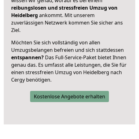
wissen wir genau, worauf es bei einem
reibungslosen und stressfreien Umzug von
Heidelberg
ankommt. Mit unserem
zuverlässigen Netzwerk kommen Sie sicher ans
Ziel.
Möchten Sie sich vollständig von allen
Umzugsbelangen befreien und sich stattdessen
entspannen?
Das Full-Service-Paket bietet Ihnen
genau das. Es umfasst alle Leistungen, die Sie für
einen stressfreien Umzug von Heidelberg nach
Cergy benötigen.
Kostenlose Angebote erhalten