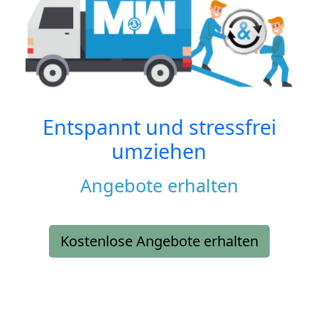
Entspannt und stressfrei
umziehen
Angebote erhalten
Kostenlose Angebote erhalten