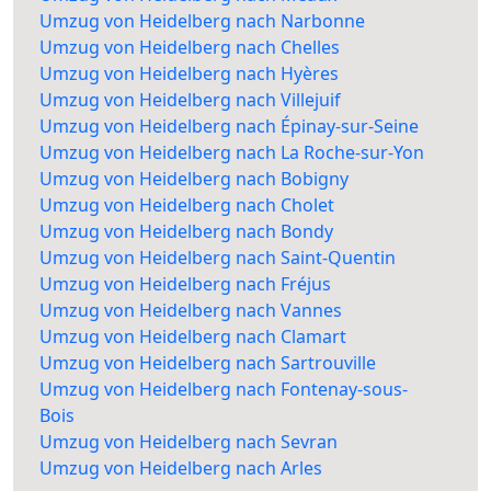
Umzug von Heidelberg nach Narbonne
Umzug von Heidelberg nach Chelles
Umzug von Heidelberg nach Hyères
Umzug von Heidelberg nach Villejuif
Umzug von Heidelberg nach Épinay-sur-Seine
Umzug von Heidelberg nach La Roche-sur-Yon
Umzug von Heidelberg nach Bobigny
Umzug von Heidelberg nach Cholet
Umzug von Heidelberg nach Bondy
Umzug von Heidelberg nach Saint-Quentin
Umzug von Heidelberg nach Fréjus
Umzug von Heidelberg nach Vannes
Umzug von Heidelberg nach Clamart
Umzug von Heidelberg nach Sartrouville
Umzug von Heidelberg nach Fontenay-sous-
Bois
Umzug von Heidelberg nach Sevran
Umzug von Heidelberg nach Arles