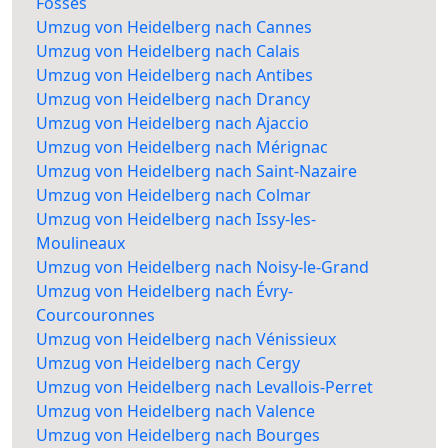
Fossés
Umzug von Heidelberg nach Cannes
Umzug von Heidelberg nach Calais
Umzug von Heidelberg nach Antibes
Umzug von Heidelberg nach Drancy
Umzug von Heidelberg nach Ajaccio
Umzug von Heidelberg nach Mérignac
Umzug von Heidelberg nach Saint-Nazaire
Umzug von Heidelberg nach Colmar
Umzug von Heidelberg nach Issy-les-
Moulineaux
Umzug von Heidelberg nach Noisy-le-Grand
Umzug von Heidelberg nach Évry-
Courcouronnes
Umzug von Heidelberg nach Vénissieux
Umzug von Heidelberg nach Cergy
Umzug von Heidelberg nach Levallois-Perret
Umzug von Heidelberg nach Valence
Umzug von Heidelberg nach Bourges