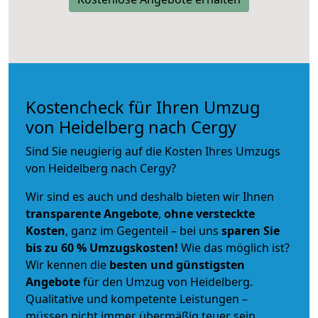
Kostencheck für Ihren Umzug
von Heidelberg nach Cergy
Sind Sie neugierig auf die Kosten Ihres Umzugs
von Heidelberg nach Cergy?
Wir sind es auch und deshalb bieten wir Ihnen
transparente Angebote
,
ohne versteckte
Kosten
, ganz im Gegenteil – bei uns
sparen Sie
bis zu 60 % Umzugskosten!
Wie das möglich ist?
Wir kennen die
besten und günstigsten
Angebote
für den Umzug von Heidelberg.
Qualitative und kompetente Leistungen –
müssen nicht immer übermäßig teuer sein.