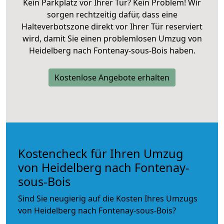
Kein Parkplatz vor Ihrer Tür? Kein Problem! Wir
sorgen rechtzeitig dafür, dass eine
Halteverbotszone direkt vor Ihrer Tür reserviert
wird, damit Sie einen problemlosen Umzug von
Heidelberg nach Fontenay-sous-Bois haben.
Kostenlose Angebote erhalten
Kostencheck für Ihren Umzug
von Heidelberg nach Fontenay-
sous-Bois
Sind Sie neugierig auf die Kosten Ihres Umzugs
von Heidelberg nach Fontenay-sous-Bois?