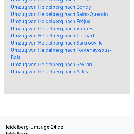
Umzug von Heidelberg nach Bondy
Umzug von Heidelberg nach Saint-Quentin
Umzug von Heidelberg nach Fréjus
Umzug von Heidelberg nach Vannes
Umzug von Heidelberg nach Clamart
Umzug von Heidelberg nach Sartrouville
Umzug von Heidelberg nach Fontenay-sous-
Bois
Umzug von Heidelberg nach Sevran
Umzug von Heidelberg nach Arles
Heidelberg-Umzüge-24.de