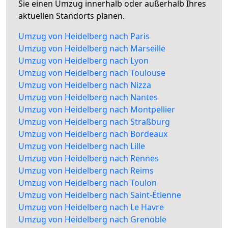
Sie einen Umzug innerhalb oder außerhalb Ihres
aktuellen Standorts planen.
Umzug von Heidelberg nach Paris
Umzug von Heidelberg nach Marseille
Umzug von Heidelberg nach Lyon
Umzug von Heidelberg nach Toulouse
Umzug von Heidelberg nach Nizza
Umzug von Heidelberg nach Nantes
Umzug von Heidelberg nach Montpellier
Umzug von Heidelberg nach Straßburg
Umzug von Heidelberg nach Bordeaux
Umzug von Heidelberg nach Lille
Umzug von Heidelberg nach Rennes
Umzug von Heidelberg nach Reims
Umzug von Heidelberg nach Toulon
Umzug von Heidelberg nach Saint-Étienne
Umzug von Heidelberg nach Le Havre
Umzug von Heidelberg nach Grenoble