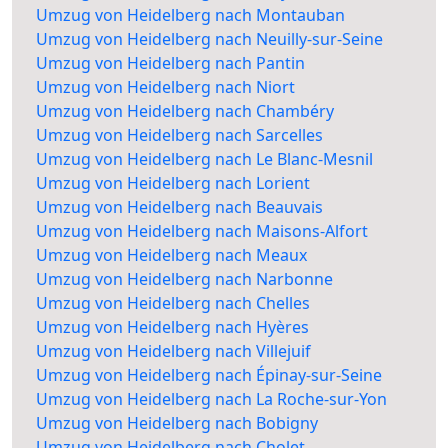
Umzug von Heidelberg nach Montauban
Umzug von Heidelberg nach Neuilly-sur-Seine
Umzug von Heidelberg nach Pantin
Umzug von Heidelberg nach Niort
Umzug von Heidelberg nach Chambéry
Umzug von Heidelberg nach Sarcelles
Umzug von Heidelberg nach Le Blanc-Mesnil
Umzug von Heidelberg nach Lorient
Umzug von Heidelberg nach Beauvais
Umzug von Heidelberg nach Maisons-Alfort
Umzug von Heidelberg nach Meaux
Umzug von Heidelberg nach Narbonne
Umzug von Heidelberg nach Chelles
Umzug von Heidelberg nach Hyères
Umzug von Heidelberg nach Villejuif
Umzug von Heidelberg nach Épinay-sur-Seine
Umzug von Heidelberg nach La Roche-sur-Yon
Umzug von Heidelberg nach Bobigny
Umzug von Heidelberg nach Cholet