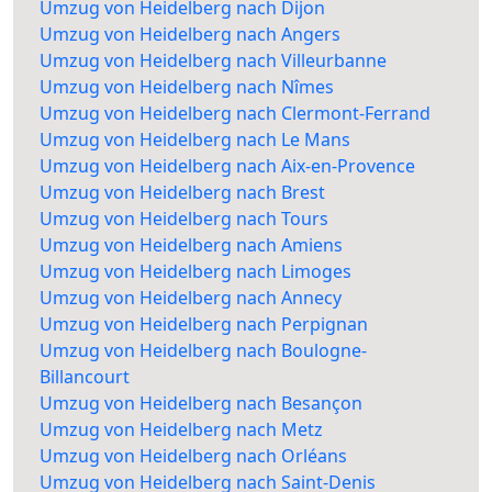
Umzug von Heidelberg nach Dijon
Umzug von Heidelberg nach Angers
Umzug von Heidelberg nach Villeurbanne
Umzug von Heidelberg nach Nîmes
Umzug von Heidelberg nach Clermont-Ferrand
Umzug von Heidelberg nach Le Mans
Umzug von Heidelberg nach Aix-en-Provence
Umzug von Heidelberg nach Brest
Umzug von Heidelberg nach Tours
Umzug von Heidelberg nach Amiens
Umzug von Heidelberg nach Limoges
Umzug von Heidelberg nach Annecy
Umzug von Heidelberg nach Perpignan
Umzug von Heidelberg nach Boulogne-
Billancourt
Umzug von Heidelberg nach Besançon
Umzug von Heidelberg nach Metz
Umzug von Heidelberg nach Orléans
Umzug von Heidelberg nach Saint-Denis