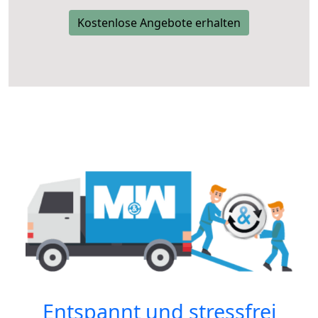
Kostenlose Angebote erhalten
Entspannt und stressfrei