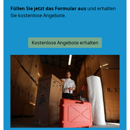
Füllen Sie jetzt das Formular aus
und erhalten
Sie kostenlose Angebote.
Kostenlose Angebote erhalten