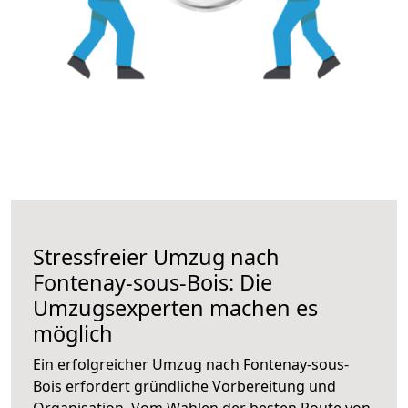
Stressfreier Umzug nach
Fontenay-sous-Bois: Die
Umzugsexperten machen es
möglich
Ein erfolgreicher Umzug nach Fontenay-sous-
Bois erfordert gründliche Vorbereitung und
Organisation. Vom Wählen der besten Route von