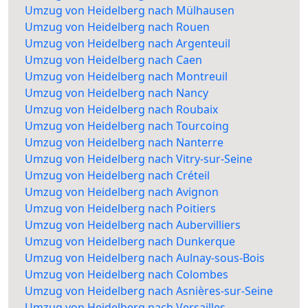
Umzug von Heidelberg nach Mülhausen
Umzug von Heidelberg nach Rouen
Umzug von Heidelberg nach Argenteuil
Umzug von Heidelberg nach Caen
Umzug von Heidelberg nach Montreuil
Umzug von Heidelberg nach Nancy
Umzug von Heidelberg nach Roubaix
Umzug von Heidelberg nach Tourcoing
Umzug von Heidelberg nach Nanterre
Umzug von Heidelberg nach Vitry-sur-Seine
Umzug von Heidelberg nach Créteil
Umzug von Heidelberg nach Avignon
Umzug von Heidelberg nach Poitiers
Umzug von Heidelberg nach Aubervilliers
Umzug von Heidelberg nach Dunkerque
Umzug von Heidelberg nach Aulnay-sous-Bois
Umzug von Heidelberg nach Colombes
Umzug von Heidelberg nach Asnières-sur-Seine
Umzug von Heidelberg nach Versailles