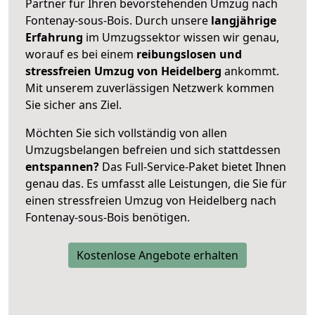
Partner für Ihren bevorstehenden Umzug nach
Fontenay-sous-Bois. Durch unsere
langjährige
Erfahrung
im Umzugssektor wissen wir genau,
worauf es bei einem
reibungslosen und
stressfreien Umzug von Heidelberg
ankommt.
Mit unserem zuverlässigen Netzwerk kommen
Sie sicher ans Ziel.
Möchten Sie sich vollständig von allen
Umzugsbelangen befreien und sich stattdessen
entspannen?
Das Full-Service-Paket bietet Ihnen
genau das. Es umfasst alle Leistungen, die Sie für
einen stressfreien Umzug von Heidelberg nach
Fontenay-sous-Bois benötigen.
Kostenlose Angebote erhalten