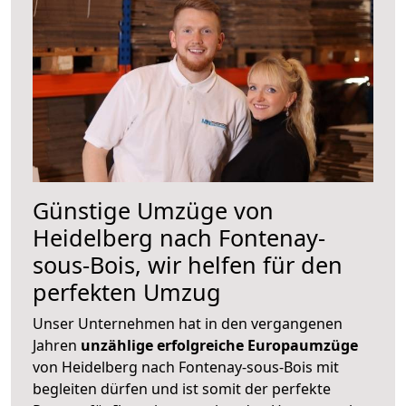
Günstige Umzüge von
Heidelberg nach Fontenay-
sous-Bois, wir helfen für den
perfekten Umzug
Unser Unternehmen hat in den vergangenen
Jahren
unzählige erfolgreiche Europaumzüge
von Heidelberg nach Fontenay-sous-Bois mit
begleiten dürfen und ist somit der perfekte