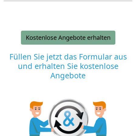
Kostenlose Angebote erhalten
Füllen Sie jetzt das Formular aus
und erhalten Sie kostenlose
Angebote