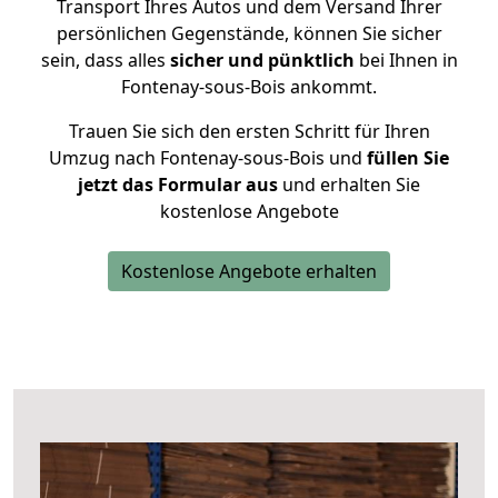
Transport Ihres Autos und dem Versand Ihrer
persönlichen Gegenstände, können Sie sicher
sein, dass alles
sicher und pünktlich
bei Ihnen in
Fontenay-sous-Bois ankommt.
Trauen Sie sich den ersten Schritt für Ihren
Umzug nach Fontenay-sous-Bois und
füllen Sie
jetzt das Formular aus
und erhalten Sie
kostenlose Angebote
Kostenlose Angebote erhalten