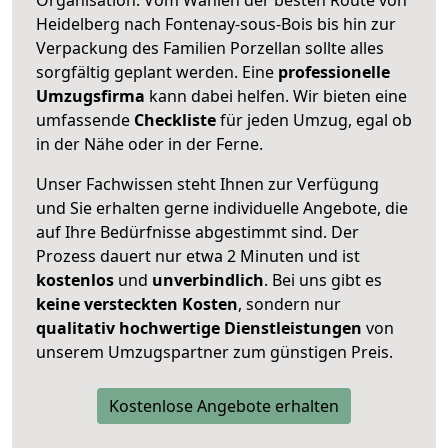
Heidelberg nach Fontenay-sous-Bois bis hin zur
Verpackung des Familien Porzellan sollte alles
sorgfältig geplant werden. Eine
professionelle
Umzugsfirma
kann dabei helfen. Wir bieten eine
umfassende
Checkliste
für jeden Umzug, egal ob
in der Nähe oder in der Ferne.
Unser Fachwissen steht Ihnen zur Verfügung
und Sie erhalten gerne individuelle Angebote, die
auf Ihre Bedürfnisse abgestimmt sind. Der
Prozess dauert nur etwa 2 Minuten und ist
kostenlos
und
unverbindlich
. Bei uns gibt es
keine versteckten Kosten
, sondern nur
qualitativ hochwertige Dienstleistungen
von
unserem Umzugspartner zum günstigen Preis.
Kostenlose Angebote erhalten