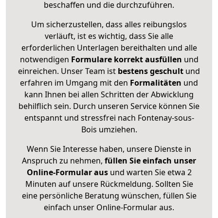
beschaffen und die durchzuführen.
Um sicherzustellen, dass alles reibungslos
verläuft, ist es wichtig, dass Sie alle
erforderlichen Unterlagen bereithalten und alle
notwendigen
Formulare
korrekt
ausfüllen
und
einreichen. Unser Team ist
bestens geschult
und
erfahren im Umgang mit den
Formalitäten
und
kann Ihnen bei allen Schritten der Abwicklung
behilflich sein. Durch unseren Service können Sie
entspannt und stressfrei nach Fontenay-sous-
Bois umziehen.
Wenn Sie Interesse haben, unsere Dienste in
Anspruch zu nehmen,
füllen Sie einfach unser
Online-Formular aus
und warten Sie etwa 2
Minuten auf unsere Rückmeldung. Sollten Sie
eine persönliche Beratung wünschen, füllen Sie
einfach unser Online-Formular aus.