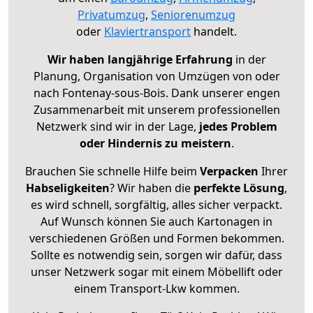
Privatumzug
,
Seniorenumzug
oder
Klaviertransport
handelt.
Wir haben langjährige Erfahrung
in der
Planung, Organisation von Umzügen von oder
nach Fontenay-sous-Bois. Dank unserer engen
Zusammenarbeit mit unserem professionellen
Netzwerk sind wir in der Lage,
jedes Problem
oder Hindernis zu meistern
.
Brauchen Sie schnelle Hilfe beim
Verpacken
Ihrer
Habseligkeiten
? Wir haben die
perfekte Lösung
,
es wird schnell, sorgfältig, alles sicher verpackt.
Auf Wunsch können Sie auch Kartonagen in
verschiedenen Größen und Formen bekommen.
Sollte es notwendig sein, sorgen wir dafür, dass
unser Netzwerk sogar mit einem Möbellift oder
einem Transport-Lkw kommen.