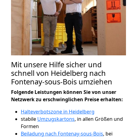
Mit unsere Hilfe sicher und
schnell von Heidelberg nach
Fontenay-sous-Bois umziehen
Folgende Leistungen können Sie von unser
Netzwerk zu erschwinglichen Preise erhalten:
Halteverbotszone in Heidelberg
stabile
Umzugskartons
, in allen Größen und
Formen
Beiladung nach Fontenay-sous-Bois
, bei