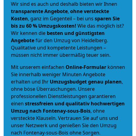
Wir sind es auch und deshalb bieten wir Ihnen
transparente Angebote
,
ohne versteckte
Kosten
, ganz im Gegenteil – bei uns
sparen Sie
bis zu 60 % Umzugskosten!
Wie das möglich ist?
Wir kennen die
besten und günstigsten
Angebote
für den Umzug von Heidelberg.
Qualitative und kompetente Leistungen –
müssen nicht immer übermäßig teuer sein.
Mit unserem einfachen
Online-Formular
können
Sie innerhalb weniger Minuten Angebote
erhalten und Ihr
Umzugsbudget
genau
planen
,
ohne böse Überraschungen. Unsere
professionellen Dienstleistungen garantieren
einen
stressfreien und qualitativ hochwertigen
Umzug nach Fontenay-sous-Bois
, ohne
versteckte Klauseln. Vertrauen Sie auf uns und
unser Netzwerk und genießen Sie den Umzug
nach Fontenay-sous-Bois ohne Sorgen.