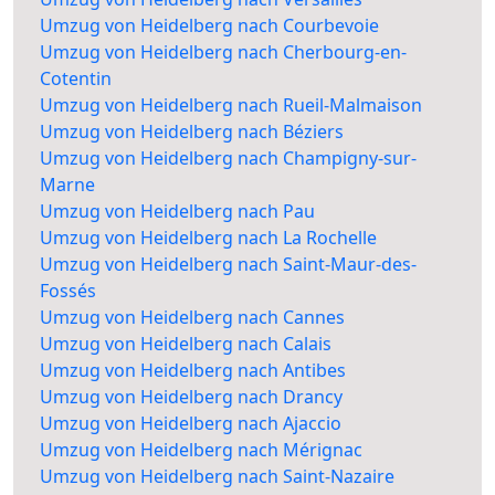
Umzug von Heidelberg nach Courbevoie
Umzug von Heidelberg nach Cherbourg-en-
Cotentin
Umzug von Heidelberg nach Rueil-Malmaison
Umzug von Heidelberg nach Béziers
Umzug von Heidelberg nach Champigny-sur-
Marne
Umzug von Heidelberg nach Pau
Umzug von Heidelberg nach La Rochelle
Umzug von Heidelberg nach Saint-Maur-des-
Fossés
Umzug von Heidelberg nach Cannes
Umzug von Heidelberg nach Calais
Umzug von Heidelberg nach Antibes
Umzug von Heidelberg nach Drancy
Umzug von Heidelberg nach Ajaccio
Umzug von Heidelberg nach Mérignac
Umzug von Heidelberg nach Saint-Nazaire