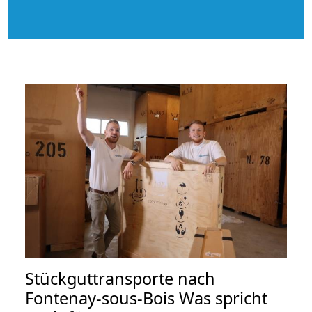
Stückguttransporte nach
Fontenay-sous-Bois Was spricht