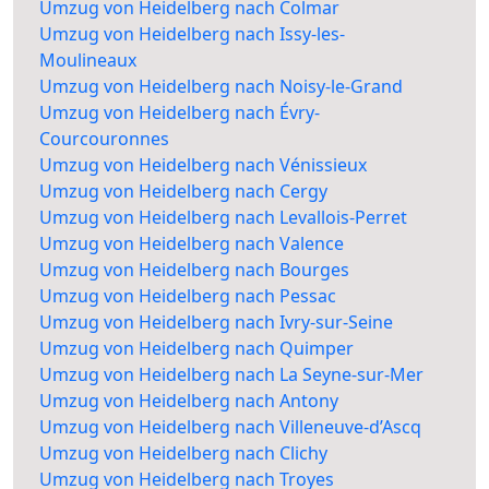
Umzug von Heidelberg nach Colmar
Umzug von Heidelberg nach Issy-les-
Moulineaux
Umzug von Heidelberg nach Noisy-le-Grand
Umzug von Heidelberg nach Évry-
Courcouronnes
Umzug von Heidelberg nach Vénissieux
Umzug von Heidelberg nach Cergy
Umzug von Heidelberg nach Levallois-Perret
Umzug von Heidelberg nach Valence
Umzug von Heidelberg nach Bourges
Umzug von Heidelberg nach Pessac
Umzug von Heidelberg nach Ivry-sur-Seine
Umzug von Heidelberg nach Quimper
Umzug von Heidelberg nach La Seyne-sur-Mer
Umzug von Heidelberg nach Antony
Umzug von Heidelberg nach Villeneuve-d’Ascq
Umzug von Heidelberg nach Clichy
Umzug von Heidelberg nach Troyes