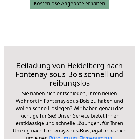
Kostenlose Angebote erhalten
Beiladung von Heidelberg nach
Fontenay-sous-Bois schnell und
reibungslos
Sie haben sich entschieden, Ihren neuen
Wohnort in Fontenay-sous-Bois zu haben und
wollen schnell loslegen? Wir haben genau das
Richtige für Sie! Unser Service bietet Ihnen
erstklassige und schnelle Lösungen, für Ihren
Umzug nach Fontenay-sous-Bois, egal ob es sich
um einen
Büroumzug
,
Firmenumzug
,