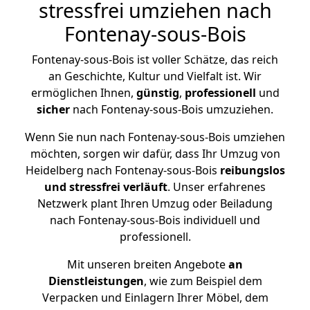
stressfrei umziehen nach
Fontenay-sous-Bois
Fontenay-sous-Bois ist voller Schätze, das reich
an Geschichte, Kultur und Vielfalt ist. Wir
ermöglichen Ihnen,
günstig
,
professionell
und
sicher
nach Fontenay-sous-Bois umzuziehen.
Wenn Sie nun nach Fontenay-sous-Bois umziehen
möchten, sorgen wir dafür, dass Ihr Umzug von
Heidelberg nach Fontenay-sous-Bois
reibungslos
und stressfrei
verläuft
. Unser erfahrenes
Netzwerk plant Ihren Umzug oder Beiladung
nach Fontenay-sous-Bois individuell und
professionell.
Mit unseren breiten Angebote
an
Dienstleistungen
, wie zum Beispiel dem
Verpacken und Einlagern Ihrer Möbel, dem