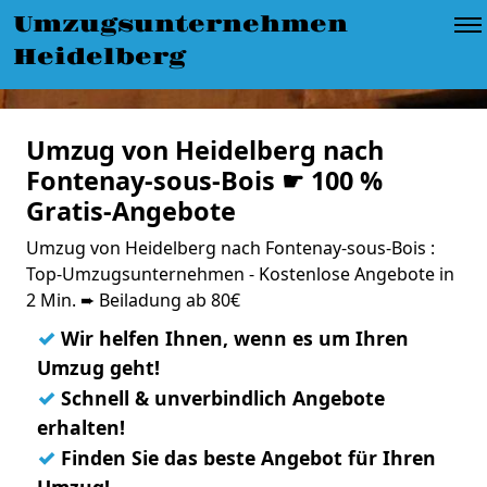
Umzugsunternehmen
Heidelberg
Umzug von Heidelberg nach
Fontenay-sous-Bois ☛ 100 %
Gratis-Angebote
Umzug von Heidelberg nach Fontenay-sous-Bois :
Top-Umzugsunternehmen - Kostenlose Angebote in
2 Min. ➨ Beiladung ab 80€
✓
Wir helfen Ihnen, wenn es um Ihren
Umzug geht!
✓
Schnell & unverbindlich Angebote
erhalten!
✓
Finden Sie das beste Angebot für Ihren