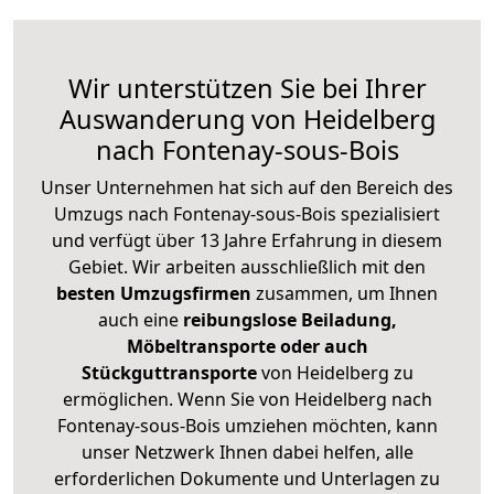
Wir unterstützen Sie bei Ihrer
Auswanderung von Heidelberg
nach Fontenay-sous-Bois
Unser Unternehmen hat sich auf den Bereich des
Umzugs nach Fontenay-sous-Bois spezialisiert
und verfügt über 13 Jahre Erfahrung in diesem
Gebiet. Wir arbeiten ausschließlich mit den
besten Umzugsfirmen
zusammen, um Ihnen
auch eine
reibungslose Beiladung,
Möbeltransporte oder auch
Stückguttransporte
von Heidelberg zu
ermöglichen. Wenn Sie von Heidelberg nach
Fontenay-sous-Bois umziehen möchten, kann
unser Netzwerk Ihnen dabei helfen, alle
erforderlichen Dokumente und Unterlagen zu