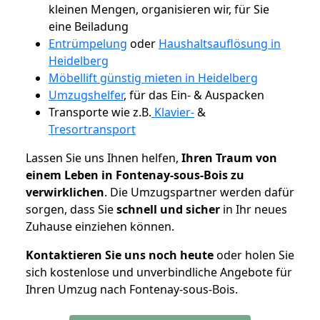
kleinen Mengen, organisieren wir, für Sie
eine Beiladung
Entrümpelung
oder
Haushaltsauflösung in
Heidelberg
Möbellift günstig mieten in Heidelberg
Umzugshelfer
, für das Ein- & Auspacken
Transporte wie z.B.
Klavier-
&
Tresortransport
Lassen Sie uns Ihnen helfen,
Ihren Traum von
einem Leben in Fontenay-sous-Bois zu
verwirklichen
. Die Umzugspartner werden dafür
sorgen, dass Sie
schnell und sicher
in Ihr neues
Zuhause einziehen können.
Kontaktieren Sie uns noch heute
oder holen Sie
sich kostenlose und unverbindliche Angebote für
Ihren Umzug nach Fontenay-sous-Bois.