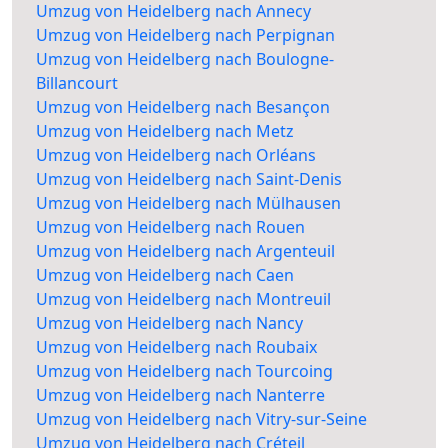
Umzug von Heidelberg nach Annecy
Umzug von Heidelberg nach Perpignan
Umzug von Heidelberg nach Boulogne-
Billancourt
Umzug von Heidelberg nach Besançon
Umzug von Heidelberg nach Metz
Umzug von Heidelberg nach Orléans
Umzug von Heidelberg nach Saint-Denis
Umzug von Heidelberg nach Mülhausen
Umzug von Heidelberg nach Rouen
Umzug von Heidelberg nach Argenteuil
Umzug von Heidelberg nach Caen
Umzug von Heidelberg nach Montreuil
Umzug von Heidelberg nach Nancy
Umzug von Heidelberg nach Roubaix
Umzug von Heidelberg nach Tourcoing
Umzug von Heidelberg nach Nanterre
Umzug von Heidelberg nach Vitry-sur-Seine
Umzug von Heidelberg nach Créteil