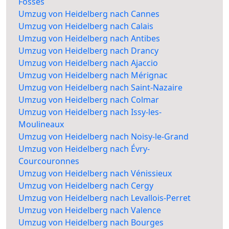
Fossés
Umzug von Heidelberg nach Cannes
Umzug von Heidelberg nach Calais
Umzug von Heidelberg nach Antibes
Umzug von Heidelberg nach Drancy
Umzug von Heidelberg nach Ajaccio
Umzug von Heidelberg nach Mérignac
Umzug von Heidelberg nach Saint-Nazaire
Umzug von Heidelberg nach Colmar
Umzug von Heidelberg nach Issy-les-
Moulineaux
Umzug von Heidelberg nach Noisy-le-Grand
Umzug von Heidelberg nach Évry-
Courcouronnes
Umzug von Heidelberg nach Vénissieux
Umzug von Heidelberg nach Cergy
Umzug von Heidelberg nach Levallois-Perret
Umzug von Heidelberg nach Valence
Umzug von Heidelberg nach Bourges