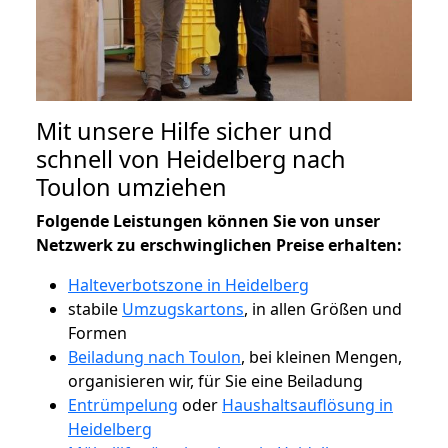
Mit unsere Hilfe sicher und
schnell von Heidelberg nach
Toulon umziehen
Folgende Leistungen können Sie von unser
Netzwerk zu erschwinglichen Preise erhalten:
Halteverbotszone in Heidelberg
stabile
Umzugskartons
, in allen Größen und
Formen
Beiladung nach Toulon
, bei kleinen Mengen,
organisieren wir, für Sie eine Beiladung
Entrümpelung
oder
Haushaltsauflösung in
Heidelberg