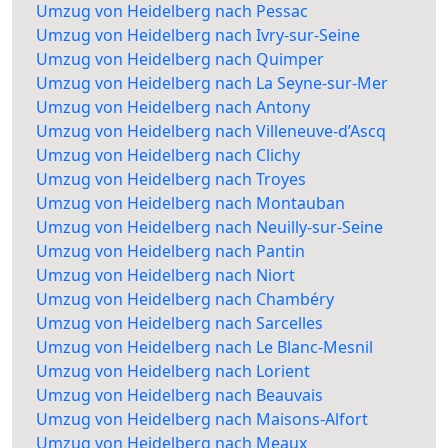
Umzug von Heidelberg nach Pessac
Umzug von Heidelberg nach Ivry-sur-Seine
Umzug von Heidelberg nach Quimper
Umzug von Heidelberg nach La Seyne-sur-Mer
Umzug von Heidelberg nach Antony
Umzug von Heidelberg nach Villeneuve-d’Ascq
Umzug von Heidelberg nach Clichy
Umzug von Heidelberg nach Troyes
Umzug von Heidelberg nach Montauban
Umzug von Heidelberg nach Neuilly-sur-Seine
Umzug von Heidelberg nach Pantin
Umzug von Heidelberg nach Niort
Umzug von Heidelberg nach Chambéry
Umzug von Heidelberg nach Sarcelles
Umzug von Heidelberg nach Le Blanc-Mesnil
Umzug von Heidelberg nach Lorient
Umzug von Heidelberg nach Beauvais
Umzug von Heidelberg nach Maisons-Alfort
Umzug von Heidelberg nach Meaux