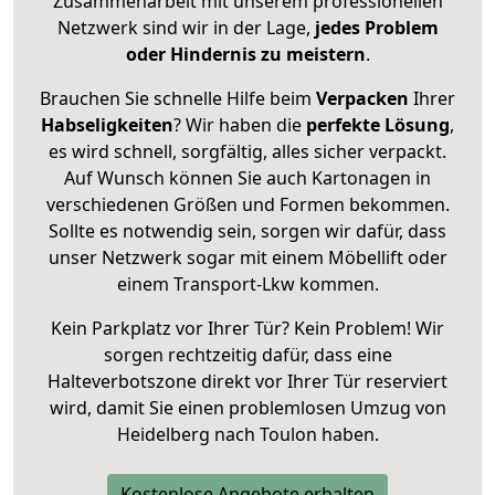
Zusammenarbeit mit unserem professionellen
Netzwerk sind wir in der Lage,
jedes Problem
oder Hindernis zu meistern
.
Brauchen Sie schnelle Hilfe beim
Verpacken
Ihrer
Habseligkeiten
? Wir haben die
perfekte Lösung
,
es wird schnell, sorgfältig, alles sicher verpackt.
Auf Wunsch können Sie auch Kartonagen in
verschiedenen Größen und Formen bekommen.
Sollte es notwendig sein, sorgen wir dafür, dass
unser Netzwerk sogar mit einem Möbellift oder
einem Transport-Lkw kommen.
Kein Parkplatz vor Ihrer Tür? Kein Problem! Wir
sorgen rechtzeitig dafür, dass eine
Halteverbotszone direkt vor Ihrer Tür reserviert
wird, damit Sie einen problemlosen Umzug von
Heidelberg nach Toulon haben.
Kostenlose Angebote erhalten