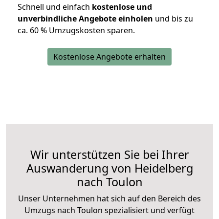
Schnell und einfach
kostenlose und
unverbindliche Angebote einholen
und bis zu
ca. 6
0 % Umzugskosten sparen.
Kostenlose Angebote erhalten
Wir unterstützen Sie bei Ihrer
Auswanderung von Heidelberg
nach Toulon
Unser Unternehmen hat sich auf den Bereich des
Umzugs nach Toulon spezialisiert und verfügt