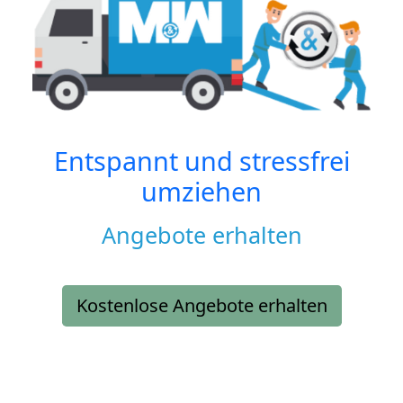
Entspannt und stressfrei
umziehen
Angebote erhalten
Kostenlose Angebote erhalten