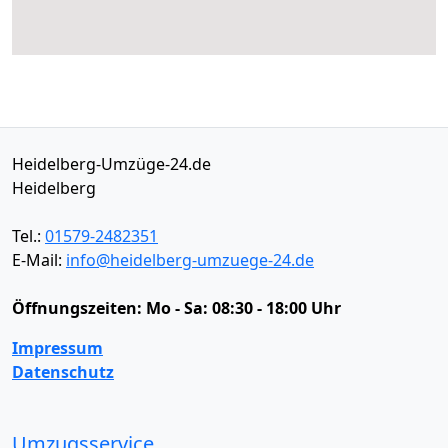
Heidelberg-Umzüge-24.de
Heidelberg
Tel.:
01579-2482351
E-Mail:
info@heidelberg-umzuege-24.de
Öffnungszeiten:
Mo - Sa: 08:30 - 18:00 Uhr
Impressum
Datenschutz
Umzugsservice