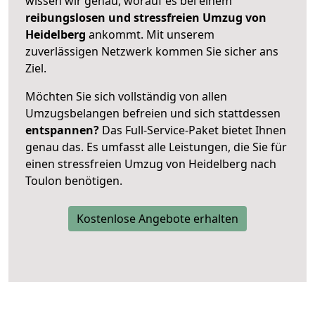
wissen wir genau, worauf es bei einem
reibungslosen und stressfreien Umzug von
Heidelberg
ankommt. Mit unserem
zuverlässigen Netzwerk kommen Sie sicher ans
Ziel.
Möchten Sie sich vollständig von allen
Umzugsbelangen befreien und sich stattdessen
entspannen?
Das Full-Service-Paket bietet Ihnen
genau das. Es umfasst alle Leistungen, die Sie für
einen stressfreien Umzug von Heidelberg nach
Toulon benötigen.
Kostenlose Angebote erhalten