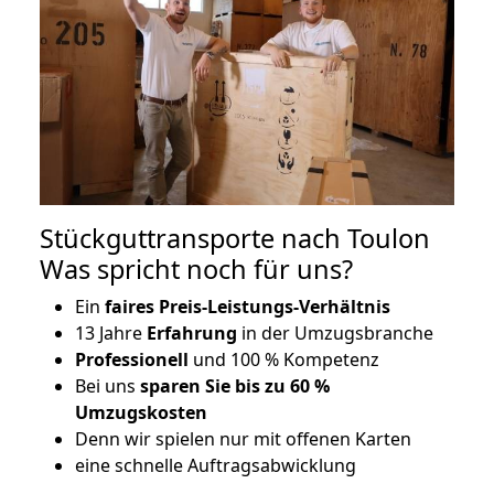
Stückguttransporte nach Toulon
Was spricht noch für uns?
Ein
faires Preis-Leistungs-Verhältnis
13 Jahre
Erfahrung
in der Umzugsbranche
Professionell
und 100 % Kompetenz
Bei uns
sparen Sie bis zu 60 %
Umzugskosten
D
enn wir spielen nur mit offenen Karten
eine schnelle Auftragsabwicklung