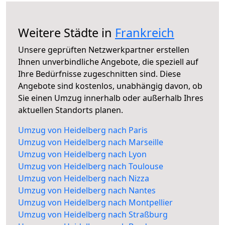
Weitere Städte in
Frankreich
Unsere geprüften Netzwerkpartner erstellen
Ihnen unverbindliche Angebote, die speziell auf
Ihre Bedürfnisse zugeschnitten sind. Diese
Angebote sind kostenlos, unabhängig davon, ob
Sie einen Umzug innerhalb oder außerhalb Ihres
aktuellen Standorts planen.
Umzug von Heidelberg nach Paris
Umzug von Heidelberg nach Marseille
Umzug von Heidelberg nach Lyon
Umzug von Heidelberg nach Toulouse
Umzug von Heidelberg nach Nizza
Umzug von Heidelberg nach Nantes
Umzug von Heidelberg nach Montpellier
Umzug von Heidelberg nach Straßburg