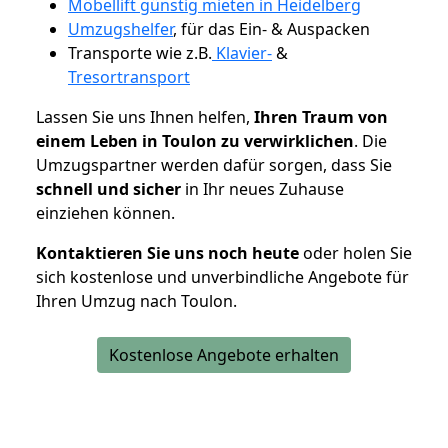
Möbellift günstig mieten in Heidelberg
Umzugshelfer
, für das Ein- & Auspacken
Transporte wie z.B.
Klavier-
&
Tresortransport
Lassen Sie uns Ihnen helfen,
Ihren Traum von
einem Leben in Toulon zu verwirklichen
. Die
Umzugspartner werden dafür sorgen, dass Sie
schnell und sicher
in Ihr neues Zuhause
einziehen können.
Kontaktieren Sie uns noch heute
oder holen Sie
sich kostenlose und unverbindliche Angebote für
Ihren Umzug nach Toulon.
Kostenlose Angebote erhalten