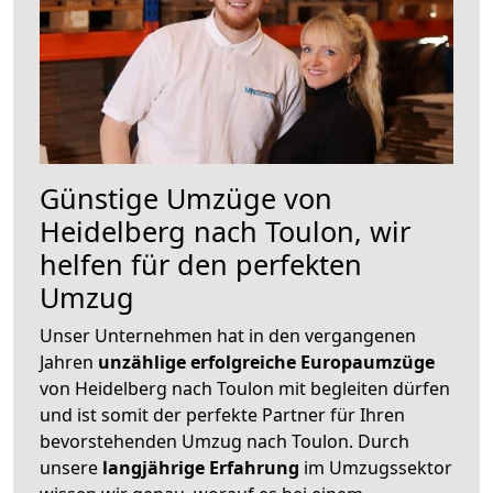
Günstige Umzüge von
Heidelberg nach Toulon, wir
helfen für den perfekten
Umzug
Unser Unternehmen hat in den vergangenen
Jahren
unzählige erfolgreiche Europaumzüge
von Heidelberg nach Toulon mit begleiten dürfen
und ist somit der perfekte Partner für Ihren
bevorstehenden Umzug nach Toulon. Durch
unsere
langjährige Erfahrung
im Umzugssektor