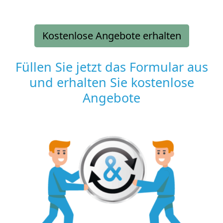
Kostenlose Angebote erhalten
Füllen Sie jetzt das Formular aus
und erhalten Sie kostenlose
Angebote