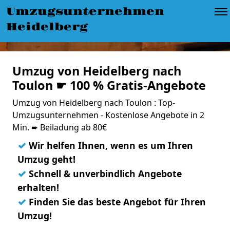
Umzugsunternehmen
Heidelberg
Umzug von Heidelberg nach
Toulon ☛ 100 % Gratis-Angebote
Umzug von Heidelberg nach Toulon : Top-
Umzugsunternehmen - Kostenlose Angebote in 2
Min. ➨ Beiladung ab 80€
✓
Wir helfen Ihnen, wenn es um Ihren
Umzug geht!
✓
Schnell & unverbindlich Angebote
erhalten!
✓
Finden Sie das beste Angebot für Ihren
Umzug!