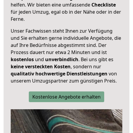
helfen. Wir bieten eine umfassende
Checkliste
für jeden Umzug, egal ob in der Nähe oder in der
Ferne.
Unser Fachwissen steht Ihnen zur Verfügung
und Sie erhalten gerne individuelle Angebote, die
auf Ihre Bedürfnisse abgestimmt sind. Der
Prozess dauert nur etwa 2 Minuten und ist
kostenlos
und
unverbindlich
. Bei uns gibt es
keine versteckten Kosten
, sondern nur
qualitativ hochwertige Dienstleistungen
von
unserem Umzugspartner zum günstigen Preis.
Kostenlose Angebote erhalten