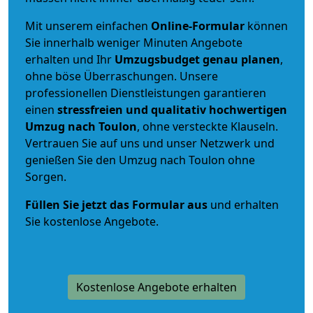
Mit unserem einfachen
Online-Formular
können
Sie innerhalb weniger Minuten Angebote
erhalten und Ihr
Umzugsbudget
genau
planen
,
ohne böse Überraschungen. Unsere
professionellen Dienstleistungen garantieren
einen
stressfreien und qualitativ hochwertigen
Umzug nach Toulon
, ohne versteckte Klauseln.
Vertrauen Sie auf uns und unser Netzwerk und
genießen Sie den Umzug nach Toulon ohne
Sorgen.
Füllen Sie jetzt das Formular aus
und erhalten
Sie kostenlose Angebote.
Kostenlose Angebote erhalten