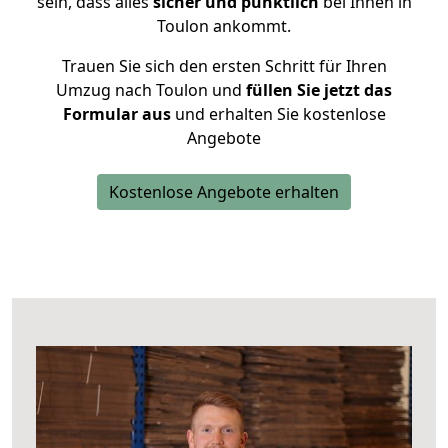
sein, dass alles
sicher und pünktlich
bei Ihnen in
Toulon ankommt.
Trauen Sie sich den ersten Schritt für Ihren
Umzug nach Toulon und
füllen Sie jetzt das
Formular aus
und erhalten Sie kostenlose
Angebote
Kostenlose Angebote erhalten