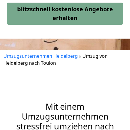
blitzschnell kostenlose Angebote
erhalten
Umzugsunternehmen Heidelberg
»
Umzug von
Heidelberg nach Toulon
Mit einem
Umzugsunternehmen
stressfrei umziehen nach