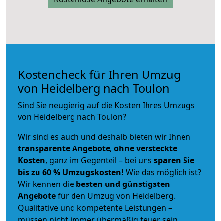
Kostencheck für Ihren Umzug
von Heidelberg nach Toulon
Sind Sie neugierig auf die Kosten Ihres Umzugs
von Heidelberg nach Toulon?
Wir sind es auch und deshalb bieten wir Ihnen
transparente Angebote
,
ohne versteckte
Kosten
, ganz im Gegenteil – bei uns
sparen Sie
bis zu 60 % Umzugskosten!
Wie das möglich ist?
Wir kennen die
besten und günstigsten
Angebote
für den Umzug von Heidelberg.
Qualitative und kompetente Leistungen –
müssen nicht immer übermäßig teuer sein.