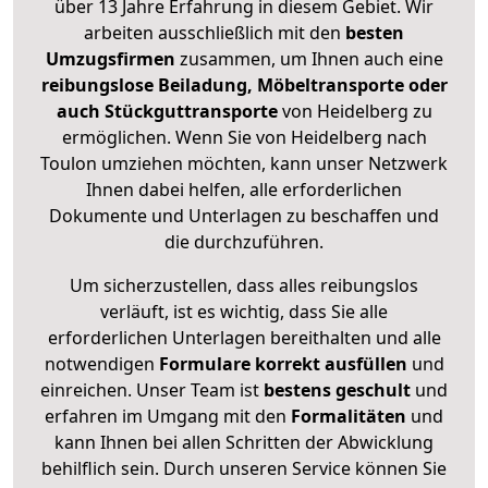
über 13 Jahre Erfahrung in diesem Gebiet. Wir
arbeiten ausschließlich mit den
besten
Umzugsfirmen
zusammen, um Ihnen auch eine
reibungslose Beiladung, Möbeltransporte oder
auch Stückguttransporte
von Heidelberg zu
ermöglichen. Wenn Sie von Heidelberg nach
Toulon umziehen möchten, kann unser Netzwerk
Ihnen dabei helfen, alle erforderlichen
Dokumente und Unterlagen zu beschaffen und
die durchzuführen.
Um sicherzustellen, dass alles reibungslos
verläuft, ist es wichtig, dass Sie alle
erforderlichen Unterlagen bereithalten und alle
notwendigen
Formulare
korrekt
ausfüllen
und
einreichen. Unser Team ist
bestens geschult
und
erfahren im Umgang mit den
Formalitäten
und
kann Ihnen bei allen Schritten der Abwicklung
behilflich sein. Durch unseren Service können Sie