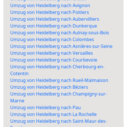
Umzug von Heidelberg nach Avignon
Umzug von Heidelberg nach Poitiers
Umzug von Heidelberg nach Aubervilliers
Umzug von Heidelberg nach Dunkerque
Umzug von Heidelberg nach Aulnay-sous-Bois
Umzug von Heidelberg nach Colombes
Umzug von Heidelberg nach Asnières-sur-Seine
Umzug von Heidelberg nach Versailles
Umzug von Heidelberg nach Courbevoie
Umzug von Heidelberg nach Cherbourg-en-
Cotentin
Umzug von Heidelberg nach Rueil-Malmaison
Umzug von Heidelberg nach Béziers
Umzug von Heidelberg nach Champigny-sur-
Marne
Umzug von Heidelberg nach Pau
Umzug von Heidelberg nach La Rochelle
Umzug von Heidelberg nach Saint-Maur-des-