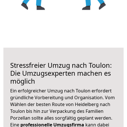
Stressfreier Umzug nach Toulon:
Die Umzugsexperten machen es
möglich
Ein erfolgreicher Umzug nach Toulon erfordert
gründliche Vorbereitung und Organisation. Vom
Wählen der besten Route von Heidelberg nach
Toulon bis hin zur Verpackung des Familien
Porzellan sollte alles sorgfältig geplant werden.
Eine
professionelle Umzugsfirma
kann dabei