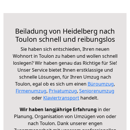
Beiladung von Heidelberg nach
Toulon schnell und reibungslos
Sie haben sich entschieden, Ihren neuen
Wohnort in Toulon zu haben und wollen schnell
loslegen? Wir haben genau das Richtige für Sie!
Unser Service bietet Ihnen erstklassige und
schnelle Lösungen, für Ihren Umzug nach
Toulon, egal ob es sich um einen
Büroumzug
,
Firmenumzug
,
Privatumzug
,
Seniorenumzug
oder
Klaviertransport
handelt.
Wir haben langjährige Erfahrung
in der
Planung, Organisation von Umzügen von oder
nach Toulon. Dank unserer engen