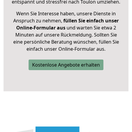
entspannt und stressfrei nach Toulon umziehen.
Wenn Sie Interesse haben, unsere Dienste in
Anspruch zu nehmen,
füllen Sie einfach unser
Online-Formular aus
und warten Sie etwa 2
Minuten auf unsere Rückmeldung. Sollten Sie
eine persönliche Beratung wünschen, füllen Sie
einfach unser Online-Formular aus.
Kostenlose Angebote erhalten