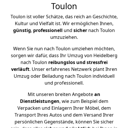
Toulon
Toulon ist voller Schätze, das reich an Geschichte,
Kultur und Vielfalt ist. Wir ermöglichen Ihnen,
günstig
,
professionell
und
sicher
nach Toulon
umzuziehen.
Wenn Sie nun nach Toulon umziehen möchten,
sorgen wir dafür, dass Ihr Umzug von Heidelberg
nach Toulon
reibungslos und stressfrei
verläuft
. Unser erfahrenes Netzwerk plant Ihren
Umzug oder Beiladung nach Toulon individuell
und professionell.
Mit unseren breiten Angebote
an
Dienstleistungen
, wie zum Beispiel dem
Verpacken und Einlagern Ihrer Möbel, dem
Transport Ihres Autos und dem Versand Ihrer
persönlichen Gegenstände, können Sie sicher