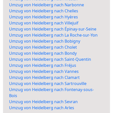
Umzug von Heidelberg nach Narbonne
Umzug von Heidelberg nach Chelles
Umzug von Heidelberg nach Hyères
Umzug von Heidelberg nach Villejuif
Umzug von Heidelberg nach Épinay-sur-Seine
Umzug von Heidelberg nach La Roche-sur-Yon
Umzug von Heidelberg nach Bobigny
Umzug von Heidelberg nach Cholet
Umzug von Heidelberg nach Bondy
Umzug von Heidelberg nach Saint-Quentin
Umzug von Heidelberg nach Fréjus
Umzug von Heidelberg nach Vannes
Umzug von Heidelberg nach Clamart
Umzug von Heidelberg nach Sartrouville
Umzug von Heidelberg nach Fontenay-sous-
Bois
Umzug von Heidelberg nach Sevran
Umzug von Heidelberg nach Arles