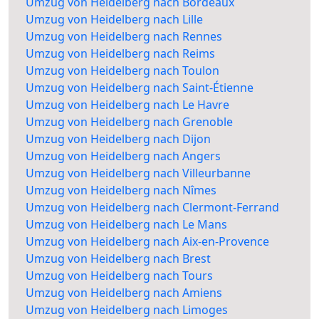
Umzug von Heidelberg nach Bordeaux
Umzug von Heidelberg nach Lille
Umzug von Heidelberg nach Rennes
Umzug von Heidelberg nach Reims
Umzug von Heidelberg nach Toulon
Umzug von Heidelberg nach Saint-Étienne
Umzug von Heidelberg nach Le Havre
Umzug von Heidelberg nach Grenoble
Umzug von Heidelberg nach Dijon
Umzug von Heidelberg nach Angers
Umzug von Heidelberg nach Villeurbanne
Umzug von Heidelberg nach Nîmes
Umzug von Heidelberg nach Clermont-Ferrand
Umzug von Heidelberg nach Le Mans
Umzug von Heidelberg nach Aix-en-Provence
Umzug von Heidelberg nach Brest
Umzug von Heidelberg nach Tours
Umzug von Heidelberg nach Amiens
Umzug von Heidelberg nach Limoges