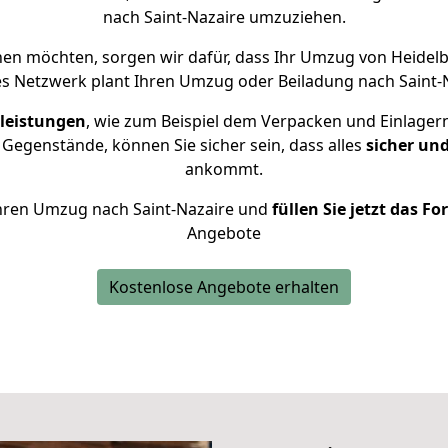
nach Saint-Nazaire umzuziehen.
en möchten, sorgen wir dafür, dass Ihr Umzug von Heidel
s Netzwerk plant Ihren Umzug oder Beiladung nach Saint-Na
leistungen
, wie zum Beispiel dem Verpacken und Einlager
Gegenstände, können Sie sicher sein, dass alles
sicher un
ankommt.
 Ihren Umzug nach Saint-Nazaire und
füllen Sie jetzt das F
Angebote
Kostenlose Angebote erhalten