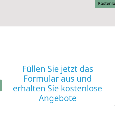
Kostenlo
Füllen Sie jetzt das
Formular aus und
erhalten Sie kostenlose
Angebote