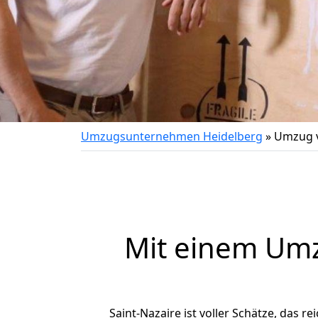
Umzugsunternehmen Heidelberg
»
Umzug v
Mit einem Um
Saint-Nazaire ist voller Schätze, das re