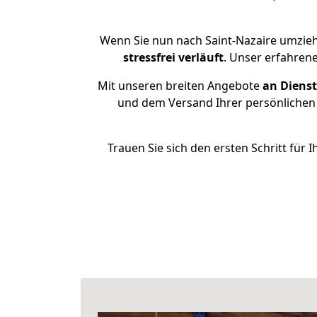
Wenn Sie nun nach Saint-Nazaire umzieh
stressfrei
verläuft
. Unser erfahrene
Mit unseren breiten Angebote
an Dienst
und dem Versand Ihrer persönlichen 
Trauen Sie sich den ersten Schritt für