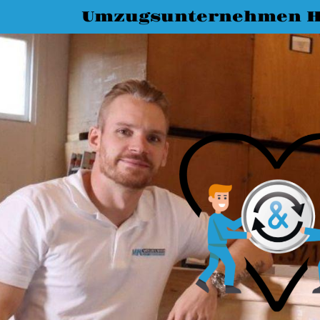
Umzugsunternehmen H