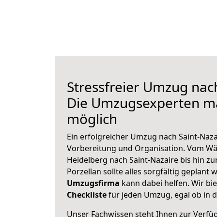
Stressfreier Umzug nach
Die Umzugsexperten m
möglich
Ein erfolgreicher Umzug nach Saint-Naza
Vorbereitung und Organisation. Vom Wä
Heidelberg nach Saint-Nazaire bis hin z
Porzellan sollte alles sorgfältig geplant
Umzugsfirma
kann dabei helfen. Wir bi
Checkliste
für jeden Umzug, egal ob in d
Unser Fachwissen steht Ihnen zur Verfü