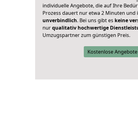
individuelle Angebote, die auf Ihre Bedü
Prozess dauert nur etwa 2 Minuten und 
unverbindlich
. Bei uns gibt es
keine ver
nur
qualitativ hochwertige Dienstleis
Umzugspartner zum günstigen Preis.
Kostenlose Angebote