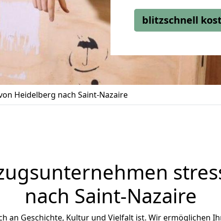
blitzschnell ko
on Heidelberg nach Saint-Nazaire
zugsunternehmen stress
nach Saint-Nazaire
ich an Geschichte, Kultur und Vielfalt ist. Wir ermöglichen I