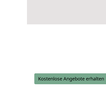
Kostenlose Angebote erhalten