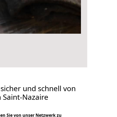
 sicher und schnell von
 Saint-Nazaire
en Sie von unser Netzwerk zu