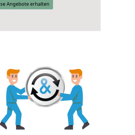
se Angebote erhalten