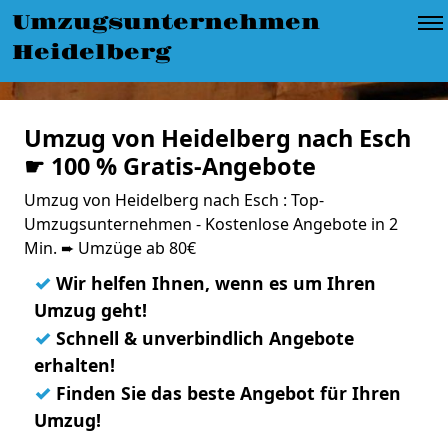
Umzugsunternehmen
Heidelberg
Umzug von Heidelberg nach Esch
☛ 100 % Gratis-Angebote
Umzug von Heidelberg nach Esch : Top-
Umzugsunternehmen - Kostenlose Angebote in 2
Min. ➨ Umzüge ab 80€
✓
Wir helfen Ihnen, wenn es um Ihren
Umzug geht!
✓
Schnell & unverbindlich Angebote
erhalten!
✓
Finden Sie das beste Angebot für Ihren
Umzug!