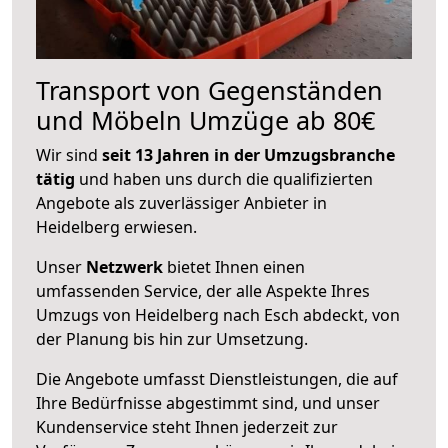
Transport von Gegenständen
und Möbeln Umzüge ab 80€
Wir sind
seit 13 Jahren in der Umzugsbranche
tätig
und haben uns durch die qualifizierten
Angebote als zuverlässiger Anbieter in
Heidelberg erwiesen.
Unser
Netzwerk
bietet Ihnen einen
umfassenden Service, der alle Aspekte Ihres
Umzugs von Heidelberg nach Esch abdeckt, von
der Planung bis hin zur Umsetzung.
Die Angebote umfasst Dienstleistungen, die auf
Ihre Bedürfnisse abgestimmt sind, und unser
Kundenservice steht Ihnen jederzeit zur