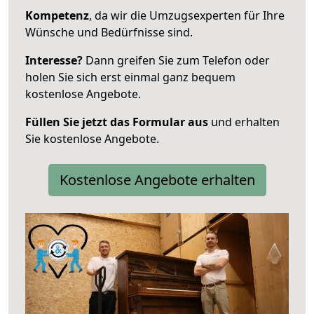
Kompetenz
, da wir die Umzugsexperten für Ihre
Wünsche und Bedürfnisse sind.
Interesse?
Dann greifen Sie zum Telefon oder
holen Sie sich erst einmal ganz bequem
kostenlose Angebote.
Füllen Sie jetzt das Formular aus
und erhalten
Sie kostenlose Angebote.
Kostenlose Angebote erhalten