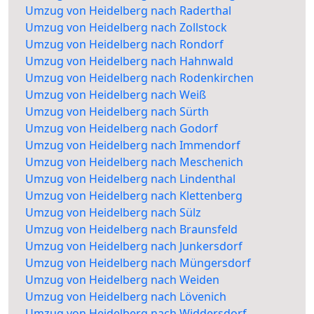
Umzug von Heidelberg nach Raderthal
Umzug von Heidelberg nach Zollstock
Umzug von Heidelberg nach Rondorf
Umzug von Heidelberg nach Hahnwald
Umzug von Heidelberg nach Rodenkirchen
Umzug von Heidelberg nach Weiß
Umzug von Heidelberg nach Sürth
Umzug von Heidelberg nach Godorf
Umzug von Heidelberg nach Immendorf
Umzug von Heidelberg nach Meschenich
Umzug von Heidelberg nach Lindenthal
Umzug von Heidelberg nach Klettenberg
Umzug von Heidelberg nach Sülz
Umzug von Heidelberg nach Braunsfeld
Umzug von Heidelberg nach Junkersdorf
Umzug von Heidelberg nach Müngersdorf
Umzug von Heidelberg nach Weiden
Umzug von Heidelberg nach Lövenich
Umzug von Heidelberg nach Widdersdorf