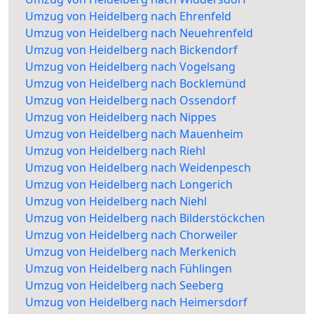
Umzug von Heidelberg nach Ehrenfeld
Umzug von Heidelberg nach Neuehrenfeld
Umzug von Heidelberg nach Bickendorf
Umzug von Heidelberg nach Vogelsang
Umzug von Heidelberg nach Bocklemünd
Umzug von Heidelberg nach Ossendorf
Umzug von Heidelberg nach Nippes
Umzug von Heidelberg nach Mauenheim
Umzug von Heidelberg nach Riehl
Umzug von Heidelberg nach Weidenpesch
Umzug von Heidelberg nach Longerich
Umzug von Heidelberg nach Niehl
Umzug von Heidelberg nach Bilderstöckchen
Umzug von Heidelberg nach Chorweiler
Umzug von Heidelberg nach Merkenich
Umzug von Heidelberg nach Fühlingen
Umzug von Heidelberg nach Seeberg
Umzug von Heidelberg nach Heimersdorf