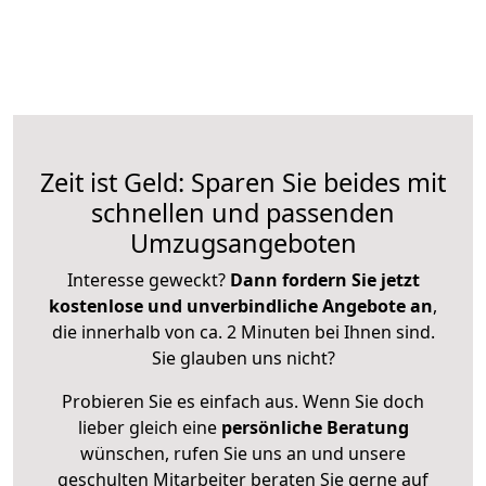
Zeit ist Geld: Sparen Sie beides mit
schnellen und passenden
Umzugsangeboten
Interesse geweckt?
Dann fordern Sie jetzt
kostenlose und unverbindliche Angebote an
,
die innerhalb von ca. 2 Minuten bei Ihnen sind.
Sie glauben uns nicht?
Probieren Sie es einfach aus. Wenn Sie doch
lieber gleich eine
persönliche Beratung
wünschen, rufen Sie uns an und unsere
geschulten Mitarbeiter beraten Sie gerne auf