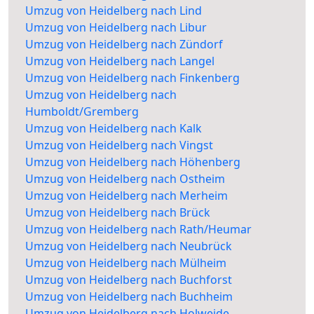
Umzug von Heidelberg nach Lind
Umzug von Heidelberg nach Libur
Umzug von Heidelberg nach Zündorf
Umzug von Heidelberg nach Langel
Umzug von Heidelberg nach Finkenberg
Umzug von Heidelberg nach
Humboldt/Gremberg
Umzug von Heidelberg nach Kalk
Umzug von Heidelberg nach Vingst
Umzug von Heidelberg nach Höhenberg
Umzug von Heidelberg nach Ostheim
Umzug von Heidelberg nach Merheim
Umzug von Heidelberg nach Brück
Umzug von Heidelberg nach Rath/Heumar
Umzug von Heidelberg nach Neubrück
Umzug von Heidelberg nach Mülheim
Umzug von Heidelberg nach Buchforst
Umzug von Heidelberg nach Buchheim
Umzug von Heidelberg nach Holweide