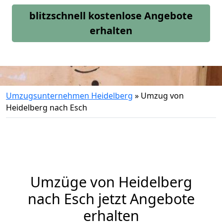
blitzschnell kostenlose Angebote
erhalten
Umzugsunternehmen Heidelberg
»
Umzug von
Heidelberg nach Esch
Umzüge von Heidelberg
nach Esch jetzt Angebote
erhalten