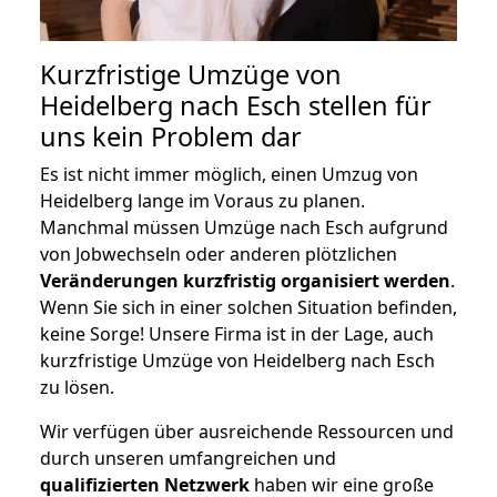
Kurzfristige Umzüge von
Heidelberg nach Esch stellen für
uns kein Problem dar
Es ist nicht immer möglich, einen Umzug von
Heidelberg lange im Voraus zu planen.
Manchmal müssen Umzüge nach Esch aufgrund
von Jobwechseln oder anderen plötzlichen
Veränderungen kurzfristig organisiert werden
.
Wenn Sie sich in einer solchen Situation befinden,
keine Sorge! Unsere Firma ist in der Lage, auch
kurzfristige Umzüge von Heidelberg nach Esch
zu lösen.
Wir verfügen über ausreichende Ressourcen und
durch unseren umfangreichen und
qualifizierten Netzwerk
haben wir eine große