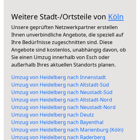
Weitere Stadt-/Ortsteile von
Köln
Unsere geprüften Netzwerkpartner erstellen
Ihnen unverbindliche Angebote, die speziell auf
Ihre Bedürfnisse zugeschnitten sind. Diese
Angebote sind kostenlos, unabhängig davon, ob
Sie einen Umzug innerhalb von Esch oder
außerhalb Ihres aktuellen Standorts planen.
Umzug von Heidelberg nach Innenstadt
Umzug von Heidelberg nach Altstadt-Süd
Umzug von Heidelberg nach Neustadt-Süd
Umzug von Heidelberg nach Altstadt-Nord
Umzug von Heidelberg nach Neustadt-Nord
Umzug von Heidelberg nach Deutz
Umzug von Heidelberg nach Bayenthal
Umzug von Heidelberg nach Marienburg (Köln)
Umzug von Heidelberg nach Raderberg