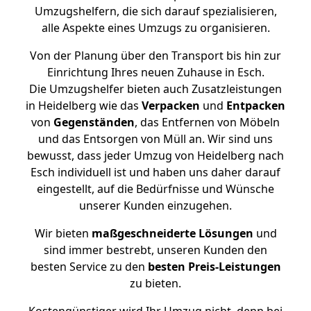
Umzugshelfern, die sich darauf spezialisieren,
alle Aspekte eines Umzugs zu organisieren.
Von der Planung über den Transport bis hin zur
Einrichtung Ihres neuen Zuhause in Esch.
Die Umzugshelfer bieten auch Zusatzleistungen
in Heidelberg wie das
Verpacken
und
Entpacken
von
Gegenständen
, das Entfernen von Möbeln
und das Entsorgen von Müll an. Wir sind uns
bewusst, dass jeder Umzug von Heidelberg nach
Esch individuell ist und haben uns daher darauf
eingestellt, auf die Bedürfnisse und Wünsche
unserer Kunden einzugehen.
Wir bieten
maßgeschneiderte Lösungen
und
sind immer bestrebt, unseren Kunden den
besten Service zu den
besten Preis-Leistungen
zu bieten.