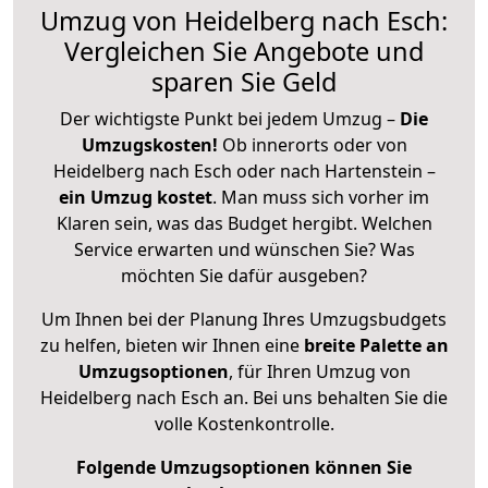
Umzug von Heidelberg nach Esch:
Vergleichen Sie Angebote und
sparen Sie Geld
Der wichtigste Punkt bei jedem Umzug –
Die
Umzugskosten!
Ob innerorts oder von
Heidelberg nach Esch oder nach Hartenstein –
ein Umzug kostet
.
Man muss sich vorher im
Klaren sein, was das Budget hergibt. Welchen
Service erwarten und wünschen Sie? Was
möchten Sie dafür ausgeben?
Um Ihnen bei der Planung Ihres Umzugsbudgets
zu helfen, bieten wir Ihnen eine
breite Palette an
Umzugsoptionen
, für Ihren Umzug von
Heidelberg nach Esch an. Bei uns behalten Sie die
volle Kostenkontrolle.
Folgende Umzugsoptionen können Sie