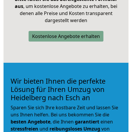
aus
, um kostenlose Angebote zu erhalten, bei
denen alle Preise und Kosten transparent
dargestellt werden
Kostenlose Angebote erhalten
Wir bieten Ihnen die perfekte
Lösung für Ihren Umzug von
Heidelberg nach Esch an
Sparen Sie sich Ihre kostbare Zeit und lassen Sie
uns Ihnen helfen. Bei uns bekommen Sie die
besten Angebote
, die Ihnen
garantiert
einen
stressfreien
und
reibungsloses
Umzug
von