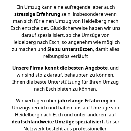
Ein Umzug kann eine aufregende, aber auch
stressige
Erfahrung
sein, insbesondere wenn
man sich für einen Umzug von Heidelberg nach
Esch entscheidet. Glücklicherweise haben wir uns
darauf spezialisiert, solche Umzüge von
Heidelberg nach Esch, so angenehm wie möglich
zu machen und
Sie zu unterstützen
, damit alles
reibungslos verläuft
Unsere Firma kennt die besten Angebote
, und
wir sind stolz darauf, behaupten zu können,
Ihnen die beste Unterstützung für Ihren Umzug
nach Esch bieten zu können.
Wir verfügen über
jahrelange Erfahrung
im
Umzugsbereich und haben uns auf Umzüge von
Heidelberg nach Esch und unter anderem auf
deutschlandweite Umzüge spezialisiert.
Unser
Netzwerk besteht aus professionellen