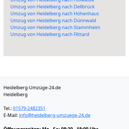
Umzug von Heidelberg nach Dellbrück
Umzug von Heidelberg nach Höhenhaus
Umzug von Heidelberg nach Dünnwald
Umzug von Heidelberg nach Stammheim
Umzug von Heidelberg nach Flittard
Heidelberg-Umzüge-24.de
Heidelberg
Tel.:
01579-2482351
E-Mail:
info@heidelberg-umzuege-24.de