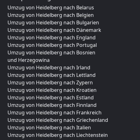
Umzug von Heidelberg nach Belarus
Umzug von Heidelberg nach Belgien
Umzug von Heidelberg nach Bulgarien
Umzug von Heidelberg nach Dänemark
Umzug von Heidelberg nach England
Umzug von Heidelberg nach Portugal
Umzug von Heidelberg nach Bosnien
und Herzegowina
Umzug von Heidelberg nach Irland
Umzug von Heidelberg nach Lettland
Umzug von Heidelberg nach Zypern
Umzug von Heidelberg nach Kroatien
Umzug von Heidelberg nach Estland
Umzug von Heidelberg nach Finnland
Umzug von Heidelberg nach Frankreich
Umzug von Heidelberg nach Griechenland
Umzug von Heidelberg nach Italien
Umzug von Heidelberg nach Liechtenstein