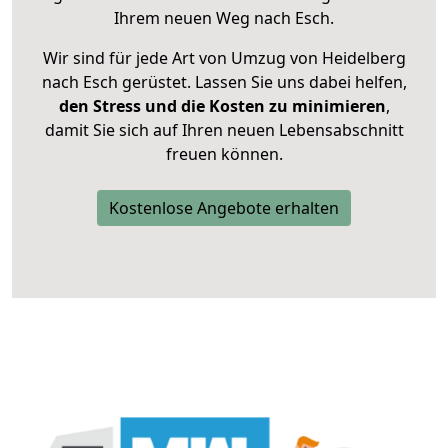
Ihrem neuen Weg nach Esch.
Wir sind für jede Art von Umzug von Heidelberg
nach Esch gerüstet. Lassen Sie uns dabei helfen,
den Stress und die Kosten zu minimieren
,
damit Sie sich auf Ihren neuen Lebensabschnitt
freuen können.
Kostenlose Angebote erhalten