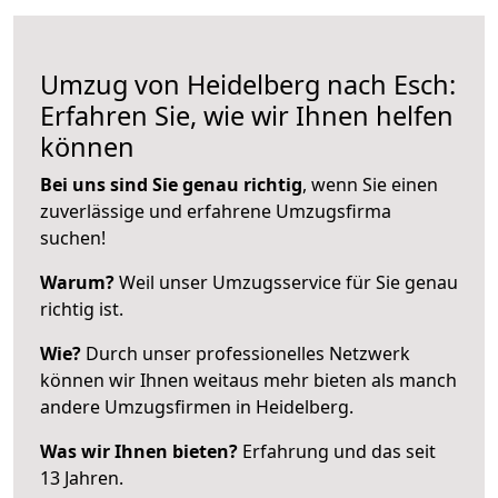
Umzug von Heidelberg nach Esch:
Erfahren Sie, wie wir Ihnen helfen
können
Bei uns sind Sie genau richtig
, wenn Sie einen
zuverlässige und erfahrene Umzugsfirma
suchen!
Warum?
Weil unser Umzugsservice für Sie genau
richtig ist.
Wie?
Durch unser professionelles Netzwerk
können wir Ihnen weitaus mehr bieten als manch
andere Umzugsfirmen in Heidelberg.
Was wir Ihnen bieten?
Erfahrung und das seit
13 Jahren.