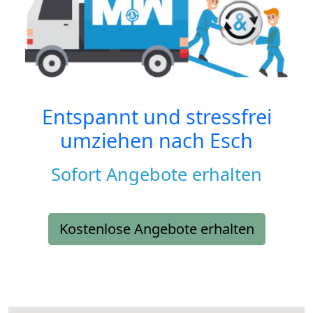
Entspannt und stressfrei
umziehen nach
Esch
Sofort Angebote erhalten
Kostenlose Angebote erhalten