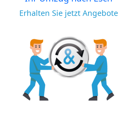
Erhalten Sie jetzt Angebote