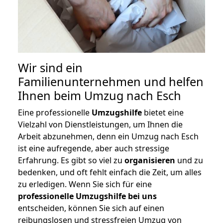
Wir sind ein
Familienunternehmen und helfen
Ihnen beim Umzug nach Esch
Eine professionelle
Umzugshilfe
bietet eine
Vielzahl von Dienstleistungen, um Ihnen die
Arbeit abzunehmen, denn ein Umzug nach Esch
ist eine aufregende, aber auch stressige
Erfahrung. Es gibt so viel zu
organisieren
und zu
bedenken, und oft fehlt einfach die Zeit, um alles
zu erledigen. Wenn Sie sich für eine
professionelle Umzugshilfe bei uns
entscheiden, können Sie sich auf einen
reibungslosen und stressfreien Umzug von