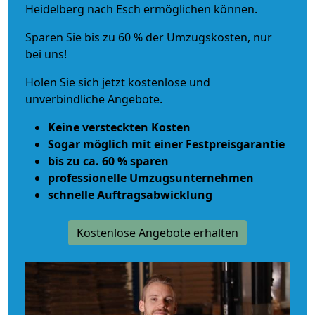
Heidelberg nach Esch ermöglichen können.
Sparen Sie bis zu 60 % der Umzugskosten, nur
bei uns!
Holen Sie sich jetzt kostenlose und
unverbindliche Angebote.
Keine versteckten Kosten
Sogar möglich mit einer Festpreisgarantie
bis zu ca. 60 % sparen
professionelle Umzugsunternehmen
schnelle Auftragsabwicklung
Kostenlose Angebote erhalten