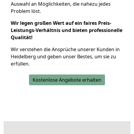
Auswahl an Möglichkeiten, die nahezu jedes
Problem löst.
Wir legen großen Wert auf ein faires Preis-
Leistungs-Verhältnis und bieten professionelle
Qualität!
Wir verstehen die Ansprüche unserer Kunden in
Heidelberg und geben unser Bestes, um sie zu
erfüllen.
Kostenlose Angebote erhalten