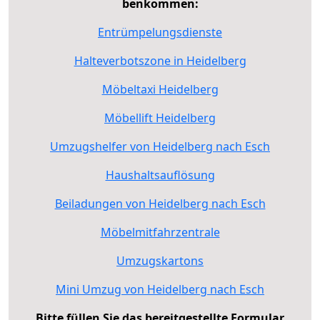
benkommen:
Entrümpelungsdienste
Halteverbotszone in Heidelberg
Möbeltaxi Heidelberg
Möbellift Heidelberg
Umzugshelfer von Heidelberg nach Esch
Haushaltsauflösung
Beiladungen von Heidelberg nach Esch
Möbelmitfahrzentrale
Umzugskartons
Mini Umzug von Heidelberg nach Esch
Bitte füllen Sie das bereitgestellte Formular