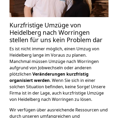
Kurzfristige Umzüge von
Heidelberg nach Worringen
stellen für uns kein Problem dar
Es ist nicht immer möglich, einen Umzug von
Heidelberg lange im Voraus zu planen.
Manchmal müssen Umzüge nach Worringen
aufgrund von Jobwechseln oder anderen
plötzlichen
Veränderungen kurzfristig
organisiert werden
. Wenn Sie sich in einer
solchen Situation befinden, keine Sorge! Unsere
Firma ist in der Lage, auch kurzfristige Umzüge
von Heidelberg nach Worringen zu lösen.
Wir verfügen über ausreichende Ressourcen und
durch unseren umfangreichen und