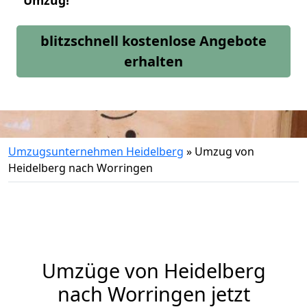
Umzug!
blitzschnell kostenlose Angebote
erhalten
Umzugsunternehmen Heidelberg
»
Umzug von
Heidelberg nach Worringen
Umzüge von Heidelberg
nach Worringen jetzt