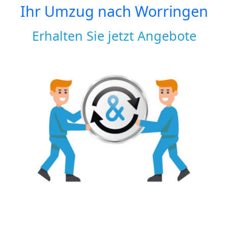
Ihr Umzug nach
Worringen
Erhalten Sie jetzt Angebote