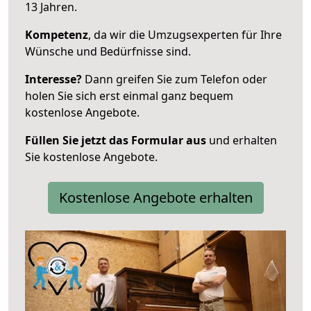
13 Jahren.
Kompetenz
, da wir die Umzugsexperten für Ihre
Wünsche und Bedürfnisse sind.
Interesse?
Dann greifen Sie zum Telefon oder
holen Sie sich erst einmal ganz bequem
kostenlose Angebote.
Füllen Sie jetzt das Formular aus
und erhalten
Sie kostenlose Angebote.
Kostenlose Angebote erhalten