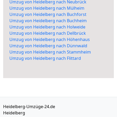
Umzug von Heidelberg nach Neubrück
Umzug von Heidelberg nach Mülheim
Umzug von Heidelberg nach Buchforst
Umzug von Heidelberg nach Buchheim
Umzug von Heidelberg nach Holweide
Umzug von Heidelberg nach Dellbrück
Umzug von Heidelberg nach Höhenhaus
Umzug von Heidelberg nach Dünnwald
Umzug von Heidelberg nach Stammheim
Umzug von Heidelberg nach Flittard
Heidelberg-Umzüge-24.de
Heidelberg