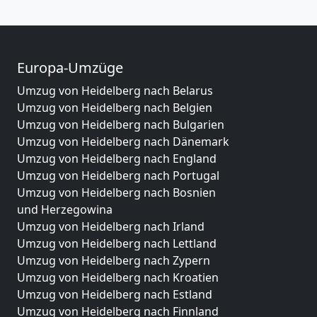
Europa-Umzüge
Umzug von Heidelberg nach Belarus
Umzug von Heidelberg nach Belgien
Umzug von Heidelberg nach Bulgarien
Umzug von Heidelberg nach Dänemark
Umzug von Heidelberg nach England
Umzug von Heidelberg nach Portugal
Umzug von Heidelberg nach Bosnien
und Herzegowina
Umzug von Heidelberg nach Irland
Umzug von Heidelberg nach Lettland
Umzug von Heidelberg nach Zypern
Umzug von Heidelberg nach Kroatien
Umzug von Heidelberg nach Estland
Umzug von Heidelberg nach Finnland