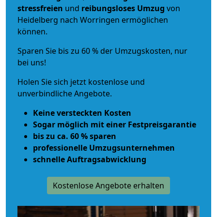
stressfreien
und
reibungsloses
Umzug
von
Heidelberg nach Worringen ermöglichen
können.
Sparen Sie bis zu 60 % der Umzugskosten, nur
bei uns!
Holen Sie sich jetzt kostenlose und
unverbindliche Angebote.
Keine versteckten Kosten
Sogar möglich mit einer Festpreisgarantie
bis zu ca. 60 % sparen
professionelle Umzugsunternehmen
schnelle Auftragsabwicklung
Kostenlose Angebote erhalten