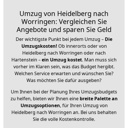
Umzug von Heidelberg nach
Worringen: Vergleichen Sie
Angebote und sparen Sie Geld
Der wichtigste Punkt bei jedem Umzug –
Die
Umzugskosten!
Ob innerorts oder von
Heidelberg nach Worringen oder nach
Hartenstein –
ein Umzug kostet
.
Man muss sich
vorher im Klaren sein, was das Budget hergibt.
Welchen Service erwarten und wünschen Sie?
Was möchten Sie dafür ausgeben?
Um Ihnen bei der Planung Ihres Umzugsbudgets
zu helfen, bieten wir Ihnen eine
breite Palette an
Umzugsoptionen
, für Ihren Umzug von
Heidelberg nach Worringen an. Bei uns behalten
Sie die volle Kostenkontrolle.