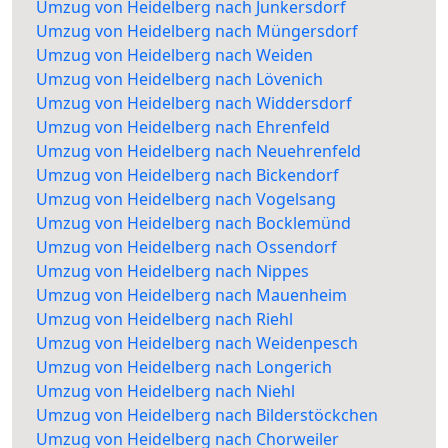
Umzug von Heidelberg nach Junkersdorf
Umzug von Heidelberg nach Müngersdorf
Umzug von Heidelberg nach Weiden
Umzug von Heidelberg nach Lövenich
Umzug von Heidelberg nach Widdersdorf
Umzug von Heidelberg nach Ehrenfeld
Umzug von Heidelberg nach Neuehrenfeld
Umzug von Heidelberg nach Bickendorf
Umzug von Heidelberg nach Vogelsang
Umzug von Heidelberg nach Bocklemünd
Umzug von Heidelberg nach Ossendorf
Umzug von Heidelberg nach Nippes
Umzug von Heidelberg nach Mauenheim
Umzug von Heidelberg nach Riehl
Umzug von Heidelberg nach Weidenpesch
Umzug von Heidelberg nach Longerich
Umzug von Heidelberg nach Niehl
Umzug von Heidelberg nach Bilderstöckchen
Umzug von Heidelberg nach Chorweiler