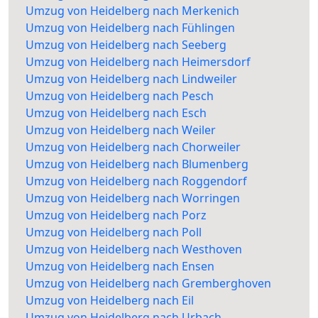
Umzug von Heidelberg nach Merkenich
Umzug von Heidelberg nach Fühlingen
Umzug von Heidelberg nach Seeberg
Umzug von Heidelberg nach Heimersdorf
Umzug von Heidelberg nach Lindweiler
Umzug von Heidelberg nach Pesch
Umzug von Heidelberg nach Esch
Umzug von Heidelberg nach Weiler
Umzug von Heidelberg nach Chorweiler
Umzug von Heidelberg nach Blumenberg
Umzug von Heidelberg nach Roggendorf
Umzug von Heidelberg nach Worringen
Umzug von Heidelberg nach Porz
Umzug von Heidelberg nach Poll
Umzug von Heidelberg nach Westhoven
Umzug von Heidelberg nach Ensen
Umzug von Heidelberg nach Gremberghoven
Umzug von Heidelberg nach Eil
Umzug von Heidelberg nach Urbach