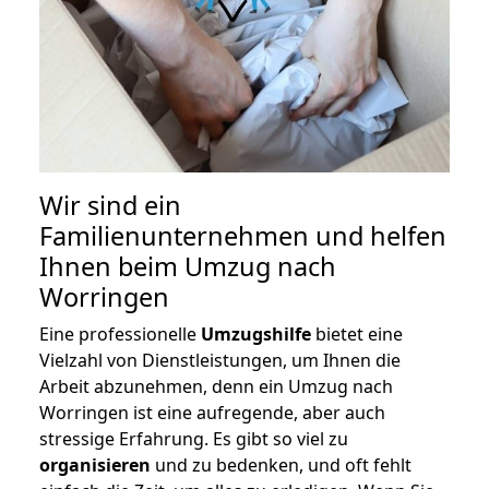
Wir sind ein
Familienunternehmen und helfen
Ihnen beim Umzug nach
Worringen
Eine professionelle
Umzugshilfe
bietet eine
Vielzahl von Dienstleistungen, um Ihnen die
Arbeit abzunehmen, denn ein Umzug nach
Worringen ist eine aufregende, aber auch
stressige Erfahrung. Es gibt so viel zu
organisieren
und zu bedenken, und oft fehlt