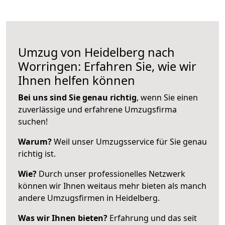
Umzug von Heidelberg nach
Worringen: Erfahren Sie, wie wir
Ihnen helfen können
Bei uns sind Sie genau richtig
, wenn Sie einen
zuverlässige und erfahrene Umzugsfirma
suchen!
Warum?
Weil unser Umzugsservice für Sie genau
richtig ist.
Wie?
Durch unser professionelles Netzwerk
können wir Ihnen weitaus mehr bieten als manch
andere Umzugsfirmen in Heidelberg.
Was wir Ihnen bieten?
Erfahrung und das seit