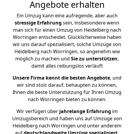
Angebote erhalten
Ein Umzug kann eine aufregende, aber auch
stressige
Erfahrung
sein, insbesondere wenn
man sich für einen Umzug von Heidelberg nach
Worringen entscheidet. Glücklicherweise haben
wir uns darauf spezialisiert, solche Umzüge von
Heidelberg nach Worringen, so angenehm wie
möglich zu machen und
Sie zu unterstützen
,
damit alles reibungslos verläuft
Unsere Firma kennt die besten Angebote
, und
wir sind stolz darauf, behaupten zu können,
Ihnen die beste Unterstützung für Ihren Umzug
nach Worringen bieten zu können.
Wir verfügen über
jahrelange Erfahrung
im
Umzugsbereich und haben uns auf Umzüge von
Heidelberg nach Worringen und unter anderem
auf
deutschlandweite Umzüge spezialisiert.