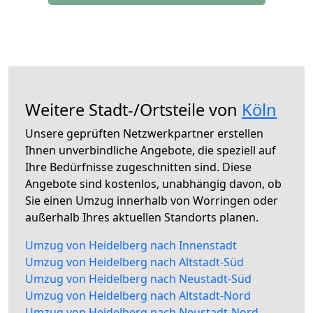
Weitere Stadt-/Ortsteile von
Köln
Unsere geprüften Netzwerkpartner erstellen
Ihnen unverbindliche Angebote, die speziell auf
Ihre Bedürfnisse zugeschnitten sind. Diese
Angebote sind kostenlos, unabhängig davon, ob
Sie einen Umzug innerhalb von Worringen oder
außerhalb Ihres aktuellen Standorts planen.
Umzug von Heidelberg nach Innenstadt
Umzug von Heidelberg nach Altstadt-Süd
Umzug von Heidelberg nach Neustadt-Süd
Umzug von Heidelberg nach Altstadt-Nord
Umzug von Heidelberg nach Neustadt-Nord