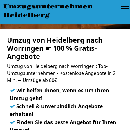
Umzugsunternehmen
Heidelberg
Umzug von Heidelberg nach
Worringen ☛ 100 % Gratis-
Angebote
Umzug von Heidelberg nach Worringen : Top-
Umzugsunternehmen - Kostenlose Angebote in 2
Min. ➨ Umzüge ab 80€
✓
Wir helfen Ihnen, wenn es um Ihren
Umzug geht!
✓
Schnell & unverbindlich Angebote
erhalten!
✓
Finden Sie das beste Angebot für Ihren