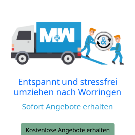
Entspannt und stressfrei
umziehen nach
Worringen
Sofort Angebote erhalten
Kostenlose Angebote erhalten