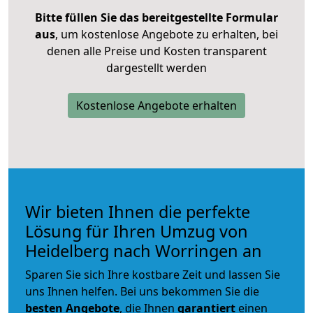
Bitte füllen Sie das bereitgestellte Formular
aus
, um kostenlose Angebote zu erhalten, bei
denen alle Preise und Kosten transparent
dargestellt werden
Kostenlose Angebote erhalten
Wir bieten Ihnen die perfekte
Lösung für Ihren Umzug von
Heidelberg nach Worringen an
Sparen Sie sich Ihre kostbare Zeit und lassen Sie
uns Ihnen helfen. Bei uns bekommen Sie die
besten Angebote
, die Ihnen
garantiert
einen