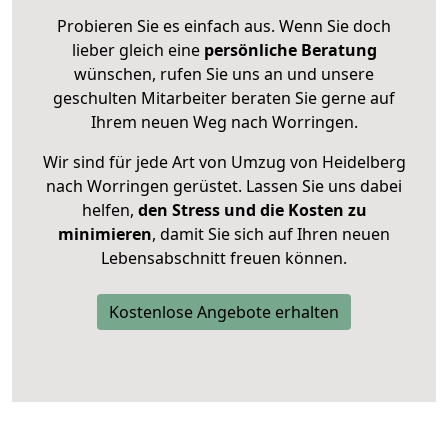
Probieren Sie es einfach aus. Wenn Sie doch
lieber gleich eine
persönliche Beratung
wünschen, rufen Sie uns an und unsere
geschulten Mitarbeiter beraten Sie gerne auf
Ihrem neuen Weg nach Worringen.
Wir sind für jede Art von Umzug von Heidelberg
nach Worringen gerüstet. Lassen Sie uns dabei
helfen,
den Stress und die Kosten zu
minimieren
, damit Sie sich auf Ihren neuen
Lebensabschnitt freuen können.
Kostenlose Angebote erhalten