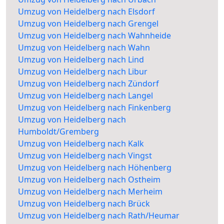
Umzug von Heidelberg nach Elsdorf
Umzug von Heidelberg nach Grengel
Umzug von Heidelberg nach Wahnheide
Umzug von Heidelberg nach Wahn
Umzug von Heidelberg nach Lind
Umzug von Heidelberg nach Libur
Umzug von Heidelberg nach Zündorf
Umzug von Heidelberg nach Langel
Umzug von Heidelberg nach Finkenberg
Umzug von Heidelberg nach
Humboldt/Gremberg
Umzug von Heidelberg nach Kalk
Umzug von Heidelberg nach Vingst
Umzug von Heidelberg nach Höhenberg
Umzug von Heidelberg nach Ostheim
Umzug von Heidelberg nach Merheim
Umzug von Heidelberg nach Brück
Umzug von Heidelberg nach Rath/Heumar