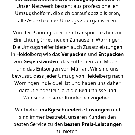
Unser Netzwerk besteht aus professionellen
Umzugshelfern, die sich darauf spezialisieren,
alle Aspekte eines Umzugs zu organisieren.
Von der Planung über den Transport bis hin zur
Einrichtung Ihres neuen Zuhause in Worringen.
Die Umzugshelfer bieten auch Zusatzleistungen
in Heidelberg wie das
Verpacken
und
Entpacken
von
Gegenständen
, das Entfernen von Möbeln
und das Entsorgen von Müll an. Wir sind uns
bewusst, dass jeder Umzug von Heidelberg nach
Worringen individuell ist und haben uns daher
darauf eingestellt, auf die Bedürfnisse und
Wünsche unserer Kunden einzugehen.
Wir bieten
maßgeschneiderte Lösungen
und
sind immer bestrebt, unseren Kunden den
besten Service zu den
besten Preis-Leistungen
zu bieten.