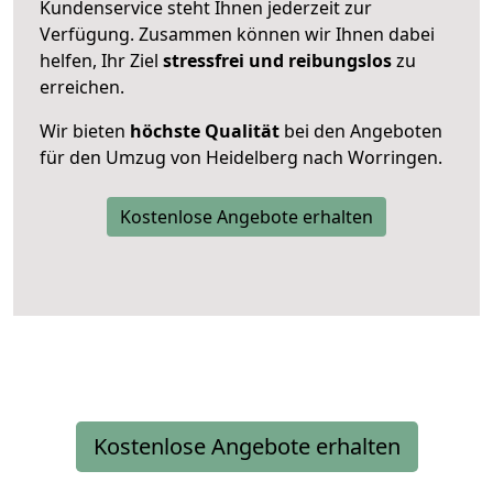
Kundenservice steht Ihnen jederzeit zur
Verfügung. Zusammen können wir Ihnen dabei
helfen, Ihr Ziel
stressfrei und reibungslos
zu
erreichen.
Wir bieten
höchste Qualität
bei den Angeboten
für den Umzug von Heidelberg nach Worringen.
Kostenlose Angebote erhalten
Kostenlose Angebote erhalten