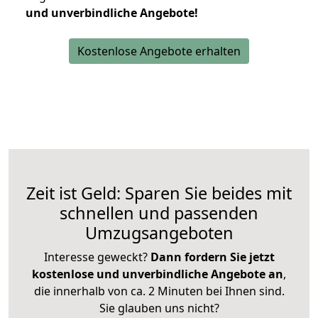
und unverbindliche Angebote!
Kostenlose Angebote erhalten
Zeit ist Geld: Sparen Sie beides mit
schnellen und passenden
Umzugsangeboten
Interesse geweckt?
Dann fordern Sie jetzt
kostenlose und unverbindliche Angebote an
,
die innerhalb von ca. 2 Minuten bei Ihnen sind.
Sie glauben uns nicht?