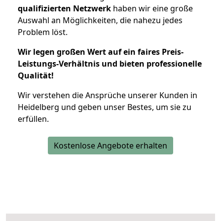
qualifizierten Netzwerk
haben wir eine große
Auswahl an Möglichkeiten, die nahezu jedes
Problem löst.
Wir legen großen Wert auf ein faires Preis-
Leistungs-Verhältnis und bieten professionelle
Qualität!
Wir verstehen die Ansprüche unserer Kunden in
Heidelberg und geben unser Bestes, um sie zu
erfüllen.
Kostenlose Angebote erhalten