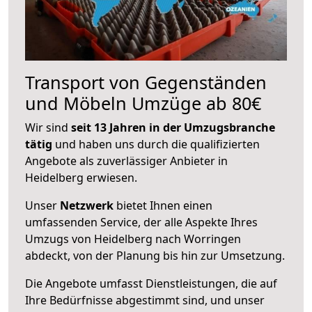
Transport von Gegenständen
und Möbeln Umzüge ab 80€
Wir sind
seit 13 Jahren in der Umzugsbranche
tätig
und haben uns durch die qualifizierten
Angebote als zuverlässiger Anbieter in
Heidelberg erwiesen.
Unser
Netzwerk
bietet Ihnen einen
umfassenden Service, der alle Aspekte Ihres
Umzugs von Heidelberg nach Worringen
abdeckt, von der Planung bis hin zur Umsetzung.
Die Angebote umfasst Dienstleistungen, die auf
Ihre Bedürfnisse abgestimmt sind, und unser