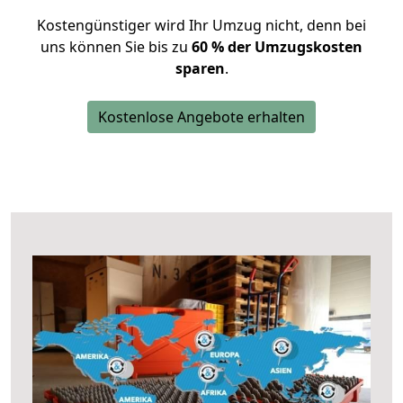
Kostengünstiger wird Ihr Umzug nicht, denn bei
uns können Sie bis zu
60 % der Umzugskosten
sparen
.
Kostenlose Angebote erhalten