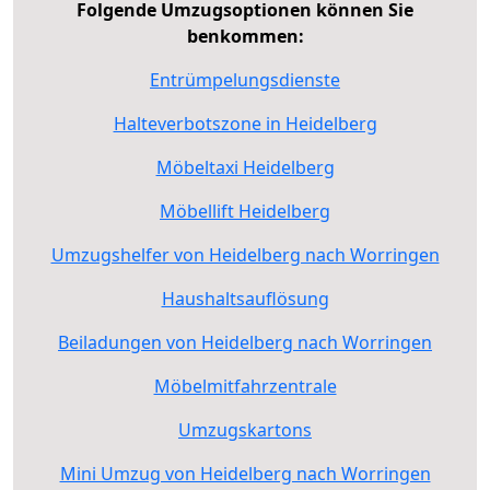
Folgende Umzugsoptionen können Sie
benkommen:
Entrümpelungsdienste
Halteverbotszone in Heidelberg
Möbeltaxi Heidelberg
Möbellift Heidelberg
Umzugshelfer von Heidelberg nach Worringen
Haushaltsauflösung
Beiladungen von Heidelberg nach Worringen
Möbelmitfahrzentrale
Umzugskartons
Mini Umzug von Heidelberg nach Worringen