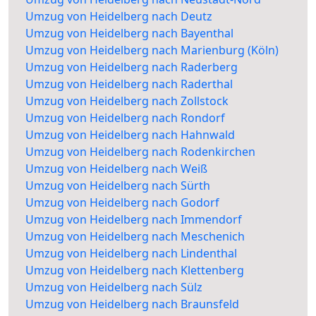
Umzug von Heidelberg nach Deutz
Umzug von Heidelberg nach Bayenthal
Umzug von Heidelberg nach Marienburg (Köln)
Umzug von Heidelberg nach Raderberg
Umzug von Heidelberg nach Raderthal
Umzug von Heidelberg nach Zollstock
Umzug von Heidelberg nach Rondorf
Umzug von Heidelberg nach Hahnwald
Umzug von Heidelberg nach Rodenkirchen
Umzug von Heidelberg nach Weiß
Umzug von Heidelberg nach Sürth
Umzug von Heidelberg nach Godorf
Umzug von Heidelberg nach Immendorf
Umzug von Heidelberg nach Meschenich
Umzug von Heidelberg nach Lindenthal
Umzug von Heidelberg nach Klettenberg
Umzug von Heidelberg nach Sülz
Umzug von Heidelberg nach Braunsfeld