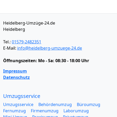
Heidelberg-Umzüge-24.de
Heidelberg
Tel.:
01579-2482351
E-Mail:
info@heidelberg-umzuege-24.de
Öffnungszeiten:
Mo - Sa: 08:30 - 18:00 Uhr
Impressum
Datenschutz
Umzugsservice
Umzugsservice
Behördenumzug
Büroumzug
Fernumzug
Firmenumzug
Laborumzug