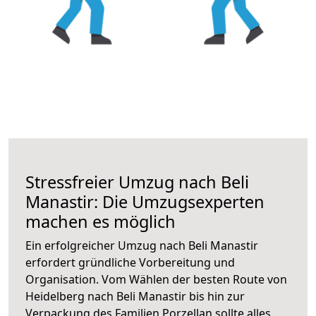
Stressfreier Umzug nach Beli
Manastir: Die Umzugsexperten
machen es möglich
Ein erfolgreicher Umzug nach Beli Manastir
erfordert gründliche Vorbereitung und
Organisation. Vom Wählen der besten Route von
Heidelberg nach Beli Manastir bis hin zur
Verpackung des Familien Porzellan sollte alles