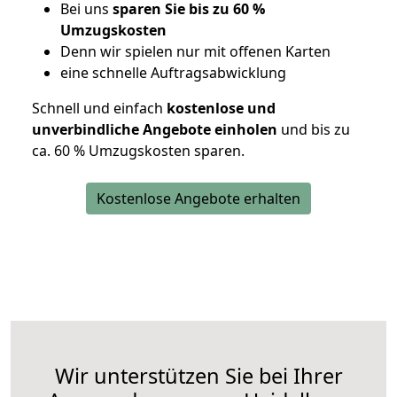
Bei uns
sparen Sie bis zu 60 %
Umzugskosten
D
enn wir spielen nur mit offenen Karten
eine schnelle Auftragsabwicklung
Schnell und einfach
kostenlose und
unverbindliche Angebote einholen
und bis zu
ca. 6
0 % Umzugskosten sparen.
Kostenlose Angebote erhalten
Wir unterstützen Sie bei Ihrer