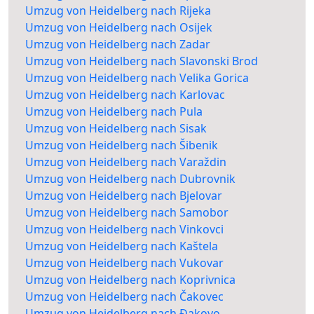
Umzug von Heidelberg nach Rijeka
Umzug von Heidelberg nach Osijek
Umzug von Heidelberg nach Zadar
Umzug von Heidelberg nach Slavonski Brod
Umzug von Heidelberg nach Velika Gorica
Umzug von Heidelberg nach Karlovac
Umzug von Heidelberg nach Pula
Umzug von Heidelberg nach Sisak
Umzug von Heidelberg nach Šibenik
Umzug von Heidelberg nach Varaždin
Umzug von Heidelberg nach Dubrovnik
Umzug von Heidelberg nach Bjelovar
Umzug von Heidelberg nach Samobor
Umzug von Heidelberg nach Vinkovci
Umzug von Heidelberg nach Kaštela
Umzug von Heidelberg nach Vukovar
Umzug von Heidelberg nach Koprivnica
Umzug von Heidelberg nach Čakovec
Umzug von Heidelberg nach Đakovo