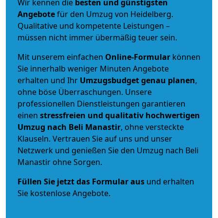
Wir kennen die
besten und günstigsten
Angebote
für den Umzug von Heidelberg.
Qualitative und kompetente Leistungen –
müssen nicht immer übermäßig teuer sein.
Mit unserem einfachen
Online-Formular
können
Sie innerhalb weniger Minuten Angebote
erhalten und Ihr
Umzugsbudget
genau
planen
,
ohne böse Überraschungen. Unsere
professionellen Dienstleistungen garantieren
einen
stressfreien und qualitativ hochwertigen
Umzug nach Beli Manastir
, ohne versteckte
Klauseln. Vertrauen Sie auf uns und unser
Netzwerk und genießen Sie den Umzug nach Beli
Manastir ohne Sorgen.
Füllen Sie jetzt das Formular aus
und erhalten
Sie kostenlose Angebote.