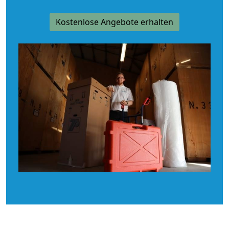
Kostenlose Angebote erhalten