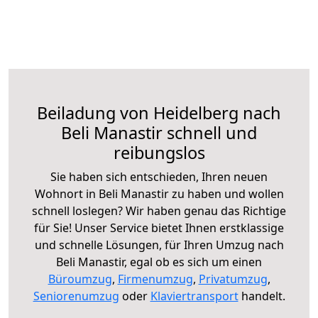
Beiladung von Heidelberg nach
Beli Manastir schnell und
reibungslos
Sie haben sich entschieden, Ihren neuen
Wohnort in Beli Manastir zu haben und wollen
schnell loslegen? Wir haben genau das Richtige
für Sie! Unser Service bietet Ihnen erstklassige
und schnelle Lösungen, für Ihren Umzug nach
Beli Manastir, egal ob es sich um einen
Büroumzug
,
Firmenumzug
,
Privatumzug
,
Seniorenumzug
oder
Klaviertransport
handelt.