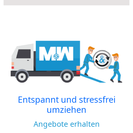
Entspannt und stressfrei
umziehen
Angebote erhalten