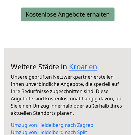
Kostenlose Angebote erhalten
Weitere Städte in
Kroatien
Unsere geprüften Netzwerkpartner erstellen
Ihnen unverbindliche Angebote, die speziell auf
Ihre Bedürfnisse zugeschnitten sind. Diese
Angebote sind kostenlos, unabhängig davon, ob
Sie einen Umzug innerhalb oder außerhalb Ihres
aktuellen Standorts planen.
Umzug von Heidelberg nach Zagreb
Umzug von Heidelberg nach Split