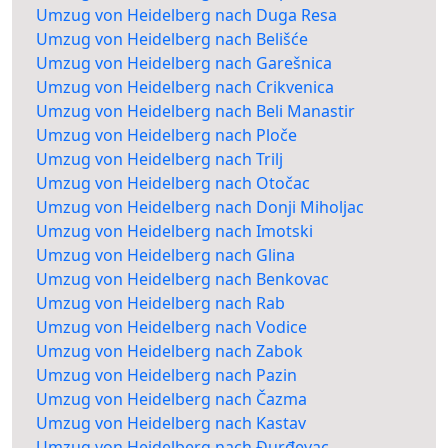
Umzug von Heidelberg nach Duga Resa
Umzug von Heidelberg nach Belišće
Umzug von Heidelberg nach Garešnica
Umzug von Heidelberg nach Crikvenica
Umzug von Heidelberg nach Beli Manastir
Umzug von Heidelberg nach Ploče
Umzug von Heidelberg nach Trilj
Umzug von Heidelberg nach Otočac
Umzug von Heidelberg nach Donji Miholjac
Umzug von Heidelberg nach Imotski
Umzug von Heidelberg nach Glina
Umzug von Heidelberg nach Benkovac
Umzug von Heidelberg nach Rab
Umzug von Heidelberg nach Vodice
Umzug von Heidelberg nach Zabok
Umzug von Heidelberg nach Pazin
Umzug von Heidelberg nach Čazma
Umzug von Heidelberg nach Kastav
Umzug von Heidelberg nach Đurđevac