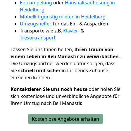
Entrümpelung
oder
Haushaltsauflösung in
Heidelberg
Möbellift günstig mieten in Heidelberg
Umzugshelfer
, für das Ein- & Auspacken
Transporte wie z.B.
Klavier-
&
Tresortransport
Lassen Sie uns Ihnen helfen,
Ihren Traum von
einem Leben in Beli Manastir zu verwirklichen
.
Die Umzugspartner werden dafür sorgen, dass
Sie
schnell und sicher
in Ihr neues Zuhause
einziehen können.
Kontaktieren Sie uns noch heute
oder holen Sie
sich kostenlose und unverbindliche Angebote für
Ihren Umzug nach Beli Manastir.
Kostenlose Angebote erhalten