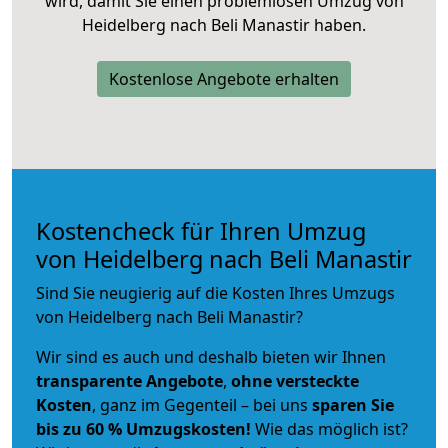
wird, damit Sie einen problemlosen Umzug von
Heidelberg nach Beli Manastir haben.
Kostenlose Angebote erhalten
Kostencheck für Ihren Umzug
von Heidelberg nach Beli Manastir
Sind Sie neugierig auf die Kosten Ihres Umzugs
von Heidelberg nach Beli Manastir?
Wir sind es auch und deshalb bieten wir Ihnen
transparente Angebote
,
ohne versteckte
Kosten
, ganz im Gegenteil – bei uns
sparen Sie
bis zu 60 % Umzugskosten!
Wie das möglich ist?