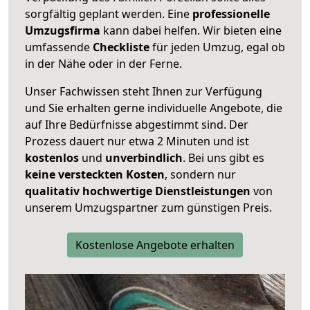
sorgfältig geplant werden. Eine
professionelle
Umzugsfirma
kann dabei helfen. Wir bieten eine
umfassende
Checkliste
für jeden Umzug, egal ob
in der Nähe oder in der Ferne.
Unser Fachwissen steht Ihnen zur Verfügung
und Sie erhalten gerne individuelle Angebote, die
auf Ihre Bedürfnisse abgestimmt sind. Der
Prozess dauert nur etwa 2 Minuten und ist
kostenlos
und
unverbindlich
. Bei uns gibt es
keine versteckten Kosten
, sondern nur
qualitativ hochwertige Dienstleistungen
von
unserem Umzugspartner zum günstigen Preis.
Kostenlose Angebote erhalten