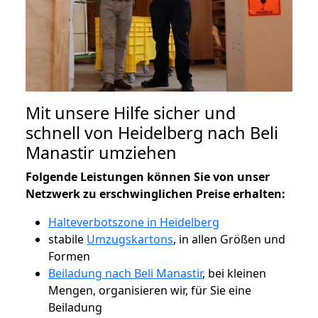
Mit unsere Hilfe sicher und
schnell von Heidelberg nach Beli
Manastir umziehen
Folgende Leistungen können Sie von unser
Netzwerk zu erschwinglichen Preise erhalten:
Halteverbotszone in Heidelberg
stabile
Umzugskartons
, in allen Größen und
Formen
Beiladung nach Beli Manastir
, bei kleinen
Mengen, organisieren wir, für Sie eine
Beiladung