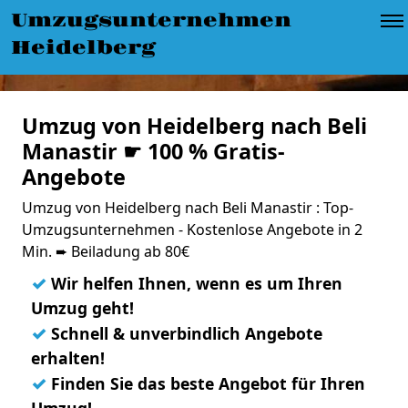
Umzugsunternehmen
Heidelberg
Umzug von Heidelberg nach Beli
Manastir ☛ 100 % Gratis-
Angebote
Umzug von Heidelberg nach Beli Manastir : Top-
Umzugsunternehmen - Kostenlose Angebote in 2
Min. ➨ Beiladung ab 80€
✓
Wir helfen Ihnen, wenn es um Ihren
Umzug geht!
✓
Schnell & unverbindlich Angebote
erhalten!
✓
Finden Sie das beste Angebot für Ihren