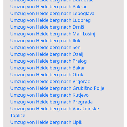
Umzug von Heidelberg nach Pakrac
Umzug von Heidelberg nach Lepoglava
Umzug von Heidelberg nach Ludbreg
Umzug von Heidelberg nach Drniš
Umzug von Heidelberg nach Mali Lošinj
Umzug von Heidelberg nach Ilok
Umzug von Heidelberg nach Senj
Umzug von Heidelberg nach Ozalj
Umzug von Heidelberg nach Prelog
Umzug von Heidelberg nach Bakar
Umzug von Heidelberg nach Otok
Umzug von Heidelberg nach Vrgorac
Umzug von Heidelberg nach Grubišno Polje
Umzug von Heidelberg nach Kutjevo
Umzug von Heidelberg nach Pregrada
Umzug von Heidelberg nach Varaždinske
Toplice
Umzug von Heidelberg nach Lipik