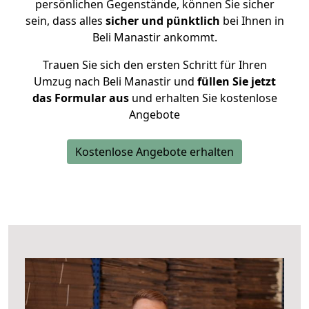
persönlichen Gegenstände, können Sie sicher
sein, dass alles
sicher und pünktlich
bei Ihnen in
Beli Manastir ankommt.
Trauen Sie sich den ersten Schritt für Ihren
Umzug nach Beli Manastir und
füllen Sie jetzt
das Formular aus
und erhalten Sie kostenlose
Angebote
Kostenlose Angebote erhalten