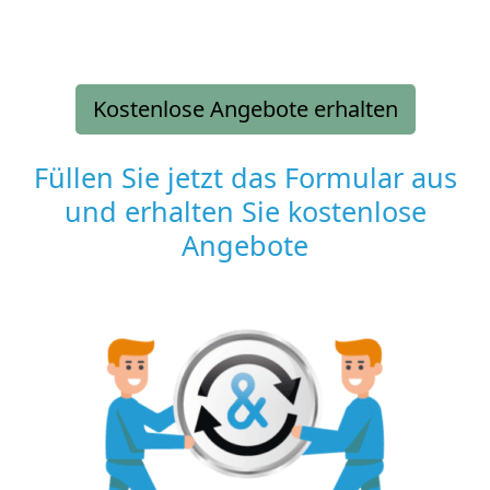
Kostenlose Angebote erhalten
Füllen Sie jetzt das Formular aus
und erhalten Sie kostenlose
Angebote