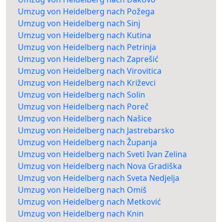
Umzug von Heidelberg nach Požega
Umzug von Heidelberg nach Sinj
Umzug von Heidelberg nach Kutina
Umzug von Heidelberg nach Petrinja
Umzug von Heidelberg nach Zaprešić
Umzug von Heidelberg nach Virovitica
Umzug von Heidelberg nach Križevci
Umzug von Heidelberg nach Solin
Umzug von Heidelberg nach Poreč
Umzug von Heidelberg nach Našice
Umzug von Heidelberg nach Jastrebarsko
Umzug von Heidelberg nach Županja
Umzug von Heidelberg nach Sveti Ivan Zelina
Umzug von Heidelberg nach Nova Gradiška
Umzug von Heidelberg nach Sveta Nedjelja
Umzug von Heidelberg nach Omiš
Umzug von Heidelberg nach Metković
Umzug von Heidelberg nach Knin