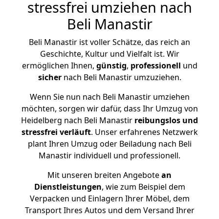
stressfrei umziehen nach
Beli Manastir
Beli Manastir ist voller Schätze, das reich an
Geschichte, Kultur und Vielfalt ist. Wir
ermöglichen Ihnen,
günstig
,
professionell
und
sicher
nach Beli Manastir umzuziehen.
Wenn Sie nun nach Beli Manastir umziehen
möchten, sorgen wir dafür, dass Ihr Umzug von
Heidelberg nach Beli Manastir
reibungslos und
stressfrei
verläuft
. Unser erfahrenes Netzwerk
plant Ihren Umzug oder Beiladung nach Beli
Manastir individuell und professionell.
Mit unseren breiten Angebote
an
Dienstleistungen
, wie zum Beispiel dem
Verpacken und Einlagern Ihrer Möbel, dem
Transport Ihres Autos und dem Versand Ihrer