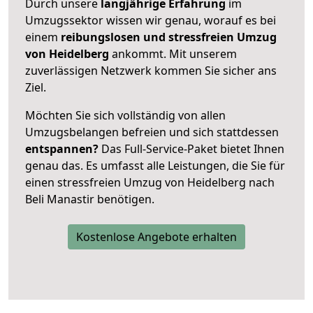
Durch unsere
langjährige Erfahrung
im
Umzugssektor wissen wir genau, worauf es bei
einem
reibungslosen und stressfreien Umzug
von Heidelberg
ankommt. Mit unserem
zuverlässigen Netzwerk kommen Sie sicher ans
Ziel.
Möchten Sie sich vollständig von allen
Umzugsbelangen befreien und sich stattdessen
entspannen?
Das Full-Service-Paket bietet Ihnen
genau das. Es umfasst alle Leistungen, die Sie für
einen stressfreien Umzug von Heidelberg nach
Beli Manastir benötigen.
Kostenlose Angebote erhalten