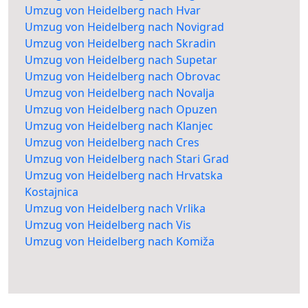
Umzug von Heidelberg nach Hvar
Umzug von Heidelberg nach Novigrad
Umzug von Heidelberg nach Skradin
Umzug von Heidelberg nach Supetar
Umzug von Heidelberg nach Obrovac
Umzug von Heidelberg nach Novalja
Umzug von Heidelberg nach Opuzen
Umzug von Heidelberg nach Klanjec
Umzug von Heidelberg nach Cres
Umzug von Heidelberg nach Stari Grad
Umzug von Heidelberg nach Hrvatska
Kostajnica
Umzug von Heidelberg nach Vrlika
Umzug von Heidelberg nach Vis
Umzug von Heidelberg nach Komiža