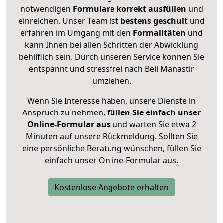
notwendigen
Formulare
korrekt
ausfüllen
und
einreichen. Unser Team ist
bestens geschult
und
erfahren im Umgang mit den
Formalitäten
und
kann Ihnen bei allen Schritten der Abwicklung
behilflich sein. Durch unseren Service können Sie
entspannt und stressfrei nach Beli Manastir
umziehen.
Wenn Sie Interesse haben, unsere Dienste in
Anspruch zu nehmen,
füllen Sie einfach unser
Online-Formular aus
und warten Sie etwa 2
Minuten auf unsere Rückmeldung. Sollten Sie
eine persönliche Beratung wünschen, füllen Sie
einfach unser Online-Formular aus.
Kostenlose Angebote erhalten