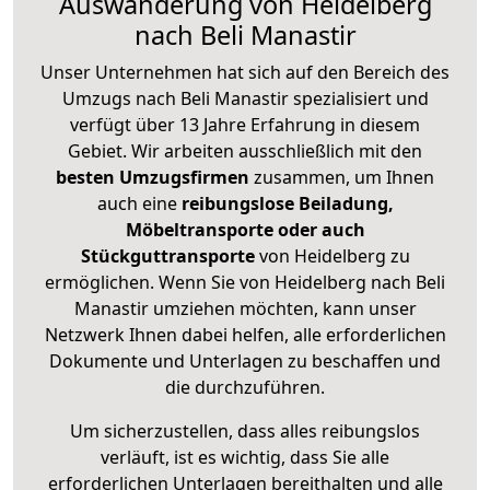
Auswanderung von Heidelberg
nach Beli Manastir
Unser Unternehmen hat sich auf den Bereich des
Umzugs nach Beli Manastir spezialisiert und
verfügt über 13 Jahre Erfahrung in diesem
Gebiet. Wir arbeiten ausschließlich mit den
besten Umzugsfirmen
zusammen, um Ihnen
auch eine
reibungslose Beiladung,
Möbeltransporte oder auch
Stückguttransporte
von Heidelberg zu
ermöglichen. Wenn Sie von Heidelberg nach Beli
Manastir umziehen möchten, kann unser
Netzwerk Ihnen dabei helfen, alle erforderlichen
Dokumente und Unterlagen zu beschaffen und
die durchzuführen.
Um sicherzustellen, dass alles reibungslos
verläuft, ist es wichtig, dass Sie alle
erforderlichen Unterlagen bereithalten und alle