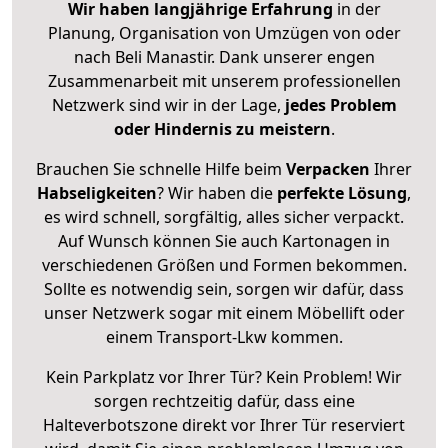
Wir haben langjährige Erfahrung
in der
Planung, Organisation von Umzügen von oder
nach Beli Manastir. Dank unserer engen
Zusammenarbeit mit unserem professionellen
Netzwerk sind wir in der Lage,
jedes Problem
oder Hindernis zu meistern
.
Brauchen Sie schnelle Hilfe beim
Verpacken
Ihrer
Habseligkeiten
? Wir haben die
perfekte Lösung
,
es wird schnell, sorgfältig, alles sicher verpackt.
Auf Wunsch können Sie auch Kartonagen in
verschiedenen Größen und Formen bekommen.
Sollte es notwendig sein, sorgen wir dafür, dass
unser Netzwerk sogar mit einem Möbellift oder
einem Transport-Lkw kommen.
Kein Parkplatz vor Ihrer Tür? Kein Problem! Wir
sorgen rechtzeitig dafür, dass eine
Halteverbotszone direkt vor Ihrer Tür reserviert