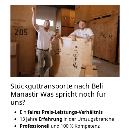
Stückguttransporte nach Beli
Manastir Was spricht noch für
uns?
Ein
faires Preis-Leistungs-Verhältnis
13 Jahre
Erfahrung
in der Umzugsbranche
Professionell
und 100 % Kompetenz