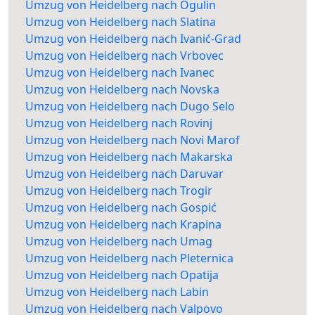
Umzug von Heidelberg nach Ogulin
Umzug von Heidelberg nach Slatina
Umzug von Heidelberg nach Ivanić-Grad
Umzug von Heidelberg nach Vrbovec
Umzug von Heidelberg nach Ivanec
Umzug von Heidelberg nach Novska
Umzug von Heidelberg nach Dugo Selo
Umzug von Heidelberg nach Rovinj
Umzug von Heidelberg nach Novi Marof
Umzug von Heidelberg nach Makarska
Umzug von Heidelberg nach Daruvar
Umzug von Heidelberg nach Trogir
Umzug von Heidelberg nach Gospić
Umzug von Heidelberg nach Krapina
Umzug von Heidelberg nach Umag
Umzug von Heidelberg nach Pleternica
Umzug von Heidelberg nach Opatija
Umzug von Heidelberg nach Labin
Umzug von Heidelberg nach Valpovo