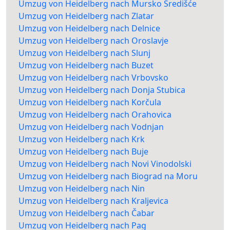
Umzug von Heidelberg nach Mursko Središće
Umzug von Heidelberg nach Zlatar
Umzug von Heidelberg nach Delnice
Umzug von Heidelberg nach Oroslavje
Umzug von Heidelberg nach Slunj
Umzug von Heidelberg nach Buzet
Umzug von Heidelberg nach Vrbovsko
Umzug von Heidelberg nach Donja Stubica
Umzug von Heidelberg nach Korčula
Umzug von Heidelberg nach Orahovica
Umzug von Heidelberg nach Vodnjan
Umzug von Heidelberg nach Krk
Umzug von Heidelberg nach Buje
Umzug von Heidelberg nach Novi Vinodolski
Umzug von Heidelberg nach Biograd na Moru
Umzug von Heidelberg nach Nin
Umzug von Heidelberg nach Kraljevica
Umzug von Heidelberg nach Čabar
Umzug von Heidelberg nach Pag