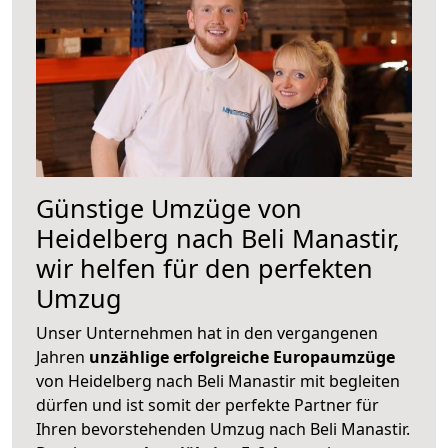
Günstige Umzüge von
Heidelberg nach Beli Manastir,
wir helfen für den perfekten
Umzug
Unser Unternehmen hat in den vergangenen
Jahren
unzählige erfolgreiche Europaumzüge
von Heidelberg nach Beli Manastir mit begleiten
dürfen und ist somit der perfekte Partner für
Ihren bevorstehenden Umzug nach Beli Manastir.