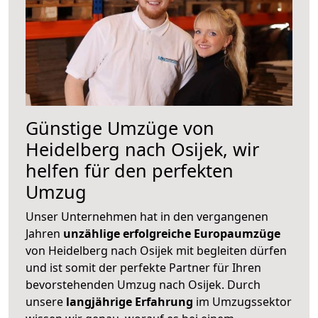
Günstige Umzüge von
Heidelberg nach Osijek, wir
helfen für den perfekten
Umzug
Unser Unternehmen hat in den vergangenen
Jahren
unzählige erfolgreiche Europaumzüge
von Heidelberg nach Osijek mit begleiten dürfen
und ist somit der perfekte Partner für Ihren
bevorstehenden Umzug nach Osijek. Durch
unsere
langjährige Erfahrung
im Umzugssektor