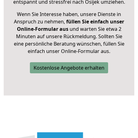
entspannt und stressfrei nach Osijek umziehen.
Wenn Sie Interesse haben, unsere Dienste in
Anspruch zu nehmen,
füllen Sie einfach unser
Online-Formular aus
und warten Sie etwa 2
Minuten auf unsere Rückmeldung. Sollten Sie
eine persönliche Beratung wünschen, füllen Sie
einfach unser Online-Formular aus.
Kostenlose Angebote erhalten