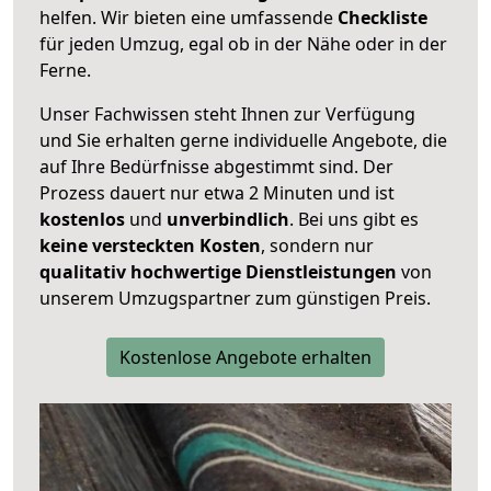
helfen. Wir bieten eine umfassende
Checkliste
für jeden Umzug, egal ob in der Nähe oder in der
Ferne.
Unser Fachwissen steht Ihnen zur Verfügung
und Sie erhalten gerne individuelle Angebote, die
auf Ihre Bedürfnisse abgestimmt sind. Der
Prozess dauert nur etwa 2 Minuten und ist
kostenlos
und
unverbindlich
. Bei uns gibt es
keine versteckten Kosten
, sondern nur
qualitativ hochwertige Dienstleistungen
von
unserem Umzugspartner zum günstigen Preis.
Kostenlose Angebote erhalten