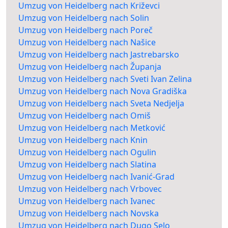
Umzug von Heidelberg nach Križevci
Umzug von Heidelberg nach Solin
Umzug von Heidelberg nach Poreč
Umzug von Heidelberg nach Našice
Umzug von Heidelberg nach Jastrebarsko
Umzug von Heidelberg nach Županja
Umzug von Heidelberg nach Sveti Ivan Zelina
Umzug von Heidelberg nach Nova Gradiška
Umzug von Heidelberg nach Sveta Nedjelja
Umzug von Heidelberg nach Omiš
Umzug von Heidelberg nach Metković
Umzug von Heidelberg nach Knin
Umzug von Heidelberg nach Ogulin
Umzug von Heidelberg nach Slatina
Umzug von Heidelberg nach Ivanić-Grad
Umzug von Heidelberg nach Vrbovec
Umzug von Heidelberg nach Ivanec
Umzug von Heidelberg nach Novska
Umzug von Heidelberg nach Dugo Selo