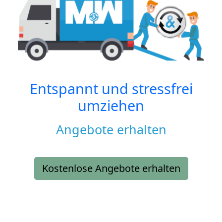
Entspannt und stressfrei
umziehen
Angebote erhalten
Kostenlose Angebote erhalten