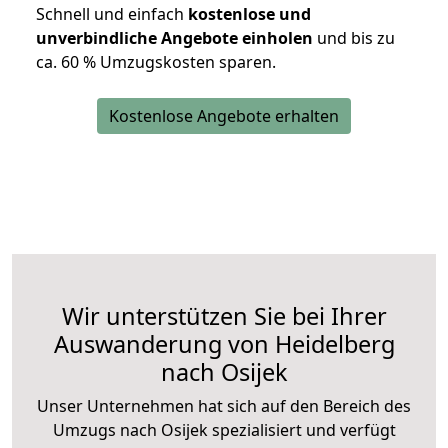
Schnell und einfach
kostenlose und
unverbindliche Angebote einholen
und bis zu
ca. 6
0 % Umzugskosten sparen.
Kostenlose Angebote erhalten
Wir unterstützen Sie bei Ihrer
Auswanderung von Heidelberg
nach Osijek
Unser Unternehmen hat sich auf den Bereich des
Umzugs nach Osijek spezialisiert und verfügt