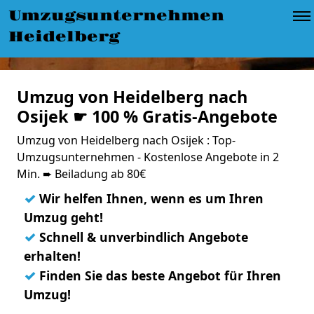
Umzugsunternehmen
Heidelberg
Umzug von Heidelberg nach
Osijek ☛ 100 % Gratis-Angebote
Umzug von Heidelberg nach Osijek : Top-
Umzugsunternehmen - Kostenlose Angebote in 2
Min. ➨ Beiladung ab 80€
✓
Wir helfen Ihnen, wenn es um Ihren
Umzug geht!
✓
Schnell & unverbindlich Angebote
erhalten!
✓
Finden Sie das beste Angebot für Ihren
Umzug!