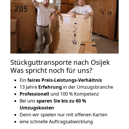
Stückguttransporte nach Osijek
Was spricht noch für uns?
Ein
faires Preis-Leistungs-Verhältnis
13 Jahre
Erfahrung
in der Umzugsbranche
Professionell
und 100 % Kompetenz
Bei uns
sparen Sie bis zu 60 %
Umzugskosten
D
enn wir spielen nur mit offenen Karten
eine schnelle Auftragsabwicklung