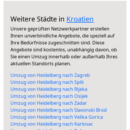
Weitere Städte in
Kroatien
Unsere geprüften Netzwerkpartner erstellen
Ihnen unverbindliche Angebote, die speziell auf
Ihre Bedürfnisse zugeschnitten sind. Diese
Angebote sind kostenlos, unabhängig davon, ob
Sie einen Umzug innerhalb oder außerhalb Ihres
aktuellen Standorts planen.
Umzug von Heidelberg nach Zagreb
Umzug von Heidelberg nach Split
Umzug von Heidelberg nach Rijeka
Umzug von Heidelberg nach Osijek
Umzug von Heidelberg nach Zadar
Umzug von Heidelberg nach Slavonski Brod
Umzug von Heidelberg nach Velika Gorica
Umzug von Heidelberg nach Karlovac