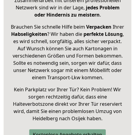
Zusammenarbeit mit unserem professionellen
Netzwerk sind wir in der Lage,
jedes Problem
oder Hindernis zu meistern
.
Brauchen Sie schnelle Hilfe beim
Verpacken
Ihrer
Habseligkeiten
? Wir haben die
perfekte Lösung
,
es wird schnell, sorgfältig, alles sicher verpackt.
Auf Wunsch können Sie auch Kartonagen in
verschiedenen Größen und Formen bekommen.
Sollte es notwendig sein, sorgen wir dafür, dass
unser Netzwerk sogar mit einem Möbellift oder
einem Transport-Lkw kommen.
Kein Parkplatz vor Ihrer Tür? Kein Problem! Wir
sorgen rechtzeitig dafür, dass eine
Halteverbotszone direkt vor Ihrer Tür reserviert
wird, damit Sie einen problemlosen Umzug von
Heidelberg nach Osijek haben.
Kostenlose Angebote erhalten