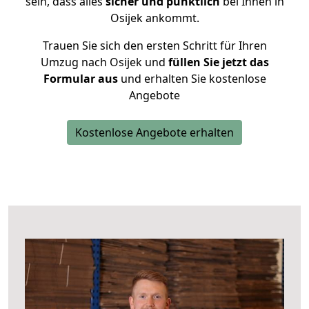
sein, dass alles
sicher und pünktlich
bei Ihnen in
Osijek ankommt.
Trauen Sie sich den ersten Schritt für Ihren
Umzug nach Osijek und
füllen Sie jetzt das
Formular aus
und erhalten Sie kostenlose
Angebote
Kostenlose Angebote erhalten