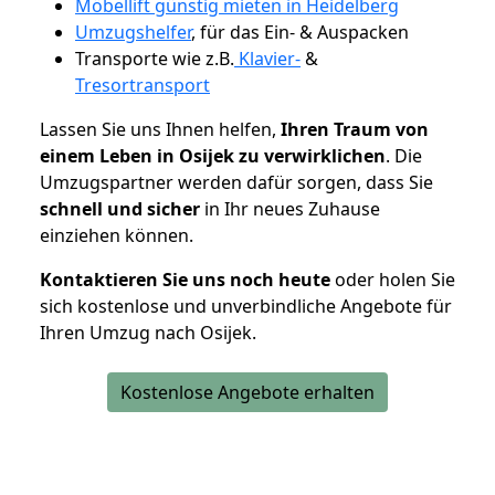
Möbellift günstig mieten in Heidelberg
Umzugshelfer
, für das Ein- & Auspacken
Transporte wie z.B.
Klavier-
&
Tresortransport
Lassen Sie uns Ihnen helfen,
Ihren Traum von
einem Leben in Osijek zu verwirklichen
. Die
Umzugspartner werden dafür sorgen, dass Sie
schnell und sicher
in Ihr neues Zuhause
einziehen können.
Kontaktieren Sie uns noch heute
oder holen Sie
sich kostenlose und unverbindliche Angebote für
Ihren Umzug nach Osijek.
Kostenlose Angebote erhalten