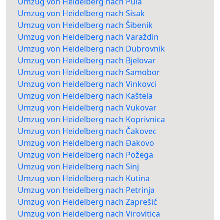
Umzug von Heidelberg nach Pula
Umzug von Heidelberg nach Sisak
Umzug von Heidelberg nach Šibenik
Umzug von Heidelberg nach Varaždin
Umzug von Heidelberg nach Dubrovnik
Umzug von Heidelberg nach Bjelovar
Umzug von Heidelberg nach Samobor
Umzug von Heidelberg nach Vinkovci
Umzug von Heidelberg nach Kaštela
Umzug von Heidelberg nach Vukovar
Umzug von Heidelberg nach Koprivnica
Umzug von Heidelberg nach Čakovec
Umzug von Heidelberg nach Đakovo
Umzug von Heidelberg nach Požega
Umzug von Heidelberg nach Sinj
Umzug von Heidelberg nach Kutina
Umzug von Heidelberg nach Petrinja
Umzug von Heidelberg nach Zaprešić
Umzug von Heidelberg nach Virovitica