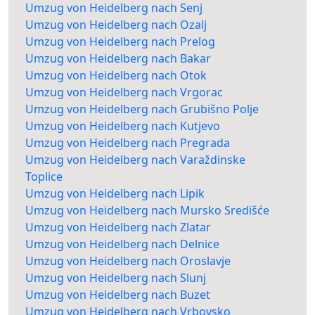
Umzug von Heidelberg nach Senj
Umzug von Heidelberg nach Ozalj
Umzug von Heidelberg nach Prelog
Umzug von Heidelberg nach Bakar
Umzug von Heidelberg nach Otok
Umzug von Heidelberg nach Vrgorac
Umzug von Heidelberg nach Grubišno Polje
Umzug von Heidelberg nach Kutjevo
Umzug von Heidelberg nach Pregrada
Umzug von Heidelberg nach Varaždinske
Toplice
Umzug von Heidelberg nach Lipik
Umzug von Heidelberg nach Mursko Središće
Umzug von Heidelberg nach Zlatar
Umzug von Heidelberg nach Delnice
Umzug von Heidelberg nach Oroslavje
Umzug von Heidelberg nach Slunj
Umzug von Heidelberg nach Buzet
Umzug von Heidelberg nach Vrbovsko