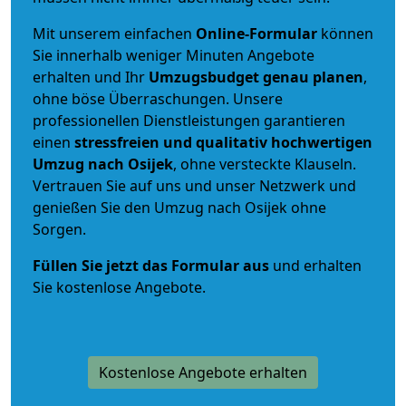
Mit unserem einfachen
Online-Formular
können
Sie innerhalb weniger Minuten Angebote
erhalten und Ihr
Umzugsbudget
genau
planen
,
ohne böse Überraschungen. Unsere
professionellen Dienstleistungen garantieren
einen
stressfreien und qualitativ hochwertigen
Umzug nach Osijek
, ohne versteckte Klauseln.
Vertrauen Sie auf uns und unser Netzwerk und
genießen Sie den Umzug nach Osijek ohne
Sorgen.
Füllen Sie jetzt das Formular aus
und erhalten
Sie kostenlose Angebote.
Kostenlose Angebote erhalten