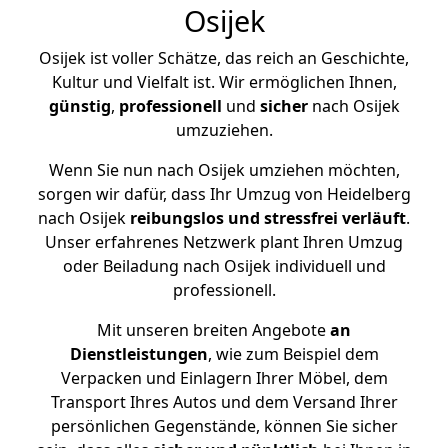
Osijek
Osijek ist voller Schätze, das reich an Geschichte,
Kultur und Vielfalt ist. Wir ermöglichen Ihnen,
günstig
,
professionell
und
sicher
nach Osijek
umzuziehen.
Wenn Sie nun nach Osijek umziehen möchten,
sorgen wir dafür, dass Ihr Umzug von Heidelberg
nach Osijek
reibungslos und stressfrei
verläuft
.
Unser erfahrenes Netzwerk plant Ihren Umzug
oder Beiladung nach Osijek individuell und
professionell.
Mit unseren breiten Angebote
an
Dienstleistungen
, wie zum Beispiel dem
Verpacken und Einlagern Ihrer Möbel, dem
Transport Ihres Autos und dem Versand Ihrer
persönlichen Gegenstände, können Sie sicher