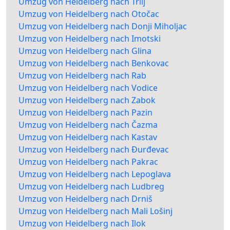
Umzug von Heidelberg nach Trilj
Umzug von Heidelberg nach Otočac
Umzug von Heidelberg nach Donji Miholjac
Umzug von Heidelberg nach Imotski
Umzug von Heidelberg nach Glina
Umzug von Heidelberg nach Benkovac
Umzug von Heidelberg nach Rab
Umzug von Heidelberg nach Vodice
Umzug von Heidelberg nach Zabok
Umzug von Heidelberg nach Pazin
Umzug von Heidelberg nach Čazma
Umzug von Heidelberg nach Kastav
Umzug von Heidelberg nach Đurđevac
Umzug von Heidelberg nach Pakrac
Umzug von Heidelberg nach Lepoglava
Umzug von Heidelberg nach Ludbreg
Umzug von Heidelberg nach Drniš
Umzug von Heidelberg nach Mali Lošinj
Umzug von Heidelberg nach Ilok