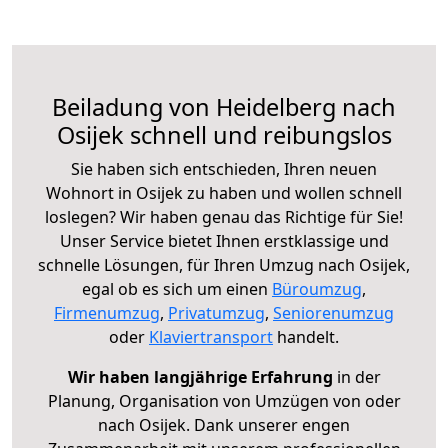
Beiladung von Heidelberg nach
Osijek schnell und reibungslos
Sie haben sich entschieden, Ihren neuen
Wohnort in Osijek zu haben und wollen schnell
loslegen? Wir haben genau das Richtige für Sie!
Unser Service bietet Ihnen erstklassige und
schnelle Lösungen, für Ihren Umzug nach Osijek,
egal ob es sich um einen
Büroumzug
,
Firmenumzug
,
Privatumzug
,
Seniorenumzug
oder
Klaviertransport
handelt.
Wir haben langjährige Erfahrung
in der
Planung, Organisation von Umzügen von oder
nach Osijek. Dank unserer engen