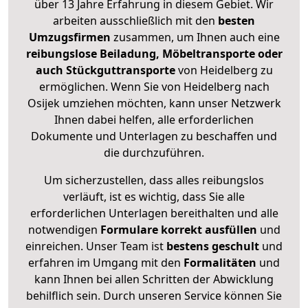
über 13 Jahre Erfahrung in diesem Gebiet. Wir
arbeiten ausschließlich mit den
besten
Umzugsfirmen
zusammen, um Ihnen auch eine
reibungslose Beiladung, Möbeltransporte oder
auch Stückguttransporte
von Heidelberg zu
ermöglichen. Wenn Sie von Heidelberg nach
Osijek umziehen möchten, kann unser Netzwerk
Ihnen dabei helfen, alle erforderlichen
Dokumente und Unterlagen zu beschaffen und
die durchzuführen.
Um sicherzustellen, dass alles reibungslos
verläuft, ist es wichtig, dass Sie alle
erforderlichen Unterlagen bereithalten und alle
notwendigen
Formulare
korrekt
ausfüllen
und
einreichen. Unser Team ist
bestens geschult
und
erfahren im Umgang mit den
Formalitäten
und
kann Ihnen bei allen Schritten der Abwicklung
behilflich sein. Durch unseren Service können Sie