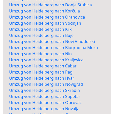
Umzug von Heidelberg nach Donja Stubica
Umzug von Heidelberg nach Korčula
Umzug von Heidelberg nach Orahovica
Umzug von Heidelberg nach Vodnjan
Umzug von Heidelberg nach Krk
Umzug von Heidelberg nach Buje
Umzug von Heidelberg nach Novi Vinodolski
Umzug von Heidelberg nach Biograd na Moru
Umzug von Heidelberg nach Nin
Umzug von Heidelberg nach Kraljevica
Umzug von Heidelberg nach Čabar
Umzug von Heidelberg nach Pag
Umzug von Heidelberg nach Hvar
Umzug von Heidelberg nach Novigrad
Umzug von Heidelberg nach Skradin
Umzug von Heidelberg nach Supetar
Umzug von Heidelberg nach Obrovac
Umzug von Heidelberg nach Novalja