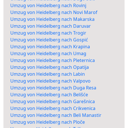
Umzug von Heidelberg nach Rovinj
Umzug von Heidelberg nach Novi Marof
Umzug von Heidelberg nach Makarska
Umzug von Heidelberg nach Daruvar
Umzug von Heidelberg nach Trogir
Umzug von Heidelberg nach Gospić
Umzug von Heidelberg nach Krapina
Umzug von Heidelberg nach Umag
Umzug von Heidelberg nach Pleternica
Umzug von Heidelberg nach Opatija
Umzug von Heidelberg nach Labin
Umzug von Heidelberg nach Valpovo
Umzug von Heidelberg nach Duga Resa
Umzug von Heidelberg nach Belišće
Umzug von Heidelberg nach Garešnica
Umzug von Heidelberg nach Crikvenica
Umzug von Heidelberg nach Beli Manastir
Umzug von Heidelberg nach Ploče