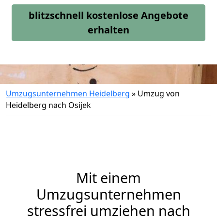
blitzschnell kostenlose Angebote
erhalten
Umzugsunternehmen Heidelberg
»
Umzug von
Heidelberg nach Osijek
Mit einem
Umzugsunternehmen
stressfrei umziehen nach