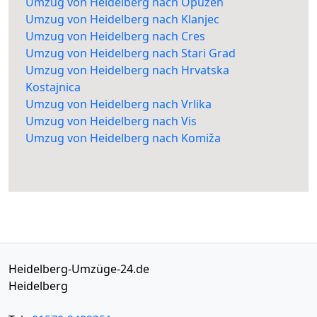
Umzug von Heidelberg nach Opuzen
Umzug von Heidelberg nach Klanjec
Umzug von Heidelberg nach Cres
Umzug von Heidelberg nach Stari Grad
Umzug von Heidelberg nach Hrvatska
Kostajnica
Umzug von Heidelberg nach Vrlika
Umzug von Heidelberg nach Vis
Umzug von Heidelberg nach Komiža
Heidelberg-Umzüge-24.de
Heidelberg