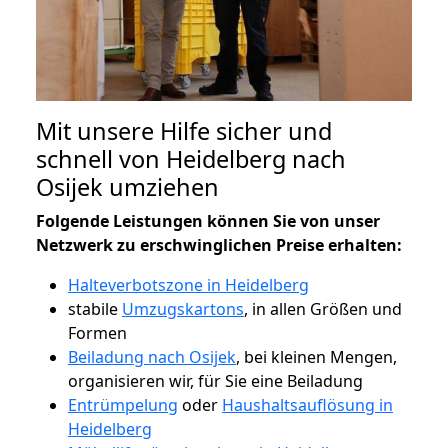
Mit unsere Hilfe sicher und
schnell von Heidelberg nach
Osijek umziehen
Folgende Leistungen können Sie von unser
Netzwerk zu erschwinglichen Preise erhalten:
Halteverbotszone in Heidelberg
stabile
Umzugskartons
, in allen Größen und
Formen
Beiladung nach Osijek
, bei kleinen Mengen,
organisieren wir, für Sie eine Beiladung
Entrümpelung
oder
Haushaltsauflösung in
Heidelberg