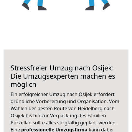
Stressfreier Umzug nach Osijek:
Die Umzugsexperten machen es
möglich
Ein erfolgreicher Umzug nach Osijek erfordert
gründliche Vorbereitung und Organisation. Vom
Wählen der besten Route von Heidelberg nach
Osijek bis hin zur Verpackung des Familien
Porzellan sollte alles sorgfältig geplant werden.
Eine
professionelle Umzugsfirma
kann dabei