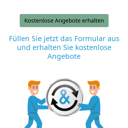
Kostenlose Angebote erhalten
Füllen Sie jetzt das Formular aus
und erhalten Sie kostenlose
Angebote