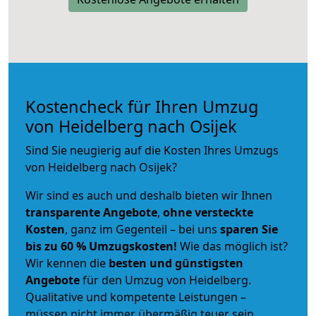
Kostencheck für Ihren Umzug
von Heidelberg nach Osijek
Sind Sie neugierig auf die Kosten Ihres Umzugs
von Heidelberg nach Osijek?
Wir sind es auch und deshalb bieten wir Ihnen
transparente Angebote
,
ohne versteckte
Kosten
, ganz im Gegenteil – bei uns
sparen Sie
bis zu 60 % Umzugskosten!
Wie das möglich ist?
Wir kennen die
besten und günstigsten
Angebote
für den Umzug von Heidelberg.
Qualitative und kompetente Leistungen –
müssen nicht immer übermäßig teuer sein.