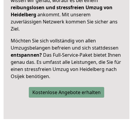
wissen wir genau, worauf es bei einem
reibungslosen und stressfreien Umzug von
Heidelberg
ankommt. Mit unserem
zuverlässigen Netzwerk kommen Sie sicher ans
Ziel.
Möchten Sie sich vollständig von allen
Umzugsbelangen befreien und sich stattdessen
entspannen?
Das Full-Service-Paket bietet Ihnen
genau das. Es umfasst alle Leistungen, die Sie für
einen stressfreien Umzug von Heidelberg nach
Osijek benötigen.
Kostenlose Angebote erhalten